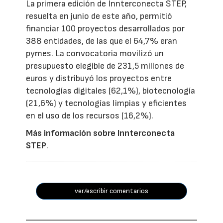
La primera edición de Innterconecta STEP,
resuelta en junio de este año, permitió
financiar 100 proyectos desarrollados por
388 entidades, de las que el 64,7% eran
pymes. La convocatoria movilizó un
presupuesto elegible de 231,5 millones de
euros y distribuyó los proyectos entre
tecnologías digitales (62,1%), biotecnología
(21,6%) y tecnologías limpias y eficientes
en el uso de los recursos (16,2%).
Más información sobre Innterconecta
STEP
.
ver/escribir comentarios