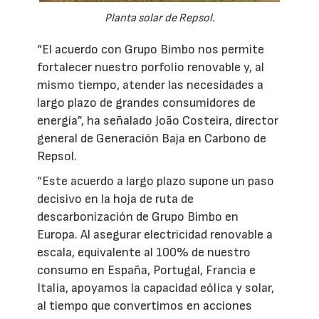
Planta solar de Repsol.
“El acuerdo con Grupo Bimbo nos permite
fortalecer nuestro porfolio renovable y, al
mismo tiempo, atender las necesidades a
largo plazo de grandes consumidores de
energía”, ha señalado João Costeira, director
general de Generación Baja en Carbono de
Repsol.
“Este acuerdo a largo plazo supone un paso
decisivo en la hoja de ruta de
descarbonización de Grupo Bimbo en
Europa. Al asegurar electricidad renovable a
escala, equivalente al 100% de nuestro
consumo en España, Portugal, Francia e
Italia, apoyamos la capacidad eólica y solar,
al tiempo que convertimos en acciones