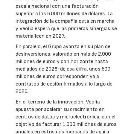
escala nacional con una facturación
superior a los 6.000 millones de dólares. La
integración de la compañía está en marcha
y Veolia espera que las primeras sinergias se
materialicen en 2027.
En paralelo, el Grupo avanza en su plan de
desinversiones, valorado en más de 2.000
millones de euros y con horizonte hasta
mediados de 2028; de esa cifra, unos 500
millones de euros corresponden ya a
contratos de cesión firmados a lo largo de
2026.
En el terreno de la innovación, Veolia
apuesta por acelerar su crecimiento en
centros de datos y microelectrónica, con el
objetivo de facturar 1.000 millones de euros
anuales en estos dos mercados de aquí a