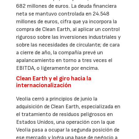
682 millones de euros. La deuda financiera
neta se mantuvo controlada en 24.548
millones de euros, cifra que ya incorpora la
compra de Clean Earth, al aplicar un control
riguroso sobre las inversiones industriales y
sobre las necesidades de circulante; de cara
a cierre de año, la compañía prevé un
apalancamiento en torno a tres veces el
EBITDA, o ligeramente por encima.
Clean Earth y el giro hacia la
internacionalización
Veolia cerró a principios de junio la
adquisición de Clean Earth, especializada en
el tratamiento de residuos peligrosos en
Estados Unidos, una operación con la que
Veolia pasa a ocupar la segunda posición de
ese mercado y logra una base de negocio a