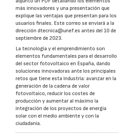
adjunto un PDF detallando los elementos
más innovadores y una presentación que
explique las ventajas que presentan para los
usuarios finales. Este correo se enviará a la
dirección dtecnica@unef.es antes del 10 de
septiembre de 2023.
La tecnología y el emprendimiento son
elementos fundamentales para el desarrollo
del sector fotovoltaico en España, dando
soluciones innovadoras ante los principales
retos que tiene esta industria: avanzar en la
generación de la cadena de valor
fotovoltaico, reducir los costes de
producción y aumentar al máximo la
integración de los proyectos de energía
solar con el medio ambiente y con la
ciudadanía.