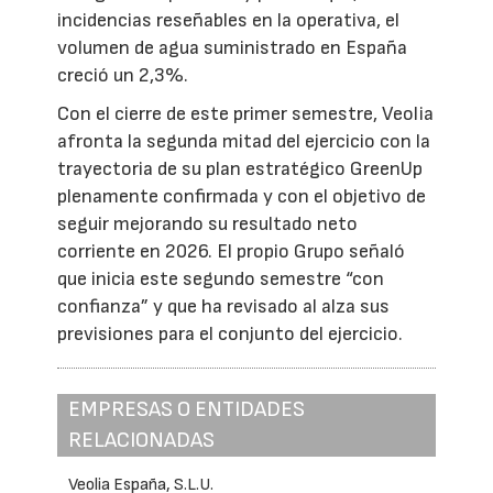
incidencias reseñables en la operativa, el
volumen de agua suministrado en España
creció un 2,3%.
Con el cierre de este primer semestre, Veolia
afronta la segunda mitad del ejercicio con la
trayectoria de su plan estratégico GreenUp
plenamente confirmada y con el objetivo de
seguir mejorando su resultado neto
corriente en 2026. El propio Grupo señaló
que inicia este segundo semestre “con
confianza” y que ha revisado al alza sus
previsiones para el conjunto del ejercicio.
EMPRESAS O ENTIDADES
RELACIONADAS
Veolia España, S.L.U.