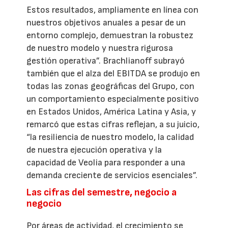
Estos resultados, ampliamente en línea con
nuestros objetivos anuales a pesar de un
entorno complejo, demuestran la robustez
de nuestro modelo y nuestra rigurosa
gestión operativa”. Brachlianoff subrayó
también que el alza del EBITDA se produjo en
todas las zonas geográficas del Grupo, con
un comportamiento especialmente positivo
en Estados Unidos, América Latina y Asia, y
remarcó que estas cifras reflejan, a su juicio,
“la resiliencia de nuestro modelo, la calidad
de nuestra ejecución operativa y la
capacidad de Veolia para responder a una
demanda creciente de servicios esenciales”.
Las cifras del semestre, negocio a
negocio
Por áreas de actividad, el crecimiento se