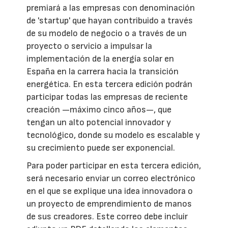
premiará a las empresas con denominación
de 'startup' que hayan contribuido a través
de su modelo de negocio o a través de un
proyecto o servicio a impulsar la
implementación de la energía solar en
España en la carrera hacia la transición
energética. En esta tercera edición podrán
participar todas las empresas de reciente
creación —máximo cinco años—, que
tengan un alto potencial innovador y
tecnológico, donde su modelo es escalable y
su crecimiento puede ser exponencial.
Para poder participar en esta tercera edición,
será necesario enviar un correo electrónico
en el que se explique una idea innovadora o
un proyecto de emprendimiento de manos
de sus creadores. Este correo debe incluir