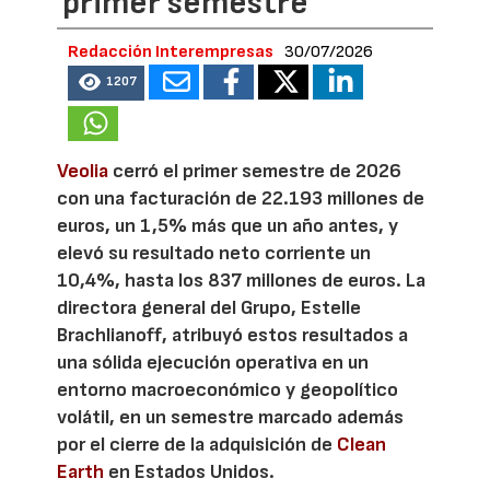
primer semestre
Redacción Interempresas
30/07/2026
1207
Veolia
cerró el primer semestre de 2026
con una facturación de 22.193 millones de
euros, un 1,5% más que un año antes, y
elevó su resultado neto corriente un
10,4%, hasta los 837 millones de euros. La
directora general del Grupo, Estelle
Brachlianoff, atribuyó estos resultados a
una sólida ejecución operativa en un
entorno macroeconómico y geopolítico
volátil, en un semestre marcado además
por el cierre de la adquisición de
Clean
Earth
en Estados Unidos.