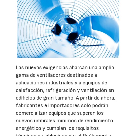
Las nuevas exigencias abarcan una amplia
gama de ventiladores destinados a
aplicaciones industriales y a equipos de
calefacción, refrigeración y ventilación en
edificios de gran tamaño. A partir de ahora,
fabricantes e importadores solo podrán
comercializar equipos que superen los
nuevos umbrales mínimos de rendimiento
energético y cumplan los requisitos
técnicos establecidos por el Reglamento.