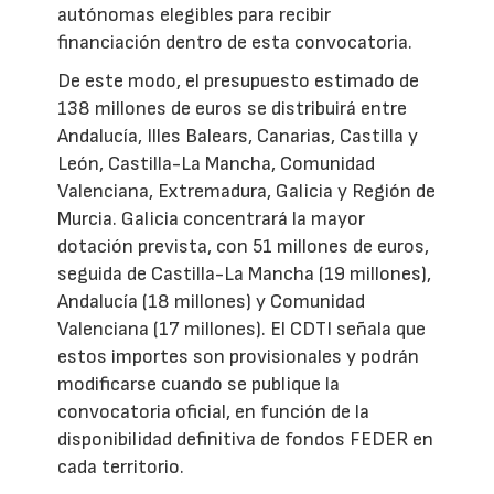
autónomas elegibles para recibir
financiación dentro de esta convocatoria.
De este modo, el presupuesto estimado de
138 millones de euros se distribuirá entre
Andalucía, Illes Balears, Canarias, Castilla y
León, Castilla-La Mancha, Comunidad
Valenciana, Extremadura, Galicia y Región de
Murcia. Galicia concentrará la mayor
dotación prevista, con 51 millones de euros,
seguida de Castilla-La Mancha (19 millones),
Andalucía (18 millones) y Comunidad
Valenciana (17 millones). El CDTI señala que
estos importes son provisionales y podrán
modificarse cuando se publique la
convocatoria oficial, en función de la
disponibilidad definitiva de fondos FEDER en
cada territorio.