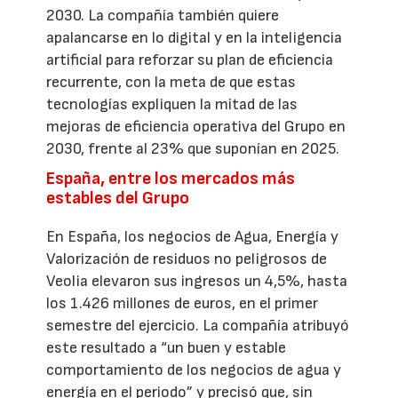
2030. La compañía también quiere
apalancarse en lo digital y en la inteligencia
artificial para reforzar su plan de eficiencia
recurrente, con la meta de que estas
tecnologías expliquen la mitad de las
mejoras de eficiencia operativa del Grupo en
2030, frente al 23% que suponían en 2025.
España, entre los mercados más
estables del Grupo
En España, los negocios de Agua, Energía y
Valorización de residuos no peligrosos de
Veolia elevaron sus ingresos un 4,5%, hasta
los 1.426 millones de euros, en el primer
semestre del ejercicio. La compañía atribuyó
este resultado a “un buen y estable
comportamiento de los negocios de agua y
energía en el periodo” y precisó que, sin