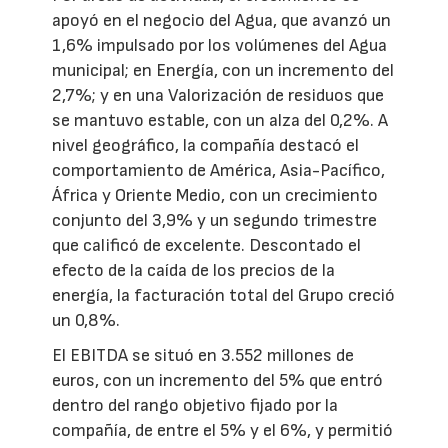
apoyó en el negocio del Agua, que avanzó un
1,6% impulsado por los volúmenes del Agua
municipal; en Energía, con un incremento del
2,7%; y en una Valorización de residuos que
se mantuvo estable, con un alza del 0,2%. A
nivel geográfico, la compañía destacó el
comportamiento de América, Asia-Pacífico,
África y Oriente Medio, con un crecimiento
conjunto del 3,9% y un segundo trimestre
que calificó de excelente. Descontado el
efecto de la caída de los precios de la
energía, la facturación total del Grupo creció
un 0,8%.
El EBITDA se situó en 3.552 millones de
euros, con un incremento del 5% que entró
dentro del rango objetivo fijado por la
compañía, de entre el 5% y el 6%, y permitió