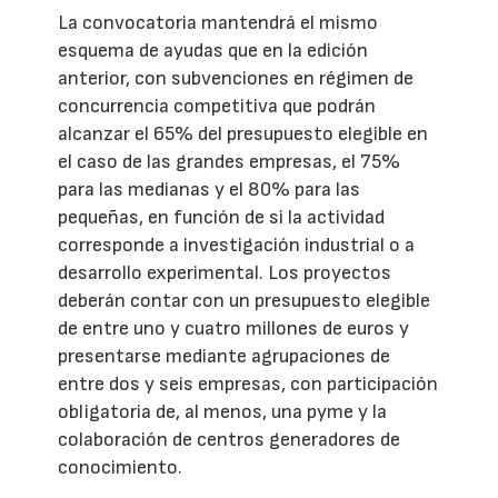
La convocatoria mantendrá el mismo
esquema de ayudas que en la edición
anterior, con subvenciones en régimen de
concurrencia competitiva que podrán
alcanzar el 65% del presupuesto elegible en
el caso de las grandes empresas, el 75%
para las medianas y el 80% para las
pequeñas, en función de si la actividad
corresponde a investigación industrial o a
desarrollo experimental. Los proyectos
deberán contar con un presupuesto elegible
de entre uno y cuatro millones de euros y
presentarse mediante agrupaciones de
entre dos y seis empresas, con participación
obligatoria de, al menos, una pyme y la
colaboración de centros generadores de
conocimiento.