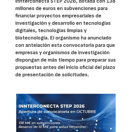
Innterconecta STEP 2026, dotada con 138
millones de euros en subvenciones para
financiar proyectos empresariales de
investigación y desarrollo en tecnologías
digitales, tecnologías limpias y
biotecnología. El organismo ha anunciado
con antelación esta convocatoria para que
empresas y organismos de investigación
dispongan de más tiempo para preparar sus
propuestas antes del inicio oficial del plazo
de presentación de solicitudes.