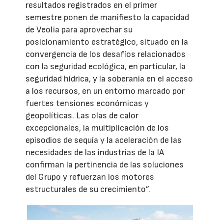
resultados registrados en el primer
semestre ponen de manifiesto la capacidad
de Veolia para aprovechar su
posicionamiento estratégico, situado en la
convergencia de los desafíos relacionados
con la seguridad ecológica, en particular, la
seguridad hídrica, y la soberanía en el acceso
a los recursos, en un entorno marcado por
fuertes tensiones económicas y
geopolíticas. Las olas de calor
excepcionales, la multiplicación de los
episodios de sequía y la aceleración de las
necesidades de las industrias de la IA
confirman la pertinencia de las soluciones
del Grupo y refuerzan los motores
estructurales de su crecimiento”.