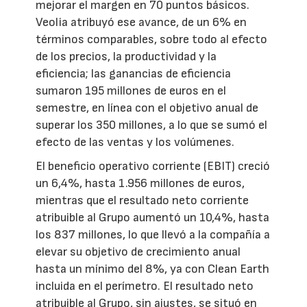
mejorar el margen en 70 puntos básicos.
Veolia atribuyó ese avance, de un 6% en
términos comparables, sobre todo al efecto
de los precios, la productividad y la
eficiencia; las ganancias de eficiencia
sumaron 195 millones de euros en el
semestre, en línea con el objetivo anual de
superar los 350 millones, a lo que se sumó el
efecto de las ventas y los volúmenes.
El beneficio operativo corriente (EBIT) creció
un 6,4%, hasta 1.956 millones de euros,
mientras que el resultado neto corriente
atribuible al Grupo aumentó un 10,4%, hasta
los 837 millones, lo que llevó a la compañía a
elevar su objetivo de crecimiento anual
hasta un mínimo del 8%, ya con Clean Earth
incluida en el perímetro. El resultado neto
atribuible al Grupo, sin ajustes, se situó en