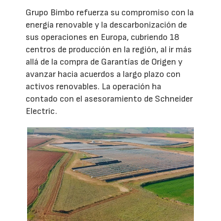
Grupo Bimbo refuerza su compromiso con la
energía renovable y la descarbonización de
sus operaciones en Europa, cubriendo 18
centros de producción en la región, al ir más
allá de la compra de Garantías de Origen y
avanzar hacia acuerdos a largo plazo con
activos renovables. La operación ha
contado con el asesoramiento de Schneider
Electric.