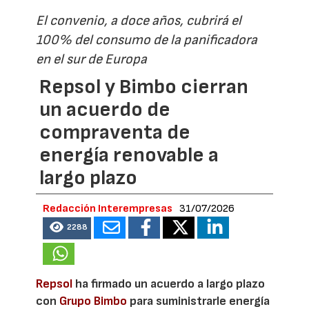
El convenio, a doce años, cubrirá el
100% del consumo de la panificadora
en el sur de Europa
Repsol y Bimbo cierran
un acuerdo de
compraventa de
energía renovable a
largo plazo
Redacción Interempresas
31/07/2026
2288
Repsol
ha firmado un acuerdo a largo plazo
con
Grupo Bimbo
para suministrarle energía