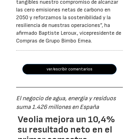
tangibles nuestro compromiso de alcanzar
las cero emisiones netas de carbono en
2050 y reforzamos la sostenibilidad y la
resiliencia de nuestras operaciones”, ha
afirmado Baptiste Leroux, vicepresidente de
Compras de Grupo Bimbo Emea.
ver/escribir comentarios
El negocio de agua, energía y residuos
suma 1.426 millones en España
Veolia mejora un 10,4%
su resultado neto en el