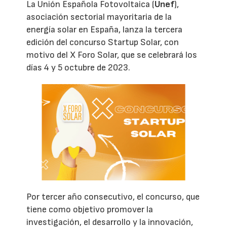
La Unión Española Fotovoltaica (
Unef
),
asociación sectorial mayoritaria de la
energía solar en España, lanza la tercera
edición del concurso Startup Solar, con
motivo del X Foro Solar, que se celebrará los
días 4 y 5 octubre de 2023.
Por tercer año consecutivo, el concurso, que
tiene como objetivo promover la
investigación, el desarrollo y la innovación,