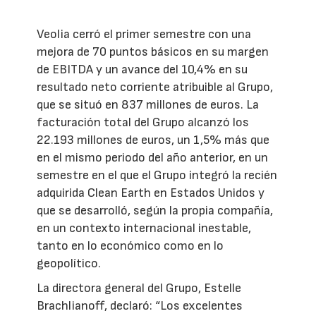
Veolia cerró el primer semestre con una
mejora de 70 puntos básicos en su margen
de EBITDA y un avance del 10,4% en su
resultado neto corriente atribuible al Grupo,
que se situó en 837 millones de euros. La
facturación total del Grupo alcanzó los
22.193 millones de euros, un 1,5% más que
en el mismo periodo del año anterior, en un
semestre en el que el Grupo integró la recién
adquirida Clean Earth en Estados Unidos y
que se desarrolló, según la propia compañía,
en un contexto internacional inestable,
tanto en lo económico como en lo
geopolítico.
La directora general del Grupo, Estelle
Brachlianoff, declaró: “Los excelentes