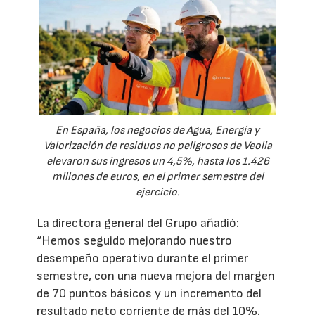
En España, los negocios de Agua, Energía y
Valorización de residuos no peligrosos de Veolia
elevaron sus ingresos un 4,5%, hasta los 1.426
millones de euros, en el primer semestre del
ejercicio.
La directora general del Grupo añadió:
“Hemos seguido mejorando nuestro
desempeño operativo durante el primer
semestre, con una nueva mejora del margen
de 70 puntos básicos y un incremento del
resultado neto corriente de más del 10%.