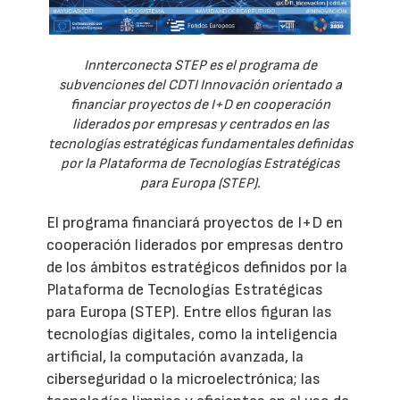
Innterconecta STEP es el programa de
subvenciones del CDTI Innovación orientado a
financiar proyectos de I+D en cooperación
liderados por empresas y centrados en las
tecnologías estratégicas fundamentales definidas
por la Plataforma de Tecnologías Estratégicas
para Europa (STEP).
El programa financiará proyectos de I+D en
cooperación liderados por empresas dentro
de los ámbitos estratégicos definidos por la
Plataforma de Tecnologías Estratégicas
para Europa (STEP). Entre ellos figuran las
tecnologías digitales, como la inteligencia
artificial, la computación avanzada, la
ciberseguridad o la microelectrónica; las