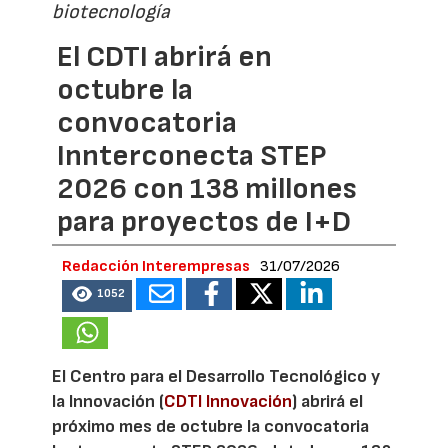
biotecnología
El CDTI abrirá en
octubre la
convocatoria
Innterconecta STEP
2026 con 138 millones
para proyectos de I+D
Redacción Interempresas
31/07/2026
1052
El Centro para el Desarrollo Tecnológico y
la Innovación (
CDTI Innovación
) abrirá el
próximo mes de octubre la convocatoria