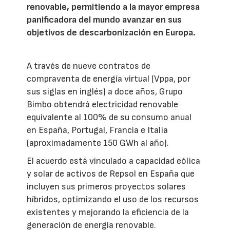
renovable, permitiendo a la mayor empresa
panificadora del mundo avanzar en sus
objetivos de descarbonización en Europa.
A través de nueve contratos de
compraventa de energía virtual (Vppa, por
sus siglas en inglés) a doce años, Grupo
Bimbo obtendrá electricidad renovable
equivalente al 100% de su consumo anual
en España, Portugal, Francia e Italia
(aproximadamente 150 GWh al año).
El acuerdo está vinculado a capacidad eólica
y solar de activos de Repsol en España que
incluyen sus primeros proyectos solares
híbridos, optimizando el uso de los recursos
existentes y mejorando la eficiencia de la
generación de energía renovable.