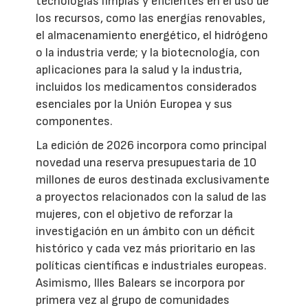
tecnologías limpias y eficientes en el uso de
los recursos, como las energías renovables,
el almacenamiento energético, el hidrógeno
o la industria verde; y la biotecnología, con
aplicaciones para la salud y la industria,
incluidos los medicamentos considerados
esenciales por la Unión Europea y sus
componentes.
La edición de 2026 incorpora como principal
novedad una reserva presupuestaria de 10
millones de euros destinada exclusivamente
a proyectos relacionados con la salud de las
mujeres, con el objetivo de reforzar la
investigación en un ámbito con un déficit
histórico y cada vez más prioritario en las
políticas científicas e industriales europeas.
Asimismo, Illes Balears se incorpora por
primera vez al grupo de comunidades