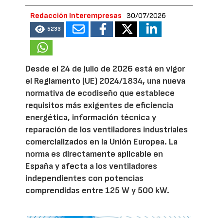
Redacción Interempresas
30/07/2026
5233
Desde el 24 de julio de 2026 está en vigor
el Reglamento (UE) 2024/1834, una nueva
normativa de ecodiseño que establece
requisitos más exigentes de eficiencia
energética, información técnica y
reparación de los ventiladores industriales
comercializados en la Unión Europea. La
norma es directamente aplicable en
España y afecta a los ventiladores
independientes con potencias
comprendidas entre 125 W y 500 kW.