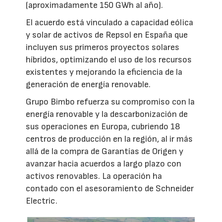
(aproximadamente 150 GWh al año).
El acuerdo está vinculado a capacidad eólica
y solar de activos de Repsol en España que
incluyen sus primeros proyectos solares
híbridos, optimizando el uso de los recursos
existentes y mejorando la eficiencia de la
generación de energía renovable.
Grupo Bimbo refuerza su compromiso con la
energía renovable y la descarbonización de
sus operaciones en Europa, cubriendo 18
centros de producción en la región, al ir más
allá de la compra de Garantías de Origen y
avanzar hacia acuerdos a largo plazo con
activos renovables. La operación ha
contado con el asesoramiento de Schneider
Electric.