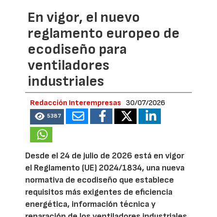
En vigor, el nuevo
reglamento europeo de
ecodiseño para
ventiladores
industriales
Redacción Interempresas
30/07/2026
5387
Desde el 24 de julio de 2026 está en vigor
el Reglamento (UE) 2024/1834, una nueva
normativa de ecodiseño que establece
requisitos más exigentes de eficiencia
energética, información técnica y
reparación de los ventiladores industriales