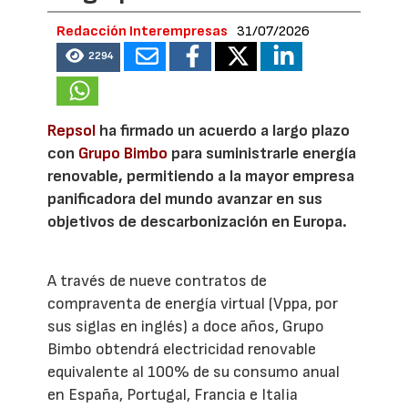
Redacción Interempresas
31/07/2026
2294
Repsol
ha firmado un acuerdo a largo plazo
con
Grupo Bimbo
para suministrarle energía
renovable, permitiendo a la mayor empresa
panificadora del mundo avanzar en sus
objetivos de descarbonización en Europa.
A través de nueve contratos de
compraventa de energía virtual (Vppa, por
sus siglas en inglés) a doce años, Grupo
Bimbo obtendrá electricidad renovable
equivalente al 100% de su consumo anual
en España, Portugal, Francia e Italia