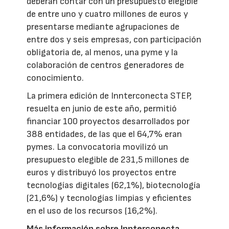
deberán contar con un presupuesto elegible
de entre uno y cuatro millones de euros y
presentarse mediante agrupaciones de
entre dos y seis empresas, con participación
obligatoria de, al menos, una pyme y la
colaboración de centros generadores de
conocimiento.
La primera edición de Innterconecta STEP,
resuelta en junio de este año, permitió
financiar 100 proyectos desarrollados por
388 entidades, de las que el 64,7% eran
pymes. La convocatoria movilizó un
presupuesto elegible de 231,5 millones de
euros y distribuyó los proyectos entre
tecnologías digitales (62,1%), biotecnología
(21,6%) y tecnologías limpias y eficientes
en el uso de los recursos (16,2%).
Más información sobre Innterconecta