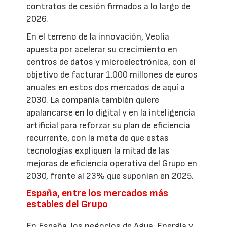
contratos de cesión firmados a lo largo de
2026.
En el terreno de la innovación, Veolia
apuesta por acelerar su crecimiento en
centros de datos y microelectrónica, con el
objetivo de facturar 1.000 millones de euros
anuales en estos dos mercados de aquí a
2030. La compañía también quiere
apalancarse en lo digital y en la inteligencia
artificial para reforzar su plan de eficiencia
recurrente, con la meta de que estas
tecnologías expliquen la mitad de las
mejoras de eficiencia operativa del Grupo en
2030, frente al 23% que suponían en 2025.
España, entre los mercados más
estables del Grupo
En España, los negocios de Agua, Energía y