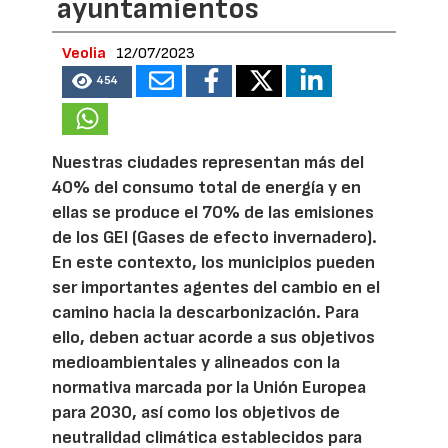
ayuntamientos
Veolia
12/07/2023
454
Nuestras ciudades representan más del
40% del consumo total de energía y en
ellas se produce el 70% de las emisiones
de los GEI (Gases de efecto invernadero).
En este contexto, los municipios pueden
ser importantes agentes del cambio en el
camino hacia la descarbonización. Para
ello, deben actuar acorde a sus objetivos
medioambientales y alineados con la
normativa marcada por la Unión Europea
para 2030, así como los objetivos de
neutralidad climática establecidos para