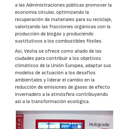
a las Administraciones públicas promover la
economía circular, optimizando la
recuperación de materiales para su reciclaje,
valorizando las fracciones orgánicas con la
producción de biogás y produciendo
sustitutivos a los combustibles fósiles.
Así, Veolia se ofrece como aliado de las
ciudades para contribuir a los objetivos
climáticos de la Unión Europea, adaptar sus
modelos de actuación a los desafíos
ambientales y liderar el cambio en la
reducción de emisiones de gases de efecto
invernadero a la atmósfera contribuyendo
así a la transformación ecológica.