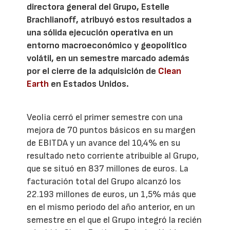
directora general del Grupo, Estelle
Brachlianoff, atribuyó estos resultados a
una sólida ejecución operativa en un
entorno macroeconómico y geopolítico
volátil, en un semestre marcado además
por el cierre de la adquisición de
Clean
Earth
en Estados Unidos.
Veolia cerró el primer semestre con una
mejora de 70 puntos básicos en su margen
de EBITDA y un avance del 10,4% en su
resultado neto corriente atribuible al Grupo,
que se situó en 837 millones de euros. La
facturación total del Grupo alcanzó los
22.193 millones de euros, un 1,5% más que
en el mismo periodo del año anterior, en un
semestre en el que el Grupo integró la recién