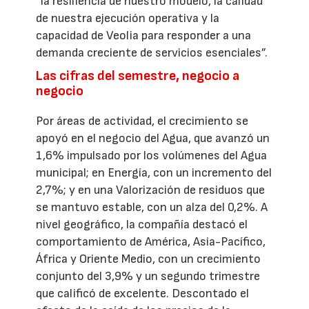
“la resiliencia de nuestro modelo, la calidad
de nuestra ejecución operativa y la
capacidad de Veolia para responder a una
demanda creciente de servicios esenciales”.
Las cifras del semestre, negocio a
negocio
Por áreas de actividad, el crecimiento se
apoyó en el negocio del Agua, que avanzó un
1,6% impulsado por los volúmenes del Agua
municipal; en Energía, con un incremento del
2,7%; y en una Valorización de residuos que
se mantuvo estable, con un alza del 0,2%. A
nivel geográfico, la compañía destacó el
comportamiento de América, Asia-Pacífico,
África y Oriente Medio, con un crecimiento
conjunto del 3,9% y un segundo trimestre
que calificó de excelente. Descontado el