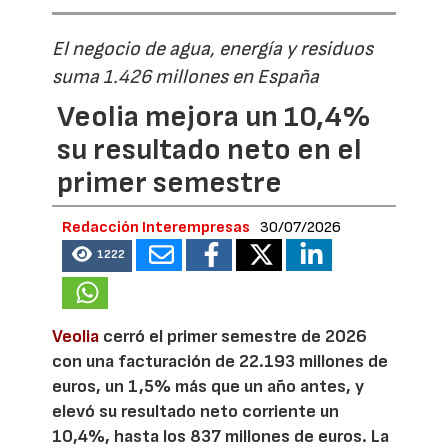
El negocio de agua, energía y residuos
suma 1.426 millones en España
Veolia mejora un 10,4%
su resultado neto en el
primer semestre
Redacción Interempresas
30/07/2026
1222
Veolia
cerró el primer semestre de 2026
con una facturación de 22.193 millones de
euros, un 1,5% más que un año antes, y
elevó su resultado neto corriente un
10,4%, hasta los 837 millones de euros. La