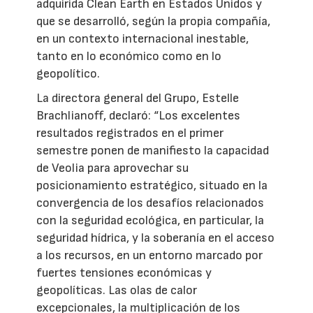
adquirida Clean Earth en Estados Unidos y
que se desarrolló, según la propia compañía,
en un contexto internacional inestable,
tanto en lo económico como en lo
geopolítico.
La directora general del Grupo, Estelle
Brachlianoff, declaró: “Los excelentes
resultados registrados en el primer
semestre ponen de manifiesto la capacidad
de Veolia para aprovechar su
posicionamiento estratégico, situado en la
convergencia de los desafíos relacionados
con la seguridad ecológica, en particular, la
seguridad hídrica, y la soberanía en el acceso
a los recursos, en un entorno marcado por
fuertes tensiones económicas y
geopolíticas. Las olas de calor
excepcionales, la multiplicación de los