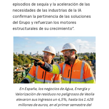
episodios de sequía y la aceleración de las
necesidades de las industrias de la IA
confirman la pertinencia de las soluciones
del Grupo y refuerzan los motores
estructurales de su crecimiento”.
En España, los negocios de Agua, Energía y
Valorización de residuos no peligrosos de Veolia
elevaron sus ingresos un 4,5%, hasta los 1.426
millones de euros, en el primer semestre del