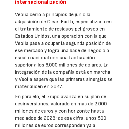
internacionalización
Veolia cerró a principios de junio la
adquisición de Clean Earth, especializada en
el tratamiento de residuos peligrosos en
Estados Unidos, una operación con la que
Veolia pasa a ocupar la segunda posición de
ese mercado y logra una base de negocio a
escala nacional con una facturación
superior a los 6.000 millones de dólares. La
integración de la compañía está en marcha
y Veolia espera que las primeras sinergias se
materialicen en 2027.
En paralelo, el Grupo avanza en su plan de
desinversiones, valorado en más de 2.000
millones de euros y con horizonte hasta
mediados de 2028; de esa cifra, unos 500
millones de euros corresponden ya a