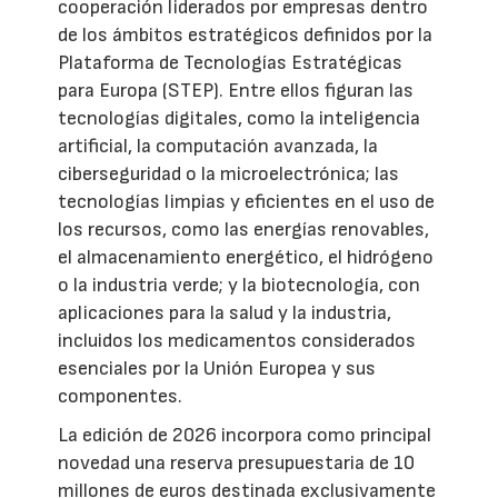
cooperación liderados por empresas dentro
de los ámbitos estratégicos definidos por la
Plataforma de Tecnologías Estratégicas
para Europa (STEP). Entre ellos figuran las
tecnologías digitales, como la inteligencia
artificial, la computación avanzada, la
ciberseguridad o la microelectrónica; las
tecnologías limpias y eficientes en el uso de
los recursos, como las energías renovables,
el almacenamiento energético, el hidrógeno
o la industria verde; y la biotecnología, con
aplicaciones para la salud y la industria,
incluidos los medicamentos considerados
esenciales por la Unión Europea y sus
componentes.
La edición de 2026 incorpora como principal
novedad una reserva presupuestaria de 10
millones de euros destinada exclusivamente