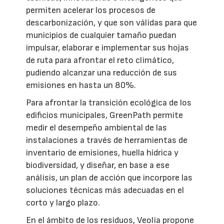
permiten acelerar los procesos de
descarbonización, y que son válidas para que
municipios de cualquier tamaño puedan
impulsar, elaborar e implementar sus hojas
de ruta para afrontar el reto climático,
pudiendo alcanzar una reducción de sus
emisiones en hasta un 80%.
Para afrontar la transición ecológica de los
edificios municipales, GreenPath permite
medir el desempeño ambiental de las
instalaciones a través de herramientas de
inventario de emisiones, huella hídrica y
biodiversidad, y diseñar, en base a ese
análisis, un plan de acción que incorpore las
soluciones técnicas más adecuadas en el
corto y largo plazo.
En el ámbito de los residuos, Veolia propone