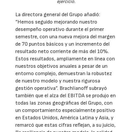
ejercicio.
La directora general del Grupo añadió:
“Hemos seguido mejorando nuestro
desempeño operativo durante el primer
semestre, con una nueva mejora del margen
de 70 puntos básicos y un incremento del
resultado neto corriente de más del 10%.
Estos resultados, ampliamente en línea con
nuestros objetivos anuales a pesar de un
entorno complejo, demuestran la robustez
de nuestro modelo y nuestra rigurosa
gestión operativa”. Brachlianoff subrayó
también que el alza del EBITDA se produjo en
todas las zonas geográficas del Grupo, con
un comportamiento especialmente positivo
en Estados Unidos, América Latina y Asia, y
remarcó que estas cifras reflejan, a su juicio,