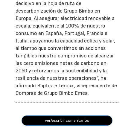
decisivo en la hoja de ruta de
descarbonización de Grupo Bimbo en
Europa. Al asegurar electricidad renovable a
escala, equivalente al 100% de nuestro
consumo en España, Portugal, Francia e
Italia, apoyamos la capacidad eólica y solar,
al tiempo que convertimos en acciones
tangibles nuestro compromiso de alcanzar
las cero emisiones netas de carbono en
2050 y reforzamos la sostenibilidad y la
resiliencia de nuestras operaciones”, ha
afirmado Baptiste Leroux, vicepresidente de
Compras de Grupo Bimbo Emea.
ver/escribir comentarios