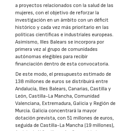
a proyectos relacionados con la salud de las
mujeres, con el objetivo de reforzar la
investigación en un ámbito con un déficit
histórico y cada vez más prioritario en las
políticas científicas e industriales europeas.
Asimismo, Illes Balears se incorpora por
primera vez al grupo de comunidades
autónomas elegibles para recibir
financiación dentro de esta convocatoria.
De este modo, el presupuesto estimado de
138 millones de euros se distribuirá entre
Andalucía, Illes Balears, Canarias, Castilla y
León, Castilla-La Mancha, Comunidad
Valenciana, Extremadura, Galicia y Región de
Murcia. Galicia concentrará la mayor
dotación prevista, con 51 millones de euros,
seguida de Castilla-La Mancha (19 millones),