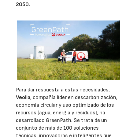
2050.
Para dar respuesta a estas necesidades,
Veolia
, compañía líder en descarbonización,
economía circular y uso optimizado de los
recursos (agua, energía y residuos), ha
desarrollado GreenPath. Se trata de un
conjunto de más de 100 soluciones
técnicas, innovadoras e inteligentes que