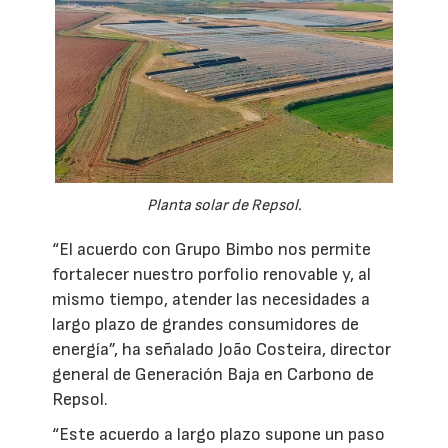
Planta solar de Repsol.
“El acuerdo con Grupo Bimbo nos permite
fortalecer nuestro porfolio renovable y, al
mismo tiempo, atender las necesidades a
largo plazo de grandes consumidores de
energía”, ha señalado João Costeira, director
general de Generación Baja en Carbono de
Repsol.
“Este acuerdo a largo plazo supone un paso