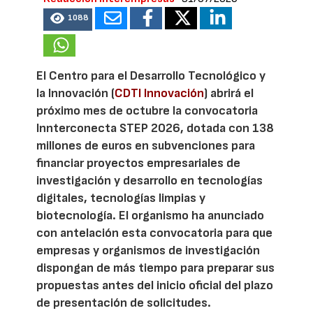
1088
El Centro para el Desarrollo Tecnológico y
la Innovación (
CDTI Innovación
) abrirá el
próximo mes de octubre la convocatoria
Innterconecta STEP 2026, dotada con 138
millones de euros en subvenciones para
financiar proyectos empresariales de
investigación y desarrollo en tecnologías
digitales, tecnologías limpias y
biotecnología. El organismo ha anunciado
con antelación esta convocatoria para que
empresas y organismos de investigación
dispongan de más tiempo para preparar sus
propuestas antes del inicio oficial del plazo
de presentación de solicitudes.