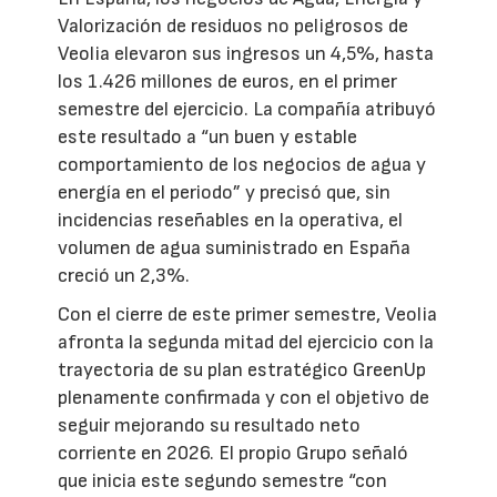
Valorización de residuos no peligrosos de
Veolia elevaron sus ingresos un 4,5%, hasta
los 1.426 millones de euros, en el primer
semestre del ejercicio. La compañía atribuyó
este resultado a “un buen y estable
comportamiento de los negocios de agua y
energía en el periodo” y precisó que, sin
incidencias reseñables en la operativa, el
volumen de agua suministrado en España
creció un 2,3%.
Con el cierre de este primer semestre, Veolia
afronta la segunda mitad del ejercicio con la
trayectoria de su plan estratégico GreenUp
plenamente confirmada y con el objetivo de
seguir mejorando su resultado neto
corriente en 2026. El propio Grupo señaló
que inicia este segundo semestre “con