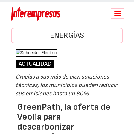
Conmutar
navegació
ENERGÍAS
ACTUALIDAD
Gracias a sus más de cien soluciones
técnicas, los municipios pueden reducir
sus emisiones hasta un 80%
GreenPath, la oferta de
Veolia para
descarbonizar