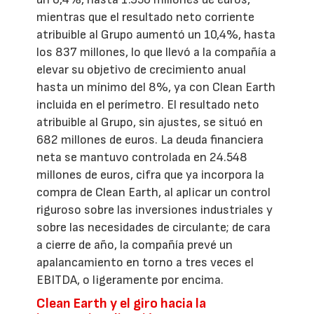
mientras que el resultado neto corriente
atribuible al Grupo aumentó un 10,4%, hasta
los 837 millones, lo que llevó a la compañía a
elevar su objetivo de crecimiento anual
hasta un mínimo del 8%, ya con Clean Earth
incluida en el perímetro. El resultado neto
atribuible al Grupo, sin ajustes, se situó en
682 millones de euros. La deuda financiera
neta se mantuvo controlada en 24.548
millones de euros, cifra que ya incorpora la
compra de Clean Earth, al aplicar un control
riguroso sobre las inversiones industriales y
sobre las necesidades de circulante; de cara
a cierre de año, la compañía prevé un
apalancamiento en torno a tres veces el
EBITDA, o ligeramente por encima.
Clean Earth y el giro hacia la