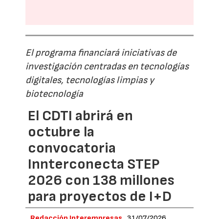
El programa financiará iniciativas de
investigación centradas en tecnologías
digitales, tecnologías limpias y
biotecnología
El CDTI abrirá en
octubre la
convocatoria
Innterconecta STEP
2026 con 138 millones
para proyectos de I+D
Redacción Interempresas
31/07/2026