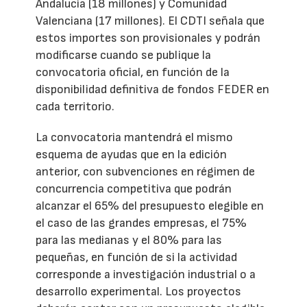
Andalucía (18 millones) y Comunidad
Valenciana (17 millones). El CDTI señala que
estos importes son provisionales y podrán
modificarse cuando se publique la
convocatoria oficial, en función de la
disponibilidad definitiva de fondos FEDER en
cada territorio.
La convocatoria mantendrá el mismo
esquema de ayudas que en la edición
anterior, con subvenciones en régimen de
concurrencia competitiva que podrán
alcanzar el 65% del presupuesto elegible en
el caso de las grandes empresas, el 75%
para las medianas y el 80% para las
pequeñas, en función de si la actividad
corresponde a investigación industrial o a
desarrollo experimental. Los proyectos