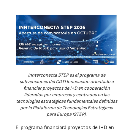
Innterconecta STEP es el programa de
subvenciones del CDTI Innovación orientado a
financiar proyectos de I+D en cooperación
liderados por empresas y centrados en las
tecnologías estratégicas fundamentales definidas
por la Plataforma de Tecnologías Estratégicas
para Europa (STEP).
El programa financiará proyectos de I+D en