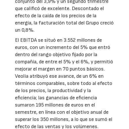
conjunto del 3,9% y un segundo trimestre
que calificó de excelente. Descontado el
efecto de la caída de los precios de la
energía, la facturación total del Grupo creció
un 0,8%.
El EBITDA se situó en 3.552 millones de
euros, con un incremento del 5% que entró
dentro del rango objetivo fijado por la
compañía, de entre el 5% y el 6%, y permitió
mejorar el margen en 70 puntos básicos.
Veolia atribuyó ese avance, de un 6% en
términos comparables, sobre todo al efecto
de los precios, la productividad y la
eficiencia; las ganancias de eficiencia
sumaron 195 millones de euros en el
semestre, en línea con el objetivo anual de
superar los 350 millones, a lo que se sumó el
efecto de las ventas y los volúmenes.