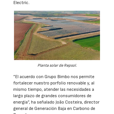
Electric.
Planta solar de Repsol.
“El acuerdo con Grupo Bimbo nos permite
fortalecer nuestro porfolio renovable y, al
mismo tiempo, atender las necesidades a
largo plazo de grandes consumidores de
energía”, ha señalado João Costeira, director
general de Generación Baja en Carbono de