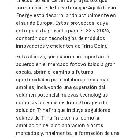
El acuerdo abarca varios proyectos que
forman parte de la cartera que Aquila Clean
Energy está desarrollando actualmente en
el sur de Europa. Estos proyectos, cuya
entrega está prevista para 2023 y 2024,
contarán con tecnologías de módulos
innovadores y eficientes de Trina Solar.
Esta alianza, que supone un importante
acuerdo en el mercado fotovoltaico a gran
escala, abrirá el camino a futuras
oportunidades para colaboraciones más
amplias, incluyendo una expansión del
volumen potencial, nuevas tecnologías
como las baterías de Trina Storage o la
solución TrinaPro que incluye seguidores
solares de Trina Tracker, así como la
ampliación de la colaboración a otros
mercados y, finalmente, la formación de una