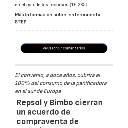
en el uso de los recursos (16,2%).
Más información sobre Innterconecta
STEP
.
ver/escribir comentarios
El convenio, a doce años, cubrirá el
100% del consumo de la panificadora
en el sur de Europa
Repsol y Bimbo cierran
un acuerdo de
compraventa de