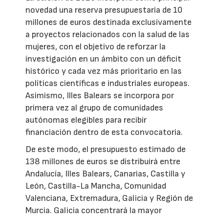
novedad una reserva presupuestaria de 10
millones de euros destinada exclusivamente
a proyectos relacionados con la salud de las
mujeres, con el objetivo de reforzar la
investigación en un ámbito con un déficit
histórico y cada vez más prioritario en las
políticas científicas e industriales europeas.
Asimismo, Illes Balears se incorpora por
primera vez al grupo de comunidades
autónomas elegibles para recibir
financiación dentro de esta convocatoria.
De este modo, el presupuesto estimado de
138 millones de euros se distribuirá entre
Andalucía, Illes Balears, Canarias, Castilla y
León, Castilla-La Mancha, Comunidad
Valenciana, Extremadura, Galicia y Región de
Murcia. Galicia concentrará la mayor