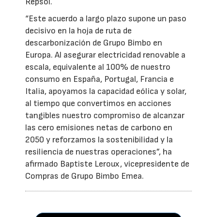
Repsol.
“Este acuerdo a largo plazo supone un paso
decisivo en la hoja de ruta de
descarbonización de Grupo Bimbo en
Europa. Al asegurar electricidad renovable a
escala, equivalente al 100% de nuestro
consumo en España, Portugal, Francia e
Italia, apoyamos la capacidad eólica y solar,
al tiempo que convertimos en acciones
tangibles nuestro compromiso de alcanzar
las cero emisiones netas de carbono en
2050 y reforzamos la sostenibilidad y la
resiliencia de nuestras operaciones”, ha
afirmado Baptiste Leroux, vicepresidente de
Compras de Grupo Bimbo Emea.