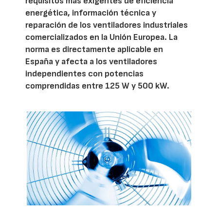
requisitos más exigentes de eficiencia
energética, información técnica y
reparación de los ventiladores industriales
comercializados en la Unión Europea. La
norma es directamente aplicable en
España y afecta a los ventiladores
independientes con potencias
comprendidas entre 125 W y 500 kW.