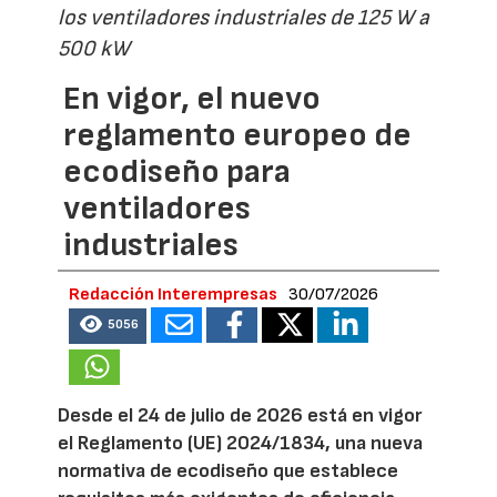
los ventiladores industriales de 125 W a
500 kW
En vigor, el nuevo
reglamento europeo de
ecodiseño para
ventiladores
industriales
Redacción Interempresas
30/07/2026
5056
Desde el 24 de julio de 2026 está en vigor
el Reglamento (UE) 2024/1834, una nueva
normativa de ecodiseño que establece