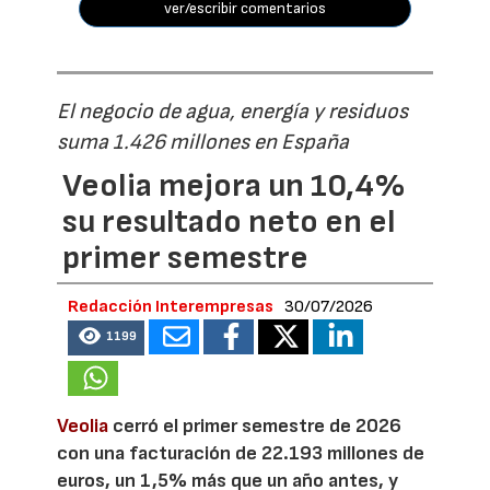
ver/escribir comentarios
El negocio de agua, energía y residuos
suma 1.426 millones en España
Veolia mejora un 10,4%
su resultado neto en el
primer semestre
Redacción Interempresas
30/07/2026
1199
Veolia
cerró el primer semestre de 2026
con una facturación de 22.193 millones de
euros, un 1,5% más que un año antes, y