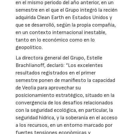
en el mismo periodo del año anterior, en un
semestre en el que el Grupo integró la recién
adquirida Clean Earth en Estados Unidos y
que se desarrolló, según la propia compañía,
en un contexto internacional inestable,
tanto en lo económico como en lo
geopolítico.
La directora general del Grupo, Estelle
Brachlianoff, declaró: “Los excelentes
resultados registrados en el primer
semestre ponen de manifiesto la capacidad
de Veolia para aprovechar su
posicionamiento estratégico, situado en la
convergencia de los desafíos relacionados
con la seguridad ecológica, en particular, la
seguridad hídrica, y la soberanía en el acceso
a los recursos, en un entorno marcado por
fuertes tensiones económicas y