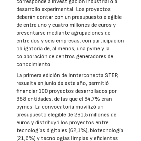
corresponde a investigación industrial o a
desarrollo experimental. Los proyectos
deberán contar con un presupuesto elegible
de entre uno y cuatro millones de euros y
presentarse mediante agrupaciones de
entre dos y seis empresas, con participación
obligatoria de, al menos, una pyme y la
colaboración de centros generadores de
conocimiento.
La primera edición de Innterconecta STEP,
resuelta en junio de este año, permitió
financiar 100 proyectos desarrollados por
388 entidades, de las que el 64,7% eran
pymes. La convocatoria movilizó un
presupuesto elegible de 231,5 millones de
euros y distribuyó los proyectos entre
tecnologías digitales (62,1%), biotecnología
(21,6%) y tecnologías limpias y eficientes