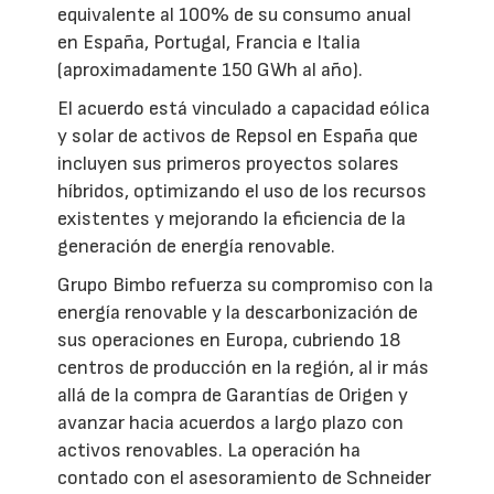
equivalente al 100% de su consumo anual
en España, Portugal, Francia e Italia
(aproximadamente 150 GWh al año).
El acuerdo está vinculado a capacidad eólica
y solar de activos de Repsol en España que
incluyen sus primeros proyectos solares
híbridos, optimizando el uso de los recursos
existentes y mejorando la eficiencia de la
generación de energía renovable.
Grupo Bimbo refuerza su compromiso con la
energía renovable y la descarbonización de
sus operaciones en Europa, cubriendo 18
centros de producción en la región, al ir más
allá de la compra de Garantías de Origen y
avanzar hacia acuerdos a largo plazo con
activos renovables. La operación ha
contado con el asesoramiento de Schneider