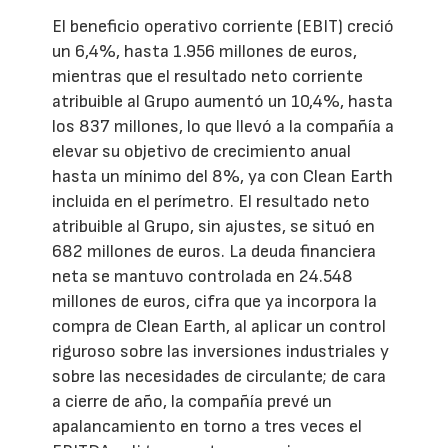
El beneficio operativo corriente (EBIT) creció
un 6,4%, hasta 1.956 millones de euros,
mientras que el resultado neto corriente
atribuible al Grupo aumentó un 10,4%, hasta
los 837 millones, lo que llevó a la compañía a
elevar su objetivo de crecimiento anual
hasta un mínimo del 8%, ya con Clean Earth
incluida en el perímetro. El resultado neto
atribuible al Grupo, sin ajustes, se situó en
682 millones de euros. La deuda financiera
neta se mantuvo controlada en 24.548
millones de euros, cifra que ya incorpora la
compra de Clean Earth, al aplicar un control
riguroso sobre las inversiones industriales y
sobre las necesidades de circulante; de cara
a cierre de año, la compañía prevé un
apalancamiento en torno a tres veces el