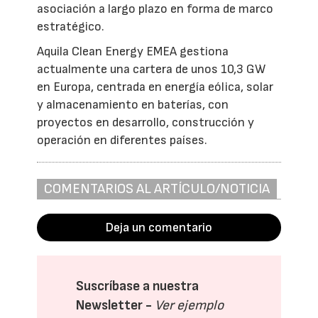
asociación a largo plazo en forma de marco
estratégico.
Aquila Clean Energy EMEA gestiona
actualmente una cartera de unos 10,3 GW
en Europa, centrada en energía eólica, solar
y almacenamiento en baterías, con
proyectos en desarrollo, construcción y
operación en diferentes países.
COMENTARIOS AL ARTÍCULO/NOTICIA
Deja un comentario
Suscríbase a nuestra
Newsletter -
Ver ejemplo