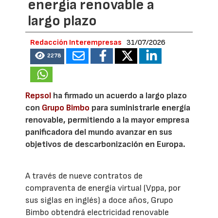
energía renovable a
largo plazo
Redacción Interempresas
31/07/2026
2278
Repsol
ha firmado un acuerdo a largo plazo
con
Grupo Bimbo
para suministrarle energía
renovable, permitiendo a la mayor empresa
panificadora del mundo avanzar en sus
objetivos de descarbonización en Europa.
A través de nueve contratos de
compraventa de energía virtual (Vppa, por
sus siglas en inglés) a doce años, Grupo
Bimbo obtendrá electricidad renovable