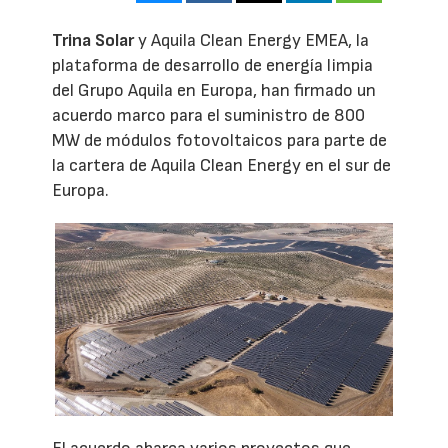
Trina Solar
y Aquila Clean Energy EMEA, la
plataforma de desarrollo de energía limpia
del Grupo Aquila en Europa, han firmado un
acuerdo marco para el suministro de 800
MW de módulos fotovoltaicos para parte de
la cartera de Aquila Clean Energy en el sur de
Europa.