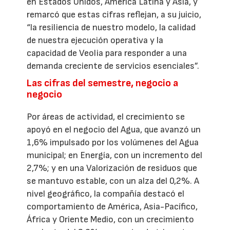
en Estados Unidos, América Latina y Asia, y
remarcó que estas cifras reflejan, a su juicio,
“la resiliencia de nuestro modelo, la calidad
de nuestra ejecución operativa y la
capacidad de Veolia para responder a una
demanda creciente de servicios esenciales”.
Las cifras del semestre, negocio a
negocio
Por áreas de actividad, el crecimiento se
apoyó en el negocio del Agua, que avanzó un
1,6% impulsado por los volúmenes del Agua
municipal; en Energía, con un incremento del
2,7%; y en una Valorización de residuos que
se mantuvo estable, con un alza del 0,2%. A
nivel geográfico, la compañía destacó el
comportamiento de América, Asia-Pacífico,
África y Oriente Medio, con un crecimiento