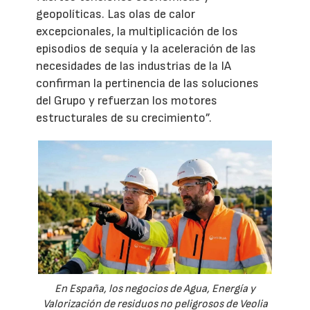
geopolíticas. Las olas de calor
excepcionales, la multiplicación de los
episodios de sequía y la aceleración de las
necesidades de las industrias de la IA
confirman la pertinencia de las soluciones
del Grupo y refuerzan los motores
estructurales de su crecimiento”.
En España, los negocios de Agua, Energía y
Valorización de residuos no peligrosos de Veolia