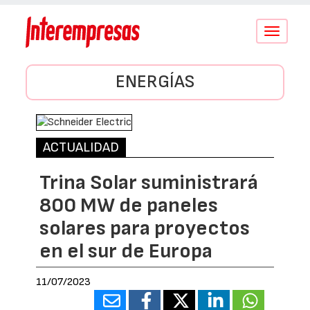
Conmutar
navegació
ENERGÍAS
ACTUALIDAD
Trina Solar suministrará
800 MW de paneles
solares para proyectos
en el sur de Europa
11/07/2023