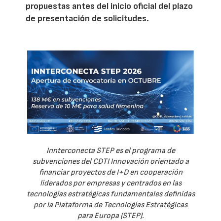
propuestas antes del inicio oficial del plazo
de presentación de solicitudes.
Innterconecta STEP es el programa de
subvenciones del CDTI Innovación orientado a
financiar proyectos de I+D en cooperación
liderados por empresas y centrados en las
tecnologías estratégicas fundamentales definidas
por la Plataforma de Tecnologías Estratégicas
para Europa (STEP).