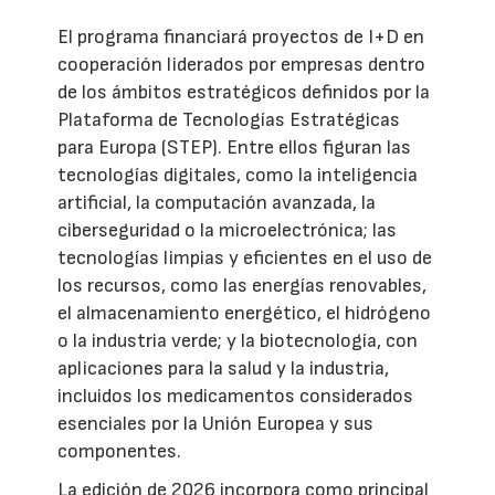
El programa financiará proyectos de I+D en
cooperación liderados por empresas dentro
de los ámbitos estratégicos definidos por la
Plataforma de Tecnologías Estratégicas
para Europa (STEP). Entre ellos figuran las
tecnologías digitales, como la inteligencia
artificial, la computación avanzada, la
ciberseguridad o la microelectrónica; las
tecnologías limpias y eficientes en el uso de
los recursos, como las energías renovables,
el almacenamiento energético, el hidrógeno
o la industria verde; y la biotecnología, con
aplicaciones para la salud y la industria,
incluidos los medicamentos considerados
esenciales por la Unión Europea y sus
componentes.
La edición de 2026 incorpora como principal