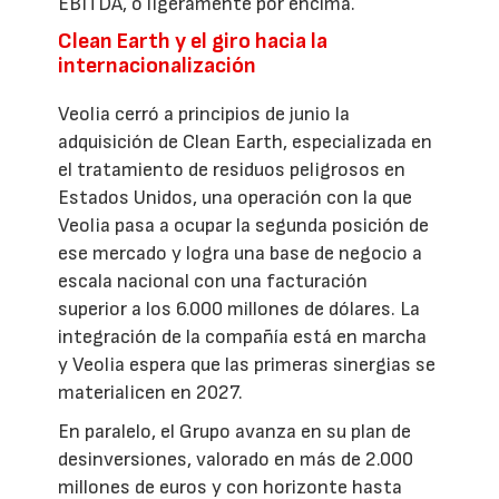
EBITDA, o ligeramente por encima.
Clean Earth y el giro hacia la
internacionalización
Veolia cerró a principios de junio la
adquisición de Clean Earth, especializada en
el tratamiento de residuos peligrosos en
Estados Unidos, una operación con la que
Veolia pasa a ocupar la segunda posición de
ese mercado y logra una base de negocio a
escala nacional con una facturación
superior a los 6.000 millones de dólares. La
integración de la compañía está en marcha
y Veolia espera que las primeras sinergias se
materialicen en 2027.
En paralelo, el Grupo avanza en su plan de
desinversiones, valorado en más de 2.000
millones de euros y con horizonte hasta