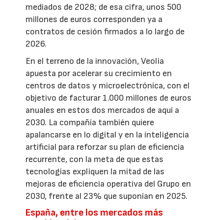
mediados de 2028; de esa cifra, unos 500
millones de euros corresponden ya a
contratos de cesión firmados a lo largo de
2026.
En el terreno de la innovación, Veolia
apuesta por acelerar su crecimiento en
centros de datos y microelectrónica, con el
objetivo de facturar 1.000 millones de euros
anuales en estos dos mercados de aquí a
2030. La compañía también quiere
apalancarse en lo digital y en la inteligencia
artificial para reforzar su plan de eficiencia
recurrente, con la meta de que estas
tecnologías expliquen la mitad de las
mejoras de eficiencia operativa del Grupo en
2030, frente al 23% que suponían en 2025.
España, entre los mercados más