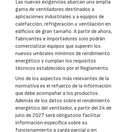
Las nuevas exigencias abarcan una amplia
gama de ventiladores destinados a
aplicaciones industriales y a equipos de
calefacción, refrigeración y ventilación en
edificios de gran tamaño. A partir de ahora,
fabricantes e importadores solo podrán
comercializar equipos que superen los
nuevos umbrales mínimos de rendimiento
energético y cumplan los requisitos
técnicos establecidos por el Reglamento.
Uno de los aspectos más relevantes de la
normativa es el refuerzo de la información
que debe acompañar a los productos.
Además de los datos sobre el rendimiento
energético del ventilador, a partir del 24 de
julio de 2027 será obligatorio facilitar
información específica sobre su
funcionamiento a carga parcial o en