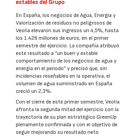
estables del Grupo
En España, los negocios de Agua, Energía y
Valorización de residuos no peligrosos de
Veolia elevaron sus ingresos un 4,5%, hasta
los 1.426 millones de euros, en el primer
semestre del ejercicio. La compañía atribuyó
este resultado a “un buen y estable
comportamiento de los negocios de agua y
energía en el periodo” y precisó que, sin
incidencias reseñables en la operativa, el
volumen de agua suministrado en España
creció un 2,3%.
Con el cierre de este primer semestre, Veolia
afronta la segunda mitad del ejercicio con la
trayectoria de su plan estratégico GreenUp
plenamente confirmada y con el objetivo de
seguir mejorando su resultado neto