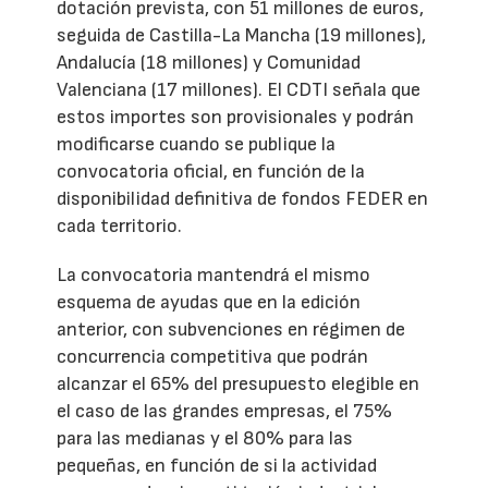
dotación prevista, con 51 millones de euros,
seguida de Castilla-La Mancha (19 millones),
Andalucía (18 millones) y Comunidad
Valenciana (17 millones). El CDTI señala que
estos importes son provisionales y podrán
modificarse cuando se publique la
convocatoria oficial, en función de la
disponibilidad definitiva de fondos FEDER en
cada territorio.
La convocatoria mantendrá el mismo
esquema de ayudas que en la edición
anterior, con subvenciones en régimen de
concurrencia competitiva que podrán
alcanzar el 65% del presupuesto elegible en
el caso de las grandes empresas, el 75%
para las medianas y el 80% para las
pequeñas, en función de si la actividad