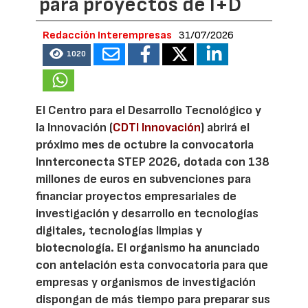
para proyectos de I+D
Redacción Interempresas
31/07/2026
1020
El Centro para el Desarrollo Tecnológico y
la Innovación (
CDTI Innovación
) abrirá el
próximo mes de octubre la convocatoria
Innterconecta STEP 2026, dotada con 138
millones de euros en subvenciones para
financiar proyectos empresariales de
investigación y desarrollo en tecnologías
digitales, tecnologías limpias y
biotecnología. El organismo ha anunciado
con antelación esta convocatoria para que
empresas y organismos de investigación
dispongan de más tiempo para preparar sus