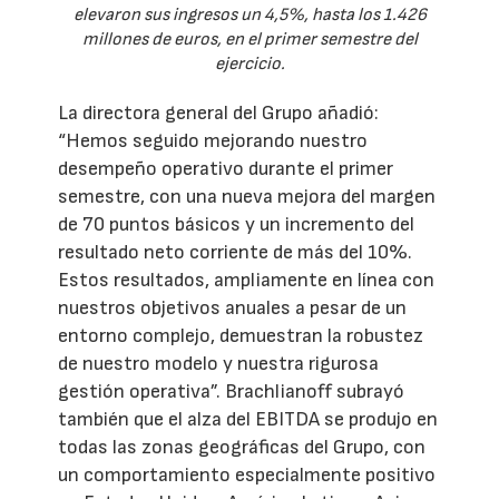
elevaron sus ingresos un 4,5%, hasta los 1.426
millones de euros, en el primer semestre del
ejercicio.
La directora general del Grupo añadió:
“Hemos seguido mejorando nuestro
desempeño operativo durante el primer
semestre, con una nueva mejora del margen
de 70 puntos básicos y un incremento del
resultado neto corriente de más del 10%.
Estos resultados, ampliamente en línea con
nuestros objetivos anuales a pesar de un
entorno complejo, demuestran la robustez
de nuestro modelo y nuestra rigurosa
gestión operativa”. Brachlianoff subrayó
también que el alza del EBITDA se produjo en
todas las zonas geográficas del Grupo, con
un comportamiento especialmente positivo