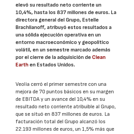
elevó su resultado neto corriente un
10,4%, hasta los 837 millones de euros. La
directora general del Grupo, Estelle
Brachlianoff, atribuyó estos resultados a
una sólida ejecución operativa en un
entorno macroeconómico y geopolítico
volátil, en un semestre marcado además
por el cierre de la adquisición de
Clean
Earth
en Estados Unidos.
Veolia cerró el primer semestre con una
mejora de 70 puntos básicos en su margen
de EBITDA y un avance del 10,4% en su
resultado neto corriente atribuible al Grupo,
que se situó en 837 millones de euros. La
facturación total del Grupo alcanzó los
22.193 millones de euros, un 1,5% más que