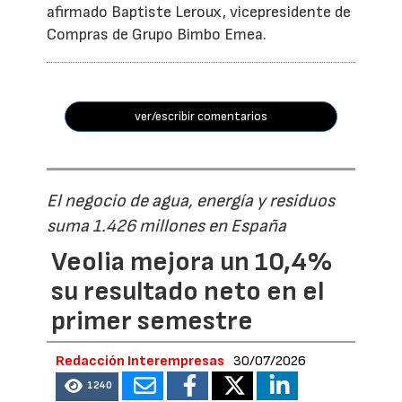
afirmado Baptiste Leroux, vicepresidente de
Compras de Grupo Bimbo Emea.
ver/escribir comentarios
El negocio de agua, energía y residuos
suma 1.426 millones en España
Veolia mejora un 10,4%
su resultado neto en el
primer semestre
Redacción Interempresas
30/07/2026
1240