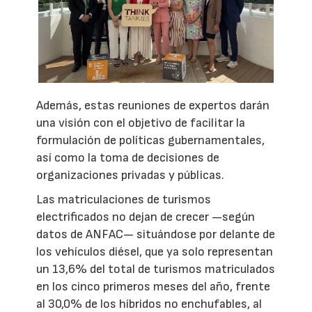
Además, estas reuniones de expertos darán
una visión con el objetivo de facilitar la
formulación de políticas gubernamentales,
así como la toma de decisiones de
organizaciones privadas y públicas.
Las matriculaciones de turismos
electrificados no dejan de crecer —según
datos de ANFAC— situándose por delante de
los vehículos diésel, que ya solo representan
un 13,6% del total de turismos matriculados
en los cinco primeros meses del año, frente
al 30,0% de los híbridos no enchufables, al