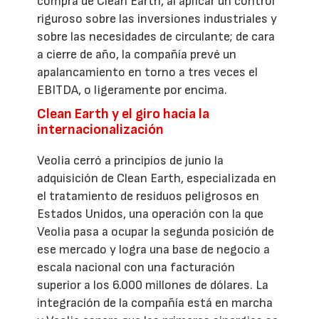
compra de Clean Earth, al aplicar un control
riguroso sobre las inversiones industriales y
sobre las necesidades de circulante; de cara
a cierre de año, la compañía prevé un
apalancamiento en torno a tres veces el
EBITDA, o ligeramente por encima.
Clean Earth y el giro hacia la
internacionalización
Veolia cerró a principios de junio la
adquisición de Clean Earth, especializada en
el tratamiento de residuos peligrosos en
Estados Unidos, una operación con la que
Veolia pasa a ocupar la segunda posición de
ese mercado y logra una base de negocio a
escala nacional con una facturación
superior a los 6.000 millones de dólares. La
integración de la compañía está en marcha