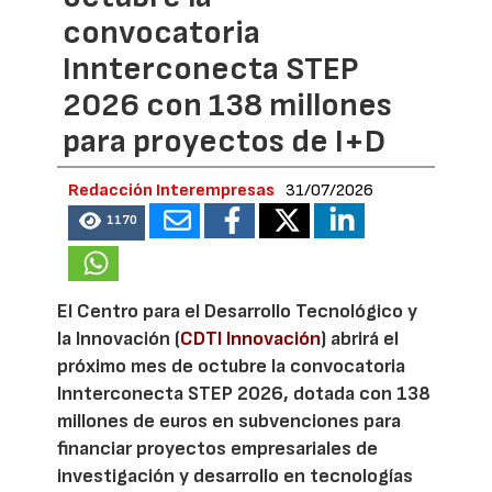
convocatoria
Innterconecta STEP
2026 con 138 millones
para proyectos de I+D
Redacción Interempresas
31/07/2026
1170
El Centro para el Desarrollo Tecnológico y
la Innovación (
CDTI Innovación
) abrirá el
próximo mes de octubre la convocatoria
Innterconecta STEP 2026, dotada con 138
millones de euros en subvenciones para
financiar proyectos empresariales de
investigación y desarrollo en tecnologías