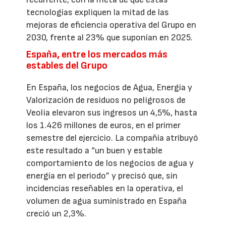
tecnologías expliquen la mitad de las
mejoras de eficiencia operativa del Grupo en
2030, frente al 23% que suponían en 2025.
España, entre los mercados más
estables del Grupo
En España, los negocios de Agua, Energía y
Valorización de residuos no peligrosos de
Veolia elevaron sus ingresos un 4,5%, hasta
los 1.426 millones de euros, en el primer
semestre del ejercicio. La compañía atribuyó
este resultado a “un buen y estable
comportamiento de los negocios de agua y
energía en el periodo” y precisó que, sin
incidencias reseñables en la operativa, el
volumen de agua suministrado en España
creció un 2,3%.