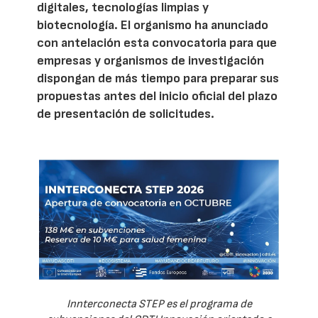
digitales, tecnologías limpias y
biotecnología. El organismo ha anunciado
con antelación esta convocatoria para que
empresas y organismos de investigación
dispongan de más tiempo para preparar sus
propuestas antes del inicio oficial del plazo
de presentación de solicitudes.
Innterconecta STEP es el programa de