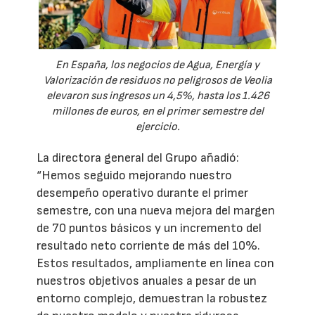
En España, los negocios de Agua, Energía y
Valorización de residuos no peligrosos de Veolia
elevaron sus ingresos un 4,5%, hasta los 1.426
millones de euros, en el primer semestre del
ejercicio.
La directora general del Grupo añadió:
“Hemos seguido mejorando nuestro
desempeño operativo durante el primer
semestre, con una nueva mejora del margen
de 70 puntos básicos y un incremento del
resultado neto corriente de más del 10%.
Estos resultados, ampliamente en línea con
nuestros objetivos anuales a pesar de un
entorno complejo, demuestran la robustez