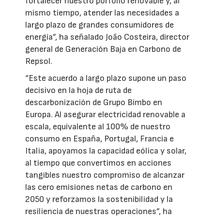
fortalecer nuestro porfolio renovable y, al
mismo tiempo, atender las necesidades a
largo plazo de grandes consumidores de
energía”, ha señalado João Costeira, director
general de Generación Baja en Carbono de
Repsol.
“Este acuerdo a largo plazo supone un paso
decisivo en la hoja de ruta de
descarbonización de Grupo Bimbo en
Europa. Al asegurar electricidad renovable a
escala, equivalente al 100% de nuestro
consumo en España, Portugal, Francia e
Italia, apoyamos la capacidad eólica y solar,
al tiempo que convertimos en acciones
tangibles nuestro compromiso de alcanzar
las cero emisiones netas de carbono en
2050 y reforzamos la sostenibilidad y la
resiliencia de nuestras operaciones”, ha