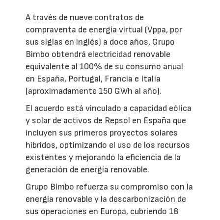
A través de nueve contratos de
compraventa de energía virtual (Vppa, por
sus siglas en inglés) a doce años, Grupo
Bimbo obtendrá electricidad renovable
equivalente al 100% de su consumo anual
en España, Portugal, Francia e Italia
(aproximadamente 150 GWh al año).
El acuerdo está vinculado a capacidad eólica
y solar de activos de Repsol en España que
incluyen sus primeros proyectos solares
híbridos, optimizando el uso de los recursos
existentes y mejorando la eficiencia de la
generación de energía renovable.
Grupo Bimbo refuerza su compromiso con la
energía renovable y la descarbonización de
sus operaciones en Europa, cubriendo 18