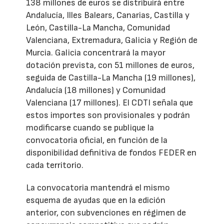
138 millones de euros se distribuirá entre
Andalucía, Illes Balears, Canarias, Castilla y
León, Castilla-La Mancha, Comunidad
Valenciana, Extremadura, Galicia y Región de
Murcia. Galicia concentrará la mayor
dotación prevista, con 51 millones de euros,
seguida de Castilla-La Mancha (19 millones),
Andalucía (18 millones) y Comunidad
Valenciana (17 millones). El CDTI señala que
estos importes son provisionales y podrán
modificarse cuando se publique la
convocatoria oficial, en función de la
disponibilidad definitiva de fondos FEDER en
cada territorio.
La convocatoria mantendrá el mismo
esquema de ayudas que en la edición
anterior, con subvenciones en régimen de