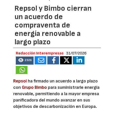
Repsol y Bimbo cierran
un acuerdo de
compraventa de
energía renovable a
largo plazo
Redacción Interempresas
31/07/2026
2326
Repsol
ha firmado un acuerdo a largo plazo
con
Grupo Bimbo
para suministrarle energía
renovable, permitiendo a la mayor empresa
panificadora del mundo avanzar en sus
objetivos de descarbonización en Europa.