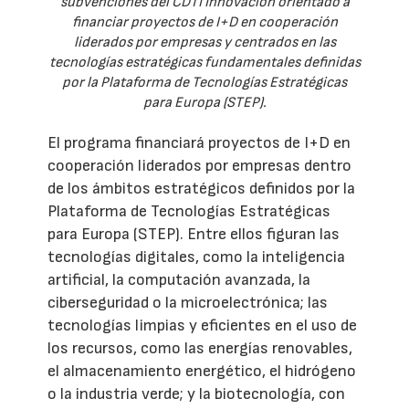
subvenciones del CDTI Innovación orientado a
financiar proyectos de I+D en cooperación
liderados por empresas y centrados en las
tecnologías estratégicas fundamentales definidas
por la Plataforma de Tecnologías Estratégicas
para Europa (STEP).
El programa financiará proyectos de I+D en
cooperación liderados por empresas dentro
de los ámbitos estratégicos definidos por la
Plataforma de Tecnologías Estratégicas
para Europa (STEP). Entre ellos figuran las
tecnologías digitales, como la inteligencia
artificial, la computación avanzada, la
ciberseguridad o la microelectrónica; las
tecnologías limpias y eficientes en el uso de
los recursos, como las energías renovables,
el almacenamiento energético, el hidrógeno
o la industria verde; y la biotecnología, con