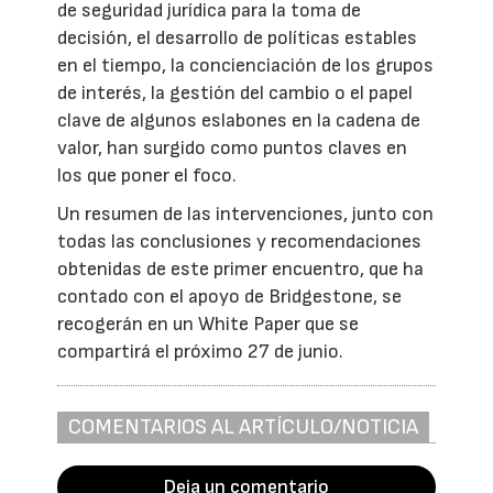
de seguridad jurídica para la toma de
decisión, el desarrollo de políticas estables
en el tiempo, la concienciación de los grupos
de interés, la gestión del cambio o el papel
clave de algunos eslabones en la cadena de
valor, han surgido como puntos claves en
los que poner el foco.
Un resumen de las intervenciones, junto con
todas las conclusiones y recomendaciones
obtenidas de este primer encuentro, que ha
contado con el apoyo de Bridgestone, se
recogerán en un White Paper que se
compartirá el próximo 27 de junio.
COMENTARIOS AL ARTÍCULO/NOTICIA
Deja un comentario