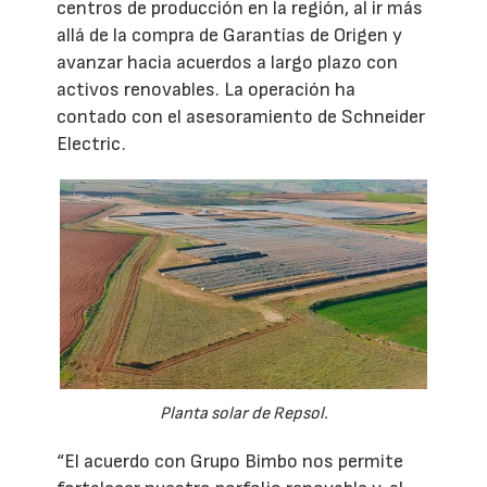
centros de producción en la región, al ir más
allá de la compra de Garantías de Origen y
avanzar hacia acuerdos a largo plazo con
activos renovables. La operación ha
contado con el asesoramiento de Schneider
Electric.
Planta solar de Repsol.
“El acuerdo con Grupo Bimbo nos permite