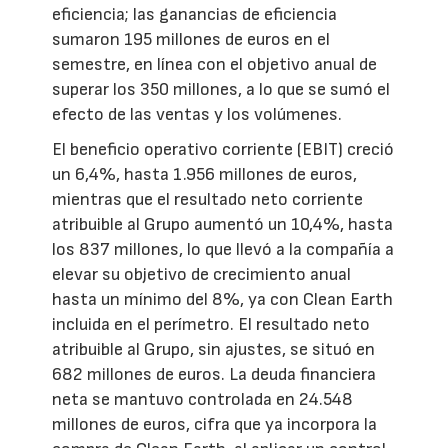
eficiencia; las ganancias de eficiencia
sumaron 195 millones de euros en el
semestre, en línea con el objetivo anual de
superar los 350 millones, a lo que se sumó el
efecto de las ventas y los volúmenes.
El beneficio operativo corriente (EBIT) creció
un 6,4%, hasta 1.956 millones de euros,
mientras que el resultado neto corriente
atribuible al Grupo aumentó un 10,4%, hasta
los 837 millones, lo que llevó a la compañía a
elevar su objetivo de crecimiento anual
hasta un mínimo del 8%, ya con Clean Earth
incluida en el perímetro. El resultado neto
atribuible al Grupo, sin ajustes, se situó en
682 millones de euros. La deuda financiera
neta se mantuvo controlada en 24.548
millones de euros, cifra que ya incorpora la