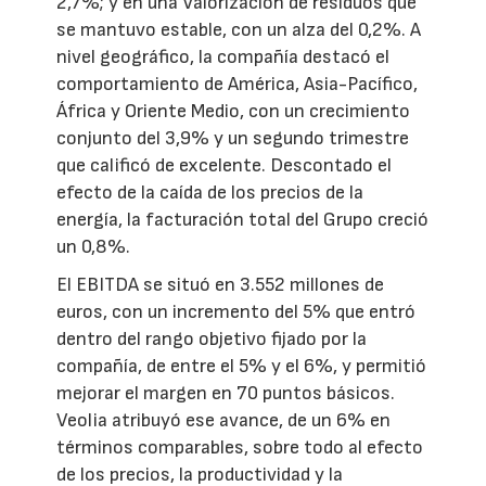
2,7%; y en una Valorización de residuos que
se mantuvo estable, con un alza del 0,2%. A
nivel geográfico, la compañía destacó el
comportamiento de América, Asia-Pacífico,
África y Oriente Medio, con un crecimiento
conjunto del 3,9% y un segundo trimestre
que calificó de excelente. Descontado el
efecto de la caída de los precios de la
energía, la facturación total del Grupo creció
un 0,8%.
El EBITDA se situó en 3.552 millones de
euros, con un incremento del 5% que entró
dentro del rango objetivo fijado por la
compañía, de entre el 5% y el 6%, y permitió
mejorar el margen en 70 puntos básicos.
Veolia atribuyó ese avance, de un 6% en
términos comparables, sobre todo al efecto
de los precios, la productividad y la