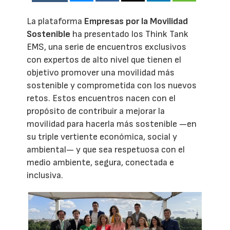
La plataforma
Empresas por la Movilidad
Sostenible
ha presentado los Think Tank
EMS, una serie de encuentros exclusivos
con expertos de alto nivel que tienen el
objetivo promover una movilidad más
sostenible y comprometida con los nuevos
retos. Estos encuentros nacen con el
propósito de contribuir a mejorar la
movilidad para hacerla más sostenible —en
su triple vertiente económica, social y
ambiental— y que sea respetuosa con el
medio ambiente, segura, conectada e
inclusiva.