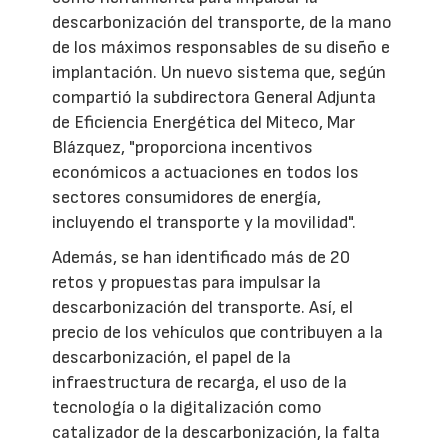
descarbonización del transporte, de la mano
de los máximos responsables de su diseño e
implantación. Un nuevo sistema que, según
compartió la subdirectora General Adjunta
de Eficiencia Energética del Miteco, Mar
Blázquez, "proporciona incentivos
económicos a actuaciones en todos los
sectores consumidores de energía,
incluyendo el transporte y la movilidad".
Además, se han identificado más de 20
retos y propuestas para impulsar la
descarbonización del transporte. Así, el
precio de los vehículos que contribuyen a la
descarbonización, el papel de la
infraestructura de recarga, el uso de la
tecnología o la digitalización como
catalizador de la descarbonización, la falta