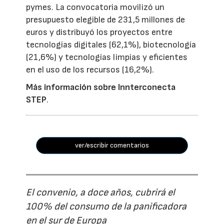
pymes. La convocatoria movilizó un
presupuesto elegible de 231,5 millones de
euros y distribuyó los proyectos entre
tecnologías digitales (62,1%), biotecnología
(21,6%) y tecnologías limpias y eficientes
en el uso de los recursos (16,2%).
Más información sobre Innterconecta
STEP
.
ver/escribir comentarios
El convenio, a doce años, cubrirá el
100% del consumo de la panificadora
en el sur de Europa