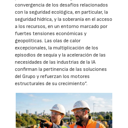
convergencia de los desafíos relacionados
con la seguridad ecológica, en particular, la
seguridad hídrica, y la soberanía en el acceso
a los recursos, en un entorno marcado por
fuertes tensiones económicas y
geopolíticas. Las olas de calor
excepcionales, la multiplicación de los
episodios de sequía y la aceleración de las
necesidades de las industrias de la IA
confirman la pertinencia de las soluciones
del Grupo y refuerzan los motores
estructurales de su crecimiento”.