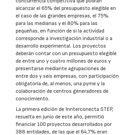
concurrencia competitiva que podrán
alcanzar el 65% del presupuesto elegible en
el caso de las grandes empresas, el 75%
para las medianas y el 80% para las
pequeñas, en función de si la actividad
corresponde a investigación industrial o a
desarrollo experimental. Los proyectos
deberán contar con un presupuesto elegible
de entre uno y cuatro millones de euros y
presentarse mediante agrupaciones de
entre dos y seis empresas, con participación
obligatoria de, al menos, una pyme y la
colaboración de centros generadores de
conocimiento.
La primera edición de Innterconecta STEP,
resuelta en junio de este año, permitió
financiar 100 proyectos desarrollados por
388 entidades, de las que el 64,7% eran