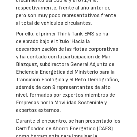
crecimiento del 100% y el 671,4%,
respectivamente, frente al año anterior,
pero son muy poco representativos frente
al total de vehículos circulantes.
Por ello, el primer Think Tank EMS se ha
celebrado bajo el título 'Hacia la
descarbonización de las flotas corporativas'
y ha contado con la participación de Mar
Blázquez, subdirectora General Adjunta de
Eficiencia Energética del Ministerio para la
Transición Ecológica y el Reto Demográfico,
además de con 9 representantes de alto
nivel, formados por expertos miembros de
Empresas por la Movilidad Sostenible y
expertos externos.
Durante el encuentro, se han presentado los
Certificados de Ahorro Energético (CAES)
como herramienta para impulsar la