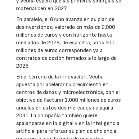
y Veolia espera que las primeras sinergias se
materialicen en 2027.
En paralelo, el Grupo avanza en su plan de
desinversiones, valorado en más de 2.000
millones de euros y con horizonte hasta
mediados de 2028; de esa cifra, unos 500
millones de euros corresponden ya a
contratos de cesión firmados a lo largo de
2026.
En el terreno de la innovación, Veolia
apuesta por acelerar su crecimiento en
centros de datos y microelectrónica, con el
objetivo de facturar 1.000 millones de euros
anuales en estos dos mercados de aquí a
2030. La compañía también quiere
apalancarse en lo digital y en la inteligencia
artificial para reforzar su plan de eficiencia
recurrente, con la meta de que estas