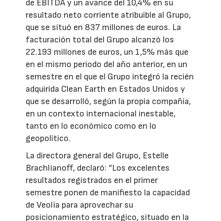
de EBITDA y un avance del 10,4% en su
resultado neto corriente atribuible al Grupo,
que se situó en 837 millones de euros. La
facturación total del Grupo alcanzó los
22.193 millones de euros, un 1,5% más que
en el mismo periodo del año anterior, en un
semestre en el que el Grupo integró la recién
adquirida Clean Earth en Estados Unidos y
que se desarrolló, según la propia compañía,
en un contexto internacional inestable,
tanto en lo económico como en lo
geopolítico.
La directora general del Grupo, Estelle
Brachlianoff, declaró: “Los excelentes
resultados registrados en el primer
semestre ponen de manifiesto la capacidad
de Veolia para aprovechar su
posicionamiento estratégico, situado en la