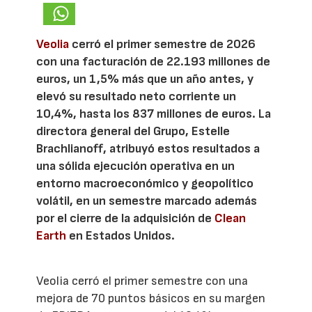
Veolia
cerró el primer semestre de 2026
con una facturación de 22.193 millones de
euros, un 1,5% más que un año antes, y
elevó su resultado neto corriente un
10,4%, hasta los 837 millones de euros. La
directora general del Grupo, Estelle
Brachlianoff, atribuyó estos resultados a
una sólida ejecución operativa en un
entorno macroeconómico y geopolítico
volátil, en un semestre marcado además
por el cierre de la adquisición de
Clean
Earth
en Estados Unidos.
Veolia cerró el primer semestre con una
mejora de 70 puntos básicos en su margen