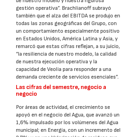
de nuestro modelo y nuestra rigurosa
gestión operativa”. Brachlianoff subrayó
también que el alza del EBITDA se produjo en
todas las zonas geográficas del Grupo, con
un comportamiento especialmente positivo
en Estados Unidos, América Latina y Asia, y
remarcó que estas cifras reflejan, a su juicio,
“la resiliencia de nuestro modelo, la calidad
de nuestra ejecución operativa y la
capacidad de Veolia para responder a una
demanda creciente de servicios esenciales”.
Las cifras del semestre, negocio a
negocio
Por áreas de actividad, el crecimiento se
apoyó en el negocio del Agua, que avanzó un
1,6% impulsado por los volúmenes del Agua
municipal; en Energía, con un incremento del