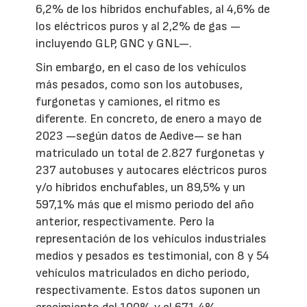
6,2% de los híbridos enchufables, al 4,6% de
los eléctricos puros y al 2,2% de gas —
incluyendo GLP, GNC y GNL—.
Sin embargo, en el caso de los vehículos
más pesados, como son los autobuses,
furgonetas y camiones, el ritmo es
diferente. En concreto, de enero a mayo de
2023 —según datos de Aedive— se han
matriculado un total de 2.827 furgonetas y
237 autobuses y autocares eléctricos puros
y/o híbridos enchufables, un 89,5% y un
597,1% más que el mismo periodo del año
anterior, respectivamente. Pero la
representación de los vehículos industriales
medios y pesados es testimonial, con 8 y 54
vehículos matriculados en dicho periodo,
respectivamente. Estos datos suponen un