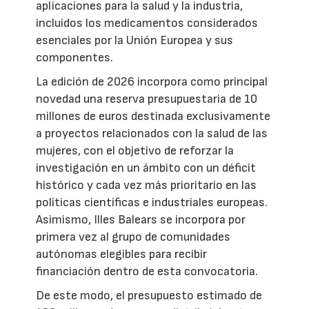
aplicaciones para la salud y la industria,
incluidos los medicamentos considerados
esenciales por la Unión Europea y sus
componentes.
La edición de 2026 incorpora como principal
novedad una reserva presupuestaria de 10
millones de euros destinada exclusivamente
a proyectos relacionados con la salud de las
mujeres, con el objetivo de reforzar la
investigación en un ámbito con un déficit
histórico y cada vez más prioritario en las
políticas científicas e industriales europeas.
Asimismo, Illes Balears se incorpora por
primera vez al grupo de comunidades
autónomas elegibles para recibir
financiación dentro de esta convocatoria.
De este modo, el presupuesto estimado de