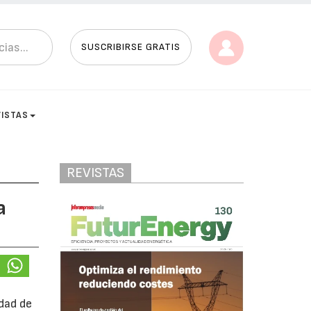
SUSCRIBIRSE GRATIS
VISTAS
REVISTAS
a
dad de