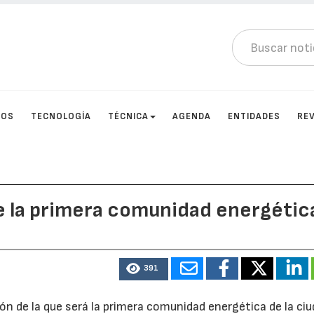
TOS
TECNOLOGÍA
TÉCNICA
AGENDA
ENTIDADES
RE
de la primera comunidad energétic
391
n de la que será la primera comunidad energética de la ciu