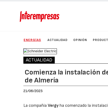
ENERGÍAS
ACTUALIDAD
OPINIÓN
PRODUC
ACTUALIDAD
Comienza la instalación 
de Almería
21/06/2023
La compañía
Vergy
ha comenzado la instalació