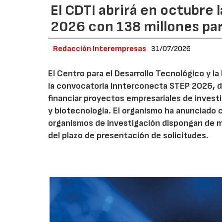
El CDTI abrirá en octubre
2026 con 138 millones pa
Redacción Interempresas
31/07/2026
El Centro para el Desarrollo Tecnológico y la
la convocatoria Innterconecta STEP 2026, d
financiar proyectos empresariales de investi
y biotecnología. El organismo ha anunciado 
organismos de investigación dispongan de má
del plazo de presentación de solicitudes.