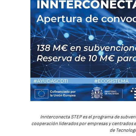
Innterconecta STEP es el programa de subvenc
cooperación liderados por empresas y centrados en
de Tecnologí