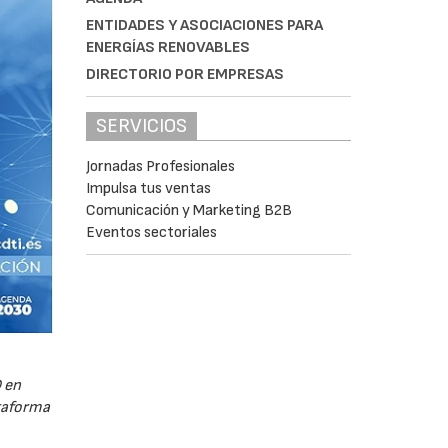
ENTIDADES Y ASOCIACIONES PARA
ENERGÍAS RENOVABLES
DIRECTORIO POR EMPRESAS
SERVICIOS
Jornadas Profesionales
Impulsa tus ventas
Comunicación y Marketing B2B
Eventos sectoriales
 en
ataforma