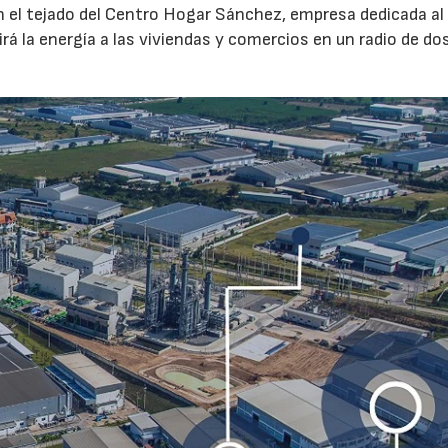
n el tejado del Centro Hogar Sánchez, empresa dedicada al
tirá la energía a las viviendas y comercios en un radio de do