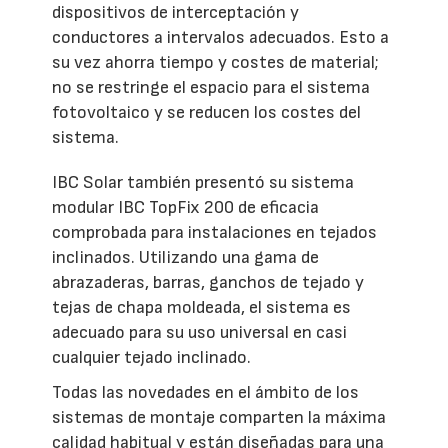
dispositivos de interceptación y
conductores a intervalos adecuados. Esto a
su vez ahorra tiempo y costes de material;
no se restringe el espacio para el sistema
fotovoltaico y se reducen los costes del
sistema.
IBC Solar también presentó su sistema
modular IBC TopFix 200 de eficacia
comprobada para instalaciones en tejados
inclinados. Utilizando una gama de
abrazaderas, barras, ganchos de tejado y
tejas de chapa moldeada, el sistema es
adecuado para su uso universal en casi
cualquier tejado inclinado.
Todas las novedades en el ámbito de los
sistemas de montaje comparten la máxima
calidad habitual y están diseñadas para una