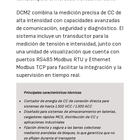
DCM2 combina la medición precisa de CC de
alta intensidad con capacidades avanzadas
de comunicación, seguridad y diagnóstico. El
sistema incluye un transductor para la
medición de tensión e intensidad, junto con
una unidad de visualización que cuenta con
puertos RS485 Modbus RTU y Ethernet
Modbus TCP para facilitar la integración y la
supervisión en tiempo real.
Principales características técnicas
Contador de energía de CC de conexión directa para
sistemas de hasta 1.500 VCC / 1.500 ACC
Diseñado para sistemas de almacenamiento en baterías,
cargadores rápidos MCS, distribución de CC y
aplicaciones industriales
Fijación directa y segura a las barras colectoras
mediante arandelas de bloqueo, lo que garantiza que no
se aflojen durante el transporte