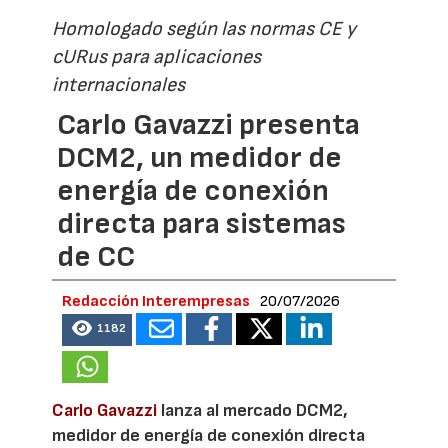
Homologado según las normas CE y
cURus para aplicaciones
internacionales
Carlo Gavazzi presenta
DCM2, un medidor de
energía de conexión
directa para sistemas
de CC
Redacción Interempresas
20/07/2026
1182
Carlo Gavazzi
lanza al mercado DCM2,
medidor de energía de conexión directa