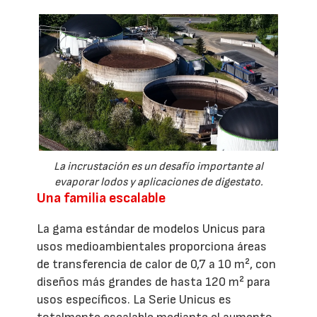
La incrustación es un desafío importante al
evaporar lodos y aplicaciones de digestato.
Una familia escalable
La gama estándar de modelos Unicus para
usos medioambientales proporciona áreas
de transferencia de calor de 0,7 a 10 m², con
diseños más grandes de hasta 120 m² para
usos específicos. La Serie Unicus es