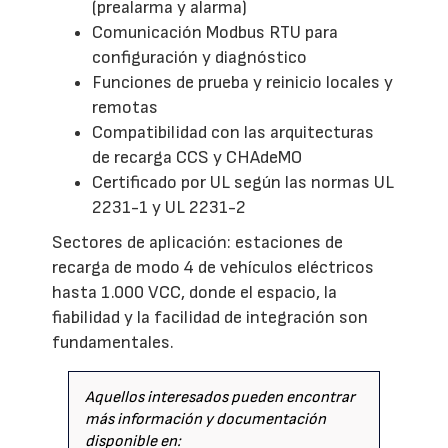
(prealarma y alarma)
Comunicación Modbus RTU para
configuración y diagnóstico
Funciones de prueba y reinicio locales y
remotas
Compatibilidad con las arquitecturas
de recarga CCS y CHAdeMO
Certificado por UL según las normas UL
2231-1 y UL 2231-2
Sectores de aplicación: estaciones de
recarga de modo 4 de vehículos eléctricos
hasta 1.000 VCC, donde el espacio, la
fiabilidad y la facilidad de integración son
fundamentales.
Aquellos interesados pueden encontrar
más información y documentación
disponible en: