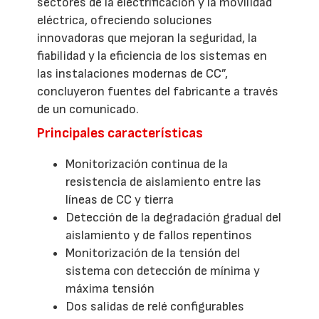
sectores de la electrificación y la movilidad
eléctrica, ofreciendo soluciones
innovadoras que mejoran la seguridad, la
fiabilidad y la eficiencia de los sistemas en
las instalaciones modernas de CC”,
concluyeron fuentes del fabricante a través
de un comunicado.
Principales características
Monitorización continua de la
resistencia de aislamiento entre las
líneas de CC y tierra
Detección de la degradación gradual del
aislamiento y de fallos repentinos
Monitorización de la tensión del
sistema con detección de mínima y
máxima tensión
Dos salidas de relé configurables