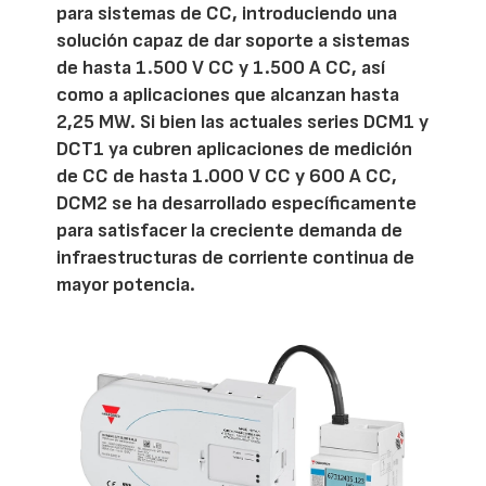
para sistemas de CC, introduciendo una
solución capaz de dar soporte a sistemas
de hasta 1.500 V CC y 1.500 A CC, así
como a aplicaciones que alcanzan hasta
2,25 MW. Si bien las actuales series DCM1 y
DCT1 ya cubren aplicaciones de medición
de CC de hasta 1.000 V CC y 600 A CC,
DCM2 se ha desarrollado específicamente
para satisfacer la creciente demanda de
infraestructuras de corriente continua de
mayor potencia.