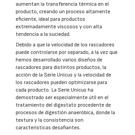
aumentan la transferencia térmica en el
producto, creando un proceso altamente
eficiente, ideal para productos
extremadamente viscosos y con alta
tendencia a la suciedad.
Debido a que la velocidad de los rascadores
puede controlarse por separado, a la vez que
hemos desarrollado varios diseños de
rascadores para distintos productos, la
acción de la Serie Unicus y la velocidad de
los rascadores pueden optimizarse para
cada producto. La Serie Unicus ha
demostrado ser especialmente útil en el
tratamiento del digestato procedente de
procesos de digestión anaeróbica, donde la
textura y la consistencia son
características desafiantes.