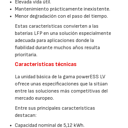
Elevada vida útil.
Mantenimiento prácticamente inexistente.
Menor degradación con el paso del tiempo.
Estas características convierten a las
baterías LFP en una solución especialmente
adecuada para aplicaciones donde la
fiabilidad durante muchos años resulta
prioritaria.
Características técnicas
La unidad básica de la gama powerESS LV
ofrece unas especificaciones que la sitúan
entre las soluciones más competitivas del
mercado europeo.
Entre sus principales características
destacan:
Capacidad nominal de 5,12 kWh.