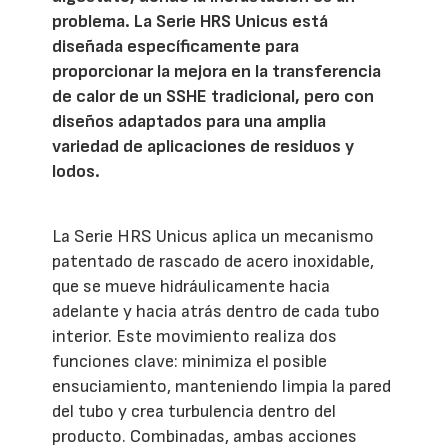
problema. La Serie HRS Unicus está
diseñada específicamente para
proporcionar la mejora en la transferencia
de calor de un SSHE tradicional, pero con
diseños adaptados para una amplia
variedad de aplicaciones de residuos y
lodos.
La Serie HRS Unicus aplica un mecanismo
patentado de rascado de acero inoxidable,
que se mueve hidráulicamente hacia
adelante y hacia atrás dentro de cada tubo
interior. Este movimiento realiza dos
funciones clave: minimiza el posible
ensuciamiento, manteniendo limpia la pared
del tubo y crea turbulencia dentro del
producto. Combinadas, ambas acciones