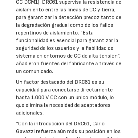
CC DCM1), DRC61 supervisa la resistencia de
aislamiento entre las líneas de CC y tierra,
para garantizar la detección precoz tanto de
la degradación gradual como de los fallos
repentinos de aislamiento. “Esta
funcionalidad es esencial para garantizar la
seguridad de los usuarios y la fiabilidad del
sistema en entornos de CC de alta tensión”,
añadieron fuentes del fabricante a través de
un comunicado.
Un factor destacado del DRC61 es su
capacidad para conectarse directamente
hasta 1.000 V CC con un único módulo, lo
que elimina la necesidad de adaptadores
adicionales.
“Con la introducción del DRC61, Carlo
Gavazzi refuerza aún más su posición en los