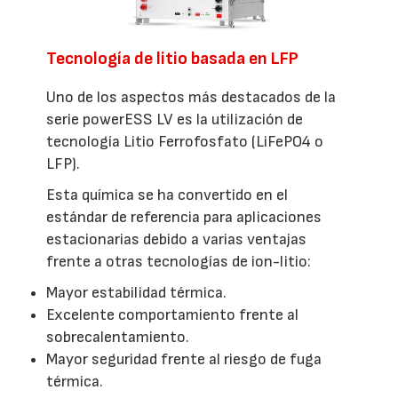
Tecnología de litio basada en LFP
Uno de los aspectos más destacados de la
serie powerESS LV es la utilización de
tecnología Litio Ferrofosfato (LiFePO4 o
LFP).
Esta química se ha convertido en el
estándar de referencia para aplicaciones
estacionarias debido a varias ventajas
frente a otras tecnologías de ion-litio:
Mayor estabilidad térmica.
Excelente comportamiento frente al
sobrecalentamiento.
Mayor seguridad frente al riesgo de fuga
térmica.