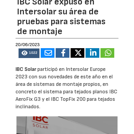
IBC Solar expuso en
Intersolar su área de
pruebas para sistemas
de montaje
20/06/2023
1022
IBC Solar
participó en Intersolar Europe
2023 con sus novedades de este año en el
área de sistemas de montaje propios, en
concreto el sistema para tejados planos IBC
AeroFix G3 y el IBC TopFix 200 para tejados
inclinados.