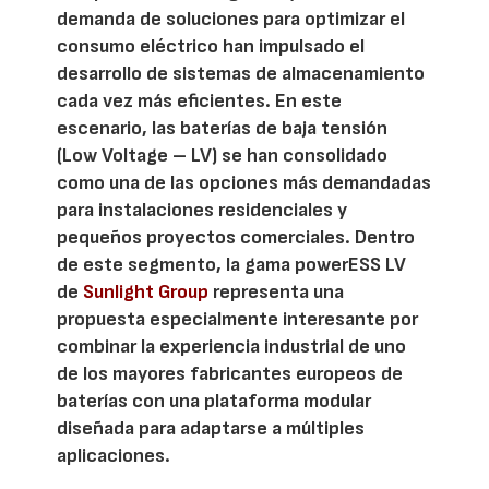
demanda de soluciones para optimizar el
consumo eléctrico han impulsado el
desarrollo de sistemas de almacenamiento
cada vez más eficientes. En este
escenario, las baterías de baja tensión
(Low Voltage – LV) se han consolidado
como una de las opciones más demandadas
para instalaciones residenciales y
pequeños proyectos comerciales. Dentro
de este segmento, la gama powerESS LV
de
Sunlight Group
representa una
propuesta especialmente interesante por
combinar la experiencia industrial de uno
de los mayores fabricantes europeos de
baterías con una plataforma modular
diseñada para adaptarse a múltiples
aplicaciones.