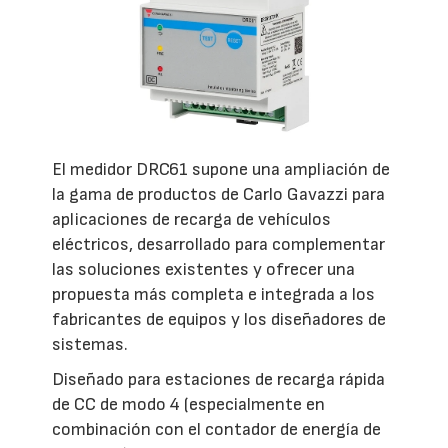
El medidor DRC61 supone una ampliación de
la gama de productos de Carlo Gavazzi para
aplicaciones de recarga de vehículos
eléctricos, desarrollado para complementar
las soluciones existentes y ofrecer una
propuesta más completa e integrada a los
fabricantes de equipos y los diseñadores de
sistemas.
Diseñado para estaciones de recarga rápida
de CC de modo 4 (especialmente en
combinación con el contador de energía de