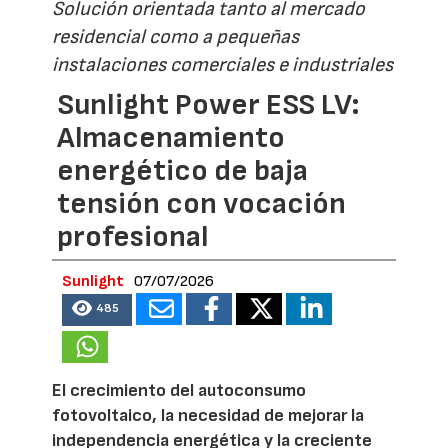
Solución orientada tanto al mercado
residencial como a pequeñas
instalaciones comerciales e industriales
Sunlight Power ESS LV:
Almacenamiento
energético de baja
tensión con vocación
profesional
Sunlight
07/07/2026
485
El crecimiento del autoconsumo
fotovoltaico, la necesidad de mejorar la
independencia energética y la creciente