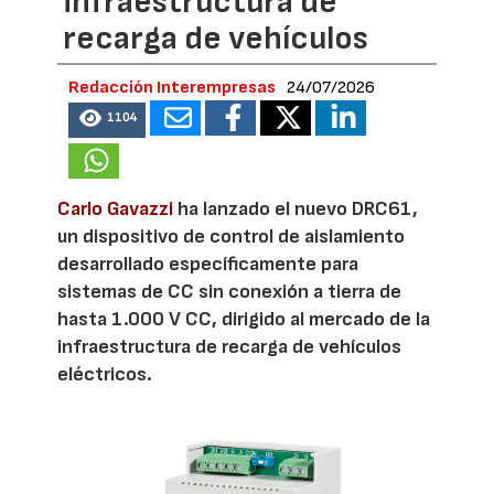
infraestructura de
recarga de vehículos
Redacción Interempresas
24/07/2026
1104
Carlo Gavazzi
ha lanzado el nuevo DRC61,
un dispositivo de control de aislamiento
desarrollado específicamente para
sistemas de CC sin conexión a tierra de
hasta 1.000 V CC, dirigido al mercado de la
infraestructura de recarga de vehículos
eléctricos.