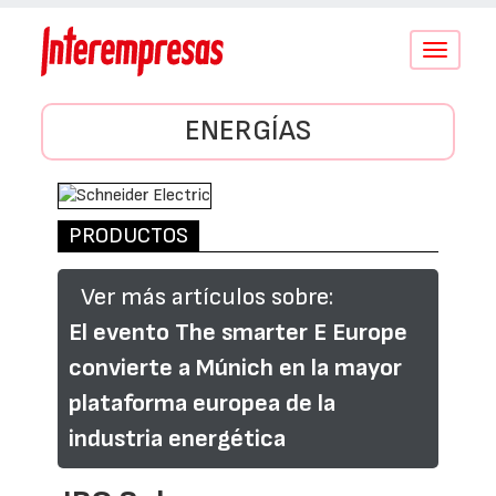
Conmutar
navegació
ENERGÍAS
PRODUCTOS
Ver más artículos sobre:
El evento The smarter E Europe
convierte a Múnich en la mayor
plataforma europea de la
industria energética