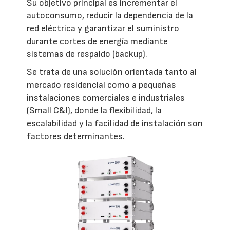
Su objetivo principal es incrementar el
autoconsumo, reducir la dependencia de la
red eléctrica y garantizar el suministro
durante cortes de energía mediante
sistemas de respaldo (backup).
Se trata de una solución orientada tanto al
mercado residencial como a pequeñas
instalaciones comerciales e industriales
(Small C&I), donde la flexibilidad, la
escalabilidad y la facilidad de instalación son
factores determinantes.