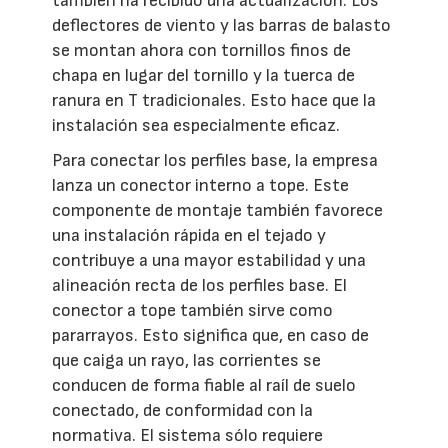
también ha recibido una actualización. Los
deflectores de viento y las barras de balasto
se montan ahora con tornillos finos de
chapa en lugar del tornillo y la tuerca de
ranura en T tradicionales. Esto hace que la
instalación sea especialmente eficaz.
Para conectar los perfiles base, la empresa
lanza un conector interno a tope. Este
componente de montaje también favorece
una instalación rápida en el tejado y
contribuye a una mayor estabilidad y una
alineación recta de los perfiles base. El
conector a tope también sirve como
pararrayos. Esto significa que, en caso de
que caiga un rayo, las corrientes se
conducen de forma fiable al raíl de suelo
conectado, de conformidad con la
normativa. El sistema sólo requiere