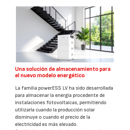
Una solución de almacenamiento para
el nuevo modelo energético
La familia powerESS LV ha sido desarrollada
para almacenar la energía procedente de
instalaciones fotovoltaicas, permitiendo
utilizarla cuando la producción solar
disminuye o cuando el precio de la
electricidad es más elevado.