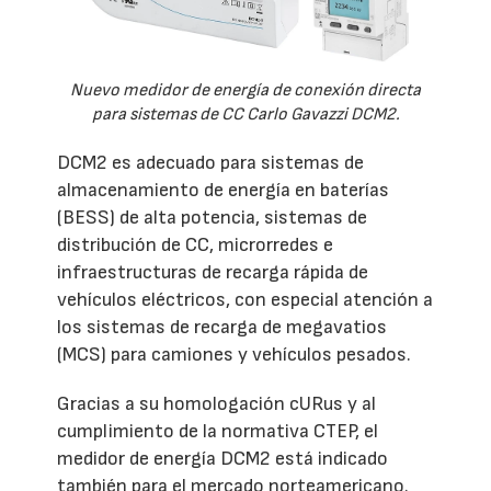
Nuevo medidor de energía de conexión directa
para sistemas de CC Carlo Gavazzi DCM2.
DCM2 es adecuado para sistemas de
almacenamiento de energía en baterías
(BESS) de alta potencia, sistemas de
distribución de CC, microrredes e
infraestructuras de recarga rápida de
vehículos eléctricos, con especial atención a
los sistemas de recarga de megavatios
(MCS) para camiones y vehículos pesados.
Gracias a su homologación cURus y al
cumplimiento de la normativa CTEP, el
medidor de energía DCM2 está indicado
también para el mercado norteamericano.