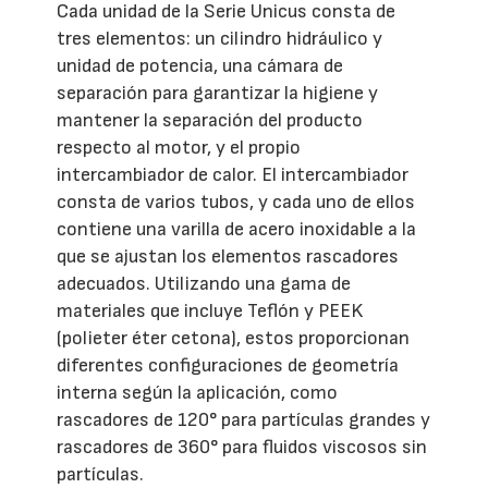
Cada unidad de la Serie Unicus consta de
tres elementos: un cilindro hidráulico y
unidad de potencia, una cámara de
separación para garantizar la higiene y
mantener la separación del producto
respecto al motor, y el propio
intercambiador de calor. El intercambiador
consta de varios tubos, y cada uno de ellos
contiene una varilla de acero inoxidable a la
que se ajustan los elementos rascadores
adecuados. Utilizando una gama de
materiales que incluye Teflón y PEEK
(polieter éter cetona), estos proporcionan
diferentes configuraciones de geometría
interna según la aplicación, como
rascadores de 120° para partículas grandes y
rascadores de 360° para fluidos viscosos sin
partículas.