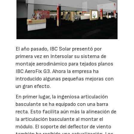
El año pasado, IBC Solar presentó por
primera vez en Intersolar su sistema de
montaje aerodinámico para tejados planos
IBC AeroFix G3. Ahora la empresa ha
introducido algunas pequeñas mejoras con
un gran efecto.
En primer lugar, la ingeniosa articulación
basculante se ha equipado con una barra
recta. Esto facilita aún más la alineación de
la articulación basculante al montar el
módulo. El soporte del deflector de viento