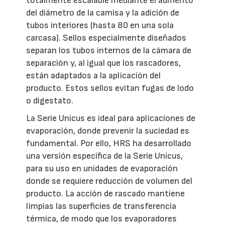
totalmente escalable mediante el aumento
del diámetro de la camisa y la adición de
tubos interiores (hasta 80 en una sola
carcasa). Sellos especialmente diseñados
separan los tubos internos de la cámara de
separación y, al igual que los rascadores,
están adaptados a la aplicación del
producto. Estos sellos evitan fugas de lodo
o digestato.
La Serie Unicus es ideal para aplicaciones de
evaporación, donde prevenir la suciedad es
fundamental. Por ello, HRS ha desarrollado
una versión específica de la Serie Unicus,
para su uso en unidades de evaporación
donde se requiere reducción de volumen del
producto. La acción de rascado mantiene
limpias las superficies de transferencia
térmica, de modo que los evaporadores