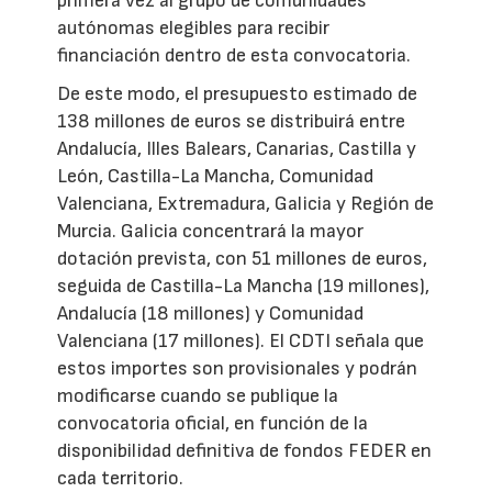
primera vez al grupo de comunidades
autónomas elegibles para recibir
financiación dentro de esta convocatoria.
De este modo, el presupuesto estimado de
138 millones de euros se distribuirá entre
Andalucía, Illes Balears, Canarias, Castilla y
León, Castilla-La Mancha, Comunidad
Valenciana, Extremadura, Galicia y Región de
Murcia. Galicia concentrará la mayor
dotación prevista, con 51 millones de euros,
seguida de Castilla-La Mancha (19 millones),
Andalucía (18 millones) y Comunidad
Valenciana (17 millones). El CDTI señala que
estos importes son provisionales y podrán
modificarse cuando se publique la
convocatoria oficial, en función de la
disponibilidad definitiva de fondos FEDER en
cada territorio.