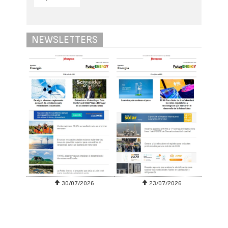
NEWSLETTERS
30/07/2026
23/07/2026
SUSCRIBIRSE