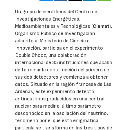
Un grupo de científicos del Centro de
Investigaciones Energéticas,
Medioambientales y Tecnológicas (
Ciemat
),
Organismo Público de Investigación
adscrito al Ministerio de Ciencia e
Innovación, participa en el experimento
Double Chooz, una colaboración
internacional de 35 instituciones que acaba
de terminar la construcción del primero de
sus dos detectores y comienza a obtener
datos. Situado en la región francesa de Las
Ardenas, este experimento detecta
antineutrinos producidos en una central
nuclear para medir el último parámetro
desconocido en la oscilación del neutrino,
fenómeno por el que esta enigmática
partícula se transforma en los tres tipos de