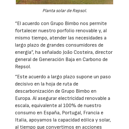
Planta solar de Repsol.
“El acuerdo con Grupo Bimbo nos permite
fortalecer nuestro porfolio renovable y, al
mismo tiempo, atender las necesidades a
largo plazo de grandes consumidores de
energía”, ha señalado João Costeira, director
general de Generación Baja en Carbono de
Repsol.
“Este acuerdo a largo plazo supone un paso
decisivo en la hoja de ruta de
descarbonización de Grupo Bimbo en
Europa. Al asegurar electricidad renovable a
escala, equivalente al 100% de nuestro
consumo en España, Portugal, Francia e
Italia, apoyamos la capacidad eólica y solar,
al tiempo que convertimos en acciones