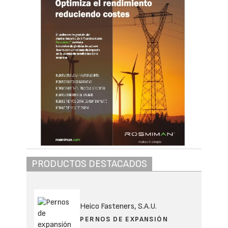
PRODUCTOS DESTACADOS
Heico Fasteners, S.A.U.
PERNOS DE EXPANSIÓN