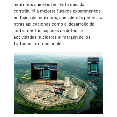
neutrinos que existen. Esta medida
contribuirá a mejorar futuros experimentos
en física de neutrinos, que además permitirá
otras aplicaciones como el desarrollo de
instrumentos capaces de detectar
actividades nucleares al margen de los
tratados internacionales.