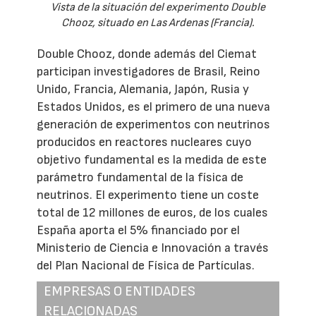
Vista de la situación del experimento Double
Chooz, situado en Las Ardenas (Francia).
Double Chooz, donde además del Ciemat
participan investigadores de Brasil, Reino
Unido, Francia, Alemania, Japón, Rusia y
Estados Unidos, es el primero de una nueva
generación de experimentos con neutrinos
producidos en reactores nucleares cuyo
objetivo fundamental es la medida de este
parámetro fundamental de la física de
neutrinos. El experimento tiene un coste
total de 12 millones de euros, de los cuales
España aporta el 5% financiado por el
Ministerio de Ciencia e Innovación a través
del Plan Nacional de Física de Partículas.
EMPRESAS O ENTIDADES
RELACIONADAS