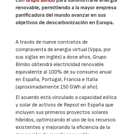
con
Grupo Bimbo
para suministrarle energía
renovable, permitiendo a la mayor empresa
panificadora del mundo avanzar en sus
objetivos de descarbonización en Europa.
A través de nueve contratos de
compraventa de energía virtual (Vppa, por
sus siglas en inglés) a doce años, Grupo
Bimbo obtendrá electricidad renovable
equivalente al 100% de su consumo anual
en España, Portugal, Francia e Italia
(aproximadamente 150 GWh al año).
El acuerdo está vinculado a capacidad eólica
y solar de activos de Repsol en España que
incluyen sus primeros proyectos solares
híbridos, optimizando el uso de los recursos
existentes y mejorando la eficiencia de la