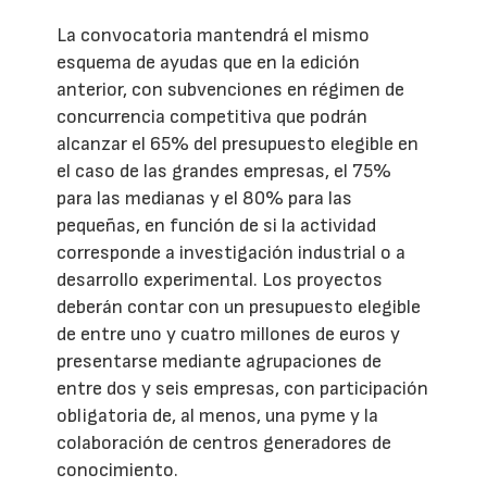
La convocatoria mantendrá el mismo
esquema de ayudas que en la edición
anterior, con subvenciones en régimen de
concurrencia competitiva que podrán
alcanzar el 65% del presupuesto elegible en
el caso de las grandes empresas, el 75%
para las medianas y el 80% para las
pequeñas, en función de si la actividad
corresponde a investigación industrial o a
desarrollo experimental. Los proyectos
deberán contar con un presupuesto elegible
de entre uno y cuatro millones de euros y
presentarse mediante agrupaciones de
entre dos y seis empresas, con participación
obligatoria de, al menos, una pyme y la
colaboración de centros generadores de
conocimiento.