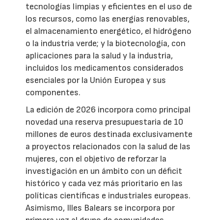
tecnologías limpias y eficientes en el uso de
los recursos, como las energías renovables,
el almacenamiento energético, el hidrógeno
o la industria verde; y la biotecnología, con
aplicaciones para la salud y la industria,
incluidos los medicamentos considerados
esenciales por la Unión Europea y sus
componentes.
La edición de 2026 incorpora como principal
novedad una reserva presupuestaria de 10
millones de euros destinada exclusivamente
a proyectos relacionados con la salud de las
mujeres, con el objetivo de reforzar la
investigación en un ámbito con un déficit
histórico y cada vez más prioritario en las
políticas científicas e industriales europeas.
Asimismo, Illes Balears se incorpora por