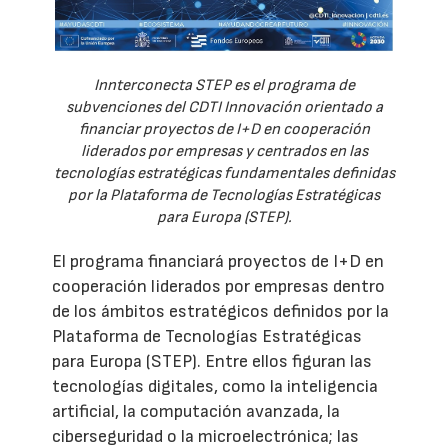
Innterconecta STEP es el programa de
subvenciones del CDTI Innovación orientado a
financiar proyectos de I+D en cooperación
liderados por empresas y centrados en las
tecnologías estratégicas fundamentales definidas
por la Plataforma de Tecnologías Estratégicas
para Europa (STEP).
El programa financiará proyectos de I+D en
cooperación liderados por empresas dentro
de los ámbitos estratégicos definidos por la
Plataforma de Tecnologías Estratégicas
para Europa (STEP). Entre ellos figuran las
tecnologías digitales, como la inteligencia
artificial, la computación avanzada, la
ciberseguridad o la microelectrónica; las