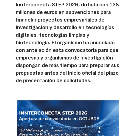
Innterconecta STEP 2026, dotada con 138
millones de euros en subvenciones para
financiar proyectos empresariales de
investigación y desarrollo en tecnologías
digitales, tecnologías limpias y
biotecnología. El organismo ha anunciado
con antelación esta convocatoria para que
empresas y organismos de investigación
dispongan de más tiempo para preparar sus
propuestas antes del inicio oficial del plazo
de presentación de solicitudes.