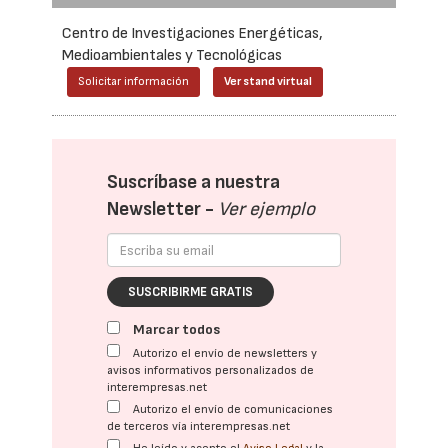
Centro de Investigaciones Energéticas,
Medioambientales y Tecnológicas
Solicitar información
Ver stand virtual
Suscríbase a nuestra
Newsletter -
Ver ejemplo
SUSCRIBIRME GRATIS
Marcar todos
Autorizo el envío de newsletters y
avisos informativos personalizados de
interempresas.net
Autorizo el envío de comunicaciones
de terceros vía interempresas.net