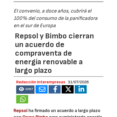
El convenio, a doce años, cubrirá el
100% del consumo de la panificadora
en el sur de Europa
Repsol y Bimbo cierran
un acuerdo de
compraventa de
energía renovable a
largo plazo
Redacción Interempresas
31/07/2026
2287
Repsol
ha firmado un acuerdo a largo plazo