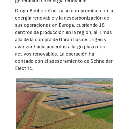
generación de energía renovable.
Grupo Bimbo refuerza su compromiso con la
energía renovable y la descarbonización de
sus operaciones en Europa, cubriendo 18
centros de producción en la región, al ir más
allá de la compra de Garantías de Origen y
avanzar hacia acuerdos a largo plazo con
activos renovables. La operación ha
contado con el asesoramiento de Schneider
Electric.