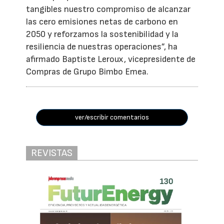
tangibles nuestro compromiso de alcanzar
las cero emisiones netas de carbono en
2050 y reforzamos la sostenibilidad y la
resiliencia de nuestras operaciones”, ha
afirmado Baptiste Leroux, vicepresidente de
Compras de Grupo Bimbo Emea.
ver/escribir comentarios
REVISTAS