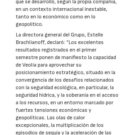
que se desarrolló, según la propia compañía,
en un contexto internacional inestable,
tanto en lo económico como en lo
geopolítico.
La directora general del Grupo, Estelle
Brachlianoff, declaró: “Los excelentes
resultados registrados en el primer
semestre ponen de manifiesto la capacidad
de Veolia para aprovechar su
posicionamiento estratégico, situado en la
convergencia de los desafíos relacionados
con la seguridad ecológica, en particular, la
seguridad hídrica, y la soberanía en el acceso
a los recursos, en un entorno marcado por
fuertes tensiones económicas y
geopolíticas. Las olas de calor
excepcionales, la multiplicación de los
episodios de sequía y la aceleración de las