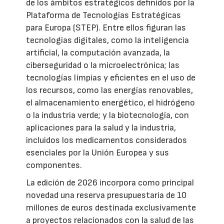
de los ámbitos estratégicos definidos por la
Plataforma de Tecnologías Estratégicas
para Europa (STEP). Entre ellos figuran las
tecnologías digitales, como la inteligencia
artificial, la computación avanzada, la
ciberseguridad o la microelectrónica; las
tecnologías limpias y eficientes en el uso de
los recursos, como las energías renovables,
el almacenamiento energético, el hidrógeno
o la industria verde; y la biotecnología, con
aplicaciones para la salud y la industria,
incluidos los medicamentos considerados
esenciales por la Unión Europea y sus
componentes.
La edición de 2026 incorpora como principal
novedad una reserva presupuestaria de 10
millones de euros destinada exclusivamente
a proyectos relacionados con la salud de las