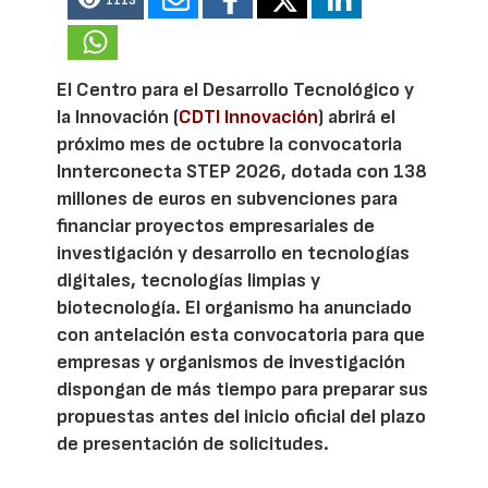
1113
El Centro para el Desarrollo Tecnológico y
la Innovación (
CDTI Innovación
) abrirá el
próximo mes de octubre la convocatoria
Innterconecta STEP 2026, dotada con 138
millones de euros en subvenciones para
financiar proyectos empresariales de
investigación y desarrollo en tecnologías
digitales, tecnologías limpias y
biotecnología. El organismo ha anunciado
con antelación esta convocatoria para que
empresas y organismos de investigación
dispongan de más tiempo para preparar sus
propuestas antes del inicio oficial del plazo
de presentación de solicitudes.