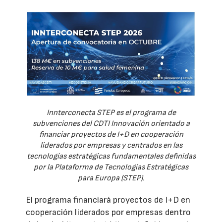
Innterconecta STEP es el programa de
subvenciones del CDTI Innovación orientado a
financiar proyectos de I+D en cooperación
liderados por empresas y centrados en las
tecnologías estratégicas fundamentales definidas
por la Plataforma de Tecnologías Estratégicas
para Europa (STEP).
El programa financiará proyectos de I+D en
cooperación liderados por empresas dentro