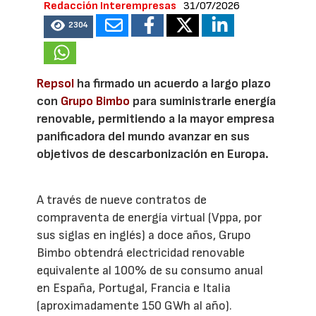
Redacción Interempresas
31/07/2026
2304
Repsol
ha firmado un acuerdo a largo plazo
con
Grupo Bimbo
para suministrarle energía
renovable, permitiendo a la mayor empresa
panificadora del mundo avanzar en sus
objetivos de descarbonización en Europa.
A través de nueve contratos de
compraventa de energía virtual (Vppa, por
sus siglas en inglés) a doce años, Grupo
Bimbo obtendrá electricidad renovable
equivalente al 100% de su consumo anual
en España, Portugal, Francia e Italia
(aproximadamente 150 GWh al año).