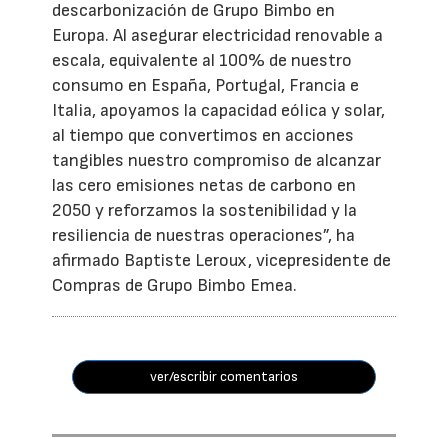
descarbonización de Grupo Bimbo en
Europa. Al asegurar electricidad renovable a
escala, equivalente al 100% de nuestro
consumo en España, Portugal, Francia e
Italia, apoyamos la capacidad eólica y solar,
al tiempo que convertimos en acciones
tangibles nuestro compromiso de alcanzar
las cero emisiones netas de carbono en
2050 y reforzamos la sostenibilidad y la
resiliencia de nuestras operaciones”, ha
afirmado Baptiste Leroux, vicepresidente de
Compras de Grupo Bimbo Emea.
ver/escribir comentarios