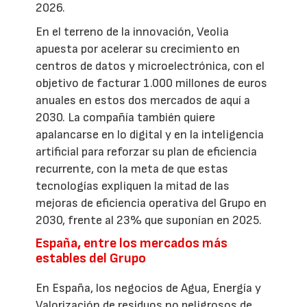
2026.
En el terreno de la innovación, Veolia
apuesta por acelerar su crecimiento en
centros de datos y microelectrónica, con el
objetivo de facturar 1.000 millones de euros
anuales en estos dos mercados de aquí a
2030. La compañía también quiere
apalancarse en lo digital y en la inteligencia
artificial para reforzar su plan de eficiencia
recurrente, con la meta de que estas
tecnologías expliquen la mitad de las
mejoras de eficiencia operativa del Grupo en
2030, frente al 23% que suponían en 2025.
España, entre los mercados más
estables del Grupo
En España, los negocios de Agua, Energía y
Valorización de residuos no peligrosos de