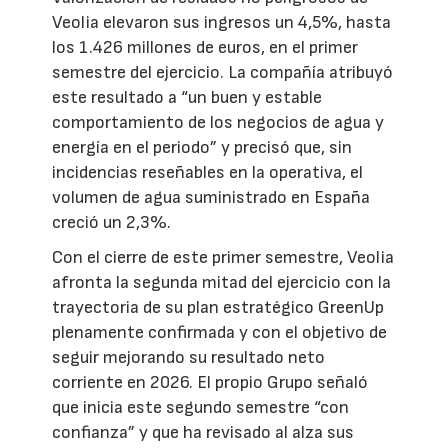
Veolia elevaron sus ingresos un 4,5%, hasta
los 1.426 millones de euros, en el primer
semestre del ejercicio. La compañía atribuyó
este resultado a “un buen y estable
comportamiento de los negocios de agua y
energía en el periodo” y precisó que, sin
incidencias reseñables en la operativa, el
volumen de agua suministrado en España
creció un 2,3%.
Con el cierre de este primer semestre, Veolia
afronta la segunda mitad del ejercicio con la
trayectoria de su plan estratégico GreenUp
plenamente confirmada y con el objetivo de
seguir mejorando su resultado neto
corriente en 2026. El propio Grupo señaló
que inicia este segundo semestre “con
confianza” y que ha revisado al alza sus