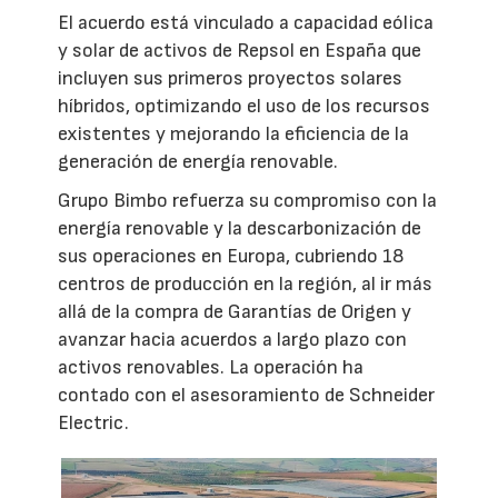
El acuerdo está vinculado a capacidad eólica
y solar de activos de Repsol en España que
incluyen sus primeros proyectos solares
híbridos, optimizando el uso de los recursos
existentes y mejorando la eficiencia de la
generación de energía renovable.
Grupo Bimbo refuerza su compromiso con la
energía renovable y la descarbonización de
sus operaciones en Europa, cubriendo 18
centros de producción en la región, al ir más
allá de la compra de Garantías de Origen y
avanzar hacia acuerdos a largo plazo con
activos renovables. La operación ha
contado con el asesoramiento de Schneider
Electric.