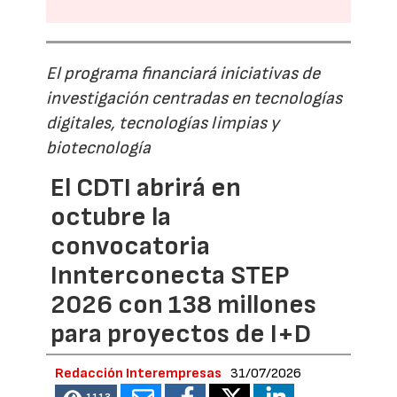
El programa financiará iniciativas de
investigación centradas en tecnologías
digitales, tecnologías limpias y
biotecnología
El CDTI abrirá en
octubre la
convocatoria
Innterconecta STEP
2026 con 138 millones
para proyectos de I+D
Redacción Interempresas
31/07/2026