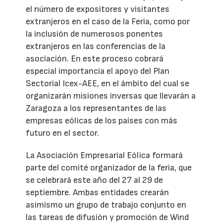
el número de expositores y visitantes
extranjeros en el caso de la Feria, como por
la inclusión de numerosos ponentes
extranjeros en las conferencias de la
asociación. En este proceso cobrará
especial importancia el apoyo del Plan
Sectorial Icex-AEE, en el ámbito del cual se
organizarán misiones inversas que llevarán a
Zaragoza a los representantes de las
empresas eólicas de los países con más
futuro en el sector.
La Asociación Empresarial Eólica formará
parte del comité organizador de la feria, que
se celebrará este año del 27 al 29 de
septiembre. Ambas entidades crearán
asimismo un grupo de trabajo conjunto en
las tareas de difusión y promoción de Wind