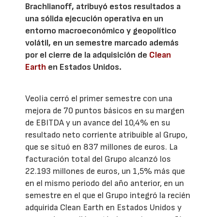
Brachlianoff, atribuyó estos resultados a
una sólida ejecución operativa en un
entorno macroeconómico y geopolítico
volátil, en un semestre marcado además
por el cierre de la adquisición de
Clean
Earth
en Estados Unidos.
Veolia cerró el primer semestre con una
mejora de 70 puntos básicos en su margen
de EBITDA y un avance del 10,4% en su
resultado neto corriente atribuible al Grupo,
que se situó en 837 millones de euros. La
facturación total del Grupo alcanzó los
22.193 millones de euros, un 1,5% más que
en el mismo periodo del año anterior, en un
semestre en el que el Grupo integró la recién
adquirida Clean Earth en Estados Unidos y