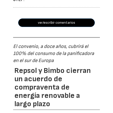
ver/escribir comentarios
El convenio, a doce años, cubrirá el
100% del consumo de la panificadora
en el sur de Europa
Repsol y Bimbo cierran
un acuerdo de
compraventa de
energía renovable a
largo plazo