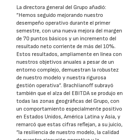
La directora general del Grupo añadió:
“Hemos seguido mejorando nuestro
desempeño operativo durante el primer
semestre, con una nueva mejora del margen
de 70 puntos básicos y un incremento del
resultado neto corriente de más del 10%.
Estos resultados, ampliamente en línea con
nuestros objetivos anuales a pesar de un
entorno complejo, demuestran la robustez
de nuestro modelo y nuestra rigurosa
gestión operativa”. Brachlianoff subrayó
también que el alza del EBITDA se produjo en
todas las zonas geográficas del Grupo, con
un comportamiento especialmente positivo
en Estados Unidos, América Latina y Asia, y
remarcó que estas cifras reflejan, a su juicio,
“la resiliencia de nuestro modelo, la calidad