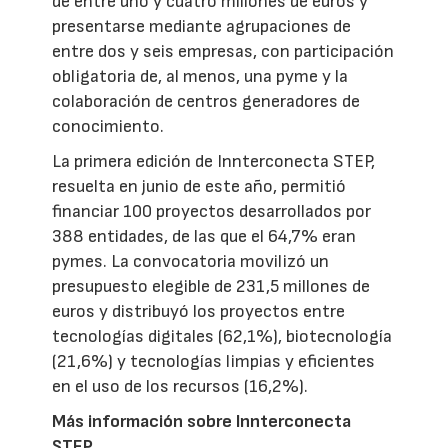
de entre uno y cuatro millones de euros y
presentarse mediante agrupaciones de
entre dos y seis empresas, con participación
obligatoria de, al menos, una pyme y la
colaboración de centros generadores de
conocimiento.
La primera edición de Innterconecta STEP,
resuelta en junio de este año, permitió
financiar 100 proyectos desarrollados por
388 entidades, de las que el 64,7% eran
pymes. La convocatoria movilizó un
presupuesto elegible de 231,5 millones de
euros y distribuyó los proyectos entre
tecnologías digitales (62,1%), biotecnología
(21,6%) y tecnologías limpias y eficientes
en el uso de los recursos (16,2%).
Más información sobre Innterconecta
STEP
.