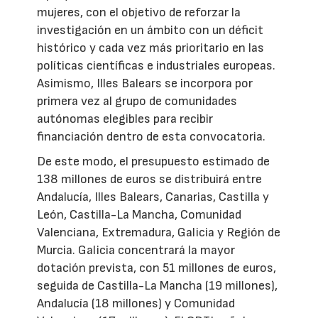
mujeres, con el objetivo de reforzar la
investigación en un ámbito con un déficit
histórico y cada vez más prioritario en las
políticas científicas e industriales europeas.
Asimismo, Illes Balears se incorpora por
primera vez al grupo de comunidades
autónomas elegibles para recibir
financiación dentro de esta convocatoria.
De este modo, el presupuesto estimado de
138 millones de euros se distribuirá entre
Andalucía, Illes Balears, Canarias, Castilla y
León, Castilla-La Mancha, Comunidad
Valenciana, Extremadura, Galicia y Región de
Murcia. Galicia concentrará la mayor
dotación prevista, con 51 millones de euros,
seguida de Castilla-La Mancha (19 millones),
Andalucía (18 millones) y Comunidad