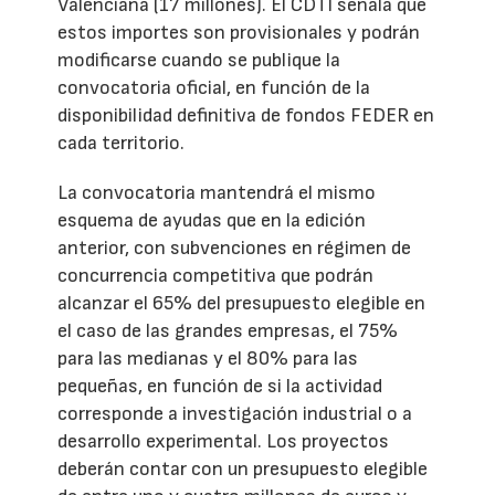
Valenciana (17 millones). El CDTI señala que
estos importes son provisionales y podrán
modificarse cuando se publique la
convocatoria oficial, en función de la
disponibilidad definitiva de fondos FEDER en
cada territorio.
La convocatoria mantendrá el mismo
esquema de ayudas que en la edición
anterior, con subvenciones en régimen de
concurrencia competitiva que podrán
alcanzar el 65% del presupuesto elegible en
el caso de las grandes empresas, el 75%
para las medianas y el 80% para las
pequeñas, en función de si la actividad
corresponde a investigación industrial o a
desarrollo experimental. Los proyectos
deberán contar con un presupuesto elegible