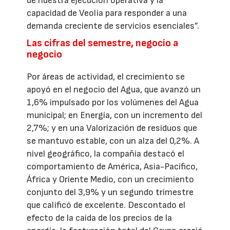
de nuestra ejecución operativa y la
capacidad de Veolia para responder a una
demanda creciente de servicios esenciales”.
Las cifras del semestre, negocio a
negocio
Por áreas de actividad, el crecimiento se
apoyó en el negocio del Agua, que avanzó un
1,6% impulsado por los volúmenes del Agua
municipal; en Energía, con un incremento del
2,7%; y en una Valorización de residuos que
se mantuvo estable, con un alza del 0,2%. A
nivel geográfico, la compañía destacó el
comportamiento de América, Asia-Pacífico,
África y Oriente Medio, con un crecimiento
conjunto del 3,9% y un segundo trimestre
que calificó de excelente. Descontado el
efecto de la caída de los precios de la