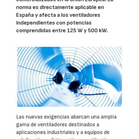
norma es directamente aplicable en
España y afecta a los ventiladores
independientes con potencias
comprendidas entre 125 W y 500 kW.
Las nuevas exigencias abarcan una amplia
gama de ventiladores destinados a
aplicaciones industriales y a equipos de