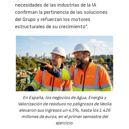
necesidades de las industrias de la IA
confirman la pertinencia de las soluciones
del Grupo y refuerzan los motores
estructurales de su crecimiento”.
En España, los negocios de Agua, Energía y
Valorización de residuos no peligrosos de Veolia
elevaron sus ingresos un 4,5%, hasta los 1.426
millones de euros, en el primer semestre del
ejercicio.