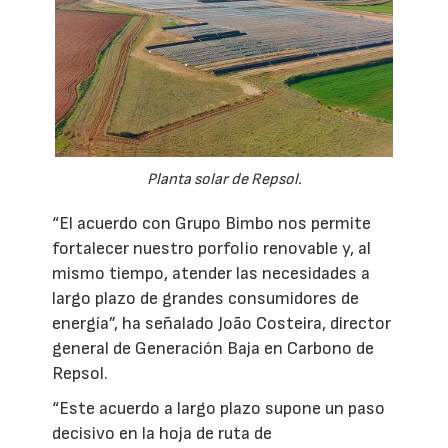
Planta solar de Repsol.
“El acuerdo con Grupo Bimbo nos permite
fortalecer nuestro porfolio renovable y, al
mismo tiempo, atender las necesidades a
largo plazo de grandes consumidores de
energía”, ha señalado João Costeira, director
general de Generación Baja en Carbono de
Repsol.
“Este acuerdo a largo plazo supone un paso
decisivo en la hoja de ruta de