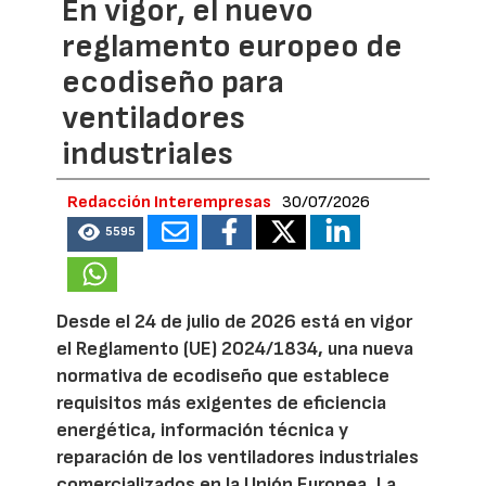
En vigor, el nuevo
reglamento europeo de
ecodiseño para
ventiladores
industriales
Redacción Interempresas
30/07/2026
5595
Desde el 24 de julio de 2026 está en vigor
el Reglamento (UE) 2024/1834, una nueva
normativa de ecodiseño que establece
requisitos más exigentes de eficiencia
energética, información técnica y
reparación de los ventiladores industriales
comercializados en la Unión Europea. La