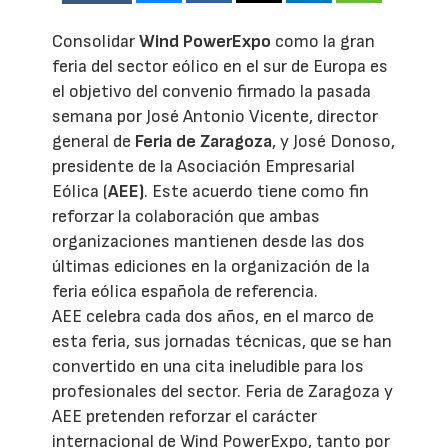
Consolidar
Wind PowerExpo
como la gran
feria del sector eólico en el sur de Europa es
el objetivo del convenio firmado la pasada
semana por José Antonio Vicente, director
general de
Feria de Zaragoza
, y José Donoso,
presidente de la Asociación Empresarial
Eólica (
AEE)
. Este acuerdo tiene como fin
reforzar la colaboración que ambas
organizaciones mantienen desde las dos
últimas ediciones en la organización de la
feria eólica española de referencia.
AEE celebra cada dos años, en el marco de
esta feria, sus jornadas técnicas, que se han
convertido en una cita ineludible para los
profesionales del sector. Feria de Zaragoza y
AEE pretenden reforzar el carácter
internacional de Wind PowerExpo, tanto por