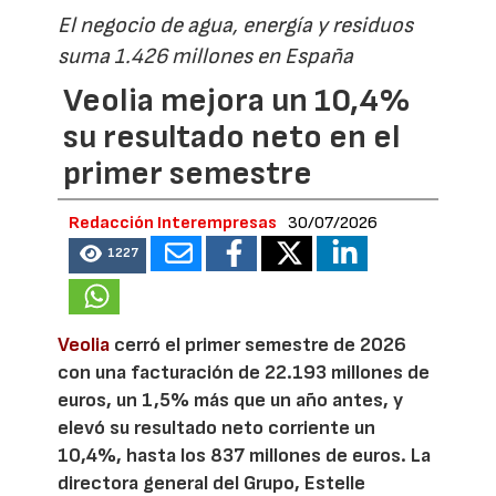
El negocio de agua, energía y residuos
suma 1.426 millones en España
Veolia mejora un 10,4%
su resultado neto en el
primer semestre
Redacción Interempresas
30/07/2026
1227
Veolia
cerró el primer semestre de 2026
con una facturación de 22.193 millones de
euros, un 1,5% más que un año antes, y
elevó su resultado neto corriente un
10,4%, hasta los 837 millones de euros. La
directora general del Grupo, Estelle