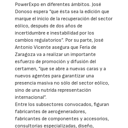
PowerExpo en diferentes ámbitos. José
Donoso espera “que ésta sea la edición que
marque el inicio de la recuperación del sector
eólico, después de dos años de
incertidumbre e inestabilidad por los
cambios regulatorios”. Por su parte, José
Antonio Vicente asegura que Feria de
Zaragoza va a realizar un importante
esfuerzo de promoción y difusión del
certamen, “que se abre a nuevas caras y a
nuevos agentes para garantizar una
presencia masiva no sólo del sector eólico,
sino de una nutrida representación
internacional”.
Entre los subsectores convocados, figuran
fabricantes de aerogeneradores,
fabricantes de componentes y accesorios,
consultorías especializadas, diseño,