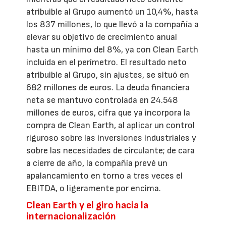
atribuible al Grupo aumentó un 10,4%, hasta
los 837 millones, lo que llevó a la compañía a
elevar su objetivo de crecimiento anual
hasta un mínimo del 8%, ya con Clean Earth
incluida en el perímetro. El resultado neto
atribuible al Grupo, sin ajustes, se situó en
682 millones de euros. La deuda financiera
neta se mantuvo controlada en 24.548
millones de euros, cifra que ya incorpora la
compra de Clean Earth, al aplicar un control
riguroso sobre las inversiones industriales y
sobre las necesidades de circulante; de cara
a cierre de año, la compañía prevé un
apalancamiento en torno a tres veces el
EBITDA, o ligeramente por encima.
Clean Earth y el giro hacia la
internacionalización