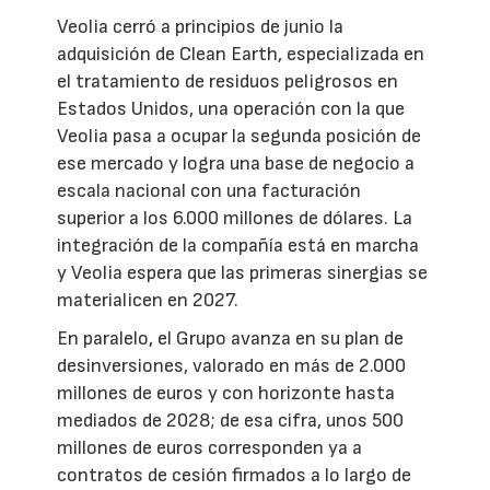
Veolia cerró a principios de junio la
adquisición de Clean Earth, especializada en
el tratamiento de residuos peligrosos en
Estados Unidos, una operación con la que
Veolia pasa a ocupar la segunda posición de
ese mercado y logra una base de negocio a
escala nacional con una facturación
superior a los 6.000 millones de dólares. La
integración de la compañía está en marcha
y Veolia espera que las primeras sinergias se
materialicen en 2027.
En paralelo, el Grupo avanza en su plan de
desinversiones, valorado en más de 2.000
millones de euros y con horizonte hasta
mediados de 2028; de esa cifra, unos 500
millones de euros corresponden ya a
contratos de cesión firmados a lo largo de