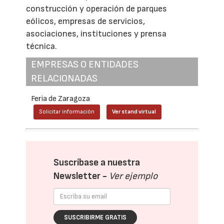
construcción y operación de parques
eólicos, empresas de servicios,
asociaciones, instituciones y prensa
técnica.
EMPRESAS O ENTIDADES
RELACIONADAS
Feria de Zaragoza
Solicitar información
Ver stand virtual
Suscríbase a nuestra
Newsletter -
Ver ejemplo
SUSCRIBIRME GRATIS