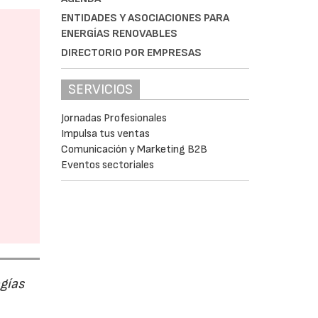
ENTIDADES Y ASOCIACIONES PARA
ENERGÍAS RENOVABLES
DIRECTORIO POR EMPRESAS
SERVICIOS
Jornadas Profesionales
Impulsa tus ventas
Comunicación y Marketing B2B
Eventos sectoriales
ogías