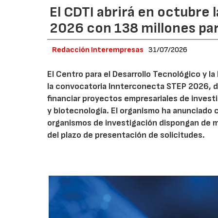
El CDTI abrirá en octubre
2026 con 138 millones pa
Redacción Interempresas
31/07/2026
El Centro para el Desarrollo Tecnológico y la
la convocatoria Innterconecta STEP 2026, d
financiar proyectos empresariales de investi
y biotecnología. El organismo ha anunciado 
organismos de investigación dispongan de má
del plazo de presentación de solicitudes.