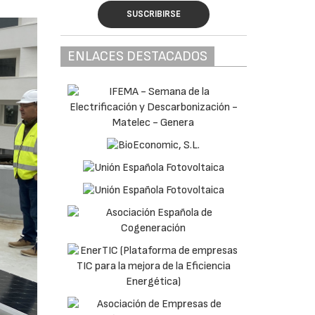
SUSCRIBIRSE
ENLACES DESTACADOS