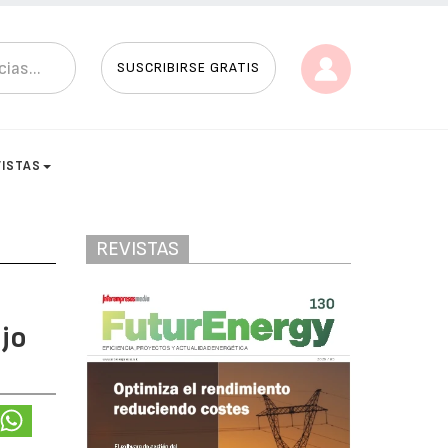
SUSCRIBIRSE GRATIS
VISTAS
REVISTAS
ejo