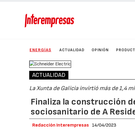
ENERGÍAS
ACTUALIDAD
OPINIÓN
PRODUC
ACTUALIDAD
La Xunta de Galicia invirtió más de 1,4 m
Finaliza la construcción d
sociosanitario de A Resid
Redacción Interempresas
14/04/2023