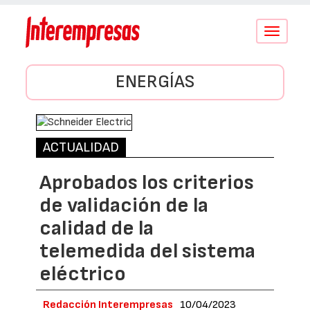
Conmutar
navegació
ENERGÍAS
ACTUALIDAD
Aprobados los criterios
de validación de la
calidad de la
telemedida del sistema
eléctrico
Redacción Interempresas
10/04/2023