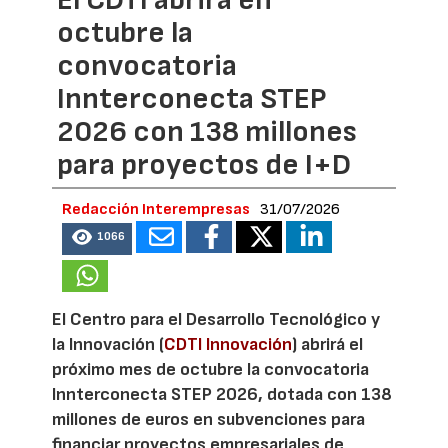
El CDTI abrirá en
octubre la
convocatoria
Innterconecta STEP
2026 con 138 millones
para proyectos de I+D
Redacción Interempresas
31/07/2026
1066
El Centro para el Desarrollo Tecnológico y
la Innovación (
CDTI Innovación
) abrirá el
próximo mes de octubre la convocatoria
Innterconecta STEP 2026, dotada con 138
millones de euros en subvenciones para
financiar proyectos empresariales de