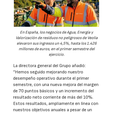
En España, los negocios de Agua, Energía y
Valorización de residuos no peligrosos de Veolia
elevaron sus ingresos un 4,5%, hasta los 1.426
millones de euros, en el primer semestre del
ejercicio.
La directora general del Grupo añadió:
“Hemos seguido mejorando nuestro
desempeño operativo durante el primer
semestre, con una nueva mejora del margen
de 70 puntos básicos y un incremento del
resultado neto corriente de más del 10%.
Estos resultados, ampliamente en línea con
nuestros objetivos anuales a pesar de un