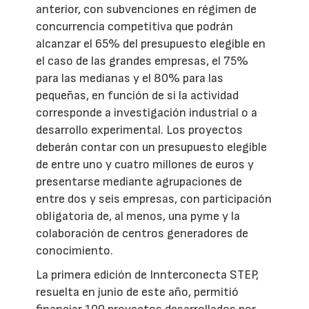
anterior, con subvenciones en régimen de
concurrencia competitiva que podrán
alcanzar el 65% del presupuesto elegible en
el caso de las grandes empresas, el 75%
para las medianas y el 80% para las
pequeñas, en función de si la actividad
corresponde a investigación industrial o a
desarrollo experimental. Los proyectos
deberán contar con un presupuesto elegible
de entre uno y cuatro millones de euros y
presentarse mediante agrupaciones de
entre dos y seis empresas, con participación
obligatoria de, al menos, una pyme y la
colaboración de centros generadores de
conocimiento.
La primera edición de Innterconecta STEP,
resuelta en junio de este año, permitió