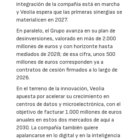
integración de la compañía está en marcha
y Veolia espera que las primeras sinergias se
materialicen en 2027.
En paralelo, el Grupo avanza en su plan de
desinversiones, valorado en más de 2.000
millones de euros y con horizonte hasta
mediados de 2028; de esa cifra, unos 500
millones de euros corresponden ya a
contratos de cesión firmados a lo largo de
2026.
En el terreno de la innovación, Veolia
apuesta por acelerar su crecimiento en
centros de datos y microelectrónica, con el
objetivo de facturar 1.000 millones de euros
anuales en estos dos mercados de aquí a
2030. La compañía también quiere
apalancarse en lo digital y en la inteligencia