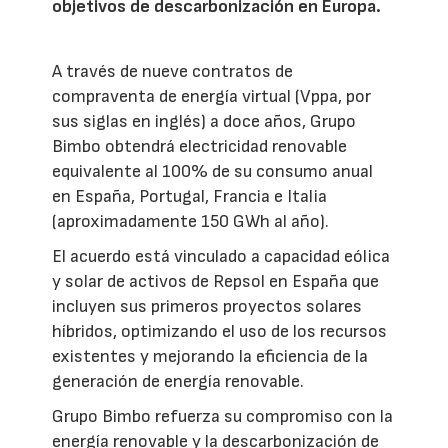
objetivos de descarbonización en Europa.
A través de nueve contratos de
compraventa de energía virtual (Vppa, por
sus siglas en inglés) a doce años, Grupo
Bimbo obtendrá electricidad renovable
equivalente al 100% de su consumo anual
en España, Portugal, Francia e Italia
(aproximadamente 150 GWh al año).
El acuerdo está vinculado a capacidad eólica
y solar de activos de Repsol en España que
incluyen sus primeros proyectos solares
híbridos, optimizando el uso de los recursos
existentes y mejorando la eficiencia de la
generación de energía renovable.
Grupo Bimbo refuerza su compromiso con la
energía renovable y la descarbonización de