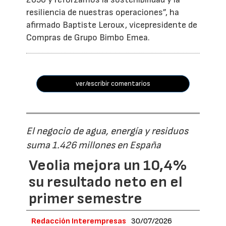
resiliencia de nuestras operaciones”, ha
afirmado Baptiste Leroux, vicepresidente de
Compras de Grupo Bimbo Emea.
ver/escribir comentarios
El negocio de agua, energía y residuos
suma 1.426 millones en España
Veolia mejora un 10,4%
su resultado neto en el
primer semestre
Redacción Interempresas
30/07/2026