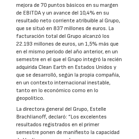
mejora de 70 puntos básicos en su margen
de EBITDA y un avance del 10,4% en su
resultado neto corriente atribuible al Grupo,
que se situó en 837 millones de euros. La
facturación total del Grupo alcanzó los
22.193 millones de euros, un 1,5% más que
en el mismo periodo del año anterior, en un
semestre en el que el Grupo integró la recién
adquirida Clean Earth en Estados Unidos y
que se desarrolló, según la propia compañía,
en un contexto internacional inestable,
tanto en lo económico como en lo
geopolítico.
La directora general del Grupo, Estelle
Brachlianoff, declaró: “Los excelentes
resultados registrados en el primer
semestre ponen de manifiesto la capacidad