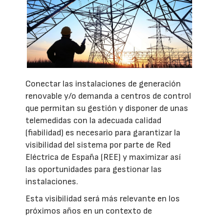
Conectar las instalaciones de generación
renovable y/o demanda a centros de control
que permitan su gestión y disponer de unas
telemedidas con la adecuada calidad
(fiabilidad) es necesario para garantizar la
visibilidad del sistema por parte de Red
Eléctrica de España (REE) y maximizar así
las oportunidades para gestionar las
instalaciones.
Esta visibilidad será más relevante en los
próximos años en un contexto de