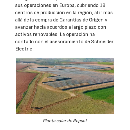
sus operaciones en Europa, cubriendo 18
centros de producción en la región, al ir más
allá de la compra de Garantías de Origen y
avanzar hacia acuerdos a largo plazo con
activos renovables. La operación ha
contado con el asesoramiento de Schneider
Electric.
Planta solar de Repsol.