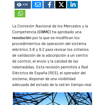
439
La Comisión Nacional de los Mercados y la
Competencia (
CNMC
) ha aprobado una
resolución
por la que se modifican los
procedimientos de operación del sistema
eléctrico 3.8 y 9.2 para revisar los criterios
de validación de la adscripción a un centro
de control, el envío y la calidad de las
telemedidas. Esta revisión permitirá a Red
Eléctrica de España (REE), el operador del
sistema, disponer de una visibilidad
adecuada del estado de la red en tiempo real.