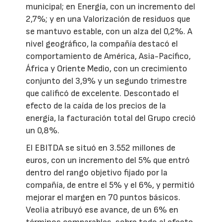
municipal; en Energía, con un incremento del
2,7%; y en una Valorización de residuos que
se mantuvo estable, con un alza del 0,2%. A
nivel geográfico, la compañía destacó el
comportamiento de América, Asia-Pacífico,
África y Oriente Medio, con un crecimiento
conjunto del 3,9% y un segundo trimestre
que calificó de excelente. Descontado el
efecto de la caída de los precios de la
energía, la facturación total del Grupo creció
un 0,8%.
El EBITDA se situó en 3.552 millones de
euros, con un incremento del 5% que entró
dentro del rango objetivo fijado por la
compañía, de entre el 5% y el 6%, y permitió
mejorar el margen en 70 puntos básicos.
Veolia atribuyó ese avance, de un 6% en