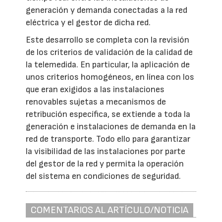
generación y demanda conectadas a la red
eléctrica y el gestor de dicha red.
Este desarrollo se completa con la revisión
de los criterios de validación de la calidad de
la telemedida. En particular, la aplicación de
unos criterios homogéneos, en línea con los
que eran exigidos a las instalaciones
renovables sujetas a mecanismos de
retribución específica, se extiende a toda la
generación e instalaciones de demanda en la
red de transporte. Todo ello para garantizar
la visibilidad de las instalaciones por parte
del gestor de la red y permita la operación
del sistema en condiciones de seguridad.
COMENTARIOS AL ARTÍCULO/NOTICIA