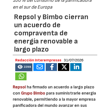
100% del consumo de la panificadora
en el sur de Europa
Repsol y Bimbo cierran
un acuerdo de
compraventa de
energía renovable a
largo plazo
Redacción Interempresas
31/07/2026
2288
Repsol
ha firmado un acuerdo a largo plazo
con
Grupo Bimbo
para suministrarle energía
renovable, permitiendo a la mayor empresa
panificadora del mundo avanzar en sus