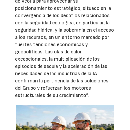
de Veolia para aprovechar su
posicionamiento estratégico, situado en la
convergencia de los desafíos relacionados
con la seguridad ecológica, en particular, la
seguridad hídrica, y la soberanía en el acceso
a los recursos, en un entorno marcado por
fuertes tensiones económicas y
geopolíticas. Las olas de calor
excepcionales, la multiplicación de los
episodios de sequía y la aceleración de las
necesidades de las industrias de la IA
confirman la pertinencia de las soluciones
del Grupo y refuerzan los motores
estructurales de su crecimiento”.