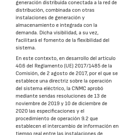
generación distribuida conectada a la red de
distribución, combinada con otras
instalaciones de generación y
almacenamiento e integrada con la
demanda. Dicha visibilidad, a su vez,
facilitará el fomento de la flexibilidad del
sistema.
En este contexto, en desarrollo del artículo
40.6 del Reglamento (UE) 2017/1485 de la
Comisión, de 2 agosto de 2017, por el que se
establece una directriz sobre la operación
del sistema eléctrico, la CNMC aprobó
mediante sendas resoluciones de 13 de
noviembre de 2019 y 10 de diciembre de
2020 las especificaciones y el
procedimiento de operación 9.2 que
establecen el intercambio de información en
tiempo real entre las instalaciones de