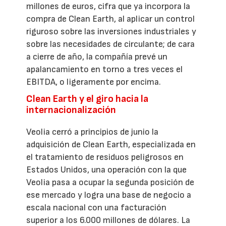
millones de euros, cifra que ya incorpora la
compra de Clean Earth, al aplicar un control
riguroso sobre las inversiones industriales y
sobre las necesidades de circulante; de cara
a cierre de año, la compañía prevé un
apalancamiento en torno a tres veces el
EBITDA, o ligeramente por encima.
Clean Earth y el giro hacia la
internacionalización
Veolia cerró a principios de junio la
adquisición de Clean Earth, especializada en
el tratamiento de residuos peligrosos en
Estados Unidos, una operación con la que
Veolia pasa a ocupar la segunda posición de
ese mercado y logra una base de negocio a
escala nacional con una facturación
superior a los 6.000 millones de dólares. La