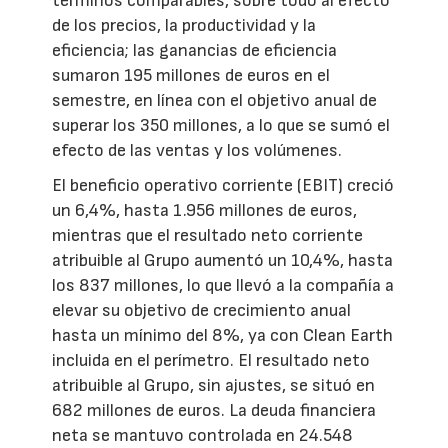
términos comparables, sobre todo al efecto
de los precios, la productividad y la
eficiencia; las ganancias de eficiencia
sumaron 195 millones de euros en el
semestre, en línea con el objetivo anual de
superar los 350 millones, a lo que se sumó el
efecto de las ventas y los volúmenes.
El beneficio operativo corriente (EBIT) creció
un 6,4%, hasta 1.956 millones de euros,
mientras que el resultado neto corriente
atribuible al Grupo aumentó un 10,4%, hasta
los 837 millones, lo que llevó a la compañía a
elevar su objetivo de crecimiento anual
hasta un mínimo del 8%, ya con Clean Earth
incluida en el perímetro. El resultado neto
atribuible al Grupo, sin ajustes, se situó en
682 millones de euros. La deuda financiera
neta se mantuvo controlada en 24.548