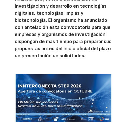
investigación y desarrollo en tecnologías
digitales, tecnologías limpias y
biotecnología. El organismo ha anunciado
con antelación esta convocatoria para que
empresas y organismos de investigación
dispongan de más tiempo para preparar sus
propuestas antes del inicio oficial del plazo
de presentación de solicitudes.