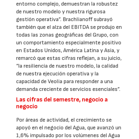
entorno complejo, demuestran la robustez
de nuestro modelo y nuestra rigurosa
gestión operativa”. Brachlianoff subrayó
también que el alza del EBITDA se produjo en
todas las zonas geográficas del Grupo, con
un comportamiento especialmente positivo
en Estados Unidos, América Latina y Asia, y
remarcó que estas cifras reflejan, a su juicio,
“la resiliencia de nuestro modelo, la calidad
de nuestra ejecución operativa y la
capacidad de Veolia para responder a una
demanda creciente de servicios esenciales”.
Las cifras del semestre, negocio a
negocio
Por áreas de actividad, el crecimiento se
apoyó en el negocio del Agua, que avanzó un
1,6% impulsado por los volúmenes del Agua