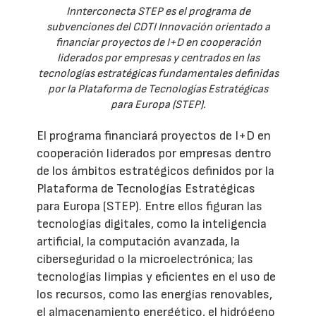
Innterconecta STEP es el programa de
subvenciones del CDTI Innovación orientado a
financiar proyectos de I+D en cooperación
liderados por empresas y centrados en las
tecnologías estratégicas fundamentales definidas
por la Plataforma de Tecnologías Estratégicas
para Europa (STEP).
El programa financiará proyectos de I+D en
cooperación liderados por empresas dentro
de los ámbitos estratégicos definidos por la
Plataforma de Tecnologías Estratégicas
para Europa (STEP). Entre ellos figuran las
tecnologías digitales, como la inteligencia
artificial, la computación avanzada, la
ciberseguridad o la microelectrónica; las
tecnologías limpias y eficientes en el uso de
los recursos, como las energías renovables,
el almacenamiento energético, el hidrógeno