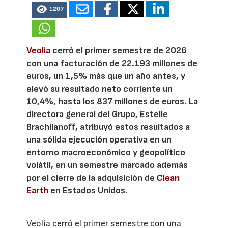
1207
Veolia
cerró el primer semestre de 2026
con una facturación de 22.193 millones de
euros, un 1,5% más que un año antes, y
elevó su resultado neto corriente un
10,4%, hasta los 837 millones de euros. La
directora general del Grupo, Estelle
Brachlianoff, atribuyó estos resultados a
una sólida ejecución operativa en un
entorno macroeconómico y geopolítico
volátil, en un semestre marcado además
por el cierre de la adquisición de
Clean
Earth
en Estados Unidos.
Veolia cerró el primer semestre con una