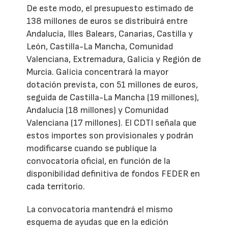
De este modo, el presupuesto estimado de
138 millones de euros se distribuirá entre
Andalucía, Illes Balears, Canarias, Castilla y
León, Castilla-La Mancha, Comunidad
Valenciana, Extremadura, Galicia y Región de
Murcia. Galicia concentrará la mayor
dotación prevista, con 51 millones de euros,
seguida de Castilla-La Mancha (19 millones),
Andalucía (18 millones) y Comunidad
Valenciana (17 millones). El CDTI señala que
estos importes son provisionales y podrán
modificarse cuando se publique la
convocatoria oficial, en función de la
disponibilidad definitiva de fondos FEDER en
cada territorio.
La convocatoria mantendrá el mismo
esquema de ayudas que en la edición