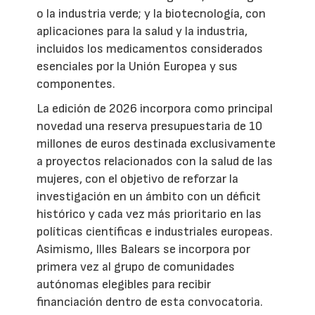
o la industria verde; y la biotecnología, con
aplicaciones para la salud y la industria,
incluidos los medicamentos considerados
esenciales por la Unión Europea y sus
componentes.
La edición de 2026 incorpora como principal
novedad una reserva presupuestaria de 10
millones de euros destinada exclusivamente
a proyectos relacionados con la salud de las
mujeres, con el objetivo de reforzar la
investigación en un ámbito con un déficit
histórico y cada vez más prioritario en las
políticas científicas e industriales europeas.
Asimismo, Illes Balears se incorpora por
primera vez al grupo de comunidades
autónomas elegibles para recibir
financiación dentro de esta convocatoria.