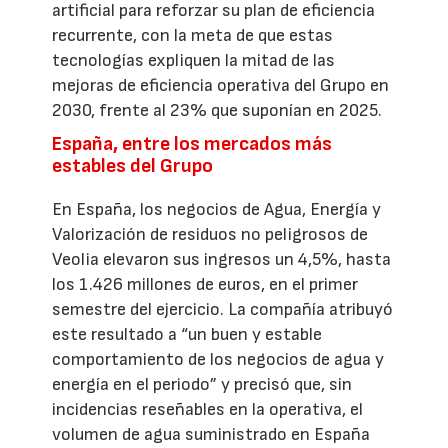
artificial para reforzar su plan de eficiencia
recurrente, con la meta de que estas
tecnologías expliquen la mitad de las
mejoras de eficiencia operativa del Grupo en
2030, frente al 23% que suponían en 2025.
España, entre los mercados más
estables del Grupo
En España, los negocios de Agua, Energía y
Valorización de residuos no peligrosos de
Veolia elevaron sus ingresos un 4,5%, hasta
los 1.426 millones de euros, en el primer
semestre del ejercicio. La compañía atribuyó
este resultado a “un buen y estable
comportamiento de los negocios de agua y
energía en el periodo” y precisó que, sin
incidencias reseñables en la operativa, el
volumen de agua suministrado en España