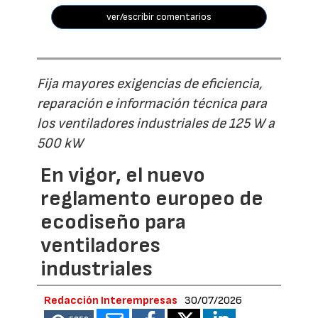
ver/escribir comentarios
Fija mayores exigencias de eficiencia,
reparación e información técnica para
los ventiladores industriales de 125 W a
500 kW
En vigor, el nuevo
reglamento europeo de
ecodiseño para
ventiladores
industriales
Redacción Interempresas
30/07/2026