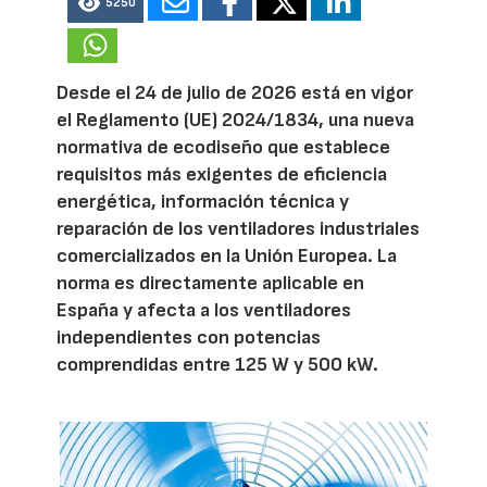
5250
Desde el 24 de julio de 2026 está en vigor
el Reglamento (UE) 2024/1834, una nueva
normativa de ecodiseño que establece
requisitos más exigentes de eficiencia
energética, información técnica y
reparación de los ventiladores industriales
comercializados en la Unión Europea. La
norma es directamente aplicable en
España y afecta a los ventiladores
independientes con potencias
comprendidas entre 125 W y 500 kW.