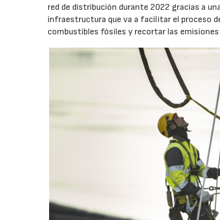
red de distribución durante 2022 gracias a una
infraestructura que va a facilitar el proceso d
combustibles fósiles y recortar las emision