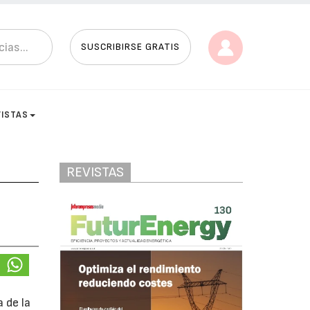
SUSCRIBIRSE GRATIS
VISTAS
REVISTAS
a de la