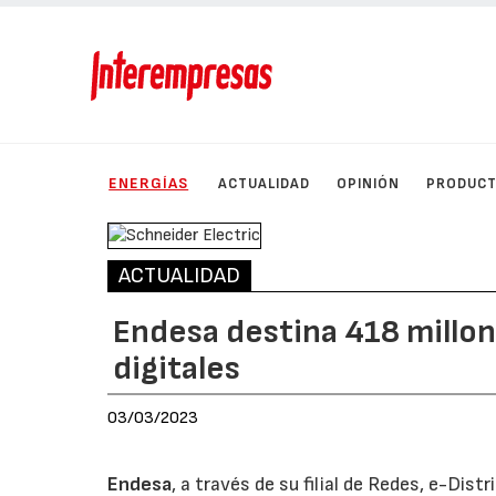
ENERGÍAS
ACTUALIDAD
OPINIÓN
PRODUC
ACTUALIDAD
Endesa destina 418 millon
digitales
03/03/2023
Endesa
, a través de su filial de Redes, e-Distr