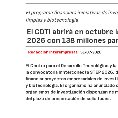
El programa financiará iniciativas de inv
limpias y biotecnología
El CDTI abrirá en octubre
2026 con 138 millones pa
Redacción Interempresas
31/07/2026
El Centro para el Desarrollo Tecnológico y la
la convocatoria Innterconecta STEP 2026, d
financiar proyectos empresariales de investi
y biotecnología. El organismo ha anunciado 
organismos de investigación dispongan de má
del plazo de presentación de solicitudes.