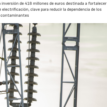
 inversión de 418 millones de euros destinada a fortalecer 
e electrificación, clave para reducir la dependencia de los
es contaminantes