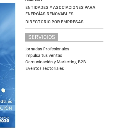
ENTIDADES Y ASOCIACIONES PARA
ENERGÍAS RENOVABLES
DIRECTORIO POR EMPRESAS
SERVICIOS
Jornadas Profesionales
Impulsa tus ventas
Comunicación y Marketing B2B
Eventos sectoriales