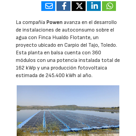
La compañía
Powen
avanza en el desarrollo
de instalaciones de autoconsumo sobre el
agua con Finca Hualdo Flotante, un
proyecto ubicado en Carpio del Tajo, Toledo.
Esta planta en balsa cuenta con 360
módulos con una potencia instalada total de
162 kWp y una producción fotovoltaica
estimada de 245.400 kWh al año.