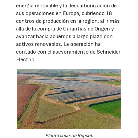
energía renovable y la descarbonización de
sus operaciones en Europa, cubriendo 18
centros de producción en la región, al ir más
allá de la compra de Garantías de Origen y
avanzar hacia acuerdos a largo plazo con
activos renovables. La operación ha
contado con el asesoramiento de Schneider
Electric.
Planta solar de Repsol.