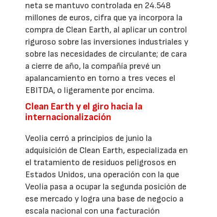
neta se mantuvo controlada en 24.548
millones de euros, cifra que ya incorpora la
compra de Clean Earth, al aplicar un control
riguroso sobre las inversiones industriales y
sobre las necesidades de circulante; de cara
a cierre de año, la compañía prevé un
apalancamiento en torno a tres veces el
EBITDA, o ligeramente por encima.
Clean Earth y el giro hacia la
internacionalización
Veolia cerró a principios de junio la
adquisición de Clean Earth, especializada en
el tratamiento de residuos peligrosos en
Estados Unidos, una operación con la que
Veolia pasa a ocupar la segunda posición de
ese mercado y logra una base de negocio a
escala nacional con una facturación