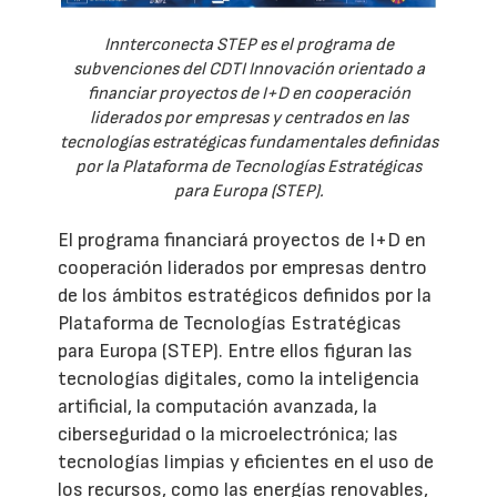
Innterconecta STEP es el programa de
subvenciones del CDTI Innovación orientado a
financiar proyectos de I+D en cooperación
liderados por empresas y centrados en las
tecnologías estratégicas fundamentales definidas
por la Plataforma de Tecnologías Estratégicas
para Europa (STEP).
El programa financiará proyectos de I+D en
cooperación liderados por empresas dentro
de los ámbitos estratégicos definidos por la
Plataforma de Tecnologías Estratégicas
para Europa (STEP). Entre ellos figuran las
tecnologías digitales, como la inteligencia
artificial, la computación avanzada, la
ciberseguridad o la microelectrónica; las
tecnologías limpias y eficientes en el uso de
los recursos, como las energías renovables,