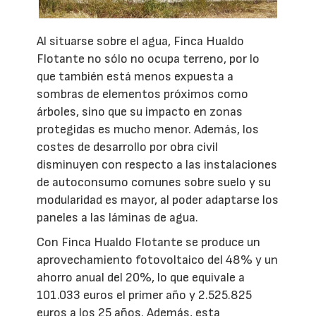
Al situarse sobre el agua, Finca Hualdo
Flotante no sólo no ocupa terreno, por lo
que también está menos expuesta a
sombras de elementos próximos como
árboles, sino que su impacto en zonas
protegidas es mucho menor. Además, los
costes de desarrollo por obra civil
disminuyen con respecto a las instalaciones
de autoconsumo comunes sobre suelo y su
modularidad es mayor, al poder adaptarse los
paneles a las láminas de agua.
Con Finca Hualdo Flotante se produce un
aprovechamiento fotovoltaico del 48% y un
ahorro anual del 20%, lo que equivale a
101.033 euros el primer año y 2.525.825
euros a los 25 años. Además, esta