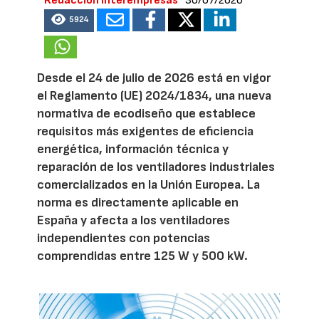
Redacción Interempresas
30/07/2026
5924
Desde el 24 de julio de 2026 está en vigor
el Reglamento (UE) 2024/1834, una nueva
normativa de ecodiseño que establece
requisitos más exigentes de eficiencia
energética, información técnica y
reparación de los ventiladores industriales
comercializados en la Unión Europea. La
norma es directamente aplicable en
España y afecta a los ventiladores
independientes con potencias
comprendidas entre 125 W y 500 kW.