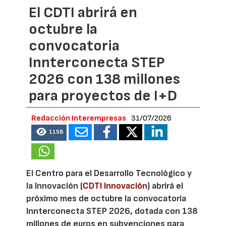
El CDTI abrirá en
octubre la
convocatoria
Innterconecta STEP
2026 con 138 millones
para proyectos de I+D
Redacción Interempresas
31/07/2026
1158
El Centro para el Desarrollo Tecnológico y
la Innovación (
CDTI Innovación
) abrirá el
próximo mes de octubre la convocatoria
Innterconecta STEP 2026, dotada con 138
millones de euros en subvenciones para