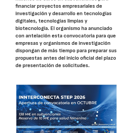
financiar proyectos empresariales de
investigación y desarrollo en tecnologías
digitales, tecnologías limpias y
biotecnología. El organismo ha anunciado
con antelación esta convocatoria para que
empresas y organismos de investigación
dispongan de más tiempo para preparar sus
propuestas antes del inicio oficial del plazo
de presentación de solicitudes.