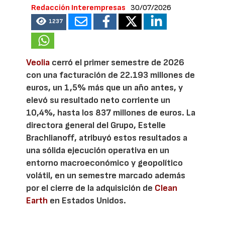
Redacción Interempresas
30/07/2026
1237
Veolia
cerró el primer semestre de 2026
con una facturación de 22.193 millones de
euros, un 1,5% más que un año antes, y
elevó su resultado neto corriente un
10,4%, hasta los 837 millones de euros. La
directora general del Grupo, Estelle
Brachlianoff, atribuyó estos resultados a
una sólida ejecución operativa en un
entorno macroeconómico y geopolítico
volátil, en un semestre marcado además
por el cierre de la adquisición de
Clean
Earth
en Estados Unidos.