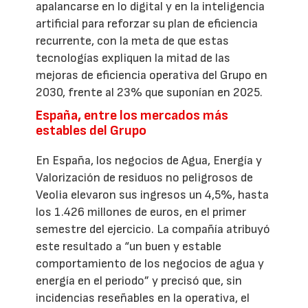
apalancarse en lo digital y en la inteligencia
artificial para reforzar su plan de eficiencia
recurrente, con la meta de que estas
tecnologías expliquen la mitad de las
mejoras de eficiencia operativa del Grupo en
2030, frente al 23% que suponían en 2025.
España, entre los mercados más
estables del Grupo
En España, los negocios de Agua, Energía y
Valorización de residuos no peligrosos de
Veolia elevaron sus ingresos un 4,5%, hasta
los 1.426 millones de euros, en el primer
semestre del ejercicio. La compañía atribuyó
este resultado a “un buen y estable
comportamiento de los negocios de agua y
energía en el periodo” y precisó que, sin
incidencias reseñables en la operativa, el