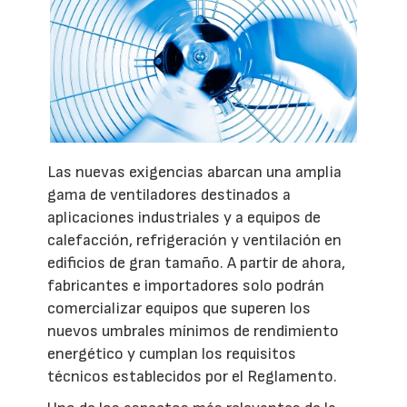
Las nuevas exigencias abarcan una amplia
gama de ventiladores destinados a
aplicaciones industriales y a equipos de
calefacción, refrigeración y ventilación en
edificios de gran tamaño. A partir de ahora,
fabricantes e importadores solo podrán
comercializar equipos que superen los
nuevos umbrales mínimos de rendimiento
energético y cumplan los requisitos
técnicos establecidos por el Reglamento.