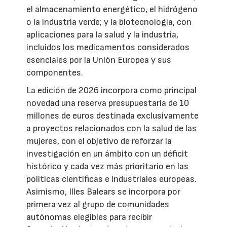
el almacenamiento energético, el hidrógeno
o la industria verde; y la biotecnología, con
aplicaciones para la salud y la industria,
incluidos los medicamentos considerados
esenciales por la Unión Europea y sus
componentes.
La edición de 2026 incorpora como principal
novedad una reserva presupuestaria de 10
millones de euros destinada exclusivamente
a proyectos relacionados con la salud de las
mujeres, con el objetivo de reforzar la
investigación en un ámbito con un déficit
histórico y cada vez más prioritario en las
políticas científicas e industriales europeas.
Asimismo, Illes Balears se incorpora por
primera vez al grupo de comunidades
autónomas elegibles para recibir