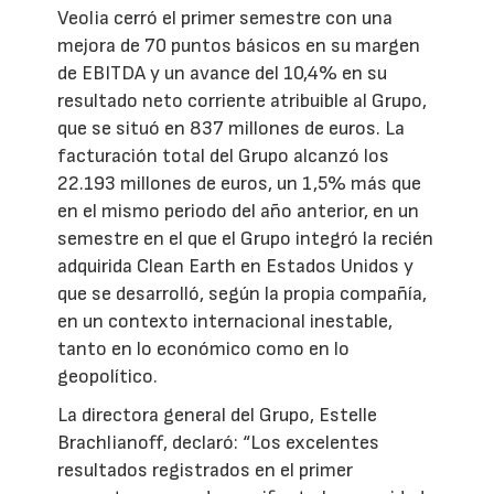
Veolia cerró el primer semestre con una
mejora de 70 puntos básicos en su margen
de EBITDA y un avance del 10,4% en su
resultado neto corriente atribuible al Grupo,
que se situó en 837 millones de euros. La
facturación total del Grupo alcanzó los
22.193 millones de euros, un 1,5% más que
en el mismo periodo del año anterior, en un
semestre en el que el Grupo integró la recién
adquirida Clean Earth en Estados Unidos y
que se desarrolló, según la propia compañía,
en un contexto internacional inestable,
tanto en lo económico como en lo
geopolítico.
La directora general del Grupo, Estelle
Brachlianoff, declaró: “Los excelentes
resultados registrados en el primer