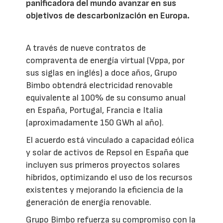
panificadora del mundo avanzar en sus
objetivos de descarbonización en Europa.
A través de nueve contratos de
compraventa de energía virtual (Vppa, por
sus siglas en inglés) a doce años, Grupo
Bimbo obtendrá electricidad renovable
equivalente al 100% de su consumo anual
en España, Portugal, Francia e Italia
(aproximadamente 150 GWh al año).
El acuerdo está vinculado a capacidad eólica
y solar de activos de Repsol en España que
incluyen sus primeros proyectos solares
híbridos, optimizando el uso de los recursos
existentes y mejorando la eficiencia de la
generación de energía renovable.
Grupo Bimbo refuerza su compromiso con la