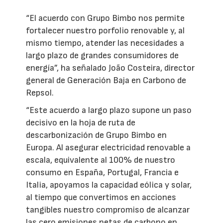
“El acuerdo con Grupo Bimbo nos permite
fortalecer nuestro porfolio renovable y, al
mismo tiempo, atender las necesidades a
largo plazo de grandes consumidores de
energía”, ha señalado João Costeira, director
general de Generación Baja en Carbono de
Repsol.
“Este acuerdo a largo plazo supone un paso
decisivo en la hoja de ruta de
descarbonización de Grupo Bimbo en
Europa. Al asegurar electricidad renovable a
escala, equivalente al 100% de nuestro
consumo en España, Portugal, Francia e
Italia, apoyamos la capacidad eólica y solar,
al tiempo que convertimos en acciones
tangibles nuestro compromiso de alcanzar
las cero emisiones netas de carbono en