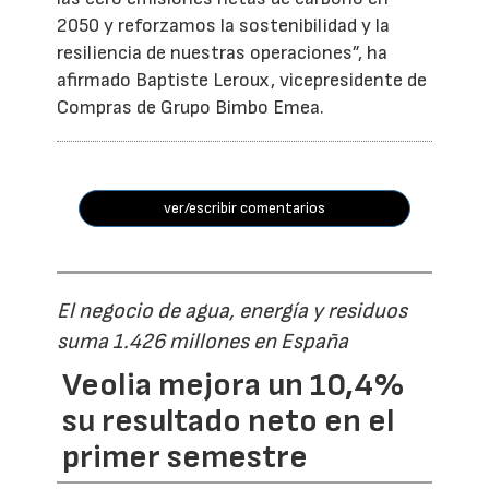
2050 y reforzamos la sostenibilidad y la
resiliencia de nuestras operaciones”, ha
afirmado Baptiste Leroux, vicepresidente de
Compras de Grupo Bimbo Emea.
ver/escribir comentarios
El negocio de agua, energía y residuos
suma 1.426 millones en España
Veolia mejora un 10,4%
su resultado neto en el
primer semestre