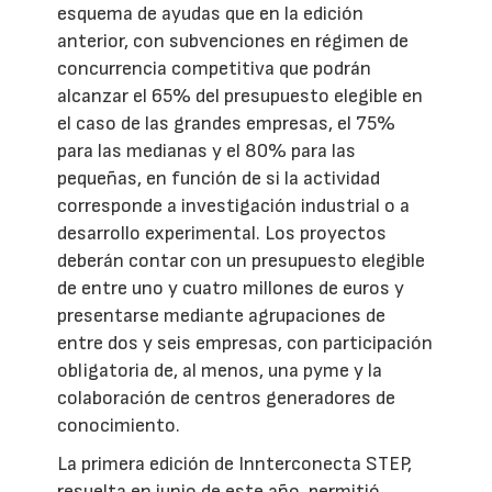
esquema de ayudas que en la edición
anterior, con subvenciones en régimen de
concurrencia competitiva que podrán
alcanzar el 65% del presupuesto elegible en
el caso de las grandes empresas, el 75%
para las medianas y el 80% para las
pequeñas, en función de si la actividad
corresponde a investigación industrial o a
desarrollo experimental. Los proyectos
deberán contar con un presupuesto elegible
de entre uno y cuatro millones de euros y
presentarse mediante agrupaciones de
entre dos y seis empresas, con participación
obligatoria de, al menos, una pyme y la
colaboración de centros generadores de
conocimiento.
La primera edición de Innterconecta STEP,
resuelta en junio de este año, permitió