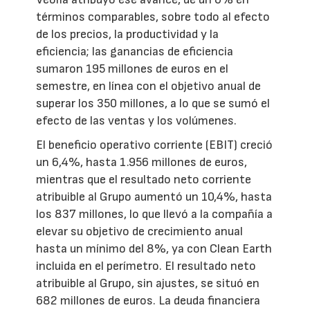
términos comparables, sobre todo al efecto
de los precios, la productividad y la
eficiencia; las ganancias de eficiencia
sumaron 195 millones de euros en el
semestre, en línea con el objetivo anual de
superar los 350 millones, a lo que se sumó el
efecto de las ventas y los volúmenes.
El beneficio operativo corriente (EBIT) creció
un 6,4%, hasta 1.956 millones de euros,
mientras que el resultado neto corriente
atribuible al Grupo aumentó un 10,4%, hasta
los 837 millones, lo que llevó a la compañía a
elevar su objetivo de crecimiento anual
hasta un mínimo del 8%, ya con Clean Earth
incluida en el perímetro. El resultado neto
atribuible al Grupo, sin ajustes, se situó en
682 millones de euros. La deuda financiera