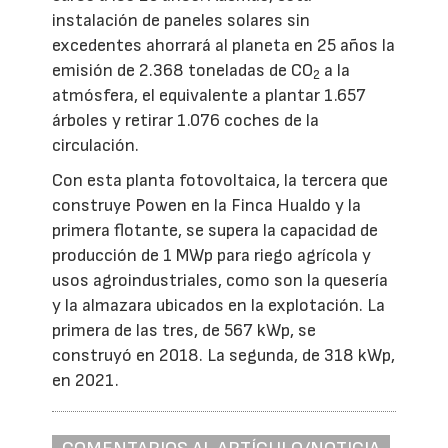
instalación de paneles solares sin
excedentes ahorrará al planeta en 25 años la
emisión de 2.368 toneladas de CO
a la
2
atmósfera, el equivalente a plantar 1.657
árboles y retirar 1.076 coches de la
circulación.
Con esta planta fotovoltaica, la tercera que
construye Powen en la Finca Hualdo y la
primera flotante, se supera la capacidad de
producción de 1 MWp para riego agrícola y
usos agroindustriales, como son la quesería
y la almazara ubicados en la explotación. La
primera de las tres, de 567 kWp, se
construyó en 2018. La segunda, de 318 kWp,
en 2021.