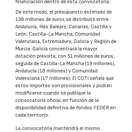
financiación dentro de esta convocatoria.
De este modo, el presupuesto estimado de
138 millones de euros se distribuirá entre
Andalucía, Illes Balears, Canarias, Castilla y
León, Castilla-La Mancha, Comunidad
Valenciana, Extremadura, Galicia y Región de
Murcia. Galicia concentrará la mayor
dotación prevista, con 51 millones de euros,
seguida de Castilla-La Mancha (19 millones),
Andalucía (18 millones) y Comunidad
Valenciana (17 millones). El CDTI señala que
estos importes son provisionales y podrán
modificarse cuando se publique la
convocatoria oficial, en función de la
disponibilidad definitiva de fondos FEDER en
cada territorio.
La convocatoria mantendrá el mismo