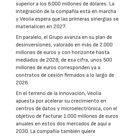
superior a los 6.000 millones de dólares. La
integración de la compañía está en marcha
y Veolia espera que las primeras sinergias se
materialicen en 2027.
En paralelo, el Grupo avanza en su plan de
desinversiones, valorado en más de 2.000
millones de euros y con horizonte hasta
mediados de 2028; de esa cifra, unos 500
millones de euros corresponden ya a
contratos de cesión firmados a lo largo de
2026.
En el terreno de la innovación, Veolia
apuesta por acelerar su crecimiento en
centros de datos y microelectrónica, con el
objetivo de facturar 1.000 millones de euros
anuales en estos dos mercados de aquí a
2030. La compañía también quiere