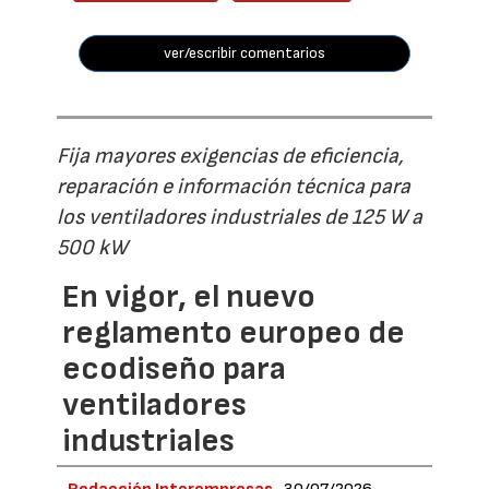
ver/escribir comentarios
Fija mayores exigencias de eficiencia,
reparación e información técnica para
los ventiladores industriales de 125 W a
500 kW
En vigor, el nuevo
reglamento europeo de
ecodiseño para
ventiladores
industriales