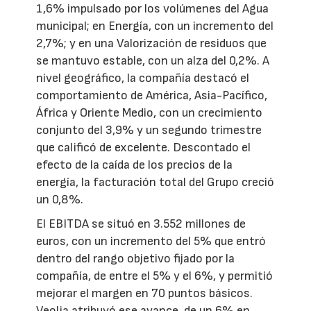
1,6% impulsado por los volúmenes del Agua
municipal; en Energía, con un incremento del
2,7%; y en una Valorización de residuos que
se mantuvo estable, con un alza del 0,2%. A
nivel geográfico, la compañía destacó el
comportamiento de América, Asia-Pacífico,
África y Oriente Medio, con un crecimiento
conjunto del 3,9% y un segundo trimestre
que calificó de excelente. Descontado el
efecto de la caída de los precios de la
energía, la facturación total del Grupo creció
un 0,8%.
El EBITDA se situó en 3.552 millones de
euros, con un incremento del 5% que entró
dentro del rango objetivo fijado por la
compañía, de entre el 5% y el 6%, y permitió
mejorar el margen en 70 puntos básicos.
Veolia atribuyó ese avance, de un 6% en