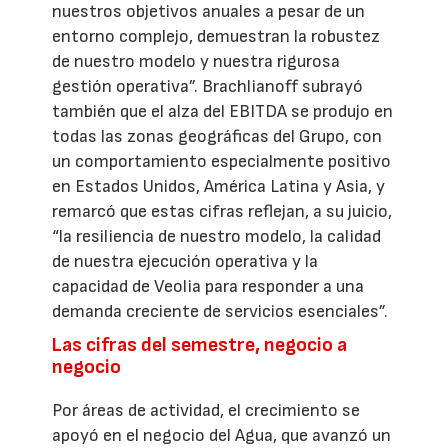
nuestros objetivos anuales a pesar de un
entorno complejo, demuestran la robustez
de nuestro modelo y nuestra rigurosa
gestión operativa”. Brachlianoff subrayó
también que el alza del EBITDA se produjo en
todas las zonas geográficas del Grupo, con
un comportamiento especialmente positivo
en Estados Unidos, América Latina y Asia, y
remarcó que estas cifras reflejan, a su juicio,
“la resiliencia de nuestro modelo, la calidad
de nuestra ejecución operativa y la
capacidad de Veolia para responder a una
demanda creciente de servicios esenciales”.
Las cifras del semestre, negocio a
negocio
Por áreas de actividad, el crecimiento se
apoyó en el negocio del Agua, que avanzó un