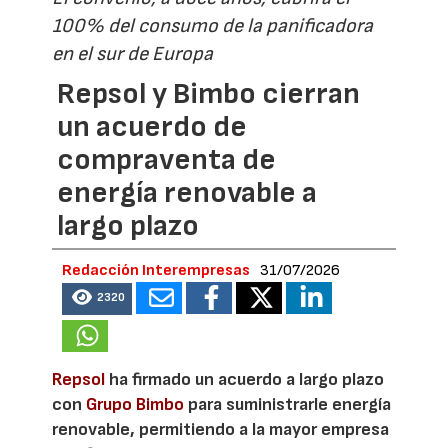
100% del consumo de la panificadora
en el sur de Europa
Repsol y Bimbo cierran
un acuerdo de
compraventa de
energía renovable a
largo plazo
Redacción Interempresas
31/07/2026
2320
Repsol
ha firmado un acuerdo a largo plazo
con
Grupo Bimbo
para suministrarle energía
renovable, permitiendo a la mayor empresa