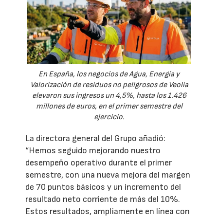
En España, los negocios de Agua, Energía y
Valorización de residuos no peligrosos de Veolia
elevaron sus ingresos un 4,5%, hasta los 1.426
millones de euros, en el primer semestre del
ejercicio.
La directora general del Grupo añadió:
“Hemos seguido mejorando nuestro
desempeño operativo durante el primer
semestre, con una nueva mejora del margen
de 70 puntos básicos y un incremento del
resultado neto corriente de más del 10%.
Estos resultados, ampliamente en línea con