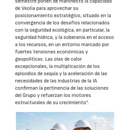
semestre ponen de manifiesto la capacidad
de Veolia para aprovechar su
posicionamiento estratégico, situado en la
convergencia de los desafíos relacionados
con la seguridad ecológica, en particular, la
seguridad hídrica, y la soberanía en el acceso
a los recursos, en un entorno marcado por
fuertes tensiones económicas y
geopolíticas. Las olas de calor
excepcionales, la multiplicación de los
episodios de sequía y la aceleración de las
necesidades de las industrias de la IA
confirman la pertinencia de las soluciones
del Grupo y refuerzan los motores
estructurales de su crecimiento”.