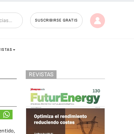
SUSCRIBIRSE GRATIS
VISTAS
REVISTAS
entido,