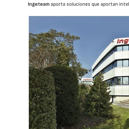
Ingeteam
aporta soluciones que aportan intel