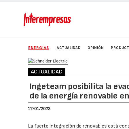
ENERGÍAS
ACTUALIDAD
OPINIÓN
PRODUC
ACTUALIDAD
Ingeteam posibilita la ev
de la energía renovable e
17/01/2023
La fuerte integración de renovables está cons