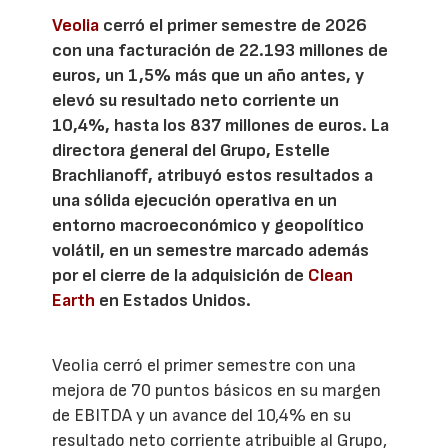
Veolia
cerró el primer semestre de 2026
con una facturación de 22.193 millones de
euros, un 1,5% más que un año antes, y
elevó su resultado neto corriente un
10,4%, hasta los 837 millones de euros. La
directora general del Grupo, Estelle
Brachlianoff, atribuyó estos resultados a
una sólida ejecución operativa en un
entorno macroeconómico y geopolítico
volátil, en un semestre marcado además
por el cierre de la adquisición de
Clean
Earth
en Estados Unidos.
Veolia cerró el primer semestre con una
mejora de 70 puntos básicos en su margen
de EBITDA y un avance del 10,4% en su
resultado neto corriente atribuible al Grupo,