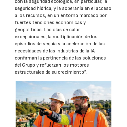
con la seguridad ecológica, en particular, la
seguridad hídrica, y la soberanía en el acceso
a los recursos, en un entorno marcado por
fuertes tensiones económicas y
geopolíticas. Las olas de calor
excepcionales, la multiplicación de los
episodios de sequía y la aceleración de las
necesidades de las industrias de la IA
confirman la pertinencia de las soluciones
del Grupo y refuerzan los motores
estructurales de su crecimiento”.