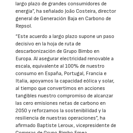
largo plazo de grandes consumidores de
energía”, ha señalado João Costeira, director
general de Generación Baja en Carbono de
Repsol.
“Este acuerdo a largo plazo supone un paso
decisivo en la hoja de ruta de
descarbonización de Grupo Bimbo en
Europa. Al asegurar electricidad renovable a
escala, equivalente al 100% de nuestro
consumo en España, Portugal, Francia e
Italia, apoyamos la capacidad eólica y solar,
al tiempo que convertimos en acciones
tangibles nuestro compromiso de alcanzar
las cero emisiones netas de carbono en
2050 y reforzamos la sostenibilidad y la
resiliencia de nuestras operaciones”, ha
afirmado Baptiste Leroux, vicepresidente de
Compras de Grupo Bimbo Emea.