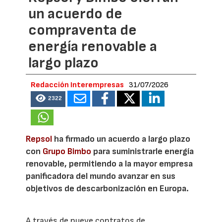
un acuerdo de
compraventa de
energía renovable a
largo plazo
Redacción Interempresas
31/07/2026
2322
Repsol
ha firmado un acuerdo a largo plazo
con
Grupo Bimbo
para suministrarle energía
renovable, permitiendo a la mayor empresa
panificadora del mundo avanzar en sus
objetivos de descarbonización en Europa.
A través de nueve contratos de