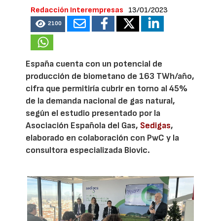
Redacción Interempresas
13/01/2023
2100
España cuenta con un potencial de
producción de biometano de 163 TWh/año,
cifra que permitiría cubrir en torno al 45%
de la demanda nacional de gas natural,
según el estudio presentado por la
Asociación Española del Gas,
Sedigas
,
elaborado en colaboración con PwC y la
consultora especializada Biovic.