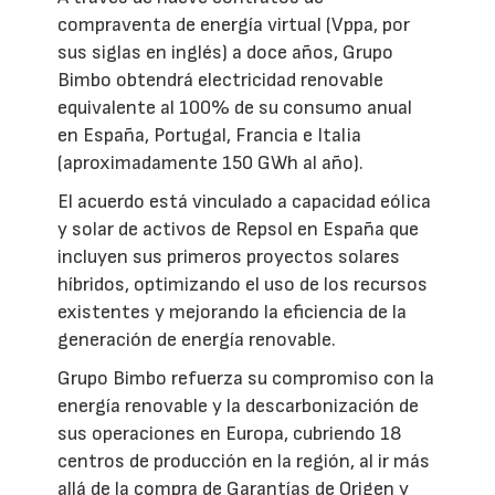
compraventa de energía virtual (Vppa, por
sus siglas en inglés) a doce años, Grupo
Bimbo obtendrá electricidad renovable
equivalente al 100% de su consumo anual
en España, Portugal, Francia e Italia
(aproximadamente 150 GWh al año).
El acuerdo está vinculado a capacidad eólica
y solar de activos de Repsol en España que
incluyen sus primeros proyectos solares
híbridos, optimizando el uso de los recursos
existentes y mejorando la eficiencia de la
generación de energía renovable.
Grupo Bimbo refuerza su compromiso con la
energía renovable y la descarbonización de
sus operaciones en Europa, cubriendo 18
centros de producción en la región, al ir más
allá de la compra de Garantías de Origen y