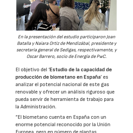
En la presentación del estudio participaron Joan
Batalla y Naiara Ortiz de Mendizábal, presidente y
secretaria general de Sedigas, respectivamente, y
Oscar Barrero, socio de Energía de PwC.
El objetivo del ‘
Estudio de la capacidad de
producción de biometano en España
’ es
analizar el potencial nacional de este gas
renovable y ofrecer un análisis riguroso que
pueda servir de herramienta de trabajo para
la Administración.
“El biometano cuenta en España con un
enorme potencial reconocido por la Unión
Europea, pero en número de plantas