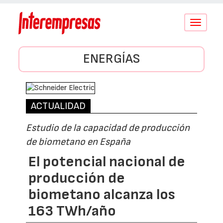
Conmutar
navegació
ENERGÍAS
ACTUALIDAD
Estudio de la capacidad de producción
de biometano en España
El potencial nacional de
producción de
biometano alcanza los
163 TWh/año