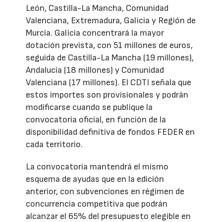
León, Castilla-La Mancha, Comunidad
Valenciana, Extremadura, Galicia y Región de
Murcia. Galicia concentrará la mayor
dotación prevista, con 51 millones de euros,
seguida de Castilla-La Mancha (19 millones),
Andalucía (18 millones) y Comunidad
Valenciana (17 millones). El CDTI señala que
estos importes son provisionales y podrán
modificarse cuando se publique la
convocatoria oficial, en función de la
disponibilidad definitiva de fondos FEDER en
cada territorio.
La convocatoria mantendrá el mismo
esquema de ayudas que en la edición
anterior, con subvenciones en régimen de
concurrencia competitiva que podrán
alcanzar el 65% del presupuesto elegible en