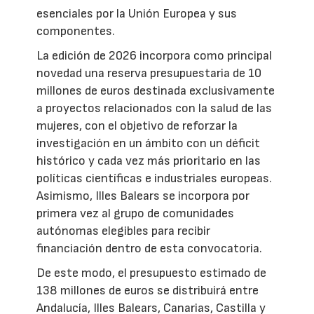
esenciales por la Unión Europea y sus
componentes.
La edición de 2026 incorpora como principal
novedad una reserva presupuestaria de 10
millones de euros destinada exclusivamente
a proyectos relacionados con la salud de las
mujeres, con el objetivo de reforzar la
investigación en un ámbito con un déficit
histórico y cada vez más prioritario en las
políticas científicas e industriales europeas.
Asimismo, Illes Balears se incorpora por
primera vez al grupo de comunidades
autónomas elegibles para recibir
financiación dentro de esta convocatoria.
De este modo, el presupuesto estimado de
138 millones de euros se distribuirá entre
Andalucía, Illes Balears, Canarias, Castilla y