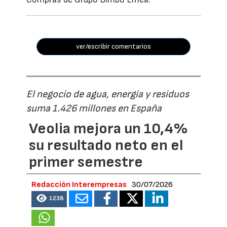
ver/escribir comentarios
El negocio de agua, energía y residuos
suma 1.426 millones en España
Veolia mejora un 10,4%
su resultado neto en el
primer semestre
Redacción Interempresas
30/07/2026
1238