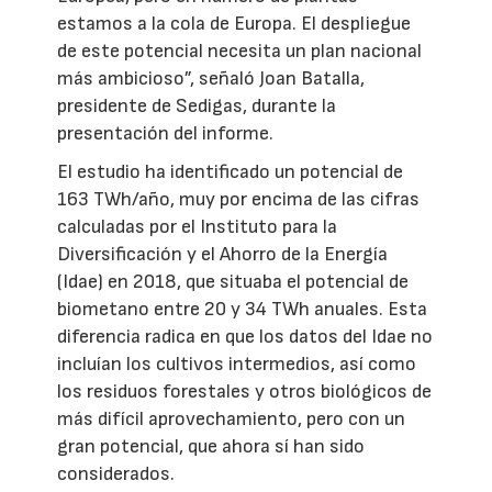
estamos a la cola de Europa. El despliegue
de este potencial necesita un plan nacional
más ambicioso”, señaló Joan Batalla,
presidente de Sedigas, durante la
presentación del informe.
El estudio ha identificado un potencial de
163 TWh/año, muy por encima de las cifras
calculadas por el Instituto para la
Diversificación y el Ahorro de la Energía
(Idae) en 2018, que situaba el potencial de
biometano entre 20 y 34 TWh anuales. Esta
diferencia radica en que los datos del Idae no
incluían los cultivos intermedios, así como
los residuos forestales y otros biológicos de
más difícil aprovechamiento, pero con un
gran potencial, que ahora sí han sido
considerados.