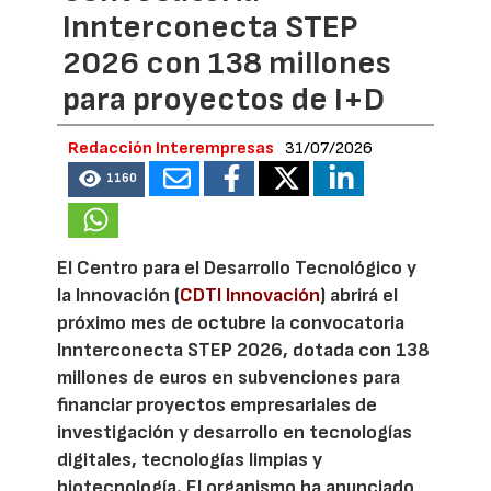
Innterconecta STEP
2026 con 138 millones
para proyectos de I+D
Redacción Interempresas
31/07/2026
1160
El Centro para el Desarrollo Tecnológico y
la Innovación (
CDTI Innovación
) abrirá el
próximo mes de octubre la convocatoria
Innterconecta STEP 2026, dotada con 138
millones de euros en subvenciones para
financiar proyectos empresariales de
investigación y desarrollo en tecnologías
digitales, tecnologías limpias y
biotecnología. El organismo ha anunciado