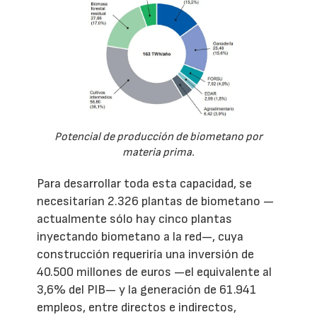
Potencial de producción de biometano por
materia prima.
Para desarrollar toda esta capacidad, se
necesitarían 2.326 plantas de biometano —
actualmente sólo hay cinco plantas
inyectando biometano a la red—, cuya
construcción requeriría una inversión de
40.500 millones de euros —el equivalente al
3,6% del PIB— y la generación de 61.941
empleos, entre directos e indirectos,