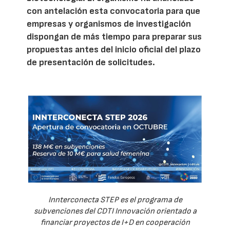
con antelación esta convocatoria para que
empresas y organismos de investigación
dispongan de más tiempo para preparar sus
propuestas antes del inicio oficial del plazo
de presentación de solicitudes.
Innterconecta STEP es el programa de
subvenciones del CDTI Innovación orientado a
financiar proyectos de I+D en cooperación