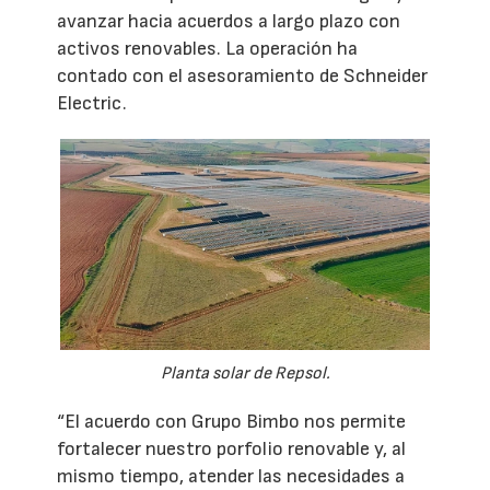
avanzar hacia acuerdos a largo plazo con
activos renovables. La operación ha
contado con el asesoramiento de Schneider
Electric.
Planta solar de Repsol.
“El acuerdo con Grupo Bimbo nos permite
fortalecer nuestro porfolio renovable y, al
mismo tiempo, atender las necesidades a