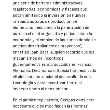
una serie de barreras administrativas,
regulatorias, económicas y fiscales que
están limitando la inversión en nuevas
infraestructuras de producción de
biometano, reduciendo la penetración de
éste en el sector gasista y perjudicando la
economía y el empleo de las zonas donde se
podrían desarrollar estos proyectos”,
enfatizó Joan Batalla, quien recordó que los
mecanismos de incentivos
gubernamentales introducidos en Francia,
Alemania, Dinamarca o Suecia han resultado
vitales para potenciar el desarrollo de esta
tecnología y para incentivar tanto al
inversor como al consumidor.
En el ámbito regulatorio, Sedigas considera
necesario que se modifiquen las normas