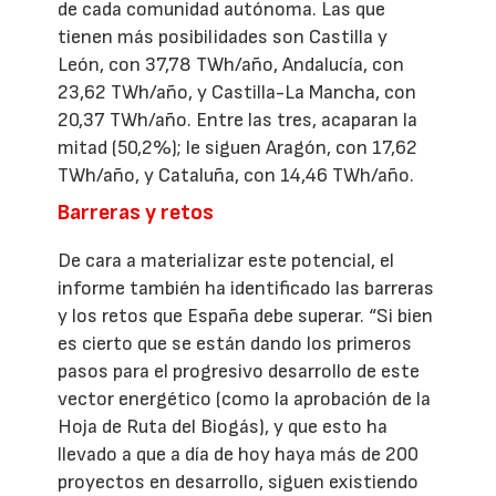
de cada comunidad autónoma. Las que
tienen más posibilidades son Castilla y
León, con 37,78 TWh/año, Andalucía, con
23,62 TWh/año, y Castilla-La Mancha, con
20,37 TWh/año. Entre las tres, acaparan la
mitad (50,2%); le siguen Aragón, con 17,62
TWh/año, y Cataluña, con 14,46 TWh/año.
Barreras y retos
De cara a materializar este potencial, el
informe también ha identificado las barreras
y los retos que España debe superar. “Si bien
es cierto que se están dando los primeros
pasos para el progresivo desarrollo de este
vector energético (como la aprobación de la
Hoja de Ruta del Biogás), y que esto ha
llevado a que a día de hoy haya más de 200
proyectos en desarrollo, siguen existiendo