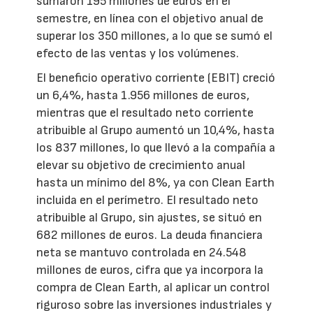
sumaron 195 millones de euros en el
semestre, en línea con el objetivo anual de
superar los 350 millones, a lo que se sumó el
efecto de las ventas y los volúmenes.
El beneficio operativo corriente (EBIT) creció
un 6,4%, hasta 1.956 millones de euros,
mientras que el resultado neto corriente
atribuible al Grupo aumentó un 10,4%, hasta
los 837 millones, lo que llevó a la compañía a
elevar su objetivo de crecimiento anual
hasta un mínimo del 8%, ya con Clean Earth
incluida en el perímetro. El resultado neto
atribuible al Grupo, sin ajustes, se situó en
682 millones de euros. La deuda financiera
neta se mantuvo controlada en 24.548
millones de euros, cifra que ya incorpora la
compra de Clean Earth, al aplicar un control
riguroso sobre las inversiones industriales y