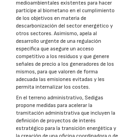
medioambientales existentes para hacer
partícipe al biometano en el cumplimiento
de los objetivos en materia de
descarbonización del sector energético y
otros sectores. Asimismo, apela al
desarrollo urgente de una regulación
específica que asegure un acceso
competitivo a los residuos y que genere
señales de precio a los generadores de los
mismos, para que valoren de forma
adecuada las emisiones evitadas y les
permita internalizar los costes.
En el terreno administrativo, Sedigas
propone medidas para acelerar la
tramitación administrativa que incluyen la
definición de proyectos de interés
estratégico para la transición energética y
la creación de una oficina coordinadora o de