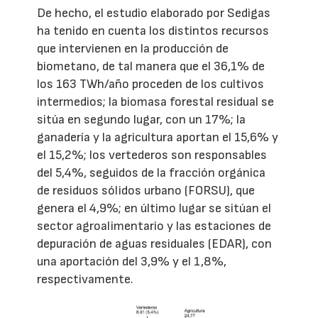
De hecho, el estudio elaborado por Sedigas
ha tenido en cuenta los distintos recursos
que intervienen en la producción de
biometano, de tal manera que el 36,1% de
los 163 TWh/año proceden de los cultivos
intermedios; la biomasa forestal residual se
sitúa en segundo lugar, con un 17%; la
ganadería y la agricultura aportan el 15,6% y
el 15,2%; los vertederos son responsables
del 5,4%, seguidos de la fracción orgánica
de residuos sólidos urbano (FORSU), que
genera el 4,9%; en último lugar se sitúan el
sector agroalimentario y las estaciones de
depuración de aguas residuales (EDAR), con
una aportación del 3,9% y el 1,8%,
respectivamente.