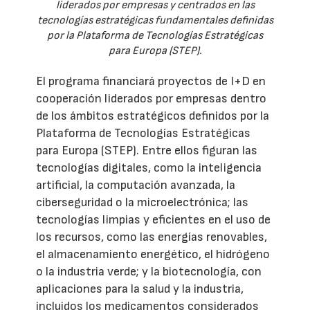
liderados por empresas y centrados en las
tecnologías estratégicas fundamentales definidas
por la Plataforma de Tecnologías Estratégicas
para Europa (STEP).
El programa financiará proyectos de I+D en
cooperación liderados por empresas dentro
de los ámbitos estratégicos definidos por la
Plataforma de Tecnologías Estratégicas
para Europa (STEP). Entre ellos figuran las
tecnologías digitales, como la inteligencia
artificial, la computación avanzada, la
ciberseguridad o la microelectrónica; las
tecnologías limpias y eficientes en el uso de
los recursos, como las energías renovables,
el almacenamiento energético, el hidrógeno
o la industria verde; y la biotecnología, con
aplicaciones para la salud y la industria,
incluidos los medicamentos considerados