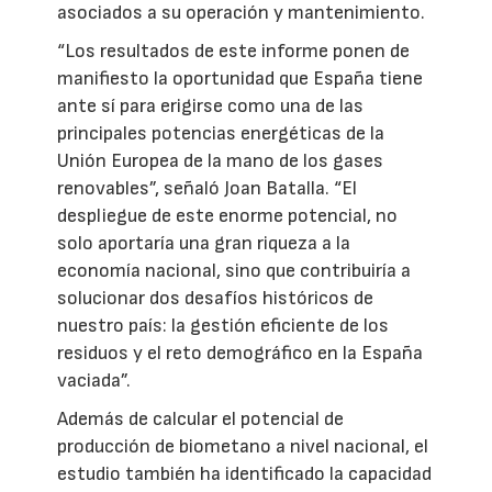
asociados a su operación y mantenimiento.
“Los resultados de este informe ponen de
manifiesto la oportunidad que España tiene
ante sí para erigirse como una de las
principales potencias energéticas de la
Unión Europea de la mano de los gases
renovables”, señaló Joan Batalla. “El
despliegue de este enorme potencial, no
solo aportaría una gran riqueza a la
economía nacional, sino que contribuiría a
solucionar dos desafíos históricos de
nuestro país: la gestión eficiente de los
residuos y el reto demográfico en la España
vaciada”.
Además de calcular el potencial de
producción de biometano a nivel nacional, el
estudio también ha identificado la capacidad