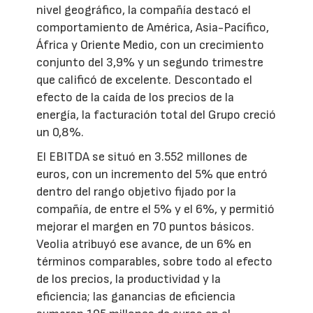
nivel geográfico, la compañía destacó el
comportamiento de América, Asia-Pacífico,
África y Oriente Medio, con un crecimiento
conjunto del 3,9% y un segundo trimestre
que calificó de excelente. Descontado el
efecto de la caída de los precios de la
energía, la facturación total del Grupo creció
un 0,8%.
El EBITDA se situó en 3.552 millones de
euros, con un incremento del 5% que entró
dentro del rango objetivo fijado por la
compañía, de entre el 5% y el 6%, y permitió
mejorar el margen en 70 puntos básicos.
Veolia atribuyó ese avance, de un 6% en
términos comparables, sobre todo al efecto
de los precios, la productividad y la
eficiencia; las ganancias de eficiencia