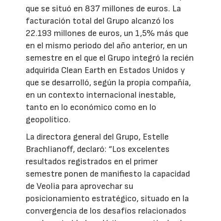
que se situó en 837 millones de euros. La
facturación total del Grupo alcanzó los
22.193 millones de euros, un 1,5% más que
en el mismo periodo del año anterior, en un
semestre en el que el Grupo integró la recién
adquirida Clean Earth en Estados Unidos y
que se desarrolló, según la propia compañía,
en un contexto internacional inestable,
tanto en lo económico como en lo
geopolítico.
La directora general del Grupo, Estelle
Brachlianoff, declaró: “Los excelentes
resultados registrados en el primer
semestre ponen de manifiesto la capacidad
de Veolia para aprovechar su
posicionamiento estratégico, situado en la
convergencia de los desafíos relacionados