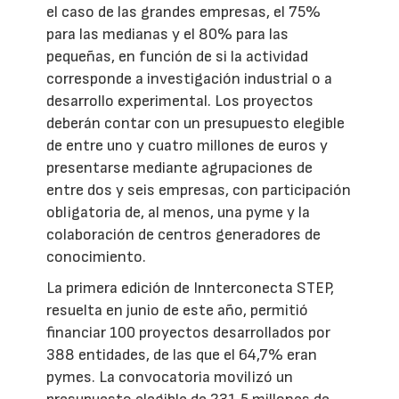
el caso de las grandes empresas, el 75%
para las medianas y el 80% para las
pequeñas, en función de si la actividad
corresponde a investigación industrial o a
desarrollo experimental. Los proyectos
deberán contar con un presupuesto elegible
de entre uno y cuatro millones de euros y
presentarse mediante agrupaciones de
entre dos y seis empresas, con participación
obligatoria de, al menos, una pyme y la
colaboración de centros generadores de
conocimiento.
La primera edición de Innterconecta STEP,
resuelta en junio de este año, permitió
financiar 100 proyectos desarrollados por
388 entidades, de las que el 64,7% eran
pymes. La convocatoria movilizó un