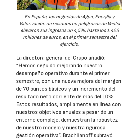
En España, los negocios de Agua, Energía y
Valorización de residuos no peligrosos de Veolia
elevaron sus ingresos un 4,5%, hasta los 1.426
millones de euros, en el primer semestre del
ejercicio.
La directora general del Grupo añadió:
“Hemos seguido mejorando nuestro
desempeño operativo durante el primer
semestre, con una nueva mejora del margen
de 70 puntos básicos y un incremento del
resultado neto corriente de más del 10%.
Estos resultados, ampliamente en línea con
nuestros objetivos anuales a pesar de un
entorno complejo, demuestran la robustez
de nuestro modelo y nuestra rigurosa
gestión operativa”. Brachlianoff subrayó