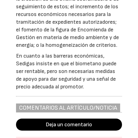
seguimiento de estos; el incremento de los
recursos económicos necesarios para la
tramitación de expedientes autorizadores;
el fomento de la figura de Encomienda de
Gestión en materia de medio ambiente y de
energía; o la homogeneización de criterios.
En cuanto a las barreras económicas,
Sedigas insiste en que el biometano puede
ser rentable, pero son necesarias medidas
de apoyo para dar seguridad y una señal de
precio adecuada al promotor.
COMENTARIOS AL ARTÍCULO/NOTICIA
Deja un comentario