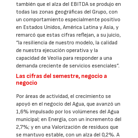
también que el alza del EBITDA se produjo en
todas las zonas geográficas del Grupo, con
un comportamiento especialmente positivo
en Estados Unidos, América Latina y Asia, y
remarcó que estas cifras reflejan, a su juicio,
“la resiliencia de nuestro modelo, la calidad
de nuestra ejecución operativa y la
capacidad de Veolia para responder a una
demanda creciente de servicios esenciales”.
Las cifras del semestre, negocio a
negocio
Por áreas de actividad, el crecimiento se
apoyó en el negocio del Agua, que avanzó un
1,6% impulsado por los volúmenes del Agua
municipal; en Energía, con un incremento del
2,7%; y en una Valorización de residuos que
se mantuvo estable, con un alza del 0,2%. A