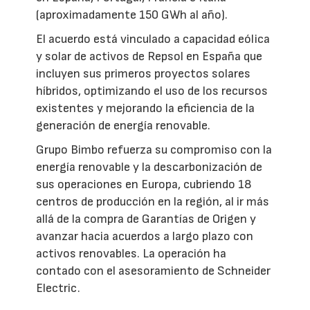
(aproximadamente 150 GWh al año).
El acuerdo está vinculado a capacidad eólica
y solar de activos de Repsol en España que
incluyen sus primeros proyectos solares
híbridos, optimizando el uso de los recursos
existentes y mejorando la eficiencia de la
generación de energía renovable.
Grupo Bimbo refuerza su compromiso con la
energía renovable y la descarbonización de
sus operaciones en Europa, cubriendo 18
centros de producción en la región, al ir más
allá de la compra de Garantías de Origen y
avanzar hacia acuerdos a largo plazo con
activos renovables. La operación ha
contado con el asesoramiento de Schneider
Electric.