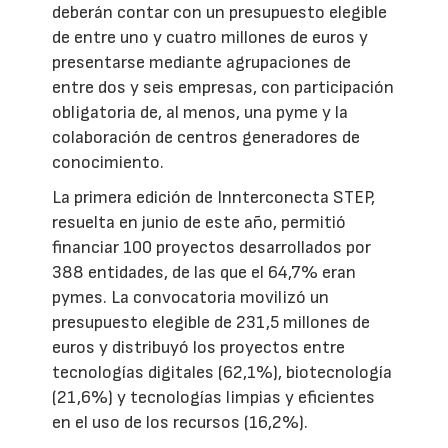
deberán contar con un presupuesto elegible
de entre uno y cuatro millones de euros y
presentarse mediante agrupaciones de
entre dos y seis empresas, con participación
obligatoria de, al menos, una pyme y la
colaboración de centros generadores de
conocimiento.
La primera edición de Innterconecta STEP,
resuelta en junio de este año, permitió
financiar 100 proyectos desarrollados por
388 entidades, de las que el 64,7% eran
pymes. La convocatoria movilizó un
presupuesto elegible de 231,5 millones de
euros y distribuyó los proyectos entre
tecnologías digitales (62,1%), biotecnología
(21,6%) y tecnologías limpias y eficientes
en el uso de los recursos (16,2%).