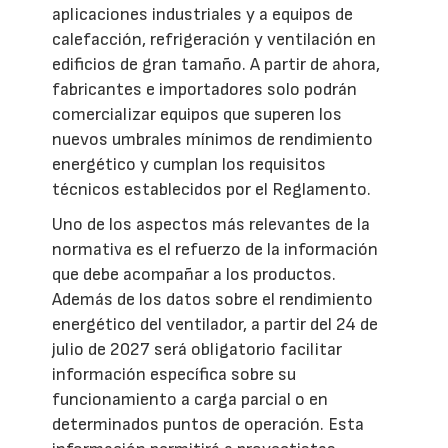
aplicaciones industriales y a equipos de
calefacción, refrigeración y ventilación en
edificios de gran tamaño. A partir de ahora,
fabricantes e importadores solo podrán
comercializar equipos que superen los
nuevos umbrales mínimos de rendimiento
energético y cumplan los requisitos
técnicos establecidos por el Reglamento.
Uno de los aspectos más relevantes de la
normativa es el refuerzo de la información
que debe acompañar a los productos.
Además de los datos sobre el rendimiento
energético del ventilador, a partir del 24 de
julio de 2027 será obligatorio facilitar
información específica sobre su
funcionamiento a carga parcial o en
determinados puntos de operación. Esta