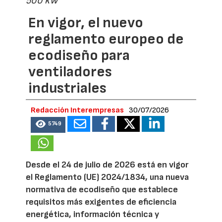
500 kW
En vigor, el nuevo
reglamento europeo de
ecodiseño para
ventiladores
industriales
Redacción Interempresas
30/07/2026
5749
Desde el 24 de julio de 2026 está en vigor
el Reglamento (UE) 2024/1834, una nueva
normativa de ecodiseño que establece
requisitos más exigentes de eficiencia
energética, información técnica y