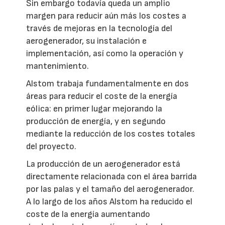
Sin embargo todavía queda un amplio
margen para reducir aún más los costes a
través de mejoras en la tecnología del
aerogenerador, su instalación e
implementación, así como la operación y
mantenimiento.
Alstom trabaja fundamentalmente en dos
áreas para reducir el coste de la energía
eólica: en primer lugar mejorando la
producción de energía, y en segundo
mediante la reducción de los costes totales
del proyecto.
La producción de un aerogenerador está
directamente relacionada con el área barrida
por las palas y el tamaño del aerogenerador.
A lo largo de los años Alstom ha reducido el
coste de la energía aumentando