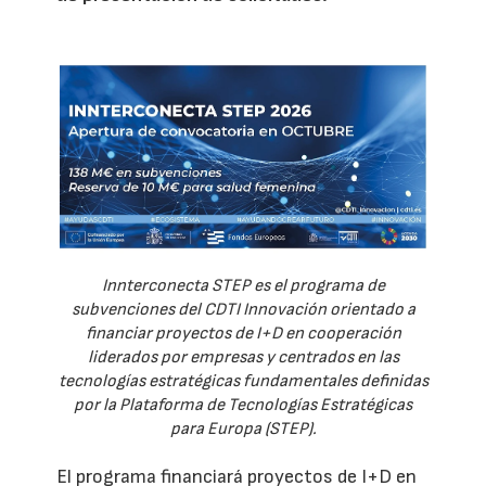
Innterconecta STEP es el programa de
subvenciones del CDTI Innovación orientado a
financiar proyectos de I+D en cooperación
liderados por empresas y centrados en las
tecnologías estratégicas fundamentales definidas
por la Plataforma de Tecnologías Estratégicas
para Europa (STEP).
El programa financiará proyectos de I+D en