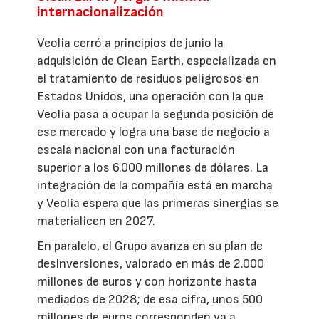
internacionalización
Veolia cerró a principios de junio la
adquisición de Clean Earth, especializada en
el tratamiento de residuos peligrosos en
Estados Unidos, una operación con la que
Veolia pasa a ocupar la segunda posición de
ese mercado y logra una base de negocio a
escala nacional con una facturación
superior a los 6.000 millones de dólares. La
integración de la compañía está en marcha
y Veolia espera que las primeras sinergias se
materialicen en 2027.
En paralelo, el Grupo avanza en su plan de
desinversiones, valorado en más de 2.000
millones de euros y con horizonte hasta
mediados de 2028; de esa cifra, unos 500
millones de euros corresponden ya a