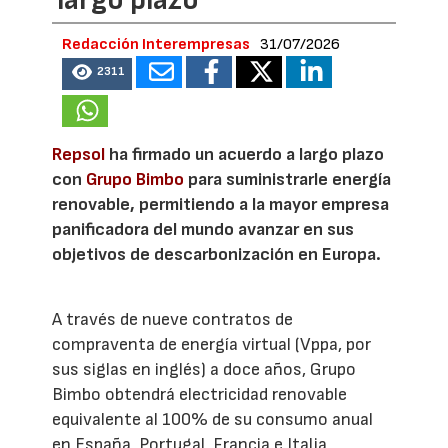
largo plazo
Redacción Interempresas
31/07/2026
2311
Repsol
ha firmado un acuerdo a largo plazo
con
Grupo Bimbo
para suministrarle energía
renovable, permitiendo a la mayor empresa
panificadora del mundo avanzar en sus
objetivos de descarbonización en Europa.
A través de nueve contratos de
compraventa de energía virtual (Vppa, por
sus siglas en inglés) a doce años, Grupo
Bimbo obtendrá electricidad renovable
equivalente al 100% de su consumo anual
en España, Portugal, Francia e Italia