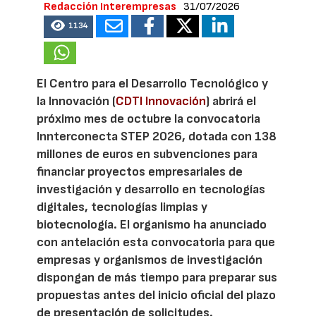
Redacción Interempresas
31/07/2026
1134
El Centro para el Desarrollo Tecnológico y
la Innovación (
CDTI Innovación
) abrirá el
próximo mes de octubre la convocatoria
Innterconecta STEP 2026, dotada con 138
millones de euros en subvenciones para
financiar proyectos empresariales de
investigación y desarrollo en tecnologías
digitales, tecnologías limpias y
biotecnología. El organismo ha anunciado
con antelación esta convocatoria para que
empresas y organismos de investigación
dispongan de más tiempo para preparar sus
propuestas antes del inicio oficial del plazo
de presentación de solicitudes.