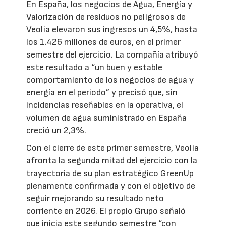
En España, los negocios de Agua, Energía y
Valorización de residuos no peligrosos de
Veolia elevaron sus ingresos un 4,5%, hasta
los 1.426 millones de euros, en el primer
semestre del ejercicio. La compañía atribuyó
este resultado a “un buen y estable
comportamiento de los negocios de agua y
energía en el periodo” y precisó que, sin
incidencias reseñables en la operativa, el
volumen de agua suministrado en España
creció un 2,3%.
Con el cierre de este primer semestre, Veolia
afronta la segunda mitad del ejercicio con la
trayectoria de su plan estratégico GreenUp
plenamente confirmada y con el objetivo de
seguir mejorando su resultado neto
corriente en 2026. El propio Grupo señaló
que inicia este segundo semestre “con