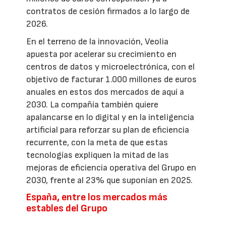
contratos de cesión firmados a lo largo de
2026.
En el terreno de la innovación, Veolia
apuesta por acelerar su crecimiento en
centros de datos y microelectrónica, con el
objetivo de facturar 1.000 millones de euros
anuales en estos dos mercados de aquí a
2030. La compañía también quiere
apalancarse en lo digital y en la inteligencia
artificial para reforzar su plan de eficiencia
recurrente, con la meta de que estas
tecnologías expliquen la mitad de las
mejoras de eficiencia operativa del Grupo en
2030, frente al 23% que suponían en 2025.
España, entre los mercados más
estables del Grupo