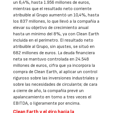
un 6,4%, hasta 1.956 millones de euros,
mientras que el resultado neto corriente
atribuible al Grupo aumentó un 10,4%, hasta
los 837 millones, lo que llevó a la compañía a
elevar su objetivo de crecimiento anual
hasta un mínimo del 8%, ya con Clean Earth
incluida en el perímetro. El resultado neto
atribuible al Grupo, sin ajustes, se situó en
682 millones de euros. La deuda financiera
neta se mantuvo controlada en 24.548
millones de euros, cifra que ya incorpora la
compra de Clean Earth, al aplicar un control
riguroso sobre las inversiones industriales y
sobre las necesidades de circulante; de cara
a cierre de año, la compañía prevé un
apalancamiento en torno a tres veces el
EBITDA, o ligeramente por encima.
Clean Earth y el giro hacia la