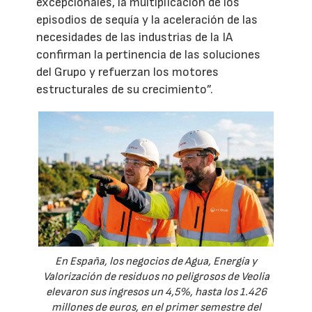
excepcionales, la multiplicación de los
episodios de sequía y la aceleración de las
necesidades de las industrias de la IA
confirman la pertinencia de las soluciones
del Grupo y refuerzan los motores
estructurales de su crecimiento”.
En España, los negocios de Agua, Energía y
Valorización de residuos no peligrosos de Veolia
elevaron sus ingresos un 4,5%, hasta los 1.426
millones de euros, en el primer semestre del