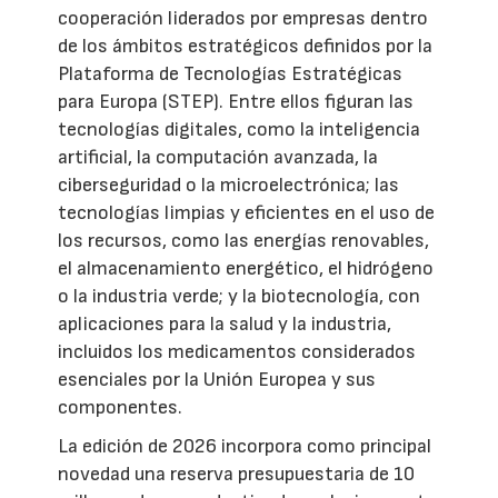
cooperación liderados por empresas dentro
de los ámbitos estratégicos definidos por la
Plataforma de Tecnologías Estratégicas
para Europa (STEP). Entre ellos figuran las
tecnologías digitales, como la inteligencia
artificial, la computación avanzada, la
ciberseguridad o la microelectrónica; las
tecnologías limpias y eficientes en el uso de
los recursos, como las energías renovables,
el almacenamiento energético, el hidrógeno
o la industria verde; y la biotecnología, con
aplicaciones para la salud y la industria,
incluidos los medicamentos considerados
esenciales por la Unión Europea y sus
componentes.
La edición de 2026 incorpora como principal
novedad una reserva presupuestaria de 10