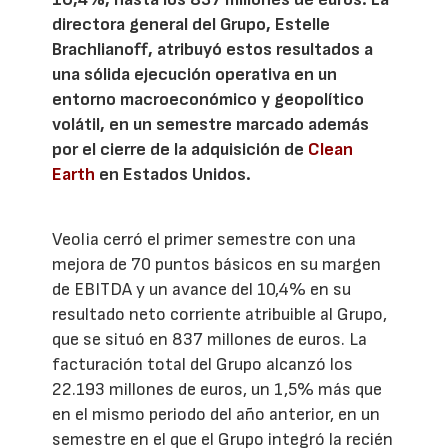
directora general del Grupo, Estelle
Brachlianoff, atribuyó estos resultados a
una sólida ejecución operativa en un
entorno macroeconómico y geopolítico
volátil, en un semestre marcado además
por el cierre de la adquisición de
Clean
Earth
en Estados Unidos.
Veolia cerró el primer semestre con una
mejora de 70 puntos básicos en su margen
de EBITDA y un avance del 10,4% en su
resultado neto corriente atribuible al Grupo,
que se situó en 837 millones de euros. La
facturación total del Grupo alcanzó los
22.193 millones de euros, un 1,5% más que
en el mismo periodo del año anterior, en un
semestre en el que el Grupo integró la recién