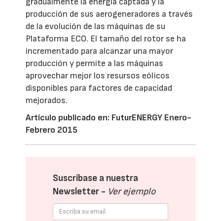
gradualmente la energía captada y la
producción de sus aerogeneradores a través
de la evolución de las máquinas de su
Plataforma ECO. El tamaño del rotor se ha
incrementado para alcanzar una mayor
producción y permite a las máquinas
aprovechar mejor los resursos eólicos
disponibles para factores de capacidad
mejorados.
Artículo publicado en: FuturENERGY Enero-
Febrero 2015
Suscríbase a nuestra
Newsletter -
Ver ejemplo