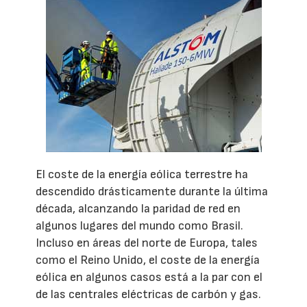
El coste de la energía eólica terrestre ha
descendido drásticamente durante la última
década, alcanzando la paridad de red en
algunos lugares del mundo como Brasil.
Incluso en áreas del norte de Europa, tales
como el Reino Unido, el coste de la energía
eólica en algunos casos está a la par con el
de las centrales eléctricas de carbón y gas.