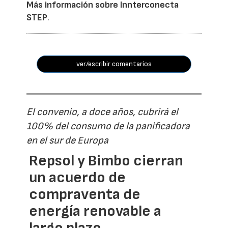
Más información sobre Innterconecta
STEP
.
ver/escribir comentarios
El convenio, a doce años, cubrirá el
100% del consumo de la panificadora
en el sur de Europa
Repsol y Bimbo cierran
un acuerdo de
compraventa de
energía renovable a