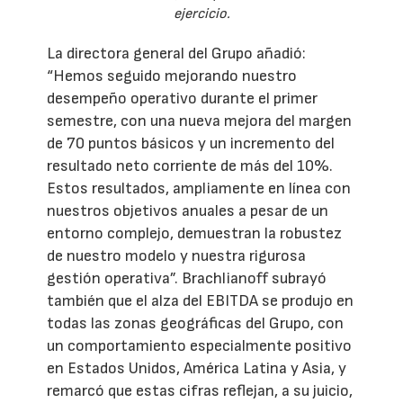
ejercicio.
La directora general del Grupo añadió:
“Hemos seguido mejorando nuestro
desempeño operativo durante el primer
semestre, con una nueva mejora del margen
de 70 puntos básicos y un incremento del
resultado neto corriente de más del 10%.
Estos resultados, ampliamente en línea con
nuestros objetivos anuales a pesar de un
entorno complejo, demuestran la robustez
de nuestro modelo y nuestra rigurosa
gestión operativa”. Brachlianoff subrayó
también que el alza del EBITDA se produjo en
todas las zonas geográficas del Grupo, con
un comportamiento especialmente positivo
en Estados Unidos, América Latina y Asia, y
remarcó que estas cifras reflejan, a su juicio,