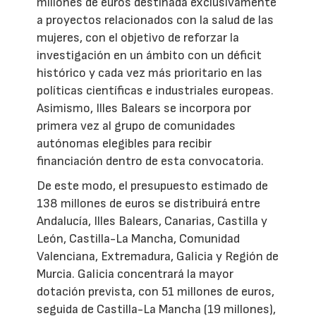
millones de euros destinada exclusivamente
a proyectos relacionados con la salud de las
mujeres, con el objetivo de reforzar la
investigación en un ámbito con un déficit
histórico y cada vez más prioritario en las
políticas científicas e industriales europeas.
Asimismo, Illes Balears se incorpora por
primera vez al grupo de comunidades
autónomas elegibles para recibir
financiación dentro de esta convocatoria.
De este modo, el presupuesto estimado de
138 millones de euros se distribuirá entre
Andalucía, Illes Balears, Canarias, Castilla y
León, Castilla-La Mancha, Comunidad
Valenciana, Extremadura, Galicia y Región de
Murcia. Galicia concentrará la mayor
dotación prevista, con 51 millones de euros,
seguida de Castilla-La Mancha (19 millones),