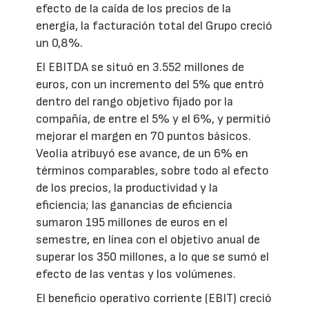
efecto de la caída de los precios de la
energía, la facturación total del Grupo creció
un 0,8%.
El EBITDA se situó en 3.552 millones de
euros, con un incremento del 5% que entró
dentro del rango objetivo fijado por la
compañía, de entre el 5% y el 6%, y permitió
mejorar el margen en 70 puntos básicos.
Veolia atribuyó ese avance, de un 6% en
términos comparables, sobre todo al efecto
de los precios, la productividad y la
eficiencia; las ganancias de eficiencia
sumaron 195 millones de euros en el
semestre, en línea con el objetivo anual de
superar los 350 millones, a lo que se sumó el
efecto de las ventas y los volúmenes.
El beneficio operativo corriente (EBIT) creció