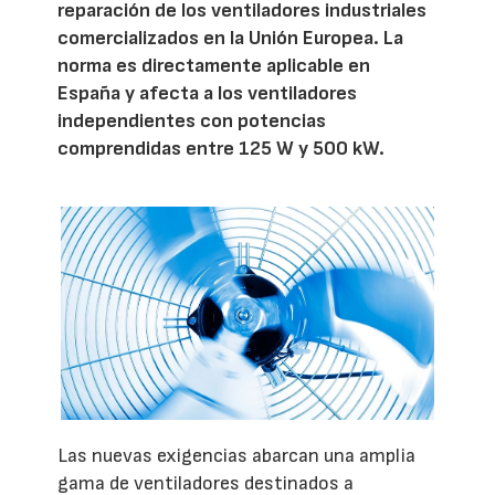
reparación de los ventiladores industriales
comercializados en la Unión Europea. La
norma es directamente aplicable en
España y afecta a los ventiladores
independientes con potencias
comprendidas entre 125 W y 500 kW.
Las nuevas exigencias abarcan una amplia
gama de ventiladores destinados a