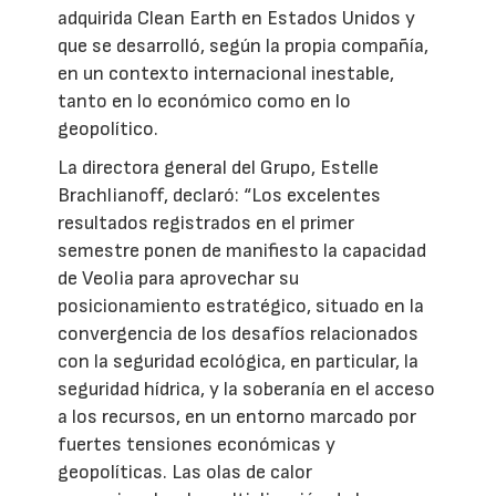
adquirida Clean Earth en Estados Unidos y
que se desarrolló, según la propia compañía,
en un contexto internacional inestable,
tanto en lo económico como en lo
geopolítico.
La directora general del Grupo, Estelle
Brachlianoff, declaró: “Los excelentes
resultados registrados en el primer
semestre ponen de manifiesto la capacidad
de Veolia para aprovechar su
posicionamiento estratégico, situado en la
convergencia de los desafíos relacionados
con la seguridad ecológica, en particular, la
seguridad hídrica, y la soberanía en el acceso
a los recursos, en un entorno marcado por
fuertes tensiones económicas y
geopolíticas. Las olas de calor