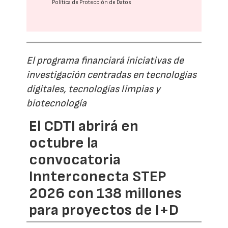
Política de Protección de Datos
El programa financiará iniciativas de
investigación centradas en tecnologías
digitales, tecnologías limpias y
biotecnología
El CDTI abrirá en
octubre la
convocatoria
Innterconecta STEP
2026 con 138 millones
para proyectos de I+D