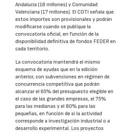
Andalucía (18 millones) y Comunidad
Valenciana (17 millones). El CDTI señala que
estos importes son provisionales y podrán
modificarse cuando se publique la
convocatoria oficial, en función de la
disponibilidad definitiva de fondos FEDER en
cada territorio.
La convocatoria mantendrá el mismo
esquema de ayudas que en la edición
anterior, con subvenciones en régimen de
concurrencia competitiva que podrán
alcanzar el 65% del presupuesto elegible en
el caso de las grandes empresas, el 75%
para las medianas y el 80% para las
pequeñas, en función de si la actividad
corresponde a investigación industrial o a
desarrollo experimental. Los proyectos