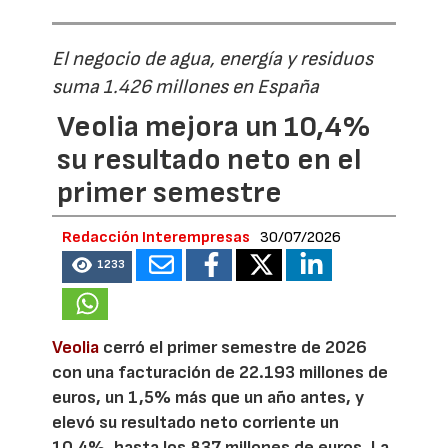
El negocio de agua, energía y residuos
suma 1.426 millones en España
Veolia mejora un 10,4%
su resultado neto en el
primer semestre
Redacción Interempresas
30/07/2026
1233
Veolia
cerró el primer semestre de 2026
con una facturación de 22.193 millones de
euros, un 1,5% más que un año antes, y
elevó su resultado neto corriente un
10,4%, hasta los 837 millones de euros. La