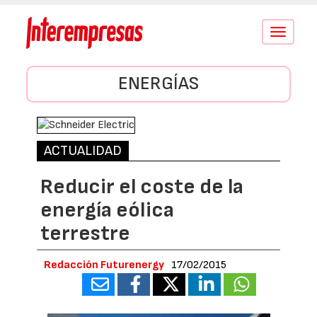
Conmutar
navegació
ENERGÍAS
ACTUALIDAD
Reducir el coste de la
energía eólica
terrestre
Redacción Futurenergy
17/02/2015