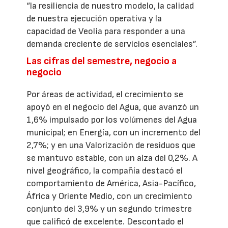
“la resiliencia de nuestro modelo, la calidad
de nuestra ejecución operativa y la
capacidad de Veolia para responder a una
demanda creciente de servicios esenciales”.
Las cifras del semestre, negocio a
negocio
Por áreas de actividad, el crecimiento se
apoyó en el negocio del Agua, que avanzó un
1,6% impulsado por los volúmenes del Agua
municipal; en Energía, con un incremento del
2,7%; y en una Valorización de residuos que
se mantuvo estable, con un alza del 0,2%. A
nivel geográfico, la compañía destacó el
comportamiento de América, Asia-Pacífico,
África y Oriente Medio, con un crecimiento
conjunto del 3,9% y un segundo trimestre
que calificó de excelente. Descontado el