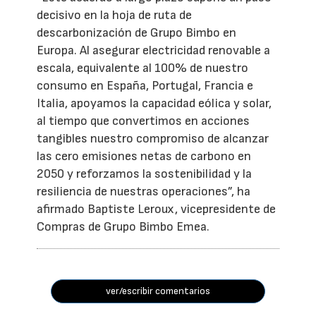
decisivo en la hoja de ruta de
descarbonización de Grupo Bimbo en
Europa. Al asegurar electricidad renovable a
escala, equivalente al 100% de nuestro
consumo en España, Portugal, Francia e
Italia, apoyamos la capacidad eólica y solar,
al tiempo que convertimos en acciones
tangibles nuestro compromiso de alcanzar
las cero emisiones netas de carbono en
2050 y reforzamos la sostenibilidad y la
resiliencia de nuestras operaciones”, ha
afirmado Baptiste Leroux, vicepresidente de
Compras de Grupo Bimbo Emea.
ver/escribir comentarios