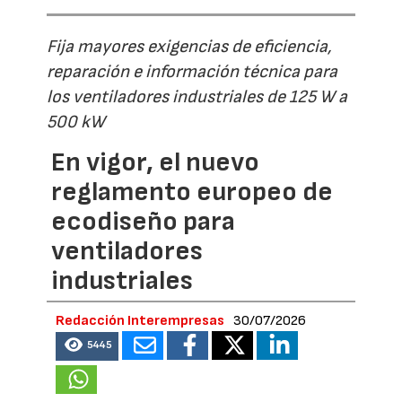
Fija mayores exigencias de eficiencia,
reparación e información técnica para
los ventiladores industriales de 125 W a
500 kW
En vigor, el nuevo
reglamento europeo de
ecodiseño para
ventiladores
industriales
Redacción Interempresas
30/07/2026
5445