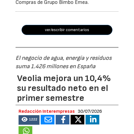
Compras de Grupo Bimbo Emea.
ver/escribir comentarios
El negocio de agua, energía y residuos
suma 1.426 millones en España
Veolia mejora un 10,4%
su resultado neto en el
primer semestre
Redacción Interempresas
30/07/2026
1222