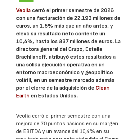
Veolia
cerró el primer semestre de 2026
con una facturación de 22.193 millones de
euros, un 1,5% más que un año antes, y
elevó su resultado neto corriente un
10,4%, hasta los 837 millones de euros. La
directora general del Grupo, Estelle
Brachlianoff, atribuyó estos resultados a
una sólida ejecución operativa en un
entorno macroeconómico y geopolítico
volátil, en un semestre marcado además
por el cierre de la adquisición de
Clean
Earth
en Estados Unidos.
Veolia cerró el primer semestre con una
mejora de 70 puntos básicos en su margen
de EBITDA y un avance del 10,4% en su