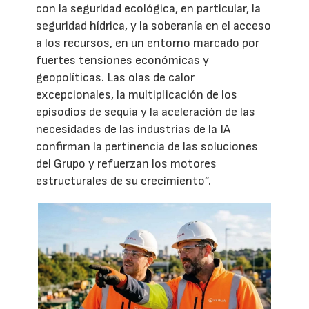
con la seguridad ecológica, en particular, la
seguridad hídrica, y la soberanía en el acceso
a los recursos, en un entorno marcado por
fuertes tensiones económicas y
geopolíticas. Las olas de calor
excepcionales, la multiplicación de los
episodios de sequía y la aceleración de las
necesidades de las industrias de la IA
confirman la pertinencia de las soluciones
del Grupo y refuerzan los motores
estructurales de su crecimiento”.