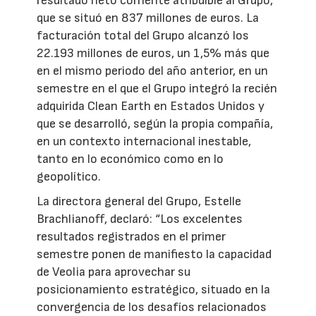
resultado neto corriente atribuible al Grupo,
que se situó en 837 millones de euros. La
facturación total del Grupo alcanzó los
22.193 millones de euros, un 1,5% más que
en el mismo periodo del año anterior, en un
semestre en el que el Grupo integró la recién
adquirida Clean Earth en Estados Unidos y
que se desarrolló, según la propia compañía,
en un contexto internacional inestable,
tanto en lo económico como en lo
geopolítico.
La directora general del Grupo, Estelle
Brachlianoff, declaró: “Los excelentes
resultados registrados en el primer
semestre ponen de manifiesto la capacidad
de Veolia para aprovechar su
posicionamiento estratégico, situado en la
convergencia de los desafíos relacionados