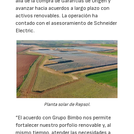
allá de la compra de Garantías de Origen y
avanzar hacia acuerdos a largo plazo con
activos renovables. La operación ha
contado con el asesoramiento de Schneider
Electric.
Planta solar de Repsol.
“El acuerdo con Grupo Bimbo nos permite
fortalecer nuestro porfolio renovable y, al
mismo tiempo, atender las necesidades a