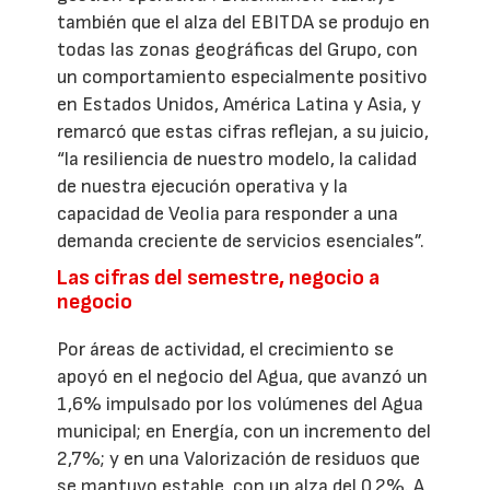
también que el alza del EBITDA se produjo en
todas las zonas geográficas del Grupo, con
un comportamiento especialmente positivo
en Estados Unidos, América Latina y Asia, y
remarcó que estas cifras reflejan, a su juicio,
“la resiliencia de nuestro modelo, la calidad
de nuestra ejecución operativa y la
capacidad de Veolia para responder a una
demanda creciente de servicios esenciales”.
Las cifras del semestre, negocio a
negocio
Por áreas de actividad, el crecimiento se
apoyó en el negocio del Agua, que avanzó un
1,6% impulsado por los volúmenes del Agua
municipal; en Energía, con un incremento del
2,7%; y en una Valorización de residuos que
se mantuvo estable, con un alza del 0,2%. A