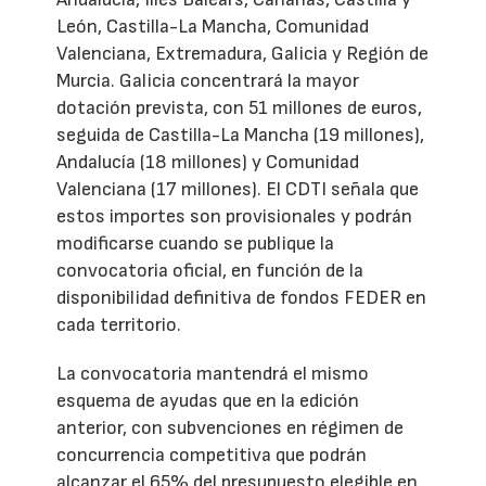
León, Castilla-La Mancha, Comunidad
Valenciana, Extremadura, Galicia y Región de
Murcia. Galicia concentrará la mayor
dotación prevista, con 51 millones de euros,
seguida de Castilla-La Mancha (19 millones),
Andalucía (18 millones) y Comunidad
Valenciana (17 millones). El CDTI señala que
estos importes son provisionales y podrán
modificarse cuando se publique la
convocatoria oficial, en función de la
disponibilidad definitiva de fondos FEDER en
cada territorio.
La convocatoria mantendrá el mismo
esquema de ayudas que en la edición
anterior, con subvenciones en régimen de
concurrencia competitiva que podrán
alcanzar el 65% del presupuesto elegible en