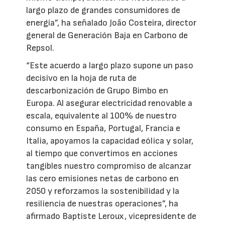
largo plazo de grandes consumidores de
energía”, ha señalado João Costeira, director
general de Generación Baja en Carbono de
Repsol.
“Este acuerdo a largo plazo supone un paso
decisivo en la hoja de ruta de
descarbonización de Grupo Bimbo en
Europa. Al asegurar electricidad renovable a
escala, equivalente al 100% de nuestro
consumo en España, Portugal, Francia e
Italia, apoyamos la capacidad eólica y solar,
al tiempo que convertimos en acciones
tangibles nuestro compromiso de alcanzar
las cero emisiones netas de carbono en
2050 y reforzamos la sostenibilidad y la
resiliencia de nuestras operaciones”, ha
afirmado Baptiste Leroux, vicepresidente de