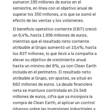
sumaron 195 millones de euros en el
semestre, en línea con el objetivo anual de
superar los 350 millones, a lo que se sumó el
efecto de las ventas y los volúmenes.
El beneficio operativo corriente (EBIT) creció
un 6,4%, hasta 1.956 millones de euros,
mientras que el resultado neto corriente
atribuible al Grupo aumentó un 10,4%, hasta
los 837 millones, lo que llevó a la compañía a
elevar su objetivo de crecimiento anual
hasta un mínimo del 8%, ya con Clean Earth
incluida en el perímetro. El resultado neto
atribuible al Grupo, sin ajustes, se situó en
682 millones de euros. La deuda financiera
neta se mantuvo controlada en 24.548
millones de euros, cifra que ya incorpora la
compra de Clean Earth, al aplicar un control
riguroso sobre las inversiones industriales y