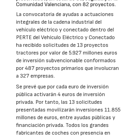
Comunidad Valenciana, con 82 proyectos.
La convocatoria de ayudas a actuaciones
integrales de la cadena industrial del
vehículo eléctrico y conectado dentro del
PERTE del Vehículo Eléctrico y Conectado
ha recibido solicitudes de 13 proyectos
tractores por valor de 5.927 millones euros
de inversión subvencionable conformados
por 487 proyectos primarios que involucran
a 327 empresas.
Se prevé que por cada euro de inversión
pública activarán 4 euros de inversión
privada. Por tanto, las 13 solicitudes
presentadas movilizarán inversiones 11.855
millones de euros, entre ayudas públicas y
financiación privada. Todos los grandes
fabricantes de coches con presencia en