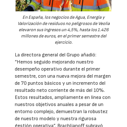
En España, los negocios de Agua, Energía y
Valorización de residuos no peligrosos de Veolia
elevaron sus ingresos un 4,5%, hasta los 1.426
millones de euros, en el primer semestre del
ejercicio.
La directora general del Grupo añadió:
“Hemos seguido mejorando nuestro
desempeño operativo durante el primer
semestre, con una nueva mejora del margen
de 70 puntos básicos y un incremento del
resultado neto corriente de más del 10%.
Estos resultados, ampliamente en línea con
nuestros objetivos anuales a pesar de un
entorno complejo, demuestran la robustez
de nuestro modelo y nuestra rigurosa
gestión operativa”. Brachlianoff subrayó