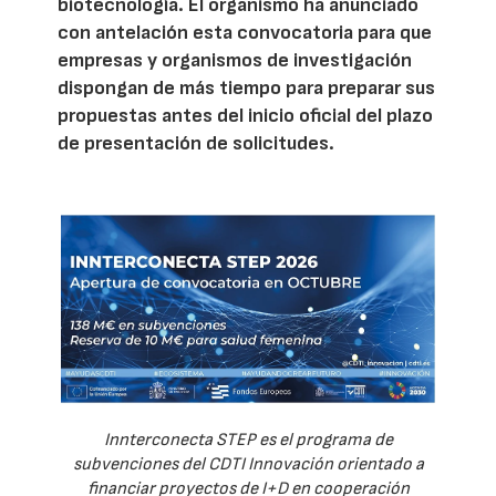
biotecnología. El organismo ha anunciado
con antelación esta convocatoria para que
empresas y organismos de investigación
dispongan de más tiempo para preparar sus
propuestas antes del inicio oficial del plazo
de presentación de solicitudes.
Innterconecta STEP es el programa de
subvenciones del CDTI Innovación orientado a
financiar proyectos de I+D en cooperación