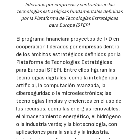
liderados por empresas y centrados en las
tecnologías estratégicas fundamentales definidas
por la Plataforma de Tecnologías Estratégicas
para Europa (STEP).
El programa financiará proyectos de I+D en
cooperación liderados por empresas dentro
de los ámbitos estratégicos definidos por la
Plataforma de Tecnologías Estratégicas
para Europa (STEP). Entre ellos figuran las
tecnologías digitales, como la inteligencia
artificial, la computación avanzada, la
ciberseguridad o la microelectrónica; las
tecnologías limpias y eficientes en el uso de
los recursos, como las energías renovables,
el almacenamiento energético, el hidrógeno
o la industria verde; y la biotecnología, con
aplicaciones para la salud y la industria,