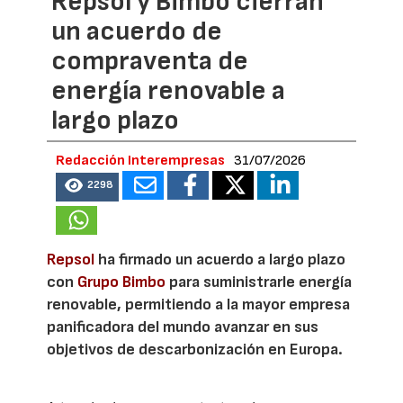
Repsol y Bimbo cierran
un acuerdo de
compraventa de
energía renovable a
largo plazo
Redacción Interempresas
31/07/2026
2298
Repsol
ha firmado un acuerdo a largo plazo
con
Grupo Bimbo
para suministrarle energía
renovable, permitiendo a la mayor empresa
panificadora del mundo avanzar en sus
objetivos de descarbonización en Europa.