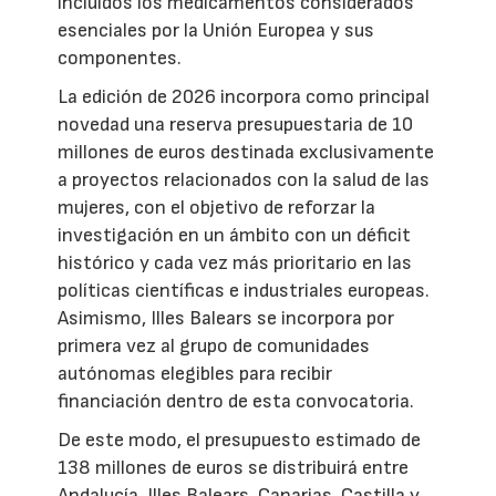
incluidos los medicamentos considerados
esenciales por la Unión Europea y sus
componentes.
La edición de 2026 incorpora como principal
novedad una reserva presupuestaria de 10
millones de euros destinada exclusivamente
a proyectos relacionados con la salud de las
mujeres, con el objetivo de reforzar la
investigación en un ámbito con un déficit
histórico y cada vez más prioritario en las
políticas científicas e industriales europeas.
Asimismo, Illes Balears se incorpora por
primera vez al grupo de comunidades
autónomas elegibles para recibir
financiación dentro de esta convocatoria.
De este modo, el presupuesto estimado de
138 millones de euros se distribuirá entre
Andalucía, Illes Balears, Canarias, Castilla y