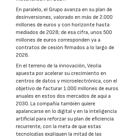
En paralelo, el Grupo avanza en su plan de
desinversiones, valorado en más de 2.000
millones de euros y con horizonte hasta
mediados de 2028; de esa cifra, unos 500
millones de euros corresponden ya a
contratos de cesión firmados a lo largo de
2026.
En el terreno de la innovación, Veolia
apuesta por acelerar su crecimiento en
centros de datos y microelectrónica, con el
objetivo de facturar 1.000 millones de euros
anuales en estos dos mercados de aquí a
2030. La compañía también quiere
apalancarse en lo digital y en la inteligencia
artificial para reforzar su plan de eficiencia
recurrente, con la meta de que estas
tecnologías expliquen la mitad de las