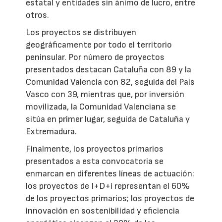
estatal y entidades sin ánimo de lucro, entre
otros.
Los proyectos se distribuyen
geográficamente por todo el territorio
peninsular. Por número de proyectos
presentados destacan Cataluña con 89 y la
Comunidad Valencia con 82, seguida del País
Vasco con 39, mientras que, por inversión
movilizada, la Comunidad Valenciana se
sitúa en primer lugar, seguida de Cataluña y
Extremadura.
Finalmente, los proyectos primarios
presentados a esta convocatoria se
enmarcan en diferentes líneas de actuación:
los proyectos de I+D+i representan el 60%
de los proyectos primarios; los proyectos de
innovación en sostenibilidad y eficiencia