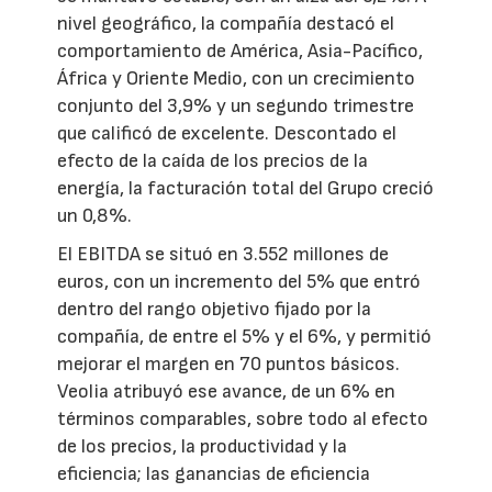
nivel geográfico, la compañía destacó el
comportamiento de América, Asia-Pacífico,
África y Oriente Medio, con un crecimiento
conjunto del 3,9% y un segundo trimestre
que calificó de excelente. Descontado el
efecto de la caída de los precios de la
energía, la facturación total del Grupo creció
un 0,8%.
El EBITDA se situó en 3.552 millones de
euros, con un incremento del 5% que entró
dentro del rango objetivo fijado por la
compañía, de entre el 5% y el 6%, y permitió
mejorar el margen en 70 puntos básicos.
Veolia atribuyó ese avance, de un 6% en
términos comparables, sobre todo al efecto
de los precios, la productividad y la
eficiencia; las ganancias de eficiencia