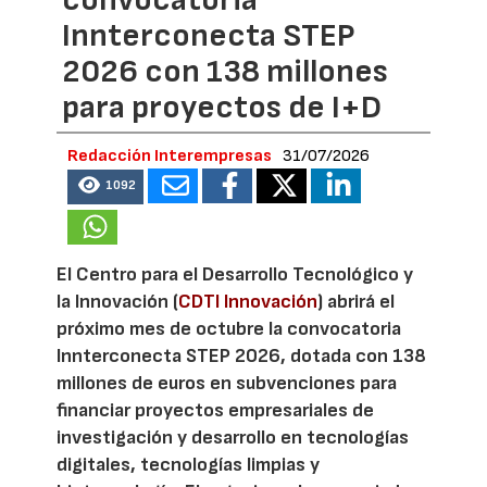
Innterconecta STEP
2026 con 138 millones
para proyectos de I+D
Redacción Interempresas
31/07/2026
1092
El Centro para el Desarrollo Tecnológico y
la Innovación (
CDTI Innovación
) abrirá el
próximo mes de octubre la convocatoria
Innterconecta STEP 2026, dotada con 138
millones de euros en subvenciones para
financiar proyectos empresariales de
investigación y desarrollo en tecnologías
digitales, tecnologías limpias y