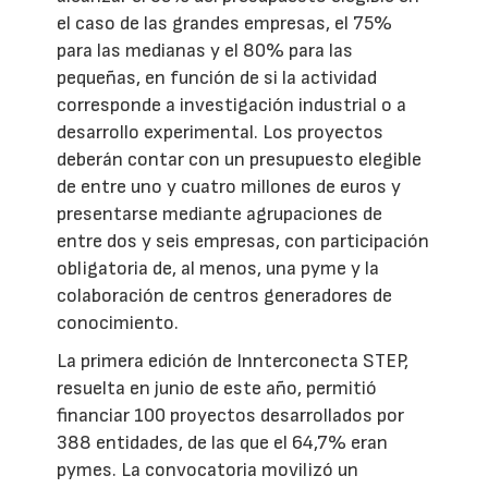
el caso de las grandes empresas, el 75%
para las medianas y el 80% para las
pequeñas, en función de si la actividad
corresponde a investigación industrial o a
desarrollo experimental. Los proyectos
deberán contar con un presupuesto elegible
de entre uno y cuatro millones de euros y
presentarse mediante agrupaciones de
entre dos y seis empresas, con participación
obligatoria de, al menos, una pyme y la
colaboración de centros generadores de
conocimiento.
La primera edición de Innterconecta STEP,
resuelta en junio de este año, permitió
financiar 100 proyectos desarrollados por
388 entidades, de las que el 64,7% eran
pymes. La convocatoria movilizó un