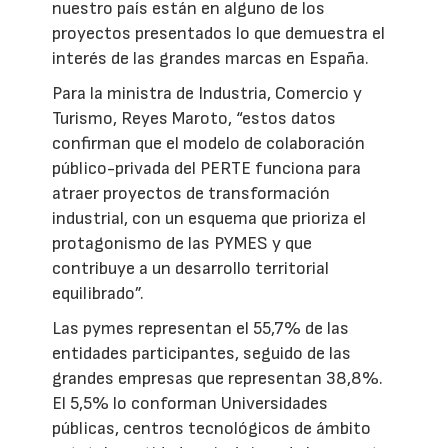
nuestro país están en alguno de los
proyectos presentados lo que demuestra el
interés de las grandes marcas en España.
Para la ministra de Industria, Comercio y
Turismo, Reyes Maroto, “estos datos
confirman que el modelo de colaboración
público-privada del PERTE funciona para
atraer proyectos de transformación
industrial, con un esquema que prioriza el
protagonismo de las PYMES y que
contribuye a un desarrollo territorial
equilibrado”.
Las pymes representan el 55,7% de las
entidades participantes, seguido de las
grandes empresas que representan 38,8%.
El 5,5% lo conforman Universidades
públicas, centros tecnológicos de ámbito