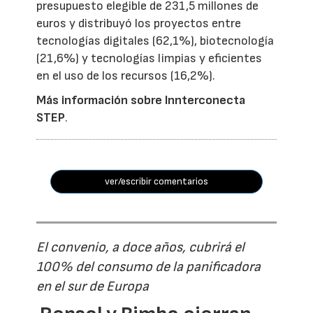
presupuesto elegible de 231,5 millones de
euros y distribuyó los proyectos entre
tecnologías digitales (62,1%), biotecnología
(21,6%) y tecnologías limpias y eficientes
en el uso de los recursos (16,2%).
Más información sobre Innterconecta
STEP
.
ver/escribir comentarios
El convenio, a doce años, cubrirá el
100% del consumo de la panificadora
en el sur de Europa