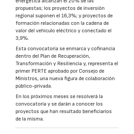
energética alcanzan el 20% de las
propuestas; los proyectos de inversión
regional suponen el 16,3%; y proyectos de
formación relacionadas con la cadena de
valor del vehículo eléctrico y conectado el
3,9%.
Esta convocatoria se enmarca y cofinancia
dentro del Plan de Recuperación,
Transformación y Resiliencia y, representa el
primer PERTE aprobado por Consejo de
Ministros, una nueva figura de colaboración
público-privada.
En los próximos meses se resolverá la
convocatoria y se darán a conocer los
proyectos que han resultado beneficiarios
de la misma.