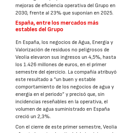
mejoras de eficiencia operativa del Grupo en
2030, frente al 23% que suponían en 2025.
España, entre los mercados más
estables del Grupo
En España, los negocios de Agua, Energía y
Valorización de residuos no peligrosos de
Veolia elevaron sus ingresos un 4,5%, hasta
los 1.426 millones de euros, en el primer
semestre del ejercicio. La compañía atribuyó
este resultado a “un buen y estable
comportamiento de los negocios de agua y
energía en el periodo” y precisó que, sin
incidencias reseñables en la operativa, el
volumen de agua suministrado en España
creció un 2,3%.
Con el cierre de este primer semestre, Veolia