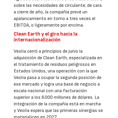
sobre las necesidades de circulante; de cara
a cierre de año, la compañía prevé un
apalancamiento en torno a tres veces el
EBITDA, o ligeramente por encima.
Clean Earth y el giro hacia la
internacionalización
Veolia cerró a principios de junio la
adquisición de Clean Earth, especializada en
el tratamiento de residuos peligrosos en
Estados Unidos, una operación con la que
Veolia pasa a ocupar la segunda posición de
ese mercado y logra una base de negocio a
escala nacional con una facturación
superior a los 6.000 millones de dólares. La
integración de la compañía está en marcha
y Veolia espera que las primeras sinergias se
materialicen en 2027.