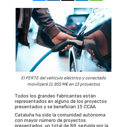
El PERTE del vehículo eléctrico y conectado
movilizará 11.855 M€ en 13 proyectos
Todos los grandes fabricantes están
representados en alguno de los proyectos
presentados y se benefician 15 CCAA.
Cataluña ha sido la comunidad autónoma
con mayor número de proyectos
presentados, un total de 89, seguida por la