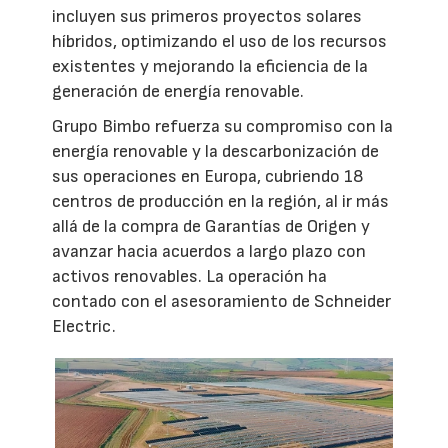
incluyen sus primeros proyectos solares
híbridos, optimizando el uso de los recursos
existentes y mejorando la eficiencia de la
generación de energía renovable.
Grupo Bimbo refuerza su compromiso con la
energía renovable y la descarbonización de
sus operaciones en Europa, cubriendo 18
centros de producción en la región, al ir más
allá de la compra de Garantías de Origen y
avanzar hacia acuerdos a largo plazo con
activos renovables. La operación ha
contado con el asesoramiento de Schneider
Electric.