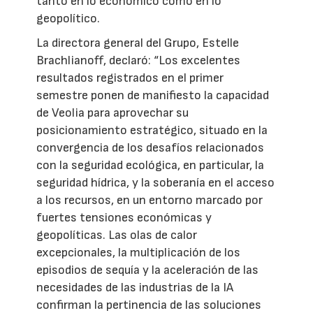
tanto en lo económico como en lo
geopolítico.
La directora general del Grupo, Estelle
Brachlianoff, declaró: “Los excelentes
resultados registrados en el primer
semestre ponen de manifiesto la capacidad
de Veolia para aprovechar su
posicionamiento estratégico, situado en la
convergencia de los desafíos relacionados
con la seguridad ecológica, en particular, la
seguridad hídrica, y la soberanía en el acceso
a los recursos, en un entorno marcado por
fuertes tensiones económicas y
geopolíticas. Las olas de calor
excepcionales, la multiplicación de los
episodios de sequía y la aceleración de las
necesidades de las industrias de la IA
confirman la pertinencia de las soluciones