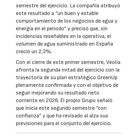
semestre del ejercicio. La compañía atribuyó
este resultado a “un buen y estable
comportamiento de los negocios de agua y
energía en el periodo” y precisó que, sin
incidencias reseñables en la operativa, el
volumen de agua suministrado en España
creció un 2,3%.
Con el cierre de este primer semestre, Veolia
afronta la segunda mitad del ejercicio con la
trayectoria de su plan estratégico GreenUp
plenamente confirmada y con el objetivo de
seguir mejorando su resultado neto
corriente en 2026. El propio Grupo señaló
que inicia este segundo semestre “con
confianza” y que ha revisado al alza sus
previsiones para el conjunto del ejercicio.