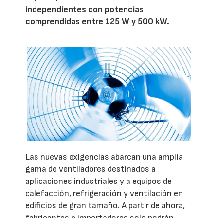
independientes con potencias
comprendidas entre 125 W y 500 kW.
Las nuevas exigencias abarcan una amplia
gama de ventiladores destinados a
aplicaciones industriales y a equipos de
calefacción, refrigeración y ventilación en
edificios de gran tamaño. A partir de ahora,
fabricantes e importadores solo podrán