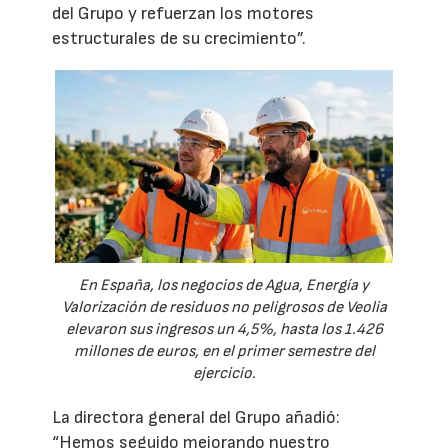
del Grupo y refuerzan los motores
estructurales de su crecimiento”.
En España, los negocios de Agua, Energía y
Valorización de residuos no peligrosos de Veolia
elevaron sus ingresos un 4,5%, hasta los 1.426
millones de euros, en el primer semestre del
ejercicio.
La directora general del Grupo añadió:
“Hemos seguido mejorando nuestro