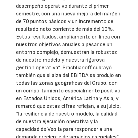
desempeño operativo durante el primer
semestre, con una nueva mejora del margen
de 70 puntos básicos y un incremento del
resultado neto corriente de más del 10%.
Estos resultados, ampliamente en línea con
nuestros objetivos anuales a pesar de un
entorno complejo, demuestran la robustez
de nuestro modelo y nuestra rigurosa
gestión operativa”. Brachlianoff subrayó
también que el alza del EBITDA se produjo en
todas las zonas geográficas del Grupo, con
un comportamiento especialmente positivo
en Estados Unidos, América Latina y Asia, y
remarcó que estas cifras reflejan, a su juicio,
“la resiliencia de nuestro modelo, la calidad
de nuestra ejecución operativa y la
capacidad de Veolia para responder a una
demanda creciente de servicios esenciales”.