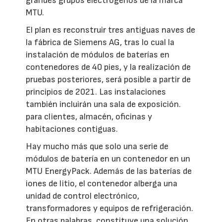
grandes grupos electrógenos de la marca
MTU.
El plan es reconstruir tres antiguas naves de
la fábrica de Siemens AG, tras lo cual la
instalación de módulos de baterías en
contenedores de 40 pies, y la realización de
pruebas posteriores, será posible a partir de
principios de 2021. Las instalaciones
también incluirán una sala de exposición.
para clientes, almacén, oficinas y
habitaciones contiguas.
Hay mucho más que solo una serie de
módulos de batería en un contenedor en un
MTU EnergyPack. Además de las baterías de
iones de litio, el contenedor alberga una
unidad de control electrónico,
transformadores y equipos de refrigeración.
En otras palabras, constituye una solución