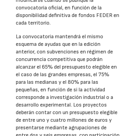
modificarse cuando se publique la
convocatoria oficial, en función de la
disponibilidad definitiva de fondos FEDER en
cada territorio.
La convocatoria mantendrá el mismo
esquema de ayudas que en la edición
anterior, con subvenciones en régimen de
concurrencia competitiva que podrán
alcanzar el 65% del presupuesto elegible en
el caso de las grandes empresas, el 75%
para las medianas y el 80% para las
pequeñas, en función de si la actividad
corresponde a investigación industrial o a
desarrollo experimental. Los proyectos
deberán contar con un presupuesto elegible
de entre uno y cuatro millones de euros y
presentarse mediante agrupaciones de
entre dos y seis empresas, con participación