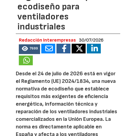
ecodiseño para
ventiladores
industriales
Redacción Interempresas
30/07/2026
7699
Desde el 24 de julio de 2026 está en vigor
el Reglamento (UE) 2024/1834, una nueva
normativa de ecodiseño que establece
requisitos más exigentes de eficiencia
energética, información técnica y
reparación de los ventiladores industriales
comercializados en la Unión Europea. La
norma es directamente aplicable en
España y afecta a los ventiladores