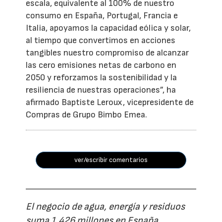
escala, equivalente al 100% de nuestro
consumo en España, Portugal, Francia e
Italia, apoyamos la capacidad eólica y solar,
al tiempo que convertimos en acciones
tangibles nuestro compromiso de alcanzar
las cero emisiones netas de carbono en
2050 y reforzamos la sostenibilidad y la
resiliencia de nuestras operaciones”, ha
afirmado Baptiste Leroux, vicepresidente de
Compras de Grupo Bimbo Emea.
ver/escribir comentarios
El negocio de agua, energía y residuos
suma 1.426 millones en España