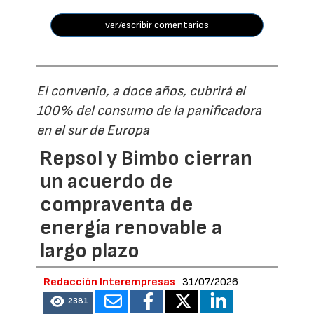
ver/escribir comentarios
El convenio, a doce años, cubrirá el
100% del consumo de la panificadora
en el sur de Europa
Repsol y Bimbo cierran
un acuerdo de
compraventa de
energía renovable a
largo plazo
Redacción Interempresas
31/07/2026
2381