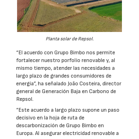
Planta solar de Repsol.
“El acuerdo con Grupo Bimbo nos permite
fortalecer nuestro porfolio renovable y, al
mismo tiempo, atender las necesidades a
largo plazo de grandes consumidores de
energía”, ha señalado João Costeira, director
general de Generación Baja en Carbono de
Repsol.
“Este acuerdo a largo plazo supone un paso
decisivo en la hoja de ruta de
descarbonización de Grupo Bimbo en
Europa. Al asegurar electricidad renovable a