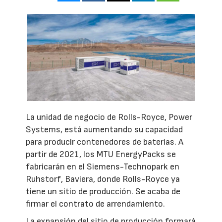
La unidad de negocio de Rolls-Royce, Power
Systems, está aumentando su capacidad
para producir contenedores de baterías. A
partir de 2021, los MTU EnergyPacks se
fabricarán en el Siemens-Technopark en
Ruhstorf, Baviera, donde Rolls-Royce ya
tiene un sitio de producción. Se acaba de
firmar el contrato de arrendamiento.
La expansión del sitio de producción formará