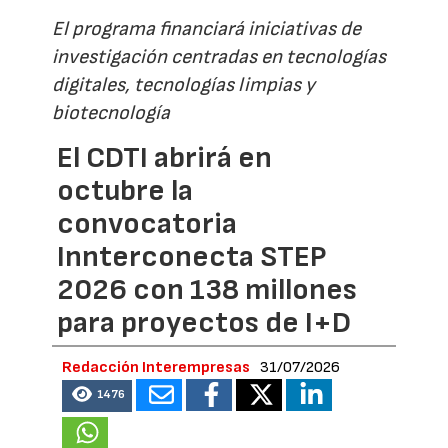
El programa financiará iniciativas de
investigación centradas en tecnologías
digitales, tecnologías limpias y
biotecnología
El CDTI abrirá en
octubre la
convocatoria
Innterconecta STEP
2026 con 138 millones
para proyectos de I+D
Redacción Interempresas
31/07/2026
1476