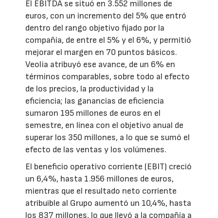
El EBITDA se situó en 3.552 millones de
euros, con un incremento del 5% que entró
dentro del rango objetivo fijado por la
compañía, de entre el 5% y el 6%, y permitió
mejorar el margen en 70 puntos básicos.
Veolia atribuyó ese avance, de un 6% en
términos comparables, sobre todo al efecto
de los precios, la productividad y la
eficiencia; las ganancias de eficiencia
sumaron 195 millones de euros en el
semestre, en línea con el objetivo anual de
superar los 350 millones, a lo que se sumó el
efecto de las ventas y los volúmenes.
El beneficio operativo corriente (EBIT) creció
un 6,4%, hasta 1.956 millones de euros,
mientras que el resultado neto corriente
atribuible al Grupo aumentó un 10,4%, hasta
los 837 millones, lo que llevó a la compañía a