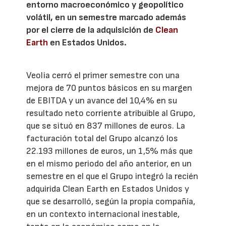
entorno macroeconómico y geopolítico
volátil, en un semestre marcado además
por el cierre de la adquisición de
Clean
Earth
en Estados Unidos.
Veolia cerró el primer semestre con una
mejora de 70 puntos básicos en su margen
de EBITDA y un avance del 10,4% en su
resultado neto corriente atribuible al Grupo,
que se situó en 837 millones de euros. La
facturación total del Grupo alcanzó los
22.193 millones de euros, un 1,5% más que
en el mismo periodo del año anterior, en un
semestre en el que el Grupo integró la recién
adquirida Clean Earth en Estados Unidos y
que se desarrolló, según la propia compañía,
en un contexto internacional inestable,