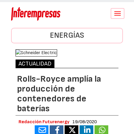
Conmutar
navegació
ENERGÍAS
ACTUALIDAD
Rolls-Royce amplía la
producción de
contenedores de
baterías
Redacción Futurenergy
19/08/2020