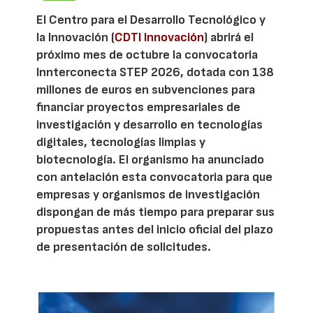
El Centro para el Desarrollo Tecnológico y
la Innovación (
CDTI Innovación
) abrirá el
próximo mes de octubre la convocatoria
Innterconecta STEP 2026, dotada con 138
millones de euros en subvenciones para
financiar proyectos empresariales de
investigación y desarrollo en tecnologías
digitales, tecnologías limpias y
biotecnología. El organismo ha anunciado
con antelación esta convocatoria para que
empresas y organismos de investigación
dispongan de más tiempo para preparar sus
propuestas antes del inicio oficial del plazo
de presentación de solicitudes.