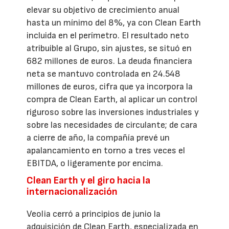
elevar su objetivo de crecimiento anual
hasta un mínimo del 8%, ya con Clean Earth
incluida en el perímetro. El resultado neto
atribuible al Grupo, sin ajustes, se situó en
682 millones de euros. La deuda financiera
neta se mantuvo controlada en 24.548
millones de euros, cifra que ya incorpora la
compra de Clean Earth, al aplicar un control
riguroso sobre las inversiones industriales y
sobre las necesidades de circulante; de cara
a cierre de año, la compañía prevé un
apalancamiento en torno a tres veces el
EBITDA, o ligeramente por encima.
Clean Earth y el giro hacia la
internacionalización
Veolia cerró a principios de junio la
adquisición de Clean Earth, especializada en