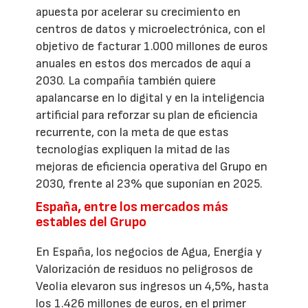
apuesta por acelerar su crecimiento en
centros de datos y microelectrónica, con el
objetivo de facturar 1.000 millones de euros
anuales en estos dos mercados de aquí a
2030. La compañía también quiere
apalancarse en lo digital y en la inteligencia
artificial para reforzar su plan de eficiencia
recurrente, con la meta de que estas
tecnologías expliquen la mitad de las
mejoras de eficiencia operativa del Grupo en
2030, frente al 23% que suponían en 2025.
España, entre los mercados más
estables del Grupo
En España, los negocios de Agua, Energía y
Valorización de residuos no peligrosos de
Veolia elevaron sus ingresos un 4,5%, hasta
los 1.426 millones de euros, en el primer