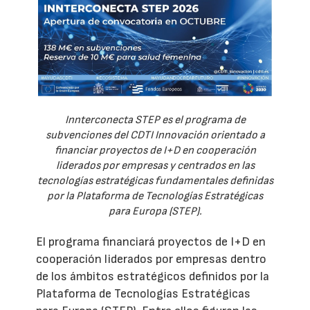
Innterconecta STEP es el programa de
subvenciones del CDTI Innovación orientado a
financiar proyectos de I+D en cooperación
liderados por empresas y centrados en las
tecnologías estratégicas fundamentales definidas
por la Plataforma de Tecnologías Estratégicas
para Europa (STEP).
El programa financiará proyectos de I+D en
cooperación liderados por empresas dentro
de los ámbitos estratégicos definidos por la
Plataforma de Tecnologías Estratégicas