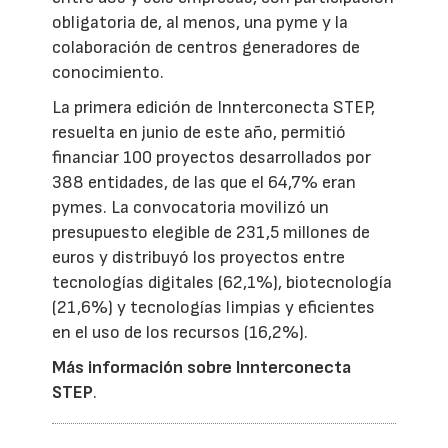
obligatoria de, al menos, una pyme y la
colaboración de centros generadores de
conocimiento.
La primera edición de Innterconecta STEP,
resuelta en junio de este año, permitió
financiar 100 proyectos desarrollados por
388 entidades, de las que el 64,7% eran
pymes. La convocatoria movilizó un
presupuesto elegible de 231,5 millones de
euros y distribuyó los proyectos entre
tecnologías digitales (62,1%), biotecnología
(21,6%) y tecnologías limpias y eficientes
en el uso de los recursos (16,2%).
Más información sobre Innterconecta
STEP
.