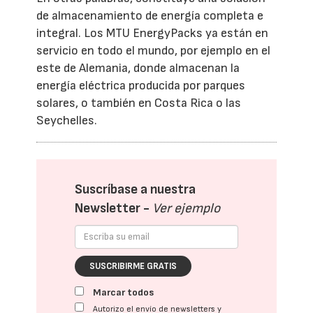
de almacenamiento de energía completa e
integral. Los MTU EnergyPacks ya están en
servicio en todo el mundo, por ejemplo en el
este de Alemania, donde almacenan la
energía eléctrica producida por parques
solares, o también en Costa Rica o las
Seychelles.
Suscríbase a nuestra
Newsletter -
Ver ejemplo
SUSCRIBIRME GRATIS
Marcar todos
Autorizo el envío de newsletters y