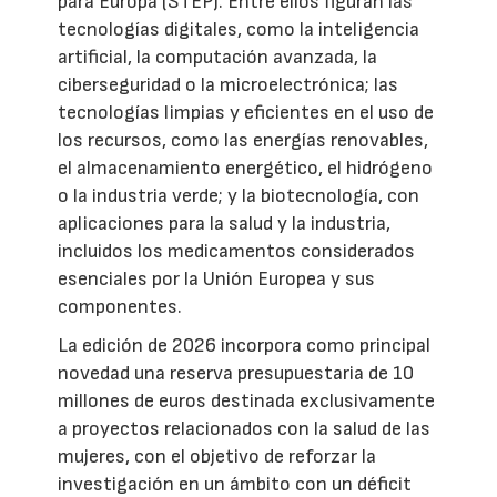
para Europa (STEP). Entre ellos figuran las
tecnologías digitales, como la inteligencia
artificial, la computación avanzada, la
ciberseguridad o la microelectrónica; las
tecnologías limpias y eficientes en el uso de
los recursos, como las energías renovables,
el almacenamiento energético, el hidrógeno
o la industria verde; y la biotecnología, con
aplicaciones para la salud y la industria,
incluidos los medicamentos considerados
esenciales por la Unión Europea y sus
componentes.
La edición de 2026 incorpora como principal
novedad una reserva presupuestaria de 10
millones de euros destinada exclusivamente
a proyectos relacionados con la salud de las
mujeres, con el objetivo de reforzar la
investigación en un ámbito con un déficit