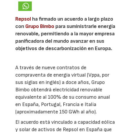
Repsol
ha firmado un acuerdo a largo plazo
con
Grupo Bimbo
para suministrarle energía
renovable, permitiendo a la mayor empresa
panificadora del mundo avanzar en sus
objetivos de descarbonización en Europa.
A través de nueve contratos de
compraventa de energía virtual (Vppa, por
sus siglas en inglés) a doce años, Grupo
Bimbo obtendrá electricidad renovable
equivalente al 100% de su consumo anual
en España, Portugal, Francia e Italia
(aproximadamente 150 GWh al año).
El acuerdo está vinculado a capacidad eólica
y solar de activos de Repsol en España que