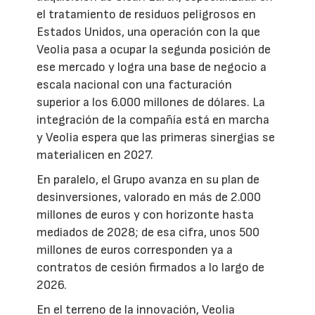
el tratamiento de residuos peligrosos en
Estados Unidos, una operación con la que
Veolia pasa a ocupar la segunda posición de
ese mercado y logra una base de negocio a
escala nacional con una facturación
superior a los 6.000 millones de dólares. La
integración de la compañía está en marcha
y Veolia espera que las primeras sinergias se
materialicen en 2027.
En paralelo, el Grupo avanza en su plan de
desinversiones, valorado en más de 2.000
millones de euros y con horizonte hasta
mediados de 2028; de esa cifra, unos 500
millones de euros corresponden ya a
contratos de cesión firmados a lo largo de
2026.
En el terreno de la innovación, Veolia