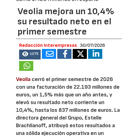
Veolia mejora un 10,4%
su resultado neto en el
primer semestre
Redacción Interempresas
30/07/2026
1275
Veolia
cerró el primer semestre de 2026
con una facturación de 22.193 millones de
euros, un 1,5% más que un año antes, y
elevó su resultado neto corriente un
10,4%, hasta los 837 millones de euros. La
directora general del Grupo, Estelle
Brachlianoff, atribuyó estos resultados a
una sólida ejecución operativa en un