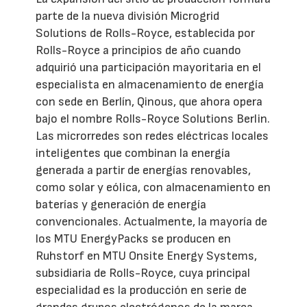
parte de la nueva división Microgrid
Solutions de Rolls-Royce, establecida por
Rolls-Royce a principios de año cuando
adquirió una participación mayoritaria en el
especialista en almacenamiento de energía
con sede en Berlín, Qinous, que ahora opera
bajo el nombre Rolls-Royce Solutions Berlin.
Las microrredes son redes eléctricas locales
inteligentes que combinan la energía
generada a partir de energías renovables,
como solar y eólica, con almacenamiento en
baterías y generación de energía
convencionales. Actualmente, la mayoría de
los MTU EnergyPacks se producen en
Ruhstorf en MTU Onsite Energy Systems,
subsidiaria de Rolls-Royce, cuya principal
especialidad es la producción en serie de