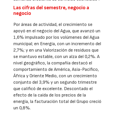
Las cifras del semestre, negocio a
negocio
Por áreas de actividad, el crecimiento se
apoyó en el negocio del Agua, que avanzó un
1,6% impulsado por los volúmenes del Agua
municipal; en Energía, con un incremento del
2,7%; y en una Valorización de residuos que
se mantuvo estable, con un alza del 0,2%. A
nivel geográfico, la compañía destacó el
comportamiento de América, Asia-Pacífico,
África y Oriente Medio, con un crecimiento
conjunto del 3,9% y un segundo trimestre
que calificó de excelente. Descontado el
efecto de la caída de los precios de la
energía, la facturación total del Grupo creció
un 0,8%.