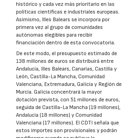
histórico y cada vez más prioritario en las
políticas científicas e industriales europeas.
Asimismo, Illes Balears se incorpora por
primera vez al grupo de comunidades
autónomas elegibles para recibir
financiación dentro de esta convocatoria.
De este modo, el presupuesto estimado de
138 millones de euros se distribuirá entre
Andalucía, Illes Balears, Canarias, Castilla y
León, Castilla-La Mancha, Comunidad
Valenciana, Extremadura, Galicia y Región de
Murcia. Galicia concentrará la mayor
dotación prevista, con 51 millones de euros,
seguida de Castilla-La Mancha (19 millones),
Andalucía (18 millones) y Comunidad
Valenciana (17 millones). El CDTI señala que
estos importes son provisionales y podrán