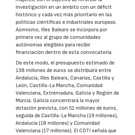
investigación en un ámbito con un déficit
histórico y cada vez más prioritario en las
políticas científicas e industriales europeas.
Asimismo, Illes Balears se incorpora por
primera vez al grupo de comunidades
autónomas elegibles para recibir
financiación dentro de esta convocatoria.
De este modo, el presupuesto estimado de
138 millones de euros se distribuirá entre
Andalucía, Illes Balears, Canarias, Castilla y
León, Castilla-La Mancha, Comunidad
Valenciana, Extremadura, Galicia y Región de
Murcia. Galicia concentrará la mayor
dotación prevista, con 51 millones de euros,
seguida de Castilla-La Mancha (19 millones),
Andalucía (18 millones) y Comunidad
Valenciana (17 millones). El CDTI señala que