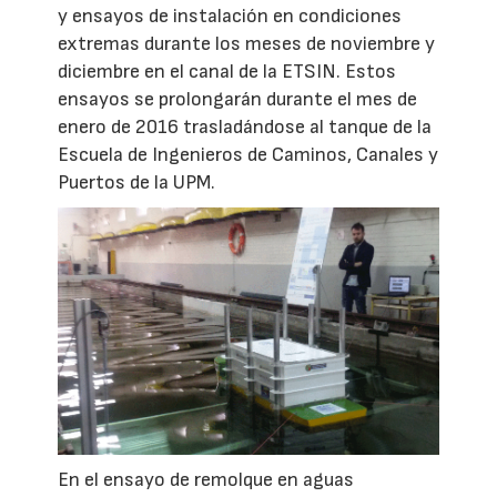
y ensayos de instalación en condiciones
extremas durante los meses de noviembre y
diciembre en el canal de la ETSIN. Estos
ensayos se prolongarán durante el mes de
enero de 2016 trasladándose al tanque de la
Escuela de Ingenieros de Caminos, Canales y
Puertos de la UPM.
En el ensayo de remolque en aguas