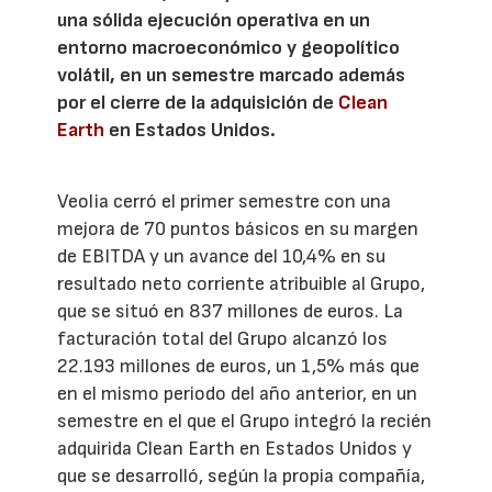
una sólida ejecución operativa en un
entorno macroeconómico y geopolítico
volátil, en un semestre marcado además
por el cierre de la adquisición de
Clean
Earth
en Estados Unidos.
Veolia cerró el primer semestre con una
mejora de 70 puntos básicos en su margen
de EBITDA y un avance del 10,4% en su
resultado neto corriente atribuible al Grupo,
que se situó en 837 millones de euros. La
facturación total del Grupo alcanzó los
22.193 millones de euros, un 1,5% más que
en el mismo periodo del año anterior, en un
semestre en el que el Grupo integró la recién
adquirida Clean Earth en Estados Unidos y
que se desarrolló, según la propia compañía,