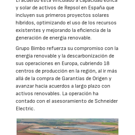
El acuerdo está vinculado a capacidad eólica
y solar de activos de Repsol en España que
incluyen sus primeros proyectos solares
híbridos, optimizando el uso de los recursos
existentes y mejorando la eficiencia de la
generación de energía renovable.
Grupo Bimbo refuerza su compromiso con la
energía renovable y la descarbonización de
sus operaciones en Europa, cubriendo 18
centros de producción en la región, al ir más
allá de la compra de Garantías de Origen y
avanzar hacia acuerdos a largo plazo con
activos renovables. La operación ha
contado con el asesoramiento de Schneider
Electric.