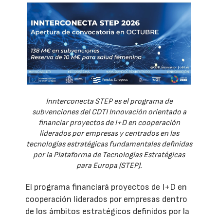
Innterconecta STEP es el programa de
subvenciones del CDTI Innovación orientado a
financiar proyectos de I+D en cooperación
liderados por empresas y centrados en las
tecnologías estratégicas fundamentales definidas
por la Plataforma de Tecnologías Estratégicas
para Europa (STEP).
El programa financiará proyectos de I+D en
cooperación liderados por empresas dentro
de los ámbitos estratégicos definidos por la