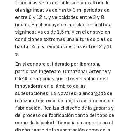
tranquilas se ha considerado una altura de
ola significativa de hasta 3 m, periodos de
entre 6 y 12 s, y velocidades entre 3 y 8
nudos. En el ensayo de instalación la altura
significativa es de 1,5 m; y en el ensayo en
condiciones extremas una altura de olas de
hasta 14 m y periodos de olas entre 12 y 16
s.
En el consorcio, liderado por Iberdrola,
participan Ingeteam, Ormazábal, Arteche y
OASA, compañías que ofrecen soluciones
innovadoras en el ámbito de las
subestaciones. La Naval es la encargada de
realizar el ejercicio de mejora del proceso de
fabricación. Realiza el diseño de la gabarra y
del proceso de fabricación tanto del topside
como de la jacket. Tecnalia da soporte en el
diseño tanto de la subestación como de la