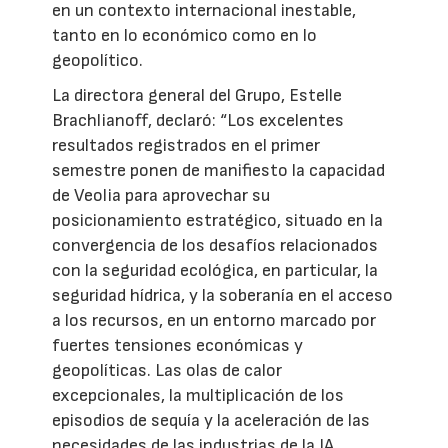
en un contexto internacional inestable,
tanto en lo económico como en lo
geopolítico.
La directora general del Grupo, Estelle
Brachlianoff, declaró: “Los excelentes
resultados registrados en el primer
semestre ponen de manifiesto la capacidad
de Veolia para aprovechar su
posicionamiento estratégico, situado en la
convergencia de los desafíos relacionados
con la seguridad ecológica, en particular, la
seguridad hídrica, y la soberanía en el acceso
a los recursos, en un entorno marcado por
fuertes tensiones económicas y
geopolíticas. Las olas de calor
excepcionales, la multiplicación de los
episodios de sequía y la aceleración de las
necesidades de las industrias de la IA