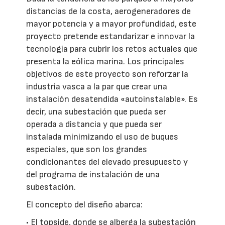
distancias de la costa, aerogeneradores de
mayor potencia y a mayor profundidad, este
proyecto pretende estandarizar e innovar la
tecnología para cubrir los retos actuales que
presenta la eólica marina. Los principales
objetivos de este proyecto son reforzar la
industria vasca a la par que crear una
instalación desatendida «autoinstalable». Es
decir, una subestación que pueda ser
operada a distancia y que pueda ser
instalada minimizando el uso de buques
especiales, que son los grandes
condicionantes del elevado presupuesto y
del programa de instalación de una
subestación.
El concepto del diseño abarca:
• El topside, donde se alberga la subestación