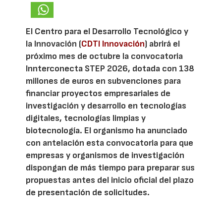
El Centro para el Desarrollo Tecnológico y
la Innovación (
CDTI Innovación
) abrirá el
próximo mes de octubre la convocatoria
Innterconecta STEP 2026, dotada con 138
millones de euros en subvenciones para
financiar proyectos empresariales de
investigación y desarrollo en tecnologías
digitales, tecnologías limpias y
biotecnología. El organismo ha anunciado
con antelación esta convocatoria para que
empresas y organismos de investigación
dispongan de más tiempo para preparar sus
propuestas antes del inicio oficial del plazo
de presentación de solicitudes.