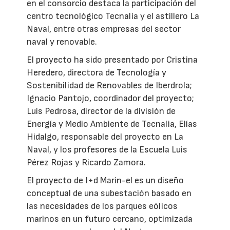
en el consorcio destaca la participación del
centro tecnológico Tecnalia y el astillero La
Naval, entre otras empresas del sector
naval y renovable.
El proyecto ha sido presentado por Cristina
Heredero, directora de Tecnología y
Sostenibilidad de Renovables de Iberdrola;
Ignacio Pantojo, coordinador del proyecto;
Luis Pedrosa, director de la división de
Energía y Medio Ambiente de Tecnalia, Elías
Hidalgo, responsable del proyecto en La
Naval, y los profesores de la Escuela Luis
Pérez Rojas y Ricardo Zamora.
El proyecto de I+d Marin-el es un diseño
conceptual de una subestación basado en
las necesidades de los parques eólicos
marinos en un futuro cercano, optimizada