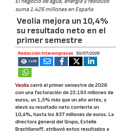
El negocio de agua, energía y residuos
suma 1.426 millones en España
Veolia mejora un 10,4%
su resultado neto en el
primer semestre
Redacción Interempresas
30/07/2026
1198
Veolia
cerró el primer semestre de 2026
con una facturación de 22.193 millones de
euros, un 1,5% más que un año antes, y
elevó su resultado neto corriente un
10,4%, hasta los 837 millones de euros. La
directora general del Grupo, Estelle
Brachlianoff, atribuyó estos resultados a