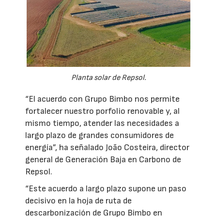
Planta solar de Repsol.
“El acuerdo con Grupo Bimbo nos permite
fortalecer nuestro porfolio renovable y, al
mismo tiempo, atender las necesidades a
largo plazo de grandes consumidores de
energía”, ha señalado João Costeira, director
general de Generación Baja en Carbono de
Repsol.
“Este acuerdo a largo plazo supone un paso
decisivo en la hoja de ruta de
descarbonización de Grupo Bimbo en