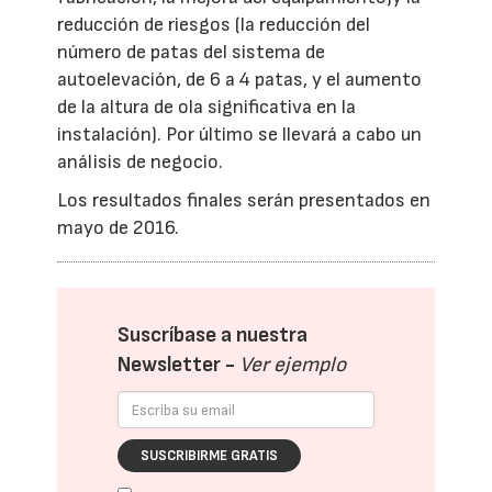
reducción de riesgos (la reducción del
número de patas del sistema de
autoelevación, de 6 a 4 patas, y el aumento
de la altura de ola significativa en la
instalación). Por último se llevará a cabo un
análisis de negocio.
Los resultados finales serán presentados en
mayo de 2016.
Suscríbase a nuestra
Newsletter -
Ver ejemplo
SUSCRIBIRME GRATIS