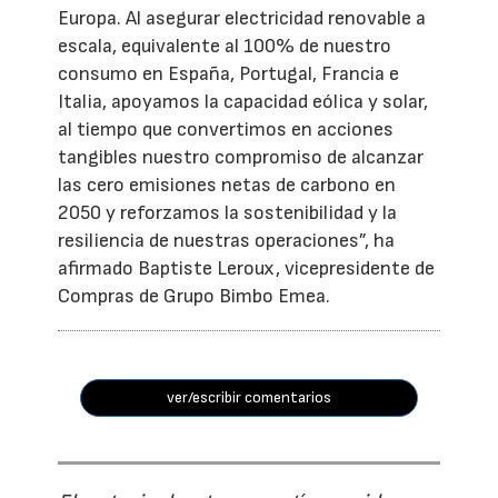
Europa. Al asegurar electricidad renovable a
escala, equivalente al 100% de nuestro
consumo en España, Portugal, Francia e
Italia, apoyamos la capacidad eólica y solar,
al tiempo que convertimos en acciones
tangibles nuestro compromiso de alcanzar
las cero emisiones netas de carbono en
2050 y reforzamos la sostenibilidad y la
resiliencia de nuestras operaciones”, ha
afirmado Baptiste Leroux, vicepresidente de
Compras de Grupo Bimbo Emea.
ver/escribir comentarios