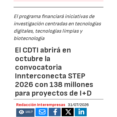
El programa financiará iniciativas de
investigación centradas en tecnologías
digitales, tecnologías limpias y
biotecnología
El CDTI abrirá en
octubre la
convocatoria
Innterconecta STEP
2026 con 138 millones
para proyectos de I+D
Redacción Interempresas
31/07/2026
1017