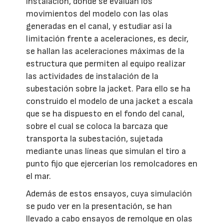
instalación, donde se evalúan los
movimientos del modelo con las olas
generadas en el canal, y estudiar así la
limitación frente a aceleraciones, es decir,
se hallan las aceleraciones máximas de la
estructura que permiten al equipo realizar
las actividades de instalación de la
subestación sobre la jacket. Para ello se ha
construido el modelo de una jacket a escala
que se ha dispuesto en el fondo del canal,
sobre el cual se coloca la barcaza que
transporta la subestación, sujetada
mediante unas líneas que simulan el tiro a
punto fijo que ejercerían los remolcadores en
el mar.
Además de estos ensayos, cuya simulación
se pudo ver en la presentación, se han
llevado a cabo ensayos de remolque en olas