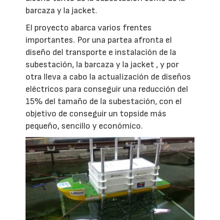
barcaza y la jacket.
El proyecto abarca varios frentes
importantes. Por una partea afronta el
diseño del transporte e instalación de la
subestación, la barcaza y la jacket , y por
otra lleva a cabo la actualización de diseños
eléctricos para conseguir una reducción del
15% del tamaño de la subestación, con el
objetivo de conseguir un topside más
pequeño, sencillo y económico.