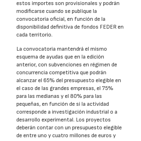
estos importes son provisionales y podrán
modificarse cuando se publique la
convocatoria oficial, en función de la
disponibilidad definitiva de fondos FEDER en
cada territorio.
La convocatoria mantendrá el mismo
esquema de ayudas que en la edición
anterior, con subvenciones en régimen de
concurrencia competitiva que podrán
alcanzar el 65% del presupuesto elegible en
el caso de las grandes empresas, el 75%
para las medianas y el 80% para las
pequeñas, en función de si la actividad
corresponde a investigación industrial o a
desarrollo experimental. Los proyectos
deberán contar con un presupuesto elegible
de entre uno y cuatro millones de euros y