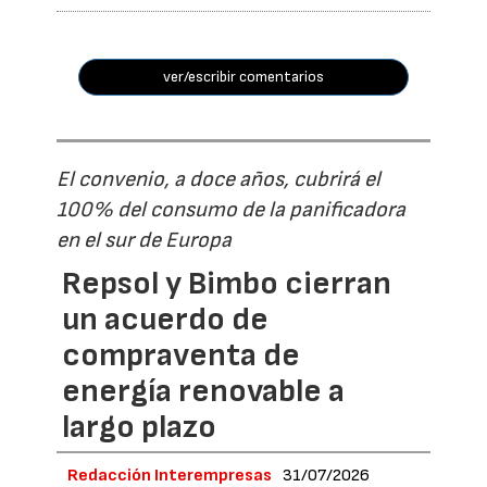
ver/escribir comentarios
El convenio, a doce años, cubrirá el
100% del consumo de la panificadora
en el sur de Europa
Repsol y Bimbo cierran
un acuerdo de
compraventa de
energía renovable a
largo plazo
Redacción Interempresas
31/07/2026