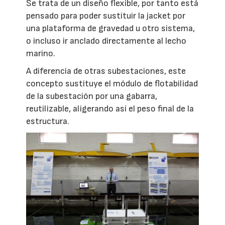
Se trata de un diseño flexible, por tanto está
pensado para poder sustituir la jacket por
una plataforma de gravedad u otro sistema,
o incluso ir anclado directamente al lecho
marino.
A diferencia de otras subestaciones, este
concepto sustituye el módulo de flotabilidad
de la subestación por una gabarra,
reutilizable, aligerando así el peso final de la
estructura.