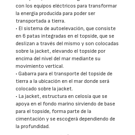
con los equipos eléctricos para transformar
la energía producida para poder ser
transportada a tierra.
• El sistema de autoelevación, que consiste
en 6 patas integradas en el topside, que se
deslizan a través del mismo y son colocadas
sobre la jacket, elevando el topside por
encima del nivel del mar mediante su
movimiento vertical.
• Gabarra para el transporte del topside de
tierra a la ubicación en el mar donde será
colocado sobre la jacket.
• La jacket, estructura en celosía que se
apoya en el fondo marino sirviendo de base
para el topside, forma parte de la
cimentación y se escogerá dependiendo de
la profundidad.