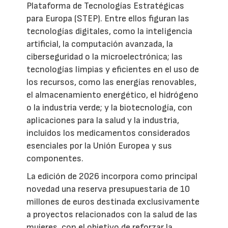
Plataforma de Tecnologías Estratégicas
para Europa (STEP). Entre ellos figuran las
tecnologías digitales, como la inteligencia
artificial, la computación avanzada, la
ciberseguridad o la microelectrónica; las
tecnologías limpias y eficientes en el uso de
los recursos, como las energías renovables,
el almacenamiento energético, el hidrógeno
o la industria verde; y la biotecnología, con
aplicaciones para la salud y la industria,
incluidos los medicamentos considerados
esenciales por la Unión Europea y sus
componentes.
La edición de 2026 incorpora como principal
novedad una reserva presupuestaria de 10
millones de euros destinada exclusivamente
a proyectos relacionados con la salud de las
mujeres, con el objetivo de reforzar la