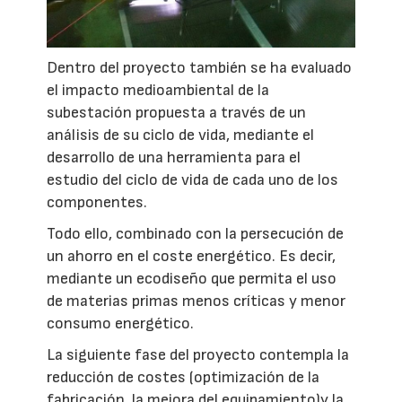
Dentro del proyecto también se ha evaluado
el impacto medioambiental de la
subestación propuesta a través de un
análisis de su ciclo de vida, mediante el
desarrollo de una herramienta para el
estudio del ciclo de vida de cada uno de los
componentes.
Todo ello, combinado con la persecución de
un ahorro en el coste energético. Es decir,
mediante un ecodiseño que permita el uso
de materias primas menos críticas y menor
consumo energético.
La siguiente fase del proyecto contempla la
reducción de costes (optimización de la
fabricación, la mejora del equipamiento)y la