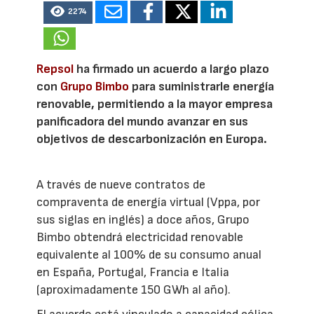
2274
Repsol
ha firmado un acuerdo a largo plazo
con
Grupo Bimbo
para suministrarle energía
renovable, permitiendo a la mayor empresa
panificadora del mundo avanzar en sus
objetivos de descarbonización en Europa.
A través de nueve contratos de
compraventa de energía virtual (Vppa, por
sus siglas en inglés) a doce años, Grupo
Bimbo obtendrá electricidad renovable
equivalente al 100% de su consumo anual
en España, Portugal, Francia e Italia
(aproximadamente 150 GWh al año).