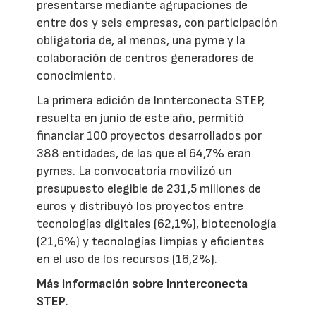
presentarse mediante agrupaciones de
entre dos y seis empresas, con participación
obligatoria de, al menos, una pyme y la
colaboración de centros generadores de
conocimiento.
La primera edición de Innterconecta STEP,
resuelta en junio de este año, permitió
financiar 100 proyectos desarrollados por
388 entidades, de las que el 64,7% eran
pymes. La convocatoria movilizó un
presupuesto elegible de 231,5 millones de
euros y distribuyó los proyectos entre
tecnologías digitales (62,1%), biotecnología
(21,6%) y tecnologías limpias y eficientes
en el uso de los recursos (16,2%).
Más información sobre Innterconecta
STEP
.