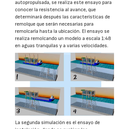
autopropulsada, se realiza este ensayo para
conocer la resistencia al avance, que
determinará después las características de
remolque que serán necesarias para
remolcarla hasta la ubicación. El ensayo se
realiza remolcando un modelo a escala 1:48
en aguas tranquilas y a varias velocidades.
La segunda simulación es el ensayo de