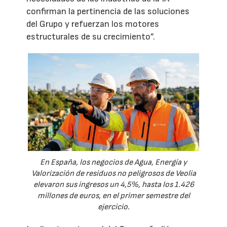
confirman la pertinencia de las soluciones
del Grupo y refuerzan los motores
estructurales de su crecimiento”.
En España, los negocios de Agua, Energía y
Valorización de residuos no peligrosos de Veolia
elevaron sus ingresos un 4,5%, hasta los 1.426
millones de euros, en el primer semestre del
ejercicio.