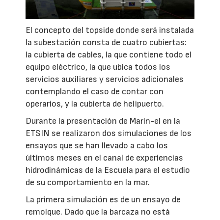
El concepto del topside donde será instalada
la subestación consta de cuatro cubiertas:
la cubierta de cables, la que contiene todo el
equipo eléctrico, la que ubica todos los
servicios auxiliares y servicios adicionales
contemplando el caso de contar con
operarios, y la cubierta de helipuerto.
Durante la presentación de Marin-el en la
ETSIN se realizaron dos simulaciones de los
ensayos que se han llevado a cabo los
últimos meses en el canal de experiencias
hidrodinámicas de la Escuela para el estudio
de su comportamiento en la mar.
La primera simulación es de un ensayo de
remolque. Dado que la barcaza no está