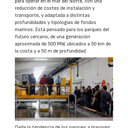
para operar en el mar del Norte, con una
reducción de costes de instalación y
transporte, y adaptada a distintas
profundidades y tipologías de fondos
marinos. Está pensado para los parques del
futuro cercano, de una generación
aproximada de 500 MW, ubicados a 50 km de
la costa y a 50 m de profundidad.
Dada la tendencia de los parques a mayores