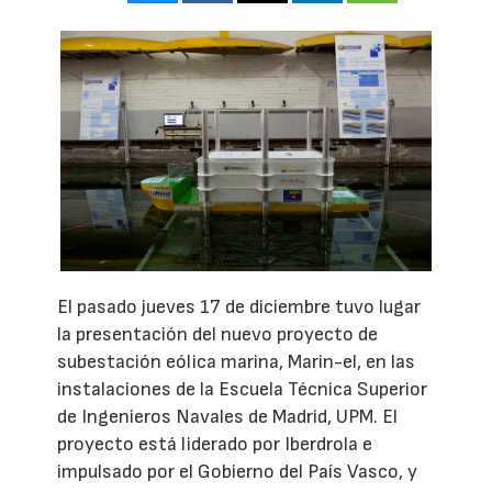
El pasado jueves 17 de diciembre tuvo lugar
la presentación del nuevo proyecto de
subestación eólica marina, Marin-el, en las
instalaciones de la Escuela Técnica Superior
de Ingenieros Navales de Madrid, UPM. El
proyecto está liderado por Iberdrola e
impulsado por el Gobierno del País Vasco, y