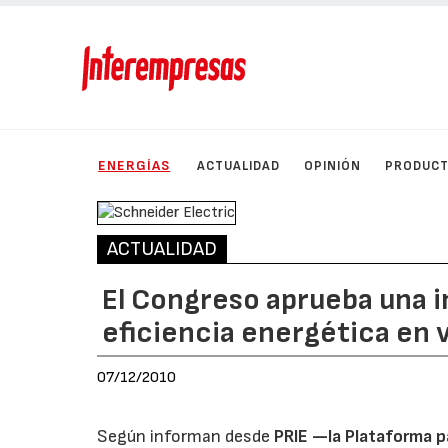
ENERGÍAS
ACTUALIDAD
OPINIÓN
PRODUC
ACTUALIDAD
El Congreso aprueba una in
eficiencia energética en 
07/12/2010
Según informan desde
PRIE —la Plataforma pa