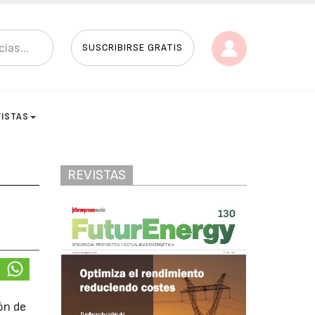
SUSCRIBIRSE GRATIS
VISTAS
REVISTAS
ón de