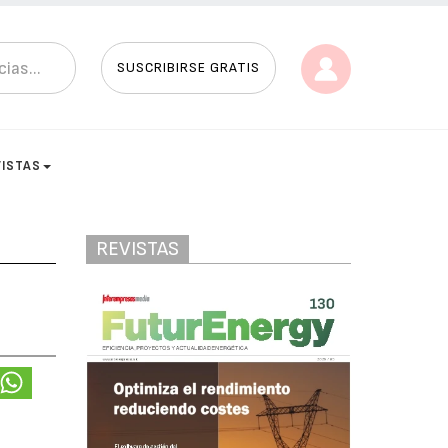
SUSCRIBIRSE GRATIS
VISTAS
REVISTAS