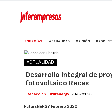
ENERGÍAS
ACTUALIDAD
OPINIÓN
PRODUC
ACTUALIDAD
Desarrollo integral de pr
fotovoltaico Recas
Redacción Futurenergy
28/02/2020
FuturENERGY Febrero 2020