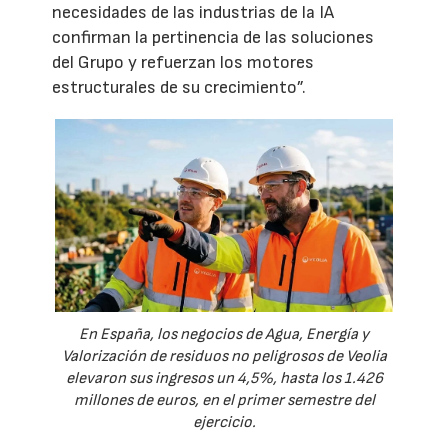
necesidades de las industrias de la IA
confirman la pertinencia de las soluciones
del Grupo y refuerzan los motores
estructurales de su crecimiento”.
En España, los negocios de Agua, Energía y
Valorización de residuos no peligrosos de Veolia
elevaron sus ingresos un 4,5%, hasta los 1.426
millones de euros, en el primer semestre del
ejercicio.