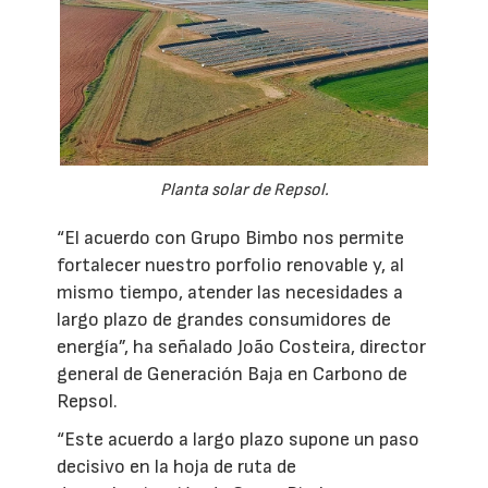
Planta solar de Repsol.
“El acuerdo con Grupo Bimbo nos permite
fortalecer nuestro porfolio renovable y, al
mismo tiempo, atender las necesidades a
largo plazo de grandes consumidores de
energía”, ha señalado João Costeira, director
general de Generación Baja en Carbono de
Repsol.
“Este acuerdo a largo plazo supone un paso
decisivo en la hoja de ruta de