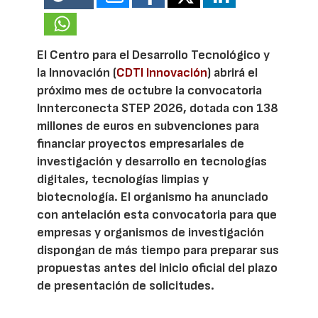
El Centro para el Desarrollo Tecnológico y
la Innovación (
CDTI Innovación
) abrirá el
próximo mes de octubre la convocatoria
Innterconecta STEP 2026, dotada con 138
millones de euros en subvenciones para
financiar proyectos empresariales de
investigación y desarrollo en tecnologías
digitales, tecnologías limpias y
biotecnología. El organismo ha anunciado
con antelación esta convocatoria para que
empresas y organismos de investigación
dispongan de más tiempo para preparar sus
propuestas antes del inicio oficial del plazo
de presentación de solicitudes.