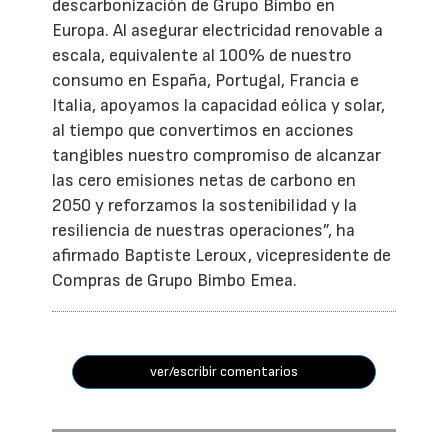
descarbonización de Grupo Bimbo en
Europa. Al asegurar electricidad renovable a
escala, equivalente al 100% de nuestro
consumo en España, Portugal, Francia e
Italia, apoyamos la capacidad eólica y solar,
al tiempo que convertimos en acciones
tangibles nuestro compromiso de alcanzar
las cero emisiones netas de carbono en
2050 y reforzamos la sostenibilidad y la
resiliencia de nuestras operaciones”, ha
afirmado Baptiste Leroux, vicepresidente de
Compras de Grupo Bimbo Emea.
ver/escribir comentarios