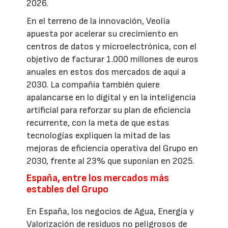
2026.
En el terreno de la innovación, Veolia
apuesta por acelerar su crecimiento en
centros de datos y microelectrónica, con el
objetivo de facturar 1.000 millones de euros
anuales en estos dos mercados de aquí a
2030. La compañía también quiere
apalancarse en lo digital y en la inteligencia
artificial para reforzar su plan de eficiencia
recurrente, con la meta de que estas
tecnologías expliquen la mitad de las
mejoras de eficiencia operativa del Grupo en
2030, frente al 23% que suponían en 2025.
España, entre los mercados más
estables del Grupo
En España, los negocios de Agua, Energía y
Valorización de residuos no peligrosos de