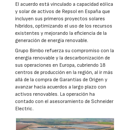
El acuerdo está vinculado a capacidad eólica
y solar de activos de Repsol en España que
incluyen sus primeros proyectos solares
híbridos, optimizando el uso de los recursos
existentes y mejorando la eficiencia de la
generación de energía renovable.
Grupo Bimbo refuerza su compromiso con la
energía renovable y la descarbonización de
sus operaciones en Europa, cubriendo 18
centros de producción en la región, al ir más
allá de la compra de Garantías de Origen y
avanzar hacia acuerdos a largo plazo con
activos renovables. La operación ha
contado con el asesoramiento de Schneider
Electric.