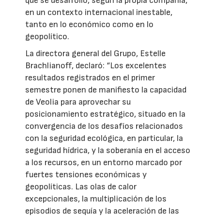
que se desarrolló, según la propia compañía,
en un contexto internacional inestable,
tanto en lo económico como en lo
geopolítico.
La directora general del Grupo, Estelle
Brachlianoff, declaró: “Los excelentes
resultados registrados en el primer
semestre ponen de manifiesto la capacidad
de Veolia para aprovechar su
posicionamiento estratégico, situado en la
convergencia de los desafíos relacionados
con la seguridad ecológica, en particular, la
seguridad hídrica, y la soberanía en el acceso
a los recursos, en un entorno marcado por
fuertes tensiones económicas y
geopolíticas. Las olas de calor
excepcionales, la multiplicación de los
episodios de sequía y la aceleración de las