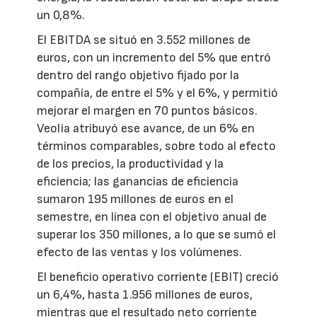
un 0,8%.
El EBITDA se situó en 3.552 millones de
euros, con un incremento del 5% que entró
dentro del rango objetivo fijado por la
compañía, de entre el 5% y el 6%, y permitió
mejorar el margen en 70 puntos básicos.
Veolia atribuyó ese avance, de un 6% en
términos comparables, sobre todo al efecto
de los precios, la productividad y la
eficiencia; las ganancias de eficiencia
sumaron 195 millones de euros en el
semestre, en línea con el objetivo anual de
superar los 350 millones, a lo que se sumó el
efecto de las ventas y los volúmenes.
El beneficio operativo corriente (EBIT) creció
un 6,4%, hasta 1.956 millones de euros,
mientras que el resultado neto corriente