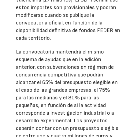
estos importes son provisionales y podrán
modificarse cuando se publique la
convocatoria oficial, en función de la
disponibilidad definitiva de fondos FEDER en
cada territorio.
La convocatoria mantendrá el mismo
esquema de ayudas que en la edición
anterior, con subvenciones en régimen de
concurrencia competitiva que podrán
alcanzar el 65% del presupuesto elegible en
el caso de las grandes empresas, el 75%
para las medianas y el 80% para las
pequeñas, en función de si la actividad
corresponde a investigación industrial o a
desarrollo experimental. Los proyectos
deberán contar con un presupuesto elegible
de entre uno y cuatro millones de euros y