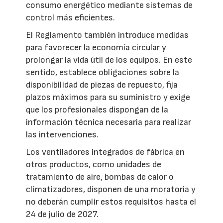
consumo energético mediante sistemas de
control más eficientes.
El Reglamento también introduce medidas
para favorecer la economía circular y
prolongar la vida útil de los equipos. En este
sentido, establece obligaciones sobre la
disponibilidad de piezas de repuesto, fija
plazos máximos para su suministro y exige
que los profesionales dispongan de la
información técnica necesaria para realizar
las intervenciones.
Los ventiladores integrados de fábrica en
otros productos, como unidades de
tratamiento de aire, bombas de calor o
climatizadores, disponen de una moratoria y
no deberán cumplir estos requisitos hasta el
24 de julio de 2027.