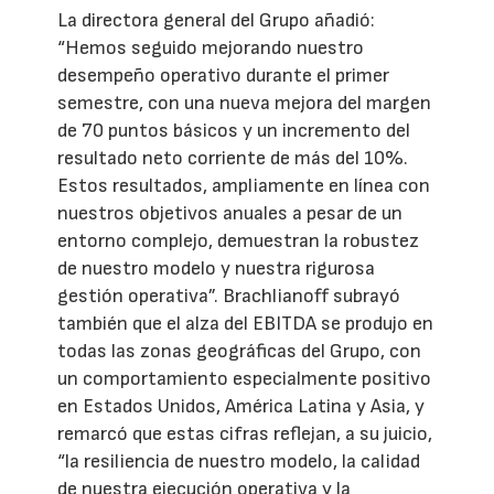
La directora general del Grupo añadió:
“Hemos seguido mejorando nuestro
desempeño operativo durante el primer
semestre, con una nueva mejora del margen
de 70 puntos básicos y un incremento del
resultado neto corriente de más del 10%.
Estos resultados, ampliamente en línea con
nuestros objetivos anuales a pesar de un
entorno complejo, demuestran la robustez
de nuestro modelo y nuestra rigurosa
gestión operativa”. Brachlianoff subrayó
también que el alza del EBITDA se produjo en
todas las zonas geográficas del Grupo, con
un comportamiento especialmente positivo
en Estados Unidos, América Latina y Asia, y
remarcó que estas cifras reflejan, a su juicio,
“la resiliencia de nuestro modelo, la calidad
de nuestra ejecución operativa y la