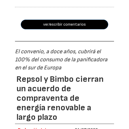
ver/escribir comentarios
El convenio, a doce años, cubrirá el
100% del consumo de la panificadora
en el sur de Europa
Repsol y Bimbo cierran
un acuerdo de
compraventa de
energía renovable a
largo plazo