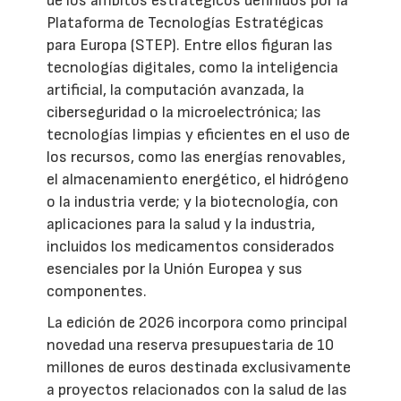
de los ámbitos estratégicos definidos por la
Plataforma de Tecnologías Estratégicas
para Europa (STEP). Entre ellos figuran las
tecnologías digitales, como la inteligencia
artificial, la computación avanzada, la
ciberseguridad o la microelectrónica; las
tecnologías limpias y eficientes en el uso de
los recursos, como las energías renovables,
el almacenamiento energético, el hidrógeno
o la industria verde; y la biotecnología, con
aplicaciones para la salud y la industria,
incluidos los medicamentos considerados
esenciales por la Unión Europea y sus
componentes.
La edición de 2026 incorpora como principal
novedad una reserva presupuestaria de 10
millones de euros destinada exclusivamente
a proyectos relacionados con la salud de las