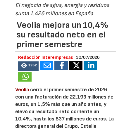
El negocio de agua, energía y residuos
suma 1.426 millones en España
Veolia mejora un 10,4%
su resultado neto en el
primer semestre
Redacción Interempresas
30/07/2026
1282
Veolia
cerró el primer semestre de 2026
con una facturación de 22.193 millones de
euros, un 1,5% más que un año antes, y
elevó su resultado neto corriente un
10,4%, hasta los 837 millones de euros. La
directora general del Grupo, Estelle