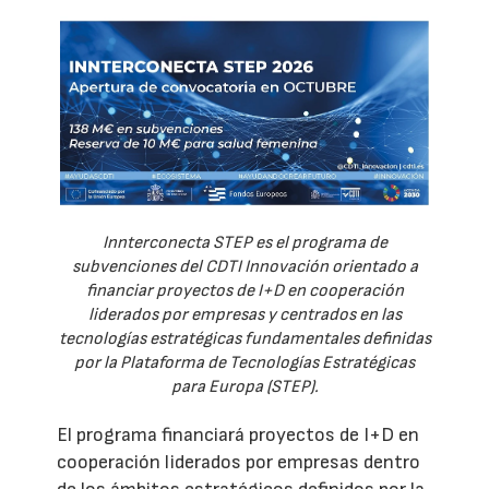
Innterconecta STEP es el programa de
subvenciones del CDTI Innovación orientado a
financiar proyectos de I+D en cooperación
liderados por empresas y centrados en las
tecnologías estratégicas fundamentales definidas
por la Plataforma de Tecnologías Estratégicas
para Europa (STEP).
El programa financiará proyectos de I+D en
cooperación liderados por empresas dentro