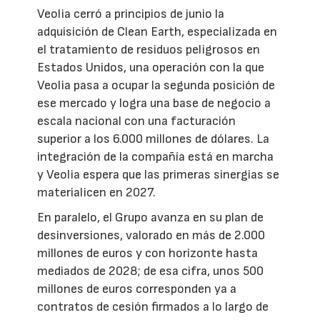
Veolia cerró a principios de junio la
adquisición de Clean Earth, especializada en
el tratamiento de residuos peligrosos en
Estados Unidos, una operación con la que
Veolia pasa a ocupar la segunda posición de
ese mercado y logra una base de negocio a
escala nacional con una facturación
superior a los 6.000 millones de dólares. La
integración de la compañía está en marcha
y Veolia espera que las primeras sinergias se
materialicen en 2027.
En paralelo, el Grupo avanza en su plan de
desinversiones, valorado en más de 2.000
millones de euros y con horizonte hasta
mediados de 2028; de esa cifra, unos 500
millones de euros corresponden ya a
contratos de cesión firmados a lo largo de