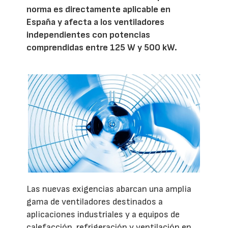
norma es directamente aplicable en
España y afecta a los ventiladores
independientes con potencias
comprendidas entre 125 W y 500 kW.
Las nuevas exigencias abarcan una amplia
gama de ventiladores destinados a
aplicaciones industriales y a equipos de
calefacción, refrigeración y ventilación en