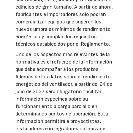
edificios de gran tamaño. A partir de ahora,
fabricantes e importadores solo podrán
comercializar equipos que superen los
nuevos umbrales mínimos de rendimiento
energético y cumplan los requisitos
técnicos establecidos por el Reglamento.
Uno de los aspectos más relevantes de la
normativa es el refuerzo de la información
que debe acompañar a los productos.
Además de los datos sobre el rendimiento
energético del ventilador, a partir del 24 de
julio de 2027 será obligatorio facilitar
información específica sobre su
funcionamiento a carga parcial o en
determinados puntos de operación. Esta
información permitirá a proyectistas,
instaladores e integradores optimizar el