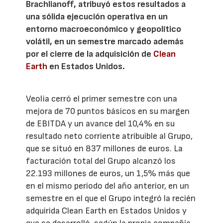
Brachlianoff, atribuyó estos resultados a
una sólida ejecución operativa en un
entorno macroeconómico y geopolítico
volátil, en un semestre marcado además
por el cierre de la adquisición de
Clean
Earth
en Estados Unidos.
Veolia cerró el primer semestre con una
mejora de 70 puntos básicos en su margen
de EBITDA y un avance del 10,4% en su
resultado neto corriente atribuible al Grupo,
que se situó en 837 millones de euros. La
facturación total del Grupo alcanzó los
22.193 millones de euros, un 1,5% más que
en el mismo periodo del año anterior, en un
semestre en el que el Grupo integró la recién
adquirida Clean Earth en Estados Unidos y