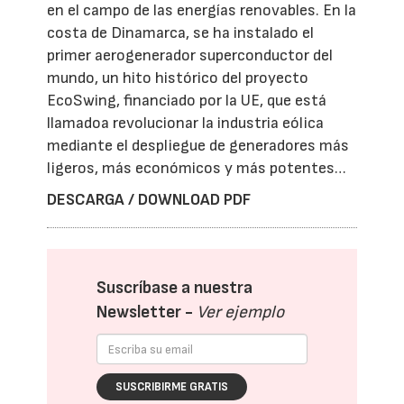
en el campo de las energías renovables. En la
costa de Dinamarca, se ha instalado el
primer aerogenerador superconductor del
mundo, un hito histórico del proyecto
EcoSwing, financiado por la UE, que está
llamadoa revolucionar la industria eólica
mediante el despliegue de generadores más
ligeros, más económicos y más potentes…
DESCARGA / DOWNLOAD PDF
Suscríbase a nuestra
Newsletter -
Ver ejemplo
SUSCRIBIRME GRATIS