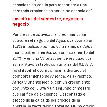
capacidad de Veolia para responder a una
demanda creciente de servicios esenciales”.
Las cifras del semestre, negocio a
negocio
Por áreas de actividad, el crecimiento se
apoyó en el negocio del Agua, que avanzó un
1,6% impulsado por los volúmenes del Agua
municipal; en Energía, con un incremento del
2,7%; y en una Valorización de residuos que
se mantuvo estable, con un alza del 0,2%. A
nivel geográfico, la compañía destacó el
comportamiento de América, Asia-Pacífico,
África y Oriente Medio, con un crecimiento
conjunto del 3,9% y un segundo trimestre
que calificó de excelente. Descontado el
efecto de la caída de los precios de la
energía, la facturación total del Grupo creció