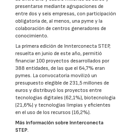
presentarse mediante agrupaciones de
entre dos y seis empresas, con participación
obligatoria de, al menos, una pyme y la
colaboración de centros generadores de
conocimiento.
La primera edición de Innterconecta STEP,
resuelta en junio de este año, permitió
financiar 100 proyectos desarrollados por
388 entidades, de las que el 64,7% eran
pymes. La convocatoria movilizó un
presupuesto elegible de 231,5 millones de
euros y distribuyó los proyectos entre
tecnologías digitales (62,1%), biotecnología
(21,6%) y tecnologías limpias y eficientes
en el uso de los recursos (16,2%).
Más información sobre Innterconecta
STEP
.