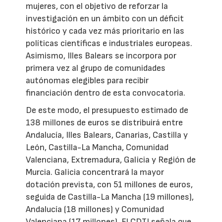
mujeres, con el objetivo de reforzar la
investigación en un ámbito con un déficit
histórico y cada vez más prioritario en las
políticas científicas e industriales europeas.
Asimismo, Illes Balears se incorpora por
primera vez al grupo de comunidades
autónomas elegibles para recibir
financiación dentro de esta convocatoria.
De este modo, el presupuesto estimado de
138 millones de euros se distribuirá entre
Andalucía, Illes Balears, Canarias, Castilla y
León, Castilla-La Mancha, Comunidad
Valenciana, Extremadura, Galicia y Región de
Murcia. Galicia concentrará la mayor
dotación prevista, con 51 millones de euros,
seguida de Castilla-La Mancha (19 millones),
Andalucía (18 millones) y Comunidad
Valenciana (17 millones). El CDTI señala que