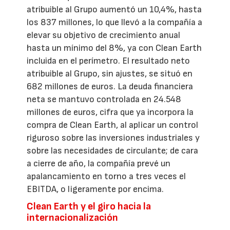
atribuible al Grupo aumentó un 10,4%, hasta
los 837 millones, lo que llevó a la compañía a
elevar su objetivo de crecimiento anual
hasta un mínimo del 8%, ya con Clean Earth
incluida en el perímetro. El resultado neto
atribuible al Grupo, sin ajustes, se situó en
682 millones de euros. La deuda financiera
neta se mantuvo controlada en 24.548
millones de euros, cifra que ya incorpora la
compra de Clean Earth, al aplicar un control
riguroso sobre las inversiones industriales y
sobre las necesidades de circulante; de cara
a cierre de año, la compañía prevé un
apalancamiento en torno a tres veces el
EBITDA, o ligeramente por encima.
Clean Earth y el giro hacia la
internacionalización