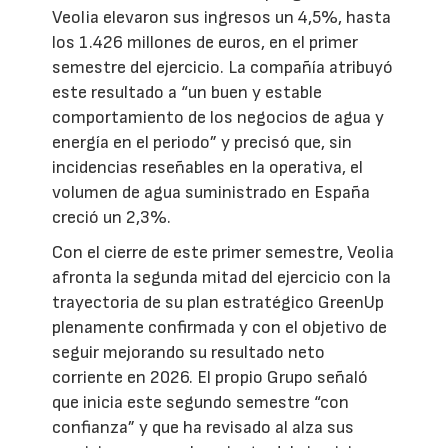
Veolia elevaron sus ingresos un 4,5%, hasta
los 1.426 millones de euros, en el primer
semestre del ejercicio. La compañía atribuyó
este resultado a “un buen y estable
comportamiento de los negocios de agua y
energía en el periodo” y precisó que, sin
incidencias reseñables en la operativa, el
volumen de agua suministrado en España
creció un 2,3%.
Con el cierre de este primer semestre, Veolia
afronta la segunda mitad del ejercicio con la
trayectoria de su plan estratégico GreenUp
plenamente confirmada y con el objetivo de
seguir mejorando su resultado neto
corriente en 2026. El propio Grupo señaló
que inicia este segundo semestre “con
confianza” y que ha revisado al alza sus