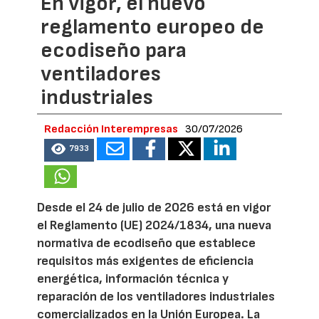
En vigor, el nuevo
reglamento europeo de
ecodiseño para
ventiladores
industriales
Redacción Interempresas
30/07/2026
7933
Desde el 24 de julio de 2026 está en vigor
el Reglamento (UE) 2024/1834, una nueva
normativa de ecodiseño que establece
requisitos más exigentes de eficiencia
energética, información técnica y
reparación de los ventiladores industriales
comercializados en la Unión Europea. La