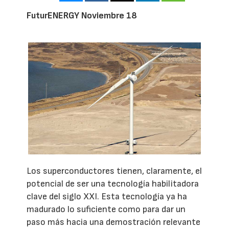
FuturENERGY Noviembre 18
Los superconductores tienen, claramente, el
potencial de ser una tecnología habilitadora
clave del siglo XXI. Esta tecnología ya ha
madurado lo suficiente como para dar un
paso más hacia una demostración relevante