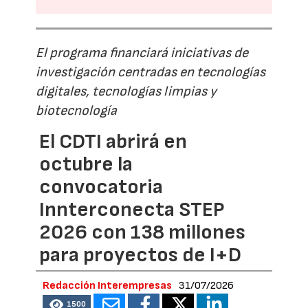
El programa financiará iniciativas de
investigación centradas en tecnologías
digitales, tecnologías limpias y
biotecnología
El CDTI abrirá en
octubre la
convocatoria
Innterconecta STEP
2026 con 138 millones
para proyectos de I+D
Redacción Interempresas
31/07/2026
1500