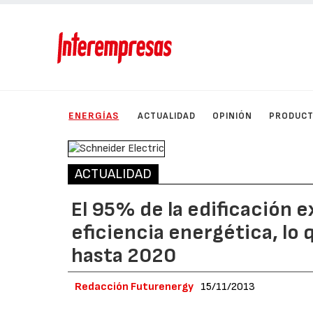
ENERGÍAS
ACTUALIDAD
OPINIÓN
PRODUC
ACTUALIDAD
El 95% de la edificación 
eficiencia energética, lo
hasta 2020
Redacción Futurenergy
15/11/2013