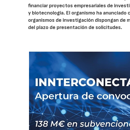
financiar proyectos empresariales de investi
y biotecnología. El organismo ha anunciado 
organismos de investigación dispongan de má
del plazo de presentación de solicitudes.