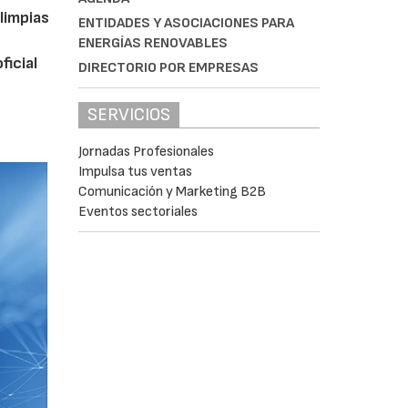
limpias
ENTIDADES Y ASOCIACIONES PARA
ENERGÍAS RENOVABLES
ficial
DIRECTORIO POR EMPRESAS
SERVICIOS
Jornadas Profesionales
Impulsa tus ventas
Comunicación y Marketing B2B
Eventos sectoriales