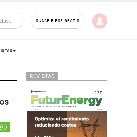
SUSCRIBIRSE GRATIS
VISTAS
REVISTAS
eos