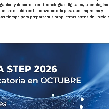
gación y desarrollo en tecnologías digitales, tecnologías 
con antelación esta convocatoria para que empresas y
s tiempo para preparar sus propuestas antes del inicio o