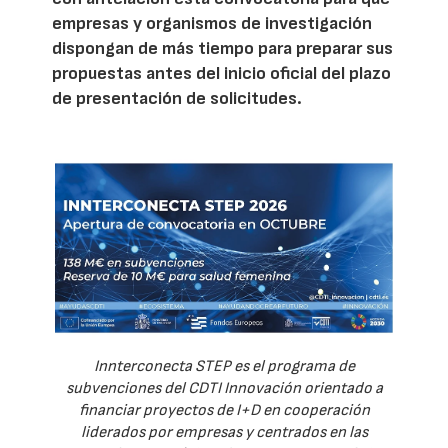
empresas y organismos de investigación
dispongan de más tiempo para preparar sus
propuestas antes del inicio oficial del plazo
de presentación de solicitudes.
Innterconecta STEP es el programa de
subvenciones del CDTI Innovación orientado a
financiar proyectos de I+D en cooperación
liderados por empresas y centrados en las