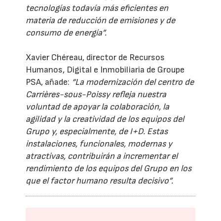
tecnologías todavía más eficientes en
materia de reducción de emisiones y de
consumo de energía”.
Xavier Chéreau, director de Recursos
Humanos, Digital e Inmobiliaria de Groupe
PSA, añade:
“La modernización del centro de
Carrières-sous-Poissy refleja nuestra
voluntad de apoyar la colaboración, la
agilidad y la creatividad de los equipos del
Grupo y, especialmente, de I+D. Estas
instalaciones, funcionales, modernas y
atractivas, contribuirán a incrementar el
rendimiento de los equipos del Grupo en los
que el factor humano resulta decisivo”.