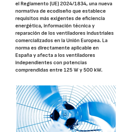
el Reglamento (UE) 2024/1834, una nueva
normativa de ecodiseño que establece
requisitos más exigentes de eficiencia
energética, información técnica y
reparación de los ventiladores industriales
comercializados en la Unión Europea. La
norma es directamente aplicable en
España y afecta a los ventiladores
independientes con potencias
comprendidas entre 125 W y 500 kW.