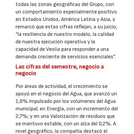
todas las zonas geográficas del Grupo, con
un comportamiento especialmente positivo
en Estados Unidos, América Latina y Asia, y
remarcó que estas cifras reflejan, a su juicio,
“la resiliencia de nuestro modelo, la calidad
de nuestra ejecución operativa y la
capacidad de Veolia para responder a una
demanda creciente de servicios esenciales”.
Las cifras del semestre, negocio a
negocio
Por áreas de actividad, el crecimiento se
apoyó en el negocio del Agua, que avanzó un
1,6% impulsado por los volúmenes del Agua
municipal; en Energía, con un incremento del
2,7%; y en una Valorización de residuos que
se mantuvo estable, con un alza del 0,2%. A
nivel geográfico, la compañía destacó el