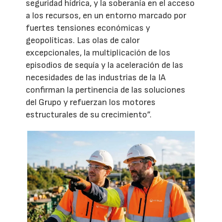
seguridad hídrica, y la soberanía en el acceso
a los recursos, en un entorno marcado por
fuertes tensiones económicas y
geopolíticas. Las olas de calor
excepcionales, la multiplicación de los
episodios de sequía y la aceleración de las
necesidades de las industrias de la IA
confirman la pertinencia de las soluciones
del Grupo y refuerzan los motores
estructurales de su crecimiento”.