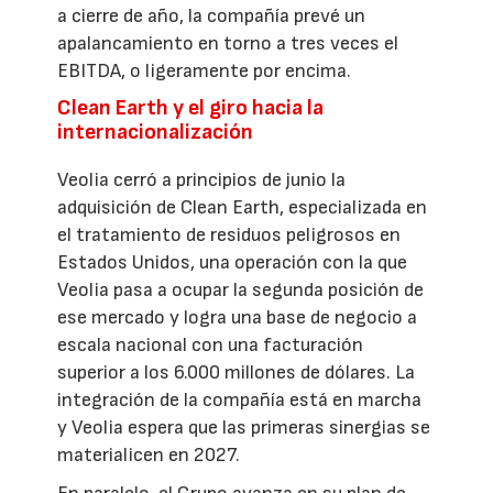
a cierre de año, la compañía prevé un
apalancamiento en torno a tres veces el
EBITDA, o ligeramente por encima.
Clean Earth y el giro hacia la
internacionalización
Veolia cerró a principios de junio la
adquisición de Clean Earth, especializada en
el tratamiento de residuos peligrosos en
Estados Unidos, una operación con la que
Veolia pasa a ocupar la segunda posición de
ese mercado y logra una base de negocio a
escala nacional con una facturación
superior a los 6.000 millones de dólares. La
integración de la compañía está en marcha
y Veolia espera que las primeras sinergias se
materialicen en 2027.