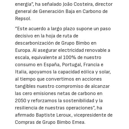
energía”, ha señalado João Costeira, director
general de Generación Baja en Carbono de
Repsol.
“Este acuerdo a largo plazo supone un paso
decisivo en la hoja de ruta de
descarbonización de Grupo Bimbo en
Europa. Al asegurar electricidad renovable a
escala, equivalente al 100% de nuestro
consumo en España, Portugal, Francia e
Italia, apoyamos la capacidad eólica y solar,
al tiempo que convertimos en acciones
tangibles nuestro compromiso de alcanzar
las cero emisiones netas de carbono en
2050 y reforzamos la sostenibilidad y la
resiliencia de nuestras operaciones”, ha
afirmado Baptiste Leroux, vicepresidente de
Compras de Grupo Bimbo Emea.