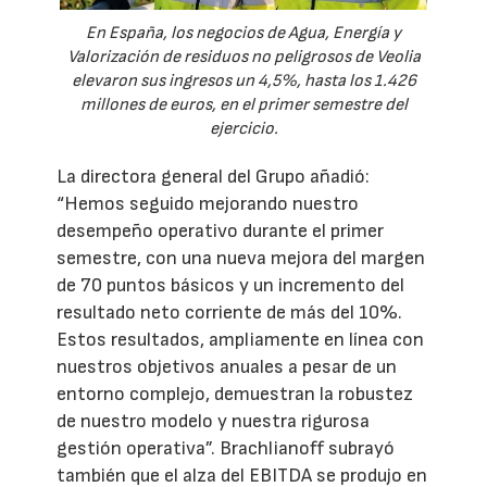
En España, los negocios de Agua, Energía y
Valorización de residuos no peligrosos de Veolia
elevaron sus ingresos un 4,5%, hasta los 1.426
millones de euros, en el primer semestre del
ejercicio.
La directora general del Grupo añadió:
“Hemos seguido mejorando nuestro
desempeño operativo durante el primer
semestre, con una nueva mejora del margen
de 70 puntos básicos y un incremento del
resultado neto corriente de más del 10%.
Estos resultados, ampliamente en línea con
nuestros objetivos anuales a pesar de un
entorno complejo, demuestran la robustez
de nuestro modelo y nuestra rigurosa
gestión operativa”. Brachlianoff subrayó
también que el alza del EBITDA se produjo en