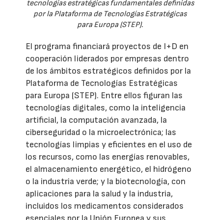
tecnologías estratégicas fundamentales definidas
por la Plataforma de Tecnologías Estratégicas
para Europa (STEP).
El programa financiará proyectos de I+D en
cooperación liderados por empresas dentro
de los ámbitos estratégicos definidos por la
Plataforma de Tecnologías Estratégicas
para Europa (STEP). Entre ellos figuran las
tecnologías digitales, como la inteligencia
artificial, la computación avanzada, la
ciberseguridad o la microelectrónica; las
tecnologías limpias y eficientes en el uso de
los recursos, como las energías renovables,
el almacenamiento energético, el hidrógeno
o la industria verde; y la biotecnología, con
aplicaciones para la salud y la industria,
incluidos los medicamentos considerados
esenciales por la Unión Europea y sus