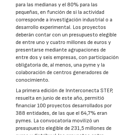
para las medianas y el 80% para las
pequeñas, en función de si la actividad
corresponde a investigación industrial o a
desarrollo experimental. Los proyectos
deberán contar con un presupuesto elegible
de entre uno y cuatro millones de euros y
presentarse mediante agrupaciones de
entre dos y seis empresas, con participación
obligatoria de, al menos, una pyme y la
colaboración de centros generadores de
conocimiento.
La primera edición de Innterconecta STEP,
resuelta en junio de este año, permitió
financiar 100 proyectos desarrollados por
388 entidades, de las que el 64,7% eran
pymes. La convocatoria movilizó un
presupuesto elegible de 231,5 millones de