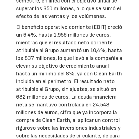
semestre, en línea con el objetivo anual de
superar los 350 millones, a lo que se sumó el
efecto de las ventas y los volúmenes.
El beneficio operativo corriente (EBIT) creció
un 6,4%, hasta 1.956 millones de euros,
mientras que el resultado neto corriente
atribuible al Grupo aumentó un 10,4%, hasta
los 837 millones, lo que llevó a la compañía a
elevar su objetivo de crecimiento anual
hasta un mínimo del 8%, ya con Clean Earth
incluida en el perímetro. El resultado neto
atribuible al Grupo, sin ajustes, se situó en
682 millones de euros. La deuda financiera
neta se mantuvo controlada en 24.548
millones de euros, cifra que ya incorpora la
compra de Clean Earth, al aplicar un control
riguroso sobre las inversiones industriales y
sobre las necesidades de circulante; de cara