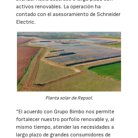
activos renovables. La operación ha
contado con el asesoramiento de Schneider
Electric.
Planta solar de Repsol.
“El acuerdo con Grupo Bimbo nos permite
fortalecer nuestro porfolio renovable y, al
mismo tiempo, atender las necesidades a
largo plazo de grandes consumidores de