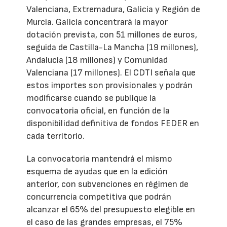
Valenciana, Extremadura, Galicia y Región de
Murcia. Galicia concentrará la mayor
dotación prevista, con 51 millones de euros,
seguida de Castilla-La Mancha (19 millones),
Andalucía (18 millones) y Comunidad
Valenciana (17 millones). El CDTI señala que
estos importes son provisionales y podrán
modificarse cuando se publique la
convocatoria oficial, en función de la
disponibilidad definitiva de fondos FEDER en
cada territorio.
La convocatoria mantendrá el mismo
esquema de ayudas que en la edición
anterior, con subvenciones en régimen de
concurrencia competitiva que podrán
alcanzar el 65% del presupuesto elegible en
el caso de las grandes empresas, el 75%