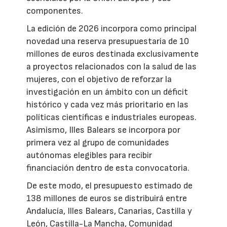
componentes.
La edición de 2026 incorpora como principal
novedad una reserva presupuestaria de 10
millones de euros destinada exclusivamente
a proyectos relacionados con la salud de las
mujeres, con el objetivo de reforzar la
investigación en un ámbito con un déficit
histórico y cada vez más prioritario en las
políticas científicas e industriales europeas.
Asimismo, Illes Balears se incorpora por
primera vez al grupo de comunidades
autónomas elegibles para recibir
financiación dentro de esta convocatoria.
De este modo, el presupuesto estimado de
138 millones de euros se distribuirá entre
Andalucía, Illes Balears, Canarias, Castilla y
León, Castilla-La Mancha, Comunidad