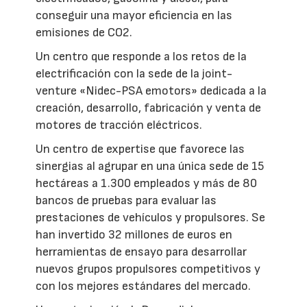
conseguir una mayor eficiencia en las
emisiones de CO2.
Un centro que responde a los retos de la
electrificación con la sede de la joint-
venture «Nidec-PSA emotors» dedicada a la
creación, desarrollo, fabricación y venta de
motores de tracción eléctricos.
Un centro de expertise que favorece las
sinergias al agrupar en una única sede de 15
hectáreas a 1.300 empleados y más de 80
bancos de pruebas para evaluar las
prestaciones de vehículos y propulsores. Se
han invertido 32 millones de euros en
herramientas de ensayo para desarrollar
nuevos grupos propulsores competitivos y
con los mejores estándares del mercado.