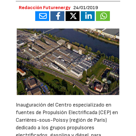
Redacción Futurenergy
24/01/2019
Inauguración del Centro especializado en
fuentes de Propulsión Electrificada (CEP) en
Carrières-sous-Poissy (región de París)
dedicado a los grupos propulsores
electrificados, gasolina y diésel, para