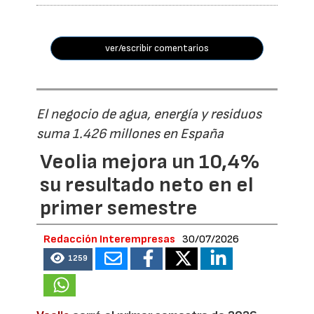
ver/escribir comentarios
El negocio de agua, energía y residuos
suma 1.426 millones en España
Veolia mejora un 10,4%
su resultado neto en el
primer semestre
Redacción Interempresas
30/07/2026
1259