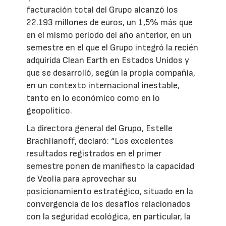
facturación total del Grupo alcanzó los
22.193 millones de euros, un 1,5% más que
en el mismo periodo del año anterior, en un
semestre en el que el Grupo integró la recién
adquirida Clean Earth en Estados Unidos y
que se desarrolló, según la propia compañía,
en un contexto internacional inestable,
tanto en lo económico como en lo
geopolítico.
La directora general del Grupo, Estelle
Brachlianoff, declaró: “Los excelentes
resultados registrados en el primer
semestre ponen de manifiesto la capacidad
de Veolia para aprovechar su
posicionamiento estratégico, situado en la
convergencia de los desafíos relacionados
con la seguridad ecológica, en particular, la