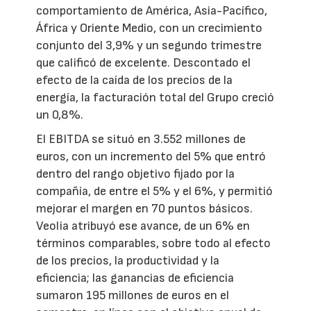
comportamiento de América, Asia-Pacífico,
África y Oriente Medio, con un crecimiento
conjunto del 3,9% y un segundo trimestre
que calificó de excelente. Descontado el
efecto de la caída de los precios de la
energía, la facturación total del Grupo creció
un 0,8%.
El EBITDA se situó en 3.552 millones de
euros, con un incremento del 5% que entró
dentro del rango objetivo fijado por la
compañía, de entre el 5% y el 6%, y permitió
mejorar el margen en 70 puntos básicos.
Veolia atribuyó ese avance, de un 6% en
términos comparables, sobre todo al efecto
de los precios, la productividad y la
eficiencia; las ganancias de eficiencia
sumaron 195 millones de euros en el