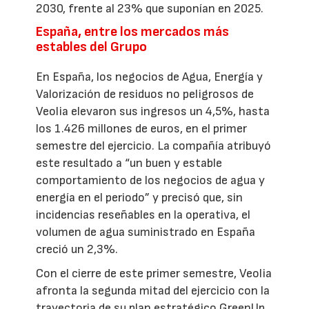
2030, frente al 23% que suponían en 2025.
España, entre los mercados más
estables del Grupo
En España, los negocios de Agua, Energía y
Valorización de residuos no peligrosos de
Veolia elevaron sus ingresos un 4,5%, hasta
los 1.426 millones de euros, en el primer
semestre del ejercicio. La compañía atribuyó
este resultado a “un buen y estable
comportamiento de los negocios de agua y
energía en el periodo” y precisó que, sin
incidencias reseñables en la operativa, el
volumen de agua suministrado en España
creció un 2,3%.
Con el cierre de este primer semestre, Veolia
afronta la segunda mitad del ejercicio con la
trayectoria de su plan estratégico GreenUp