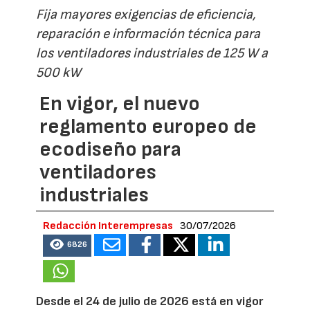
Fija mayores exigencias de eficiencia,
reparación e información técnica para
los ventiladores industriales de 125 W a
500 kW
En vigor, el nuevo
reglamento europeo de
ecodiseño para
ventiladores
industriales
Redacción Interempresas
30/07/2026
6826
Desde el 24 de julio de 2026 está en vigor