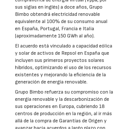
sus siglas en inglés) a doce años, Grupo
Bimbo obtendrá electricidad renovable
equivalente al 100% de su consumo anual
en España, Portugal, Francia e Italia
(aproximadamente 150 GWh al año).
El acuerdo está vinculado a capacidad eólica
y solar de activos de Repsol en España que
incluyen sus primeros proyectos solares
híbridos, optimizando el uso de los recursos
existentes y mejorando la eficiencia de la
generación de energía renovable.
Grupo Bimbo refuerza su compromiso con la
energía renovable y la descarbonización de
sus operaciones en Europa, cubriendo 18
centros de producción en la región, al ir más
allá de la compra de Garantías de Origen y
avanzar hacia acuerdos a largo plazo con