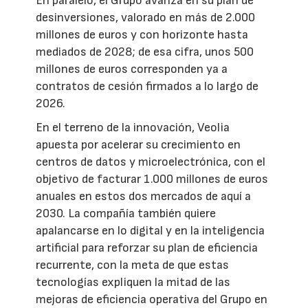
En paralelo, el Grupo avanza en su plan de
desinversiones, valorado en más de 2.000
millones de euros y con horizonte hasta
mediados de 2028; de esa cifra, unos 500
millones de euros corresponden ya a
contratos de cesión firmados a lo largo de
2026.
En el terreno de la innovación, Veolia
apuesta por acelerar su crecimiento en
centros de datos y microelectrónica, con el
objetivo de facturar 1.000 millones de euros
anuales en estos dos mercados de aquí a
2030. La compañía también quiere
apalancarse en lo digital y en la inteligencia
artificial para reforzar su plan de eficiencia
recurrente, con la meta de que estas
tecnologías expliquen la mitad de las
mejoras de eficiencia operativa del Grupo en