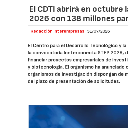
El CDTI abrirá en octubre
2026 con 138 millones pa
Redacción Interempresas
31/07/2026
El Centro para el Desarrollo Tecnológico y la
la convocatoria Innterconecta STEP 2026, d
financiar proyectos empresariales de investi
y biotecnología. El organismo ha anunciado 
organismos de investigación dispongan de má
del plazo de presentación de solicitudes.