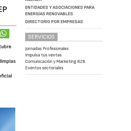
EP
ENTIDADES Y ASOCIACIONES PARA
ENERGÍAS RENOVABLES
DIRECTORIO POR EMPRESAS
SERVICIOS
ctubre
Jornadas Profesionales
Impulsa tus ventas
limpias
Comunicación y Marketing B2B
Eventos sectoriales
ficial