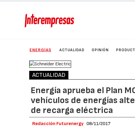
ENERGÍAS
ACTUALIDAD
OPINIÓN
PRODUC
ACTUALIDAD
Energía aprueba el Plan M
vehículos de energías alte
de recarga eléctrica
Redacción Futurenergy
08/11/2017