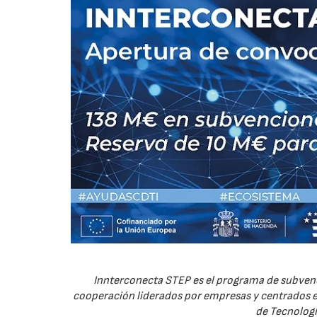
Innterconecta STEP es el programa de subvenc
cooperación liderados por empresas y centrados en
de Tecnologí