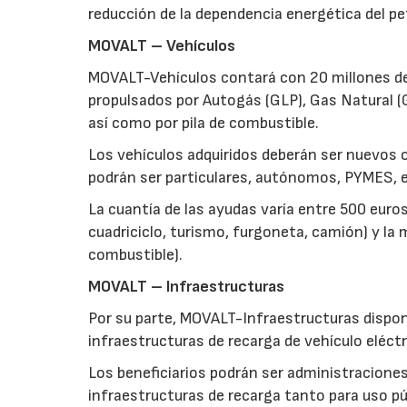
reducción de la dependencia energética del pe
MOVALT – Vehículos
MOVALT-Vehículos contará con 20 millones de 
propulsados por Autogás (GLP), Gas Natural (
así como por pila de combustible.
Los vehículos adquiridos deberán ser nuevos o
podrán ser particulares, autónomos, PYMES, 
La cuantía de las ayudas varía entre 500 euros
cuadriciclo, turismo, furgoneta, camión) y la m
combustible).
MOVALT – Infraestructuras
Por su parte, MOVALT-Infraestructuras dispon
infraestructuras de recarga de vehículo eléctr
Los beneficiarios podrán ser administraciones,
infraestructuras de recarga tanto para uso pú