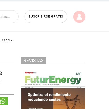
SUSCRIBIRSE GRATIS
VISTAS
REVISTAS
e
s