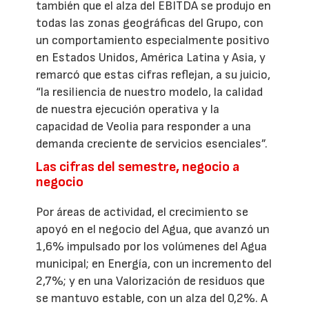
también que el alza del EBITDA se produjo en
todas las zonas geográficas del Grupo, con
un comportamiento especialmente positivo
en Estados Unidos, América Latina y Asia, y
remarcó que estas cifras reflejan, a su juicio,
“la resiliencia de nuestro modelo, la calidad
de nuestra ejecución operativa y la
capacidad de Veolia para responder a una
demanda creciente de servicios esenciales”.
Las cifras del semestre, negocio a
negocio
Por áreas de actividad, el crecimiento se
apoyó en el negocio del Agua, que avanzó un
1,6% impulsado por los volúmenes del Agua
municipal; en Energía, con un incremento del
2,7%; y en una Valorización de residuos que
se mantuvo estable, con un alza del 0,2%. A