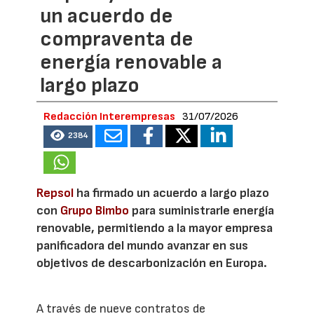
un acuerdo de
compraventa de
energía renovable a
largo plazo
Redacción Interempresas
31/07/2026
2384
Repsol
ha firmado un acuerdo a largo plazo
con
Grupo Bimbo
para suministrarle energía
renovable, permitiendo a la mayor empresa
panificadora del mundo avanzar en sus
objetivos de descarbonización en Europa.
A través de nueve contratos de