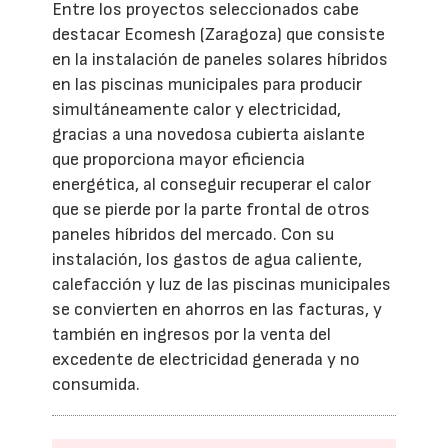
Entre los proyectos seleccionados cabe
destacar Ecomesh (Zaragoza) que consiste
en la instalación de paneles solares híbridos
en las piscinas municipales para producir
simultáneamente calor y electricidad,
gracias a una novedosa cubierta aislante
que proporciona mayor eficiencia
energética, al conseguir recuperar el calor
que se pierde por la parte frontal de otros
paneles híbridos del mercado. Con su
instalación, los gastos de agua caliente,
calefacción y luz de las piscinas municipales
se convierten en ahorros en las facturas, y
también en ingresos por la venta del
excedente de electricidad generada y no
consumida.