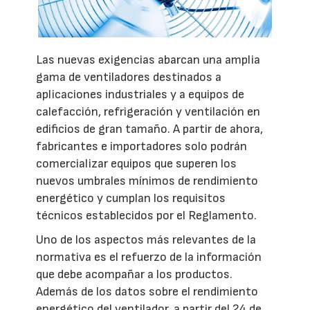
Las nuevas exigencias abarcan una amplia
gama de ventiladores destinados a
aplicaciones industriales y a equipos de
calefacción, refrigeración y ventilación en
edificios de gran tamaño. A partir de ahora,
fabricantes e importadores solo podrán
comercializar equipos que superen los
nuevos umbrales mínimos de rendimiento
energético y cumplan los requisitos
técnicos establecidos por el Reglamento.
Uno de los aspectos más relevantes de la
normativa es el refuerzo de la información
que debe acompañar a los productos.
Además de los datos sobre el rendimiento
energético del ventilador, a partir del 24 de