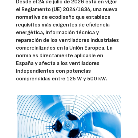
Desde el 24 de julio de 2026 está en vigor
el Reglamento (UE) 2024/1834, una nueva
normativa de ecodiseño que establece
requisitos más exigentes de eficiencia
energética, información técnica y
reparación de los ventiladores industriales
comercializados en la Unión Europea. La
norma es directamente aplicable en
España y afecta a los ventiladores
independientes con potencias
comprendidas entre 125 W y 500 kW.