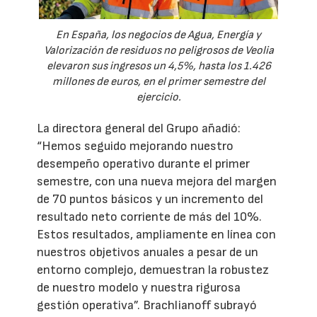
En España, los negocios de Agua, Energía y
Valorización de residuos no peligrosos de Veolia
elevaron sus ingresos un 4,5%, hasta los 1.426
millones de euros, en el primer semestre del
ejercicio.
La directora general del Grupo añadió:
“Hemos seguido mejorando nuestro
desempeño operativo durante el primer
semestre, con una nueva mejora del margen
de 70 puntos básicos y un incremento del
resultado neto corriente de más del 10%.
Estos resultados, ampliamente en línea con
nuestros objetivos anuales a pesar de un
entorno complejo, demuestran la robustez
de nuestro modelo y nuestra rigurosa
gestión operativa”. Brachlianoff subrayó