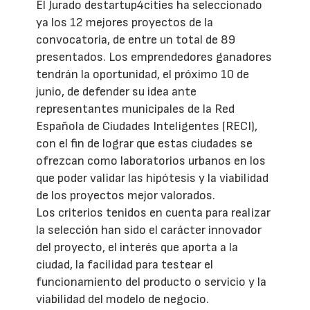
El Jurado destartup4cities ha seleccionado
ya los 12 mejores proyectos de la
convocatoria, de entre un total de 89
presentados. Los emprendedores ganadores
tendrán la oportunidad, el próximo 10 de
junio, de defender su idea ante
representantes municipales de la Red
Española de Ciudades Inteligentes (RECI),
con el fin de lograr que estas ciudades se
ofrezcan como laboratorios urbanos en los
que poder validar las hipótesis y la viabilidad
de los proyectos mejor valorados.
Los criterios tenidos en cuenta para realizar
la selección han sido el carácter innovador
del proyecto, el interés que aporta a la
ciudad, la facilidad para testear el
funcionamiento del producto o servicio y la
viabilidad del modelo de negocio.