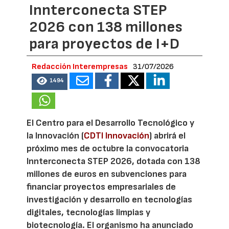
Innterconecta STEP
2026 con 138 millones
para proyectos de I+D
Redacción Interempresas
31/07/2026
1494
El Centro para el Desarrollo Tecnológico y
la Innovación (
CDTI Innovación
) abrirá el
próximo mes de octubre la convocatoria
Innterconecta STEP 2026, dotada con 138
millones de euros en subvenciones para
financiar proyectos empresariales de
investigación y desarrollo en tecnologías
digitales, tecnologías limpias y
biotecnología. El organismo ha anunciado