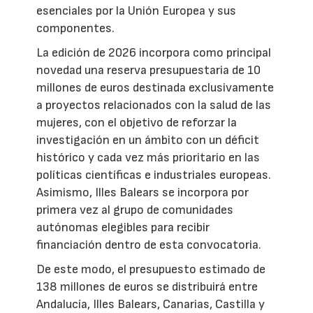
esenciales por la Unión Europea y sus
componentes.
La edición de 2026 incorpora como principal
novedad una reserva presupuestaria de 10
millones de euros destinada exclusivamente
a proyectos relacionados con la salud de las
mujeres, con el objetivo de reforzar la
investigación en un ámbito con un déficit
histórico y cada vez más prioritario en las
políticas científicas e industriales europeas.
Asimismo, Illes Balears se incorpora por
primera vez al grupo de comunidades
autónomas elegibles para recibir
financiación dentro de esta convocatoria.
De este modo, el presupuesto estimado de
138 millones de euros se distribuirá entre
Andalucía, Illes Balears, Canarias, Castilla y