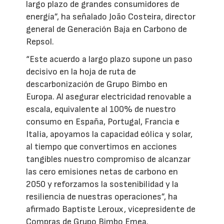
largo plazo de grandes consumidores de
energía”, ha señalado João Costeira, director
general de Generación Baja en Carbono de
Repsol.
“Este acuerdo a largo plazo supone un paso
decisivo en la hoja de ruta de
descarbonización de Grupo Bimbo en
Europa. Al asegurar electricidad renovable a
escala, equivalente al 100% de nuestro
consumo en España, Portugal, Francia e
Italia, apoyamos la capacidad eólica y solar,
al tiempo que convertimos en acciones
tangibles nuestro compromiso de alcanzar
las cero emisiones netas de carbono en
2050 y reforzamos la sostenibilidad y la
resiliencia de nuestras operaciones”, ha
afirmado Baptiste Leroux, vicepresidente de
Compras de Grupo Bimbo Emea.