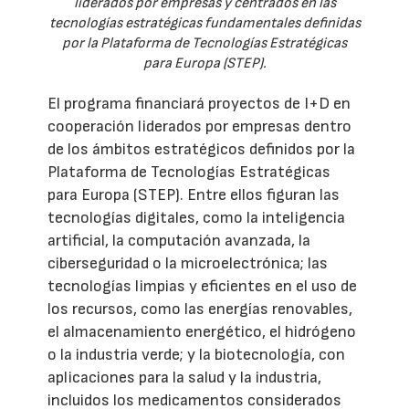
liderados por empresas y centrados en las
tecnologías estratégicas fundamentales definidas
por la Plataforma de Tecnologías Estratégicas
para Europa (STEP).
El programa financiará proyectos de I+D en
cooperación liderados por empresas dentro
de los ámbitos estratégicos definidos por la
Plataforma de Tecnologías Estratégicas
para Europa (STEP). Entre ellos figuran las
tecnologías digitales, como la inteligencia
artificial, la computación avanzada, la
ciberseguridad o la microelectrónica; las
tecnologías limpias y eficientes en el uso de
los recursos, como las energías renovables,
el almacenamiento energético, el hidrógeno
o la industria verde; y la biotecnología, con
aplicaciones para la salud y la industria,
incluidos los medicamentos considerados