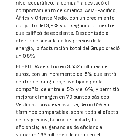
nivel geográfico, la compañía destacó el
comportamiento de América, Asia-Pacífico,
África y Oriente Medio, con un crecimiento
conjunto del 3,9% y un segundo trimestre
que calificó de excelente. Descontado el
efecto de la caída de los precios de la
energía, la facturación total del Grupo creció
un 0,8%.
El EBITDA se situó en 3.552 millones de
euros, con un incremento del 5% que entró
dentro del rango objetivo fijado por la
compañía, de entre el 5% y el 6%, y permitió
mejorar el margen en 70 puntos básicos.
Veolia atribuyó ese avance, de un 6% en
términos comparables, sobre todo al efecto
de los precios, la productividad y la
eficiencia; las ganancias de eficiencia
sumaron 195 millones de euros en el