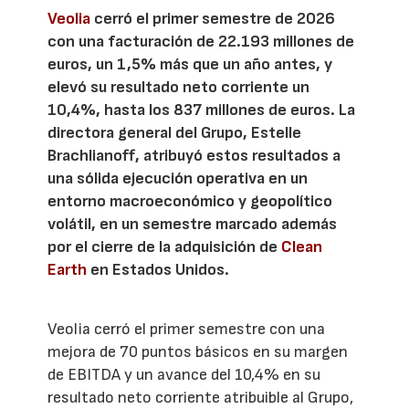
Veolia
cerró el primer semestre de 2026
con una facturación de 22.193 millones de
euros, un 1,5% más que un año antes, y
elevó su resultado neto corriente un
10,4%, hasta los 837 millones de euros. La
directora general del Grupo, Estelle
Brachlianoff, atribuyó estos resultados a
una sólida ejecución operativa en un
entorno macroeconómico y geopolítico
volátil, en un semestre marcado además
por el cierre de la adquisición de
Clean
Earth
en Estados Unidos.
Veolia cerró el primer semestre con una
mejora de 70 puntos básicos en su margen
de EBITDA y un avance del 10,4% en su
resultado neto corriente atribuible al Grupo,