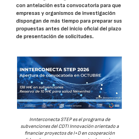
con antelación esta convocatoria para que
empresas y organismos de investigación
dispongan de más tiempo para preparar sus
propuestas antes del inicio oficial del plazo
de presentación de solicitudes.
Innterconecta STEP es el programa de
subvenciones del CDTI Innovación orientado a
financiar proyectos de I+D en cooperación