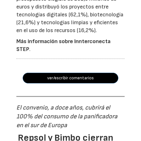
euros y distribuyó los proyectos entre
tecnologías digitales (62,1%), biotecnología
(21,6%) y tecnologías limpias y eficientes
en el uso de los recursos (16,2%).
Más información sobre Innterconecta
STEP
.
ver/escribir comentarios
El convenio, a doce años, cubrirá el
100% del consumo de la panificadora
en el sur de Europa
Repsol y Bimbo cierran