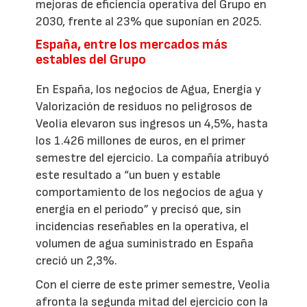
mejoras de eficiencia operativa del Grupo en
2030, frente al 23% que suponían en 2025.
España, entre los mercados más
estables del Grupo
En España, los negocios de Agua, Energía y
Valorización de residuos no peligrosos de
Veolia elevaron sus ingresos un 4,5%, hasta
los 1.426 millones de euros, en el primer
semestre del ejercicio. La compañía atribuyó
este resultado a “un buen y estable
comportamiento de los negocios de agua y
energía en el periodo” y precisó que, sin
incidencias reseñables en la operativa, el
volumen de agua suministrado en España
creció un 2,3%.
Con el cierre de este primer semestre, Veolia
afronta la segunda mitad del ejercicio con la