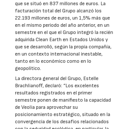
que se situó en 837 millones de euros. La
facturación total del Grupo alcanzó los
22.193 millones de euros, un 1,5% más que
en el mismo periodo del año anterior, en un
semestre en el que el Grupo integró la recién
adquirida Clean Earth en Estados Unidos y
que se desarrolló, según la propia compañía,
en un contexto internacional inestable,
tanto en lo económico como en lo
geopolítico.
La directora general del Grupo, Estelle
Brachlianoff, declaró: “Los excelentes
resultados registrados en el primer
semestre ponen de manifiesto la capacidad
de Veolia para aprovechar su
posicionamiento estratégico, situado en la
convergencia de los desafíos relacionados
con la seguridad ecológica, en particular, la