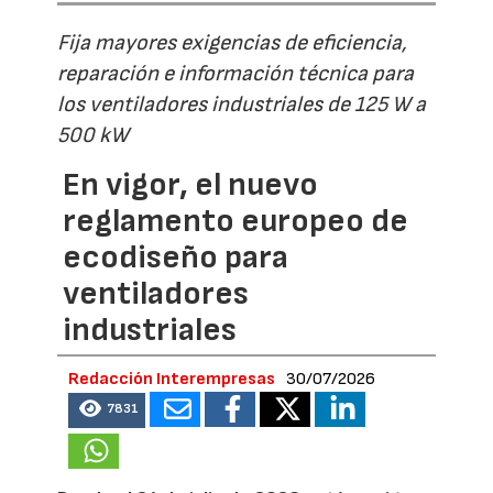
Fija mayores exigencias de eficiencia,
reparación e información técnica para
los ventiladores industriales de 125 W a
500 kW
En vigor, el nuevo
reglamento europeo de
ecodiseño para
ventiladores
industriales
Redacción Interempresas
30/07/2026
7831