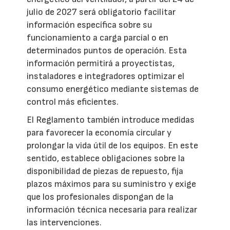
julio de 2027 será obligatorio facilitar
información específica sobre su
funcionamiento a carga parcial o en
determinados puntos de operación. Esta
información permitirá a proyectistas,
instaladores e integradores optimizar el
consumo energético mediante sistemas de
control más eficientes.
El Reglamento también introduce medidas
para favorecer la economía circular y
prolongar la vida útil de los equipos. En este
sentido, establece obligaciones sobre la
disponibilidad de piezas de repuesto, fija
plazos máximos para su suministro y exige
que los profesionales dispongan de la
información técnica necesaria para realizar
las intervenciones.