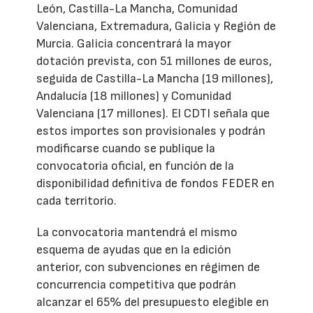
León, Castilla-La Mancha, Comunidad
Valenciana, Extremadura, Galicia y Región de
Murcia. Galicia concentrará la mayor
dotación prevista, con 51 millones de euros,
seguida de Castilla-La Mancha (19 millones),
Andalucía (18 millones) y Comunidad
Valenciana (17 millones). El CDTI señala que
estos importes son provisionales y podrán
modificarse cuando se publique la
convocatoria oficial, en función de la
disponibilidad definitiva de fondos FEDER en
cada territorio.
La convocatoria mantendrá el mismo
esquema de ayudas que en la edición
anterior, con subvenciones en régimen de
concurrencia competitiva que podrán
alcanzar el 65% del presupuesto elegible en