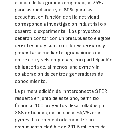
el caso de las grandes empresas, el 75%
para las medianas y el 80% para las
pequeñas, en función de si la actividad
corresponde a investigación industrial o a
desarrollo experimental. Los proyectos
deberán contar con un presupuesto elegible
de entre uno y cuatro millones de euros y
presentarse mediante agrupaciones de
entre dos y seis empresas, con participación
obligatoria de, al menos, una pyme y la
colaboración de centros generadores de
conocimiento.
La primera edición de Innterconecta STEP,
resuelta en junio de este año, permitió
financiar 100 proyectos desarrollados por
388 entidades, de las que el 64,7% eran
pymes. La convocatoria movilizó un
presupuesto elegible de 231,5 millones de