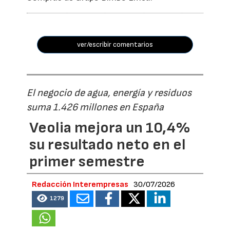
ver/escribir comentarios
El negocio de agua, energía y residuos
suma 1.426 millones en España
Veolia mejora un 10,4%
su resultado neto en el
primer semestre
Redacción Interempresas
30/07/2026
1279