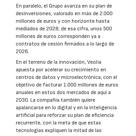
En paralelo, el Grupo avanza en su plan de
desinversiones, valorado en más de 2.000
millones de euros y con horizonte hasta
mediados de 2028; de esa cifra, unos 500
millones de euros corresponden ya a
contratos de cesión firmados a lo largo de
2026.
En el terreno de la innovación, Veolia
apuesta por acelerar su crecimiento en
centros de datos y microelectrónica, con el
objetivo de facturar 1.000 millones de euros
anuales en estos dos mercados de aquí a
2030. La compañía también quiere
apalancarse en lo digital y en la inteligencia
artificial para reforzar su plan de eficiencia
recurrente, con la meta de que estas
tecnologías expliquen la mitad de las