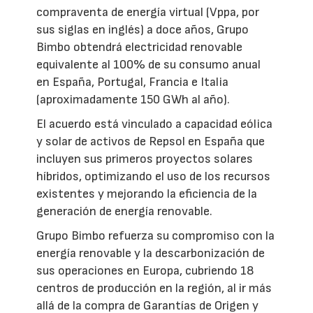
compraventa de energía virtual (Vppa, por
sus siglas en inglés) a doce años, Grupo
Bimbo obtendrá electricidad renovable
equivalente al 100% de su consumo anual
en España, Portugal, Francia e Italia
(aproximadamente 150 GWh al año).
El acuerdo está vinculado a capacidad eólica
y solar de activos de Repsol en España que
incluyen sus primeros proyectos solares
híbridos, optimizando el uso de los recursos
existentes y mejorando la eficiencia de la
generación de energía renovable.
Grupo Bimbo refuerza su compromiso con la
energía renovable y la descarbonización de
sus operaciones en Europa, cubriendo 18
centros de producción en la región, al ir más
allá de la compra de Garantías de Origen y