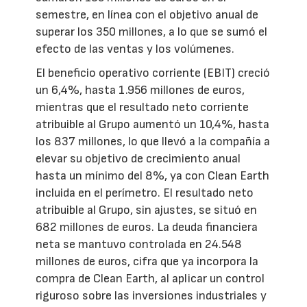
semestre, en línea con el objetivo anual de
superar los 350 millones, a lo que se sumó el
efecto de las ventas y los volúmenes.
El beneficio operativo corriente (EBIT) creció
un 6,4%, hasta 1.956 millones de euros,
mientras que el resultado neto corriente
atribuible al Grupo aumentó un 10,4%, hasta
los 837 millones, lo que llevó a la compañía a
elevar su objetivo de crecimiento anual
hasta un mínimo del 8%, ya con Clean Earth
incluida en el perímetro. El resultado neto
atribuible al Grupo, sin ajustes, se situó en
682 millones de euros. La deuda financiera
neta se mantuvo controlada en 24.548
millones de euros, cifra que ya incorpora la
compra de Clean Earth, al aplicar un control
riguroso sobre las inversiones industriales y