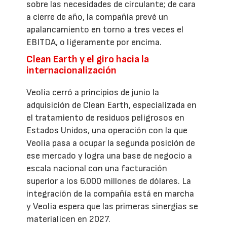
sobre las necesidades de circulante; de cara
a cierre de año, la compañía prevé un
apalancamiento en torno a tres veces el
EBITDA, o ligeramente por encima.
Clean Earth y el giro hacia la
internacionalización
Veolia cerró a principios de junio la
adquisición de Clean Earth, especializada en
el tratamiento de residuos peligrosos en
Estados Unidos, una operación con la que
Veolia pasa a ocupar la segunda posición de
ese mercado y logra una base de negocio a
escala nacional con una facturación
superior a los 6.000 millones de dólares. La
integración de la compañía está en marcha
y Veolia espera que las primeras sinergias se
materialicen en 2027.