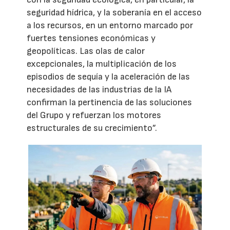
seguridad hídrica, y la soberanía en el acceso
a los recursos, en un entorno marcado por
fuertes tensiones económicas y
geopolíticas. Las olas de calor
excepcionales, la multiplicación de los
episodios de sequía y la aceleración de las
necesidades de las industrias de la IA
confirman la pertinencia de las soluciones
del Grupo y refuerzan los motores
estructurales de su crecimiento”.