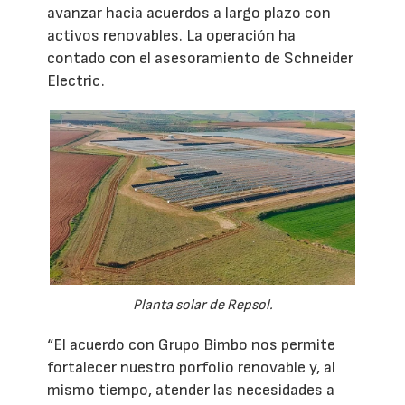
avanzar hacia acuerdos a largo plazo con
activos renovables. La operación ha
contado con el asesoramiento de Schneider
Electric.
Planta solar de Repsol.
“El acuerdo con Grupo Bimbo nos permite
fortalecer nuestro porfolio renovable y, al
mismo tiempo, atender las necesidades a