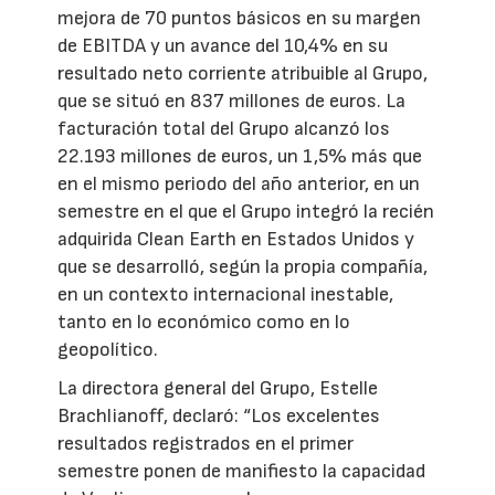
mejora de 70 puntos básicos en su margen
de EBITDA y un avance del 10,4% en su
resultado neto corriente atribuible al Grupo,
que se situó en 837 millones de euros. La
facturación total del Grupo alcanzó los
22.193 millones de euros, un 1,5% más que
en el mismo periodo del año anterior, en un
semestre en el que el Grupo integró la recién
adquirida Clean Earth en Estados Unidos y
que se desarrolló, según la propia compañía,
en un contexto internacional inestable,
tanto en lo económico como en lo
geopolítico.
La directora general del Grupo, Estelle
Brachlianoff, declaró: “Los excelentes
resultados registrados en el primer
semestre ponen de manifiesto la capacidad