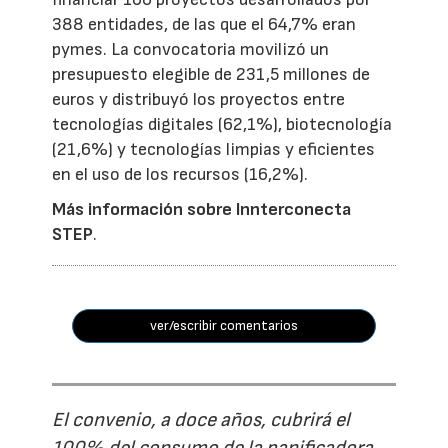
388 entidades, de las que el 64,7% eran
pymes. La convocatoria movilizó un
presupuesto elegible de 231,5 millones de
euros y distribuyó los proyectos entre
tecnologías digitales (62,1%), biotecnología
(21,6%) y tecnologías limpias y eficientes
en el uso de los recursos (16,2%).
Más información sobre Innterconecta
STEP
.
ver/escribir comentarios
El convenio, a doce años, cubrirá el