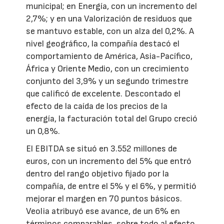
municipal; en Energía, con un incremento del
2,7%; y en una Valorización de residuos que
se mantuvo estable, con un alza del 0,2%. A
nivel geográfico, la compañía destacó el
comportamiento de América, Asia-Pacífico,
África y Oriente Medio, con un crecimiento
conjunto del 3,9% y un segundo trimestre
que calificó de excelente. Descontado el
efecto de la caída de los precios de la
energía, la facturación total del Grupo creció
un 0,8%.
El EBITDA se situó en 3.552 millones de
euros, con un incremento del 5% que entró
dentro del rango objetivo fijado por la
compañía, de entre el 5% y el 6%, y permitió
mejorar el margen en 70 puntos básicos.
Veolia atribuyó ese avance, de un 6% en
términos comparables, sobre todo al efecto