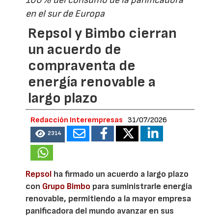
100% del consumo de la panificadora
en el sur de Europa
Repsol y Bimbo cierran
un acuerdo de
compraventa de
energía renovable a
largo plazo
Redacción Interempresas
31/07/2026
2314
Repsol
ha firmado un acuerdo a largo plazo
con
Grupo Bimbo
para suministrarle energía
renovable, permitiendo a la mayor empresa
panificadora del mundo avanzar en sus