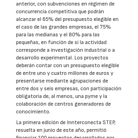
anterior, con subvenciones en régimen de
concurrencia competitiva que podrán
alcanzar el 65% del presupuesto elegible en
el caso de las grandes empresas, el 75%
para las medianas y el 80% para las
pequeñas, en función de si la actividad
corresponde a investigación industrial o a
desarrollo experimental. Los proyectos
deberán contar con un presupuesto elegible
de entre uno y cuatro millones de euros y
presentarse mediante agrupaciones de
entre dos y seis empresas, con participación
obligatoria de, al menos, una pyme y la
colaboración de centros generadores de
conocimiento.
La primera edición de Innterconecta STEP,
resuelta en junio de este año, permitió
financiar 100 proyectos desarrollados por