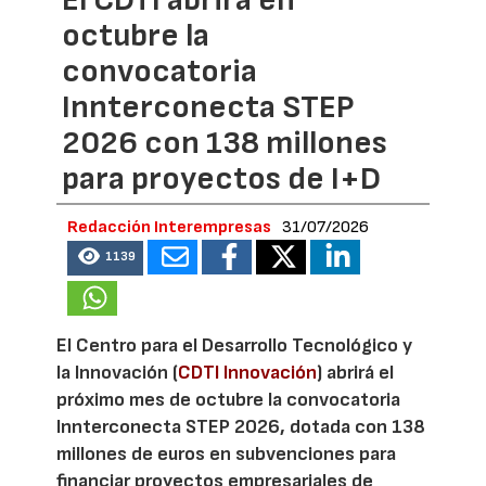
octubre la
convocatoria
Innterconecta STEP
2026 con 138 millones
para proyectos de I+D
Redacción Interempresas
31/07/2026
1139
El Centro para el Desarrollo Tecnológico y
la Innovación (
CDTI Innovación
) abrirá el
próximo mes de octubre la convocatoria
Innterconecta STEP 2026, dotada con 138
millones de euros en subvenciones para
financiar proyectos empresariales de