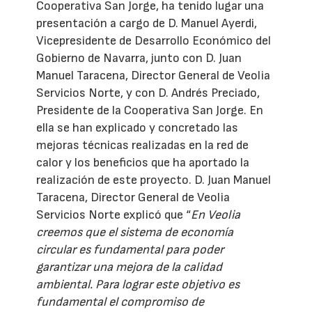
Cooperativa San Jorge, ha tenido lugar una
presentación a cargo de D. Manuel Ayerdi,
Vicepresidente de Desarrollo Económico del
Gobierno de Navarra, junto con D. Juan
Manuel Taracena, Director General de Veolia
Servicios Norte, y con D. Andrés Preciado,
Presidente de la Cooperativa San Jorge. En
ella se han explicado y concretado las
mejoras técnicas realizadas en la red de
calor y los beneficios que ha aportado la
realización de este proyecto. D. Juan Manuel
Taracena, Director General de Veolia
Servicios Norte explicó que “
En Veolia
creemos que el sistema de economía
circular es fundamental para poder
garantizar una mejora de la calidad
ambiental. Para lograr este objetivo es
fundamental el compromiso de