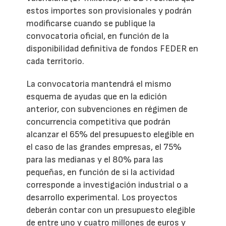
estos importes son provisionales y podrán
modificarse cuando se publique la
convocatoria oficial, en función de la
disponibilidad definitiva de fondos FEDER en
cada territorio.
La convocatoria mantendrá el mismo
esquema de ayudas que en la edición
anterior, con subvenciones en régimen de
concurrencia competitiva que podrán
alcanzar el 65% del presupuesto elegible en
el caso de las grandes empresas, el 75%
para las medianas y el 80% para las
pequeñas, en función de si la actividad
corresponde a investigación industrial o a
desarrollo experimental. Los proyectos
deberán contar con un presupuesto elegible
de entre uno y cuatro millones de euros y