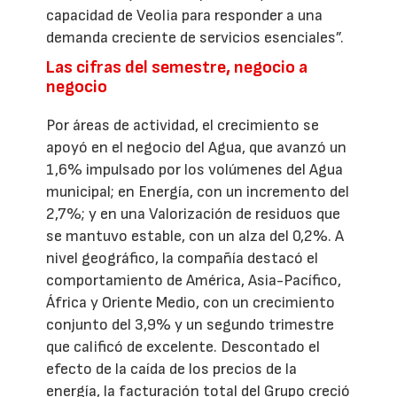
capacidad de Veolia para responder a una
demanda creciente de servicios esenciales”.
Las cifras del semestre, negocio a
negocio
Por áreas de actividad, el crecimiento se
apoyó en el negocio del Agua, que avanzó un
1,6% impulsado por los volúmenes del Agua
municipal; en Energía, con un incremento del
2,7%; y en una Valorización de residuos que
se mantuvo estable, con un alza del 0,2%. A
nivel geográfico, la compañía destacó el
comportamiento de América, Asia-Pacífico,
África y Oriente Medio, con un crecimiento
conjunto del 3,9% y un segundo trimestre
que calificó de excelente. Descontado el
efecto de la caída de los precios de la
energía, la facturación total del Grupo creció