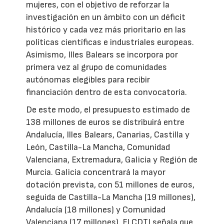
mujeres, con el objetivo de reforzar la
investigación en un ámbito con un déficit
histórico y cada vez más prioritario en las
políticas científicas e industriales europeas.
Asimismo, Illes Balears se incorpora por
primera vez al grupo de comunidades
autónomas elegibles para recibir
financiación dentro de esta convocatoria.
De este modo, el presupuesto estimado de
138 millones de euros se distribuirá entre
Andalucía, Illes Balears, Canarias, Castilla y
León, Castilla-La Mancha, Comunidad
Valenciana, Extremadura, Galicia y Región de
Murcia. Galicia concentrará la mayor
dotación prevista, con 51 millones de euros,
seguida de Castilla-La Mancha (19 millones),
Andalucía (18 millones) y Comunidad
Valenciana (17 millones). El CDTI señala que