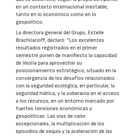
en un contexto internacional inestable,
tanto en lo económico como en lo
geopolítico.
La directora general del Grupo, Estelle
Brachlianoff, declaró: “Los excelentes
resultados registrados en el primer
semestre ponen de manifiesto la capacidad
de Veolia para aprovechar su
posicionamiento estratégico, situado en la
convergencia de los desafíos relacionados
con la seguridad ecológica, en particular, la
seguridad hídrica, y la soberanía en el acceso
a los recursos, en un entorno marcado por
fuertes tensiones económicas y
geopolíticas. Las olas de calor
excepcionales, la multiplicación de los
episodios de sequía y la aceleración de las