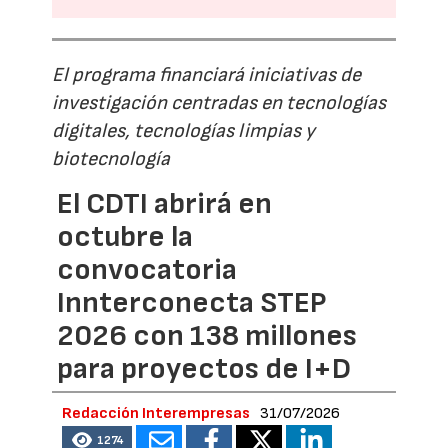
El programa financiará iniciativas de
investigación centradas en tecnologías
digitales, tecnologías limpias y
biotecnología
El CDTI abrirá en
octubre la
convocatoria
Innterconecta STEP
2026 con 138 millones
para proyectos de I+D
Redacción Interempresas
31/07/2026
1274