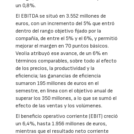
un 0,8%.
El EBITDA se situó en 3.552 millones de
euros, con un incremento del 5% que entró
dentro del rango objetivo fijado por la
compañía, de entre el 5% y el 6%, y permitió
mejorar el margen en 70 puntos básicos.
Veolia atribuyó ese avance, de un 6% en
términos comparables, sobre todo al efecto
de los precios, la productividad y la
eficiencia; las ganancias de eficiencia
sumaron 195 millones de euros en el
semestre, en línea con el objetivo anual de
superar los 350 millones, a lo que se sumó el
efecto de las ventas y los volúmenes.
El beneficio operativo corriente (EBIT) creció
un 6,4%, hasta 1.956 millones de euros,
mientras que el resultado neto corriente