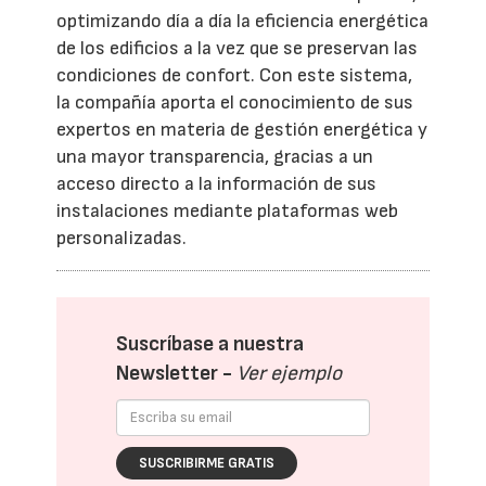
optimizando día a día la eficiencia energética
de los edificios a la vez que se preservan las
condiciones de confort. Con este sistema,
la compañía aporta el conocimiento de sus
expertos en materia de gestión energética y
una mayor transparencia, gracias a un
acceso directo a la información de sus
instalaciones mediante plataformas web
personalizadas.
Suscríbase a nuestra
Newsletter -
Ver ejemplo
SUSCRIBIRME GRATIS