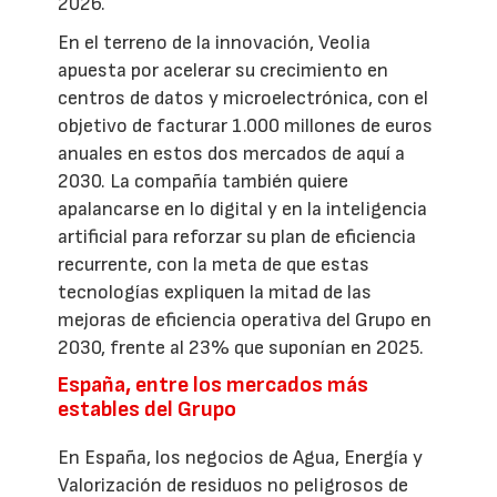
2026.
En el terreno de la innovación, Veolia
apuesta por acelerar su crecimiento en
centros de datos y microelectrónica, con el
objetivo de facturar 1.000 millones de euros
anuales en estos dos mercados de aquí a
2030. La compañía también quiere
apalancarse en lo digital y en la inteligencia
artificial para reforzar su plan de eficiencia
recurrente, con la meta de que estas
tecnologías expliquen la mitad de las
mejoras de eficiencia operativa del Grupo en
2030, frente al 23% que suponían en 2025.
España, entre los mercados más
estables del Grupo
En España, los negocios de Agua, Energía y
Valorización de residuos no peligrosos de