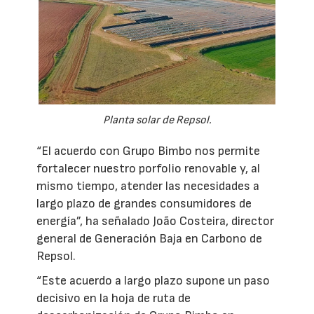
Planta solar de Repsol.
“El acuerdo con Grupo Bimbo nos permite
fortalecer nuestro porfolio renovable y, al
mismo tiempo, atender las necesidades a
largo plazo de grandes consumidores de
energía”, ha señalado João Costeira, director
general de Generación Baja en Carbono de
Repsol.
“Este acuerdo a largo plazo supone un paso
decisivo en la hoja de ruta de