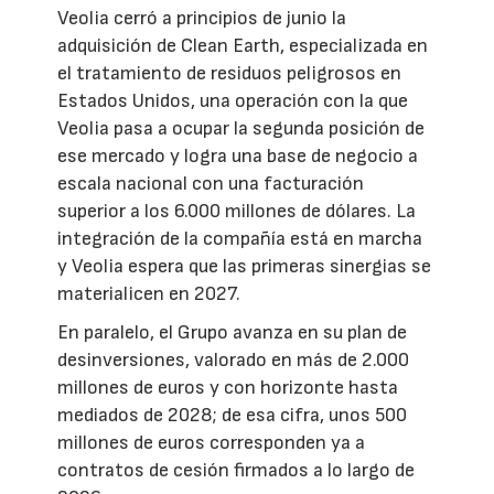
Veolia cerró a principios de junio la
adquisición de Clean Earth, especializada en
el tratamiento de residuos peligrosos en
Estados Unidos, una operación con la que
Veolia pasa a ocupar la segunda posición de
ese mercado y logra una base de negocio a
escala nacional con una facturación
superior a los 6.000 millones de dólares. La
integración de la compañía está en marcha
y Veolia espera que las primeras sinergias se
materialicen en 2027.
En paralelo, el Grupo avanza en su plan de
desinversiones, valorado en más de 2.000
millones de euros y con horizonte hasta
mediados de 2028; de esa cifra, unos 500
millones de euros corresponden ya a
contratos de cesión firmados a lo largo de