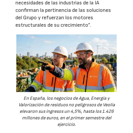
necesidades de las industrias de la IA
confirman la pertinencia de las soluciones
del Grupo y refuerzan los motores
estructurales de su crecimiento”.
En España, los negocios de Agua, Energía y
Valorización de residuos no peligrosos de Veolia
elevaron sus ingresos un 4,5%, hasta los 1.426
millones de euros, en el primer semestre del
ejercicio.