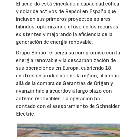
El acuerdo está vinculado a capacidad eólica
y solar de activos de Repsol en España que
incluyen sus primeros proyectos solares
híbridos, optimizando el uso de los recursos
existentes y mejorando la eficiencia de la
generación de energía renovable.
Grupo Bimbo refuerza su compromiso con la
energía renovable y la descarbonización de
sus operaciones en Europa, cubriendo 18
centros de producción en la región, al ir más
allá de la compra de Garantías de Origen y
avanzar hacia acuerdos a largo plazo con
activos renovables. La operación ha
contado con el asesoramiento de Schneider
Electric.