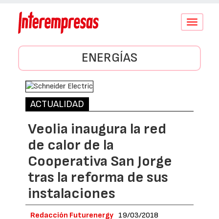
Conmutar
navegació
ENERGÍAS
ACTUALIDAD
Veolia inaugura la red
de calor de la
Cooperativa San Jorge
tras la reforma de sus
instalaciones
Redacción Futurenergy
19/03/2018