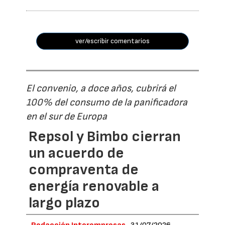
ver/escribir comentarios
El convenio, a doce años, cubrirá el
100% del consumo de la panificadora
en el sur de Europa
Repsol y Bimbo cierran
un acuerdo de
compraventa de
energía renovable a
largo plazo