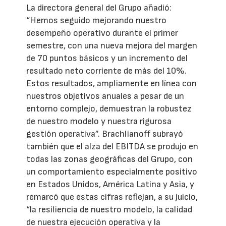
La directora general del Grupo añadió:
“Hemos seguido mejorando nuestro
desempeño operativo durante el primer
semestre, con una nueva mejora del margen
de 70 puntos básicos y un incremento del
resultado neto corriente de más del 10%.
Estos resultados, ampliamente en línea con
nuestros objetivos anuales a pesar de un
entorno complejo, demuestran la robustez
de nuestro modelo y nuestra rigurosa
gestión operativa”. Brachlianoff subrayó
también que el alza del EBITDA se produjo en
todas las zonas geográficas del Grupo, con
un comportamiento especialmente positivo
en Estados Unidos, América Latina y Asia, y
remarcó que estas cifras reflejan, a su juicio,
“la resiliencia de nuestro modelo, la calidad
de nuestra ejecución operativa y la