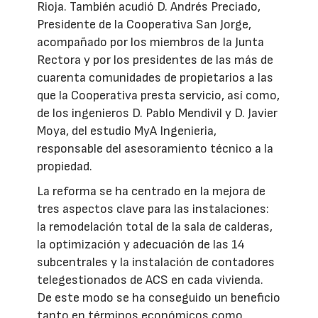
Rioja. También acudió D. Andrés Preciado,
Presidente de la Cooperativa San Jorge,
acompañado por los miembros de la Junta
Rectora y por los presidentes de las más de
cuarenta comunidades de propietarios a las
que la Cooperativa presta servicio, así como,
de los ingenieros D. Pablo Mendivil y D. Javier
Moya, del estudio MyA Ingenieria,
responsable del asesoramiento técnico a la
propiedad.
La reforma se ha centrado en la mejora de
tres aspectos clave para las instalaciones:
la remodelación total de la sala de calderas,
la optimización y adecuación de las 14
subcentrales y la instalación de contadores
telegestionados de ACS en cada vivienda.
De este modo se ha conseguido un beneficio
tanto en términos económicos como