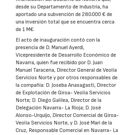
desde su Departamento de Industria, ha
aportado una subvención de 280.000 € de
una inversión total que se encuentra cerca
de 1 M€.
El acto de inauguración contó con la
presencia de D. Manuel Ayerdi,
Vicepresidente de Desarrollo Económico de
Navarra, quien fue recibido por D. Juan
Manuel Taracena, Director General de Veolia
Servicios Norte y por otros responsables de
la compañía: D. Joseba Anasagasti, Director
de Explotación de Giroa- Veolia Servicios
Norte; D. Diego Galilea, Director de la
Delegación Navarra- La Rioja; D. José
Alonso-Urquijo, Director Comercial de Giroa-
Veolia Servicios Norte, y D. José Mari de la
Cruz, Responsable Comercial en Navarra- La