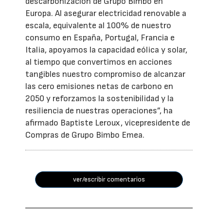
descarbonización de Grupo Bimbo en
Europa. Al asegurar electricidad renovable a
escala, equivalente al 100% de nuestro
consumo en España, Portugal, Francia e
Italia, apoyamos la capacidad eólica y solar,
al tiempo que convertimos en acciones
tangibles nuestro compromiso de alcanzar
las cero emisiones netas de carbono en
2050 y reforzamos la sostenibilidad y la
resiliencia de nuestras operaciones”, ha
afirmado Baptiste Leroux, vicepresidente de
Compras de Grupo Bimbo Emea.
ver/escribir comentarios