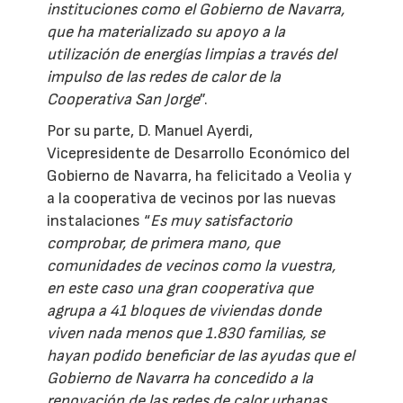
instituciones como el Gobierno de Navarra,
que ha materializado su apoyo a la
utilización de energías limpias a través del
impulso de las redes de calor de la
Cooperativa San Jorge
”.
Por su parte, D. Manuel Ayerdi,
Vicepresidente de Desarrollo Económico del
Gobierno de Navarra, ha felicitado a Veolia y
a la cooperativa de vecinos por las nuevas
instalaciones “
Es muy satisfactorio
comprobar, de primera mano, que
comunidades de vecinos como la vuestra,
en este caso una gran cooperativa que
agrupa a 41 bloques de viviendas donde
viven nada menos que 1.830 familias, se
hayan podido beneficiar de las ayudas que el
Gobierno de Navarra ha concedido a la
renovación de las redes de calor urbanas