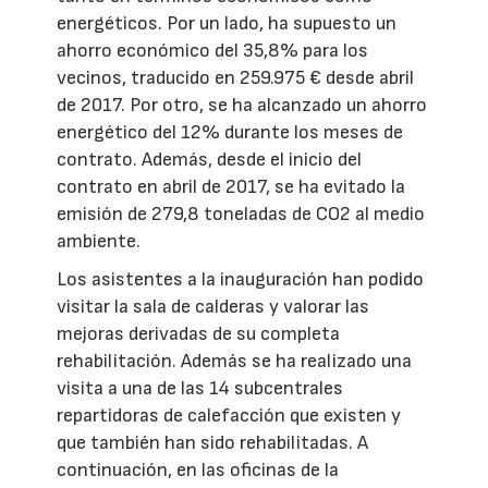
energéticos. Por un lado, ha supuesto un
ahorro económico del 35,8% para los
vecinos, traducido en 259.975 € desde abril
de 2017. Por otro, se ha alcanzado un ahorro
energético del 12% durante los meses de
contrato. Además, desde el inicio del
contrato en abril de 2017, se ha evitado la
emisión de 279,8 toneladas de CO2 al medio
ambiente.
Los asistentes a la inauguración han podido
visitar la sala de calderas y valorar las
mejoras derivadas de su completa
rehabilitación. Además se ha realizado una
visita a una de las 14 subcentrales
repartidoras de calefacción que existen y
que también han sido rehabilitadas. A
continuación, en las oficinas de la