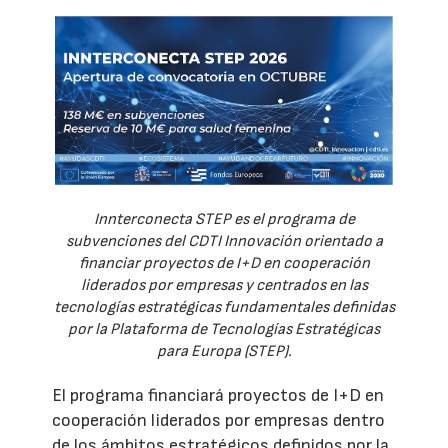
Innterconecta STEP es el programa de
subvenciones del CDTI Innovación orientado a
financiar proyectos de I+D en cooperación
liderados por empresas y centrados en las
tecnologías estratégicas fundamentales definidas
por la Plataforma de Tecnologías Estratégicas
para Europa (STEP).
El programa financiará proyectos de I+D en
cooperación liderados por empresas dentro
de los ámbitos estratégicos definidos por la