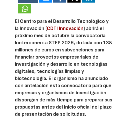
El Centro para el Desarrollo Tecnológico y
la Innovación (
CDTI Innovación
) abrirá el
próximo mes de octubre la convocatoria
Innterconecta STEP 2026, dotada con 138
millones de euros en subvenciones para
financiar proyectos empresariales de
investigación y desarrollo en tecnologías
digitales, tecnologías limpias y
biotecnología. El organismo ha anunciado
con antelación esta convocatoria para que
empresas y organismos de investigación
dispongan de más tiempo para preparar sus
propuestas antes del inicio oficial del plazo
de presentación de solicitudes.