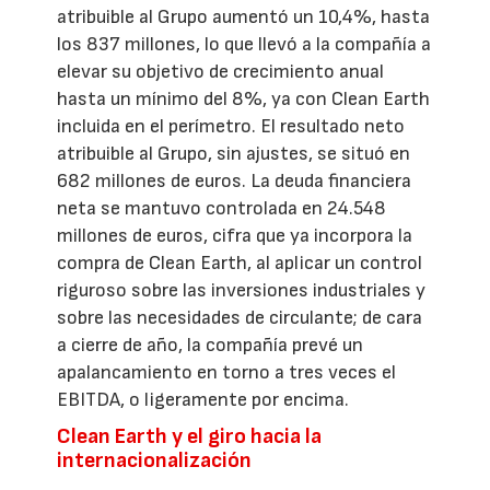
atribuible al Grupo aumentó un 10,4%, hasta
los 837 millones, lo que llevó a la compañía a
elevar su objetivo de crecimiento anual
hasta un mínimo del 8%, ya con Clean Earth
incluida en el perímetro. El resultado neto
atribuible al Grupo, sin ajustes, se situó en
682 millones de euros. La deuda financiera
neta se mantuvo controlada en 24.548
millones de euros, cifra que ya incorpora la
compra de Clean Earth, al aplicar un control
riguroso sobre las inversiones industriales y
sobre las necesidades de circulante; de cara
a cierre de año, la compañía prevé un
apalancamiento en torno a tres veces el
EBITDA, o ligeramente por encima.
Clean Earth y el giro hacia la
internacionalización