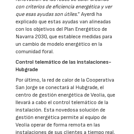
con criterios de eficiencia energética y ver
que esas ayudas son útiles.
” Ayerdi ha
explicado que estas ayudas van alineadas
con los objetivos del Plan Energético de
Navarra 2030, que establece medidas para
un cambio de modelo energético en la
comunidad foral.
Control telemático de las instalaciones-
Hubgrade
Por último, la red de calor de la Cooperativa
San Jorge se conectará al Hubgrade, el
centro de gestión energética de Veolia, que
llevará a cabo el control telemático de la
instalación. Esta novedosa solución de
gestión energética permite al equipo de
Veolia operar de forma remota en las
instalaciones de sus clientes a tiempo real,