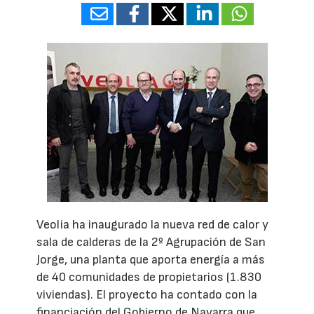
Veolia ha inaugurado la nueva red de calor y
sala de calderas de la 2º Agrupación de San
Jorge, una planta que aporta energía a más
de 40 comunidades de propietarios (1.830
viviendas). El proyecto ha contado con la
financiación del Gobierno de Navarra que,