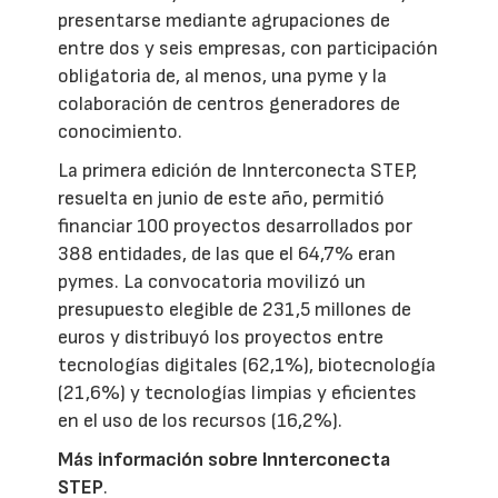
presentarse mediante agrupaciones de
entre dos y seis empresas, con participación
obligatoria de, al menos, una pyme y la
colaboración de centros generadores de
conocimiento.
La primera edición de Innterconecta STEP,
resuelta en junio de este año, permitió
financiar 100 proyectos desarrollados por
388 entidades, de las que el 64,7% eran
pymes. La convocatoria movilizó un
presupuesto elegible de 231,5 millones de
euros y distribuyó los proyectos entre
tecnologías digitales (62,1%), biotecnología
(21,6%) y tecnologías limpias y eficientes
en el uso de los recursos (16,2%).
Más información sobre Innterconecta
STEP
.