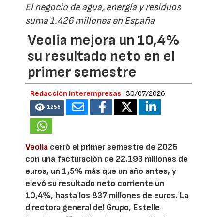
El negocio de agua, energía y residuos
suma 1.426 millones en España
Veolia mejora un 10,4%
su resultado neto en el
primer semestre
Redacción Interempresas
30/07/2026
1255
Veolia
cerró el primer semestre de 2026
con una facturación de 22.193 millones de
euros, un 1,5% más que un año antes, y
elevó su resultado neto corriente un
10,4%, hasta los 837 millones de euros. La
directora general del Grupo, Estelle