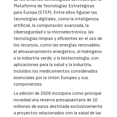
Plataforma de Tecnologías Estratégicas
para Europa (STEP). Entre ellos figuran las
tecnologías digitales, como la inteligencia
artificial, la computación avanzada, la
ciberseguridad o la microelectrónica; las
tecnologías limpias y eficientes en el uso de
los recursos, como las energías renovables,
el almacenamiento energético, el hidrógeno
o la industria verde; y la biotecnología, con
aplicaciones para la salud y la industria,
incluidos los medicamentos considerados
esenciales por la Unión Europea y sus
componentes.
La edición de 2026 incorpora como principal
novedad una reserva presupuestaria de 10
millones de euros destinada exclusivamente
a proyectos relacionados con la salud de las