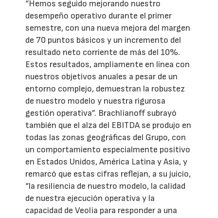
“Hemos seguido mejorando nuestro
desempeño operativo durante el primer
semestre, con una nueva mejora del margen
de 70 puntos básicos y un incremento del
resultado neto corriente de más del 10%.
Estos resultados, ampliamente en línea con
nuestros objetivos anuales a pesar de un
entorno complejo, demuestran la robustez
de nuestro modelo y nuestra rigurosa
gestión operativa”. Brachlianoff subrayó
también que el alza del EBITDA se produjo en
todas las zonas geográficas del Grupo, con
un comportamiento especialmente positivo
en Estados Unidos, América Latina y Asia, y
remarcó que estas cifras reflejan, a su juicio,
“la resiliencia de nuestro modelo, la calidad
de nuestra ejecución operativa y la
capacidad de Veolia para responder a una