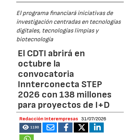
El programa financiará iniciativas de
investigación centradas en tecnologías
digitales, tecnologías limpias y
biotecnología
El CDTI abrirá en
octubre la
convocatoria
Innterconecta STEP
2026 con 138 millones
para proyectos de I+D
Redacción Interempresas
31/07/2026
1190