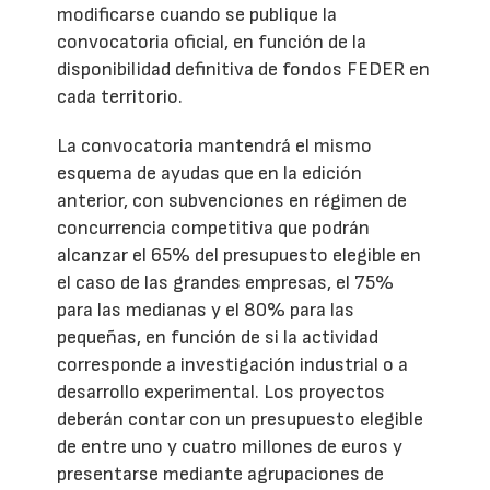
modificarse cuando se publique la
convocatoria oficial, en función de la
disponibilidad definitiva de fondos FEDER en
cada territorio.
La convocatoria mantendrá el mismo
esquema de ayudas que en la edición
anterior, con subvenciones en régimen de
concurrencia competitiva que podrán
alcanzar el 65% del presupuesto elegible en
el caso de las grandes empresas, el 75%
para las medianas y el 80% para las
pequeñas, en función de si la actividad
corresponde a investigación industrial o a
desarrollo experimental. Los proyectos
deberán contar con un presupuesto elegible
de entre uno y cuatro millones de euros y
presentarse mediante agrupaciones de