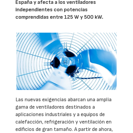
España y afecta a los ventiladores
independientes con potencias
comprendidas entre 125 W y 500 kW.
Las nuevas exigencias abarcan una amplia
gama de ventiladores destinados a
aplicaciones industriales y a equipos de
calefacción, refrigeración y ventilación en
edificios de gran tamaño. A partir de ahora,