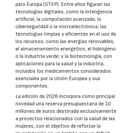
para Europa (STEP). Entre ellos figuran las
tecnologías digitales, como la inteligencia
artificial, la computación avanzada, la
ciberseguridad o la microelectrónica; las
tecnologías limpias y eficientes en el uso de
los recursos, como las energías renovables,
el almacenamiento energético, el hidrógeno
o la industria verde; y la biotecnología, con
aplicaciones para la salud y la industria,
incluidos los medicamentos considerados
esenciales por la Unión Europea y sus
componentes.
La edición de 2026 incorpora como principal
novedad una reserva presupuestaria de 10
millones de euros destinada exclusivamente
a proyectos relacionados con la salud de las
mujeres, con el objetivo de reforzar la