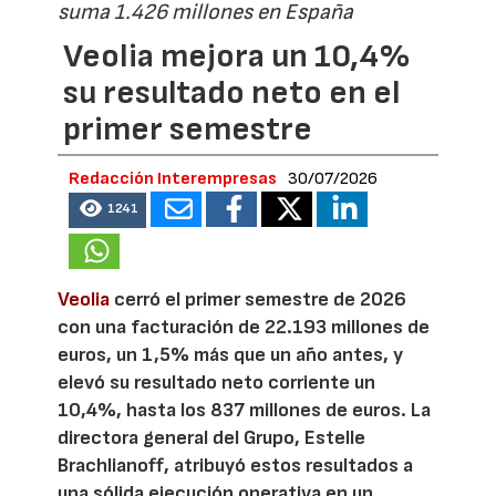
suma 1.426 millones en España
Veolia mejora un 10,4%
su resultado neto en el
primer semestre
Redacción Interempresas
30/07/2026
1241
Veolia
cerró el primer semestre de 2026
con una facturación de 22.193 millones de
euros, un 1,5% más que un año antes, y
elevó su resultado neto corriente un
10,4%, hasta los 837 millones de euros. La
directora general del Grupo, Estelle
Brachlianoff, atribuyó estos resultados a
una sólida ejecución operativa en un