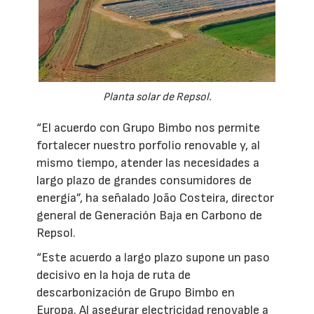
Planta solar de Repsol.
“El acuerdo con Grupo Bimbo nos permite
fortalecer nuestro porfolio renovable y, al
mismo tiempo, atender las necesidades a
largo plazo de grandes consumidores de
energía”, ha señalado João Costeira, director
general de Generación Baja en Carbono de
Repsol.
“Este acuerdo a largo plazo supone un paso
decisivo en la hoja de ruta de
descarbonización de Grupo Bimbo en
Europa. Al asegurar electricidad renovable a