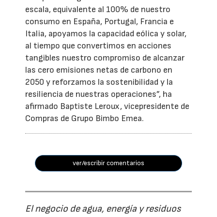
escala, equivalente al 100% de nuestro
consumo en España, Portugal, Francia e
Italia, apoyamos la capacidad eólica y solar,
al tiempo que convertimos en acciones
tangibles nuestro compromiso de alcanzar
las cero emisiones netas de carbono en
2050 y reforzamos la sostenibilidad y la
resiliencia de nuestras operaciones”, ha
afirmado Baptiste Leroux, vicepresidente de
Compras de Grupo Bimbo Emea.
ver/escribir comentarios
El negocio de agua, energía y residuos