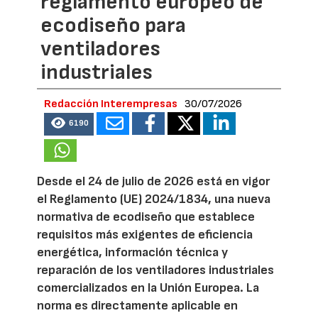
reglamento europeo de
ecodiseño para
ventiladores
industriales
Redacción Interempresas
30/07/2026
6190
Desde el 24 de julio de 2026 está en vigor
el Reglamento (UE) 2024/1834, una nueva
normativa de ecodiseño que establece
requisitos más exigentes de eficiencia
energética, información técnica y
reparación de los ventiladores industriales
comercializados en la Unión Europea. La
norma es directamente aplicable en