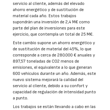
servicio al cliente, además del elevado
ahorro energético y de sustitución de
material cada año. Estos trabajos
supondrán una inversión de 2,4 M€ como
parte del plan de inversiones para este
ejercicio, que contempla un total de 25 M€.
Este cambio supone un ahorro energético y
de sustitución de material del 45%, lo que
corresponde a cerca de 280.000 € anuales y
897,57 toneladas de CO2 menos de
emisiones, el equivalente a lo que generan
600 vehículos durante un año. Además, este
nuevo sistema mejorará la calidad del
servicio al cliente, debido a su confort y
capacidad de regulación de intensidad punto
a punto.
Los trabajos se están llevando a cabo en las