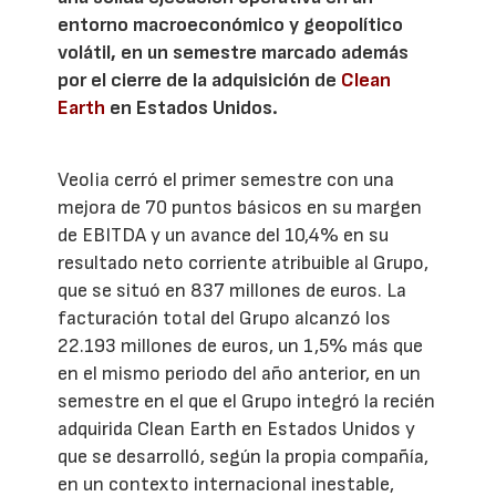
entorno macroeconómico y geopolítico
volátil, en un semestre marcado además
por el cierre de la adquisición de
Clean
Earth
en Estados Unidos.
Veolia cerró el primer semestre con una
mejora de 70 puntos básicos en su margen
de EBITDA y un avance del 10,4% en su
resultado neto corriente atribuible al Grupo,
que se situó en 837 millones de euros. La
facturación total del Grupo alcanzó los
22.193 millones de euros, un 1,5% más que
en el mismo periodo del año anterior, en un
semestre en el que el Grupo integró la recién
adquirida Clean Earth en Estados Unidos y
que se desarrolló, según la propia compañía,
en un contexto internacional inestable,