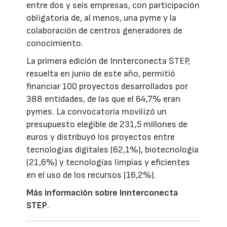
entre dos y seis empresas, con participación
obligatoria de, al menos, una pyme y la
colaboración de centros generadores de
conocimiento.
La primera edición de Innterconecta STEP,
resuelta en junio de este año, permitió
financiar 100 proyectos desarrollados por
388 entidades, de las que el 64,7% eran
pymes. La convocatoria movilizó un
presupuesto elegible de 231,5 millones de
euros y distribuyó los proyectos entre
tecnologías digitales (62,1%), biotecnología
(21,6%) y tecnologías limpias y eficientes
en el uso de los recursos (16,2%).
Más información sobre Innterconecta
STEP
.