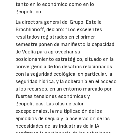
tanto en lo económico como en lo
geopolítico.
La directora general del Grupo, Estelle
Brachlianoff, declaró: “Los excelentes
resultados registrados en el primer
semestre ponen de manifiesto la capacidad
de Veolia para aprovechar su
posicionamiento estratégico, situado en la
convergencia de los desafíos relacionados
con la seguridad ecológica, en particular, la
seguridad hídrica, y la soberanía en el acceso
a los recursos, en un entorno marcado por
fuertes tensiones económicas y
geopolíticas. Las olas de calor
excepcionales, la multiplicación de los
episodios de sequía y la aceleración de las
necesidades de las industrias de la IA