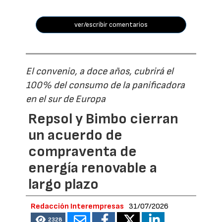
ver/escribir comentarios
El convenio, a doce años, cubrirá el
100% del consumo de la panificadora
en el sur de Europa
Repsol y Bimbo cierran
un acuerdo de
compraventa de
energía renovable a
largo plazo
Redacción Interempresas
31/07/2026
2328