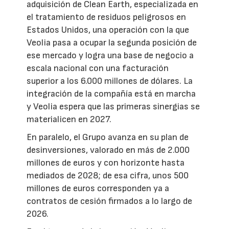
adquisición de Clean Earth, especializada en
el tratamiento de residuos peligrosos en
Estados Unidos, una operación con la que
Veolia pasa a ocupar la segunda posición de
ese mercado y logra una base de negocio a
escala nacional con una facturación
superior a los 6.000 millones de dólares. La
integración de la compañía está en marcha
y Veolia espera que las primeras sinergias se
materialicen en 2027.
En paralelo, el Grupo avanza en su plan de
desinversiones, valorado en más de 2.000
millones de euros y con horizonte hasta
mediados de 2028; de esa cifra, unos 500
millones de euros corresponden ya a
contratos de cesión firmados a lo largo de
2026.