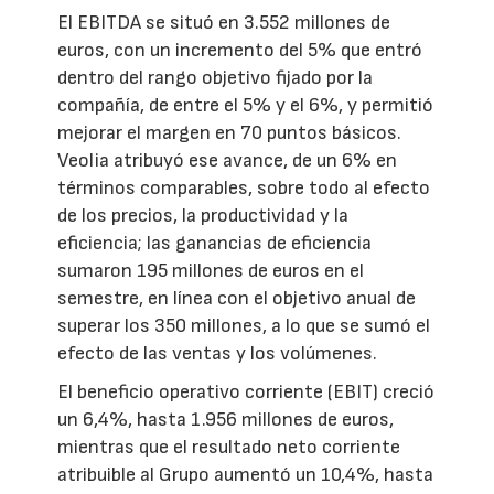
El EBITDA se situó en 3.552 millones de
euros, con un incremento del 5% que entró
dentro del rango objetivo fijado por la
compañía, de entre el 5% y el 6%, y permitió
mejorar el margen en 70 puntos básicos.
Veolia atribuyó ese avance, de un 6% en
términos comparables, sobre todo al efecto
de los precios, la productividad y la
eficiencia; las ganancias de eficiencia
sumaron 195 millones de euros en el
semestre, en línea con el objetivo anual de
superar los 350 millones, a lo que se sumó el
efecto de las ventas y los volúmenes.
El beneficio operativo corriente (EBIT) creció
un 6,4%, hasta 1.956 millones de euros,
mientras que el resultado neto corriente
atribuible al Grupo aumentó un 10,4%, hasta