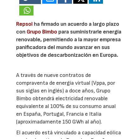
Repsol
ha firmado un acuerdo a largo plazo
con
Grupo Bimbo
para suministrarle energía
renovable, permitiendo a la mayor empresa
panificadora del mundo avanzar en sus
objetivos de descarbonización en Europa.
A través de nueve contratos de
compraventa de energía virtual (Vppa, por
sus siglas en inglés) a doce años, Grupo
Bimbo obtendrá electricidad renovable
equivalente al 100% de su consumo anual
en España, Portugal, Francia e Italia
(aproximadamente 150 GWh al año).
El acuerdo está vinculado a capacidad eólica