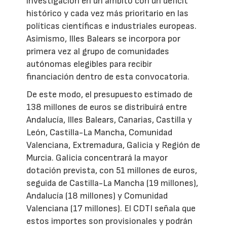
investigación en un ámbito con un déficit
histórico y cada vez más prioritario en las
políticas científicas e industriales europeas.
Asimismo, Illes Balears se incorpora por
primera vez al grupo de comunidades
autónomas elegibles para recibir
financiación dentro de esta convocatoria.
De este modo, el presupuesto estimado de
138 millones de euros se distribuirá entre
Andalucía, Illes Balears, Canarias, Castilla y
León, Castilla-La Mancha, Comunidad
Valenciana, Extremadura, Galicia y Región de
Murcia. Galicia concentrará la mayor
dotación prevista, con 51 millones de euros,
seguida de Castilla-La Mancha (19 millones),
Andalucía (18 millones) y Comunidad
Valenciana (17 millones). El CDTI señala que
estos importes son provisionales y podrán