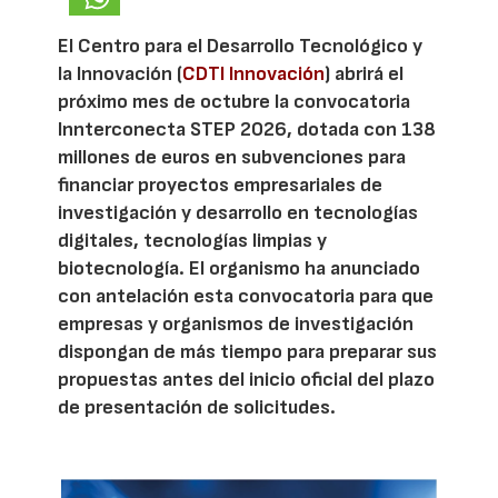
El Centro para el Desarrollo Tecnológico y
la Innovación (
CDTI Innovación
) abrirá el
próximo mes de octubre la convocatoria
Innterconecta STEP 2026, dotada con 138
millones de euros en subvenciones para
financiar proyectos empresariales de
investigación y desarrollo en tecnologías
digitales, tecnologías limpias y
biotecnología. El organismo ha anunciado
con antelación esta convocatoria para que
empresas y organismos de investigación
dispongan de más tiempo para preparar sus
propuestas antes del inicio oficial del plazo
de presentación de solicitudes.