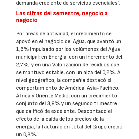
demanda creciente de servicios esenciales”.
Las cifras del semestre, negocio a
negocio
Por áreas de actividad, el crecimiento se
apoyó en el negocio del Agua, que avanzó un
1,6% impulsado por los volúmenes del Agua
municipal; en Energía, con un incremento del
2,7%; y en una Valorización de residuos que
se mantuvo estable, con un alza del 0,2%. A
nivel geográfico, la compañía destacó el
comportamiento de América, Asia-Pacífico,
África y Oriente Medio, con un crecimiento
conjunto del 3,9% y un segundo trimestre
que calificó de excelente. Descontado el
efecto de la caída de los precios de la
energía, la facturación total del Grupo creció
un 0,8%.