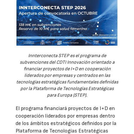
Innterconecta STEP es el programa de
subvenciones del CDTI Innovación orientado a
financiar proyectos de I+D en cooperación
liderados por empresas y centrados en las
tecnologías estratégicas fundamentales definidas
por la Plataforma de Tecnologías Estratégicas
para Europa (STEP).
El programa financiará proyectos de I+D en
cooperación liderados por empresas dentro
de los ámbitos estratégicos definidos por la
Plataforma de Tecnologías Estratégicas