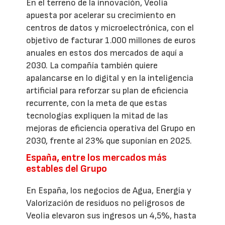
En el terreno de la innovación, Veolia
apuesta por acelerar su crecimiento en
centros de datos y microelectrónica, con el
objetivo de facturar 1.000 millones de euros
anuales en estos dos mercados de aquí a
2030. La compañía también quiere
apalancarse en lo digital y en la inteligencia
artificial para reforzar su plan de eficiencia
recurrente, con la meta de que estas
tecnologías expliquen la mitad de las
mejoras de eficiencia operativa del Grupo en
2030, frente al 23% que suponían en 2025.
España, entre los mercados más
estables del Grupo
En España, los negocios de Agua, Energía y
Valorización de residuos no peligrosos de
Veolia elevaron sus ingresos un 4,5%, hasta