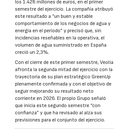
los 1.426 millones de euros, en el primer
semestre del ejercicio. La compañía atribuyó
este resultado a “un buen y estable
comportamiento de los negocios de agua y
energía en el periodo” y precisó que, sin
incidencias reseñables en la operativa, el
volumen de agua suministrado en España
creció un 2,3%.
Con el cierre de este primer semestre, Veolia
afronta la segunda mitad del ejercicio con la
trayectoria de su plan estratégico GreenUp
plenamente confirmada y con el objetivo de
seguir mejorando su resultado neto
corriente en 2026. El propio Grupo señaló
que inicia este segundo semestre “con
confianza” y que ha revisado al alza sus
previsiones para el conjunto del ejercicio.