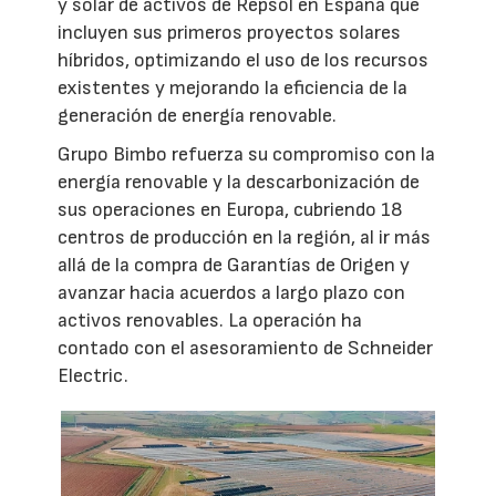
y solar de activos de Repsol en España que
incluyen sus primeros proyectos solares
híbridos, optimizando el uso de los recursos
existentes y mejorando la eficiencia de la
generación de energía renovable.
Grupo Bimbo refuerza su compromiso con la
energía renovable y la descarbonización de
sus operaciones en Europa, cubriendo 18
centros de producción en la región, al ir más
allá de la compra de Garantías de Origen y
avanzar hacia acuerdos a largo plazo con
activos renovables. La operación ha
contado con el asesoramiento de Schneider
Electric.