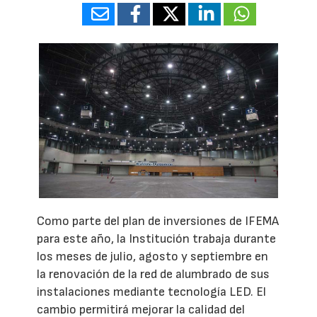
Como parte del plan de inversiones de IFEMA
para este año, la Institución trabaja durante
los meses de julio, agosto y septiembre en
la renovación de la red de alumbrado de sus
instalaciones mediante tecnología LED. El
cambio permitirá mejorar la calidad del