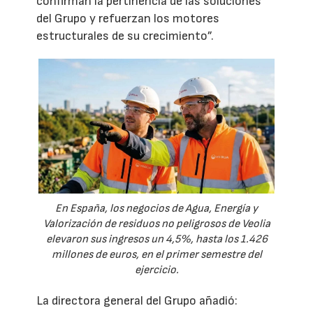
confirman la pertinencia de las soluciones
del Grupo y refuerzan los motores
estructurales de su crecimiento”.
En España, los negocios de Agua, Energía y
Valorización de residuos no peligrosos de Veolia
elevaron sus ingresos un 4,5%, hasta los 1.426
millones de euros, en el primer semestre del
ejercicio.
La directora general del Grupo añadió: