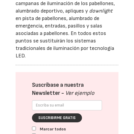
campanas de iluminación de los pabellones,
alumbrado deportivo, apliques y
downlight
en pista de pabellones, alumbrado de
emergencia, entradas, pasillos y salas
asociadas a pabellones. En todos estos
puntos se sustituirán los sistemas
tradicionales de iluminación por tecnología
LED.
Suscríbase a nuestra
Newsletter -
Ver ejemplo
SUSCRIBIRME GRATIS
Marcar todos