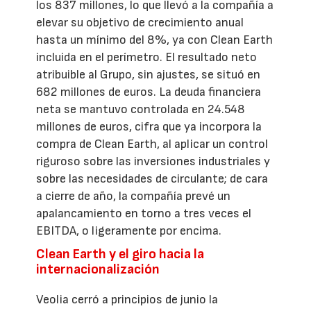
los 837 millones, lo que llevó a la compañía a
elevar su objetivo de crecimiento anual
hasta un mínimo del 8%, ya con Clean Earth
incluida en el perímetro. El resultado neto
atribuible al Grupo, sin ajustes, se situó en
682 millones de euros. La deuda financiera
neta se mantuvo controlada en 24.548
millones de euros, cifra que ya incorpora la
compra de Clean Earth, al aplicar un control
riguroso sobre las inversiones industriales y
sobre las necesidades de circulante; de cara
a cierre de año, la compañía prevé un
apalancamiento en torno a tres veces el
EBITDA, o ligeramente por encima.
Clean Earth y el giro hacia la
internacionalización
Veolia cerró a principios de junio la