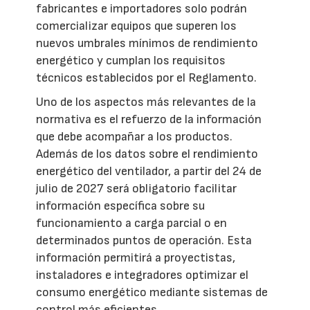
fabricantes e importadores solo podrán
comercializar equipos que superen los
nuevos umbrales mínimos de rendimiento
energético y cumplan los requisitos
técnicos establecidos por el Reglamento.
Uno de los aspectos más relevantes de la
normativa es el refuerzo de la información
que debe acompañar a los productos.
Además de los datos sobre el rendimiento
energético del ventilador, a partir del 24 de
julio de 2027 será obligatorio facilitar
información específica sobre su
funcionamiento a carga parcial o en
determinados puntos de operación. Esta
información permitirá a proyectistas,
instaladores e integradores optimizar el
consumo energético mediante sistemas de
control más eficientes.