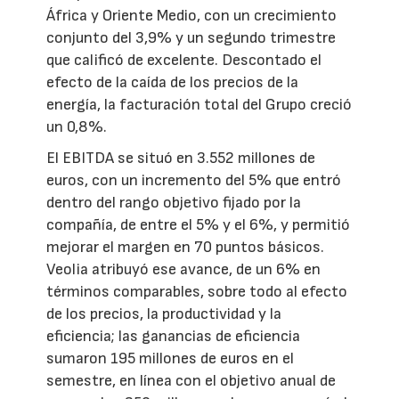
África y Oriente Medio, con un crecimiento
conjunto del 3,9% y un segundo trimestre
que calificó de excelente. Descontado el
efecto de la caída de los precios de la
energía, la facturación total del Grupo creció
un 0,8%.
El EBITDA se situó en 3.552 millones de
euros, con un incremento del 5% que entró
dentro del rango objetivo fijado por la
compañía, de entre el 5% y el 6%, y permitió
mejorar el margen en 70 puntos básicos.
Veolia atribuyó ese avance, de un 6% en
términos comparables, sobre todo al efecto
de los precios, la productividad y la
eficiencia; las ganancias de eficiencia
sumaron 195 millones de euros en el
semestre, en línea con el objetivo anual de