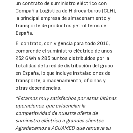
un contrato de suministro eléctrico con
Compañía Logística de Hidrocarburos (CLH),
la principal empresa de almacenamiento y
transporte de productos petrolíferos de
España.
El contrato, con vigencia para todo 2016,
comprende el suministro eléctrico de unos
252 GWh a 285 puntos distribuidos por la
totalidad de la red de distribución del grupo
en España, lo que incluye instalaciones de
transporte, almacenamiento, oficinas y
otras dependencias.
“Estamos muy satisfechos por estas últimas
operaciones, que evidencian la
competitividad de nuestra oferta de
suministro eléctrico a grandes clientes.
Agradecemos a ACUAMED que renueve su