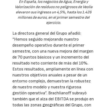
En España, los negocios de Agua, Energía y
Valorización de residuos no peligrosos de Veolia
elevaron sus ingresos un 4,5%, hasta los 1.426
millones de euros, en el primer semestre del
ejercicio.
La directora general del Grupo añadió:
“Hemos seguido mejorando nuestro
desempeño operativo durante el primer
semestre, con una nueva mejora del margen
de 70 puntos básicos y un incremento del
resultado neto corriente de más del 10%.
Estos resultados, ampliamente en línea con
nuestros objetivos anuales a pesar de un
entorno complejo, demuestran la robustez
de nuestro modelo y nuestra rigurosa
gestión operativa”. Brachlianoff subrayó
también que el alza del EBITDA se produjo en
todas las zonas geográficas del Grupo, con