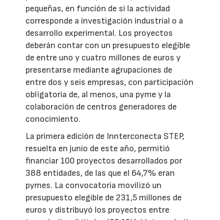
pequeñas, en función de si la actividad
corresponde a investigación industrial o a
desarrollo experimental. Los proyectos
deberán contar con un presupuesto elegible
de entre uno y cuatro millones de euros y
presentarse mediante agrupaciones de
entre dos y seis empresas, con participación
obligatoria de, al menos, una pyme y la
colaboración de centros generadores de
conocimiento.
La primera edición de Innterconecta STEP,
resuelta en junio de este año, permitió
financiar 100 proyectos desarrollados por
388 entidades, de las que el 64,7% eran
pymes. La convocatoria movilizó un
presupuesto elegible de 231,5 millones de
euros y distribuyó los proyectos entre