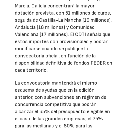
Murcia. Galicia concentrará la mayor
dotación prevista, con 51 millones de euros,
seguida de Castilla-La Mancha (19 millones),
Andalucía (18 millones) y Comunidad
Valenciana (17 millones). El CDTI señala que
estos importes son provisionales y podrán
modificarse cuando se publique la
convocatoria oficial, en función de la
disponibilidad definitiva de fondos FEDER en
cada territorio.
La convocatoria mantendrá el mismo
esquema de ayudas que en la edición
anterior, con subvenciones en régimen de
concurrencia competitiva que podrán
alcanzar el 65% del presupuesto elegible en
el caso de las grandes empresas, el 75%
para las medianas y el 80% para las