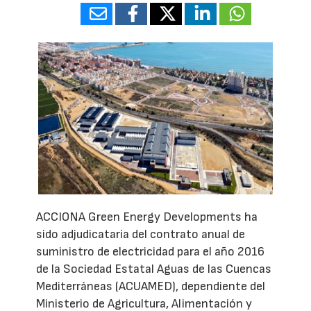
ACCIONA Green Energy Developments ha
sido adjudicataria del contrato anual de
suministro de electricidad para el año 2016
de la Sociedad Estatal Aguas de las Cuencas
Mediterráneas (ACUAMED), dependiente del
Ministerio de Agricultura, Alimentación y