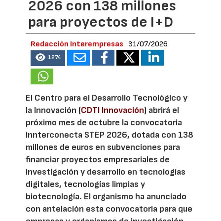
2026 con 138 millones
para proyectos de I+D
Redacción Interempresas
31/07/2026
1274
El Centro para el Desarrollo Tecnológico y
la Innovación (
CDTI Innovación
) abrirá el
próximo mes de octubre la convocatoria
Innterconecta STEP 2026, dotada con 138
millones de euros en subvenciones para
financiar proyectos empresariales de
investigación y desarrollo en tecnologías
digitales, tecnologías limpias y
biotecnología. El organismo ha anunciado
con antelación esta convocatoria para que