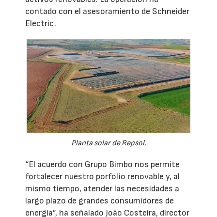
contado con el asesoramiento de Schneider
Electric.
Planta solar de Repsol.
“El acuerdo con Grupo Bimbo nos permite
fortalecer nuestro porfolio renovable y, al
mismo tiempo, atender las necesidades a
largo plazo de grandes consumidores de
energía”, ha señalado João Costeira, director