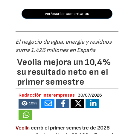
ver/escribir comentarios
El negocio de agua, energía y residuos
suma 1.426 millones en España
Veolia mejora un 10,4%
su resultado neto en el
primer semestre
Redacción Interempresas
30/07/2026
1255
Veolia
cerró el primer semestre de 2026