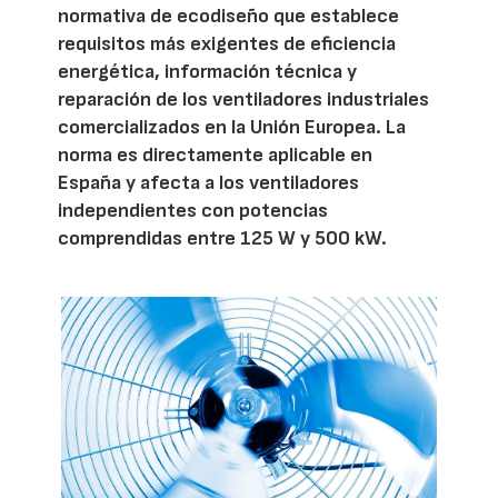
normativa de ecodiseño que establece
requisitos más exigentes de eficiencia
energética, información técnica y
reparación de los ventiladores industriales
comercializados en la Unión Europea. La
norma es directamente aplicable en
España y afecta a los ventiladores
independientes con potencias
comprendidas entre 125 W y 500 kW.