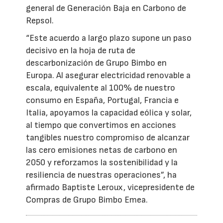
general de Generación Baja en Carbono de
Repsol.
“Este acuerdo a largo plazo supone un paso
decisivo en la hoja de ruta de
descarbonización de Grupo Bimbo en
Europa. Al asegurar electricidad renovable a
escala, equivalente al 100% de nuestro
consumo en España, Portugal, Francia e
Italia, apoyamos la capacidad eólica y solar,
al tiempo que convertimos en acciones
tangibles nuestro compromiso de alcanzar
las cero emisiones netas de carbono en
2050 y reforzamos la sostenibilidad y la
resiliencia de nuestras operaciones”, ha
afirmado Baptiste Leroux, vicepresidente de
Compras de Grupo Bimbo Emea.