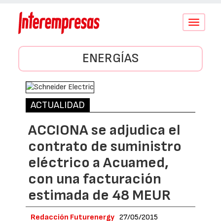
Conmutar
navegació
ENERGÍAS
ACTUALIDAD
ACCIONA se adjudica el
contrato de suministro
eléctrico a Acuamed,
con una facturación
estimada de 48 MEUR
Redacción Futurenergy
27/05/2015