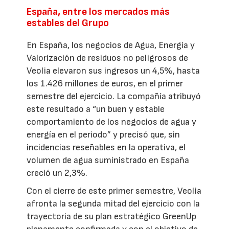
España, entre los mercados más
estables del Grupo
En España, los negocios de Agua, Energía y
Valorización de residuos no peligrosos de
Veolia elevaron sus ingresos un 4,5%, hasta
los 1.426 millones de euros, en el primer
semestre del ejercicio. La compañía atribuyó
este resultado a “un buen y estable
comportamiento de los negocios de agua y
energía en el periodo” y precisó que, sin
incidencias reseñables en la operativa, el
volumen de agua suministrado en España
creció un 2,3%.
Con el cierre de este primer semestre, Veolia
afronta la segunda mitad del ejercicio con la
trayectoria de su plan estratégico GreenUp