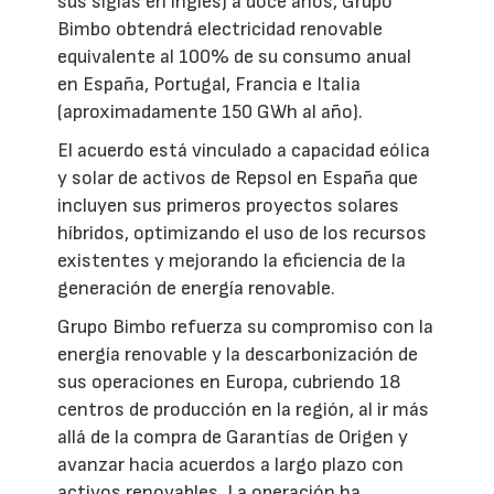
sus siglas en inglés) a doce años, Grupo
Bimbo obtendrá electricidad renovable
equivalente al 100% de su consumo anual
en España, Portugal, Francia e Italia
(aproximadamente 150 GWh al año).
El acuerdo está vinculado a capacidad eólica
y solar de activos de Repsol en España que
incluyen sus primeros proyectos solares
híbridos, optimizando el uso de los recursos
existentes y mejorando la eficiencia de la
generación de energía renovable.
Grupo Bimbo refuerza su compromiso con la
energía renovable y la descarbonización de
sus operaciones en Europa, cubriendo 18
centros de producción en la región, al ir más
allá de la compra de Garantías de Origen y
avanzar hacia acuerdos a largo plazo con
activos renovables. La operación ha