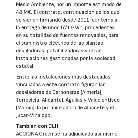
Medio Ambiente, por un importe estimado de
48 M€. El contrato, continuación de los que
se vienen firmando desde 2011, contempla
la entrega de unos 671 GWh, procedentes
en su totalidad de fuentes renovables, para
el suministro eléctrico de las plantas
desaladoras, potabilizadoras y otras
instalaciones gestionadas por la sociedad
estatal.
Entre las instalaciones más destacadas
vinculadas a este contrato figuran las
desaladoras de Carboneras (Almería),
Torrevieja (Alicante), Águilas y Valdelentisco
(Murcia), la potabilizadora de Albacete y el
Júcar-Vinalopó.
También con CLH
ACCIONA Green se ha adjudicado asimismo