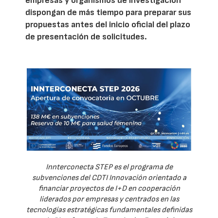
empresas y organismos de investigación
dispongan de más tiempo para preparar sus
propuestas antes del inicio oficial del plazo
de presentación de solicitudes.
Innterconecta STEP es el programa de
subvenciones del CDTI Innovación orientado a
financiar proyectos de I+D en cooperación
liderados por empresas y centrados en las
tecnologías estratégicas fundamentales definidas