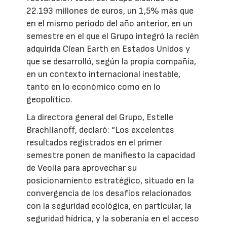
22.193 millones de euros, un 1,5% más que
en el mismo periodo del año anterior, en un
semestre en el que el Grupo integró la recién
adquirida Clean Earth en Estados Unidos y
que se desarrolló, según la propia compañía,
en un contexto internacional inestable,
tanto en lo económico como en lo
geopolítico.
La directora general del Grupo, Estelle
Brachlianoff, declaró: “Los excelentes
resultados registrados en el primer
semestre ponen de manifiesto la capacidad
de Veolia para aprovechar su
posicionamiento estratégico, situado en la
convergencia de los desafíos relacionados
con la seguridad ecológica, en particular, la
seguridad hídrica, y la soberanía en el acceso