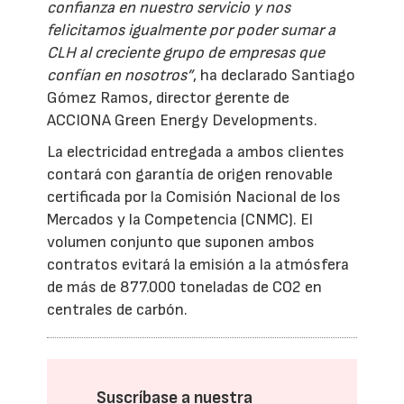
confianza en nuestro servicio y nos
felicitamos igualmente por poder sumar a
CLH al creciente grupo de empresas que
confían en nosotros”
, ha declarado Santiago
Gómez Ramos, director gerente de
ACCIONA Green Energy Developments.
La electricidad entregada a ambos clientes
contará con garantía de origen renovable
certificada por la Comisión Nacional de los
Mercados y la Competencia (CNMC). El
volumen conjunto que suponen ambos
contratos evitará la emisión a la atmósfera
de más de 877.000 toneladas de CO2 en
centrales de carbón.
Suscríbase a nuestra