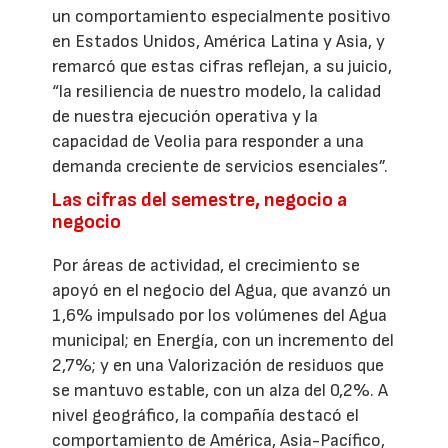
un comportamiento especialmente positivo
en Estados Unidos, América Latina y Asia, y
remarcó que estas cifras reflejan, a su juicio,
“la resiliencia de nuestro modelo, la calidad
de nuestra ejecución operativa y la
capacidad de Veolia para responder a una
demanda creciente de servicios esenciales”.
Las cifras del semestre, negocio a
negocio
Por áreas de actividad, el crecimiento se
apoyó en el negocio del Agua, que avanzó un
1,6% impulsado por los volúmenes del Agua
municipal; en Energía, con un incremento del
2,7%; y en una Valorización de residuos que
se mantuvo estable, con un alza del 0,2%. A
nivel geográfico, la compañía destacó el
comportamiento de América, Asia-Pacífico,