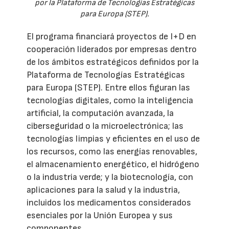
por la Plataforma de Tecnologías Estratégicas
para Europa (STEP).
El programa financiará proyectos de I+D en
cooperación liderados por empresas dentro
de los ámbitos estratégicos definidos por la
Plataforma de Tecnologías Estratégicas
para Europa (STEP). Entre ellos figuran las
tecnologías digitales, como la inteligencia
artificial, la computación avanzada, la
ciberseguridad o la microelectrónica; las
tecnologías limpias y eficientes en el uso de
los recursos, como las energías renovables,
el almacenamiento energético, el hidrógeno
o la industria verde; y la biotecnología, con
aplicaciones para la salud y la industria,
incluidos los medicamentos considerados
esenciales por la Unión Europea y sus
componentes.