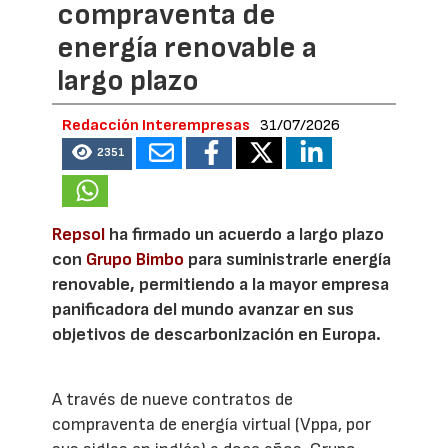
compraventa de
energía renovable a
largo plazo
Redacción Interempresas
31/07/2026
2351
Repsol
ha firmado un acuerdo a largo plazo
con
Grupo Bimbo
para suministrarle energía
renovable, permitiendo a la mayor empresa
panificadora del mundo avanzar en sus
objetivos de descarbonización en Europa.
A través de nueve contratos de
compraventa de energía virtual (Vppa, por