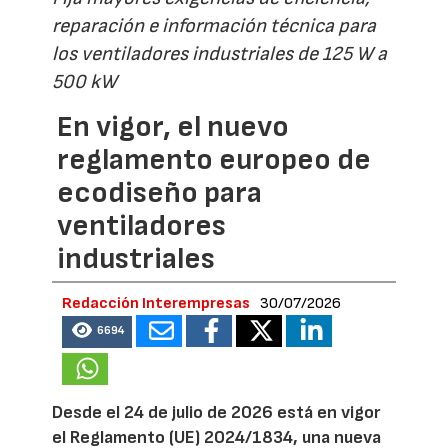
reparación e información técnica para
los ventiladores industriales de 125 W a
500 kW
En vigor, el nuevo
reglamento europeo de
ecodiseño para
ventiladores
industriales
Redacción Interempresas
30/07/2026
6694
Desde el 24 de julio de 2026 está en vigor
el Reglamento (UE) 2024/1834, una nueva