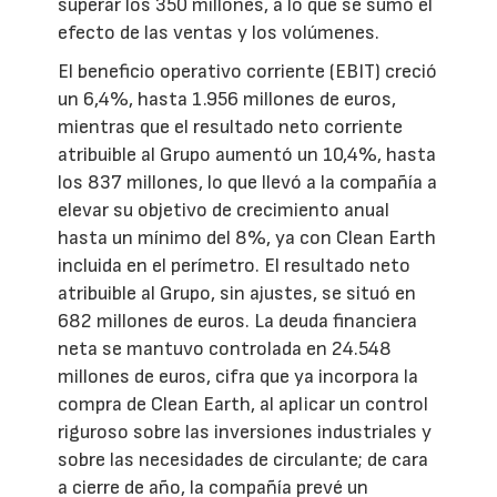
superar los 350 millones, a lo que se sumó el
efecto de las ventas y los volúmenes.
El beneficio operativo corriente (EBIT) creció
un 6,4%, hasta 1.956 millones de euros,
mientras que el resultado neto corriente
atribuible al Grupo aumentó un 10,4%, hasta
los 837 millones, lo que llevó a la compañía a
elevar su objetivo de crecimiento anual
hasta un mínimo del 8%, ya con Clean Earth
incluida en el perímetro. El resultado neto
atribuible al Grupo, sin ajustes, se situó en
682 millones de euros. La deuda financiera
neta se mantuvo controlada en 24.548
millones de euros, cifra que ya incorpora la
compra de Clean Earth, al aplicar un control
riguroso sobre las inversiones industriales y
sobre las necesidades de circulante; de cara
a cierre de año, la compañía prevé un