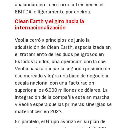
apalancamiento en torno a tres veces el
EBITDA, o ligeramente por encima.
Clean Earth y el giro hacia la
internacionalización
Veolia cerró a principios de junio la
adquisición de Clean Earth, especializada en
el tratamiento de residuos peligrosos en
Estados Unidos, una operación con la que
Veolia pasa a ocupar la segunda posición de
ese mercado y logra una base de negocio a
escala nacional con una facturación
superior a los 6.000 millones de dólares. La
integración de la compañía está en marcha
y Veolia espera que las primeras sinergias se
materialicen en 2027.
En paralelo, el Grupo avanza en su plan de