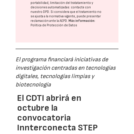
portabilidad, limitación del tratatamiento y
decisiones automatizadas:
contacte con
nuestro DPD
. Si considera que el tratamiento no
se ajusta a la normativa vigente, puede presentar
reclamación ante la
AEPD
.
Más información:
Política de Protección de Datos
El programa financiará iniciativas de
investigación centradas en tecnologías
digitales, tecnologías limpias y
biotecnología
El CDTI abrirá en
octubre la
convocatoria
Innterconecta STEP