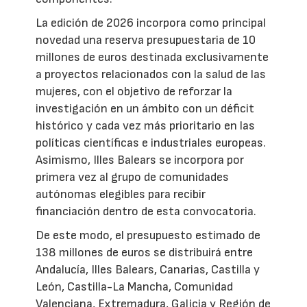
La edición de 2026 incorpora como principal
novedad una reserva presupuestaria de 10
millones de euros destinada exclusivamente
a proyectos relacionados con la salud de las
mujeres, con el objetivo de reforzar la
investigación en un ámbito con un déficit
histórico y cada vez más prioritario en las
políticas científicas e industriales europeas.
Asimismo, Illes Balears se incorpora por
primera vez al grupo de comunidades
autónomas elegibles para recibir
financiación dentro de esta convocatoria.
De este modo, el presupuesto estimado de
138 millones de euros se distribuirá entre
Andalucía, Illes Balears, Canarias, Castilla y
León, Castilla-La Mancha, Comunidad
Valenciana, Extremadura, Galicia y Región de