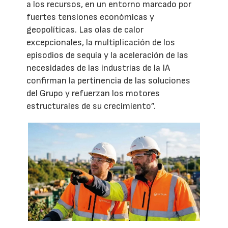
a los recursos, en un entorno marcado por
fuertes tensiones económicas y
geopolíticas. Las olas de calor
excepcionales, la multiplicación de los
episodios de sequía y la aceleración de las
necesidades de las industrias de la IA
confirman la pertinencia de las soluciones
del Grupo y refuerzan los motores
estructurales de su crecimiento”.