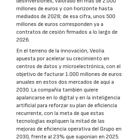
desinversiones, valorado en más de 2.000
millones de euros y con horizonte hasta
mediados de 2028; de esa cifra, unos 500
millones de euros corresponden ya a
contratos de cesión firmados a lo largo de
2026.
En el terreno de la innovación, Veolia
apuesta por acelerar su crecimiento en
centros de datos y microelectrónica, con el
objetivo de facturar 1.000 millones de euros
anuales en estos dos mercados de aquí a
2030. La compañía también quiere
apalancarse en lo digital y en la inteligencia
artificial para reforzar su plan de eficiencia
recurrente, con la meta de que estas
tecnologías expliquen la mitad de las
mejoras de eficiencia operativa del Grupo en
2030, frente al 23% que suponían en 2025.