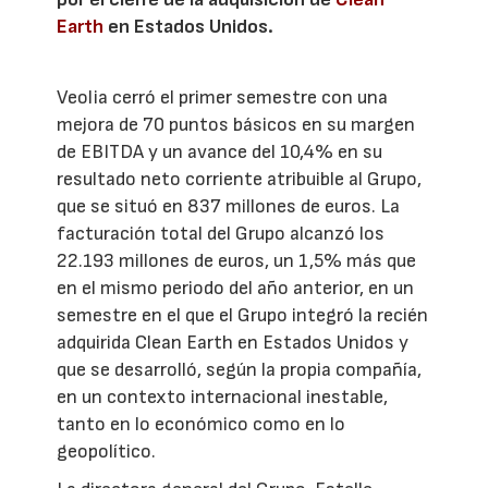
Earth
en Estados Unidos.
Veolia cerró el primer semestre con una
mejora de 70 puntos básicos en su margen
de EBITDA y un avance del 10,4% en su
resultado neto corriente atribuible al Grupo,
que se situó en 837 millones de euros. La
facturación total del Grupo alcanzó los
22.193 millones de euros, un 1,5% más que
en el mismo periodo del año anterior, en un
semestre en el que el Grupo integró la recién
adquirida Clean Earth en Estados Unidos y
que se desarrolló, según la propia compañía,
en un contexto internacional inestable,
tanto en lo económico como en lo
geopolítico.