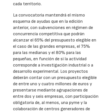
cada territorio.
La convocatoria mantendrá el mismo
esquema de ayudas que en la edición
anterior, con subvenciones en régimen de
concurrencia competitiva que podrán
alcanzar el 65% del presupuesto elegible en
el caso de las grandes empresas, el 75%
para las medianas y el 80% para las
pequeñas, en función de si la actividad
corresponde a investigación industrial o a
desarrollo experimental. Los proyectos
deberán contar con un presupuesto elegible
de entre uno y cuatro millones de euros y
presentarse mediante agrupaciones de
entre dos y seis empresas, con participación
obligatoria de, al menos, una pyme y la
colaboración de centros generadores de