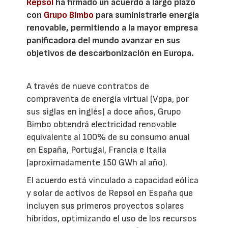
Repsol
ha firmado un acuerdo a largo plazo
con
Grupo Bimbo
para suministrarle energía
renovable, permitiendo a la mayor empresa
panificadora del mundo avanzar en sus
objetivos de descarbonización en Europa.
A través de nueve contratos de
compraventa de energía virtual (Vppa, por
sus siglas en inglés) a doce años, Grupo
Bimbo obtendrá electricidad renovable
equivalente al 100% de su consumo anual
en España, Portugal, Francia e Italia
(aproximadamente 150 GWh al año).
El acuerdo está vinculado a capacidad eólica
y solar de activos de Repsol en España que
incluyen sus primeros proyectos solares
híbridos, optimizando el uso de los recursos