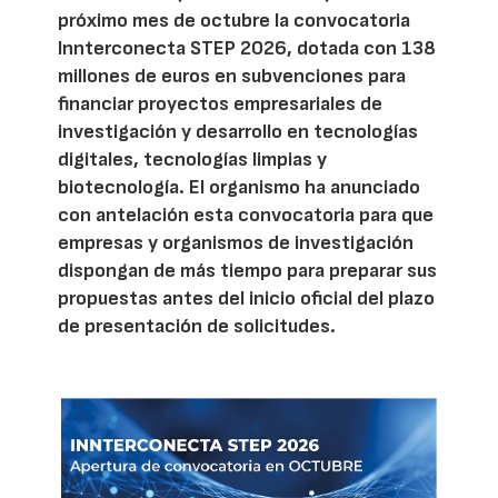
próximo mes de octubre la convocatoria
Innterconecta STEP 2026, dotada con 138
millones de euros en subvenciones para
financiar proyectos empresariales de
investigación y desarrollo en tecnologías
digitales, tecnologías limpias y
biotecnología. El organismo ha anunciado
con antelación esta convocatoria para que
empresas y organismos de investigación
dispongan de más tiempo para preparar sus
propuestas antes del inicio oficial del plazo
de presentación de solicitudes.