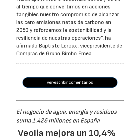
al tiempo que convertimos en acciones
tangibles nuestro compromiso de alcanzar
las cero emisiones netas de carbono en
2050 y reforzamos la sostenibilidad y la
resiliencia de nuestras operaciones”, ha
afirmado Baptiste Leroux, vicepresidente de
Compras de Grupo Bimbo Emea.
ver/escribir comentarios
El negocio de agua, energía y residuos
suma 1.426 millones en España
Veolia mejora un 10,4%