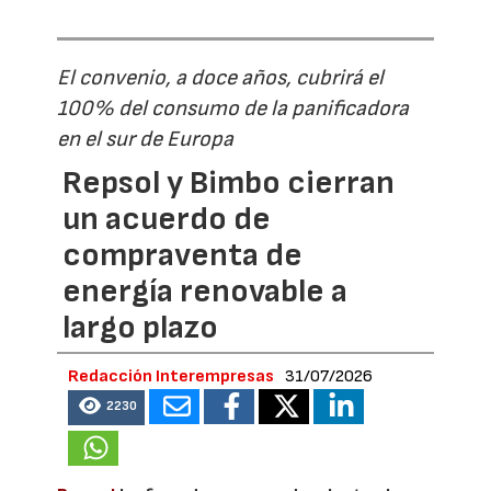
El convenio, a doce años, cubrirá el
100% del consumo de la panificadora
en el sur de Europa
Repsol y Bimbo cierran
un acuerdo de
compraventa de
energía renovable a
largo plazo
Redacción Interempresas
31/07/2026
2230