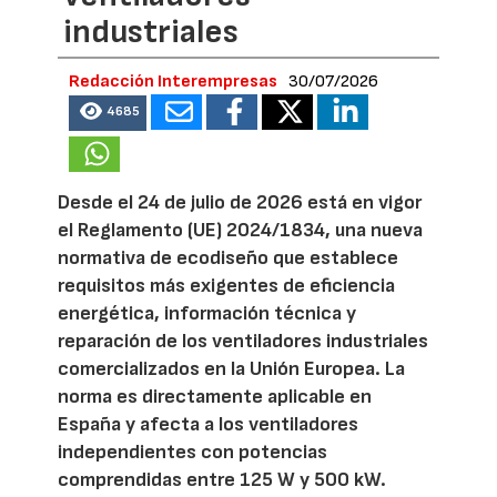
industriales
Redacción Interempresas
30/07/2026
4685
Desde el 24 de julio de 2026 está en vigor
el Reglamento (UE) 2024/1834, una nueva
normativa de ecodiseño que establece
requisitos más exigentes de eficiencia
energética, información técnica y
reparación de los ventiladores industriales
comercializados en la Unión Europea. La
norma es directamente aplicable en
España y afecta a los ventiladores
independientes con potencias
comprendidas entre 125 W y 500 kW.