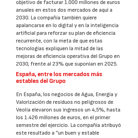
objetivo de facturar 1.000 millones de euros
anuales en estos dos mercados de aquí a
2030. La compañía también quiere
apalancarse en lo digital y en la inteligencia
artificial para reforzar su plan de eficiencia
recurrente, con la meta de que estas
tecnologías expliquen la mitad de las
mejoras de eficiencia operativa del Grupo en
2030, frente al 23% que suponían en 2025.
España, entre los mercados más
estables del Grupo
En España, los negocios de Agua, Energía y
Valorización de residuos no peligrosos de
Veolia elevaron sus ingresos un 4,5%, hasta
los 1.426 millones de euros, en el primer
semestre del ejercicio. La compañía atribuyó
este resultado a “un buen y estable