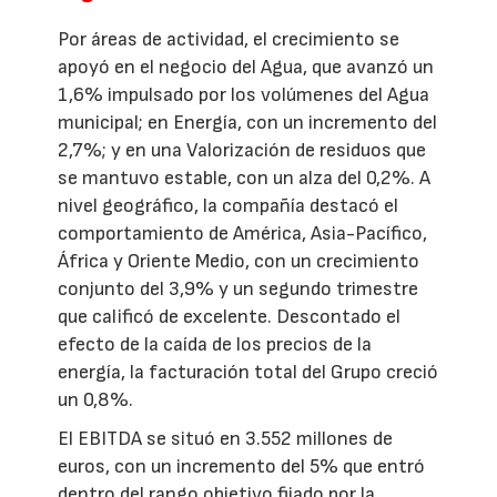
Por áreas de actividad, el crecimiento se
apoyó en el negocio del Agua, que avanzó un
1,6% impulsado por los volúmenes del Agua
municipal; en Energía, con un incremento del
2,7%; y en una Valorización de residuos que
se mantuvo estable, con un alza del 0,2%. A
nivel geográfico, la compañía destacó el
comportamiento de América, Asia-Pacífico,
África y Oriente Medio, con un crecimiento
conjunto del 3,9% y un segundo trimestre
que calificó de excelente. Descontado el
efecto de la caída de los precios de la
energía, la facturación total del Grupo creció
un 0,8%.
El EBITDA se situó en 3.552 millones de
euros, con un incremento del 5% que entró
dentro del rango objetivo fijado por la