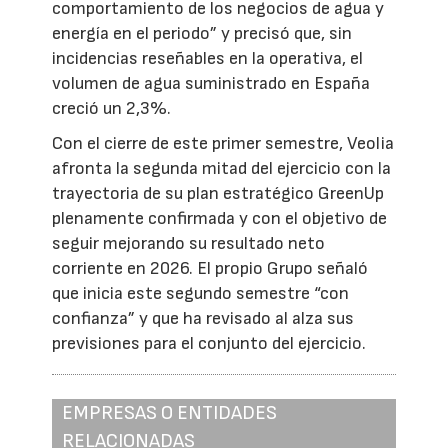
comportamiento de los negocios de agua y
energía en el periodo” y precisó que, sin
incidencias reseñables en la operativa, el
volumen de agua suministrado en España
creció un 2,3%.
Con el cierre de este primer semestre, Veolia
afronta la segunda mitad del ejercicio con la
trayectoria de su plan estratégico GreenUp
plenamente confirmada y con el objetivo de
seguir mejorando su resultado neto
corriente en 2026. El propio Grupo señaló
que inicia este segundo semestre “con
confianza” y que ha revisado al alza sus
previsiones para el conjunto del ejercicio.
EMPRESAS O ENTIDADES
RELACIONADAS