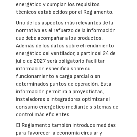
energético y cumplan los requisitos
técnicos establecidos por el Reglamento.
Uno de los aspectos más relevantes de la
normativa es el refuerzo de la información
que debe acompañar a los productos.
Además de los datos sobre el rendimiento
energético del ventilador, a partir del 24 de
julio de 2027 será obligatorio facilitar
información específica sobre su
funcionamiento a carga parcial o en
determinados puntos de operación. Esta
información permitirá a proyectistas,
instaladores e integradores optimizar el
consumo energético mediante sistemas de
control más eficientes.
El Reglamento también introduce medidas
para favorecer la economía circular y