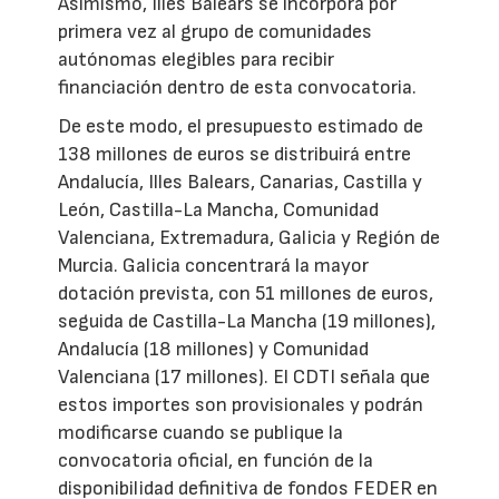
Asimismo, Illes Balears se incorpora por
primera vez al grupo de comunidades
autónomas elegibles para recibir
financiación dentro de esta convocatoria.
De este modo, el presupuesto estimado de
138 millones de euros se distribuirá entre
Andalucía, Illes Balears, Canarias, Castilla y
León, Castilla-La Mancha, Comunidad
Valenciana, Extremadura, Galicia y Región de
Murcia. Galicia concentrará la mayor
dotación prevista, con 51 millones de euros,
seguida de Castilla-La Mancha (19 millones),
Andalucía (18 millones) y Comunidad
Valenciana (17 millones). El CDTI señala que
estos importes son provisionales y podrán
modificarse cuando se publique la
convocatoria oficial, en función de la
disponibilidad definitiva de fondos FEDER en