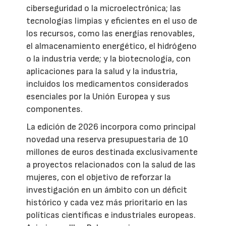
ciberseguridad o la microelectrónica; las
tecnologías limpias y eficientes en el uso de
los recursos, como las energías renovables,
el almacenamiento energético, el hidrógeno
o la industria verde; y la biotecnología, con
aplicaciones para la salud y la industria,
incluidos los medicamentos considerados
esenciales por la Unión Europea y sus
componentes.
La edición de 2026 incorpora como principal
novedad una reserva presupuestaria de 10
millones de euros destinada exclusivamente
a proyectos relacionados con la salud de las
mujeres, con el objetivo de reforzar la
investigación en un ámbito con un déficit
histórico y cada vez más prioritario en las
políticas científicas e industriales europeas.