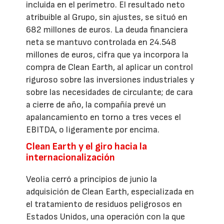
incluida en el perímetro. El resultado neto
atribuible al Grupo, sin ajustes, se situó en
682 millones de euros. La deuda financiera
neta se mantuvo controlada en 24.548
millones de euros, cifra que ya incorpora la
compra de Clean Earth, al aplicar un control
riguroso sobre las inversiones industriales y
sobre las necesidades de circulante; de cara
a cierre de año, la compañía prevé un
apalancamiento en torno a tres veces el
EBITDA, o ligeramente por encima.
Clean Earth y el giro hacia la
internacionalización
Veolia cerró a principios de junio la
adquisición de Clean Earth, especializada en
el tratamiento de residuos peligrosos en
Estados Unidos, una operación con la que