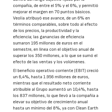
compañía, de entre el 5% y el 6%, y permitió
mejorar el margen en 70 puntos básicos.
Veolia atribuyó ese avance, de un 6% en
términos comparables, sobre todo al efecto
de los precios, la productividad y la
eficiencia; las ganancias de eficiencia
sumaron 195 millones de euros en el
semestre, en línea con el objetivo anual de
superar los 350 millones, a lo que se sumó el
efecto de las ventas y los volúmenes.
El beneficio operativo corriente (EBIT) creció
un 6,4%, hasta 1.956 millones de euros,
mientras que el resultado neto corriente
atribuible al Grupo aumentó un 10,4%, hasta
los 837 millones, lo que llevó a la compañía a
elevar su objetivo de crecimiento anual
hasta un mínimo del 8%, ya con Clean Earth