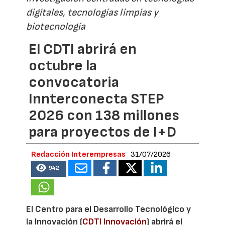
digitales, tecnologías limpias y
biotecnología
El CDTI abrirá en
octubre la
convocatoria
Innterconecta STEP
2026 con 138 millones
para proyectos de I+D
Redacción Interempresas
31/07/2026
942
El Centro para el Desarrollo Tecnológico y
la Innovación (
CDTI Innovación
) abrirá el