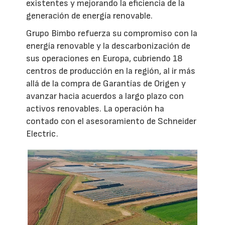
existentes y mejorando la eficiencia de la
generación de energía renovable.
Grupo Bimbo refuerza su compromiso con la
energía renovable y la descarbonización de
sus operaciones en Europa, cubriendo 18
centros de producción en la región, al ir más
allá de la compra de Garantías de Origen y
avanzar hacia acuerdos a largo plazo con
activos renovables. La operación ha
contado con el asesoramiento de Schneider
Electric.