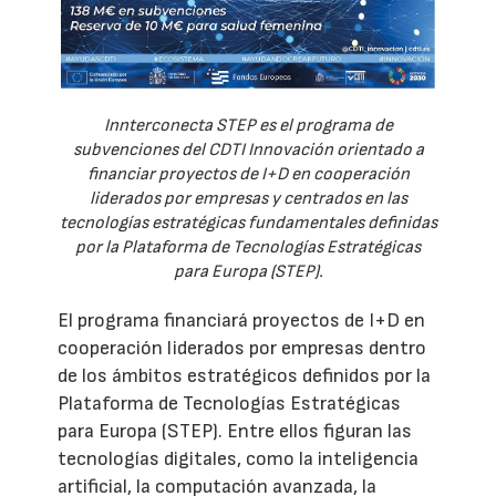
Innterconecta STEP es el programa de
subvenciones del CDTI Innovación orientado a
financiar proyectos de I+D en cooperación
liderados por empresas y centrados en las
tecnologías estratégicas fundamentales definidas
por la Plataforma de Tecnologías Estratégicas
para Europa (STEP).
El programa financiará proyectos de I+D en
cooperación liderados por empresas dentro
de los ámbitos estratégicos definidos por la
Plataforma de Tecnologías Estratégicas
para Europa (STEP). Entre ellos figuran las
tecnologías digitales, como la inteligencia
artificial, la computación avanzada, la