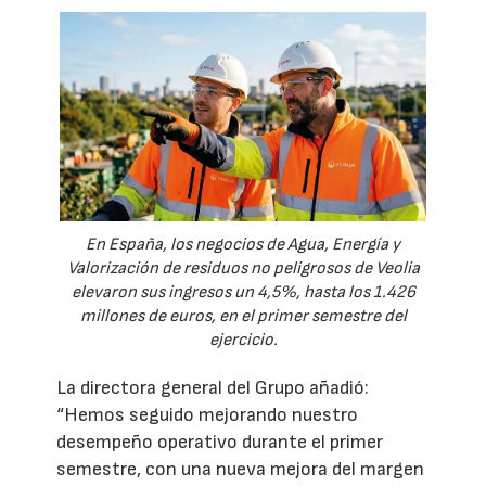
En España, los negocios de Agua, Energía y
Valorización de residuos no peligrosos de Veolia
elevaron sus ingresos un 4,5%, hasta los 1.426
millones de euros, en el primer semestre del
ejercicio.
La directora general del Grupo añadió:
“Hemos seguido mejorando nuestro
desempeño operativo durante el primer
semestre, con una nueva mejora del margen