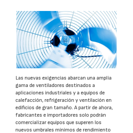
Las nuevas exigencias abarcan una amplia
gama de ventiladores destinados a
aplicaciones industriales y a equipos de
calefacción, refrigeración y ventilación en
edificios de gran tamaño. A partir de ahora,
fabricantes e importadores solo podrán
comercializar equipos que superen los
nuevos umbrales mínimos de rendimiento