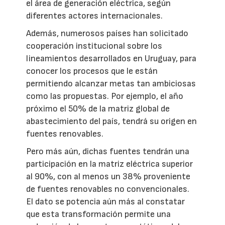
el área de generación eléctrica, según
diferentes actores internacionales.
Además, numerosos países han solicitado
cooperación institucional sobre los
lineamientos desarrollados en Uruguay, para
conocer los procesos que le están
permitiendo alcanzar metas tan ambiciosas
como las propuestas. Por ejemplo, el año
próximo el 50% de la matriz global de
abastecimiento del país, tendrá su origen en
fuentes renovables.
Pero más aún, dichas fuentes tendrán una
participación en la matriz eléctrica superior
al 90%, con al menos un 38% proveniente
de fuentes renovables no convencionales.
El dato se potencia aún más al constatar
que esta transformación permite una