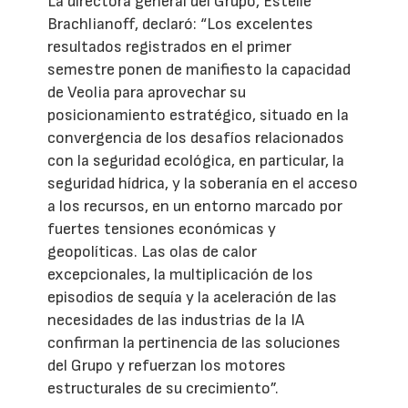
La directora general del Grupo, Estelle
Brachlianoff, declaró: “Los excelentes
resultados registrados en el primer
semestre ponen de manifiesto la capacidad
de Veolia para aprovechar su
posicionamiento estratégico, situado en la
convergencia de los desafíos relacionados
con la seguridad ecológica, en particular, la
seguridad hídrica, y la soberanía en el acceso
a los recursos, en un entorno marcado por
fuertes tensiones económicas y
geopolíticas. Las olas de calor
excepcionales, la multiplicación de los
episodios de sequía y la aceleración de las
necesidades de las industrias de la IA
confirman la pertinencia de las soluciones
del Grupo y refuerzan los motores
estructurales de su crecimiento”.