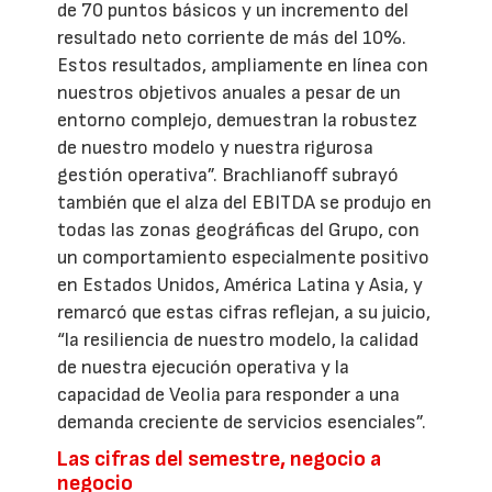
de 70 puntos básicos y un incremento del
resultado neto corriente de más del 10%.
Estos resultados, ampliamente en línea con
nuestros objetivos anuales a pesar de un
entorno complejo, demuestran la robustez
de nuestro modelo y nuestra rigurosa
gestión operativa”. Brachlianoff subrayó
también que el alza del EBITDA se produjo en
todas las zonas geográficas del Grupo, con
un comportamiento especialmente positivo
en Estados Unidos, América Latina y Asia, y
remarcó que estas cifras reflejan, a su juicio,
“la resiliencia de nuestro modelo, la calidad
de nuestra ejecución operativa y la
capacidad de Veolia para responder a una
demanda creciente de servicios esenciales”.
Las cifras del semestre, negocio a
negocio