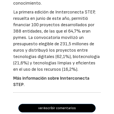
conocimiento.
La primera edición de Innterconecta STEP,
resuelta en junio de este año, permitió
financiar 100 proyectos desarrollados por
388 entidades, de las que el 64,7% eran
pymes. La convocatoria movilizó un
presupuesto elegible de 231,5 millones de
euros y distribuyó los proyectos entre
tecnologías digitales (62,1%), biotecnología
(21,6%) y tecnologías limpias y eficientes
en el uso de los recursos (16,2%).
Más información sobre Innterconecta
STEP
.
ver/escribir comentarios