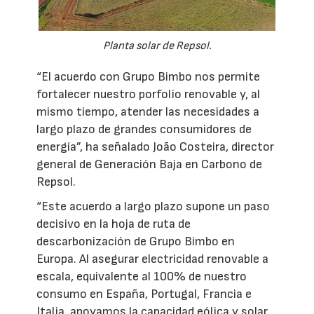
Planta solar de Repsol.
“El acuerdo con Grupo Bimbo nos permite
fortalecer nuestro porfolio renovable y, al
mismo tiempo, atender las necesidades a
largo plazo de grandes consumidores de
energía”, ha señalado João Costeira, director
general de Generación Baja en Carbono de
Repsol.
“Este acuerdo a largo plazo supone un paso
decisivo en la hoja de ruta de
descarbonización de Grupo Bimbo en
Europa. Al asegurar electricidad renovable a
escala, equivalente al 100% de nuestro
consumo en España, Portugal, Francia e
Italia, apoyamos la capacidad eólica y solar,