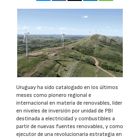
Uruguay ha sido catalogado en los últimos
meses como pionero regional e
internacional en materia de renovables, líder
en niveles de inversión por unidad de PBI
destinada a electricidad y combustibles a
partir de nuevas fuentes renovables, y como
ejecutor de una revolucionaria estrategia en