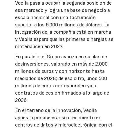
Veolia pasa a ocupar la segunda posición de
ese mercado y logra una base de negocio a
escala nacional con una facturación
superior a los 6.000 millones de dólares. La
integración de la compañía está en marcha
y Veolia espera que las primeras sinergias se
materialicen en 2027.
En paralelo, el Grupo avanza en su plan de
desinversiones, valorado en más de 2.000
millones de euros y con horizonte hasta
mediados de 2028; de esa cifra, unos 500
millones de euros corresponden ya a
contratos de cesión firmados a lo largo de
2026.
En el terreno de la innovación, Veolia
apuesta por acelerar su crecimiento en
centros de datos y microelectrónica, con el