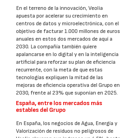
En el terreno de la innovación, Veolia
apuesta por acelerar su crecimiento en
centros de datos y microelectrónica, con el
objetivo de facturar 1.000 millones de euros
anuales en estos dos mercados de aquí a
2030. La compañía también quiere
apalancarse en lo digital y en la inteligencia
artificial para reforzar su plan de eficiencia
recurrente, con la meta de que estas
tecnologías expliquen la mitad de las
mejoras de eficiencia operativa del Grupo en
2030, frente al 23% que suponían en 2025.
España, entre los mercados más
estables del Grupo
En España, los negocios de Agua, Energía y
Valorización de residuos no peligrosos de