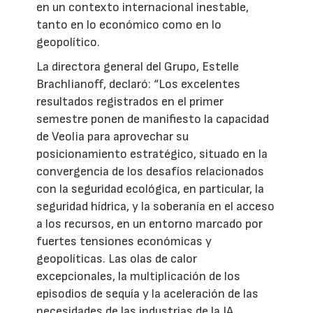
en un contexto internacional inestable,
tanto en lo económico como en lo
geopolítico.
La directora general del Grupo, Estelle
Brachlianoff, declaró: “Los excelentes
resultados registrados en el primer
semestre ponen de manifiesto la capacidad
de Veolia para aprovechar su
posicionamiento estratégico, situado en la
convergencia de los desafíos relacionados
con la seguridad ecológica, en particular, la
seguridad hídrica, y la soberanía en el acceso
a los recursos, en un entorno marcado por
fuertes tensiones económicas y
geopolíticas. Las olas de calor
excepcionales, la multiplicación de los
episodios de sequía y la aceleración de las
necesidades de las industrias de la IA