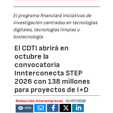
El programa financiará iniciativas de
investigación centradas en tecnologías
digitales, tecnologías limpias y
biotecnología
El CDTI abrirá en
octubre la
convocatoria
Innterconecta STEP
2026 con 138 millones
para proyectos de I+D
Redacción Interempresas
31/07/2026
1034