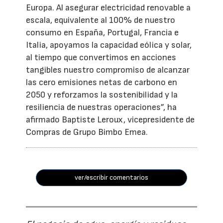
Europa. Al asegurar electricidad renovable a
escala, equivalente al 100% de nuestro
consumo en España, Portugal, Francia e
Italia, apoyamos la capacidad eólica y solar,
al tiempo que convertimos en acciones
tangibles nuestro compromiso de alcanzar
las cero emisiones netas de carbono en
2050 y reforzamos la sostenibilidad y la
resiliencia de nuestras operaciones”, ha
afirmado Baptiste Leroux, vicepresidente de
Compras de Grupo Bimbo Emea.
ver/escribir comentarios