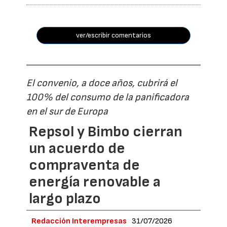
ver/escribir comentarios
El convenio, a doce años, cubrirá el
100% del consumo de la panificadora
en el sur de Europa
Repsol y Bimbo cierran
un acuerdo de
compraventa de
energía renovable a
largo plazo
Redacción Interempresas
31/07/2026