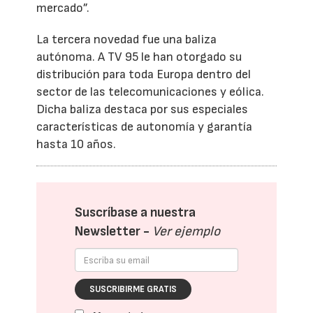
mercado”.
La tercera novedad fue una baliza
autónoma. A TV 95 le han otorgado su
distribución para toda Europa dentro del
sector de las telecomunicaciones y eólica.
Dicha baliza destaca por sus especiales
características de autonomía y garantía
hasta 10 años.
Suscríbase a nuestra
Newsletter -
Ver ejemplo
SUSCRIBIRME GRATIS