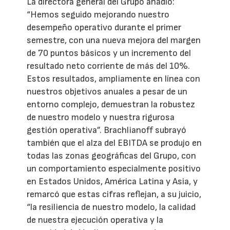
La directora general del Grupo añadió:
“Hemos seguido mejorando nuestro
desempeño operativo durante el primer
semestre, con una nueva mejora del margen
de 70 puntos básicos y un incremento del
resultado neto corriente de más del 10%.
Estos resultados, ampliamente en línea con
nuestros objetivos anuales a pesar de un
entorno complejo, demuestran la robustez
de nuestro modelo y nuestra rigurosa
gestión operativa”. Brachlianoff subrayó
también que el alza del EBITDA se produjo en
todas las zonas geográficas del Grupo, con
un comportamiento especialmente positivo
en Estados Unidos, América Latina y Asia, y
remarcó que estas cifras reflejan, a su juicio,
“la resiliencia de nuestro modelo, la calidad
de nuestra ejecución operativa y la