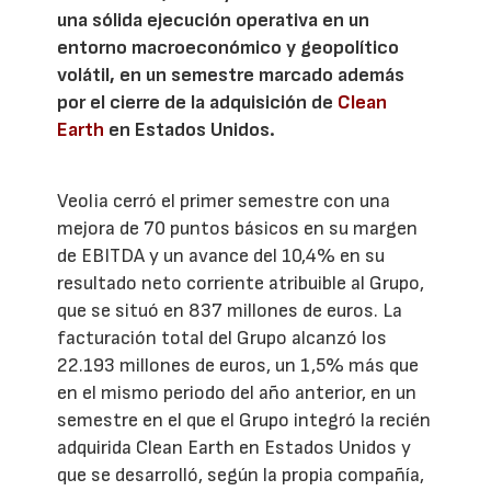
una sólida ejecución operativa en un
entorno macroeconómico y geopolítico
volátil, en un semestre marcado además
por el cierre de la adquisición de
Clean
Earth
en Estados Unidos.
Veolia cerró el primer semestre con una
mejora de 70 puntos básicos en su margen
de EBITDA y un avance del 10,4% en su
resultado neto corriente atribuible al Grupo,
que se situó en 837 millones de euros. La
facturación total del Grupo alcanzó los
22.193 millones de euros, un 1,5% más que
en el mismo periodo del año anterior, en un
semestre en el que el Grupo integró la recién
adquirida Clean Earth en Estados Unidos y
que se desarrolló, según la propia compañía,