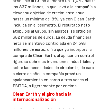
atribuible al Grupo aumentó un 10,4%, hasta
los 837 millones, lo que llevó a la compañía a
elevar su objetivo de crecimiento anual
hasta un mínimo del 8%, ya con Clean Earth
incluida en el perímetro. El resultado neto
atribuible al Grupo, sin ajustes, se situó en
682 millones de euros. La deuda financiera
neta se mantuvo controlada en 24.548
millones de euros, cifra que ya incorpora la
compra de Clean Earth, al aplicar un control
riguroso sobre las inversiones industriales y
sobre las necesidades de circulante; de cara
a cierre de año, la compañía prevé un
apalancamiento en torno a tres veces el
EBITDA, o ligeramente por encima.
Clean Earth y el giro hacia la
internacionalización