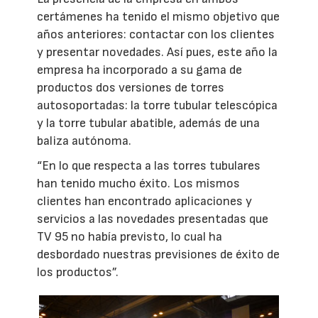
certámenes ha tenido el mismo objetivo que
años anteriores: contactar con los clientes
y presentar novedades. Así pues, este año la
empresa ha incorporado a su gama de
productos dos versiones de torres
autosoportadas: la torre tubular telescópica
y la torre tubular abatible, además de una
baliza autónoma.
“En lo que respecta a las torres tubulares
han tenido mucho éxito. Los mismos
clientes han encontrado aplicaciones y
servicios a las novedades presentadas que
TV 95 no había previsto, lo cual ha
desbordado nuestras previsiones de éxito de
los productos”.