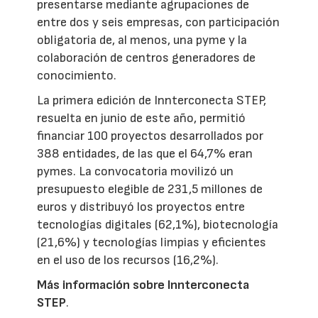
presentarse mediante agrupaciones de
entre dos y seis empresas, con participación
obligatoria de, al menos, una pyme y la
colaboración de centros generadores de
conocimiento.
La primera edición de Innterconecta STEP,
resuelta en junio de este año, permitió
financiar 100 proyectos desarrollados por
388 entidades, de las que el 64,7% eran
pymes. La convocatoria movilizó un
presupuesto elegible de 231,5 millones de
euros y distribuyó los proyectos entre
tecnologías digitales (62,1%), biotecnología
(21,6%) y tecnologías limpias y eficientes
en el uso de los recursos (16,2%).
Más información sobre Innterconecta
STEP
.