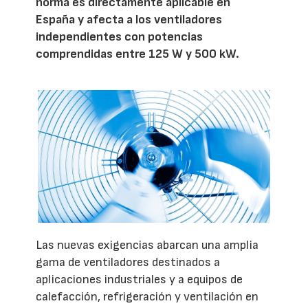
norma es directamente aplicable en
España y afecta a los ventiladores
independientes con potencias
comprendidas entre 125 W y 500 kW.
Las nuevas exigencias abarcan una amplia
gama de ventiladores destinados a
aplicaciones industriales y a equipos de
calefacción, refrigeración y ventilación en