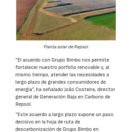
Planta solar de Repsol.
“El acuerdo con Grupo Bimbo nos permite
fortalecer nuestro porfolio renovable y, al
mismo tiempo, atender las necesidades a
largo plazo de grandes consumidores de
energía”, ha señalado João Costeira, director
general de Generación Baja en Carbono de
Repsol.
“Este acuerdo a largo plazo supone un paso
decisivo en la hoja de ruta de
descarbonización de Grupo Bimbo en