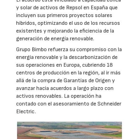
y solar de activos de Repsol en España que
incluyen sus primeros proyectos solares
híbridos, optimizando el uso de los recursos
existentes y mejorando la eficiencia de la
generación de energía renovable.
Grupo Bimbo refuerza su compromiso con la
energía renovable y la descarbonización de
sus operaciones en Europa, cubriendo 18
centros de producción en la región, al ir más
allá de la compra de Garantías de Origen y
avanzar hacia acuerdos a largo plazo con
activos renovables. La operación ha
contado con el asesoramiento de Schneider
Electric.