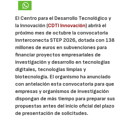
El Centro para el Desarrollo Tecnológico y
la Innovación (
CDTI Innovación
) abrirá el
próximo mes de octubre la convocatoria
Innterconecta STEP 2026, dotada con 138
millones de euros en subvenciones para
financiar proyectos empresariales de
investigación y desarrollo en tecnologías
digitales, tecnologías limpias y
biotecnología. El organismo ha anunciado
con antelación esta convocatoria para que
empresas y organismos de investigación
dispongan de más tiempo para preparar sus
propuestas antes del inicio oficial del plazo
de presentación de solicitudes.