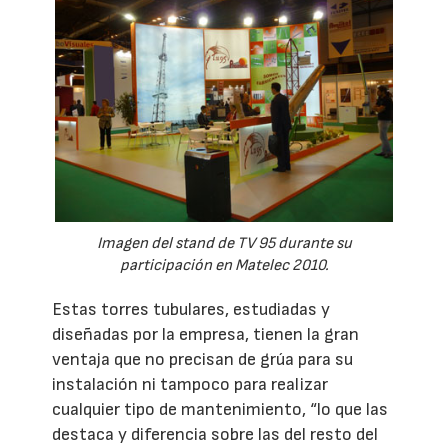
Imagen del stand de TV 95 durante su
participación en Matelec 2010.
Estas torres tubulares, estudiadas y
diseñadas por la empresa, tienen la gran
ventaja que no precisan de grúa para su
instalación ni tampoco para realizar
cualquier tipo de mantenimiento, “lo que las
destaca y diferencia sobre las del resto del