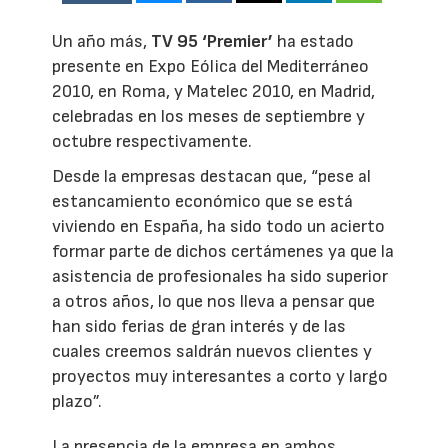
Un año más,
TV 95 ‘Premier’
ha estado
presente en Expo Eólica del Mediterráneo
2010, en Roma, y Matelec 2010, en Madrid,
celebradas en los meses de septiembre y
octubre respectivamente.
Desde la empresas destacan que, “pese al
estancamiento económico que se está
viviendo en España, ha sido todo un acierto
formar parte de dichos certámenes ya que la
asistencia de profesionales ha sido superior
a otros años, lo que nos lleva a pensar que
han sido ferias de gran interés y de las
cuales creemos saldrán nuevos clientes y
proyectos muy interesantes a corto y largo
plazo”.
La presencia de la empresa en ambos