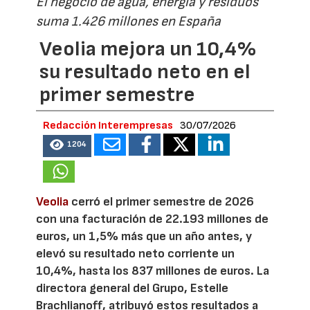
El negocio de agua, energía y residuos
suma 1.426 millones en España
Veolia mejora un 10,4%
su resultado neto en el
primer semestre
Redacción Interempresas
30/07/2026
1204
Veolia
cerró el primer semestre de 2026
con una facturación de 22.193 millones de
euros, un 1,5% más que un año antes, y
elevó su resultado neto corriente un
10,4%, hasta los 837 millones de euros. La
directora general del Grupo, Estelle
Brachlianoff, atribuyó estos resultados a