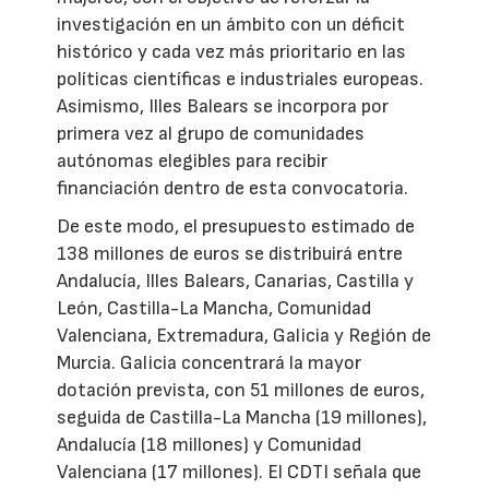
investigación en un ámbito con un déficit
histórico y cada vez más prioritario en las
políticas científicas e industriales europeas.
Asimismo, Illes Balears se incorpora por
primera vez al grupo de comunidades
autónomas elegibles para recibir
financiación dentro de esta convocatoria.
De este modo, el presupuesto estimado de
138 millones de euros se distribuirá entre
Andalucía, Illes Balears, Canarias, Castilla y
León, Castilla-La Mancha, Comunidad
Valenciana, Extremadura, Galicia y Región de
Murcia. Galicia concentrará la mayor
dotación prevista, con 51 millones de euros,
seguida de Castilla-La Mancha (19 millones),
Andalucía (18 millones) y Comunidad
Valenciana (17 millones). El CDTI señala que