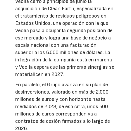
Veolia cerró a principios de junio la
adquisición de Clean Earth, especializada en
el tratamiento de residuos peligrosos en
Estados Unidos, una operación con la que
Veolia pasa a ocupar la segunda posición de
ese mercado y logra una base de negocio a
escala nacional con una facturación
superior a los 6.000 millones de dólares. La
integración de la compañía está en marcha
y Veolia espera que las primeras sinergias se
materialicen en 2027.
En paralelo, el Grupo avanza en su plan de
desinversiones, valorado en más de 2.000
millones de euros y con horizonte hasta
mediados de 2028; de esa cifra, unos 500
millones de euros corresponden ya a
contratos de cesión firmados a lo largo de
2026.