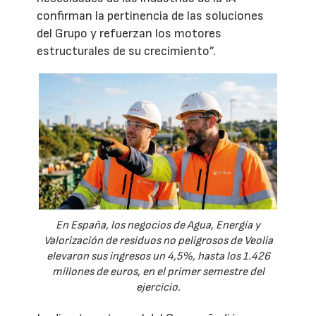
confirman la pertinencia de las soluciones
del Grupo y refuerzan los motores
estructurales de su crecimiento”.
En España, los negocios de Agua, Energía y
Valorización de residuos no peligrosos de Veolia
elevaron sus ingresos un 4,5%, hasta los 1.426
millones de euros, en el primer semestre del
ejercicio.