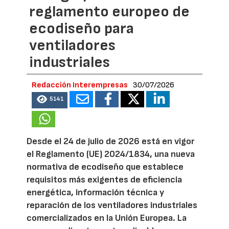
reglamento europeo de
ecodiseño para
ventiladores
industriales
Redacción Interempresas
30/07/2026
5141
Desde el 24 de julio de 2026 está en vigor
el Reglamento (UE) 2024/1834, una nueva
normativa de ecodiseño que establece
requisitos más exigentes de eficiencia
energética, información técnica y
reparación de los ventiladores industriales
comercializados en la Unión Europea. La