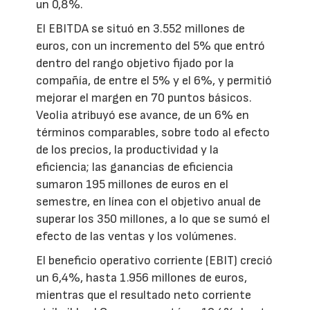
un 0,8%.
El EBITDA se situó en 3.552 millones de
euros, con un incremento del 5% que entró
dentro del rango objetivo fijado por la
compañía, de entre el 5% y el 6%, y permitió
mejorar el margen en 70 puntos básicos.
Veolia atribuyó ese avance, de un 6% en
términos comparables, sobre todo al efecto
de los precios, la productividad y la
eficiencia; las ganancias de eficiencia
sumaron 195 millones de euros en el
semestre, en línea con el objetivo anual de
superar los 350 millones, a lo que se sumó el
efecto de las ventas y los volúmenes.
El beneficio operativo corriente (EBIT) creció
un 6,4%, hasta 1.956 millones de euros,
mientras que el resultado neto corriente