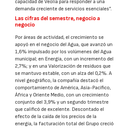
capacidad de Veolia para responder a una
demanda creciente de servicios esenciales”.
Las cifras del semestre, negocio a
negocio
Por áreas de actividad, el crecimiento se
apoyó en el negocio del Agua, que avanzó un
1,6% impulsado por los volúmenes del Agua
municipal; en Energía, con un incremento del
2,7%; y en una Valorización de residuos que
se mantuvo estable, con un alza del 0,2%. A
nivel geográfico, la compañía destacó el
comportamiento de América, Asia-Pacífico,
África y Oriente Medio, con un crecimiento
conjunto del 3,9% y un segundo trimestre
que calificó de excelente. Descontado el
efecto de la caída de los precios de la
energía, la facturación total del Grupo creció