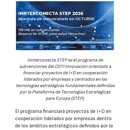
Innterconecta STEP es el programa de
subvenciones del CDTI Innovación orientado a
financiar proyectos de I+D en cooperación
liderados por empresas y centrados en las
tecnologías estratégicas fundamentales definidas
por la Plataforma de Tecnologías Estratégicas
para Europa (STEP).
El programa financiará proyectos de I+D en
cooperación liderados por empresas dentro
de los ámbitos estratégicos definidos por la