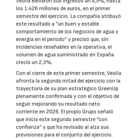
Veolia elevaron sus ingresos un 4,5%, hasta
los 1.426 millones de euros, en el primer
semestre del ejercicio. La compañía atribuyó
este resultado a “un buen y estable
comportamiento de los negocios de agua y
energía en el periodo” y precisó que, sin
incidencias reseñables en la operativa, el
volumen de agua suministrado en España
creció un 2,3%.
Con el cierre de este primer semestre, Veolia
afronta la segunda mitad del ejercicio con la
trayectoria de su plan estratégico GreenUp
plenamente confirmada y con el objetivo de
seguir mejorando su resultado neto
corriente en 2026. El propio Grupo señaló
que inicia este segundo semestre “con
confianza” y que ha revisado al alza sus
previsiones para el conjunto del ejercicio.