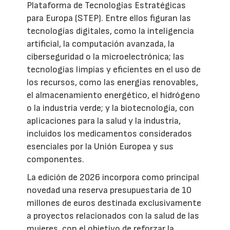
Plataforma de Tecnologías Estratégicas
para Europa (STEP). Entre ellos figuran las
tecnologías digitales, como la inteligencia
artificial, la computación avanzada, la
ciberseguridad o la microelectrónica; las
tecnologías limpias y eficientes en el uso de
los recursos, como las energías renovables,
el almacenamiento energético, el hidrógeno
o la industria verde; y la biotecnología, con
aplicaciones para la salud y la industria,
incluidos los medicamentos considerados
esenciales por la Unión Europea y sus
componentes.
La edición de 2026 incorpora como principal
novedad una reserva presupuestaria de 10
millones de euros destinada exclusivamente
a proyectos relacionados con la salud de las
mujeres, con el objetivo de reforzar la