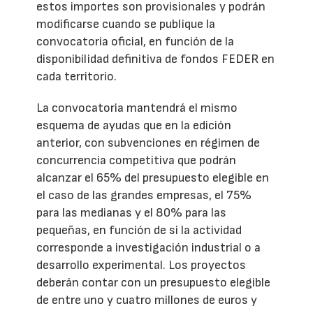
estos importes son provisionales y podrán
modificarse cuando se publique la
convocatoria oficial, en función de la
disponibilidad definitiva de fondos FEDER en
cada territorio.
La convocatoria mantendrá el mismo
esquema de ayudas que en la edición
anterior, con subvenciones en régimen de
concurrencia competitiva que podrán
alcanzar el 65% del presupuesto elegible en
el caso de las grandes empresas, el 75%
para las medianas y el 80% para las
pequeñas, en función de si la actividad
corresponde a investigación industrial o a
desarrollo experimental. Los proyectos
deberán contar con un presupuesto elegible
de entre uno y cuatro millones de euros y