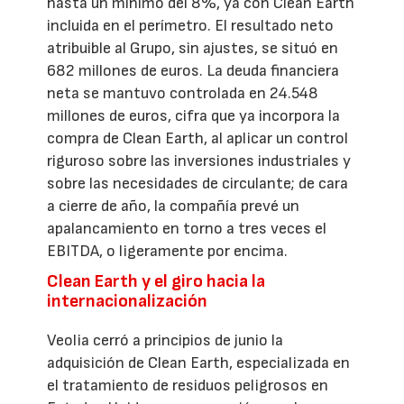
hasta un mínimo del 8%, ya con Clean Earth
incluida en el perímetro. El resultado neto
atribuible al Grupo, sin ajustes, se situó en
682 millones de euros. La deuda financiera
neta se mantuvo controlada en 24.548
millones de euros, cifra que ya incorpora la
compra de Clean Earth, al aplicar un control
riguroso sobre las inversiones industriales y
sobre las necesidades de circulante; de cara
a cierre de año, la compañía prevé un
apalancamiento en torno a tres veces el
EBITDA, o ligeramente por encima.
Clean Earth y el giro hacia la
internacionalización
Veolia cerró a principios de junio la
adquisición de Clean Earth, especializada en
el tratamiento de residuos peligrosos en