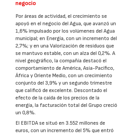
negocio
Por áreas de actividad, el crecimiento se
apoyó en el negocio del Agua, que avanzó un
1,6% impulsado por los volúmenes del Agua
municipal; en Energía, con un incremento del
2,7%; y en una Valorización de residuos que
se mantuvo estable, con un alza del 0,2%. A
nivel geográfico, la compañía destacó el
comportamiento de América, Asia-Pacífico,
África y Oriente Medio, con un crecimiento
conjunto del 3,9% y un segundo trimestre
que calificó de excelente. Descontado el
efecto de la caída de los precios de la
energía, la facturación total del Grupo creció
un 0,8%.
El EBITDA se situó en 3.552 millones de
euros, con un incremento del 5% que entró