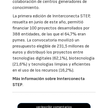
colaboración de centros generadores de
conocimiento.
La primera edición de Innterconecta STEP,
resuelta en junio de este año, permitió
financiar 100 proyectos desarrollados por
388 entidades, de las que el 64,7% eran
pymes. La convocatoria movilizó un
presupuesto elegible de 231,5 millones de
euros y distribuyó los proyectos entre
tecnologías digitales (62,1%), biotecnología
(21,6%) y tecnologías limpias y eficientes
en el uso de los recursos (16,2%).
Más información sobre Innterconecta
STEP
.
ver/escribir comentarios