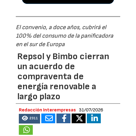
El convenio, a doce años, cubrirá el
100% del consumo de la panificadora
en el sur de Europa
Repsol y Bimbo cierran
un acuerdo de
compraventa de
energía renovable a
largo plazo
Redacción Interempresas
31/07/2026
2311