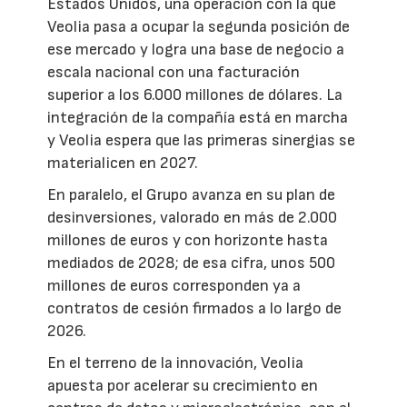
Estados Unidos, una operación con la que
Veolia pasa a ocupar la segunda posición de
ese mercado y logra una base de negocio a
escala nacional con una facturación
superior a los 6.000 millones de dólares. La
integración de la compañía está en marcha
y Veolia espera que las primeras sinergias se
materialicen en 2027.
En paralelo, el Grupo avanza en su plan de
desinversiones, valorado en más de 2.000
millones de euros y con horizonte hasta
mediados de 2028; de esa cifra, unos 500
millones de euros corresponden ya a
contratos de cesión firmados a lo largo de
2026.
En el terreno de la innovación, Veolia
apuesta por acelerar su crecimiento en