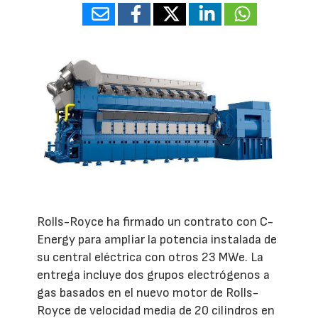
Rolls-Royce ha firmado un contrato con C-
Energy para ampliar la potencia instalada de
su central eléctrica con otros 23 MWe. La
entrega incluye dos grupos electrógenos a
gas basados en el nuevo motor de Rolls-
Royce de velocidad media de 20 cilindros en