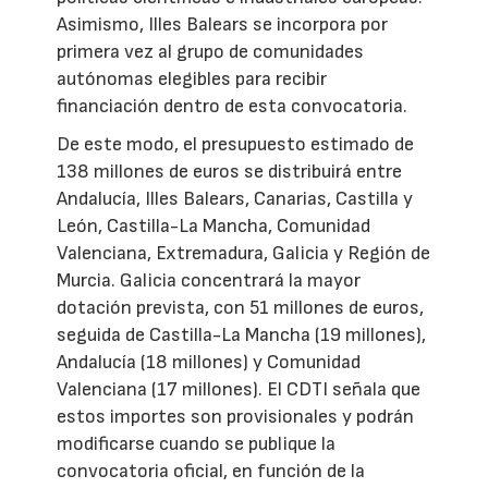
Asimismo, Illes Balears se incorpora por
primera vez al grupo de comunidades
autónomas elegibles para recibir
financiación dentro de esta convocatoria.
De este modo, el presupuesto estimado de
138 millones de euros se distribuirá entre
Andalucía, Illes Balears, Canarias, Castilla y
León, Castilla-La Mancha, Comunidad
Valenciana, Extremadura, Galicia y Región de
Murcia. Galicia concentrará la mayor
dotación prevista, con 51 millones de euros,
seguida de Castilla-La Mancha (19 millones),
Andalucía (18 millones) y Comunidad
Valenciana (17 millones). El CDTI señala que
estos importes son provisionales y podrán
modificarse cuando se publique la
convocatoria oficial, en función de la