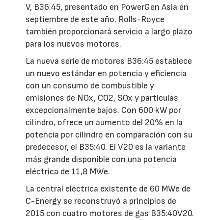
V, B36:45, presentado en PowerGen Asia en
septiembre de este año. Rolls-Royce
también proporcionará servicio a largo plazo
para los nuevos motores.
La nueva serie de motores B36:45 establece
un nuevo estándar en potencia y eficiencia
con un consumo de combustible y
emisiones de NOx, CO2, SOx y partículas
excepcionalmente bajos. Con 600 kW por
cilindro, ofrece un aumento del 20% en la
potencia por cilindro en comparación con su
predecesor, el B35:40. El V20 es la variante
más grande disponible con una potencia
eléctrica de 11,8 MWe.
La central eléctrica existente de 60 MWe de
C-Energy se reconstruyó a principios de
2015 con cuatro motores de gas B35:40V20.