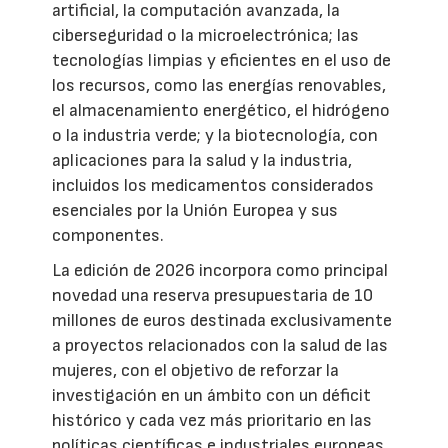
artificial, la computación avanzada, la
ciberseguridad o la microelectrónica; las
tecnologías limpias y eficientes en el uso de
los recursos, como las energías renovables,
el almacenamiento energético, el hidrógeno
o la industria verde; y la biotecnología, con
aplicaciones para la salud y la industria,
incluidos los medicamentos considerados
esenciales por la Unión Europea y sus
componentes.
La edición de 2026 incorpora como principal
novedad una reserva presupuestaria de 10
millones de euros destinada exclusivamente
a proyectos relacionados con la salud de las
mujeres, con el objetivo de reforzar la
investigación en un ámbito con un déficit
histórico y cada vez más prioritario en las
políticas científicas e industriales europeas.