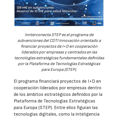
Innterconecta STEP es el programa de
subvenciones del CDTI Innovación orientado a
financiar proyectos de I+D en cooperación
liderados por empresas y centrados en las
tecnologías estratégicas fundamentales definidas
por la Plataforma de Tecnologías Estratégicas
para Europa (STEP).
El programa financiará proyectos de I+D en
cooperación liderados por empresas dentro
de los ámbitos estratégicos definidos por la
Plataforma de Tecnologías Estratégicas
para Europa (STEP). Entre ellos figuran las
tecnologías digitales, como la inteligencia