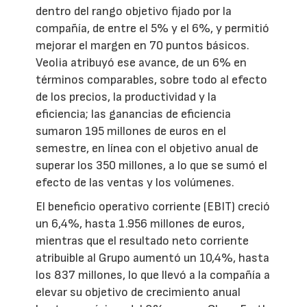
dentro del rango objetivo fijado por la
compañía, de entre el 5% y el 6%, y permitió
mejorar el margen en 70 puntos básicos.
Veolia atribuyó ese avance, de un 6% en
términos comparables, sobre todo al efecto
de los precios, la productividad y la
eficiencia; las ganancias de eficiencia
sumaron 195 millones de euros en el
semestre, en línea con el objetivo anual de
superar los 350 millones, a lo que se sumó el
efecto de las ventas y los volúmenes.
El beneficio operativo corriente (EBIT) creció
un 6,4%, hasta 1.956 millones de euros,
mientras que el resultado neto corriente
atribuible al Grupo aumentó un 10,4%, hasta
los 837 millones, lo que llevó a la compañía a
elevar su objetivo de crecimiento anual