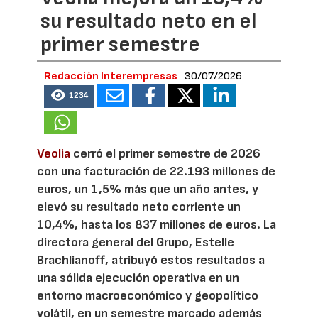
su resultado neto en el
primer semestre
Redacción Interempresas
30/07/2026
1234
Veolia
cerró el primer semestre de 2026
con una facturación de 22.193 millones de
euros, un 1,5% más que un año antes, y
elevó su resultado neto corriente un
10,4%, hasta los 837 millones de euros. La
directora general del Grupo, Estelle
Brachlianoff, atribuyó estos resultados a
una sólida ejecución operativa en un
entorno macroeconómico y geopolítico
volátil, en un semestre marcado además