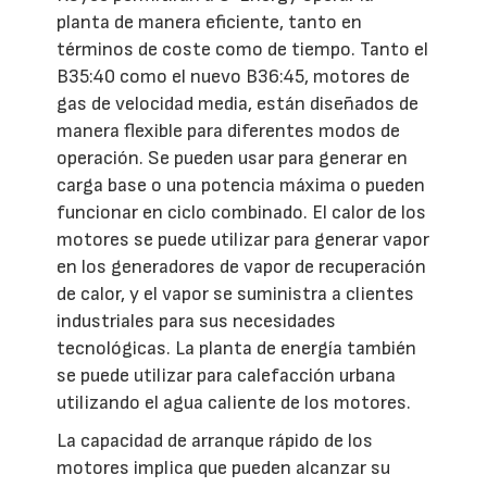
planta de manera eficiente, tanto en
términos de coste como de tiempo. Tanto el
B35:40 como el nuevo B36:45, motores de
gas de velocidad media, están diseñados de
manera flexible para diferentes modos de
operación. Se pueden usar para generar en
carga base o una potencia máxima o pueden
funcionar en ciclo combinado. El calor de los
motores se puede utilizar para generar vapor
en los generadores de vapor de recuperación
de calor, y el vapor se suministra a clientes
industriales para sus necesidades
tecnológicas. La planta de energía también
se puede utilizar para calefacción urbana
utilizando el agua caliente de los motores.
La capacidad de arranque rápido de los
motores implica que pueden alcanzar su