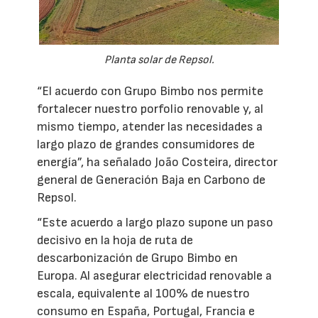
Planta solar de Repsol.
“El acuerdo con Grupo Bimbo nos permite
fortalecer nuestro porfolio renovable y, al
mismo tiempo, atender las necesidades a
largo plazo de grandes consumidores de
energía”, ha señalado João Costeira, director
general de Generación Baja en Carbono de
Repsol.
“Este acuerdo a largo plazo supone un paso
decisivo en la hoja de ruta de
descarbonización de Grupo Bimbo en
Europa. Al asegurar electricidad renovable a
escala, equivalente al 100% de nuestro
consumo en España, Portugal, Francia e