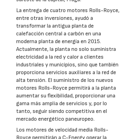
La entrega de cuatro motores Rolls-Royce,
entre otras inversiones, ayudó a
transformar la antigua planta de
calefacción central a carbón en una
moderna planta de energía en 2015.
Actualmente, la planta no solo suministra
electricidad a la red y calor a clientes
industriales y municipios, sino que también
proporciona servicios auxiliares a la red de
alta tensión. El suministro de los nuevos
motores Rolls-Royce permitirá a la planta
aumentar su flexibilidad, proporcionar una
gama más amplia de servicios y, por lo
tanto, seguir siendo competitiva en el
mercado energético paneuropeo.
Los motores de velocidad media Rolls-
Royce permitirán a C-Energy operar la