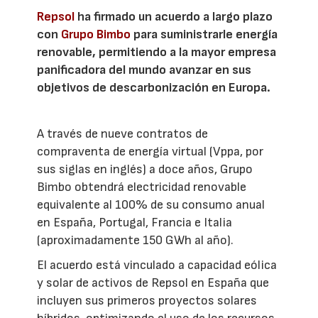
Repsol
ha firmado un acuerdo a largo plazo
con
Grupo Bimbo
para suministrarle energía
renovable, permitiendo a la mayor empresa
panificadora del mundo avanzar en sus
objetivos de descarbonización en Europa.
A través de nueve contratos de
compraventa de energía virtual (Vppa, por
sus siglas en inglés) a doce años, Grupo
Bimbo obtendrá electricidad renovable
equivalente al 100% de su consumo anual
en España, Portugal, Francia e Italia
(aproximadamente 150 GWh al año).
El acuerdo está vinculado a capacidad eólica
y solar de activos de Repsol en España que
incluyen sus primeros proyectos solares