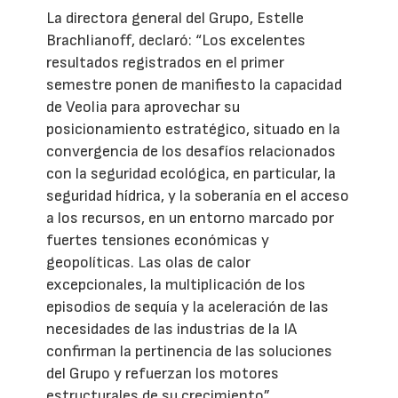
La directora general del Grupo, Estelle
Brachlianoff, declaró: “Los excelentes
resultados registrados en el primer
semestre ponen de manifiesto la capacidad
de Veolia para aprovechar su
posicionamiento estratégico, situado en la
convergencia de los desafíos relacionados
con la seguridad ecológica, en particular, la
seguridad hídrica, y la soberanía en el acceso
a los recursos, en un entorno marcado por
fuertes tensiones económicas y
geopolíticas. Las olas de calor
excepcionales, la multiplicación de los
episodios de sequía y la aceleración de las
necesidades de las industrias de la IA
confirman la pertinencia de las soluciones
del Grupo y refuerzan los motores
estructurales de su crecimiento”.