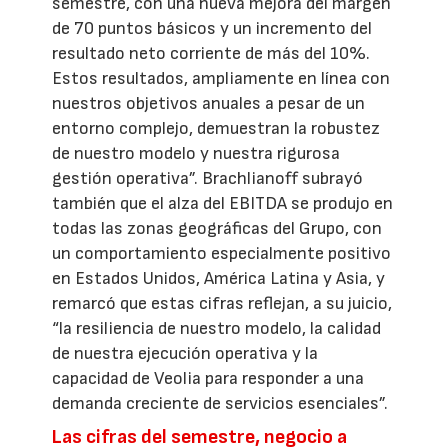
semestre, con una nueva mejora del margen
de 70 puntos básicos y un incremento del
resultado neto corriente de más del 10%.
Estos resultados, ampliamente en línea con
nuestros objetivos anuales a pesar de un
entorno complejo, demuestran la robustez
de nuestro modelo y nuestra rigurosa
gestión operativa”. Brachlianoff subrayó
también que el alza del EBITDA se produjo en
todas las zonas geográficas del Grupo, con
un comportamiento especialmente positivo
en Estados Unidos, América Latina y Asia, y
remarcó que estas cifras reflejan, a su juicio,
“la resiliencia de nuestro modelo, la calidad
de nuestra ejecución operativa y la
capacidad de Veolia para responder a una
demanda creciente de servicios esenciales”.
Las cifras del semestre, negocio a