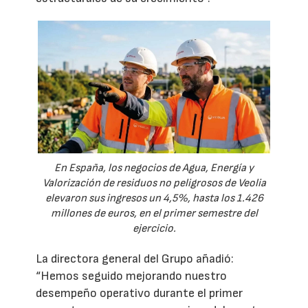
En España, los negocios de Agua, Energía y
Valorización de residuos no peligrosos de Veolia
elevaron sus ingresos un 4,5%, hasta los 1.426
millones de euros, en el primer semestre del
ejercicio.
La directora general del Grupo añadió:
“Hemos seguido mejorando nuestro
desempeño operativo durante el primer