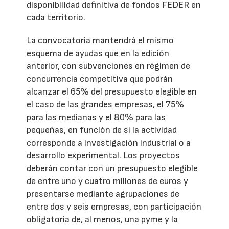
disponibilidad definitiva de fondos FEDER en
cada territorio.
La convocatoria mantendrá el mismo
esquema de ayudas que en la edición
anterior, con subvenciones en régimen de
concurrencia competitiva que podrán
alcanzar el 65% del presupuesto elegible en
el caso de las grandes empresas, el 75%
para las medianas y el 80% para las
pequeñas, en función de si la actividad
corresponde a investigación industrial o a
desarrollo experimental. Los proyectos
deberán contar con un presupuesto elegible
de entre uno y cuatro millones de euros y
presentarse mediante agrupaciones de
entre dos y seis empresas, con participación
obligatoria de, al menos, una pyme y la