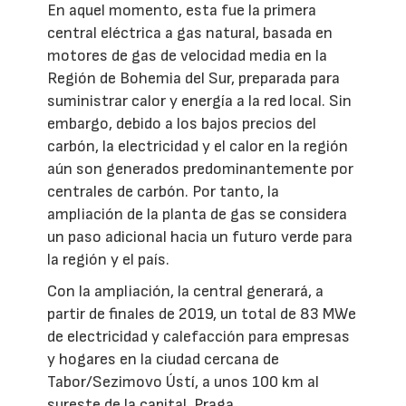
En aquel momento, esta fue la primera
central eléctrica a gas natural, basada en
motores de gas de velocidad media en la
Región de Bohemia del Sur, preparada para
suministrar calor y energía a la red local. Sin
embargo, debido a los bajos precios del
carbón, la electricidad y el calor en la región
aún son generados predominantemente por
centrales de carbón. Por tanto, la
ampliación de la planta de gas se considera
un paso adicional hacia un futuro verde para
la región y el país.
Con la ampliación, la central generará, a
partir de finales de 2019, un total de 83 MWe
de electricidad y calefacción para empresas
y hogares en la ciudad cercana de
Tabor/Sezimovo Ústí, a unos 100 km al
sureste de la capital, Praga.