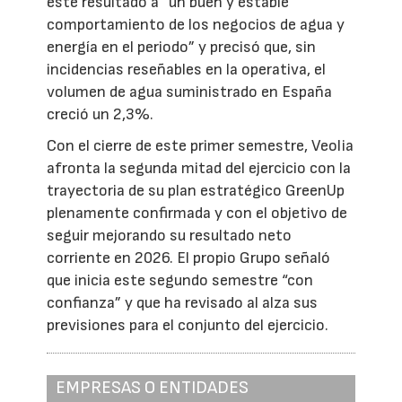
este resultado a “un buen y estable
comportamiento de los negocios de agua y
energía en el periodo” y precisó que, sin
incidencias reseñables en la operativa, el
volumen de agua suministrado en España
creció un 2,3%.
Con el cierre de este primer semestre, Veolia
afronta la segunda mitad del ejercicio con la
trayectoria de su plan estratégico GreenUp
plenamente confirmada y con el objetivo de
seguir mejorando su resultado neto
corriente en 2026. El propio Grupo señaló
que inicia este segundo semestre “con
confianza” y que ha revisado al alza sus
previsiones para el conjunto del ejercicio.
EMPRESAS O ENTIDADES