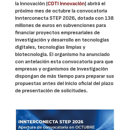
la Innovación (
CDTI Innovación
) abrirá el
próximo mes de octubre la convocatoria
Innterconecta STEP 2026, dotada con 138
millones de euros en subvenciones para
financiar proyectos empresariales de
investigación y desarrollo en tecnologías
digitales, tecnologías limpias y
biotecnología. El organismo ha anunciado
con antelación esta convocatoria para que
empresas y organismos de investigación
dispongan de más tiempo para preparar sus
propuestas antes del inicio oficial del plazo
de presentación de solicitudes.