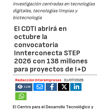
investigación centradas en tecnologías
digitales, tecnologías limpias y
biotecnología
El CDTI abrirá en
octubre la
convocatoria
Innterconecta STEP
2026 con 138 millones
para proyectos de I+D
Redacción Interempresas
31/07/2026
1136
El Centro para el Desarrollo Tecnológico y