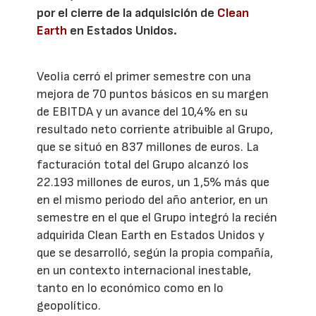
por el cierre de la adquisición de
Clean
Earth
en Estados Unidos.
Veolia cerró el primer semestre con una
mejora de 70 puntos básicos en su margen
de EBITDA y un avance del 10,4% en su
resultado neto corriente atribuible al Grupo,
que se situó en 837 millones de euros. La
facturación total del Grupo alcanzó los
22.193 millones de euros, un 1,5% más que
en el mismo periodo del año anterior, en un
semestre en el que el Grupo integró la recién
adquirida Clean Earth en Estados Unidos y
que se desarrolló, según la propia compañía,
en un contexto internacional inestable,
tanto en lo económico como en lo
geopolítico.