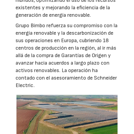
híbridos, optimizando el uso de los recursos
existentes y mejorando la eficiencia de la
generación de energía renovable.
Grupo Bimbo refuerza su compromiso con la
energía renovable y la descarbonización de
sus operaciones en Europa, cubriendo 18
centros de producción en la región, al ir más
allá de la compra de Garantías de Origen y
avanzar hacia acuerdos a largo plazo con
activos renovables. La operación ha
contado con el asesoramiento de Schneider
Electric.