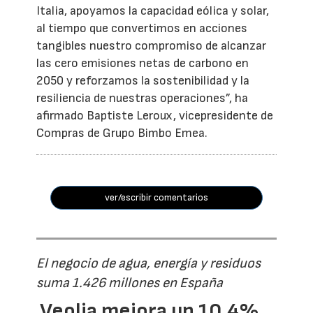
Italia, apoyamos la capacidad eólica y solar,
al tiempo que convertimos en acciones
tangibles nuestro compromiso de alcanzar
las cero emisiones netas de carbono en
2050 y reforzamos la sostenibilidad y la
resiliencia de nuestras operaciones”, ha
afirmado Baptiste Leroux, vicepresidente de
Compras de Grupo Bimbo Emea.
ver/escribir comentarios
El negocio de agua, energía y residuos
suma 1.426 millones en España
Veolia mejora un 10,4%