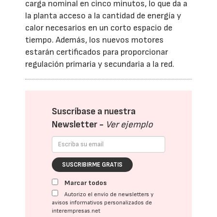
carga nominal en cinco minutos, lo que da a
la planta acceso a la cantidad de energía y
calor necesarios en un corto espacio de
tiempo. Además, los nuevos motores
estarán certificados para proporcionar
regulación primaria y secundaria a la red.
Suscríbase a nuestra
Newsletter -
Ver ejemplo
SUSCRIBIRME GRATIS
Marcar todos
Autorizo el envío de newsletters y
avisos informativos personalizados de
interempresas.net