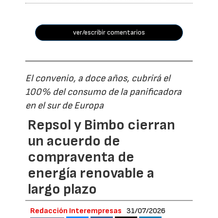
ver/escribir comentarios
El convenio, a doce años, cubrirá el
100% del consumo de la panificadora
en el sur de Europa
Repsol y Bimbo cierran
un acuerdo de
compraventa de
energía renovable a
largo plazo
Redacción Interempresas
31/07/2026