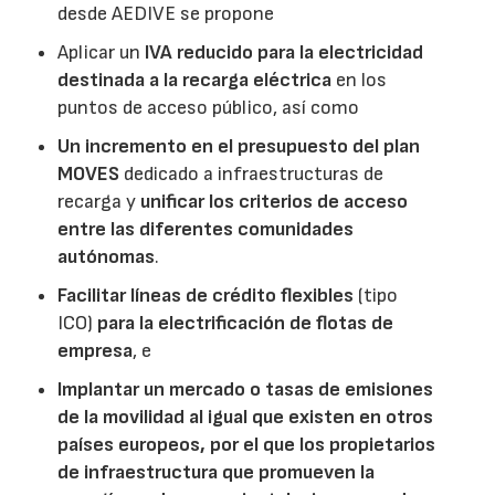
desde AEDIVE se propone
Aplicar un
IVA reducido para la electricidad
destinada a la recarga eléctrica
en los
puntos de acceso público, así como
Un incremento en el presupuesto del plan
MOVES
dedicado a infraestructuras de
recarga y
unificar los criterios de acceso
entre las diferentes comunidades
autónomas
.
Facilitar líneas de crédito flexibles
(tipo
ICO)
para la electrificación de flotas de
empresa
, e
Implantar un mercado o tasas de emisiones
de la movilidad al igual que existen en otros
países europeos, por el que los propietarios
de infraestructura que promueven la