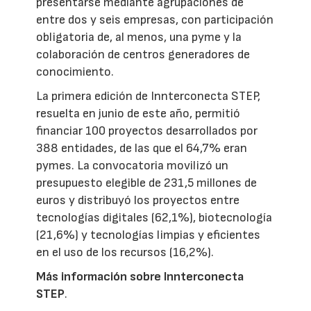
presentarse mediante agrupaciones de
entre dos y seis empresas, con participación
obligatoria de, al menos, una pyme y la
colaboración de centros generadores de
conocimiento.
La primera edición de Innterconecta STEP,
resuelta en junio de este año, permitió
financiar 100 proyectos desarrollados por
388 entidades, de las que el 64,7% eran
pymes. La convocatoria movilizó un
presupuesto elegible de 231,5 millones de
euros y distribuyó los proyectos entre
tecnologías digitales (62,1%), biotecnología
(21,6%) y tecnologías limpias y eficientes
en el uso de los recursos (16,2%).
Más información sobre Innterconecta
STEP
.