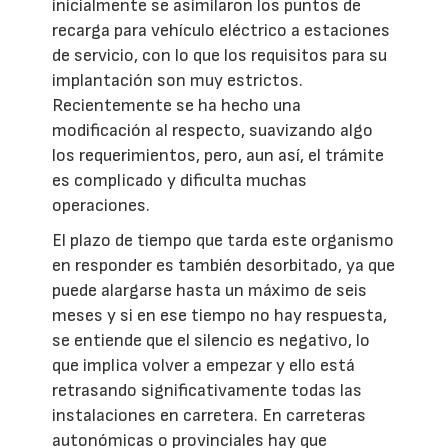
inicialmente se asimilaron los puntos de
recarga para vehículo eléctrico a estaciones
de servicio, con lo que los requisitos para su
implantación son muy estrictos.
Recientemente se ha hecho una
modificación al respecto, suavizando algo
los requerimientos, pero, aun así, el trámite
es complicado y dificulta muchas
operaciones.
El plazo de tiempo que tarda este organismo
en responder es también desorbitado, ya que
puede alargarse hasta un máximo de seis
meses y si en ese tiempo no hay respuesta,
se entiende que el silencio es negativo, lo
que implica volver a empezar y ello está
retrasando significativamente todas las
instalaciones en carretera. En carreteras
autonómicas o provinciales hay que