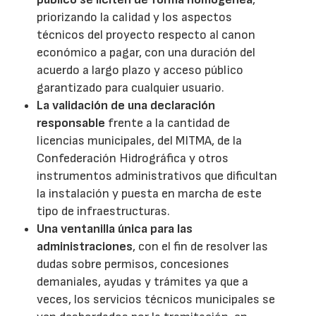
priorizando la calidad y los aspectos
técnicos del proyecto respecto al canon
económico a pagar, con una duración del
acuerdo a largo plazo y acceso público
garantizado para cualquier usuario.
La validación de una declaración
responsable
frente a la cantidad de
licencias municipales, del MITMA, de la
Confederación Hidrográfica y otros
instrumentos administrativos que dificultan
la instalación y puesta en marcha de este
tipo de infraestructuras.
Una ventanilla única para las
administraciones
, con el fin de resolver las
dudas sobre permisos, concesiones
demaniales, ayudas y trámites ya que a
veces, los servicios técnicos municipales se