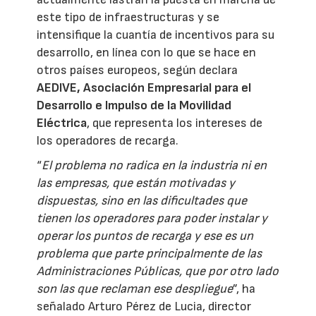
este tipo de infraestructuras y se
intensifique la cuantía de incentivos para su
desarrollo, en línea con lo que se hace en
otros países europeos, según declara
AEDIVE, Asociación Empresarial para el
Desarrollo e Impulso de la Movilidad
Eléctrica
, que representa los intereses de
los operadores de recarga.
“
El problema no radica en la industria ni en
las empresas, que están motivadas y
dispuestas, sino en las dificultades que
tienen los operadores para poder instalar y
operar los puntos de recarga y ese es un
problema que parte principalmente de las
Administraciones Públicas, que por otro lado
son las que reclaman ese despliegue
”, ha
señalado Arturo Pérez de Lucia, director