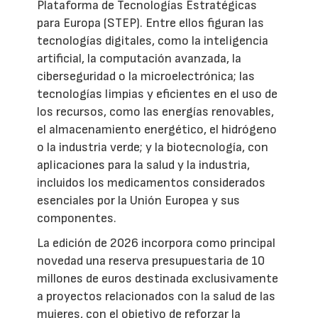
Plataforma de Tecnologías Estratégicas
para Europa (STEP). Entre ellos figuran las
tecnologías digitales, como la inteligencia
artificial, la computación avanzada, la
ciberseguridad o la microelectrónica; las
tecnologías limpias y eficientes en el uso de
los recursos, como las energías renovables,
el almacenamiento energético, el hidrógeno
o la industria verde; y la biotecnología, con
aplicaciones para la salud y la industria,
incluidos los medicamentos considerados
esenciales por la Unión Europea y sus
componentes.
La edición de 2026 incorpora como principal
novedad una reserva presupuestaria de 10
millones de euros destinada exclusivamente
a proyectos relacionados con la salud de las
mujeres, con el objetivo de reforzar la