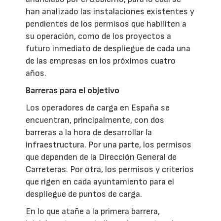
han analizado las instalaciones existentes y
pendientes de los permisos que habiliten a
su operación, como de los proyectos a
futuro inmediato de despliegue de cada una
de las empresas en los próximos cuatro
años.
Barreras para el objetivo
Los operadores de carga en España se
encuentran, principalmente, con dos
barreras a la hora de desarrollar la
infraestructura. Por una parte, los permisos
que dependen de la Dirección General de
Carreteras. Por otra, los permisos y criterios
que rigen en cada ayuntamiento para el
despliegue de puntos de carga.
En lo que atañe a la primera barrera,