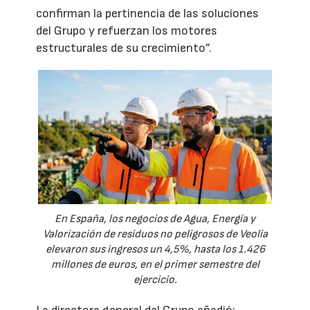
confirman la pertinencia de las soluciones
del Grupo y refuerzan los motores
estructurales de su crecimiento”.
En España, los negocios de Agua, Energía y
Valorización de residuos no peligrosos de Veolia
elevaron sus ingresos un 4,5%, hasta los 1.426
millones de euros, en el primer semestre del
ejercicio.