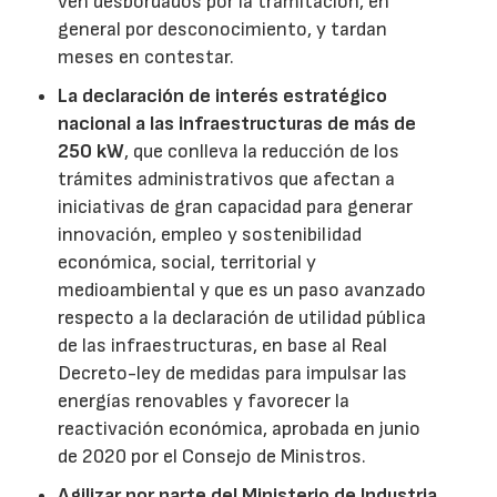
ven desbordados por la tramitación, en
general por desconocimiento, y tardan
meses en contestar.
La
declaración de interés estratégico
nacional a las infraestructuras de más de
250 kW
, que conlleva la reducción de los
trámites administrativos que afectan a
iniciativas de gran capacidad para generar
innovación, empleo y sostenibilidad
económica, social, territorial y
medioambiental y que es un paso avanzado
respecto a la declaración de utilidad pública
de las infraestructuras, en base al Real
Decreto-ley de medidas para impulsar las
energías renovables y favorecer la
reactivación económica, aprobada en junio
de 2020 por el Consejo de Ministros.
Agilizar por parte del Ministerio de Industria