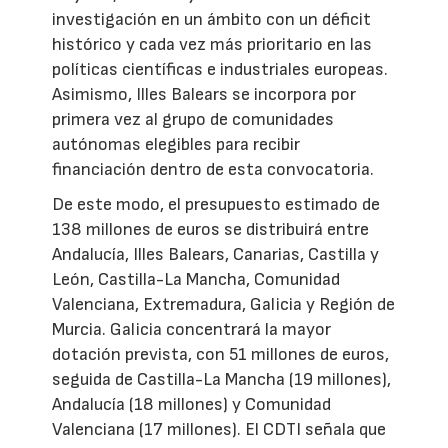
investigación en un ámbito con un déficit
histórico y cada vez más prioritario en las
políticas científicas e industriales europeas.
Asimismo, Illes Balears se incorpora por
primera vez al grupo de comunidades
autónomas elegibles para recibir
financiación dentro de esta convocatoria.
De este modo, el presupuesto estimado de
138 millones de euros se distribuirá entre
Andalucía, Illes Balears, Canarias, Castilla y
León, Castilla-La Mancha, Comunidad
Valenciana, Extremadura, Galicia y Región de
Murcia. Galicia concentrará la mayor
dotación prevista, con 51 millones de euros,
seguida de Castilla-La Mancha (19 millones),
Andalucía (18 millones) y Comunidad
Valenciana (17 millones). El CDTI señala que