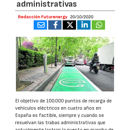
administrativas
Redacción Futurenergy
20/10/2020
El objetivo de 100.000 puntos de recarga de
vehículos eléctricos en cuatro años en
España es factible, siempre y cuando se
resuelvan las trabas administrativas que
actualmente lastran la puesta en marcha de