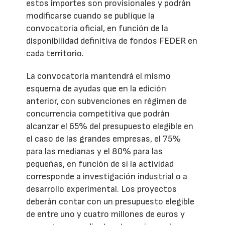
estos importes son provisionales y podrán
modificarse cuando se publique la
convocatoria oficial, en función de la
disponibilidad definitiva de fondos FEDER en
cada territorio.
La convocatoria mantendrá el mismo
esquema de ayudas que en la edición
anterior, con subvenciones en régimen de
concurrencia competitiva que podrán
alcanzar el 65% del presupuesto elegible en
el caso de las grandes empresas, el 75%
para las medianas y el 80% para las
pequeñas, en función de si la actividad
corresponde a investigación industrial o a
desarrollo experimental. Los proyectos
deberán contar con un presupuesto elegible
de entre uno y cuatro millones de euros y