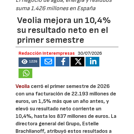
El negocio de agua, energía y residuos
suma 1.426 millones en España
Veolia mejora un 10,4%
su resultado neto en el
primer semestre
Redacción Interempresas
30/07/2026
1226
Veolia
cerró el primer semestre de 2026
con una facturación de 22.193 millones de
euros, un 1,5% más que un año antes, y
elevó su resultado neto corriente un
10,4%, hasta los 837 millones de euros. La
directora general del Grupo, Estelle
Brachlianoff, atribuyó estos resultados a