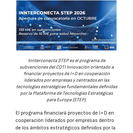
Innterconecta STEP es el programa de
subvenciones del CDTI Innovación orientado a
financiar proyectos de I+D en cooperación
liderados por empresas y centrados en las
tecnologías estratégicas fundamentales definidas
por la Plataforma de Tecnologías Estratégicas
para Europa (STEP).
El programa financiará proyectos de I+D en
cooperación liderados por empresas dentro
de los ámbitos estratégicos definidos por la