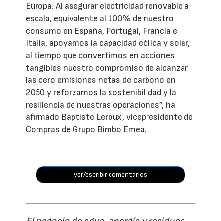
Europa. Al asegurar electricidad renovable a
escala, equivalente al 100% de nuestro
consumo en España, Portugal, Francia e
Italia, apoyamos la capacidad eólica y solar,
al tiempo que convertimos en acciones
tangibles nuestro compromiso de alcanzar
las cero emisiones netas de carbono en
2050 y reforzamos la sostenibilidad y la
resiliencia de nuestras operaciones”, ha
afirmado Baptiste Leroux, vicepresidente de
Compras de Grupo Bimbo Emea.
ver/escribir comentarios