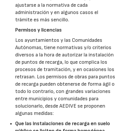
ajustarse a la normativa de cada
administración y en algunos casos el
trámite es más sencillo.
Permisos y licencias
Los ayuntamientos y las Comunidades
Autónomas, tiene normativas y/o criterios
diversos a la hora de autorizar la instalación
de puntos de recarga, lo que complica los
procesos de tramitación, y en ocasiones los
retrasan. Los permisos de obras para puntos
de recarga pueden obtenerse de forma ágil o
todo lo contrario, con grandes variaciones
entre municipios y comunidades para
solucionarlo, desde AEDIVE se proponen
algunas medidas:
Que las instalaciones de recarga en suelo
público se liciten de forma homogénea
,