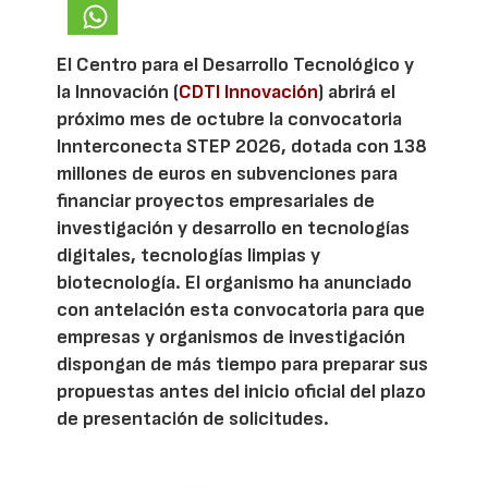
El Centro para el Desarrollo Tecnológico y
la Innovación (
CDTI Innovación
) abrirá el
próximo mes de octubre la convocatoria
Innterconecta STEP 2026, dotada con 138
millones de euros en subvenciones para
financiar proyectos empresariales de
investigación y desarrollo en tecnologías
digitales, tecnologías limpias y
biotecnología. El organismo ha anunciado
con antelación esta convocatoria para que
empresas y organismos de investigación
dispongan de más tiempo para preparar sus
propuestas antes del inicio oficial del plazo
de presentación de solicitudes.