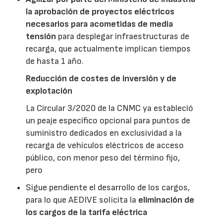
la aprobación de proyectos eléctricos
necesarios para acometidas de media
tensión
para desplegar infraestructuras de
recarga, que actualmente implican tiempos
de hasta 1 año.
Reducción de costes de inversión y de
explotación
La Circular 3/2020 de la CNMC ya estableció
un peaje específico opcional para puntos de
suministro dedicados en exclusividad a la
recarga de vehículos eléctricos de acceso
público, con menor peso del término fijo,
pero
Sigue pendiente el desarrollo de los cargos,
para lo que AEDIVE solicita la
eliminación de
los cargos de la tarifa eléctrica