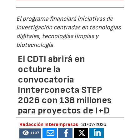
El programa financiará iniciativas de
investigación centradas en tecnologías
digitales, tecnologías limpias y
biotecnología
El CDTI abrirá en
octubre la
convocatoria
Innterconecta STEP
2026 con 138 millones
para proyectos de I+D
Redacción Interempresas
31/07/2026
1107