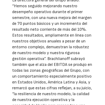
La directora general del Grupo añadió:
“Hemos seguido mejorando nuestro
desempeño operativo durante el primer
semestre, con una nueva mejora del margen
de 70 puntos básicos y un incremento del
resultado neto corriente de más del 10%.
Estos resultados, ampliamente en línea con
nuestros objetivos anuales a pesar de un
entorno complejo, demuestran la robustez
de nuestro modelo y nuestra rigurosa
gestión operativa”. Brachlianoff subrayó
también que el alza del EBITDA se produjo en
todas las zonas geográficas del Grupo, con
un comportamiento especialmente positivo
en Estados Unidos, América Latina y Asia, y
remarcó que estas cifras reflejan, a su juicio,
“la resiliencia de nuestro modelo, la calidad
de nuestra ejecución operativa y la