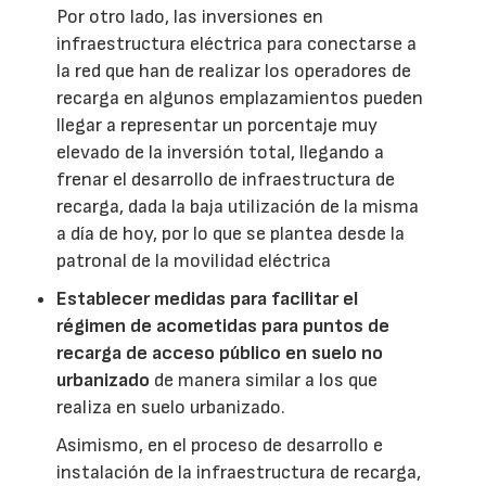
Por otro lado, las inversiones en
infraestructura eléctrica para conectarse a
la red que han de realizar los operadores de
recarga en algunos emplazamientos pueden
llegar a representar un porcentaje muy
elevado de la inversión total, llegando a
frenar el desarrollo de infraestructura de
recarga, dada la baja utilización de la misma
a día de hoy, por lo que se plantea desde la
patronal de la movilidad eléctrica
Establecer medidas para facilitar el
régimen de acometidas para puntos de
recarga de acceso público en suelo no
urbanizado
de manera similar a los que
realiza en suelo urbanizado.
Asimismo, en el proceso de desarrollo e
instalación de la infraestructura de recarga,