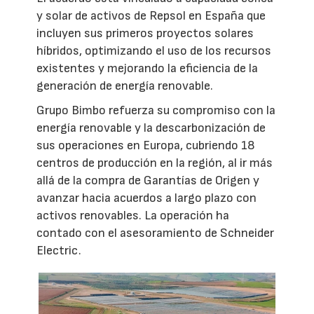
y solar de activos de Repsol en España que
incluyen sus primeros proyectos solares
híbridos, optimizando el uso de los recursos
existentes y mejorando la eficiencia de la
generación de energía renovable.
Grupo Bimbo refuerza su compromiso con la
energía renovable y la descarbonización de
sus operaciones en Europa, cubriendo 18
centros de producción en la región, al ir más
allá de la compra de Garantías de Origen y
avanzar hacia acuerdos a largo plazo con
activos renovables. La operación ha
contado con el asesoramiento de Schneider
Electric.