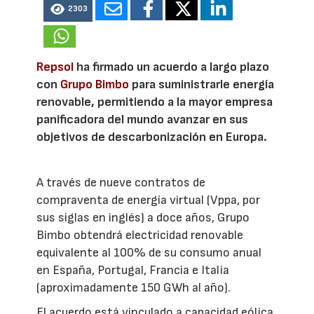
2303
Repsol
ha firmado un acuerdo a largo plazo
con
Grupo Bimbo
para suministrarle energía
renovable, permitiendo a la mayor empresa
panificadora del mundo avanzar en sus
objetivos de descarbonización en Europa.
A través de nueve contratos de
compraventa de energía virtual (Vppa, por
sus siglas en inglés) a doce años, Grupo
Bimbo obtendrá electricidad renovable
equivalente al 100% de su consumo anual
en España, Portugal, Francia e Italia
(aproximadamente 150 GWh al año).
El acuerdo está vinculado a capacidad eólica