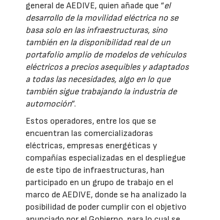
general de AEDIVE, quien añade que “
el
desarrollo de la movilidad eléctrica no se
basa solo en las infraestructuras, sino
también en la disponibilidad real de un
portafolio amplio de modelos de vehículos
eléctricos a precios asequibles y adaptados
a todas las necesidades, algo en lo que
también sigue trabajando la industria de
automoción
”.
Estos operadores, entre los que se
encuentran las comercializadoras
eléctricas, empresas energéticas y
compañías especializadas en el despliegue
de este tipo de infraestructuras, han
participado en un grupo de trabajo en el
marco de AEDIVE, donde se ha analizado la
posibilidad de poder cumplir con el objetivo
anunciado por el Gobierno, para lo cual se