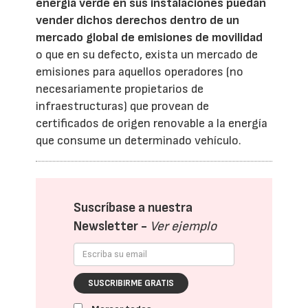
energía verde en sus instalaciones puedan
vender dichos derechos dentro de un
mercado global de emisiones de movilidad
o que en su defecto, exista un mercado de
emisiones para aquellos operadores (no
necesariamente propietarios de
infraestructuras) que provean de
certificados de origen renovable a la energía
que consume un determinado vehículo.
Suscríbase a nuestra
Newsletter -
Ver ejemplo
SUSCRIBIRME GRATIS