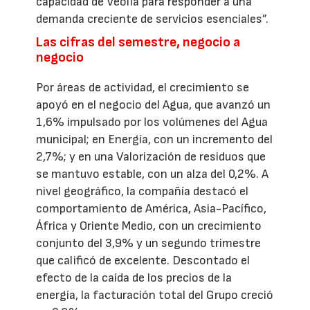
capacidad de Veolia para responder a una
demanda creciente de servicios esenciales”.
Las cifras del semestre, negocio a
negocio
Por áreas de actividad, el crecimiento se
apoyó en el negocio del Agua, que avanzó un
1,6% impulsado por los volúmenes del Agua
municipal; en Energía, con un incremento del
2,7%; y en una Valorización de residuos que
se mantuvo estable, con un alza del 0,2%. A
nivel geográfico, la compañía destacó el
comportamiento de América, Asia-Pacífico,
África y Oriente Medio, con un crecimiento
conjunto del 3,9% y un segundo trimestre
que calificó de excelente. Descontado el
efecto de la caída de los precios de la
energía, la facturación total del Grupo creció