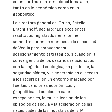
en un contexto internacional inestable,
tanto en lo económico como en lo
geopolítico.
La directora general del Grupo, Estelle
Brachlianoff, declaró: “Los excelentes
resultados registrados en el primer
semestre ponen de manifiesto la capacidad
de Veolia para aprovechar su
posicionamiento estratégico, situado en la
convergencia de los desafíos relacionados
con la seguridad ecológica, en particular, la
seguridad hídrica, y la soberanía en el acceso
a los recursos, en un entorno marcado por
fuertes tensiones económicas y
geopolíticas. Las olas de calor
excepcionales, la multiplicación de los
episodios de sequía y la aceleración de las
necesidades de las industrias de la IA