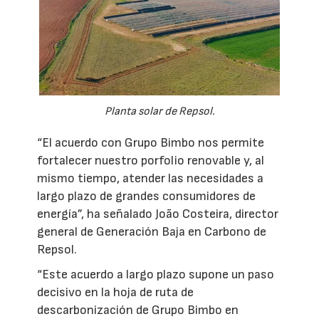
Planta solar de Repsol.
“El acuerdo con Grupo Bimbo nos permite
fortalecer nuestro porfolio renovable y, al
mismo tiempo, atender las necesidades a
largo plazo de grandes consumidores de
energía”, ha señalado João Costeira, director
general de Generación Baja en Carbono de
Repsol.
“Este acuerdo a largo plazo supone un paso
decisivo en la hoja de ruta de
descarbonización de Grupo Bimbo en