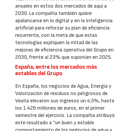
anuales en estos dos mercados de aquí a
2030. La compañía también quiere
apalancarse en lo digital y en la inteligencia
artificial para reforzar su plan de eficiencia
recurrente, con la meta de que estas
tecnologías expliquen la mitad de las
mejoras de eficiencia operativa del Grupo en
2030, frente al 23% que suponían en 2025.
España, entre los mercados más
estables del Grupo
En España, los negocios de Agua, Energía y
Valorización de residuos no peligrosos de
Veolia elevaron sus ingresos un 4,5%, hasta
los 1.426 millones de euros, en el primer
semestre del ejercicio. La compañía atribuyó
este resultado a “un buen y estable
comportamiento de los negocios de agua y