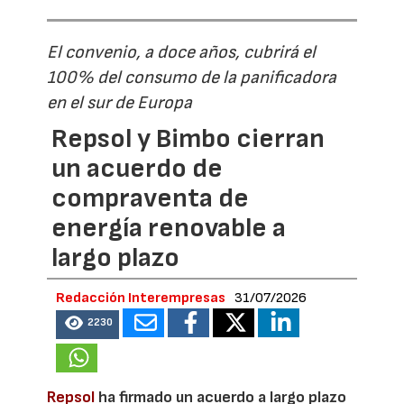
El convenio, a doce años, cubrirá el
100% del consumo de la panificadora
en el sur de Europa
Repsol y Bimbo cierran
un acuerdo de
compraventa de
energía renovable a
largo plazo
Redacción Interempresas
31/07/2026
2230
Repsol
ha firmado un acuerdo a largo plazo