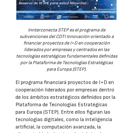
Innterconecta STEP es el programa de
subvenciones del CDTI Innovación orientado a
financiar proyectos de I+D en cooperación
liderados por empresas y centrados en las
tecnologías estratégicas fundamentales definidas
por la Plataforma de Tecnologías Estratégicas
para Europa (STEP).
El programa financiará proyectos de I+D en
cooperación liderados por empresas dentro
de los ámbitos estratégicos definidos por la
Plataforma de Tecnologías Estratégicas
para Europa (STEP). Entre ellos figuran las
tecnologías digitales, como la inteligencia
artificial, la computación avanzada, la