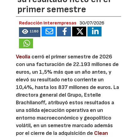
primer semestre
Redacción Interempresas
30/07/2026
1180
Veolia
cerró el primer semestre de 2026
con una facturación de 22.193 millones de
euros, un 1,5% más que un año antes, y
elevó su resultado neto corriente un
10,4%, hasta los 837 millones de euros. La
directora general del Grupo, Estelle
Brachlianoff, atribuyó estos resultados a
una sólida ejecución operativa en un
entorno macroeconómico y geopolítico
volátil, en un semestre marcado además
por el cierre de la adquisición de
Clean