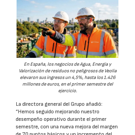
En España, los negocios de Agua, Energía y
Valorización de residuos no peligrosos de Veolia
elevaron sus ingresos un 4,5%, hasta los 1.426
millones de euros, en el primer semestre del
ejercicio.
La directora general del Grupo añadió:
“Hemos seguido mejorando nuestro
desempeño operativo durante el primer
semestre, con una nueva mejora del margen
de 70 puntos básicos y un incremento del