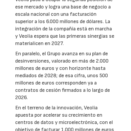
ese mercado y logra una base de negocio a
escala nacional con una facturación
superior a los 6.000 millones de dólares. La
integración de la compañía está en marcha
y Veolia espera que las primeras sinergias se
materialicen en 2027.
En paralelo, el Grupo avanza en su plan de
desinversiones, valorado en más de 2.000
millones de euros y con horizonte hasta
mediados de 2028; de esa cifra, unos 500
millones de euros corresponden ya a
contratos de cesión firmados a lo largo de
2026.
En el terreno de la innovación, Veolia
apuesta por acelerar su crecimiento en
centros de datos y microelectrónica, con el
objetivo de facturar 1.000 millones de euros