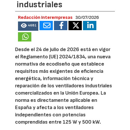
industriales
Redacción Interempresas
30/07/2026
4681
Desde el 24 de julio de 2026 está en vigor
el Reglamento (UE) 2024/1834, una nueva
normativa de ecodiseño que establece
requisitos más exigentes de eficiencia
energética, información técnica y
reparación de los ventiladores industriales
comercializados en la Unión Europea. La
norma es directamente aplicable en
España y afecta a los ventiladores
independientes con potencias
comprendidas entre 125 W y 500 kW.