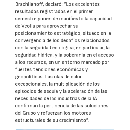
Brachlianoff, declaró: “Los excelentes
resultados registrados en el primer
semestre ponen de manifiesto la capacidad
de Veolia para aprovechar su
posicionamiento estratégico, situado en la
convergencia de los desafíos relacionados
con la seguridad ecológica, en particular, la
seguridad hídrica, y la soberanía en el acceso
a los recursos, en un entorno marcado por
fuertes tensiones económicas y
geopolíticas. Las olas de calor
excepcionales, la multiplicación de los
episodios de sequía y la aceleración de las
necesidades de las industrias de la IA
confirman la pertinencia de las soluciones
del Grupo y refuerzan los motores
estructurales de su crecimiento”.