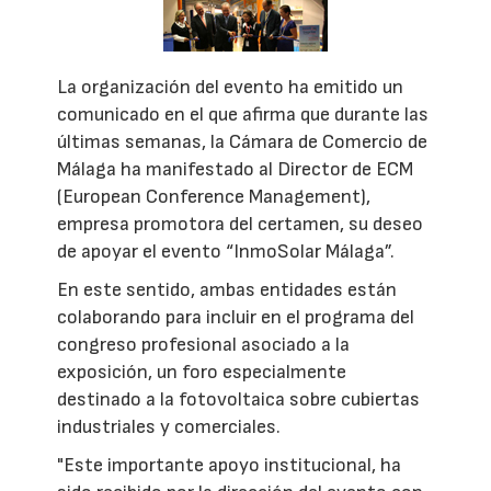
La organización del evento ha emitido un
comunicado en el que afirma que durante las
últimas semanas, la Cámara de Comercio de
Málaga ha manifestado al Director de ECM
(European Conference Management),
empresa promotora del certamen, su deseo
de apoyar el evento “InmoSolar Málaga”.
En este sentido, ambas entidades están
colaborando para incluir en el programa del
congreso profesional asociado a la
exposición, un foro especialmente
destinado a la fotovoltaica sobre cubiertas
industriales y comerciales.
"Este importante apoyo institucional, ha