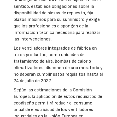
sentido, establece obligaciones sobre la
disponibilidad de piezas de repuesto, fija
plazos máximos para su suministro y exige
que los profesionales dispongan de la
información técnica necesaria para realizar
las intervenciones.
Los ventiladores integrados de fábrica en
otros productos, como unidades de
tratamiento de aire, bombas de calor o
climatizadores, disponen de una moratoria y
no deberán cumplir estos requisitos hasta el
24 de julio de 2027.
Según las estimaciones de la Comisión
Europea, la aplicación de estos requisitos de
ecodiseño permitirá reducir el consumo
anual de electricidad de los ventiladores
industriales en la Unión Europea en