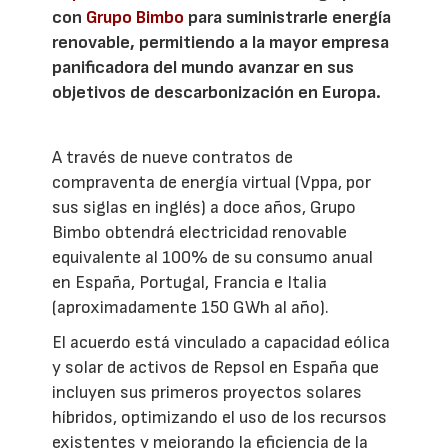
con
Grupo Bimbo
para suministrarle energía
renovable, permitiendo a la mayor empresa
panificadora del mundo avanzar en sus
objetivos de descarbonización en Europa.
A través de nueve contratos de
compraventa de energía virtual (Vppa, por
sus siglas en inglés) a doce años, Grupo
Bimbo obtendrá electricidad renovable
equivalente al 100% de su consumo anual
en España, Portugal, Francia e Italia
(aproximadamente 150 GWh al año).
El acuerdo está vinculado a capacidad eólica
y solar de activos de Repsol en España que
incluyen sus primeros proyectos solares
híbridos, optimizando el uso de los recursos
existentes y mejorando la eficiencia de la