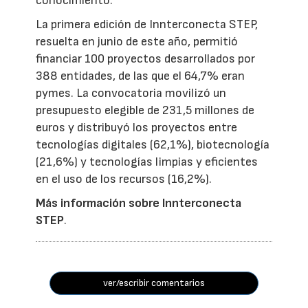
conocimiento.
La primera edición de Innterconecta STEP,
resuelta en junio de este año, permitió
financiar 100 proyectos desarrollados por
388 entidades, de las que el 64,7% eran
pymes. La convocatoria movilizó un
presupuesto elegible de 231,5 millones de
euros y distribuyó los proyectos entre
tecnologías digitales (62,1%), biotecnología
(21,6%) y tecnologías limpias y eficientes
en el uso de los recursos (16,2%).
Más información sobre Innterconecta
STEP
.
ver/escribir comentarios