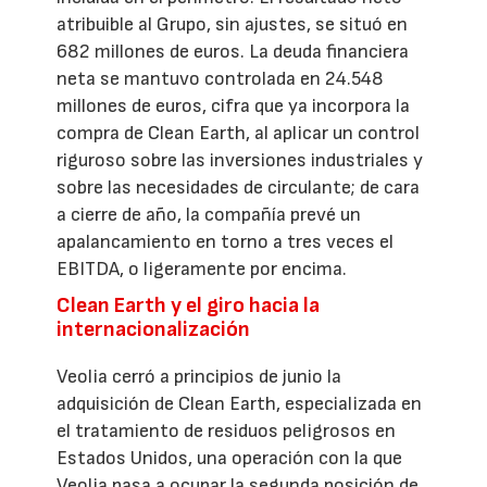
atribuible al Grupo, sin ajustes, se situó en
682 millones de euros. La deuda financiera
neta se mantuvo controlada en 24.548
millones de euros, cifra que ya incorpora la
compra de Clean Earth, al aplicar un control
riguroso sobre las inversiones industriales y
sobre las necesidades de circulante; de cara
a cierre de año, la compañía prevé un
apalancamiento en torno a tres veces el
EBITDA, o ligeramente por encima.
Clean Earth y el giro hacia la
internacionalización
Veolia cerró a principios de junio la
adquisición de Clean Earth, especializada en
el tratamiento de residuos peligrosos en
Estados Unidos, una operación con la que
Veolia pasa a ocupar la segunda posición de