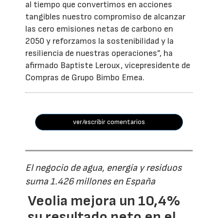
al tiempo que convertimos en acciones
tangibles nuestro compromiso de alcanzar
las cero emisiones netas de carbono en
2050 y reforzamos la sostenibilidad y la
resiliencia de nuestras operaciones”, ha
afirmado Baptiste Leroux, vicepresidente de
Compras de Grupo Bimbo Emea.
ver/escribir comentarios
El negocio de agua, energía y residuos
suma 1.426 millones en España
Veolia mejora un 10,4%
su resultado neto en el