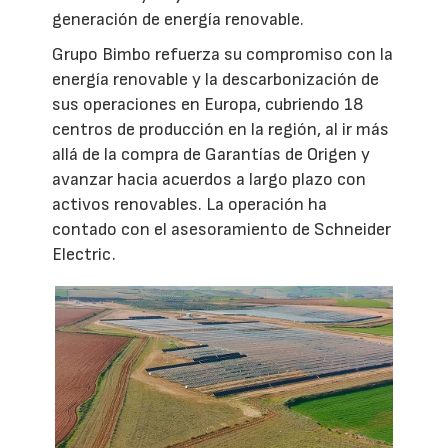
generación de energía renovable.
Grupo Bimbo refuerza su compromiso con la
energía renovable y la descarbonización de
sus operaciones en Europa, cubriendo 18
centros de producción en la región, al ir más
allá de la compra de Garantías de Origen y
avanzar hacia acuerdos a largo plazo con
activos renovables. La operación ha
contado con el asesoramiento de Schneider
Electric.