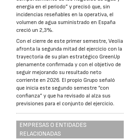
energía en el periodo” y precisó que, sin
incidencias reseñables en la operativa, el
volumen de agua suministrado en España
creció un 2,3%.
Con el cierre de este primer semestre, Veolia
afronta la segunda mitad del ejercicio con la
trayectoria de su plan estratégico GreenUp
plenamente confirmada y con el objetivo de
seguir mejorando su resultado neto
corriente en 2026. El propio Grupo señaló
que inicia este segundo semestre “con
confianza” y que ha revisado al alza sus
previsiones para el conjunto del ejercicio.
EMPRESAS O ENTIDADES
RELACIONADAS