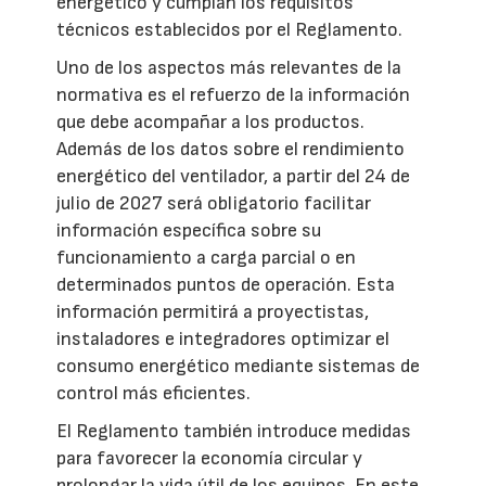
energético y cumplan los requisitos
técnicos establecidos por el Reglamento.
Uno de los aspectos más relevantes de la
normativa es el refuerzo de la información
que debe acompañar a los productos.
Además de los datos sobre el rendimiento
energético del ventilador, a partir del 24 de
julio de 2027 será obligatorio facilitar
información específica sobre su
funcionamiento a carga parcial o en
determinados puntos de operación. Esta
información permitirá a proyectistas,
instaladores e integradores optimizar el
consumo energético mediante sistemas de
control más eficientes.
El Reglamento también introduce medidas
para favorecer la economía circular y
prolongar la vida útil de los equipos. En este