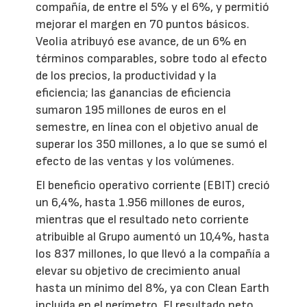
compañía, de entre el 5% y el 6%, y permitió
mejorar el margen en 70 puntos básicos.
Veolia atribuyó ese avance, de un 6% en
términos comparables, sobre todo al efecto
de los precios, la productividad y la
eficiencia; las ganancias de eficiencia
sumaron 195 millones de euros en el
semestre, en línea con el objetivo anual de
superar los 350 millones, a lo que se sumó el
efecto de las ventas y los volúmenes.
El beneficio operativo corriente (EBIT) creció
un 6,4%, hasta 1.956 millones de euros,
mientras que el resultado neto corriente
atribuible al Grupo aumentó un 10,4%, hasta
los 837 millones, lo que llevó a la compañía a
elevar su objetivo de crecimiento anual
hasta un mínimo del 8%, ya con Clean Earth
incluida en el perímetro. El resultado neto