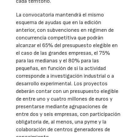
cada territorio.
La convocatoria mantendrá el mismo
esquema de ayudas que en la edición
anterior, con subvenciones en régimen de
concurrencia competitiva que podrán
alcanzar el 65% del presupuesto elegible en
el caso de las grandes empresas, el 75%
para las medianas y el 80% para las
pequeñas, en función de si la actividad
corresponde a investigación industrial o a
desarrollo experimental. Los proyectos
deberán contar con un presupuesto elegible
de entre uno y cuatro millones de euros y
presentarse mediante agrupaciones de
entre dos y seis empresas, con participación
obligatoria de, al menos, una pyme y la
colaboración de centros generadores de