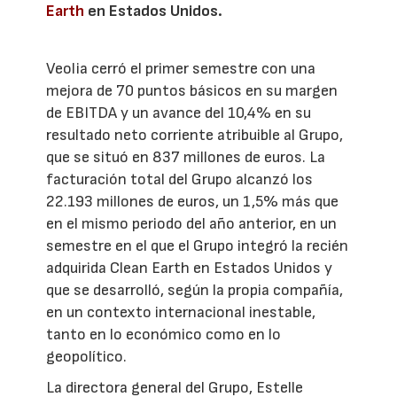
Earth
en Estados Unidos.
Veolia cerró el primer semestre con una
mejora de 70 puntos básicos en su margen
de EBITDA y un avance del 10,4% en su
resultado neto corriente atribuible al Grupo,
que se situó en 837 millones de euros. La
facturación total del Grupo alcanzó los
22.193 millones de euros, un 1,5% más que
en el mismo periodo del año anterior, en un
semestre en el que el Grupo integró la recién
adquirida Clean Earth en Estados Unidos y
que se desarrolló, según la propia compañía,
en un contexto internacional inestable,
tanto en lo económico como en lo
geopolítico.
La directora general del Grupo, Estelle