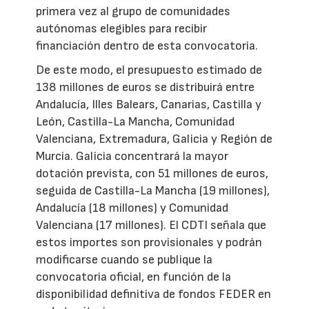
primera vez al grupo de comunidades
autónomas elegibles para recibir
financiación dentro de esta convocatoria.
De este modo, el presupuesto estimado de
138 millones de euros se distribuirá entre
Andalucía, Illes Balears, Canarias, Castilla y
León, Castilla-La Mancha, Comunidad
Valenciana, Extremadura, Galicia y Región de
Murcia. Galicia concentrará la mayor
dotación prevista, con 51 millones de euros,
seguida de Castilla-La Mancha (19 millones),
Andalucía (18 millones) y Comunidad
Valenciana (17 millones). El CDTI señala que
estos importes son provisionales y podrán
modificarse cuando se publique la
convocatoria oficial, en función de la
disponibilidad definitiva de fondos FEDER en