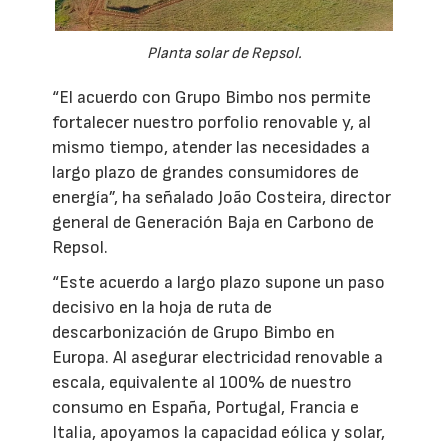
Planta solar de Repsol.
“El acuerdo con Grupo Bimbo nos permite
fortalecer nuestro porfolio renovable y, al
mismo tiempo, atender las necesidades a
largo plazo de grandes consumidores de
energía”, ha señalado João Costeira, director
general de Generación Baja en Carbono de
Repsol.
“Este acuerdo a largo plazo supone un paso
decisivo en la hoja de ruta de
descarbonización de Grupo Bimbo en
Europa. Al asegurar electricidad renovable a
escala, equivalente al 100% de nuestro
consumo en España, Portugal, Francia e
Italia, apoyamos la capacidad eólica y solar,