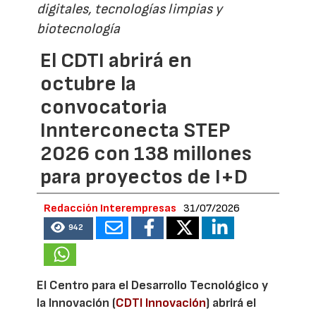
digitales, tecnologías limpias y
biotecnología
El CDTI abrirá en
octubre la
convocatoria
Innterconecta STEP
2026 con 138 millones
para proyectos de I+D
Redacción Interempresas
31/07/2026
942
El Centro para el Desarrollo Tecnológico y
la Innovación (
CDTI Innovación
) abrirá el