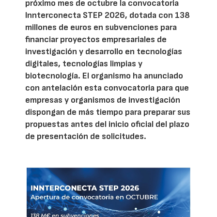
próximo mes de octubre la convocatoria
Innterconecta STEP 2026, dotada con 138
millones de euros en subvenciones para
financiar proyectos empresariales de
investigación y desarrollo en tecnologías
digitales, tecnologías limpias y
biotecnología. El organismo ha anunciado
con antelación esta convocatoria para que
empresas y organismos de investigación
dispongan de más tiempo para preparar sus
propuestas antes del inicio oficial del plazo
de presentación de solicitudes.