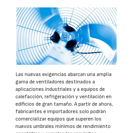
Las nuevas exigencias abarcan una amplia
gama de ventiladores destinados a
aplicaciones industriales y a equipos de
calefacción, refrigeración y ventilación en
edificios de gran tamaño. A partir de ahora,
fabricantes e importadores solo podrán
comercializar equipos que superen los
nuevos umbrales mínimos de rendimiento