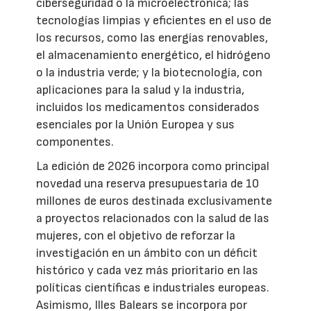
ciberseguridad o la microelectrónica; las
tecnologías limpias y eficientes en el uso de
los recursos, como las energías renovables,
el almacenamiento energético, el hidrógeno
o la industria verde; y la biotecnología, con
aplicaciones para la salud y la industria,
incluidos los medicamentos considerados
esenciales por la Unión Europea y sus
componentes.
La edición de 2026 incorpora como principal
novedad una reserva presupuestaria de 10
millones de euros destinada exclusivamente
a proyectos relacionados con la salud de las
mujeres, con el objetivo de reforzar la
investigación en un ámbito con un déficit
histórico y cada vez más prioritario en las
políticas científicas e industriales europeas.
Asimismo, Illes Balears se incorpora por