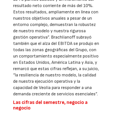
resultado neto corriente de más del 10%.
Estos resultados, ampliamente en línea con
nuestros objetivos anuales a pesar de un
entorno complejo, demuestran la robustez
de nuestro modelo y nuestra rigurosa
gestión operativa”. Brachlianoff subrayó
también que el alza del EBITDA se produjo en
todas las zonas geográficas del Grupo, con
un comportamiento especialmente positivo
en Estados Unidos, América Latina y Asia, y
remarcó que estas cifras reflejan, a su juicio,
“la resiliencia de nuestro modelo, la calidad
de nuestra ejecución operativa y la
capacidad de Veolia para responder a una
demanda creciente de servicios esenciales”.
Las cifras del semestre, negocio a
negocio