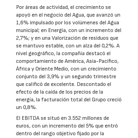
Por áreas de actividad, el crecimiento se
apoyó en el negocio del Agua, que avanzó un
1,6% impulsado por los volúmenes del Agua
municipal; en Energía, con un incremento del
2,7%; y en una Valorización de residuos que
se mantuvo estable, con un alza del 0,2%. A
nivel geográfico, la compañía destacó el
comportamiento de América, Asia-Pacífico,
África y Oriente Medio, con un crecimiento
conjunto del 3,9% y un segundo trimestre
que calificó de excelente. Descontado el
efecto de la caída de los precios de la
energía, la facturación total del Grupo creció
un 0,8%.
El EBITDA se situó en 3.552 millones de
euros, con un incremento del 5% que entró
dentro del rango objetivo fijado por la