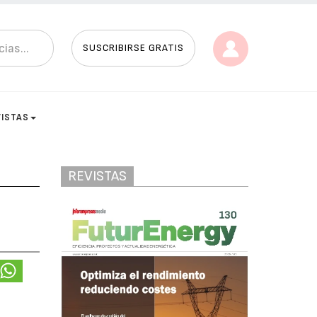
SUSCRIBIRSE GRATIS
VISTAS
REVISTAS