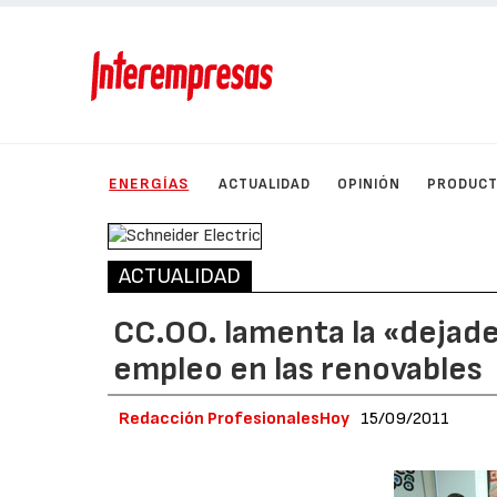
ENERGÍAS
ACTUALIDAD
OPINIÓN
PRODUC
ACTUALIDAD
CC.OO. lamenta la «dejade
empleo en las renovables
Redacción ProfesionalesHoy
15/09/2011