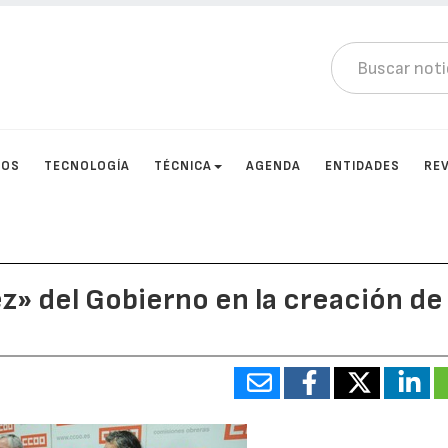
TOS
TECNOLOGÍA
TÉCNICA
AGENDA
ENTIDADES
RE
z» del Gobierno en la creación de