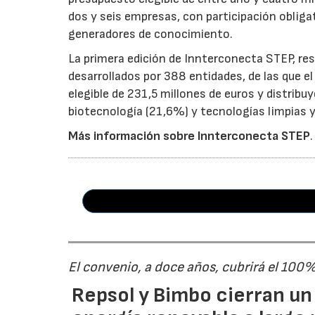
dos y seis empresas, con participación obliga
generadores de conocimiento.
La primera edición de Innterconecta STEP, res
desarrollados por 388 entidades, de las que 
elegible de 231,5 millones de euros y distribu
biotecnología (21,6%) y tecnologías limpias y 
Más información sobre Innterconecta STEP
.
El convenio, a doce años, cubrirá el 100
Repsol y Bimbo cierran u