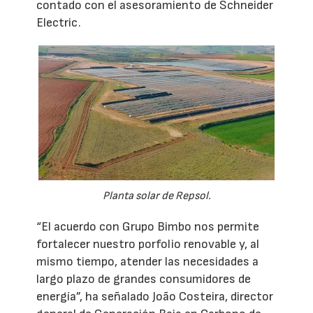
contado con el asesoramiento de Schneider
Electric.
Planta solar de Repsol.
“El acuerdo con Grupo Bimbo nos permite
fortalecer nuestro porfolio renovable y, al
mismo tiempo, atender las necesidades a
largo plazo de grandes consumidores de
energía”, ha señalado João Costeira, director