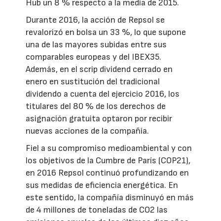
Hub un 8 % respecto a la media de 2015.
Durante 2016, la acción de Repsol se
revalorizó en bolsa un 33 %, lo que supone
una de las mayores subidas entre sus
comparables europeas y del IBEX35.
Además, en el scrip dividend cerrado en
enero en sustitución del tradicional
dividendo a cuenta del ejercicio 2016, los
titulares del 80 % de los derechos de
asignación gratuita optaron por recibir
nuevas acciones de la compañía.
Fiel a su compromiso medioambiental y con
los objetivos de la Cumbre de París (COP21),
en 2016 Repsol continuó profundizando en
sus medidas de eficiencia energética. En
este sentido, la compañía disminuyó en más
de 4 millones de toneladas de CO2 las