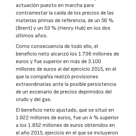
actuación puesto en marcha para
contrarrestar la caída de los precios de las
materias primas de referencia, de un 56 %
(Brent) y un 53 % (Henry Hub) en los dos
últimos años.
Como consecuencia de todo ello, el
beneficio neto alcanzó los 1.736 millones de
euros y fue superior en más de 3.100
millones de euros al del ejercicio 2015, en el
que la compañía realizó provisiones
extraordinarias ante la posible persistencia
de un escenario de precios deprimidos del
crudo y del gas.
El beneficio neto ajustado, que se situó en
1.922 millones de euros, fue un 4 % superior
a los 1.852 millones de euros obtenidos en
el año 2015, ejercicio en el que se incluyeron