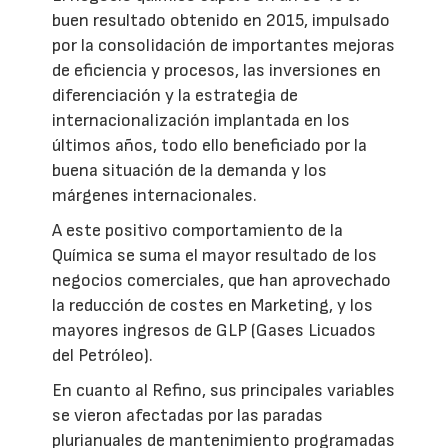
buen resultado obtenido en 2015, impulsado
por la consolidación de importantes mejoras
de eficiencia y procesos, las inversiones en
diferenciación y la estrategia de
internacionalización implantada en los
últimos años, todo ello beneficiado por la
buena situación de la demanda y los
márgenes internacionales.
A este positivo comportamiento de la
Química se suma el mayor resultado de los
negocios comerciales, que han aprovechado
la reducción de costes en Marketing, y los
mayores ingresos de GLP (Gases Licuados
del Petróleo).
En cuanto al Refino, sus principales variables
se vieron afectadas por las paradas
plurianuales de mantenimiento programadas