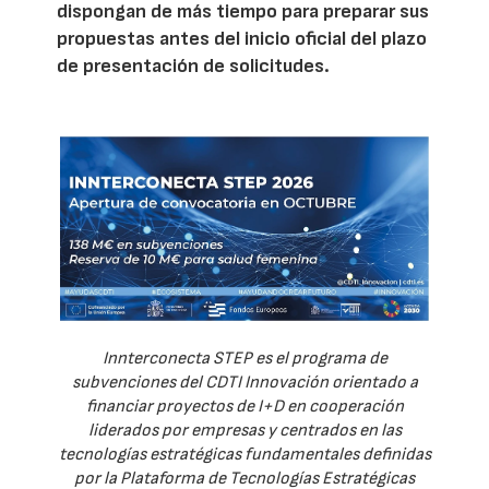
dispongan de más tiempo para preparar sus
propuestas antes del inicio oficial del plazo
de presentación de solicitudes.
Innterconecta STEP es el programa de
subvenciones del CDTI Innovación orientado a
financiar proyectos de I+D en cooperación
liderados por empresas y centrados en las
tecnologías estratégicas fundamentales definidas
por la Plataforma de Tecnologías Estratégicas