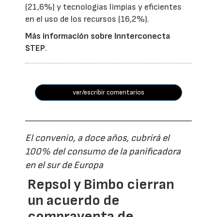
(21,6%) y tecnologías limpias y eficientes
en el uso de los recursos (16,2%).
Más información sobre Innterconecta
STEP
.
ver/escribir comentarios
El convenio, a doce años, cubrirá el
100% del consumo de la panificadora
en el sur de Europa
Repsol y Bimbo cierran
un acuerdo de
compraventa de