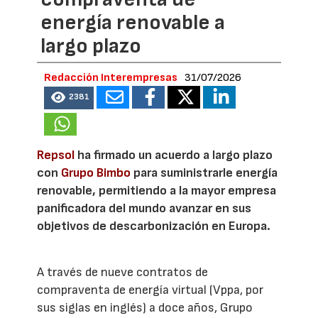
energía renovable a
largo plazo
Redacción Interempresas
31/07/2026
2381
Repsol
ha firmado un acuerdo a largo plazo
con
Grupo Bimbo
para suministrarle energía
renovable, permitiendo a la mayor empresa
panificadora del mundo avanzar en sus
objetivos de descarbonización en Europa.
A través de nueve contratos de
compraventa de energía virtual (Vppa, por
sus siglas en inglés) a doce años, Grupo