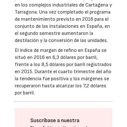
en los complejos industriales de Cartagena y
Tarragona. Una vez completado el programa
de mantenimiento previsto en 2016 para el
conjunto de las instalaciones en España, en
el segundo semestre aumentaron la
destilación y la conversión de las unidades.
El índice de margen de refino en España se
situó en 2016 en 6,3 dólares por barril,
frente a los 8,5 dólares por barril registrados
en 2015. Durante el cuarto trimestre del año
la tendencia fue positiva y los márgenes se
recuperaron hasta alcanzar los 7,2 dólares
por barril.
Suscríbase a nuestra