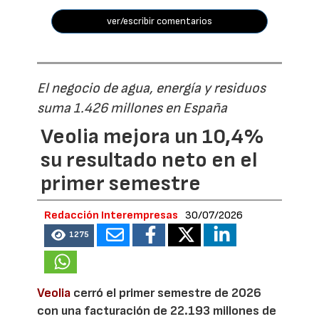
ver/escribir comentarios
El negocio de agua, energía y residuos
suma 1.426 millones en España
Veolia mejora un 10,4%
su resultado neto en el
primer semestre
Redacción Interempresas
30/07/2026
1275
Veolia
cerró el primer semestre de 2026
con una facturación de 22.193 millones de