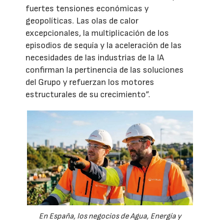
fuertes tensiones económicas y
geopolíticas. Las olas de calor
excepcionales, la multiplicación de los
episodios de sequía y la aceleración de las
necesidades de las industrias de la IA
confirman la pertinencia de las soluciones
del Grupo y refuerzan los motores
estructurales de su crecimiento”.
En España, los negocios de Agua, Energía y