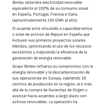
Bimbo obtendrá electricidad renovable
equivalente al 100% de su consumo anual
en España, Portugal, Francia e Italia
(aproximadamente 150 GWh al año).
El acuerdo está vinculado a capacidad eólica
y solar de activos de Repsol en España que
incluyen sus primeros proyectos solares
híbridos, optimizando el uso de los recursos
existentes y mejorando la eficiencia de la
generación de energía renovable.
Grupo Bimbo refuerza su compromiso con la
energía renovable y la descarbonización de
sus operaciones en Europa, cubriendo 18
centros de producción en la región, al ir más
allá de la compra de Garantías de Origen y
avanzar hacia acuerdos a largo plazo con
activos renovables. La operación ha