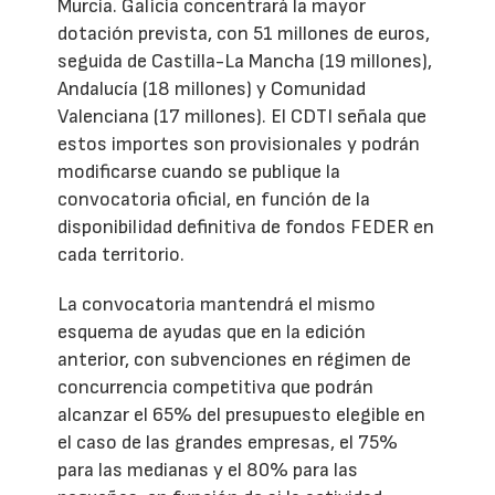
Murcia. Galicia concentrará la mayor
dotación prevista, con 51 millones de euros,
seguida de Castilla-La Mancha (19 millones),
Andalucía (18 millones) y Comunidad
Valenciana (17 millones). El CDTI señala que
estos importes son provisionales y podrán
modificarse cuando se publique la
convocatoria oficial, en función de la
disponibilidad definitiva de fondos FEDER en
cada territorio.
La convocatoria mantendrá el mismo
esquema de ayudas que en la edición
anterior, con subvenciones en régimen de
concurrencia competitiva que podrán
alcanzar el 65% del presupuesto elegible en
el caso de las grandes empresas, el 75%
para las medianas y el 80% para las