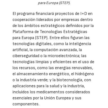
para Europa (STEP).
El programa financiará proyectos de I+D en
cooperación liderados por empresas dentro
de los ámbitos estratégicos definidos por la
Plataforma de Tecnologías Estratégicas
para Europa (STEP). Entre ellos figuran las
tecnologías digitales, como la inteligencia
artificial, la computación avanzada, la
ciberseguridad o la microelectrónica; las
tecnologías limpias y eficientes en el uso de
los recursos, como las energías renovables,
el almacenamiento energético, el hidrógeno
o la industria verde; y la biotecnología, con
aplicaciones para la salud y la industria,
incluidos los medicamentos considerados
esenciales por la Unión Europea y sus
componentes.