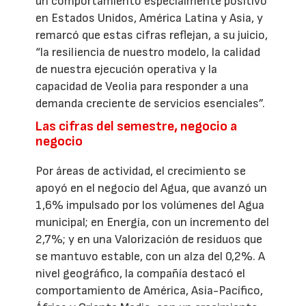
un comportamiento especialmente positivo
en Estados Unidos, América Latina y Asia, y
remarcó que estas cifras reflejan, a su juicio,
“la resiliencia de nuestro modelo, la calidad
de nuestra ejecución operativa y la
capacidad de Veolia para responder a una
demanda creciente de servicios esenciales”.
Las cifras del semestre, negocio a
negocio
Por áreas de actividad, el crecimiento se
apoyó en el negocio del Agua, que avanzó un
1,6% impulsado por los volúmenes del Agua
municipal; en Energía, con un incremento del
2,7%; y en una Valorización de residuos que
se mantuvo estable, con un alza del 0,2%. A
nivel geográfico, la compañía destacó el
comportamiento de América, Asia-Pacífico,