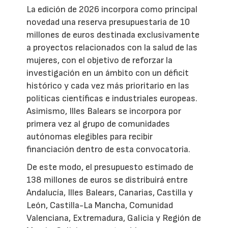
La edición de 2026 incorpora como principal
novedad una reserva presupuestaria de 10
millones de euros destinada exclusivamente
a proyectos relacionados con la salud de las
mujeres, con el objetivo de reforzar la
investigación en un ámbito con un déficit
histórico y cada vez más prioritario en las
políticas científicas e industriales europeas.
Asimismo, Illes Balears se incorpora por
primera vez al grupo de comunidades
autónomas elegibles para recibir
financiación dentro de esta convocatoria.
De este modo, el presupuesto estimado de
138 millones de euros se distribuirá entre
Andalucía, Illes Balears, Canarias, Castilla y
León, Castilla-La Mancha, Comunidad
Valenciana, Extremadura, Galicia y Región de