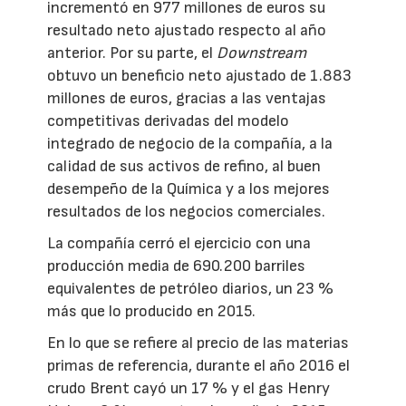
incrementó en 977 millones de euros su
resultado neto ajustado respecto al año
anterior. Por su parte, el
Downstream
obtuvo un beneficio neto ajustado de 1.883
millones de euros, gracias a las ventajas
competitivas derivadas del modelo
integrado de negocio de la compañía, a la
calidad de sus activos de refino, al buen
desempeño de la Química y a los mejores
resultados de los negocios comerciales.
La compañía cerró el ejercicio con una
producción media de 690.200 barriles
equivalentes de petróleo diarios, un 23 %
más que lo producido en 2015.
En lo que se refiere al precio de las materias
primas de referencia, durante el año 2016 el
crudo Brent cayó un 17 % y el gas Henry