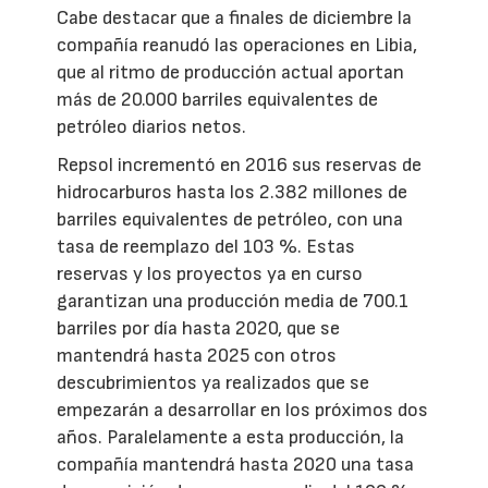
Cabe destacar que a finales de diciembre la
compañía reanudó las operaciones en Libia,
que al ritmo de producción actual aportan
más de 20.000 barriles equivalentes de
petróleo diarios netos.
Repsol incrementó en 2016 sus reservas de
hidrocarburos hasta los 2.382 millones de
barriles equivalentes de petróleo, con una
tasa de reemplazo del 103 %. Estas
reservas y los proyectos ya en curso
garantizan una producción media de 700.1
barriles por día hasta 2020, que se
mantendrá hasta 2025 con otros
descubrimientos ya realizados que se
empezarán a desarrollar en los próximos dos
años. Paralelamente a esta producción, la
compañía mantendrá hasta 2020 una tasa