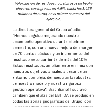
Valorización de residuos no peligrosos de Veolia
elevaron sus ingresos un 4,5%, hasta los 1.426
millones de euros, en el primer semestre del
ejercicio.
La directora general del Grupo añadió:
“Hemos seguido mejorando nuestro
desempeño operativo durante el primer
semestre, con una nueva mejora del margen
de 70 puntos básicos y un incremento del
resultado neto corriente de más del 10%.
Estos resultados, ampliamente en línea con
nuestros objetivos anuales a pesar de un
entorno complejo, demuestran la robustez
de nuestro modelo y nuestra rigurosa
gestión operativa”. Brachlianoff subrayó
también que el alza del EBITDA se produjo en
todas las zonas geográficas del Grupo, con