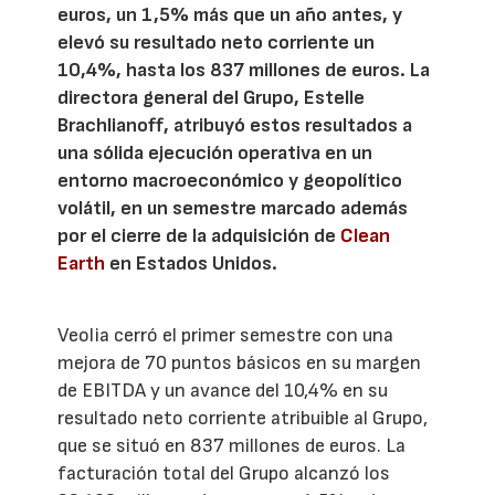
euros, un 1,5% más que un año antes, y
elevó su resultado neto corriente un
10,4%, hasta los 837 millones de euros. La
directora general del Grupo, Estelle
Brachlianoff, atribuyó estos resultados a
una sólida ejecución operativa en un
entorno macroeconómico y geopolítico
volátil, en un semestre marcado además
por el cierre de la adquisición de
Clean
Earth
en Estados Unidos.
Veolia cerró el primer semestre con una
mejora de 70 puntos básicos en su margen
de EBITDA y un avance del 10,4% en su
resultado neto corriente atribuible al Grupo,
que se situó en 837 millones de euros. La
facturación total del Grupo alcanzó los