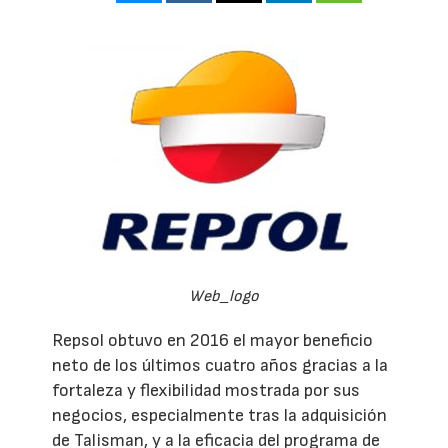
Web_logo
Repsol obtuvo en 2016 el mayor beneficio
neto de los últimos cuatro años gracias a la
fortaleza y flexibilidad mostrada por sus
negocios, especialmente tras la adquisición
de Talisman, y a la eficacia del programa de