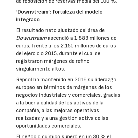
de reposición de reservas media del 100 %.
‘Downstream’: fortaleza del modelo
integrado
El resultado neto ajustado del área de
Downstream
ascendió a 1.883 millones de
euros, frente a los 2.150 millones de euros
del ejercicio 2015, durante el cual se
registraron márgenes de refino
singularmente altos.
Repsol ha mantenido en 2016 su liderazgo
europeo en términos de márgenes de los
negocios industriales y comerciales, gracias
a la buena calidad de los activos de la
compañía, a las mejoras operativas
realizadas y a una gestión activa de las
oportunidades comerciales.
El negocio químico superó en un 30 % el