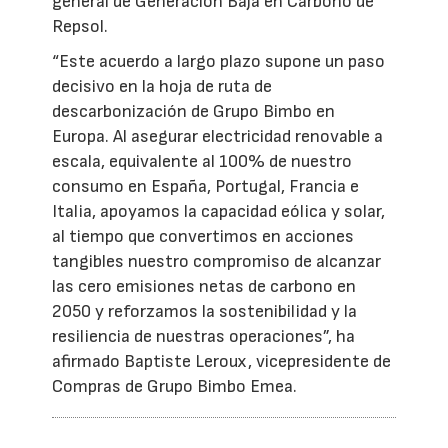
general de Generación Baja en Carbono de
Repsol.
“Este acuerdo a largo plazo supone un paso
decisivo en la hoja de ruta de
descarbonización de Grupo Bimbo en
Europa. Al asegurar electricidad renovable a
escala, equivalente al 100% de nuestro
consumo en España, Portugal, Francia e
Italia, apoyamos la capacidad eólica y solar,
al tiempo que convertimos en acciones
tangibles nuestro compromiso de alcanzar
las cero emisiones netas de carbono en
2050 y reforzamos la sostenibilidad y la
resiliencia de nuestras operaciones”, ha
afirmado Baptiste Leroux, vicepresidente de
Compras de Grupo Bimbo Emea.