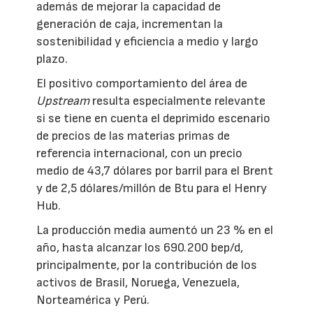
además de mejorar la capacidad de
generación de caja, incrementan la
sostenibilidad y eficiencia a medio y largo
plazo.
El positivo comportamiento del área de
Upstream
resulta especialmente relevante
si se tiene en cuenta el deprimido escenario
de precios de las materias primas de
referencia internacional, con un precio
medio de 43,7 dólares por barril para el Brent
y de 2,5 dólares/millón de Btu para el Henry
Hub.
La producción media aumentó un 23 % en el
año, hasta alcanzar los 690.200 bep/d,
principalmente, por la contribución de los
activos de Brasil, Noruega, Venezuela,
Norteamérica y Perú.