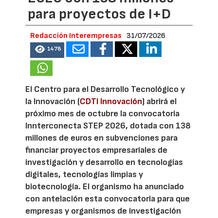
para proyectos de I+D
Redacción Interempresas
31/07/2026
1478
El Centro para el Desarrollo Tecnológico y
la Innovación (
CDTI Innovación
) abrirá el
próximo mes de octubre la convocatoria
Innterconecta STEP 2026, dotada con 138
millones de euros en subvenciones para
financiar proyectos empresariales de
investigación y desarrollo en tecnologías
digitales, tecnologías limpias y
biotecnología. El organismo ha anunciado
con antelación esta convocatoria para que
empresas y organismos de investigación