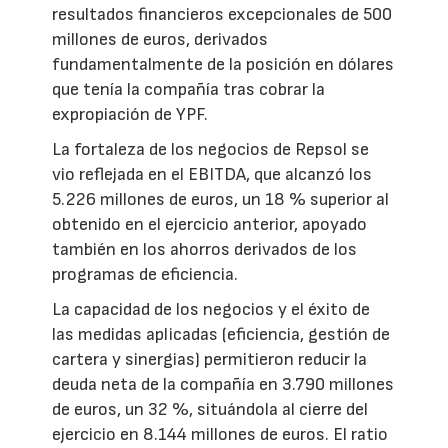
resultados financieros excepcionales de 500
millones de euros, derivados
fundamentalmente de la posición en dólares
que tenía la compañía tras cobrar la
expropiación de YPF.
La fortaleza de los negocios de Repsol se
vio reflejada en el EBITDA, que alcanzó los
5.226 millones de euros, un 18 % superior al
obtenido en el ejercicio anterior, apoyado
también en los ahorros derivados de los
programas de eficiencia.
La capacidad de los negocios y el éxito de
las medidas aplicadas (eficiencia, gestión de
cartera y sinergias) permitieron reducir la
deuda neta de la compañía en 3.790 millones
de euros, un 32 %, situándola al cierre del
ejercicio en 8.144 millones de euros. El ratio