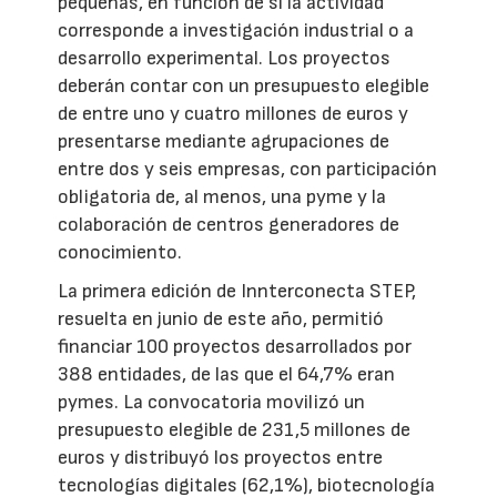
pequeñas, en función de si la actividad
corresponde a investigación industrial o a
desarrollo experimental. Los proyectos
deberán contar con un presupuesto elegible
de entre uno y cuatro millones de euros y
presentarse mediante agrupaciones de
entre dos y seis empresas, con participación
obligatoria de, al menos, una pyme y la
colaboración de centros generadores de
conocimiento.
La primera edición de Innterconecta STEP,
resuelta en junio de este año, permitió
financiar 100 proyectos desarrollados por
388 entidades, de las que el 64,7% eran
pymes. La convocatoria movilizó un
presupuesto elegible de 231,5 millones de
euros y distribuyó los proyectos entre
tecnologías digitales (62,1%), biotecnología