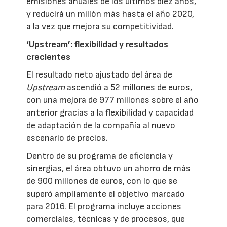
emisiones anuales de los últimos diez años,
y reducirá un millón más hasta el año 2020,
a la vez que mejora su competitividad.
‘Upstream’: flexibilidad y resultados
crecientes
El resultado neto ajustado del área de
Upstream
ascendió a 52 millones de euros,
con una mejora de 977 millones sobre el año
anterior gracias a la flexibilidad y capacidad
de adaptación de la compañía al nuevo
escenario de precios.
Dentro de su programa de eficiencia y
sinergias, el área obtuvo un ahorro de más
de 900 millones de euros, con lo que se
superó ampliamente el objetivo marcado
para 2016. El programa incluye acciones
comerciales, técnicas y de procesos, que