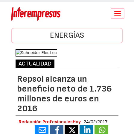
Conmutar
navegació
ENERGÍAS
ACTUALIDAD
Repsol alcanza un
beneficio neto de 1.736
millones de euros en
2016
Redacción ProfesionalesHoy
24/02/2017