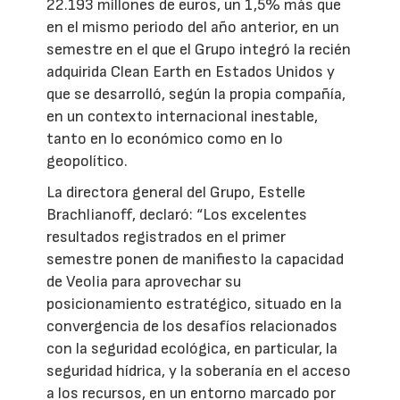
22.193 millones de euros, un 1,5% más que
en el mismo periodo del año anterior, en un
semestre en el que el Grupo integró la recién
adquirida Clean Earth en Estados Unidos y
que se desarrolló, según la propia compañía,
en un contexto internacional inestable,
tanto en lo económico como en lo
geopolítico.
La directora general del Grupo, Estelle
Brachlianoff, declaró: “Los excelentes
resultados registrados en el primer
semestre ponen de manifiesto la capacidad
de Veolia para aprovechar su
posicionamiento estratégico, situado en la
convergencia de los desafíos relacionados
con la seguridad ecológica, en particular, la
seguridad hídrica, y la soberanía en el acceso
a los recursos, en un entorno marcado por