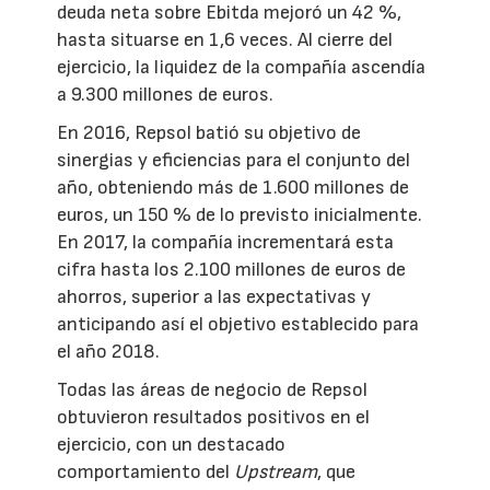
deuda neta sobre Ebitda mejoró un 42 %,
hasta situarse en 1,6 veces. Al cierre del
ejercicio, la liquidez de la compañía ascendía
a 9.300 millones de euros.
En 2016, Repsol batió su objetivo de
sinergias y eficiencias para el conjunto del
año, obteniendo más de 1.600 millones de
euros, un 150 % de lo previsto inicialmente.
En 2017, la compañía incrementará esta
cifra hasta los 2.100 millones de euros de
ahorros, superior a las expectativas y
anticipando así el objetivo establecido para
el año 2018.
Todas las áreas de negocio de Repsol
obtuvieron resultados positivos en el
ejercicio, con un destacado
comportamiento del
Upstream
, que