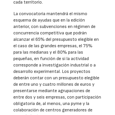
cada territorio.
La convocatoria mantendrá el mismo
esquema de ayudas que en la edición
anterior, con subvenciones en régimen de
concurrencia competitiva que podrán
alcanzar el 65% del presupuesto elegible en
el caso de las grandes empresas, el 75%
para las medianas y el 80% para las
pequeñas, en función de si la actividad
corresponde a investigación industrial o a
desarrollo experimental. Los proyectos
deberán contar con un presupuesto elegible
de entre uno y cuatro millones de euros y
presentarse mediante agrupaciones de
entre dos y seis empresas, con participación
obligatoria de, al menos, una pyme y la
colaboración de centros generadores de