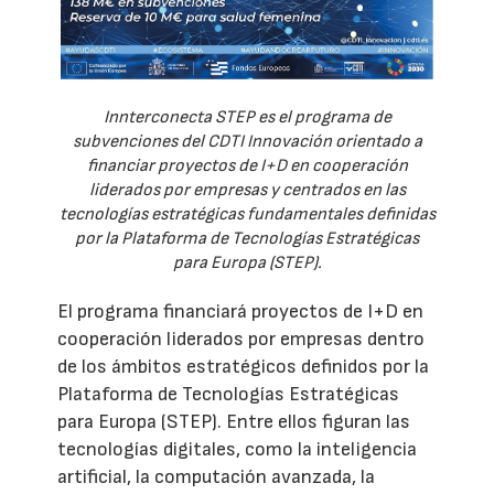
Innterconecta STEP es el programa de
subvenciones del CDTI Innovación orientado a
financiar proyectos de I+D en cooperación
liderados por empresas y centrados en las
tecnologías estratégicas fundamentales definidas
por la Plataforma de Tecnologías Estratégicas
para Europa (STEP).
El programa financiará proyectos de I+D en
cooperación liderados por empresas dentro
de los ámbitos estratégicos definidos por la
Plataforma de Tecnologías Estratégicas
para Europa (STEP). Entre ellos figuran las
tecnologías digitales, como la inteligencia
artificial, la computación avanzada, la