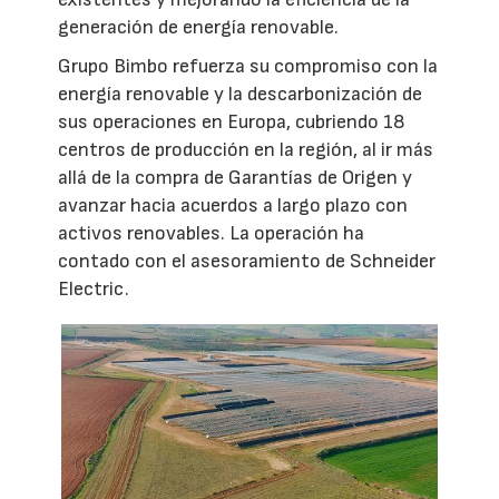
generación de energía renovable.
Grupo Bimbo refuerza su compromiso con la
energía renovable y la descarbonización de
sus operaciones en Europa, cubriendo 18
centros de producción en la región, al ir más
allá de la compra de Garantías de Origen y
avanzar hacia acuerdos a largo plazo con
activos renovables. La operación ha
contado con el asesoramiento de Schneider
Electric.