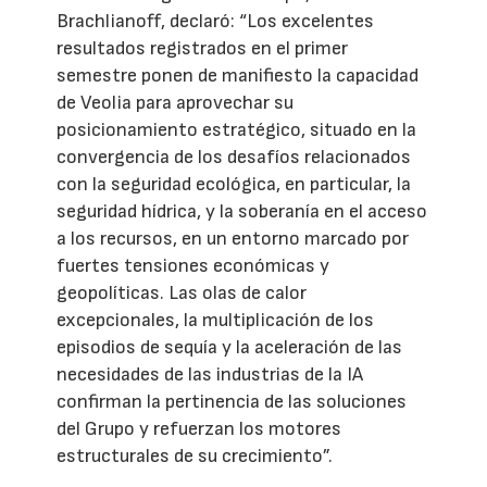
Brachlianoff, declaró: “Los excelentes
resultados registrados en el primer
semestre ponen de manifiesto la capacidad
de Veolia para aprovechar su
posicionamiento estratégico, situado en la
convergencia de los desafíos relacionados
con la seguridad ecológica, en particular, la
seguridad hídrica, y la soberanía en el acceso
a los recursos, en un entorno marcado por
fuertes tensiones económicas y
geopolíticas. Las olas de calor
excepcionales, la multiplicación de los
episodios de sequía y la aceleración de las
necesidades de las industrias de la IA
confirman la pertinencia de las soluciones
del Grupo y refuerzan los motores
estructurales de su crecimiento”.