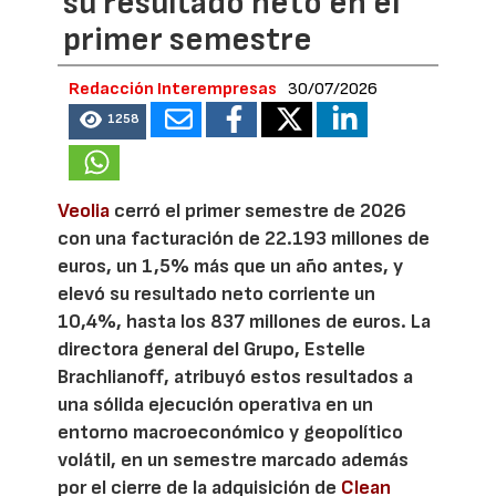
su resultado neto en el
primer semestre
Redacción Interempresas
30/07/2026
1258
Veolia
cerró el primer semestre de 2026
con una facturación de 22.193 millones de
euros, un 1,5% más que un año antes, y
elevó su resultado neto corriente un
10,4%, hasta los 837 millones de euros. La
directora general del Grupo, Estelle
Brachlianoff, atribuyó estos resultados a
una sólida ejecución operativa en un
entorno macroeconómico y geopolítico
volátil, en un semestre marcado además
por el cierre de la adquisición de
Clean