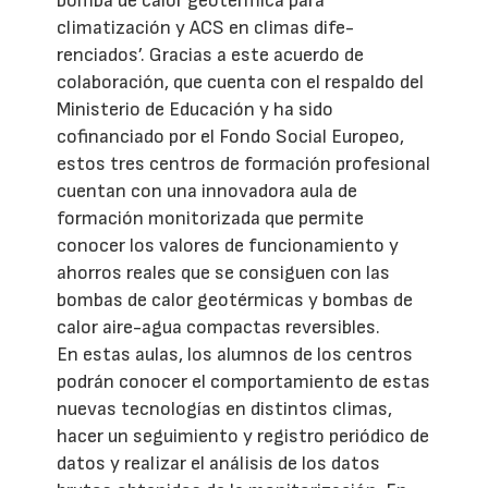
bomba de calor geotérmica para
climatización y ACS en climas dife-
renciados’. Gracias a este acuerdo de
colaboración, que cuenta con el respaldo del
Ministerio de Educación y ha sido
cofinanciado por el Fondo Social Europeo,
estos tres centros de formación profesional
cuentan con una innovadora aula de
formación monitorizada que permite
conocer los valores de funcionamiento y
ahorros reales que se consiguen con las
bombas de calor geotérmicas y bombas de
calor aire-agua compactas reversibles.
En estas aulas, los alumnos de los centros
podrán conocer el comportamiento de estas
nuevas tecnologías en distintos climas,
hacer un seguimiento y registro periódico de
datos y realizar el análisis de los datos