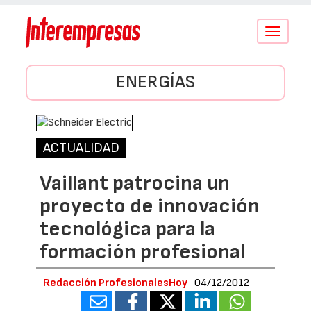
Conmutar
navegació
ENERGÍAS
ACTUALIDAD
Vaillant patrocina un
proyecto de innovación
tecnológica para la
formación profesional
Redacción ProfesionalesHoy
04/12/2012