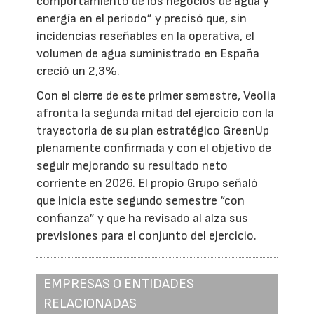
comportamiento de los negocios de agua y
energía en el periodo” y precisó que, sin
incidencias reseñables en la operativa, el
volumen de agua suministrado en España
creció un 2,3%.
Con el cierre de este primer semestre, Veolia
afronta la segunda mitad del ejercicio con la
trayectoria de su plan estratégico GreenUp
plenamente confirmada y con el objetivo de
seguir mejorando su resultado neto
corriente en 2026. El propio Grupo señaló
que inicia este segundo semestre “con
confianza” y que ha revisado al alza sus
previsiones para el conjunto del ejercicio.
EMPRESAS O ENTIDADES
RELACIONADAS