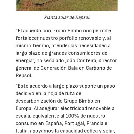
Planta solar de Repsol.
“El acuerdo con Grupo Bimbo nos permite
fortalecer nuestro porfolio renovable y, al
mismo tiempo, atender las necesidades a
largo plazo de grandes consumidores de
energía”, ha señalado João Costeira, director
general de Generación Baja en Carbono de
Repsol.
“Este acuerdo a largo plazo supone un paso
decisivo en la hoja de ruta de
descarbonización de Grupo Bimbo en
Europa. Al asegurar electricidad renovable a
escala, equivalente al 100% de nuestro
consumo en España, Portugal, Francia e
Italia, apoyamos la capacidad eólica y solar,