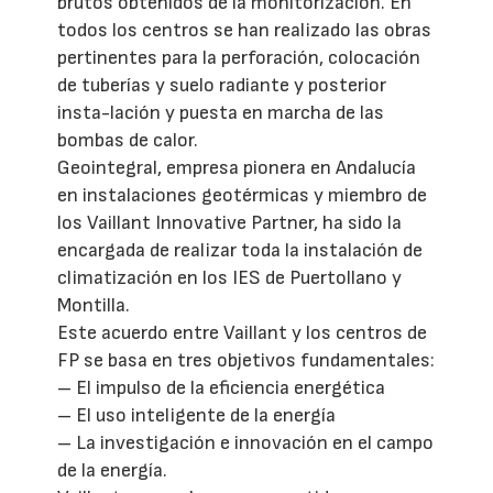
brutos obtenidos de la monitorización. En
todos los centros se han realizado las obras
pertinentes para la perforación, colocación
de tuberías y suelo radiante y posterior
insta-lación y puesta en marcha de las
bombas de calor.
Geointegral, empresa pionera en Andalucía
en instalaciones geotérmicas y miembro de
los Vaillant Innovative Partner, ha sido la
encargada de realizar toda la instalación de
climatización en los IES de Puertollano y
Montilla.
Este acuerdo entre Vaillant y los centros de
FP se basa en tres objetivos fundamentales:
– El impulso de la eficiencia energética
– El uso inteligente de la energía
– La investigación e innovación en el campo
de la energía.