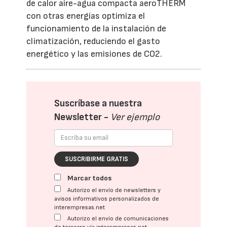
de calor aire-agua compacta aeroTHERM
con otras energías optimiza el
funcionamiento de la instalación de
climatización, reduciendo el gasto
energético y las emisiones de CO2.
Suscríbase a nuestra
Newsletter -
Ver ejemplo
SUSCRIBIRME GRATIS
Marcar todos
Autorizo el envío de newsletters y
avisos informativos personalizados de
interempresas.net
Autorizo el envío de comunicaciones