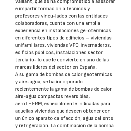
Vaillant, que se ha comprometido a asesorar
e impartir formación a técnicos y
profesores vincu-lados con las entidades
colaboradoras, cuenta con una amplia
experiencia en instalaciones ge-otérmicas
en diferentes tipos de edificios – viviendas
unifamiliares, viviendas VPO, invernaderos,
edificios públicos, instalaciones sector
terciario- lo que le convierte en uno de las
marcas líderes del sector en España.
A su gama de bombas de calor geotérmicas
y aire-agua, se ha incorporado
recientemente la gama de bombas de calor
aire-agua compactas reversibles,
aeroTHERM, especialmente indicadas para
aquellas viviendas que deseen obtener con
un único aparato calefacción, agua caliente
y refrigeración. La combinación de la bomba