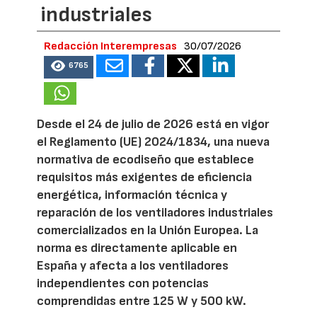
industriales
Redacción Interempresas
30/07/2026
6765
Desde el 24 de julio de 2026 está en vigor
el Reglamento (UE) 2024/1834, una nueva
normativa de ecodiseño que establece
requisitos más exigentes de eficiencia
energética, información técnica y
reparación de los ventiladores industriales
comercializados en la Unión Europea. La
norma es directamente aplicable en
España y afecta a los ventiladores
independientes con potencias
comprendidas entre 125 W y 500 kW.