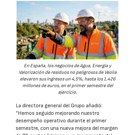
En España, los negocios de Agua, Energía y
Valorización de residuos no peligrosos de Veolia
elevaron sus ingresos un 4,5%, hasta los 1.426
millones de euros, en el primer semestre del
ejercicio.
La directora general del Grupo añadió:
“Hemos seguido mejorando nuestro
desempeño operativo durante el primer
semestre, con una nueva mejora del margen