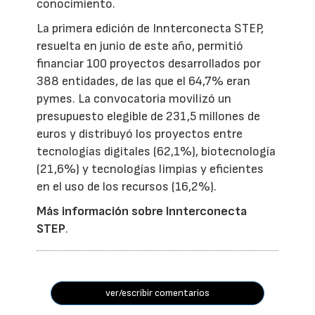
conocimiento.
La primera edición de Innterconecta STEP,
resuelta en junio de este año, permitió
financiar 100 proyectos desarrollados por
388 entidades, de las que el 64,7% eran
pymes. La convocatoria movilizó un
presupuesto elegible de 231,5 millones de
euros y distribuyó los proyectos entre
tecnologías digitales (62,1%), biotecnología
(21,6%) y tecnologías limpias y eficientes
en el uso de los recursos (16,2%).
Más información sobre Innterconecta
STEP
.
ver/escribir comentarios