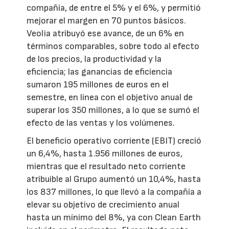
compañía, de entre el 5% y el 6%, y permitió
mejorar el margen en 70 puntos básicos.
Veolia atribuyó ese avance, de un 6% en
términos comparables, sobre todo al efecto
de los precios, la productividad y la
eficiencia; las ganancias de eficiencia
sumaron 195 millones de euros en el
semestre, en línea con el objetivo anual de
superar los 350 millones, a lo que se sumó el
efecto de las ventas y los volúmenes.
El beneficio operativo corriente (EBIT) creció
un 6,4%, hasta 1.956 millones de euros,
mientras que el resultado neto corriente
atribuible al Grupo aumentó un 10,4%, hasta
los 837 millones, lo que llevó a la compañía a
elevar su objetivo de crecimiento anual
hasta un mínimo del 8%, ya con Clean Earth