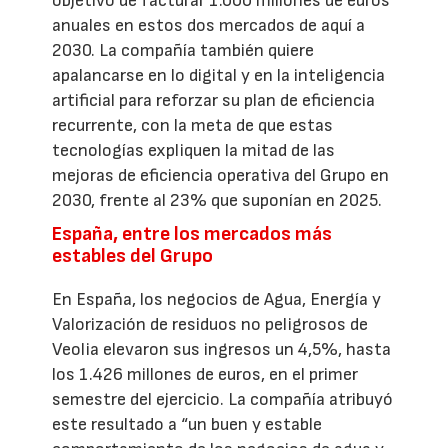
objetivo de facturar 1.000 millones de euros
anuales en estos dos mercados de aquí a
2030. La compañía también quiere
apalancarse en lo digital y en la inteligencia
artificial para reforzar su plan de eficiencia
recurrente, con la meta de que estas
tecnologías expliquen la mitad de las
mejoras de eficiencia operativa del Grupo en
2030, frente al 23% que suponían en 2025.
España, entre los mercados más
estables del Grupo
En España, los negocios de Agua, Energía y
Valorización de residuos no peligrosos de
Veolia elevaron sus ingresos un 4,5%, hasta
los 1.426 millones de euros, en el primer
semestre del ejercicio. La compañía atribuyó
este resultado a “un buen y estable