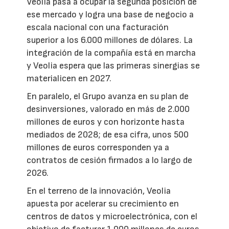
Veolia pasa a ocupar la segunda posición de
ese mercado y logra una base de negocio a
escala nacional con una facturación
superior a los 6.000 millones de dólares. La
integración de la compañía está en marcha
y Veolia espera que las primeras sinergias se
materialicen en 2027.
En paralelo, el Grupo avanza en su plan de
desinversiones, valorado en más de 2.000
millones de euros y con horizonte hasta
mediados de 2028; de esa cifra, unos 500
millones de euros corresponden ya a
contratos de cesión firmados a lo largo de
2026.
En el terreno de la innovación, Veolia
apuesta por acelerar su crecimiento en
centros de datos y microelectrónica, con el