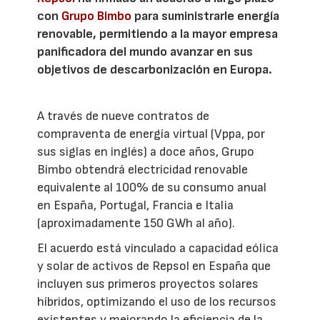
con
Grupo Bimbo
para suministrarle energía
renovable, permitiendo a la mayor empresa
panificadora del mundo avanzar en sus
objetivos de descarbonización en Europa.
A través de nueve contratos de
compraventa de energía virtual (Vppa, por
sus siglas en inglés) a doce años, Grupo
Bimbo obtendrá electricidad renovable
equivalente al 100% de su consumo anual
en España, Portugal, Francia e Italia
(aproximadamente 150 GWh al año).
El acuerdo está vinculado a capacidad eólica
y solar de activos de Repsol en España que
incluyen sus primeros proyectos solares
híbridos, optimizando el uso de los recursos
existentes y mejorando la eficiencia de la