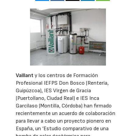
Vaillant
y los centros de Formación
Profesional IEFPS Don Bosco (Rentería,
Guipúzcoa), IES Virgen de Gracia
(Puertollano, Ciudad Real) e IES Inca
Garcilaso (Montilla, Córdoba) han firmado
recientemente un acuerdo de colaboración
para llevar a cabo un proyecto pionero en
España, un ‘Estudio comparativo de una