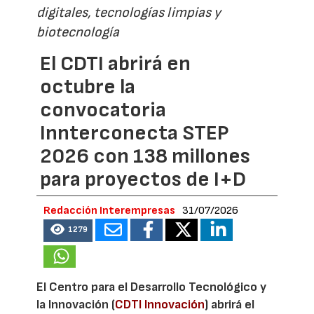
digitales, tecnologías limpias y
biotecnología
El CDTI abrirá en
octubre la
convocatoria
Innterconecta STEP
2026 con 138 millones
para proyectos de I+D
Redacción Interempresas
31/07/2026
1279
El Centro para el Desarrollo Tecnológico y
la Innovación (
CDTI Innovación
) abrirá el