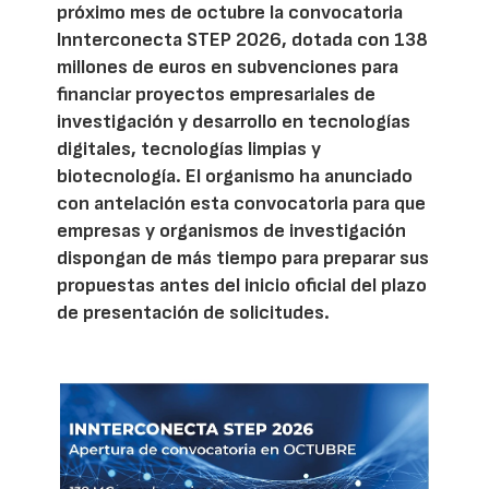
próximo mes de octubre la convocatoria
Innterconecta STEP 2026, dotada con 138
millones de euros en subvenciones para
financiar proyectos empresariales de
investigación y desarrollo en tecnologías
digitales, tecnologías limpias y
biotecnología. El organismo ha anunciado
con antelación esta convocatoria para que
empresas y organismos de investigación
dispongan de más tiempo para preparar sus
propuestas antes del inicio oficial del plazo
de presentación de solicitudes.