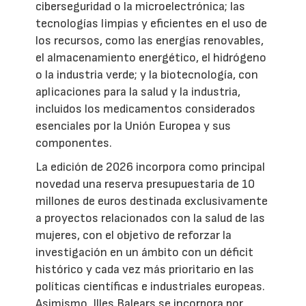
ciberseguridad o la microelectrónica; las
tecnologías limpias y eficientes en el uso de
los recursos, como las energías renovables,
el almacenamiento energético, el hidrógeno
o la industria verde; y la biotecnología, con
aplicaciones para la salud y la industria,
incluidos los medicamentos considerados
esenciales por la Unión Europea y sus
componentes.
La edición de 2026 incorpora como principal
novedad una reserva presupuestaria de 10
millones de euros destinada exclusivamente
a proyectos relacionados con la salud de las
mujeres, con el objetivo de reforzar la
investigación en un ámbito con un déficit
histórico y cada vez más prioritario en las
políticas científicas e industriales europeas.
Asimismo, Illes Balears se incorpora por