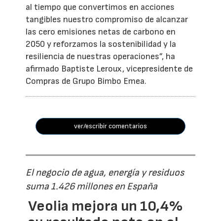
al tiempo que convertimos en acciones
tangibles nuestro compromiso de alcanzar
las cero emisiones netas de carbono en
2050 y reforzamos la sostenibilidad y la
resiliencia de nuestras operaciones”, ha
afirmado Baptiste Leroux, vicepresidente de
Compras de Grupo Bimbo Emea.
ver/escribir comentarios
El negocio de agua, energía y residuos
suma 1.426 millones en España
Veolia mejora un 10,4%