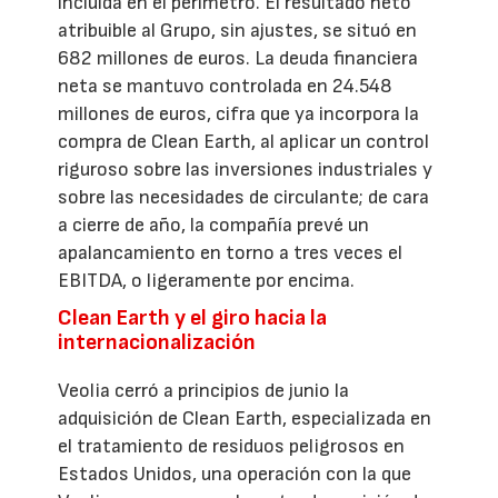
incluida en el perímetro. El resultado neto
atribuible al Grupo, sin ajustes, se situó en
682 millones de euros. La deuda financiera
neta se mantuvo controlada en 24.548
millones de euros, cifra que ya incorpora la
compra de Clean Earth, al aplicar un control
riguroso sobre las inversiones industriales y
sobre las necesidades de circulante; de cara
a cierre de año, la compañía prevé un
apalancamiento en torno a tres veces el
EBITDA, o ligeramente por encima.
Clean Earth y el giro hacia la
internacionalización
Veolia cerró a principios de junio la
adquisición de Clean Earth, especializada en
el tratamiento de residuos peligrosos en
Estados Unidos, una operación con la que