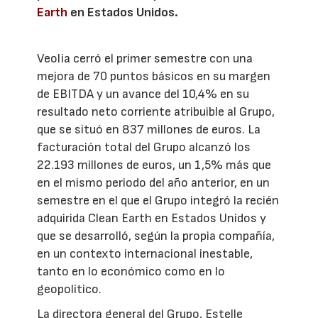
Earth
en Estados Unidos.
Veolia cerró el primer semestre con una
mejora de 70 puntos básicos en su margen
de EBITDA y un avance del 10,4% en su
resultado neto corriente atribuible al Grupo,
que se situó en 837 millones de euros. La
facturación total del Grupo alcanzó los
22.193 millones de euros, un 1,5% más que
en el mismo periodo del año anterior, en un
semestre en el que el Grupo integró la recién
adquirida Clean Earth en Estados Unidos y
que se desarrolló, según la propia compañía,
en un contexto internacional inestable,
tanto en lo económico como en lo
geopolítico.
La directora general del Grupo, Estelle