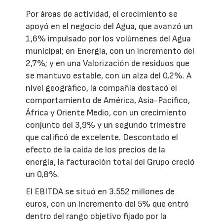
Por áreas de actividad, el crecimiento se
apoyó en el negocio del Agua, que avanzó un
1,6% impulsado por los volúmenes del Agua
municipal; en Energía, con un incremento del
2,7%; y en una Valorización de residuos que
se mantuvo estable, con un alza del 0,2%. A
nivel geográfico, la compañía destacó el
comportamiento de América, Asia-Pacífico,
África y Oriente Medio, con un crecimiento
conjunto del 3,9% y un segundo trimestre
que calificó de excelente. Descontado el
efecto de la caída de los precios de la
energía, la facturación total del Grupo creció
un 0,8%.
El EBITDA se situó en 3.552 millones de
euros, con un incremento del 5% que entró
dentro del rango objetivo fijado por la