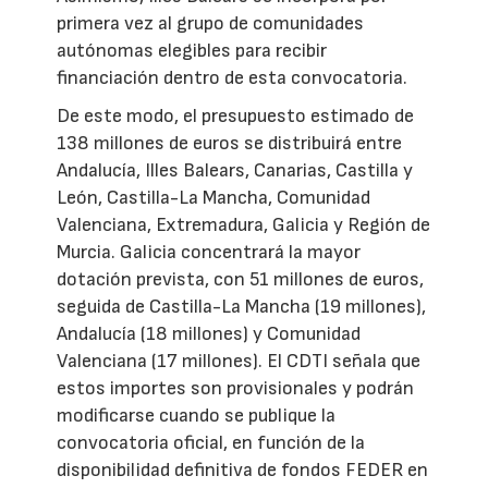
primera vez al grupo de comunidades
autónomas elegibles para recibir
financiación dentro de esta convocatoria.
De este modo, el presupuesto estimado de
138 millones de euros se distribuirá entre
Andalucía, Illes Balears, Canarias, Castilla y
León, Castilla-La Mancha, Comunidad
Valenciana, Extremadura, Galicia y Región de
Murcia. Galicia concentrará la mayor
dotación prevista, con 51 millones de euros,
seguida de Castilla-La Mancha (19 millones),
Andalucía (18 millones) y Comunidad
Valenciana (17 millones). El CDTI señala que
estos importes son provisionales y podrán
modificarse cuando se publique la
convocatoria oficial, en función de la
disponibilidad definitiva de fondos FEDER en