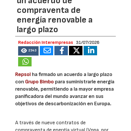
un acuerdo de
compraventa de
energía renovable a
largo plazo
Redacción Interempresas
31/07/2026
2343
Repsol
ha firmado un acuerdo a largo plazo
con
Grupo Bimbo
para suministrarle energía
renovable, permitiendo a la mayor empresa
panificadora del mundo avanzar en sus
objetivos de descarbonización en Europa.
A través de nueve contratos de
compraventa de energía virtual (Vppa, por