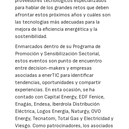
proveedores tecnológicos especializados
para hablar de los grandes retos que deben
afrontar estos próximos años y cuáles son
las tecnologías más adecuadas para la
mejora de la eficiencia energética y la
sostenibilidad.
Enmarcados dentro de su Programa de
Promoción y Sensibilización Sectorial,
estos eventos son punto de encuentro
entre decision-makers y empresas
asociadas a enerTIC para identificar
tendencias, oportunidades y compartir
experiencias. En esta ocasión, se ha
contado con Capital Energy, EDF Fenice,
Enagás, Endesa, Iberdrola Distribución
Eléctrica, Logos Energía, Naturgy, OVO
Energy, Tecnatom, Total Gas y Electricidad y
Viesgo. Como patrocinadores, los asociados