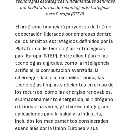
tecnologías estratégicas fundamentales definidas
por la Plataforma de Tecnologías Estratégicas
para Europa (STEP).
El programa financiará proyectos de I+D en
cooperación liderados por empresas dentro
de los ámbitos estratégicos definidos por la
Plataforma de Tecnologías Estratégicas
para Europa (STEP). Entre ellos figuran las
tecnologías digitales, como la inteligencia
artificial, la computación avanzada, la
ciberseguridad o la microelectrónica; las
tecnologías limpias y eficientes en el uso de
los recursos, como las energías renovables,
el almacenamiento energético, el hidrógeno
o la industria verde; y la biotecnología, con
aplicaciones para la salud y la industria,
incluidos los medicamentos considerados
esenciales por la Unión Europea y sus