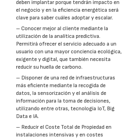
deben implantar porque tendrán impacto en
el negocio y en la eficiencia energética será
clave para saber cuáles adoptar y escalar.
– Conocer mejor al cliente mediante la
utilización de la analítica predictiva.
Permitirá ofrecer el servicio adecuado a un
usuario con una mayor conciencia ecológica,
exigente y digital, que también necesita
reducir su huella de carbono.
– Disponer de una red de infraestructuras
más eficiente mediante la recogida de
datos, la sensorización y el análisis de
información para la toma de decisiones,
utilizando entre otras, tecnología IoT, Big
Data e IA.
– Reducir el Coste Total de Propiedad en
instalaciones intensivas y en costes