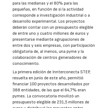
para las medianas y el 80% para las
pequeñas, en función de si la actividad
corresponde a investigación industrial o a
desarrollo experimental. Los proyectos
deberán contar con un presupuesto elegible
de entre uno y cuatro millones de euros y
presentarse mediante agrupaciones de
entre dos y seis empresas, con participación
obligatoria de, al menos, una pyme y la
colaboración de centros generadores de
conocimiento.
La primera edición de Innterconecta STEP,
resuelta en junio de este año, permitió
financiar 100 proyectos desarrollados por
388 entidades, de las que el 64,7% eran
pymes. La convocatoria movilizó un
presupuesto elegible de 231,5 millones de