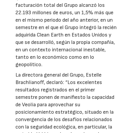
facturación total del Grupo alcanzó los
22.193 millones de euros, un 1,5% más que
en el mismo periodo del año anterior, en un
semestre en el que el Grupo integró la recién
adquirida Clean Earth en Estados Unidos y
que se desarrolló, según la propia compañía,
en un contexto internacional inestable,
tanto en lo económico como en lo
geopolítico.
La directora general del Grupo, Estelle
Brachlianoff, declaró: “Los excelentes
resultados registrados en el primer
semestre ponen de manifiesto la capacidad
de Veolia para aprovechar su
posicionamiento estratégico, situado en la
convergencia de los desafíos relacionados
con la seguridad ecológica, en particular, la