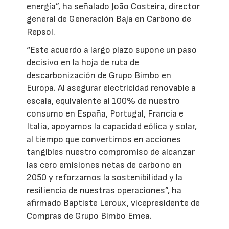
energía”, ha señalado João Costeira, director
general de Generación Baja en Carbono de
Repsol.
“Este acuerdo a largo plazo supone un paso
decisivo en la hoja de ruta de
descarbonización de Grupo Bimbo en
Europa. Al asegurar electricidad renovable a
escala, equivalente al 100% de nuestro
consumo en España, Portugal, Francia e
Italia, apoyamos la capacidad eólica y solar,
al tiempo que convertimos en acciones
tangibles nuestro compromiso de alcanzar
las cero emisiones netas de carbono en
2050 y reforzamos la sostenibilidad y la
resiliencia de nuestras operaciones”, ha
afirmado Baptiste Leroux, vicepresidente de
Compras de Grupo Bimbo Emea.