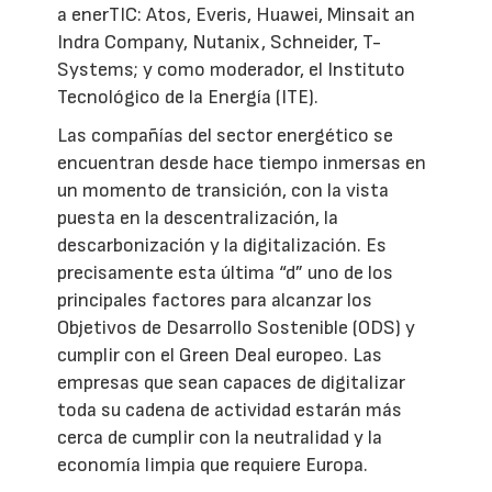
a enerTIC: Atos, Everis, Huawei, Minsait an
Indra Company, Nutanix, Schneider, T-
Systems; y como moderador, el Instituto
Tecnológico de la Energía (ITE).
Las compañías del sector energético se
encuentran desde hace tiempo inmersas en
un momento de transición, con la vista
puesta en la descentralización, la
descarbonización y la digitalización. Es
precisamente esta última “d” uno de los
principales factores para alcanzar los
Objetivos de Desarrollo Sostenible (ODS) y
cumplir con el Green Deal europeo. Las
empresas que sean capaces de digitalizar
toda su cadena de actividad estarán más
cerca de cumplir con la neutralidad y la
economía limpia que requiere Europa.