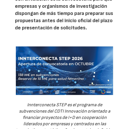
empresas y organismos de investigación
dispongan de más tiempo para preparar sus
propuestas antes del inicio oficial del plazo
de presentación de solicitudes.
Innterconecta STEP es el programa de
subvenciones del CDTI Innovación orientado a
financiar proyectos de I+D en cooperación
liderados por empresas y centrados en las