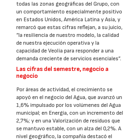
todas las zonas geográficas del Grupo, con
un comportamiento especialmente positivo
en Estados Unidos, América Latina y Asia, y
remarcó que estas cifras reflejan, a su juicio,
“la resiliencia de nuestro modelo, la calidad
de nuestra ejecución operativa y la
capacidad de Veolia para responder a una
demanda creciente de servicios esenciales”.
Las cifras del semestre, negocio a
negocio
Por áreas de actividad, el crecimiento se
apoyó en el negocio del Agua, que avanzó un
1,6% impulsado por los volúmenes del Agua
municipal; en Energía, con un incremento del
2,7%; y en una Valorización de residuos que
se mantuvo estable, con un alza del 0,2%. A
nivel geográfico, la compañía destacó el