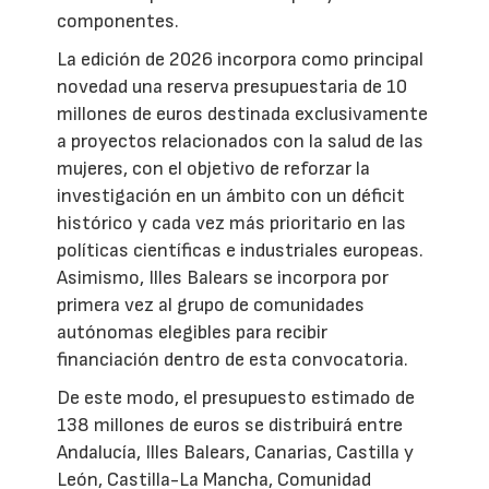
componentes.
La edición de 2026 incorpora como principal
novedad una reserva presupuestaria de 10
millones de euros destinada exclusivamente
a proyectos relacionados con la salud de las
mujeres, con el objetivo de reforzar la
investigación en un ámbito con un déficit
histórico y cada vez más prioritario en las
políticas científicas e industriales europeas.
Asimismo, Illes Balears se incorpora por
primera vez al grupo de comunidades
autónomas elegibles para recibir
financiación dentro de esta convocatoria.
De este modo, el presupuesto estimado de
138 millones de euros se distribuirá entre
Andalucía, Illes Balears, Canarias, Castilla y
León, Castilla-La Mancha, Comunidad