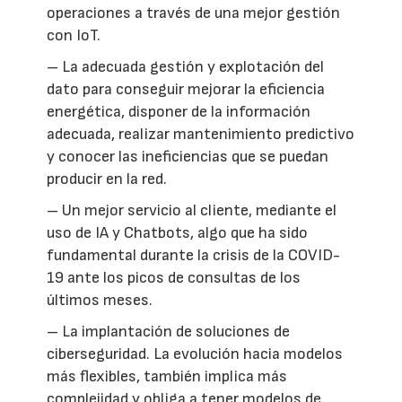
operaciones a través de una mejor gestión
con IoT.
– La adecuada gestión y explotación del
dato para conseguir mejorar la eficiencia
energética, disponer de la información
adecuada, realizar mantenimiento predictivo
y conocer las ineficiencias que se puedan
producir en la red.
– Un mejor servicio al cliente, mediante el
uso de IA y Chatbots, algo que ha sido
fundamental durante la crisis de la COVID-
19 ante los picos de consultas de los
últimos meses.
– La implantación de soluciones de
ciberseguridad. La evolución hacia modelos
más flexibles, también implica más
complejidad y obliga a tener modelos de