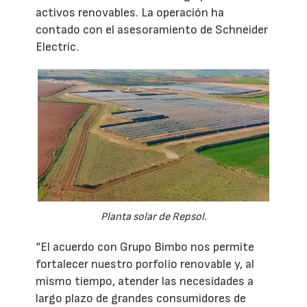
activos renovables. La operación ha
contado con el asesoramiento de Schneider
Electric.
Planta solar de Repsol.
“El acuerdo con Grupo Bimbo nos permite
fortalecer nuestro porfolio renovable y, al
mismo tiempo, atender las necesidades a
largo plazo de grandes consumidores de