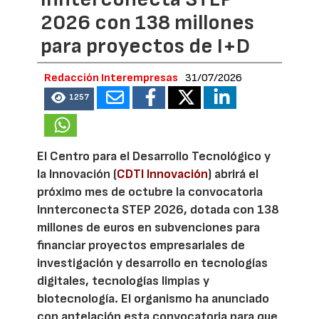
2026 con 138 millones
para proyectos de I+D
Redacción Interempresas
31/07/2026
1257
El Centro para el Desarrollo Tecnológico y
la Innovación (
CDTI Innovación
) abrirá el
próximo mes de octubre la convocatoria
Innterconecta STEP 2026, dotada con 138
millones de euros en subvenciones para
financiar proyectos empresariales de
investigación y desarrollo en tecnologías
digitales, tecnologías limpias y
biotecnología. El organismo ha anunciado
con antelación esta convocatoria para que