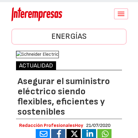
Conmutar
navegació
ENERGÍAS
ACTUALIDAD
Asegurar el suministro
eléctrico siendo
flexibles, eficientes y
sostenibles
Redacción ProfesionalesHoy
21/07/2020