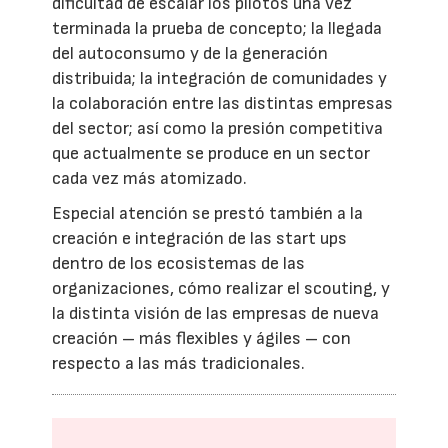
dificultad de escalar los pilotos una vez
terminada la prueba de concepto; la llegada
del autoconsumo y de la generación
distribuida; la integración de comunidades y
la colaboración entre las distintas empresas
del sector; así como la presión competitiva
que actualmente se produce en un sector
cada vez más atomizado.
Especial atención se prestó también a la
creación e integración de las start ups
dentro de los ecosistemas de las
organizaciones, cómo realizar el scouting, y
la distinta visión de las empresas de nueva
creación – más flexibles y ágiles – con
respecto a las más tradicionales.