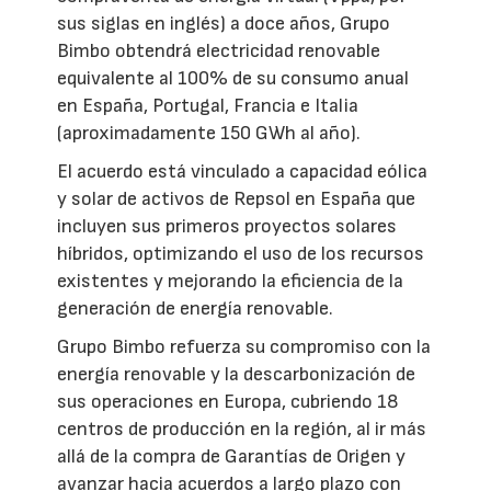
sus siglas en inglés) a doce años, Grupo
Bimbo obtendrá electricidad renovable
equivalente al 100% de su consumo anual
en España, Portugal, Francia e Italia
(aproximadamente 150 GWh al año).
El acuerdo está vinculado a capacidad eólica
y solar de activos de Repsol en España que
incluyen sus primeros proyectos solares
híbridos, optimizando el uso de los recursos
existentes y mejorando la eficiencia de la
generación de energía renovable.
Grupo Bimbo refuerza su compromiso con la
energía renovable y la descarbonización de
sus operaciones en Europa, cubriendo 18
centros de producción en la región, al ir más
allá de la compra de Garantías de Origen y
avanzar hacia acuerdos a largo plazo con