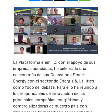
La Plataforma enerTIC, con el apoyo de sus
empresas asociadas, ha celebrado una
edición más de sus Desayunos Smart
Energy con el sector de Energía & Utilities
como foco del debate. Para ello ha reunido a
los responsables de innovación de las
principales compañías energéticas y
comercializadoras de nuestro país con