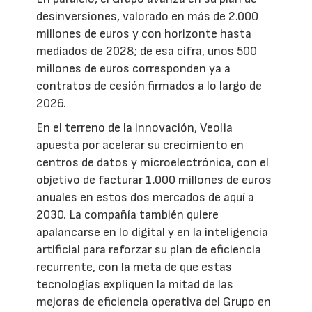
desinversiones, valorado en más de 2.000
millones de euros y con horizonte hasta
mediados de 2028; de esa cifra, unos 500
millones de euros corresponden ya a
contratos de cesión firmados a lo largo de
2026.
En el terreno de la innovación, Veolia
apuesta por acelerar su crecimiento en
centros de datos y microelectrónica, con el
objetivo de facturar 1.000 millones de euros
anuales en estos dos mercados de aquí a
2030. La compañía también quiere
apalancarse en lo digital y en la inteligencia
artificial para reforzar su plan de eficiencia
recurrente, con la meta de que estas
tecnologías expliquen la mitad de las
mejoras de eficiencia operativa del Grupo en