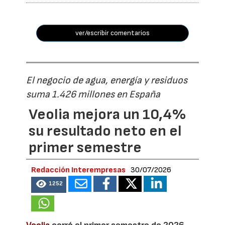
ver/escribir comentarios
El negocio de agua, energía y residuos
suma 1.426 millones en España
Veolia mejora un 10,4%
su resultado neto en el
primer semestre
Redacción Interempresas
30/07/2026
1252