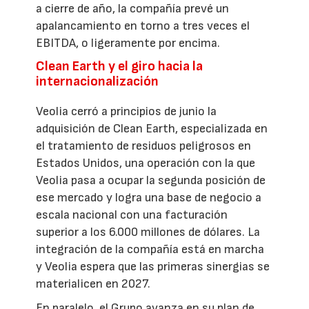
a cierre de año, la compañía prevé un
apalancamiento en torno a tres veces el
EBITDA, o ligeramente por encima.
Clean Earth y el giro hacia la
internacionalización
Veolia cerró a principios de junio la
adquisición de Clean Earth, especializada en
el tratamiento de residuos peligrosos en
Estados Unidos, una operación con la que
Veolia pasa a ocupar la segunda posición de
ese mercado y logra una base de negocio a
escala nacional con una facturación
superior a los 6.000 millones de dólares. La
integración de la compañía está en marcha
y Veolia espera que las primeras sinergias se
materialicen en 2027.
En paralelo, el Grupo avanza en su plan de