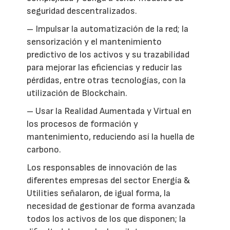
seguridad descentralizados.
– Impulsar la automatización de la red; la
sensorización y el mantenimiento
predictivo de los activos y su trazabilidad
para mejorar las eficiencias y reducir las
pérdidas, entre otras tecnologías, con la
utilización de Blockchain.
– Usar la Realidad Aumentada y Virtual en
los procesos de formación y
mantenimiento, reduciendo así la huella de
carbono.
Los responsables de innovación de las
diferentes empresas del sector Energía &
Utilities señalaron, de igual forma, la
necesidad de gestionar de forma avanzada
todos los activos de los que disponen; la