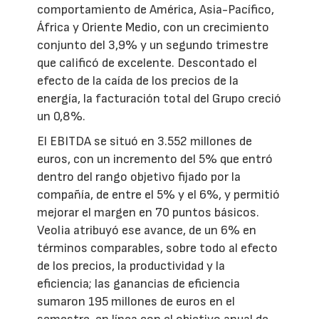
comportamiento de América, Asia-Pacífico,
África y Oriente Medio, con un crecimiento
conjunto del 3,9% y un segundo trimestre
que calificó de excelente. Descontado el
efecto de la caída de los precios de la
energía, la facturación total del Grupo creció
un 0,8%.
El EBITDA se situó en 3.552 millones de
euros, con un incremento del 5% que entró
dentro del rango objetivo fijado por la
compañía, de entre el 5% y el 6%, y permitió
mejorar el margen en 70 puntos básicos.
Veolia atribuyó ese avance, de un 6% en
términos comparables, sobre todo al efecto
de los precios, la productividad y la
eficiencia; las ganancias de eficiencia
sumaron 195 millones de euros en el