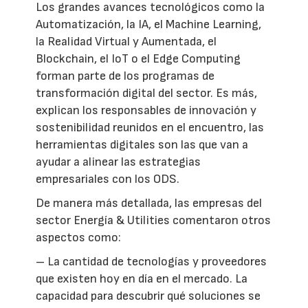
Los grandes avances tecnológicos como la
Automatización, la IA, el Machine Learning,
la Realidad Virtual y Aumentada, el
Blockchain, el IoT o el Edge Computing
forman parte de los programas de
transformación digital del sector. Es más,
explican los responsables de innovación y
sostenibilidad reunidos en el encuentro, las
herramientas digitales son las que van a
ayudar a alinear las estrategias
empresariales con los ODS.
De manera más detallada, las empresas del
sector Energía & Utilities comentaron otros
aspectos como:
– La cantidad de tecnologías y proveedores
que existen hoy en día en el mercado. La
capacidad para descubrir qué soluciones se