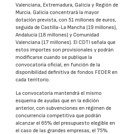
Valenciana, Extremadura, Galicia y Región de
Murcia. Galicia concentrará la mayor
dotación prevista, con 51 millones de euros,
seguida de Castilla-La Mancha (19 millones),
Andalucía (18 millones) y Comunidad
Valenciana (17 millones). El CDTI señala que
estos importes son provisionales y podrán
modificarse cuando se publique la
convocatoria oficial, en función de la
disponibilidad definitiva de fondos FEDER en
cada territorio.
La convocatoria mantendrá el mismo
esquema de ayudas que en la edición
anterior, con subvenciones en régimen de
concurrencia competitiva que podrán
alcanzar el 65% del presupuesto elegible en
el caso de las grandes empresas, el 75%