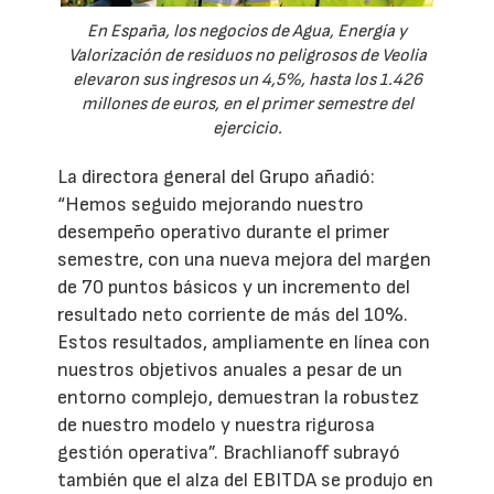
En España, los negocios de Agua, Energía y
Valorización de residuos no peligrosos de Veolia
elevaron sus ingresos un 4,5%, hasta los 1.426
millones de euros, en el primer semestre del
ejercicio.
La directora general del Grupo añadió:
“Hemos seguido mejorando nuestro
desempeño operativo durante el primer
semestre, con una nueva mejora del margen
de 70 puntos básicos y un incremento del
resultado neto corriente de más del 10%.
Estos resultados, ampliamente en línea con
nuestros objetivos anuales a pesar de un
entorno complejo, demuestran la robustez
de nuestro modelo y nuestra rigurosa
gestión operativa”. Brachlianoff subrayó
también que el alza del EBITDA se produjo en