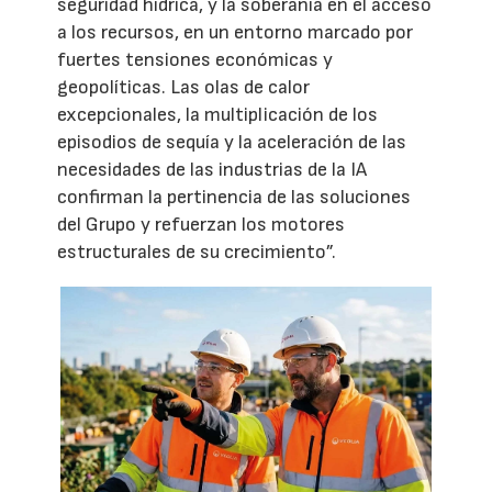
seguridad hídrica, y la soberanía en el acceso
a los recursos, en un entorno marcado por
fuertes tensiones económicas y
geopolíticas. Las olas de calor
excepcionales, la multiplicación de los
episodios de sequía y la aceleración de las
necesidades de las industrias de la IA
confirman la pertinencia de las soluciones
del Grupo y refuerzan los motores
estructurales de su crecimiento”.