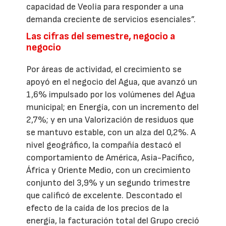
capacidad de Veolia para responder a una
demanda creciente de servicios esenciales”.
Las cifras del semestre, negocio a
negocio
Por áreas de actividad, el crecimiento se
apoyó en el negocio del Agua, que avanzó un
1,6% impulsado por los volúmenes del Agua
municipal; en Energía, con un incremento del
2,7%; y en una Valorización de residuos que
se mantuvo estable, con un alza del 0,2%. A
nivel geográfico, la compañía destacó el
comportamiento de América, Asia-Pacífico,
África y Oriente Medio, con un crecimiento
conjunto del 3,9% y un segundo trimestre
que calificó de excelente. Descontado el
efecto de la caída de los precios de la
energía, la facturación total del Grupo creció