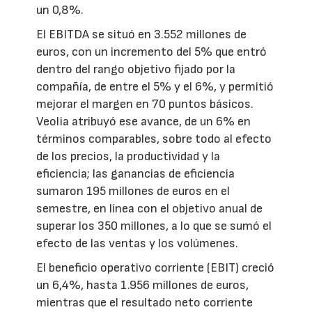
un 0,8%.
El EBITDA se situó en 3.552 millones de
euros, con un incremento del 5% que entró
dentro del rango objetivo fijado por la
compañía, de entre el 5% y el 6%, y permitió
mejorar el margen en 70 puntos básicos.
Veolia atribuyó ese avance, de un 6% en
términos comparables, sobre todo al efecto
de los precios, la productividad y la
eficiencia; las ganancias de eficiencia
sumaron 195 millones de euros en el
semestre, en línea con el objetivo anual de
superar los 350 millones, a lo que se sumó el
efecto de las ventas y los volúmenes.
El beneficio operativo corriente (EBIT) creció
un 6,4%, hasta 1.956 millones de euros,
mientras que el resultado neto corriente