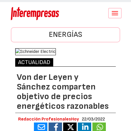
Conmutar
navegació
ENERGÍAS
ACTUALIDAD
Von der Leyen y
Sánchez comparten
objetivo de precios
energéticos razonables
Redacción ProfesionalesHoy
22/03/2022