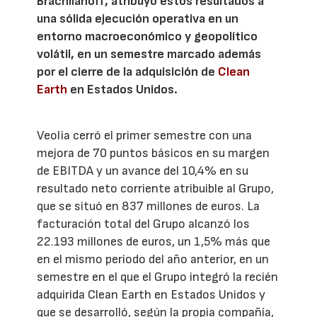
Brachlianoff, atribuyó estos resultados a
una sólida ejecución operativa en un
entorno macroeconómico y geopolítico
volátil, en un semestre marcado además
por el cierre de la adquisición de
Clean
Earth
en Estados Unidos.
Veolia cerró el primer semestre con una
mejora de 70 puntos básicos en su margen
de EBITDA y un avance del 10,4% en su
resultado neto corriente atribuible al Grupo,
que se situó en 837 millones de euros. La
facturación total del Grupo alcanzó los
22.193 millones de euros, un 1,5% más que
en el mismo periodo del año anterior, en un
semestre en el que el Grupo integró la recién
adquirida Clean Earth en Estados Unidos y
que se desarrolló, según la propia compañía,