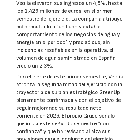
Veolia elevaron sus ingresos un 4,5%, hasta
los 1.426 millones de euros, en el primer
semestre del ejercicio. La compañía atribuyó
este resultado a “un buen y estable
comportamiento de los negocios de agua y
energía en el periodo” y precisó que, sin
incidencias reseñables en la operativa, el
volumen de agua suministrado en España
creció un 2,3%.
Con el cierre de este primer semestre, Veolia
afronta la segunda mitad del ejercicio con la
trayectoria de su plan estratégico GreenUp
plenamente confirmada y con el objetivo de
seguir mejorando su resultado neto
corriente en 2026. El propio Grupo señaló
que inicia este segundo semestre “con
confianza” y que ha revisado al alza sus
previsiones para el conjunto del ejercicio.