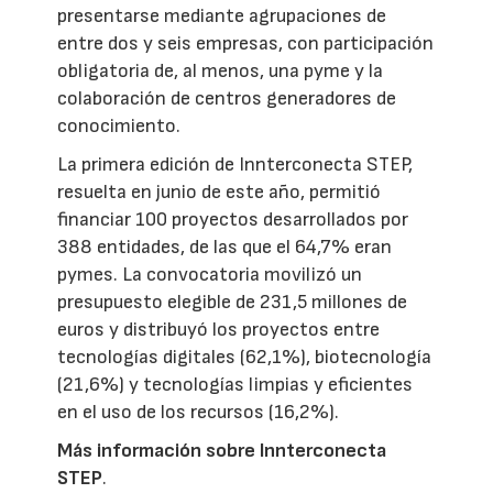
presentarse mediante agrupaciones de
entre dos y seis empresas, con participación
obligatoria de, al menos, una pyme y la
colaboración de centros generadores de
conocimiento.
La primera edición de Innterconecta STEP,
resuelta en junio de este año, permitió
financiar 100 proyectos desarrollados por
388 entidades, de las que el 64,7% eran
pymes. La convocatoria movilizó un
presupuesto elegible de 231,5 millones de
euros y distribuyó los proyectos entre
tecnologías digitales (62,1%), biotecnología
(21,6%) y tecnologías limpias y eficientes
en el uso de los recursos (16,2%).
Más información sobre Innterconecta
STEP
.