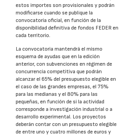
estos importes son provisionales y podrán
modificarse cuando se publique la
convocatoria oficial, en función de la
disponibilidad definitiva de fondos FEDER en
cada territorio.
La convocatoria mantendrá el mismo
esquema de ayudas que en la edición
anterior, con subvenciones en régimen de
concurrencia competitiva que podrán
alcanzar el 65% del presupuesto elegible en
el caso de las grandes empresas, el 75%
para las medianas y el 80% para las
pequeñas, en función de si la actividad
corresponde a investigación industrial o a
desarrollo experimental. Los proyectos
deberán contar con un presupuesto elegible
de entre uno y cuatro millones de euros y