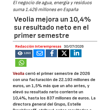
El negocio de agua, energía y residuos
suma 1.426 millones en España
Veolia mejora un 10,4%
su resultado neto en el
primer semestre
Redacción Interempresas
30/07/2026
1263
Veolia
cerró el primer semestre de 2026
con una facturación de 22.193 millones de
euros, un 1,5% más que un año antes, y
elevó su resultado neto corriente un
10,4%, hasta los 837 millones de euros. La
directora general del Grupo, Estelle