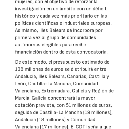
mujeres, con el objetivo de reforzar la
investigación en un ámbito con un déficit
histórico y cada vez más prioritario en las
políticas científicas e industriales europeas.
Asimismo, Illes Balears se incorpora por
primera vez al grupo de comunidades
autónomas elegibles para recibir
financiación dentro de esta convocatoria.
De este modo, el presupuesto estimado de
138 millones de euros se distribuirá entre
Andalucía, Illes Balears, Canarias, Castilla y
León, Castilla-La Mancha, Comunidad
Valenciana, Extremadura, Galicia y Región de
Murcia. Galicia concentrará la mayor
dotación prevista, con 51 millones de euros,
seguida de Castilla-La Mancha (19 millones),
Andalucía (18 millones) y Comunidad
Valenciana (17 millones). El CDTI señala que