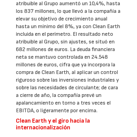
atribuible al Grupo aumentó un 10,4%, hasta
los 837 millones, lo que llevó a la compañía a
elevar su objetivo de crecimiento anual
hasta un mínimo del 8%, ya con Clean Earth
incluida en el perímetro. El resultado neto
atribuible al Grupo, sin ajustes, se situó en
682 millones de euros. La deuda financiera
neta se mantuvo controlada en 24.548
millones de euros, cifra que ya incorpora la
compra de Clean Earth, al aplicar un control
riguroso sobre las inversiones industriales y
sobre las necesidades de circulante; de cara
a cierre de año, la compañía prevé un
apalancamiento en torno a tres veces el
EBITDA, o ligeramente por encima.
Clean Earth y el giro hacia la
internacionalización