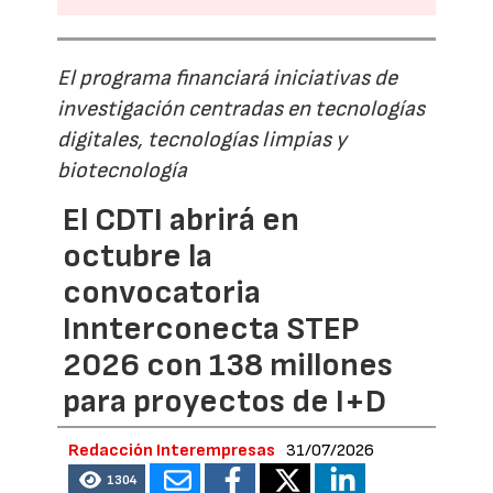
El programa financiará iniciativas de
investigación centradas en tecnologías
digitales, tecnologías limpias y
biotecnología
El CDTI abrirá en
octubre la
convocatoria
Innterconecta STEP
2026 con 138 millones
para proyectos de I+D
Redacción Interempresas
31/07/2026
1304