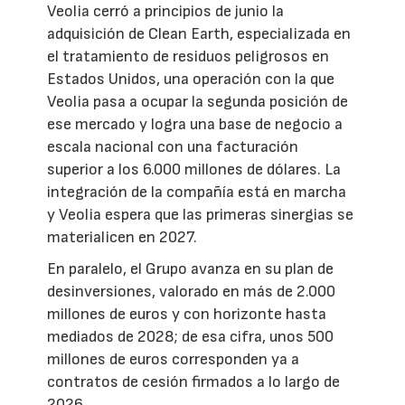
Veolia cerró a principios de junio la
adquisición de Clean Earth, especializada en
el tratamiento de residuos peligrosos en
Estados Unidos, una operación con la que
Veolia pasa a ocupar la segunda posición de
ese mercado y logra una base de negocio a
escala nacional con una facturación
superior a los 6.000 millones de dólares. La
integración de la compañía está en marcha
y Veolia espera que las primeras sinergias se
materialicen en 2027.
En paralelo, el Grupo avanza en su plan de
desinversiones, valorado en más de 2.000
millones de euros y con horizonte hasta
mediados de 2028; de esa cifra, unos 500
millones de euros corresponden ya a
contratos de cesión firmados a lo largo de
2026.