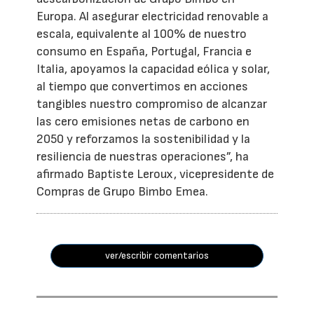
Europa. Al asegurar electricidad renovable a
escala, equivalente al 100% de nuestro
consumo en España, Portugal, Francia e
Italia, apoyamos la capacidad eólica y solar,
al tiempo que convertimos en acciones
tangibles nuestro compromiso de alcanzar
las cero emisiones netas de carbono en
2050 y reforzamos la sostenibilidad y la
resiliencia de nuestras operaciones”, ha
afirmado Baptiste Leroux, vicepresidente de
Compras de Grupo Bimbo Emea.
ver/escribir comentarios