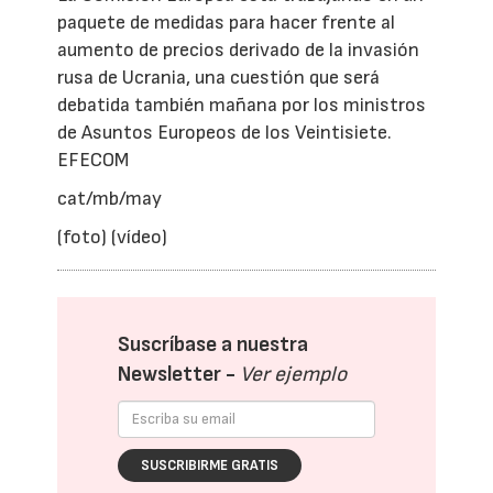
paquete de medidas para hacer frente al
aumento de precios derivado de la invasión
rusa de Ucrania, una cuestión que será
debatida también mañana por los ministros
de Asuntos Europeos de los Veintisiete.
EFECOM
cat/mb/may
(foto) (vídeo)
Suscríbase a nuestra
Newsletter -
Ver ejemplo
SUSCRIBIRME GRATIS