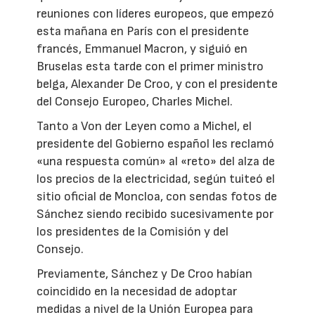
reuniones con líderes europeos, que empezó
esta mañana en París con el presidente
francés, Emmanuel Macron, y siguió en
Bruselas esta tarde con el primer ministro
belga, Alexander De Croo, y con el presidente
del Consejo Europeo, Charles Michel.
Tanto a Von der Leyen como a Michel, el
presidente del Gobierno español les reclamó
«una respuesta común» al «reto» del alza de
los precios de la electricidad, según tuiteó el
sitio oficial de Moncloa, con sendas fotos de
Sánchez siendo recibido sucesivamente por
los presidentes de la Comisión y del
Consejo.
Previamente, Sánchez y De Croo habían
coincidido en la necesidad de adoptar
medidas a nivel de la Unión Europea para