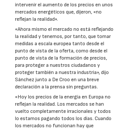
intervenir el aumento de los precios en unos
mercados energéticos que, dijeron, «no
reflejan la realidad».
«Ahora mismo el mercado no está reflejando
la realidad y tenemos, por tanto, que tomar
medidas a escala europea tanto desde el
punto de vista de la oferta, como desde el
punto de vista de la formación de precios,
para proteger a nuestros ciudadanos y
proteger también a nuestra industria», dijo
Sánchez junto a De Croo en una breve
declaración a la prensa sin preguntas.
«Hoy los precios de la energía en Europa no
reflejan la realidad. Los mercados se han
vuelto completamente irracionales y todos
lo estamos pagando todos los días. Cuando
los mercados no funcionan hay que