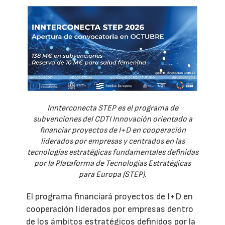
Innterconecta STEP es el programa de
subvenciones del CDTI Innovación orientado a
financiar proyectos de I+D en cooperación
liderados por empresas y centrados en las
tecnologías estratégicas fundamentales definidas
por la Plataforma de Tecnologías Estratégicas
para Europa (STEP).
El programa financiará proyectos de I+D en
cooperación liderados por empresas dentro
de los ámbitos estratégicos definidos por la