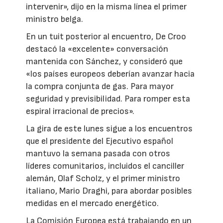
intervenir», dijo en la misma línea el primer
ministro belga.
En un tuit posterior al encuentro, De Croo
destacó la «excelente» conversación
mantenida con Sánchez, y consideró que
«los países europeos deberían avanzar hacia
la compra conjunta de gas. Para mayor
seguridad y previsibilidad. Para romper esta
espiral irracional de precios».
La gira de este lunes sigue a los encuentros
que el presidente del Ejecutivo español
mantuvo la semana pasada con otros
líderes comunitarios, incluidos el canciller
alemán, Olaf Scholz, y el primer ministro
italiano, Mario Draghi, para abordar posibles
medidas en el mercado energético.
La Comisión Europea está trabajando en un