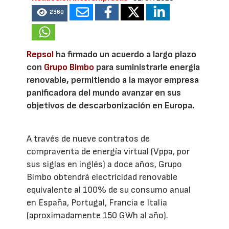
2360
Repsol
ha firmado un acuerdo a largo plazo
con
Grupo Bimbo
para suministrarle energía
renovable, permitiendo a la mayor empresa
panificadora del mundo avanzar en sus
objetivos de descarbonización en Europa.
A través de nueve contratos de
compraventa de energía virtual (Vppa, por
sus siglas en inglés) a doce años, Grupo
Bimbo obtendrá electricidad renovable
equivalente al 100% de su consumo anual
en España, Portugal, Francia e Italia
(aproximadamente 150 GWh al año).