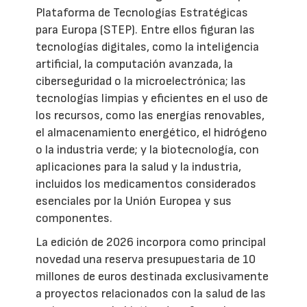
Plataforma de Tecnologías Estratégicas
para Europa (STEP). Entre ellos figuran las
tecnologías digitales, como la inteligencia
artificial, la computación avanzada, la
ciberseguridad o la microelectrónica; las
tecnologías limpias y eficientes en el uso de
los recursos, como las energías renovables,
el almacenamiento energético, el hidrógeno
o la industria verde; y la biotecnología, con
aplicaciones para la salud y la industria,
incluidos los medicamentos considerados
esenciales por la Unión Europea y sus
componentes.
La edición de 2026 incorpora como principal
novedad una reserva presupuestaria de 10
millones de euros destinada exclusivamente
a proyectos relacionados con la salud de las