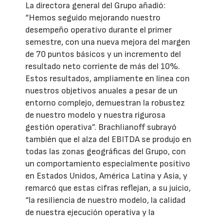
La directora general del Grupo añadió:
“Hemos seguido mejorando nuestro
desempeño operativo durante el primer
semestre, con una nueva mejora del margen
de 70 puntos básicos y un incremento del
resultado neto corriente de más del 10%.
Estos resultados, ampliamente en línea con
nuestros objetivos anuales a pesar de un
entorno complejo, demuestran la robustez
de nuestro modelo y nuestra rigurosa
gestión operativa”. Brachlianoff subrayó
también que el alza del EBITDA se produjo en
todas las zonas geográficas del Grupo, con
un comportamiento especialmente positivo
en Estados Unidos, América Latina y Asia, y
remarcó que estas cifras reflejan, a su juicio,
“la resiliencia de nuestro modelo, la calidad
de nuestra ejecución operativa y la