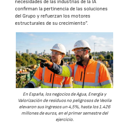
necesidades de las industrias de la IA
confirman la pertinencia de las soluciones
del Grupo y refuerzan los motores
estructurales de su crecimiento”.
En España, los negocios de Agua, Energía y
Valorización de residuos no peligrosos de Veolia
elevaron sus ingresos un 4,5%, hasta los 1.426
millones de euros, en el primer semestre del
ejercicio.