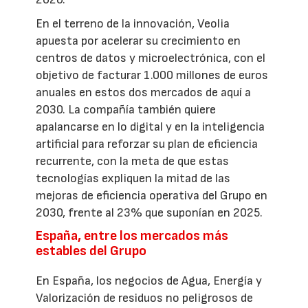
En el terreno de la innovación, Veolia
apuesta por acelerar su crecimiento en
centros de datos y microelectrónica, con el
objetivo de facturar 1.000 millones de euros
anuales en estos dos mercados de aquí a
2030. La compañía también quiere
apalancarse en lo digital y en la inteligencia
artificial para reforzar su plan de eficiencia
recurrente, con la meta de que estas
tecnologías expliquen la mitad de las
mejoras de eficiencia operativa del Grupo en
2030, frente al 23% que suponían en 2025.
España, entre los mercados más
estables del Grupo
En España, los negocios de Agua, Energía y
Valorización de residuos no peligrosos de