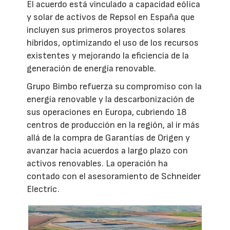
El acuerdo está vinculado a capacidad eólica
y solar de activos de Repsol en España que
incluyen sus primeros proyectos solares
híbridos, optimizando el uso de los recursos
existentes y mejorando la eficiencia de la
generación de energía renovable.
Grupo Bimbo refuerza su compromiso con la
energía renovable y la descarbonización de
sus operaciones en Europa, cubriendo 18
centros de producción en la región, al ir más
allá de la compra de Garantías de Origen y
avanzar hacia acuerdos a largo plazo con
activos renovables. La operación ha
contado con el asesoramiento de Schneider
Electric.