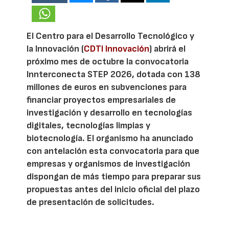
El Centro para el Desarrollo Tecnológico y
la Innovación (
CDTI Innovación
) abrirá el
próximo mes de octubre la convocatoria
Innterconecta STEP 2026, dotada con 138
millones de euros en subvenciones para
financiar proyectos empresariales de
investigación y desarrollo en tecnologías
digitales, tecnologías limpias y
biotecnología. El organismo ha anunciado
con antelación esta convocatoria para que
empresas y organismos de investigación
dispongan de más tiempo para preparar sus
propuestas antes del inicio oficial del plazo
de presentación de solicitudes.