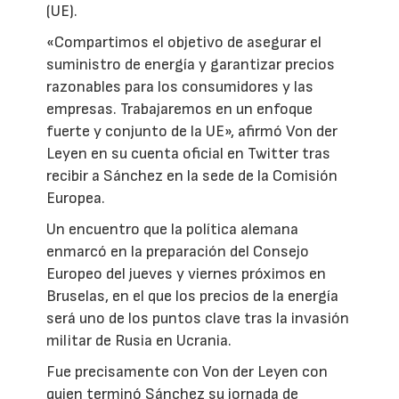
(UE).
«Compartimos el objetivo de asegurar el
suministro de energía y garantizar precios
razonables para los consumidores y las
empresas. Trabajaremos en un enfoque
fuerte y conjunto de la UE», afirmó Von der
Leyen en su cuenta oficial en Twitter tras
recibir a Sánchez en la sede de la Comisión
Europea.
Un encuentro que la política alemana
enmarcó en la preparación del Consejo
Europeo del jueves y viernes próximos en
Bruselas, en el que los precios de la energía
será uno de los puntos clave tras la invasión
militar de Rusia en Ucrania.
Fue precisamente con Von der Leyen con
quien terminó Sánchez su jornada de