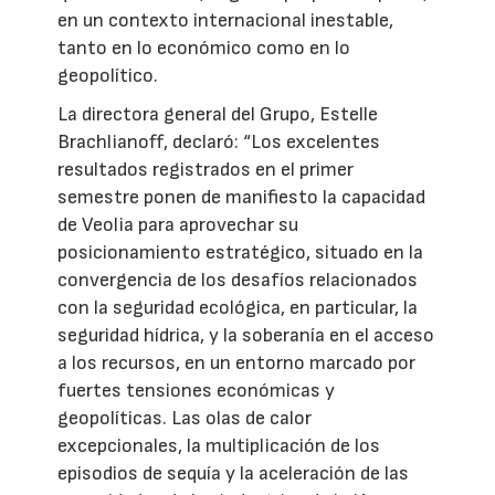
en un contexto internacional inestable,
tanto en lo económico como en lo
geopolítico.
La directora general del Grupo, Estelle
Brachlianoff, declaró: “Los excelentes
resultados registrados en el primer
semestre ponen de manifiesto la capacidad
de Veolia para aprovechar su
posicionamiento estratégico, situado en la
convergencia de los desafíos relacionados
con la seguridad ecológica, en particular, la
seguridad hídrica, y la soberanía en el acceso
a los recursos, en un entorno marcado por
fuertes tensiones económicas y
geopolíticas. Las olas de calor
excepcionales, la multiplicación de los
episodios de sequía y la aceleración de las