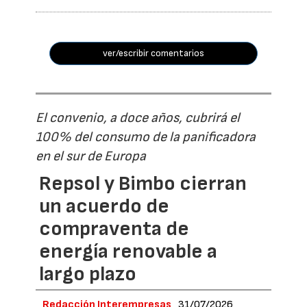
ver/escribir comentarios
El convenio, a doce años, cubrirá el
100% del consumo de la panificadora
en el sur de Europa
Repsol y Bimbo cierran
un acuerdo de
compraventa de
energía renovable a
largo plazo
Redacción Interempresas
31/07/2026