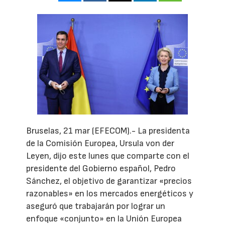
Bruselas, 21 mar (EFECOM).- La presidenta
de la Comisión Europea, Ursula von der
Leyen, dijo este lunes que comparte con el
presidente del Gobierno español, Pedro
Sánchez, el objetivo de garantizar «precios
razonables» en los mercados energéticos y
aseguró que trabajarán por lograr un
enfoque «conjunto» en la Unión Europea