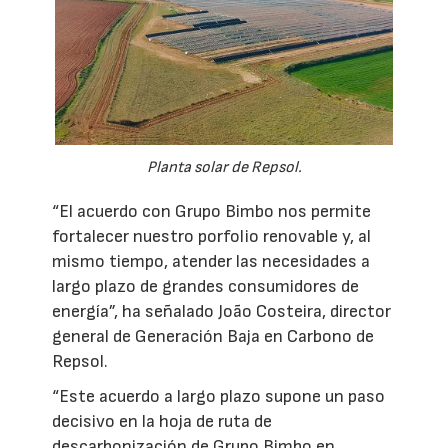
Planta solar de Repsol.
“El acuerdo con Grupo Bimbo nos permite
fortalecer nuestro porfolio renovable y, al
mismo tiempo, atender las necesidades a
largo plazo de grandes consumidores de
energía”, ha señalado João Costeira, director
general de Generación Baja en Carbono de
Repsol.
“Este acuerdo a largo plazo supone un paso
decisivo en la hoja de ruta de
descarbonización de Grupo Bimbo en