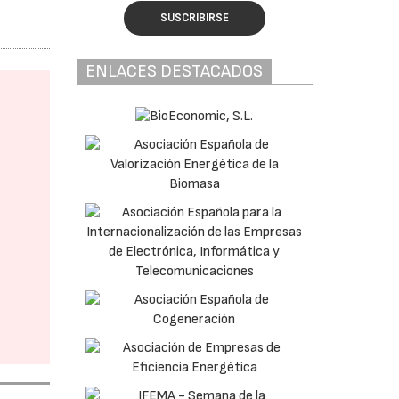
SUSCRIBIRSE
ENLACES DESTACADOS