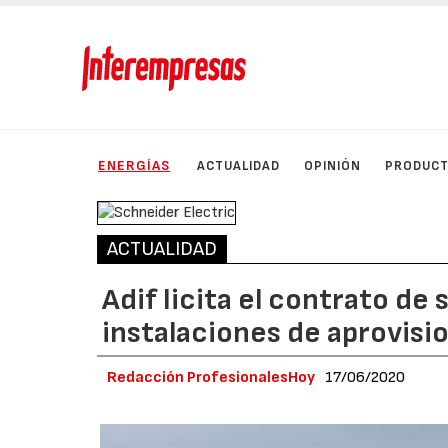
ENERGÍAS
ACTUALIDAD
OPINIÓN
PRODUC
ACTUALIDAD
Adif licita el contrato de
instalaciones de aprovis
Redacción ProfesionalesHoy
17/06/2020