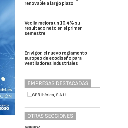
renovable a largo plazo
Veolia mejora un 10,4% su
resultado neto en el primer
semestre
En vigor, el nuevo reglamento
europeo de ecodiseño para
ventiladores industriales
EMPRESAS DESTACADAS
OTRAS SECCIONES
AGENDA