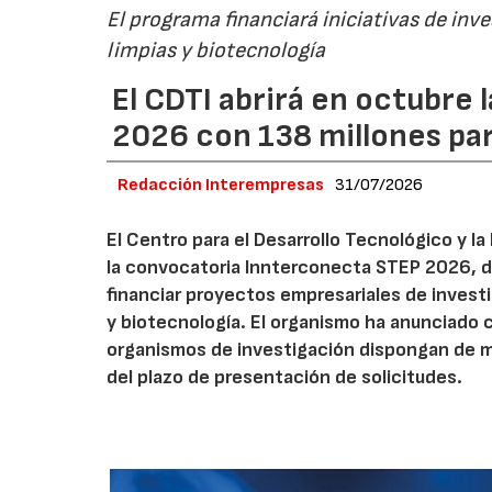
El programa financiará iniciativas de inv
limpias y biotecnología
El CDTI abrirá en octubre
2026 con 138 millones pa
Redacción Interempresas
31/07/2026
El Centro para el Desarrollo Tecnológico y la
la convocatoria Innterconecta STEP 2026, d
financiar proyectos empresariales de investi
y biotecnología. El organismo ha anunciado 
organismos de investigación dispongan de má
del plazo de presentación de solicitudes.