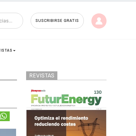
SUSCRIBIRSE GRATIS
VISTAS
REVISTAS