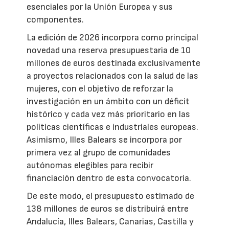
esenciales por la Unión Europea y sus
componentes.
La edición de 2026 incorpora como principal
novedad una reserva presupuestaria de 10
millones de euros destinada exclusivamente
a proyectos relacionados con la salud de las
mujeres, con el objetivo de reforzar la
investigación en un ámbito con un déficit
histórico y cada vez más prioritario en las
políticas científicas e industriales europeas.
Asimismo, Illes Balears se incorpora por
primera vez al grupo de comunidades
autónomas elegibles para recibir
financiación dentro de esta convocatoria.
De este modo, el presupuesto estimado de
138 millones de euros se distribuirá entre
Andalucía, Illes Balears, Canarias, Castilla y