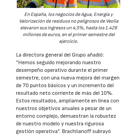
En España, los negocios de Agua, Energía y
Valorización de residuos no peligrosos de Veolia
elevaron sus ingresos un 4,5%, hasta los 1.426
millones de euros, en el primer semestre del
ejercicio.
La directora general del Grupo añadió:
“Hemos seguido mejorando nuestro
desempeño operativo durante el primer
semestre, con una nueva mejora del margen
de 70 puntos básicos y un incremento del
resultado neto corriente de más del 10%.
Estos resultados, ampliamente en línea con
nuestros objetivos anuales a pesar de un
entorno complejo, demuestran la robustez
de nuestro modelo y nuestra rigurosa
gestión operativa”. Brachlianoff subrayó