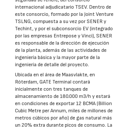
internacional adjudicatario TSEV. Dentro de
este consorcio, formado por la Joint Venture
TSLNG, compuesta a su vez por SENER y
Techint, y por el subconsorcio EV (integrado
por las empresas Entrepose y Vinci), SENER
es responsable de la dirección de ejecución
de la planta, además de las actividades de
ingeniería básica y la mayor parte de la
ingeniería de detalle del proyecto.
Ubicada en el área de Maasvlakte, en
Róterdam, GATE Terminal contará
inicialmente con tres tanques de
almacenamiento de 180.000 m3/h y estará
en condiciones de exportar 12 BCMA (Billion
Cubic Metre per Annum, miles de millones de
metros cúbicos por año) de gas natural más
un 20% extra durante picos de consumo. La