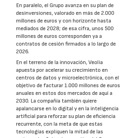
En paralelo, el Grupo avanza en su plan de
desinversiones, valorado en más de 2.000
millones de euros y con horizonte hasta
mediados de 2028; de esa cifra, unos 500
millones de euros corresponden ya a
contratos de cesión firmados a lo largo de
2026.
En el terreno de la innovación, Veolia
apuesta por acelerar su crecimiento en
centros de datos y microelectrónica, con el
objetivo de facturar 1.000 millones de euros
anuales en estos dos mercados de aquí a
2030. La compañía también quiere
apalancarse en lo digital y en la inteligencia
artificial para reforzar su plan de eficiencia
recurrente, con la meta de que estas
tecnologías expliquen la mitad de las