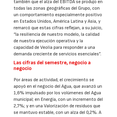
también que el alza del EBITDA se produjo en
todas las zonas geográficas del Grupo, con
un comportamiento especialmente positivo
en Estados Unidos, América Latina y Asia, y
remarcó que estas cifras reflejan, a su juicio,
“la resiliencia de nuestro modelo, la calidad
de nuestra ejecución operativa y la
capacidad de Veolia para responder a una
demanda creciente de servicios esenciales”.
Las cifras del semestre, negocio a
negocio
Por áreas de actividad, el crecimiento se
apoyó en el negocio del Agua, que avanzó un
1,6% impulsado por los volúmenes del Agua
municipal; en Energía, con un incremento del
2,7%; y en una Valorización de residuos que
se mantuvo estable, con un alza del 0,2%. A