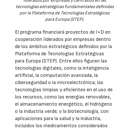
liderados por empresas y centrados en las
tecnologías estratégicas fundamentales definidas
por la Plataforma de Tecnologías Estratégicas
para Europa (STEP).
El programa financiará proyectos de I+D en
cooperación liderados por empresas dentro
de los ámbitos estratégicos definidos por la
Plataforma de Tecnologías Estratégicas
para Europa (STEP). Entre ellos figuran las
tecnologías digitales, como la inteligencia
artificial, la computación avanzada, la
ciberseguridad o la microelectrónica; las
tecnologías limpias y eficientes en el uso de
los recursos, como las energías renovables,
el almacenamiento energético, el hidrógeno
o la industria verde; y la biotecnología, con
aplicaciones para la salud y la industria,
incluidos los medicamentos considerados