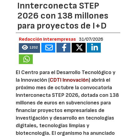
Innterconecta STEP
2026 con 138 millones
para proyectos de I+D
Redacción Interempresas
31/07/2026
1202
El Centro para el Desarrollo Tecnológico y
la Innovación (
CDTI Innovación
) abrirá el
próximo mes de octubre la convocatoria
Innterconecta STEP 2026, dotada con 138
millones de euros en subvenciones para
financiar proyectos empresariales de
investigación y desarrollo en tecnologías
digitales, tecnologías limpias y
biotecnología. El organismo ha anunciado