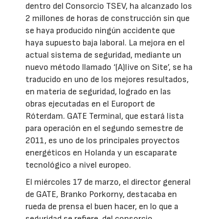
dentro del Consorcio TSEV, ha alcanzado los
2 millones de horas de construcción sin que
se haya producido ningún accidente que
haya supuesto baja laboral. La mejora en el
actual sistema de seguridad, mediante un
nuevo método llamado ‘(A)live on Site’, se ha
traducido en uno de los mejores resultados,
en materia de seguridad, logrado en las
obras ejecutadas en el Europort de
Róterdam. GATE Terminal, que estará lista
para operación en el segundo semestre de
2011, es uno de los principales proyectos
energéticos en Holanda y un escaparate
tecnológico a nivel europeo.
El miércoles 17 de marzo, el director general
de GATE, Branko Porkorny, destacaba en
rueda de prensa el buen hacer, en lo que a
seguridad se refiere, del consorcio