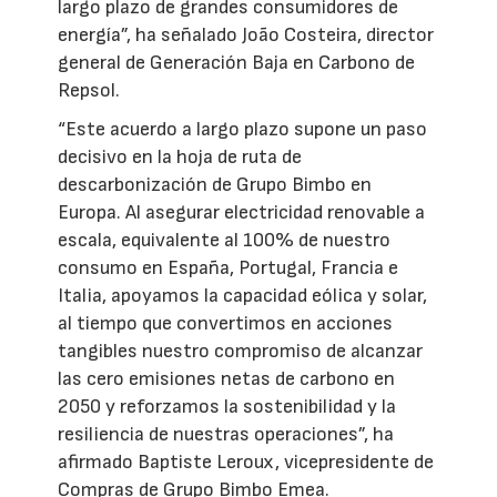
largo plazo de grandes consumidores de
energía”, ha señalado João Costeira, director
general de Generación Baja en Carbono de
Repsol.
“Este acuerdo a largo plazo supone un paso
decisivo en la hoja de ruta de
descarbonización de Grupo Bimbo en
Europa. Al asegurar electricidad renovable a
escala, equivalente al 100% de nuestro
consumo en España, Portugal, Francia e
Italia, apoyamos la capacidad eólica y solar,
al tiempo que convertimos en acciones
tangibles nuestro compromiso de alcanzar
las cero emisiones netas de carbono en
2050 y reforzamos la sostenibilidad y la
resiliencia de nuestras operaciones”, ha
afirmado Baptiste Leroux, vicepresidente de
Compras de Grupo Bimbo Emea.