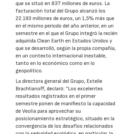
que se situó en 837 millones de euros. La
facturación total del Grupo alcanzó los
22.193 millones de euros, un 1,5% más que
en el mismo periodo del año anterior, en un
semestre en el que el Grupo integró la recién
adquirida Clean Earth en Estados Unidos y
que se desarrolló, según la propia compañía,
en un contexto internacional inestable,
tanto en lo económico como en lo
geopolítico.
La directora general del Grupo, Estelle
Brachlianoff, declaró: “Los excelentes
resultados registrados en el primer
semestre ponen de manifiesto la capacidad
de Veolia para aprovechar su
posicionamiento estratégico, situado en la
convergencia de los desafíos relacionados
con la seguridad ecológica, en particular, la