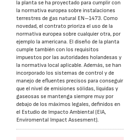
la planta se ha proyectado para cumplir con
la normativa europea sobre instalaciones
terrestres de gas natural EN–1473. Como
novedad, el contrato prioriza el uso de la
normativa europea sobre cualquier otra, por
ejemplo la americana. El diseño de la planta
cumple también con los requisitos
impuestos por las autoridades holandesas y
la normativa local aplicable. Además, se han
incorporado los sistemas de control y de
manejo de efluentes precisos para conseguir
que el nivel de emisiones sólidas, líquidas y
gaseosas se mantenga siempre muy por
debajo de los máximos legales, definidos en
el Estudio de Impacto Ambiental (EIA,
Enviromental Impact Assesment).