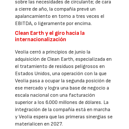
sobre las necesidades de circulante; de cara
a cierre de año, la compañía prevé un
apalancamiento en torno a tres veces el
EBITDA, o ligeramente por encima.
Clean Earth y el giro hacia la
internacionalización
Veolia cerró a principios de junio la
adquisición de Clean Earth, especializada en
el tratamiento de residuos peligrosos en
Estados Unidos, una operación con la que
Veolia pasa a ocupar la segunda posición de
ese mercado y logra una base de negocio a
escala nacional con una facturación
superior a los 6.000 millones de dólares. La
integración de la compañía está en marcha
y Veolia espera que las primeras sinergias se
materialicen en 2027.