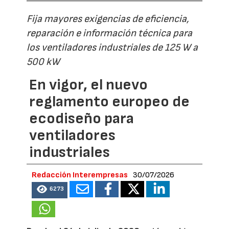
Fija mayores exigencias de eficiencia,
reparación e información técnica para
los ventiladores industriales de 125 W a
500 kW
En vigor, el nuevo
reglamento europeo de
ecodiseño para
ventiladores
industriales
Redacción Interempresas
30/07/2026
6273