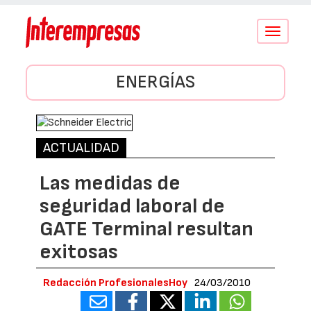
Conmutar
navegació
ENERGÍAS
ACTUALIDAD
Las medidas de
seguridad laboral de
GATE Terminal resultan
exitosas
Redacción ProfesionalesHoy
24/03/2010