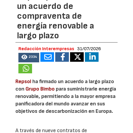
un acuerdo de
compraventa de
energía renovable a
largo plazo
Redacción Interempresas
31/07/2026
2334
Repsol
ha firmado un acuerdo a largo plazo
con
Grupo Bimbo
para suministrarle energía
renovable, permitiendo a la mayor empresa
panificadora del mundo avanzar en sus
objetivos de descarbonización en Europa.
A través de nueve contratos de