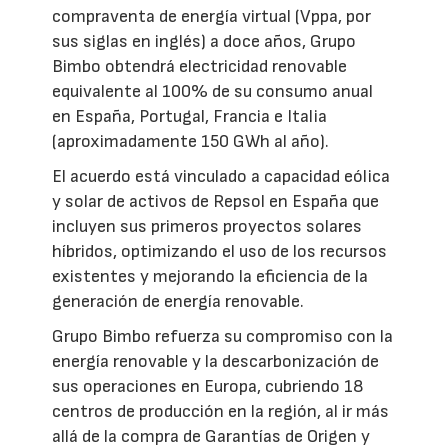
compraventa de energía virtual (Vppa, por
sus siglas en inglés) a doce años, Grupo
Bimbo obtendrá electricidad renovable
equivalente al 100% de su consumo anual
en España, Portugal, Francia e Italia
(aproximadamente 150 GWh al año).
El acuerdo está vinculado a capacidad eólica
y solar de activos de Repsol en España que
incluyen sus primeros proyectos solares
híbridos, optimizando el uso de los recursos
existentes y mejorando la eficiencia de la
generación de energía renovable.
Grupo Bimbo refuerza su compromiso con la
energía renovable y la descarbonización de
sus operaciones en Europa, cubriendo 18
centros de producción en la región, al ir más
allá de la compra de Garantías de Origen y