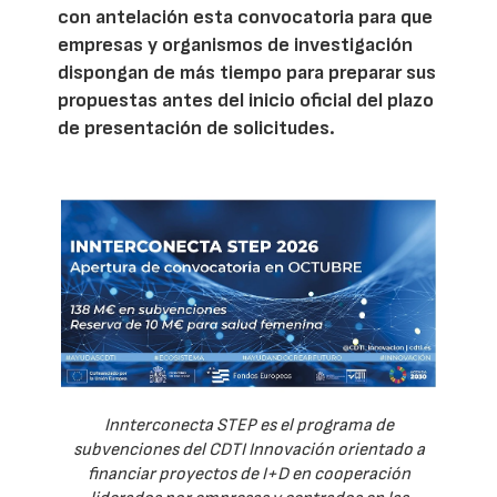
con antelación esta convocatoria para que
empresas y organismos de investigación
dispongan de más tiempo para preparar sus
propuestas antes del inicio oficial del plazo
de presentación de solicitudes.
Innterconecta STEP es el programa de
subvenciones del CDTI Innovación orientado a
financiar proyectos de I+D en cooperación