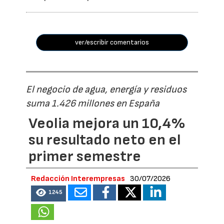
ver/escribir comentarios
El negocio de agua, energía y residuos
suma 1.426 millones en España
Veolia mejora un 10,4%
su resultado neto en el
primer semestre
Redacción Interempresas
30/07/2026
1245