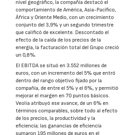
nivel geográfico, la compañía destacó el
comportamiento de América, Asia-Pacífico,
África y Oriente Medio, con un crecimiento
conjunto del 3,9% y un segundo trimestre
que calificó de excelente. Descontado el
efecto de la caída de los precios de la
energía, la facturación total del Grupo creció
un 0,8%.
El EBITDA se situó en 3.552 millones de
euros, con un incremento del 5% que entró
dentro del rango objetivo fijado por la
compañía, de entre el 5% y el 6%, y permitió
mejorar el margen en 70 puntos básicos.
Veolia atribuyó ese avance, de un 6% en
términos comparables, sobre todo al efecto
de los precios, la productividad y la
eficiencia; las ganancias de eficiencia
sumaron 195 millones de euros en el