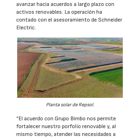
avanzar hacia acuerdos a largo plazo con
activos renovables. La operación ha
contado con el asesoramiento de Schneider
Electric.
Planta solar de Repsol.
“El acuerdo con Grupo Bimbo nos permite
fortalecer nuestro porfolio renovable y, al
mismo tiempo, atender las necesidades a