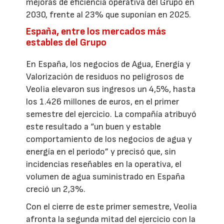
mejoras de eficiencia operativa del Grupo en
2030, frente al 23% que suponían en 2025.
España, entre los mercados más
estables del Grupo
En España, los negocios de Agua, Energía y
Valorización de residuos no peligrosos de
Veolia elevaron sus ingresos un 4,5%, hasta
los 1.426 millones de euros, en el primer
semestre del ejercicio. La compañía atribuyó
este resultado a “un buen y estable
comportamiento de los negocios de agua y
energía en el periodo” y precisó que, sin
incidencias reseñables en la operativa, el
volumen de agua suministrado en España
creció un 2,3%.
Con el cierre de este primer semestre, Veolia
afronta la segunda mitad del ejercicio con la