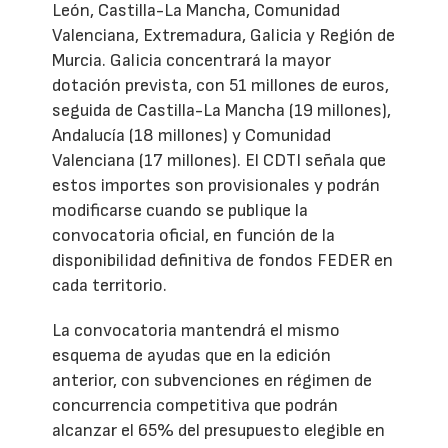
León, Castilla-La Mancha, Comunidad
Valenciana, Extremadura, Galicia y Región de
Murcia. Galicia concentrará la mayor
dotación prevista, con 51 millones de euros,
seguida de Castilla-La Mancha (19 millones),
Andalucía (18 millones) y Comunidad
Valenciana (17 millones). El CDTI señala que
estos importes son provisionales y podrán
modificarse cuando se publique la
convocatoria oficial, en función de la
disponibilidad definitiva de fondos FEDER en
cada territorio.
La convocatoria mantendrá el mismo
esquema de ayudas que en la edición
anterior, con subvenciones en régimen de
concurrencia competitiva que podrán
alcanzar el 65% del presupuesto elegible en