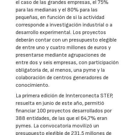
el caso de las grandes empresas, el 75%
para las medianas y el 80% para las
pequeñas, en función de si la actividad
corresponde a investigación industrial o a
desarrollo experimental. Los proyectos
deberán contar con un presupuesto elegible
de entre uno y cuatro millones de euros y
presentarse mediante agrupaciones de
entre dos y seis empresas, con participación
obligatoria de, al menos, una pyme y la
colaboración de centros generadores de
conocimiento.
La primera edición de Innterconecta STEP,
resuelta en junio de este año, permitió
financiar 100 proyectos desarrollados por
388 entidades, de las que el 64,7% eran
pymes. La convocatoria movilizó un
presupuesto elegible de 231,5 millones de