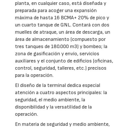
planta, en cualquier caso, está diseñada y
preparada para acoger una expansión
máxima de hasta 16 BCMA+ 20% de pico y
un cuarto tanque de GNL. Contará con dos
muelles de atraque, un área de descarga, un
área de almacenamiento (compuesto por
tres tanques de 180.000 m3) y bombeo; la
zona de gasificación y envío, servicios
auxiliares y el conjunto de edificios (oficinas,
control, seguridad, talleres, etc.) precisos
para la operación.
El diseño de la terminal dedica especial
atención a cuatro aspectos principales: la
seguridad, el medio ambiente, la
disponibilidad y la versatilidad de la
operación.
En materia de seguridad y medio ambiente,