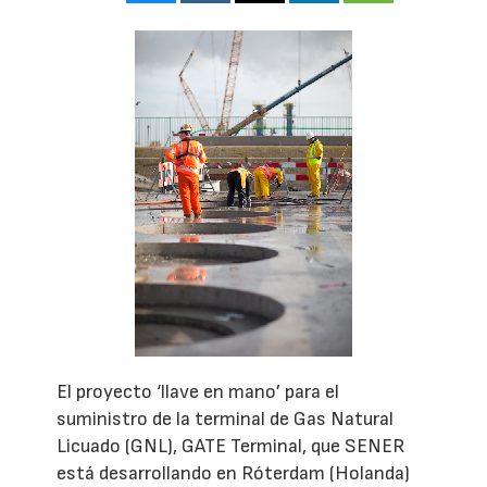
El proyecto ‘llave en mano’ para el
suministro de la terminal de Gas Natural
Licuado (GNL), GATE Terminal, que SENER
está desarrollando en Róterdam (Holanda)