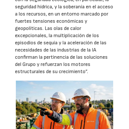
seguridad hídrica, y la soberanía en el acceso
a los recursos, en un entorno marcado por
fuertes tensiones económicas y
geopolíticas. Las olas de calor
excepcionales, la multiplicación de los
episodios de sequía y la aceleración de las
necesidades de las industrias de la IA
confirman la pertinencia de las soluciones
del Grupo y refuerzan los motores
estructurales de su crecimiento”.