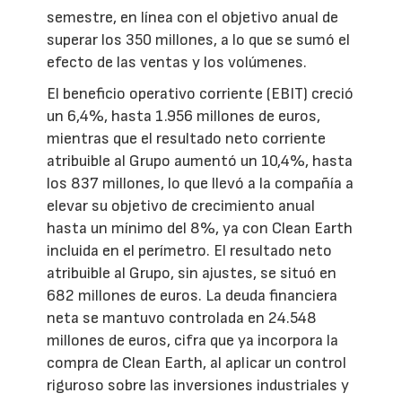
semestre, en línea con el objetivo anual de
superar los 350 millones, a lo que se sumó el
efecto de las ventas y los volúmenes.
El beneficio operativo corriente (EBIT) creció
un 6,4%, hasta 1.956 millones de euros,
mientras que el resultado neto corriente
atribuible al Grupo aumentó un 10,4%, hasta
los 837 millones, lo que llevó a la compañía a
elevar su objetivo de crecimiento anual
hasta un mínimo del 8%, ya con Clean Earth
incluida en el perímetro. El resultado neto
atribuible al Grupo, sin ajustes, se situó en
682 millones de euros. La deuda financiera
neta se mantuvo controlada en 24.548
millones de euros, cifra que ya incorpora la
compra de Clean Earth, al aplicar un control
riguroso sobre las inversiones industriales y