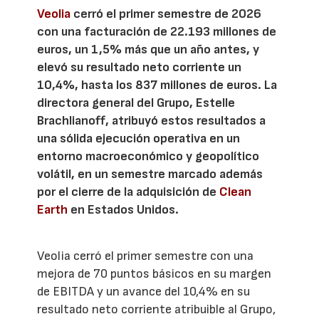
Veolia
cerró el primer semestre de 2026
con una facturación de 22.193 millones de
euros, un 1,5% más que un año antes, y
elevó su resultado neto corriente un
10,4%, hasta los 837 millones de euros. La
directora general del Grupo, Estelle
Brachlianoff, atribuyó estos resultados a
una sólida ejecución operativa en un
entorno macroeconómico y geopolítico
volátil, en un semestre marcado además
por el cierre de la adquisición de
Clean
Earth
en Estados Unidos.
Veolia cerró el primer semestre con una
mejora de 70 puntos básicos en su margen
de EBITDA y un avance del 10,4% en su
resultado neto corriente atribuible al Grupo,