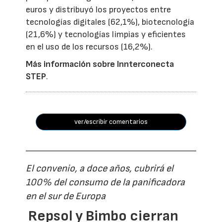
euros y distribuyó los proyectos entre
tecnologías digitales (62,1%), biotecnología
(21,6%) y tecnologías limpias y eficientes
en el uso de los recursos (16,2%).
Más información sobre Innterconecta
STEP
.
ver/escribir comentarios
El convenio, a doce años, cubrirá el
100% del consumo de la panificadora
en el sur de Europa
Repsol y Bimbo cierran