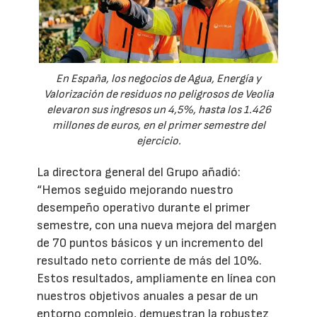
En España, los negocios de Agua, Energía y
Valorización de residuos no peligrosos de Veolia
elevaron sus ingresos un 4,5%, hasta los 1.426
millones de euros, en el primer semestre del
ejercicio.
La directora general del Grupo añadió:
“Hemos seguido mejorando nuestro
desempeño operativo durante el primer
semestre, con una nueva mejora del margen
de 70 puntos básicos y un incremento del
resultado neto corriente de más del 10%.
Estos resultados, ampliamente en línea con
nuestros objetivos anuales a pesar de un
entorno complejo, demuestran la robustez