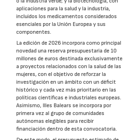
o la industria verde; y la biotecnología, con
aplicaciones para la salud y la industria,
incluidos los medicamentos considerados
esenciales por la Unión Europea y sus
componentes.
La edición de 2026 incorpora como principal
novedad una reserva presupuestaria de 10
millones de euros destinada exclusivamente
a proyectos relacionados con la salud de las
mujeres, con el objetivo de reforzar la
investigación en un ámbito con un déficit
histórico y cada vez más prioritario en las
políticas científicas e industriales europeas.
Asimismo, Illes Balears se incorpora por
primera vez al grupo de comunidades
autónomas elegibles para recibir
financiación dentro de esta convocatoria.
De este modo, el presupuesto estimado de