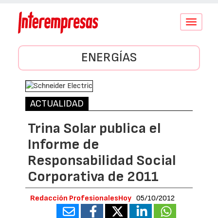
Conmutar
navegació
ENERGÍAS
ACTUALIDAD
Trina Solar publica el
Informe de
Responsabilidad Social
Corporativa de 2011
Redacción ProfesionalesHoy
05/10/2012