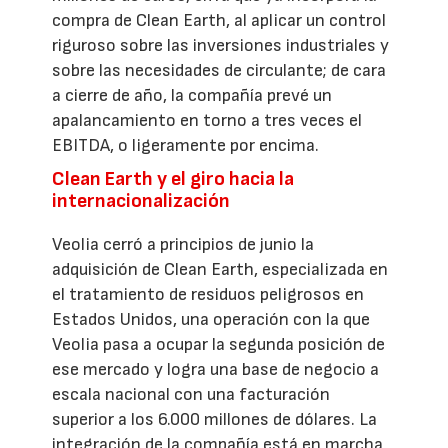
compra de Clean Earth, al aplicar un control
riguroso sobre las inversiones industriales y
sobre las necesidades de circulante; de cara
a cierre de año, la compañía prevé un
apalancamiento en torno a tres veces el
EBITDA, o ligeramente por encima.
Clean Earth y el giro hacia la
internacionalización
Veolia cerró a principios de junio la
adquisición de Clean Earth, especializada en
el tratamiento de residuos peligrosos en
Estados Unidos, una operación con la que
Veolia pasa a ocupar la segunda posición de
ese mercado y logra una base de negocio a
escala nacional con una facturación
superior a los 6.000 millones de dólares. La
integración de la compañía está en marcha