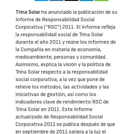
Trina Solar
ha anunciado la publicación de su
Informe de Responsabilidad Social
Corporativa (“RSC”) 2011. El Informe refleja
la responsabilidad social de Trina Solar
durante el año 2011 y reúne los informes de
la Compañía en materia de economía,
medioambiente, personas y comunidad.
Asimismo, explica la visión y la política de
Trina Solar respecto a la responsabilidad
social corporativa, a la vez que pone de
relieve los métodos, las actividades y las
iniciativas de gestión, así como los
indicadores clave de rendimiento RSC de
Trina Solar en 2011. Este Informe
actualizado de Responsabilidad Social
Corporativa 2011 se publica después de que
en septiembre de 2011 saliera a la luz el