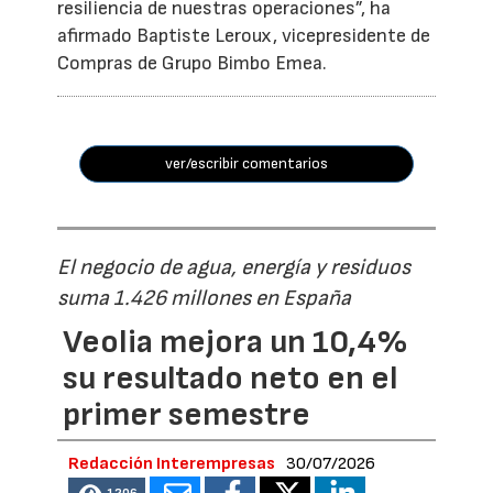
resiliencia de nuestras operaciones”, ha
afirmado Baptiste Leroux, vicepresidente de
Compras de Grupo Bimbo Emea.
ver/escribir comentarios
El negocio de agua, energía y residuos
suma 1.426 millones en España
Veolia mejora un 10,4%
su resultado neto en el
primer semestre
Redacción Interempresas
30/07/2026