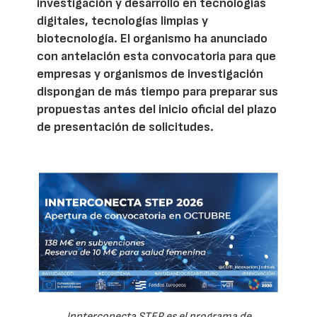
investigación y desarrollo en tecnologías
digitales, tecnologías limpias y
biotecnología. El organismo ha anunciado
con antelación esta convocatoria para que
empresas y organismos de investigación
dispongan de más tiempo para preparar sus
propuestas antes del inicio oficial del plazo
de presentación de solicitudes.
Innterconecta STEP es el programa de