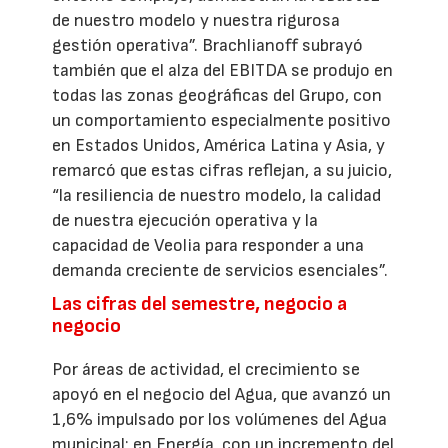
de nuestro modelo y nuestra rigurosa
gestión operativa”. Brachlianoff subrayó
también que el alza del EBITDA se produjo en
todas las zonas geográficas del Grupo, con
un comportamiento especialmente positivo
en Estados Unidos, América Latina y Asia, y
remarcó que estas cifras reflejan, a su juicio,
“la resiliencia de nuestro modelo, la calidad
de nuestra ejecución operativa y la
capacidad de Veolia para responder a una
demanda creciente de servicios esenciales”.
Las cifras del semestre, negocio a
negocio
Por áreas de actividad, el crecimiento se
apoyó en el negocio del Agua, que avanzó un
1,6% impulsado por los volúmenes del Agua
municipal; en Energía, con un incremento del