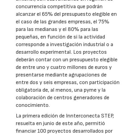
concurrencia competitiva que podrán
alcanzar el 65% del presupuesto elegible en
el caso de las grandes empresas, el 75%
para las medianas y el 80% para las
pequeñas, en función de si la actividad
corresponde a investigación industrial o a
desarrollo experimental. Los proyectos
deberán contar con un presupuesto elegible
de entre uno y cuatro millones de euros y
presentarse mediante agrupaciones de
entre dos y seis empresas, con participación
obligatoria de, al menos, una pyme y la
colaboración de centros generadores de
conocimiento.
La primera edición de Innterconecta STEP,
resuelta en junio de este año, permitió
financiar 100 proyectos desarrollados por