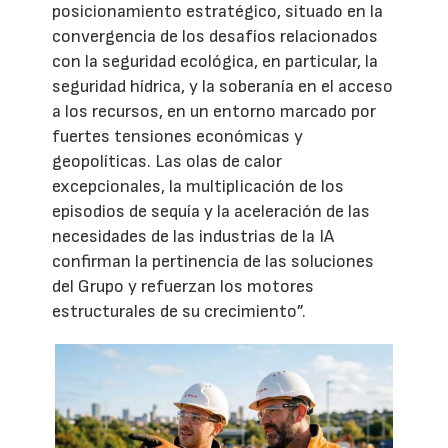
posicionamiento estratégico, situado en la
convergencia de los desafíos relacionados
con la seguridad ecológica, en particular, la
seguridad hídrica, y la soberanía en el acceso
a los recursos, en un entorno marcado por
fuertes tensiones económicas y
geopolíticas. Las olas de calor
excepcionales, la multiplicación de los
episodios de sequía y la aceleración de las
necesidades de las industrias de la IA
confirman la pertinencia de las soluciones
del Grupo y refuerzan los motores
estructurales de su crecimiento”.