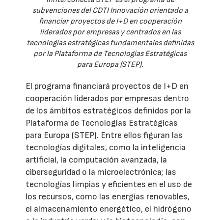
subvenciones del CDTI Innovación orientado a
financiar proyectos de I+D en cooperación
liderados por empresas y centrados en las
tecnologías estratégicas fundamentales definidas
por la Plataforma de Tecnologías Estratégicas
para Europa (STEP).
El programa financiará proyectos de I+D en
cooperación liderados por empresas dentro
de los ámbitos estratégicos definidos por la
Plataforma de Tecnologías Estratégicas
para Europa (STEP). Entre ellos figuran las
tecnologías digitales, como la inteligencia
artificial, la computación avanzada, la
ciberseguridad o la microelectrónica; las
tecnologías limpias y eficientes en el uso de
los recursos, como las energías renovables,
el almacenamiento energético, el hidrógeno