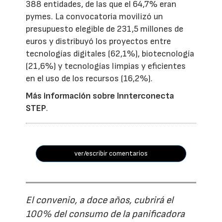
388 entidades, de las que el 64,7% eran
pymes. La convocatoria movilizó un
presupuesto elegible de 231,5 millones de
euros y distribuyó los proyectos entre
tecnologías digitales (62,1%), biotecnología
(21,6%) y tecnologías limpias y eficientes
en el uso de los recursos (16,2%).
Más información sobre Innterconecta
STEP
.
ver/escribir comentarios
El convenio, a doce años, cubrirá el
100% del consumo de la panificadora