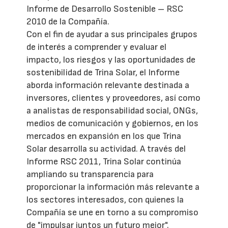
Informe de Desarrollo Sostenible – RSC
2010 de la Compañía.
Con el fin de ayudar a sus principales grupos
de interés a comprender y evaluar el
impacto, los riesgos y las oportunidades de
sostenibilidad de Trina Solar, el Informe
aborda información relevante destinada a
inversores, clientes y proveedores, así como
a analistas de responsabilidad social, ONGs,
medios de comunicación y gobiernos, en los
mercados en expansión en los que Trina
Solar desarrolla su actividad. A través del
Informe RSC 2011, Trina Solar continúa
ampliando su transparencia para
proporcionar la información más relevante a
los sectores interesados, con quienes la
Compañía se une en torno a su compromiso
de "impulsar juntos un futuro mejor".