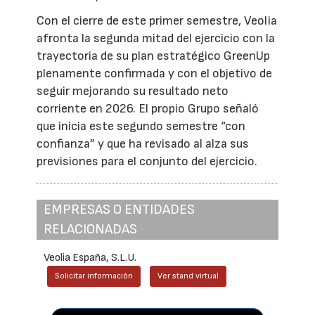
Con el cierre de este primer semestre, Veolia
afronta la segunda mitad del ejercicio con la
trayectoria de su plan estratégico GreenUp
plenamente confirmada y con el objetivo de
seguir mejorando su resultado neto
corriente en 2026. El propio Grupo señaló
que inicia este segundo semestre “con
confianza” y que ha revisado al alza sus
previsiones para el conjunto del ejercicio.
EMPRESAS O ENTIDADES
RELACIONADAS
Veolia España, S.L.U.
Solicitar información
Ver stand virtual