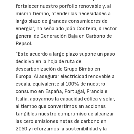
fortalecer nuestro porfolio renovable y, al
mismo tiempo, atender las necesidades a
largo plazo de grandes consumidores de
energía”, ha señalado João Costeira, director
general de Generación Baja en Carbono de
Repsol.
“Este acuerdo a largo plazo supone un paso
decisivo en la hoja de ruta de
descarbonización de Grupo Bimbo en
Europa. Al asegurar electricidad renovable a
escala, equivalente al 100% de nuestro
consumo en España, Portugal, Francia e
Italia, apoyamos la capacidad eólica y solar,
al tiempo que convertimos en acciones
tangibles nuestro compromiso de alcanzar
las cero emisiones netas de carbono en
2050 y reforzamos la sostenibilidad y la