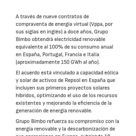
A través de nueve contratos de
compraventa de energía virtual (Vppa, por
sus siglas en inglés) a doce años, Grupo
Bimbo obtendrá electricidad renovable
equivalente al 100% de su consumo anual
en España, Portugal, Francia e Italia
(aproximadamente 150 GWh al año).
El acuerdo está vinculado a capacidad eólica
y solar de activos de Repsol en España que
incluyen sus primeros proyectos solares
híbridos, optimizando el uso de los recursos
existentes y mejorando la eficiencia de la
generación de energía renovable.
Grupo Bimbo refuerza su compromiso con la
energía renovable y la descarbonización de