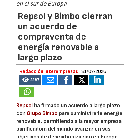
en el sur de Europa
Repsol y Bimbo cierran
un acuerdo de
compraventa de
energía renovable a
largo plazo
Redacción Interempresas
31/07/2026
2287
Repsol
ha firmado un acuerdo a largo plazo
con
Grupo Bimbo
para suministrarle energía
renovable, permitiendo a la mayor empresa
panificadora del mundo avanzar en sus
objetivos de descarbonización en Europa.