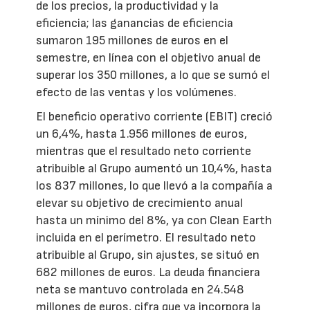
de los precios, la productividad y la
eficiencia; las ganancias de eficiencia
sumaron 195 millones de euros en el
semestre, en línea con el objetivo anual de
superar los 350 millones, a lo que se sumó el
efecto de las ventas y los volúmenes.
El beneficio operativo corriente (EBIT) creció
un 6,4%, hasta 1.956 millones de euros,
mientras que el resultado neto corriente
atribuible al Grupo aumentó un 10,4%, hasta
los 837 millones, lo que llevó a la compañía a
elevar su objetivo de crecimiento anual
hasta un mínimo del 8%, ya con Clean Earth
incluida en el perímetro. El resultado neto
atribuible al Grupo, sin ajustes, se situó en
682 millones de euros. La deuda financiera
neta se mantuvo controlada en 24.548
millones de euros, cifra que ya incorpora la