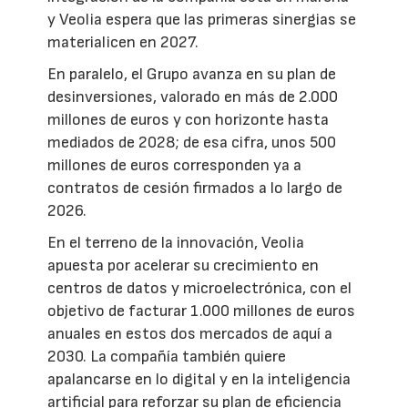
y Veolia espera que las primeras sinergias se
materialicen en 2027.
En paralelo, el Grupo avanza en su plan de
desinversiones, valorado en más de 2.000
millones de euros y con horizonte hasta
mediados de 2028; de esa cifra, unos 500
millones de euros corresponden ya a
contratos de cesión firmados a lo largo de
2026.
En el terreno de la innovación, Veolia
apuesta por acelerar su crecimiento en
centros de datos y microelectrónica, con el
objetivo de facturar 1.000 millones de euros
anuales en estos dos mercados de aquí a
2030. La compañía también quiere
apalancarse en lo digital y en la inteligencia
artificial para reforzar su plan de eficiencia