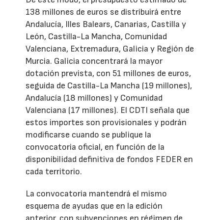
138 millones de euros se distribuirá entre
Andalucía, Illes Balears, Canarias, Castilla y
León, Castilla-La Mancha, Comunidad
Valenciana, Extremadura, Galicia y Región de
Murcia. Galicia concentrará la mayor
dotación prevista, con 51 millones de euros,
seguida de Castilla-La Mancha (19 millones),
Andalucía (18 millones) y Comunidad
Valenciana (17 millones). El CDTI señala que
estos importes son provisionales y podrán
modificarse cuando se publique la
convocatoria oficial, en función de la
disponibilidad definitiva de fondos FEDER en
cada territorio.
La convocatoria mantendrá el mismo
esquema de ayudas que en la edición
anterior, con subvenciones en régimen de