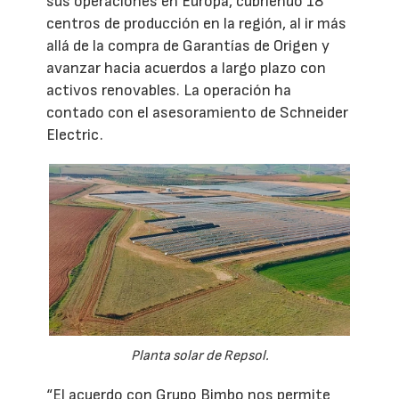
sus operaciones en Europa, cubriendo 18
centros de producción en la región, al ir más
allá de la compra de Garantías de Origen y
avanzar hacia acuerdos a largo plazo con
activos renovables. La operación ha
contado con el asesoramiento de Schneider
Electric.
Planta solar de Repsol.
“El acuerdo con Grupo Bimbo nos permite