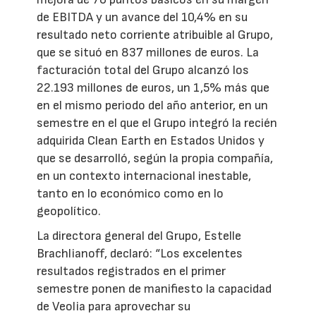
de EBITDA y un avance del 10,4% en su
resultado neto corriente atribuible al Grupo,
que se situó en 837 millones de euros. La
facturación total del Grupo alcanzó los
22.193 millones de euros, un 1,5% más que
en el mismo periodo del año anterior, en un
semestre en el que el Grupo integró la recién
adquirida Clean Earth en Estados Unidos y
que se desarrolló, según la propia compañía,
en un contexto internacional inestable,
tanto en lo económico como en lo
geopolítico.
La directora general del Grupo, Estelle
Brachlianoff, declaró: “Los excelentes
resultados registrados en el primer
semestre ponen de manifiesto la capacidad
de Veolia para aprovechar su