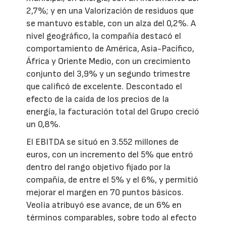
2,7%; y en una Valorización de residuos que
se mantuvo estable, con un alza del 0,2%. A
nivel geográfico, la compañía destacó el
comportamiento de América, Asia-Pacífico,
África y Oriente Medio, con un crecimiento
conjunto del 3,9% y un segundo trimestre
que calificó de excelente. Descontado el
efecto de la caída de los precios de la
energía, la facturación total del Grupo creció
un 0,8%.
El EBITDA se situó en 3.552 millones de
euros, con un incremento del 5% que entró
dentro del rango objetivo fijado por la
compañía, de entre el 5% y el 6%, y permitió
mejorar el margen en 70 puntos básicos.
Veolia atribuyó ese avance, de un 6% en
términos comparables, sobre todo al efecto