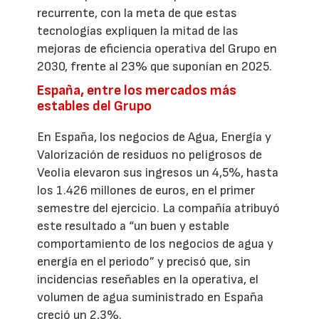
recurrente, con la meta de que estas
tecnologías expliquen la mitad de las
mejoras de eficiencia operativa del Grupo en
2030, frente al 23% que suponían en 2025.
España, entre los mercados más
estables del Grupo
En España, los negocios de Agua, Energía y
Valorización de residuos no peligrosos de
Veolia elevaron sus ingresos un 4,5%, hasta
los 1.426 millones de euros, en el primer
semestre del ejercicio. La compañía atribuyó
este resultado a “un buen y estable
comportamiento de los negocios de agua y
energía en el periodo” y precisó que, sin
incidencias reseñables en la operativa, el
volumen de agua suministrado en España
creció un 2,3%.