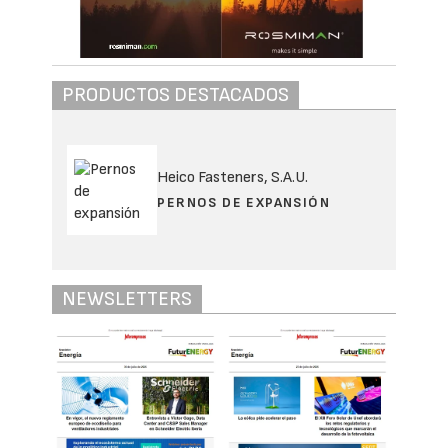
PRODUCTOS DESTACADOS
Heico Fasteners, S.A.U.
PERNOS DE EXPANSIÓN
NEWSLETTERS