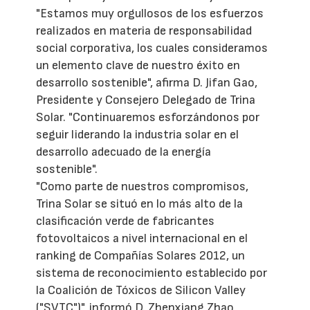
"Estamos muy orgullosos de los esfuerzos
realizados en materia de responsabilidad
social corporativa, los cuales consideramos
un elemento clave de nuestro éxito en
desarrollo sostenible", afirma D. Jifan Gao,
Presidente y Consejero Delegado de Trina
Solar. "Continuaremos esforzándonos por
seguir liderando la industria solar en el
desarrollo adecuado de la energía
sostenible".
"Como parte de nuestros compromisos,
Trina Solar se situó en lo más alto de la
clasificación verde de fabricantes
fotovoltaicos a nivel internacional en el
ranking de Compañías Solares 2012, un
sistema de reconocimiento establecido por
la Coalición de Tóxicos de Silicon Valley
("SVTC")", informó D. Zhenxiang Zhao,