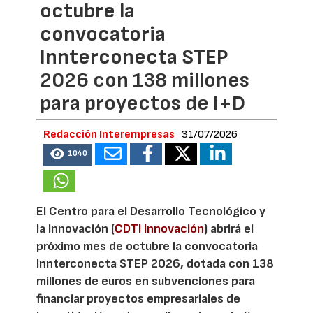
octubre la
convocatoria
Innterconecta STEP
2026 con 138 millones
para proyectos de I+D
Redacción Interempresas
31/07/2026
1040
El Centro para el Desarrollo Tecnológico y
la Innovación (
CDTI Innovación
) abrirá el
próximo mes de octubre la convocatoria
Innterconecta STEP 2026, dotada con 138
millones de euros en subvenciones para
financiar proyectos empresariales de