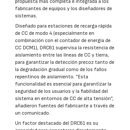
propuesta más completa e integrada a los
fabricantes de equipos y los diseñadores de
sistemas.
Diseñado para estaciones de recarga rápida
de CC de modo 4 (especialmente en
combinación con el contador de energía de
CC DCM1), DRC61 supervisa la resistencia de
aislamiento entre las líneas de CC y tierra,
para garantizar la detección precoz tanto de
la degradación gradual como de los fallos
repentinos de aislamiento. “Esta
funcionalidad es esencial para garantizar la
seguridad de los usuarios y la fiabilidad del
sistema en entornos de CC de alta tensión”,
añadieron fuentes del fabricante a través de
un comunicado.
Un factor destacado del DRC61 es su