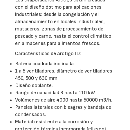
con el diseño óptimo para aplicaciones
industriales: desde la congelación y el
almacenamiento en locales industriales,
mataderos, zonas de procesamiento de
pescado y carne, hasta el control climático
en almacenes para alimentos frescos.
Características de Arctigo ID:
Batería cuadrada inclinada.
1 a 5 ventiladores, diámetro de ventiladores
450, 500 y 630 mm.
Diseño soplante.
Rango de capacidad 3 hasta 110 kW.
Volúmenes de aire 4000 hasta 50000 m3/h.
Paneles laterales con bisagras y bandeja de
condensados.
Material resistente a la corrosión y
protección térmica incorporada (clikson).