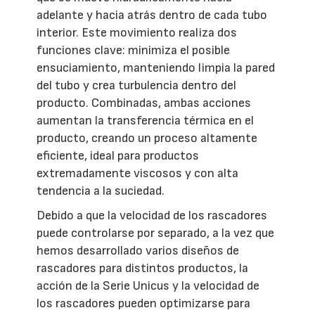
adelante y hacia atrás dentro de cada tubo
interior. Este movimiento realiza dos
funciones clave: minimiza el posible
ensuciamiento, manteniendo limpia la pared
del tubo y crea turbulencia dentro del
producto. Combinadas, ambas acciones
aumentan la transferencia térmica en el
producto, creando un proceso altamente
eficiente, ideal para productos
extremadamente viscosos y con alta
tendencia a la suciedad.
Debido a que la velocidad de los rascadores
puede controlarse por separado, a la vez que
hemos desarrollado varios diseños de
rascadores para distintos productos, la
acción de la Serie Unicus y la velocidad de
los rascadores pueden optimizarse para