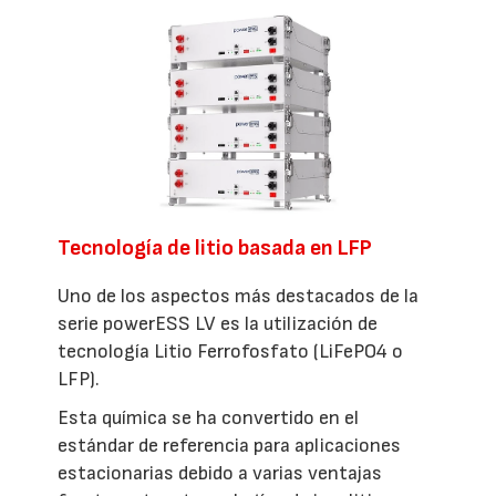
Tecnología de litio basada en LFP
Uno de los aspectos más destacados de la
serie powerESS LV es la utilización de
tecnología Litio Ferrofosfato (LiFePO4 o
LFP).
Esta química se ha convertido en el
estándar de referencia para aplicaciones
estacionarias debido a varias ventajas