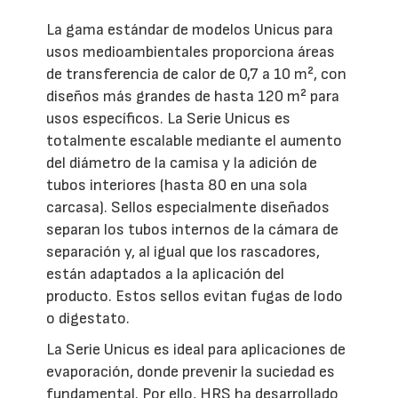
La gama estándar de modelos Unicus para
usos medioambientales proporciona áreas
de transferencia de calor de 0,7 a 10 m², con
diseños más grandes de hasta 120 m² para
usos específicos. La Serie Unicus es
totalmente escalable mediante el aumento
del diámetro de la camisa y la adición de
tubos interiores (hasta 80 en una sola
carcasa). Sellos especialmente diseñados
separan los tubos internos de la cámara de
separación y, al igual que los rascadores,
están adaptados a la aplicación del
producto. Estos sellos evitan fugas de lodo
o digestato.
La Serie Unicus es ideal para aplicaciones de
evaporación, donde prevenir la suciedad es
fundamental. Por ello, HRS ha desarrollado