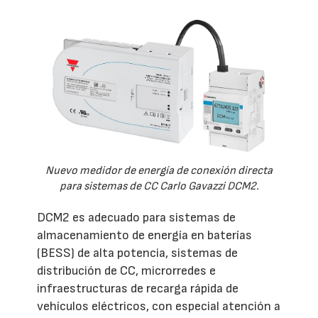
Nuevo medidor de energía de conexión directa
para sistemas de CC Carlo Gavazzi DCM2.
DCM2 es adecuado para sistemas de
almacenamiento de energía en baterías
(BESS) de alta potencia, sistemas de
distribución de CC, microrredes e
infraestructuras de recarga rápida de
vehículos eléctricos, con especial atención a