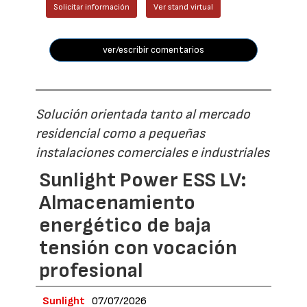
Solicitar información
Ver stand virtual
ver/escribir comentarios
Solución orientada tanto al mercado
residencial como a pequeñas
instalaciones comerciales e industriales
Sunlight Power ESS LV:
Almacenamiento
energético de baja
tensión con vocación
profesional
Sunlight
07/07/2026