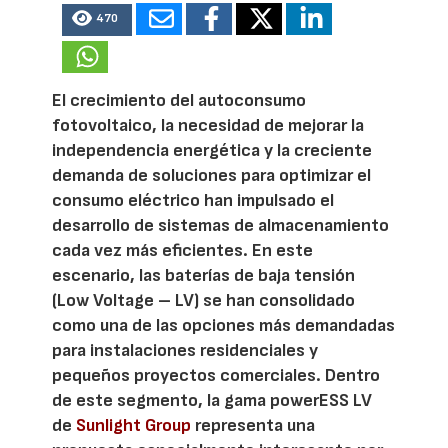
470
El crecimiento del autoconsumo
fotovoltaico, la necesidad de mejorar la
independencia energética y la creciente
demanda de soluciones para optimizar el
consumo eléctrico han impulsado el
desarrollo de sistemas de almacenamiento
cada vez más eficientes. En este
escenario, las baterías de baja tensión
(Low Voltage – LV) se han consolidado
como una de las opciones más demandadas
para instalaciones residenciales y
pequeños proyectos comerciales. Dentro
de este segmento, la gama powerESS LV
de
Sunlight Group
representa una