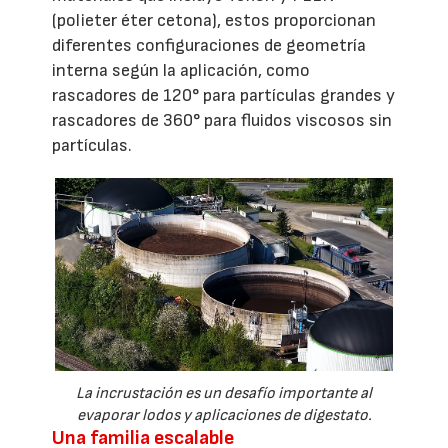
(polieter éter cetona), estos proporcionan
diferentes configuraciones de geometría
interna según la aplicación, como
rascadores de 120° para partículas grandes y
rascadores de 360° para fluidos viscosos sin
partículas.
La incrustación es un desafío importante al
evaporar lodos y aplicaciones de digestato.
Una familia escalable