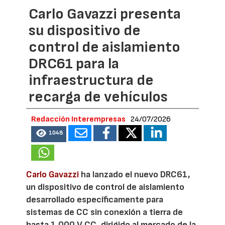
Carlo Gavazzi presenta
su dispositivo de
control de aislamiento
DRC61 para la
infraestructura de
recarga de vehículos
Redacción Interempresas
24/07/2026
1048
Carlo Gavazzi
ha lanzado el nuevo DRC61,
un dispositivo de control de aislamiento
desarrollado específicamente para
sistemas de CC sin conexión a tierra de
hasta 1.000 V CC, dirigido al mercado de la