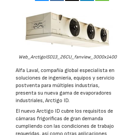
Web_ArctigoISD13_26CU_fanview_3000x1400
Alfa Laval, compañía global especialista en
soluciones de ingeniería, equipos y servicio
postventa para múltiples industrias,
presenta su nueva gama de evaporadores
industriales, Arctigo ID.
El nuevo Arctigo ID cubre los requisitos de
cámaras frigoríficas de gran demanda
cumpliendo con las condiciones de trabajo
requeridas, así como otras aplicaciones