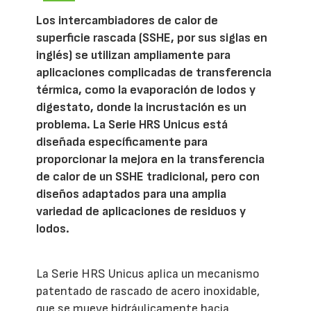
Los intercambiadores de calor de
superficie rascada (SSHE, por sus siglas en
inglés) se utilizan ampliamente para
aplicaciones complicadas de transferencia
térmica, como la evaporación de lodos y
digestato, donde la incrustación es un
problema. La Serie HRS Unicus está
diseñada específicamente para
proporcionar la mejora en la transferencia
de calor de un SSHE tradicional, pero con
diseños adaptados para una amplia
variedad de aplicaciones de residuos y
lodos.
La Serie HRS Unicus aplica un mecanismo
patentado de rascado de acero inoxidable,
que se mueve hidráulicamente hacia