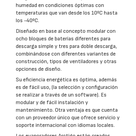
humedad en condiciones óptimas con
temperaturas que van desde los 10ºC hasta
los -40ºC.
Diseñado en base al concepto modular con
ocho bloques de baterías diferentes para
descarga simple y tres para doble descarga,
combinándose con diferentes variantes de
construcción, tipos de ventiladores y otras
opciones de diseño.
Su eficiencia energética es óptima, además
es de fácil uso, (la selección y configuración
se realizar a través de un software). Es
modular y de fácil instalación y
mantenimiento. Otra ventaja es que cuenta
con un proveedor único que ofrece servicio y
soporte internacional con idiomas locales.
Los evaporadores Arctigo están creados