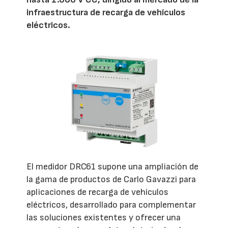
infraestructura de recarga de vehículos
eléctricos.
El medidor DRC61 supone una ampliación de
la gama de productos de Carlo Gavazzi para
aplicaciones de recarga de vehículos
eléctricos, desarrollado para complementar
las soluciones existentes y ofrecer una