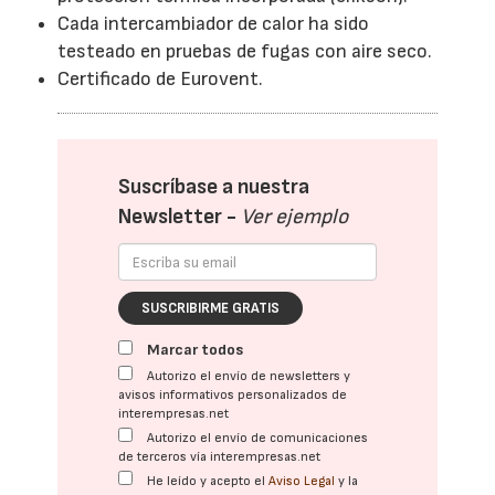
Cada intercambiador de calor ha sido
testeado en pruebas de fugas con aire seco.
Certificado de Eurovent.
Suscríbase a nuestra
Newsletter -
Ver ejemplo
SUSCRIBIRME GRATIS
Marcar todos
Autorizo el envío de newsletters y
avisos informativos personalizados de
interempresas.net
Autorizo el envío de comunicaciones
de terceros vía interempresas.net
He leído y acepto el
Aviso Legal
y la