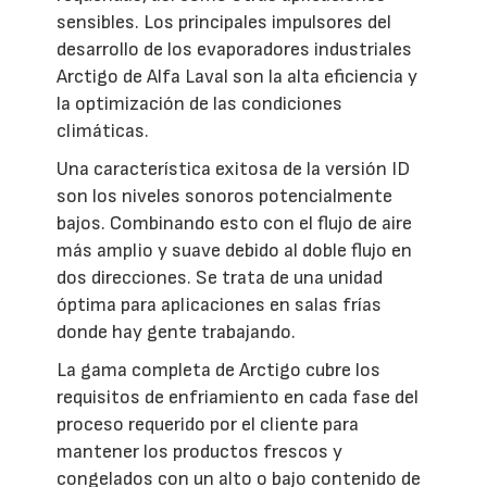
sensibles. Los principales impulsores del
desarrollo de los evaporadores industriales
Arctigo de Alfa Laval son la alta eficiencia y
la optimización de las condiciones
climáticas.
Una característica exitosa de la versión ID
son los niveles sonoros potencialmente
bajos. Combinando esto con el flujo de aire
más amplio y suave debido al doble flujo en
dos direcciones. Se trata de una unidad
óptima para aplicaciones en salas frías
donde hay gente trabajando.
La gama completa de Arctigo cubre los
requisitos de enfriamiento en cada fase del
proceso requerido por el cliente para
mantener los productos frescos y
congelados con un alto o bajo contenido de