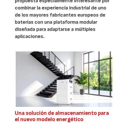
propuesta especialmente interesante por
combinar la experiencia industrial de uno
de los mayores fabricantes europeos de
baterías con una plataforma modular
diseñada para adaptarse a múltiples
aplicaciones.
Una solución de almacenamiento para
el nuevo modelo energético