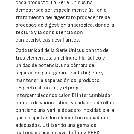
cada producto. La Serie Unicus ha
demostrado ser especialmente útil en el
tratamiento del digestato procedente de
procesos de digestión anaeróbica, donde la
textura y la consistencia son
características desafiantes.
Cada unidad de la Serie Unicus consta de
tres elementos: un cilindro hidráulico y
unidad de potencia, una cámara de
separación para garantizar la higiene y
mantener la separación del producto
respecto al motor, y el propio
intercambiador de calor. El intercambiador
consta de varios tubos, y cada uno de ellos
contiene una varilla de acero inoxidable a la
que se ajustan los elementos rascadores
adecuados. Utilizando una gama de
materiales que incluye Teflón y PEEK