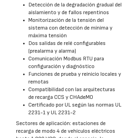
Detección de la degradación gradual del
aislamiento y de fallos repentinos
Monitorización de la tensión del
sistema con detección de mínima y
máxima tensión
Dos salidas de relé configurables
(prealarma y alarma)
Comunicación Modbus RTU para
configuración y diagnóstico
Funciones de prueba y reinicio locales y
remotas
Compatibilidad con las arquitecturas
de recarga CCS y CHAdeMO
Certificado por UL según las normas UL
2231-1 y UL 2231-2
Sectores de aplicación: estaciones de
recarga de modo 4 de vehículos eléctricos