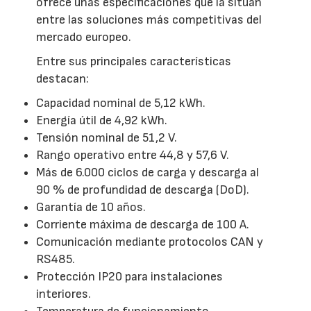
ofrece unas especificaciones que la sitúan
entre las soluciones más competitivas del
mercado europeo.
Entre sus principales características
destacan:
Capacidad nominal de 5,12 kWh.
Energía útil de 4,92 kWh.
Tensión nominal de 51,2 V.
Rango operativo entre 44,8 y 57,6 V.
Más de 6.000 ciclos de carga y descarga al
90 % de profundidad de descarga (DoD).
Garantía de 10 años.
Corriente máxima de descarga de 100 A.
Comunicación mediante protocolos CAN y
RS485.
Protección IP20 para instalaciones
interiores.