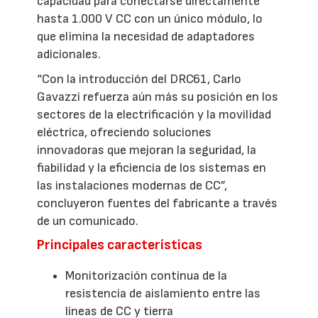
capacidad para conectarse directamente
hasta 1.000 V CC con un único módulo, lo
que elimina la necesidad de adaptadores
adicionales.
“Con la introducción del DRC61, Carlo
Gavazzi refuerza aún más su posición en los
sectores de la electrificación y la movilidad
eléctrica, ofreciendo soluciones
innovadoras que mejoran la seguridad, la
fiabilidad y la eficiencia de los sistemas en
las instalaciones modernas de CC”,
concluyeron fuentes del fabricante a través
de un comunicado.
Principales características
Monitorización continua de la
resistencia de aislamiento entre las
líneas de CC y tierra