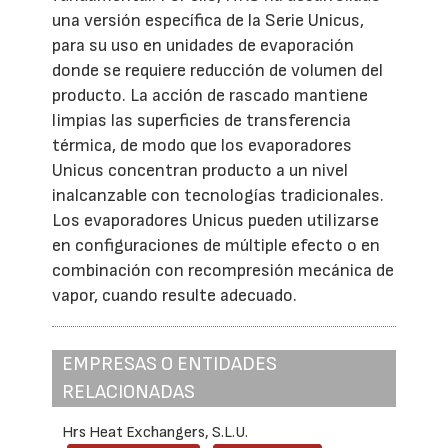
una versión específica de la Serie Unicus,
para su uso en unidades de evaporación
donde se requiere reducción de volumen del
producto. La acción de rascado mantiene
limpias las superficies de transferencia
térmica, de modo que los evaporadores
Unicus concentran producto a un nivel
inalcanzable con tecnologías tradicionales.
Los evaporadores Unicus pueden utilizarse
en configuraciones de múltiple efecto o en
combinación con recompresión mecánica de
vapor, cuando resulte adecuado.
EMPRESAS O ENTIDADES
RELACIONADAS
Hrs Heat Exchangers, S.L.U.