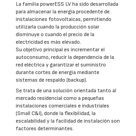
La familia powerESS LV ha sido desarrollada
para almacenar la energía procedente de
instalaciones fotovoltaicas, permitiendo
utilizarla cuando la producción solar
disminuye o cuando el precio de la
electricidad es más elevado.
Su objetivo principal es incrementar el
autoconsumo, reducir la dependencia de la
red eléctrica y garantizar el suministro
durante cortes de energía mediante
sistemas de respaldo (backup).
Se trata de una solución orientada tanto al
mercado residencial como a pequeñas
instalaciones comerciales e industriales
(Small C&I), donde la flexibilidad, la
escalabilidad y la facilidad de instalación son
factores determinantes.