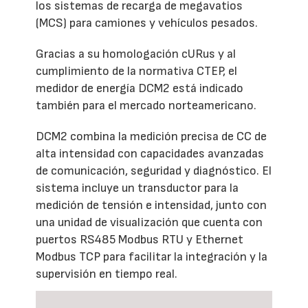
los sistemas de recarga de megavatios
(MCS) para camiones y vehículos pesados.
Gracias a su homologación cURus y al
cumplimiento de la normativa CTEP, el
medidor de energía DCM2 está indicado
también para el mercado norteamericano.
DCM2 combina la medición precisa de CC de
alta intensidad con capacidades avanzadas
de comunicación, seguridad y diagnóstico. El
sistema incluye un transductor para la
medición de tensión e intensidad, junto con
una unidad de visualización que cuenta con
puertos RS485 Modbus RTU y Ethernet
Modbus TCP para facilitar la integración y la
supervisión en tiempo real.