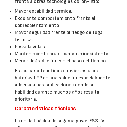
frente a otras tecnologías de ion-litio:
Mayor estabilidad térmica.
Excelente comportamiento frente al
sobrecalentamiento.
Mayor seguridad frente al riesgo de fuga
térmica.
Elevada vida útil.
Mantenimiento prácticamente inexistente.
Menor degradación con el paso del tiempo.
Estas características convierten a las
baterías LFP en una solución especialmente
adecuada para aplicaciones donde la
fiabilidad durante muchos años resulta
prioritaria.
Características técnicas
La unidad básica de la gama powerESS LV