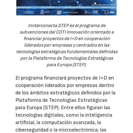
Innterconecta STEP es el programa de
subvenciones del CDTI Innovación orientado a
financiar proyectos de I+D en cooperación
liderados por empresas y centrados en las
tecnologías estratégicas fundamentales definidas
por la Plataforma de Tecnologías Estratégicas
para Europa (STEP).
El programa financiará proyectos de I+D en
cooperación liderados por empresas dentro
de los ámbitos estratégicos definidos por la
Plataforma de Tecnologías Estratégicas
para Europa (STEP). Entre ellos figuran las
tecnologías digitales, como la inteligencia
artificial, la computación avanzada, la
ciberseguridad o la microelectrónica; las