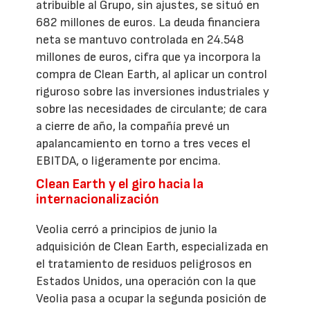
atribuible al Grupo, sin ajustes, se situó en
682 millones de euros. La deuda financiera
neta se mantuvo controlada en 24.548
millones de euros, cifra que ya incorpora la
compra de Clean Earth, al aplicar un control
riguroso sobre las inversiones industriales y
sobre las necesidades de circulante; de cara
a cierre de año, la compañía prevé un
apalancamiento en torno a tres veces el
EBITDA, o ligeramente por encima.
Clean Earth y el giro hacia la
internacionalización
Veolia cerró a principios de junio la
adquisición de Clean Earth, especializada en
el tratamiento de residuos peligrosos en
Estados Unidos, una operación con la que
Veolia pasa a ocupar la segunda posición de