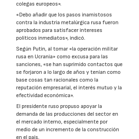
colegas europeos».
«Debo añadir que los pasos inamistosos
contra la industria metalúrgica rusa fueron
aprobados para satisfacer intereses
políticos inmediatos», indicó.
Según Putin, al tomar «la operación militar
rusa en Ucrania» como excusa para las
sanciones, «se han suprimido contactos que
se forjaron a lo largo de años y tenían como
base cosas tan racionales como la
reputación empresarial, el interés mutuo y la
efectividad económica».
El presidente ruso propuso apoyar la
demanda de las producciones del sector en
el mercado interno, especialmente por
medio de un incremento de la construcción
en el país.