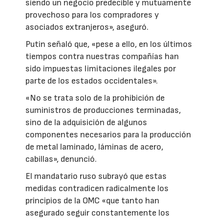
siendo un negocio predecible y mutuamente
provechoso para los compradores y
asociados extranjeros», aseguró.
Putin señaló que, «pese a ello, en los últimos
tiempos contra nuestras compañías han
sido impuestas limitaciones ilegales por
parte de los estados occidentales».
«No se trata solo de la prohibición de
suministros de producciones terminadas,
sino de la adquisición de algunos
componentes necesarios para la producción
de metal laminado, láminas de acero,
cabillas», denunció.
El mandatario ruso subrayó que estas
medidas contradicen radicalmente los
principios de la OMC «que tanto han
asegurado seguir constantemente los