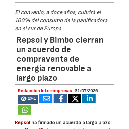
El convenio, a doce años, cubrirá el
100% del consumo de la panificadora
en el sur de Europa
Repsol y Bimbo cierran
un acuerdo de
compraventa de
energía renovable a
largo plazo
Redacción Interempresas
31/07/2026
2341
Repsol
ha firmado un acuerdo a largo plazo