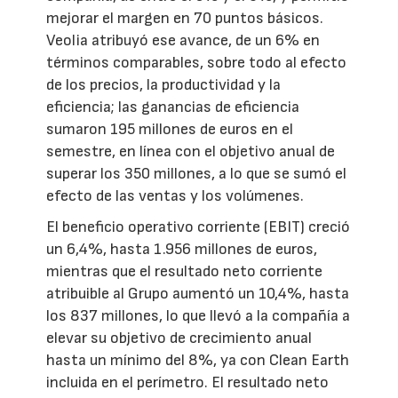
mejorar el margen en 70 puntos básicos.
Veolia atribuyó ese avance, de un 6% en
términos comparables, sobre todo al efecto
de los precios, la productividad y la
eficiencia; las ganancias de eficiencia
sumaron 195 millones de euros en el
semestre, en línea con el objetivo anual de
superar los 350 millones, a lo que se sumó el
efecto de las ventas y los volúmenes.
El beneficio operativo corriente (EBIT) creció
un 6,4%, hasta 1.956 millones de euros,
mientras que el resultado neto corriente
atribuible al Grupo aumentó un 10,4%, hasta
los 837 millones, lo que llevó a la compañía a
elevar su objetivo de crecimiento anual
hasta un mínimo del 8%, ya con Clean Earth
incluida en el perímetro. El resultado neto