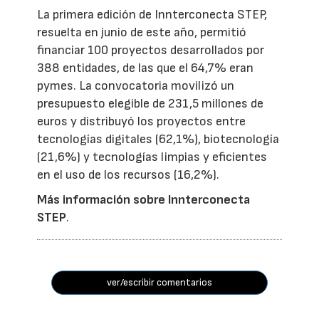
La primera edición de Innterconecta STEP,
resuelta en junio de este año, permitió
financiar 100 proyectos desarrollados por
388 entidades, de las que el 64,7% eran
pymes. La convocatoria movilizó un
presupuesto elegible de 231,5 millones de
euros y distribuyó los proyectos entre
tecnologías digitales (62,1%), biotecnología
(21,6%) y tecnologías limpias y eficientes
en el uso de los recursos (16,2%).
Más información sobre Innterconecta
STEP
.
ver/escribir comentarios