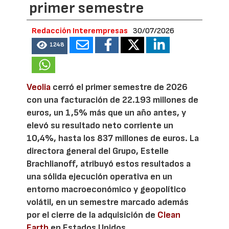
primer semestre
Redacción Interempresas
30/07/2026
1248
Veolia
cerró el primer semestre de 2026
con una facturación de 22.193 millones de
euros, un 1,5% más que un año antes, y
elevó su resultado neto corriente un
10,4%, hasta los 837 millones de euros. La
directora general del Grupo, Estelle
Brachlianoff, atribuyó estos resultados a
una sólida ejecución operativa en un
entorno macroeconómico y geopolítico
volátil, en un semestre marcado además
por el cierre de la adquisición de
Clean
Earth
en Estados Unidos.