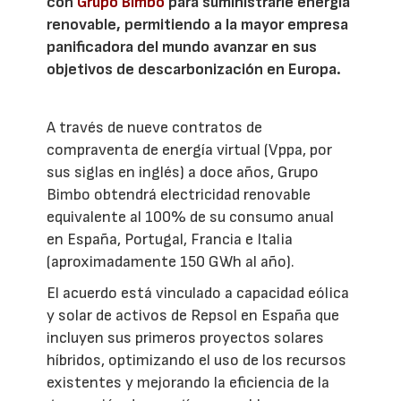
con
Grupo Bimbo
para suministrarle energía
renovable, permitiendo a la mayor empresa
panificadora del mundo avanzar en sus
objetivos de descarbonización en Europa.
A través de nueve contratos de
compraventa de energía virtual (Vppa, por
sus siglas en inglés) a doce años, Grupo
Bimbo obtendrá electricidad renovable
equivalente al 100% de su consumo anual
en España, Portugal, Francia e Italia
(aproximadamente 150 GWh al año).
El acuerdo está vinculado a capacidad eólica
y solar de activos de Repsol en España que
incluyen sus primeros proyectos solares
híbridos, optimizando el uso de los recursos
existentes y mejorando la eficiencia de la