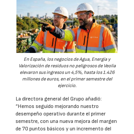
En España, los negocios de Agua, Energía y
Valorización de residuos no peligrosos de Veolia
elevaron sus ingresos un 4,5%, hasta los 1.426
millones de euros, en el primer semestre del
ejercicio.
La directora general del Grupo añadió:
“Hemos seguido mejorando nuestro
desempeño operativo durante el primer
semestre, con una nueva mejora del margen
de 70 puntos básicos y un incremento del