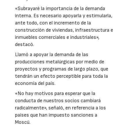
«Subrayaré la importancia de la demanda
interna. Es necesario apoyarla y estimularla,
ante todo, con el incremento de la
construcción de viviendas, infraestructura e
inmuebles comerciales e industriales»,
destacó.
Llamó a apoyar la demanda de las
producciones metalúrgicas por medio de
proyectos y programas de largo plazo, que
tendrán un efecto perceptible para toda la
economía del país.
«No hay motivos para esperar que la
conducta de nuestros socios cambiará
radicalmente», señaló, en referencia a los
países que han impuesto sanciones a
Moscú.