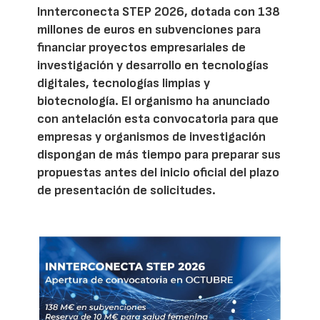
Innterconecta STEP 2026, dotada con 138
millones de euros en subvenciones para
financiar proyectos empresariales de
investigación y desarrollo en tecnologías
digitales, tecnologías limpias y
biotecnología. El organismo ha anunciado
con antelación esta convocatoria para que
empresas y organismos de investigación
dispongan de más tiempo para preparar sus
propuestas antes del inicio oficial del plazo
de presentación de solicitudes.