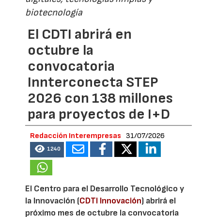
biotecnología
El CDTI abrirá en
octubre la
convocatoria
Innterconecta STEP
2026 con 138 millones
para proyectos de I+D
Redacción Interempresas
31/07/2026
1240
El Centro para el Desarrollo Tecnológico y
la Innovación (
CDTI Innovación
) abrirá el
próximo mes de octubre la convocatoria