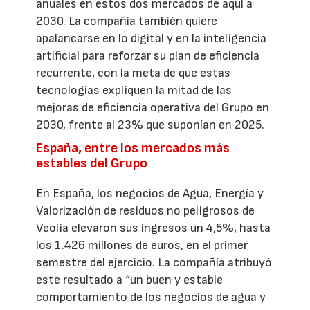
anuales en estos dos mercados de aquí a
2030. La compañía también quiere
apalancarse en lo digital y en la inteligencia
artificial para reforzar su plan de eficiencia
recurrente, con la meta de que estas
tecnologías expliquen la mitad de las
mejoras de eficiencia operativa del Grupo en
2030, frente al 23% que suponían en 2025.
España, entre los mercados más
estables del Grupo
En España, los negocios de Agua, Energía y
Valorización de residuos no peligrosos de
Veolia elevaron sus ingresos un 4,5%, hasta
los 1.426 millones de euros, en el primer
semestre del ejercicio. La compañía atribuyó
este resultado a “un buen y estable
comportamiento de los negocios de agua y