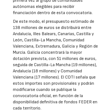
primera vez al grupo de comunidades
autónomas elegibles para recibir
financiación dentro de esta convocatoria.
De este modo, el presupuesto estimado de
138 millones de euros se distribuirá entre
Andalucía, Illes Balears, Canarias, Castilla y
León, Castilla-La Mancha, Comunidad
Valenciana, Extremadura, Galicia y Región de
Murcia. Galicia concentrará la mayor
dotación prevista, con 51 millones de euros,
seguida de Castilla-La Mancha (19 millones),
Andalucía (18 millones) y Comunidad
Valenciana (17 millones). El CDTI señala que
estos importes son provisionales y podrán
modificarse cuando se publique la
convocatoria oficial, en función de la
disponibilidad definitiva de fondos FEDER en
cada territorio.