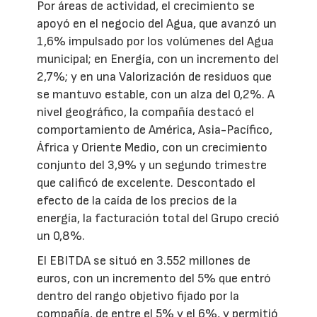
Por áreas de actividad, el crecimiento se
apoyó en el negocio del Agua, que avanzó un
1,6% impulsado por los volúmenes del Agua
municipal; en Energía, con un incremento del
2,7%; y en una Valorización de residuos que
se mantuvo estable, con un alza del 0,2%. A
nivel geográfico, la compañía destacó el
comportamiento de América, Asia-Pacífico,
África y Oriente Medio, con un crecimiento
conjunto del 3,9% y un segundo trimestre
que calificó de excelente. Descontado el
efecto de la caída de los precios de la
energía, la facturación total del Grupo creció
un 0,8%.
El EBITDA se situó en 3.552 millones de
euros, con un incremento del 5% que entró
dentro del rango objetivo fijado por la
compañía, de entre el 5% y el 6%, y permitió