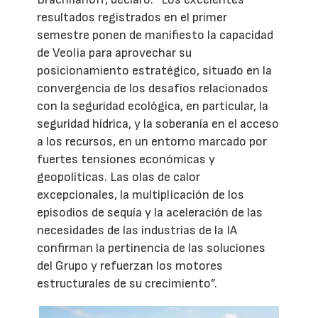
resultados registrados en el primer
semestre ponen de manifiesto la capacidad
de Veolia para aprovechar su
posicionamiento estratégico, situado en la
convergencia de los desafíos relacionados
con la seguridad ecológica, en particular, la
seguridad hídrica, y la soberanía en el acceso
a los recursos, en un entorno marcado por
fuertes tensiones económicas y
geopolíticas. Las olas de calor
excepcionales, la multiplicación de los
episodios de sequía y la aceleración de las
necesidades de las industrias de la IA
confirman la pertinencia de las soluciones
del Grupo y refuerzan los motores
estructurales de su crecimiento”.