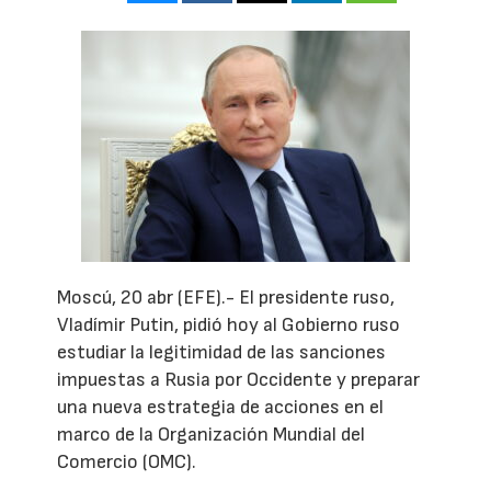
Moscú, 20 abr (EFE).- El presidente ruso,
Vladímir Putin, pidió hoy al Gobierno ruso
estudiar la legitimidad de las sanciones
impuestas a Rusia por Occidente y preparar
una nueva estrategia de acciones en el
marco de la Organización Mundial del
Comercio (OMC).