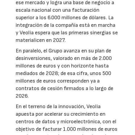
ese mercado y logra una base de negocio a
escala nacional con una facturación
superior a los 6.000 millones de dólares. La
integración de la compañía está en marcha
y Veolia espera que las primeras sinergias se
materialicen en 2027.
En paralelo, el Grupo avanza en su plan de
desinversiones, valorado en más de 2.000
millones de euros y con horizonte hasta
mediados de 2028; de esa cifra, unos 500
millones de euros corresponden ya a
contratos de cesión firmados a lo largo de
2026.
En el terreno de la innovación, Veolia
apuesta por acelerar su crecimiento en
centros de datos y microelectrónica, con el
objetivo de facturar 1.000 millones de euros