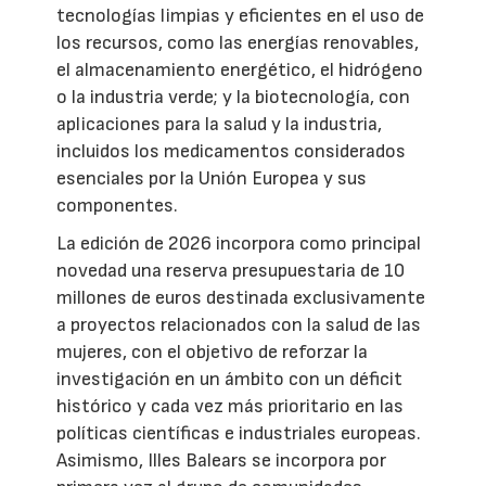
tecnologías limpias y eficientes en el uso de
los recursos, como las energías renovables,
el almacenamiento energético, el hidrógeno
o la industria verde; y la biotecnología, con
aplicaciones para la salud y la industria,
incluidos los medicamentos considerados
esenciales por la Unión Europea y sus
componentes.
La edición de 2026 incorpora como principal
novedad una reserva presupuestaria de 10
millones de euros destinada exclusivamente
a proyectos relacionados con la salud de las
mujeres, con el objetivo de reforzar la
investigación en un ámbito con un déficit
histórico y cada vez más prioritario en las
políticas científicas e industriales europeas.
Asimismo, Illes Balears se incorpora por