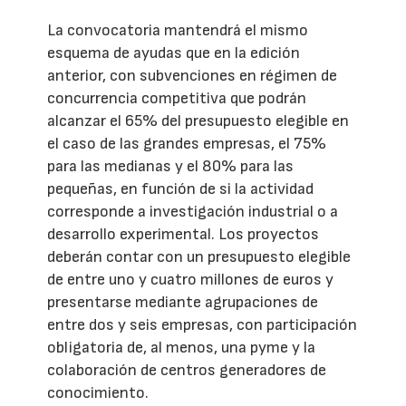
La convocatoria mantendrá el mismo
esquema de ayudas que en la edición
anterior, con subvenciones en régimen de
concurrencia competitiva que podrán
alcanzar el 65% del presupuesto elegible en
el caso de las grandes empresas, el 75%
para las medianas y el 80% para las
pequeñas, en función de si la actividad
corresponde a investigación industrial o a
desarrollo experimental. Los proyectos
deberán contar con un presupuesto elegible
de entre uno y cuatro millones de euros y
presentarse mediante agrupaciones de
entre dos y seis empresas, con participación
obligatoria de, al menos, una pyme y la
colaboración de centros generadores de
conocimiento.