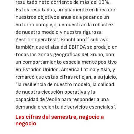
resultado neto corriente de más del 10%.
Estos resultados, ampliamente en línea con
nuestros objetivos anuales a pesar de un
entorno complejo, demuestran la robustez
de nuestro modelo y nuestra rigurosa
gestión operativa”. Brachlianoff subrayó
también que el alza del EBITDA se produjo en
todas las zonas geográficas del Grupo, con
un comportamiento especialmente positivo
en Estados Unidos, América Latina y Asia, y
remarcó que estas cifras reflejan, a su juicio,
“la resiliencia de nuestro modelo, la calidad
de nuestra ejecución operativa y la
capacidad de Veolia para responder a una
demanda creciente de servicios esenciales”.
Las cifras del semestre, negocio a
negocio