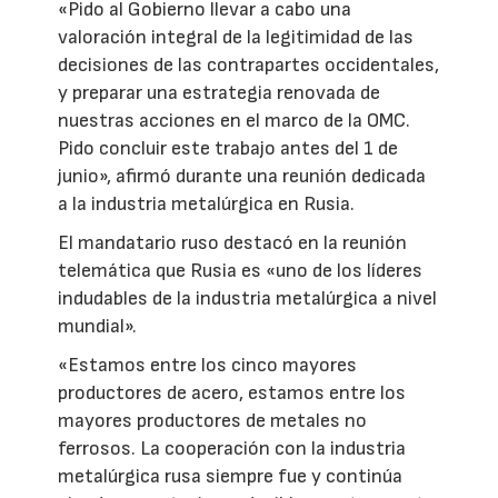
«Pido al Gobierno llevar a cabo una
valoración integral de la legitimidad de las
decisiones de las contrapartes occidentales,
y preparar una estrategia renovada de
nuestras acciones en el marco de la OMC.
Pido concluir este trabajo antes del 1 de
junio», afirmó durante una reunión dedicada
a la industria metalúrgica en Rusia.
El mandatario ruso destacó en la reunión
telemática que Rusia es «uno de los líderes
indudables de la industria metalúrgica a nivel
mundial».
«Estamos entre los cinco mayores
productores de acero, estamos entre los
mayores productores de metales no
ferrosos. La cooperación con la industria
metalúrgica rusa siempre fue y continúa