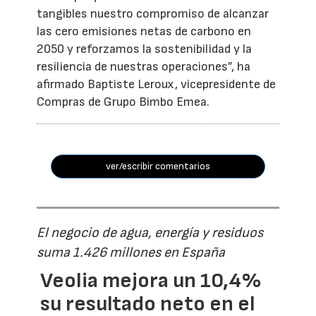
tangibles nuestro compromiso de alcanzar
las cero emisiones netas de carbono en
2050 y reforzamos la sostenibilidad y la
resiliencia de nuestras operaciones”, ha
afirmado Baptiste Leroux, vicepresidente de
Compras de Grupo Bimbo Emea.
ver/escribir comentarios
El negocio de agua, energía y residuos
suma 1.426 millones en España
Veolia mejora un 10,4%
su resultado neto en el