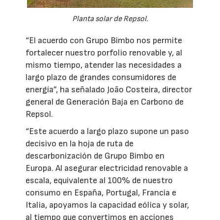
Planta solar de Repsol.
“El acuerdo con Grupo Bimbo nos permite
fortalecer nuestro porfolio renovable y, al
mismo tiempo, atender las necesidades a
largo plazo de grandes consumidores de
energía”, ha señalado João Costeira, director
general de Generación Baja en Carbono de
Repsol.
“Este acuerdo a largo plazo supone un paso
decisivo en la hoja de ruta de
descarbonización de Grupo Bimbo en
Europa. Al asegurar electricidad renovable a
escala, equivalente al 100% de nuestro
consumo en España, Portugal, Francia e
Italia, apoyamos la capacidad eólica y solar,
al tiempo que convertimos en acciones