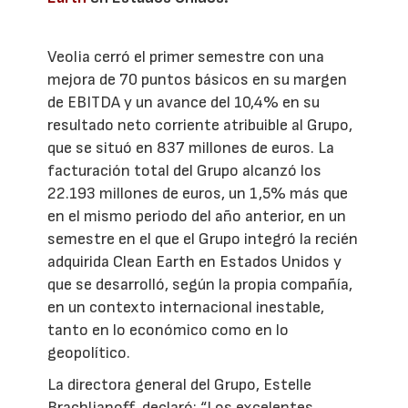
Veolia cerró el primer semestre con una
mejora de 70 puntos básicos en su margen
de EBITDA y un avance del 10,4% en su
resultado neto corriente atribuible al Grupo,
que se situó en 837 millones de euros. La
facturación total del Grupo alcanzó los
22.193 millones de euros, un 1,5% más que
en el mismo periodo del año anterior, en un
semestre en el que el Grupo integró la recién
adquirida Clean Earth en Estados Unidos y
que se desarrolló, según la propia compañía,
en un contexto internacional inestable,
tanto en lo económico como en lo
geopolítico.
La directora general del Grupo, Estelle
Brachlianoff, declaró: “Los excelentes