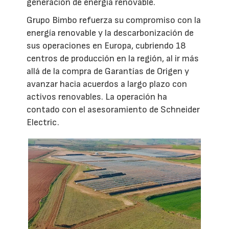
generación de energía renovable.
Grupo Bimbo refuerza su compromiso con la
energía renovable y la descarbonización de
sus operaciones en Europa, cubriendo 18
centros de producción en la región, al ir más
allá de la compra de Garantías de Origen y
avanzar hacia acuerdos a largo plazo con
activos renovables. La operación ha
contado con el asesoramiento de Schneider
Electric.