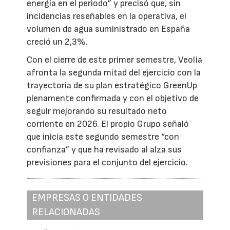
energía en el periodo” y precisó que, sin
incidencias reseñables en la operativa, el
volumen de agua suministrado en España
creció un 2,3%.
Con el cierre de este primer semestre, Veolia
afronta la segunda mitad del ejercicio con la
trayectoria de su plan estratégico GreenUp
plenamente confirmada y con el objetivo de
seguir mejorando su resultado neto
corriente en 2026. El propio Grupo señaló
que inicia este segundo semestre “con
confianza” y que ha revisado al alza sus
previsiones para el conjunto del ejercicio.
EMPRESAS O ENTIDADES
RELACIONADAS