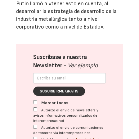
Putin llamó a «tener esto en cuenta, al
desarrollar la estrategia de desarrollo de la
industria metalúrgica tanto a nivel
corporativo como a nivel de Estado».
Suscríbase a nuestra
Newsletter -
Ver ejemplo
SUSCRIBIRME GRATIS
Marcar todos
Autorizo el envío de newsletters y
avisos informativos personalizados de
interempresas.net
Autorizo el envío de comunicaciones
de terceros vía interempresas.net