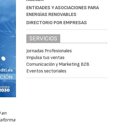
ENTIDADES Y ASOCIACIONES PARA
ENERGÍAS RENOVABLES
DIRECTORIO POR EMPRESAS
SERVICIOS
Jornadas Profesionales
Impulsa tus ventas
Comunicación y Marketing B2B
Eventos sectoriales
 en
ataforma