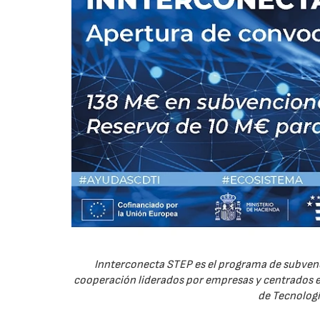
Innterconecta STEP es el programa de subvenc
cooperación liderados por empresas y centrados en
de Tecnologí