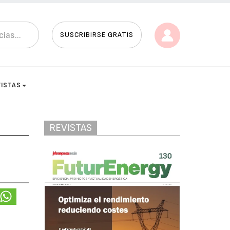
SUSCRIBIRSE GRATIS
VISTAS
REVISTAS
n