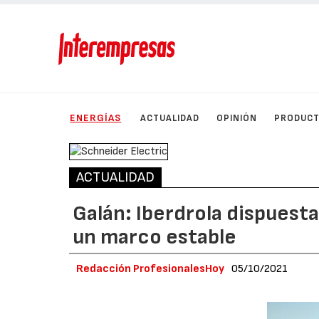
ENERGÍAS
ACTUALIDAD
OPINIÓN
PRODUC
ACTUALIDAD
Galán: Iberdrola dispuesta
un marco estable
Redacción ProfesionalesHoy
05/10/2021