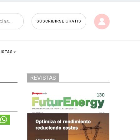
SUSCRIBIRSE GRATIS
VISTAS
REVISTAS