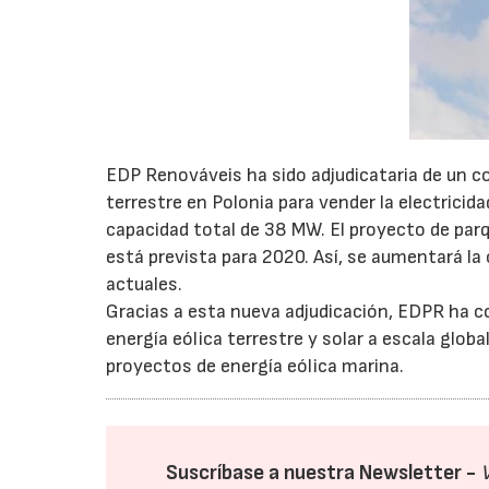
EDP Renováveis ha sido adjudicataria de un co
terrestre en Polonia para vender la electricid
capacidad total de 38 MW. El proyecto de parq
está prevista para 2020. Así, se aumentará la
actuales.
Gracias a esta nueva adjudicación, EDPR ha 
energía eólica terrestre y solar a escala glob
proyectos de energía eólica marina.
Suscríbase a nuestra Newsletter -