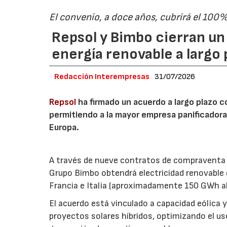
El convenio, a doce años, cubrirá el 100
Repsol y Bimbo cierran u
energía renovable a largo 
Redacción Interempresas
31/07/2026
Repsol
ha firmado un acuerdo a largo plazo 
permitiendo a la mayor empresa panificador
Europa.
A través de nueve contratos de compraventa de
Grupo Bimbo obtendrá electricidad renovable
Francia e Italia (aproximadamente 150 GWh al
El acuerdo está vinculado a capacidad eólica 
proyectos solares híbridos, optimizando el uso