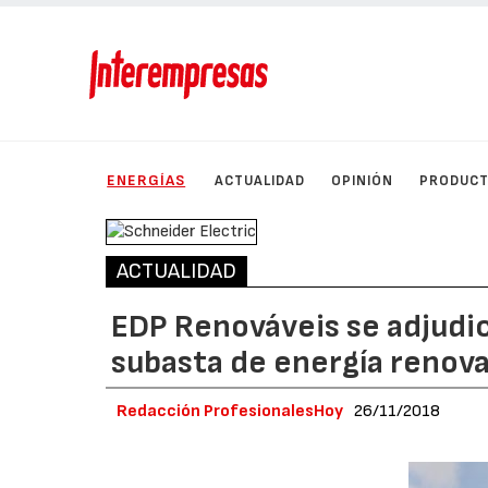
ENERGÍAS
ACTUALIDAD
OPINIÓN
PRODUC
ACTUALIDAD
EDP Renováveis se adjudi
subasta de energía renova
Redacción ProfesionalesHoy
26/11/2018