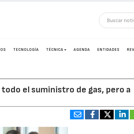
TOS
TECNOLOGÍA
TÉCNICA
AGENDA
ENTIDADES
RE
 todo el suministro de gas, pero a