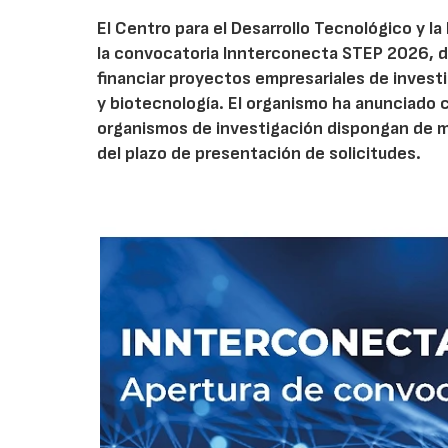
El Centro para el Desarrollo Tecnológico y la
la convocatoria Innterconecta STEP 2026, d
financiar proyectos empresariales de investi
y biotecnología. El organismo ha anunciado 
organismos de investigación dispongan de má
del plazo de presentación de solicitudes.