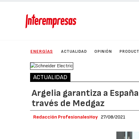
ENERGÍAS
ACTUALIDAD
OPINIÓN
PRODUC
ACTUALIDAD
Argelia garantiza a España
través de Medgaz
Redacción ProfesionalesHoy
27/08/2021