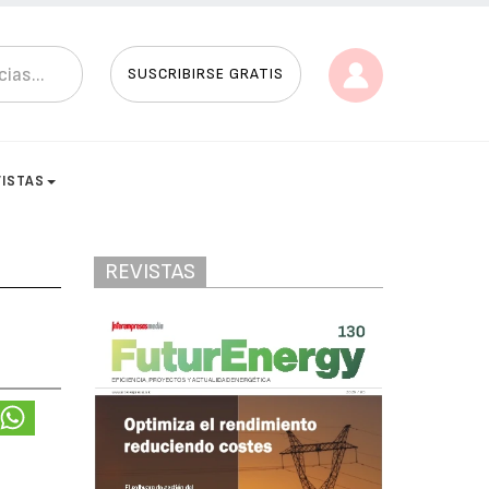
SUSCRIBIRSE GRATIS
VISTAS
REVISTAS