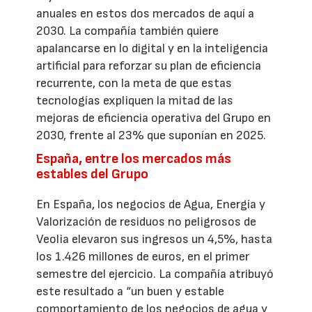
anuales en estos dos mercados de aquí a
2030. La compañía también quiere
apalancarse en lo digital y en la inteligencia
artificial para reforzar su plan de eficiencia
recurrente, con la meta de que estas
tecnologías expliquen la mitad de las
mejoras de eficiencia operativa del Grupo en
2030, frente al 23% que suponían en 2025.
España, entre los mercados más
estables del Grupo
En España, los negocios de Agua, Energía y
Valorización de residuos no peligrosos de
Veolia elevaron sus ingresos un 4,5%, hasta
los 1.426 millones de euros, en el primer
semestre del ejercicio. La compañía atribuyó
este resultado a “un buen y estable
comportamiento de los negocios de agua y