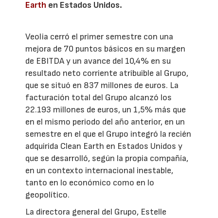
Earth
en Estados Unidos.
Veolia cerró el primer semestre con una
mejora de 70 puntos básicos en su margen
de EBITDA y un avance del 10,4% en su
resultado neto corriente atribuible al Grupo,
que se situó en 837 millones de euros. La
facturación total del Grupo alcanzó los
22.193 millones de euros, un 1,5% más que
en el mismo periodo del año anterior, en un
semestre en el que el Grupo integró la recién
adquirida Clean Earth en Estados Unidos y
que se desarrolló, según la propia compañía,
en un contexto internacional inestable,
tanto en lo económico como en lo
geopolítico.
La directora general del Grupo, Estelle