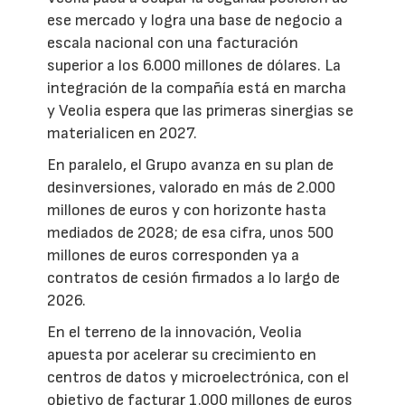
ese mercado y logra una base de negocio a
escala nacional con una facturación
superior a los 6.000 millones de dólares. La
integración de la compañía está en marcha
y Veolia espera que las primeras sinergias se
materialicen en 2027.
En paralelo, el Grupo avanza en su plan de
desinversiones, valorado en más de 2.000
millones de euros y con horizonte hasta
mediados de 2028; de esa cifra, unos 500
millones de euros corresponden ya a
contratos de cesión firmados a lo largo de
2026.
En el terreno de la innovación, Veolia
apuesta por acelerar su crecimiento en
centros de datos y microelectrónica, con el
objetivo de facturar 1.000 millones de euros