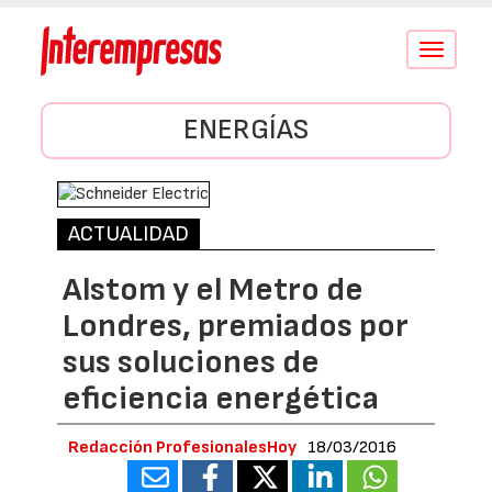
Conmutar
navegació
ENERGÍAS
ACTUALIDAD
Alstom y el Metro de
Londres, premiados por
sus soluciones de
eficiencia energética
Redacción ProfesionalesHoy
18/03/2016