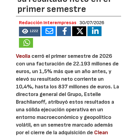
primer semestre
Redacción Interempresas
30/07/2026
1222
Veolia
cerró el primer semestre de 2026
con una facturación de 22.193 millones de
euros, un 1,5% más que un año antes, y
elevó su resultado neto corriente un
10,4%, hasta los 837 millones de euros. La
directora general del Grupo, Estelle
Brachlianoff, atribuyó estos resultados a
una sólida ejecución operativa en un
entorno macroeconómico y geopolítico
volátil, en un semestre marcado además
por el cierre de la adquisición de
Clean