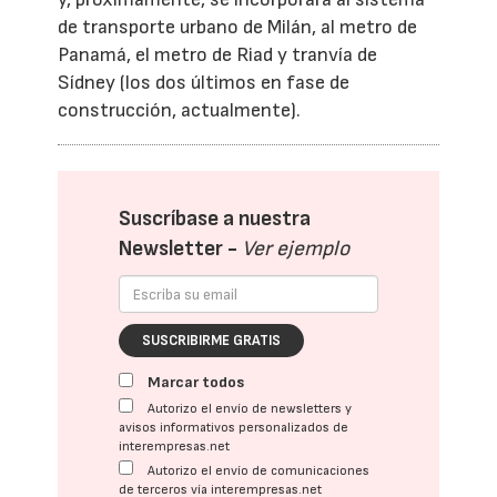
de transporte urbano de Milán, al metro de
Panamá, el metro de Riad y tranvía de
Sídney (los dos últimos en fase de
construcción, actualmente).
Suscríbase a nuestra
Newsletter -
Ver ejemplo
SUSCRIBIRME GRATIS
Marcar todos
Autorizo el envío de newsletters y
avisos informativos personalizados de
interempresas.net
Autorizo el envío de comunicaciones
de terceros vía interempresas.net