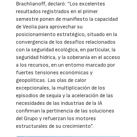
Brachlianoff, declaró: “Los excelentes
resultados registrados en el primer
semestre ponen de manifiesto la capacidad
de Veolia para aprovechar su
posicionamiento estratégico, situado en la
convergencia de los desafíos relacionados
con la seguridad ecológica, en particular, la
seguridad hídrica, y la soberanía en el acceso
a los recursos, en un entorno marcado por
fuertes tensiones económicas y
geopolíticas. Las olas de calor
excepcionales, la multiplicación de los
episodios de sequía y la aceleración de las
necesidades de las industrias de la IA
confirman la pertinencia de las soluciones
del Grupo y refuerzan los motores
estructurales de su crecimiento”.