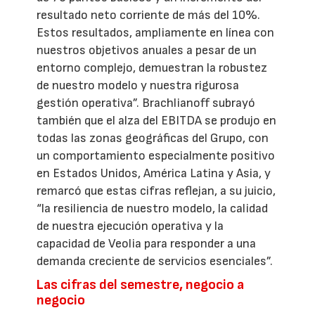
resultado neto corriente de más del 10%.
Estos resultados, ampliamente en línea con
nuestros objetivos anuales a pesar de un
entorno complejo, demuestran la robustez
de nuestro modelo y nuestra rigurosa
gestión operativa”. Brachlianoff subrayó
también que el alza del EBITDA se produjo en
todas las zonas geográficas del Grupo, con
un comportamiento especialmente positivo
en Estados Unidos, América Latina y Asia, y
remarcó que estas cifras reflejan, a su juicio,
“la resiliencia de nuestro modelo, la calidad
de nuestra ejecución operativa y la
capacidad de Veolia para responder a una
demanda creciente de servicios esenciales”.
Las cifras del semestre, negocio a
negocio