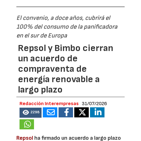
El convenio, a doce años, cubrirá el
100% del consumo de la panificadora
en el sur de Europa
Repsol y Bimbo cierran
un acuerdo de
compraventa de
energía renovable a
largo plazo
Redacción Interempresas
31/07/2026
2298
Repsol
ha firmado un acuerdo a largo plazo