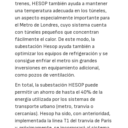
trenes, HESOP también ayuda a mantener
una temperatura adecuada en los túneles,
un aspecto especialmente importante para
el Metro de Londres, cuyo sistema cuenta
con túneles pequeños que concentran
fácilmente el calor. De este modo, la
subestación Hesop ayuda también a
optimizar los equipos de refrigeración y se
consigue enfriar el metro sin grandes
inversiones en equipamiento adicional,
como pozos de ventilación.
En total, la subestación HESOP puede
permitir un ahorro de hasta el 40% de la
energía utilizada por los sistemas de
transporte urbano (metro, tranvía o
cercanías). Hesop ha sido, con anterioridad,
implementada la línea T1 del tranvía de París
y, próximamente, se incorporará al sistema