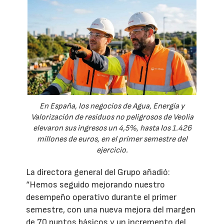
En España, los negocios de Agua, Energía y
Valorización de residuos no peligrosos de Veolia
elevaron sus ingresos un 4,5%, hasta los 1.426
millones de euros, en el primer semestre del
ejercicio.
La directora general del Grupo añadió:
“Hemos seguido mejorando nuestro
desempeño operativo durante el primer
semestre, con una nueva mejora del margen
de 70 puntos básicos y un incremento del