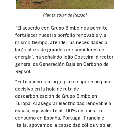
Planta solar de Repsol.
“El acuerdo con Grupo Bimbo nos permite
fortalecer nuestro porfolio renovable y, al
mismo tiempo, atender las necesidades a
largo plazo de grandes consumidores de
energía”, ha señalado João Costeira, director
general de Generación Baja en Carbono de
Repsol.
“Este acuerdo a largo plazo supone un paso
decisivo en la hoja de ruta de
descarbonización de Grupo Bimbo en
Europa. Al asegurar electricidad renovable a
escala, equivalente al 100% de nuestro
consumo en España, Portugal, Francia e
Italia, apoyamos la capacidad eólica y solar,