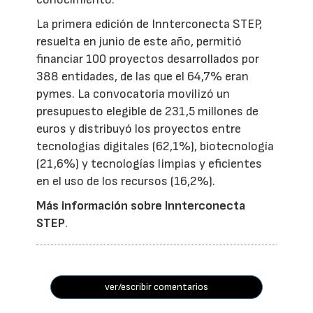
La primera edición de Innterconecta STEP,
resuelta en junio de este año, permitió
financiar 100 proyectos desarrollados por
388 entidades, de las que el 64,7% eran
pymes. La convocatoria movilizó un
presupuesto elegible de 231,5 millones de
euros y distribuyó los proyectos entre
tecnologías digitales (62,1%), biotecnología
(21,6%) y tecnologías limpias y eficientes
en el uso de los recursos (16,2%).
Más información sobre Innterconecta
STEP
.
ver/escribir comentarios