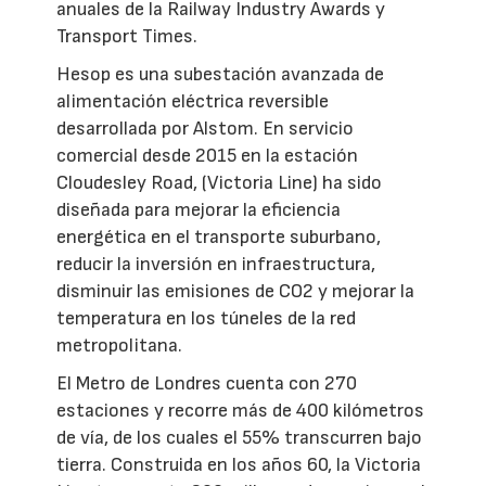
anuales de la Railway Industry Awards y
Transport Times.
Hesop es una subestación avanzada de
alimentación eléctrica reversible
desarrollada por Alstom. En servicio
comercial desde 2015 en la estación
Cloudesley Road, (Victoria Line) ha sido
diseñada para mejorar la eficiencia
energética en el transporte suburbano,
reducir la inversión en infraestructura,
disminuir las emisiones de CO2 y mejorar la
temperatura en los túneles de la red
metropolitana.
El Metro de Londres cuenta con 270
estaciones y recorre más de 400 kilómetros
de vía, de los cuales el 55% transcurren bajo
tierra. Construida en los años 60, la Victoria