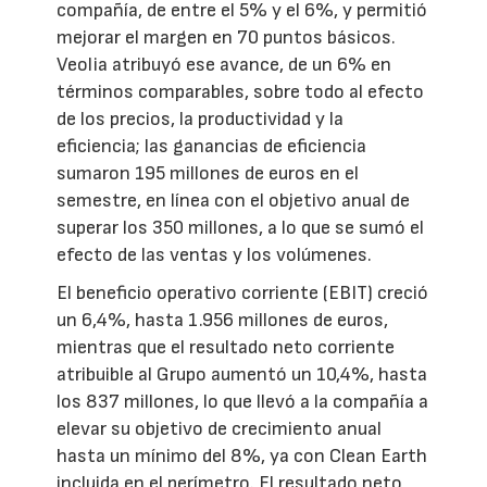
compañía, de entre el 5% y el 6%, y permitió
mejorar el margen en 70 puntos básicos.
Veolia atribuyó ese avance, de un 6% en
términos comparables, sobre todo al efecto
de los precios, la productividad y la
eficiencia; las ganancias de eficiencia
sumaron 195 millones de euros en el
semestre, en línea con el objetivo anual de
superar los 350 millones, a lo que se sumó el
efecto de las ventas y los volúmenes.
El beneficio operativo corriente (EBIT) creció
un 6,4%, hasta 1.956 millones de euros,
mientras que el resultado neto corriente
atribuible al Grupo aumentó un 10,4%, hasta
los 837 millones, lo que llevó a la compañía a
elevar su objetivo de crecimiento anual
hasta un mínimo del 8%, ya con Clean Earth
incluida en el perímetro. El resultado neto