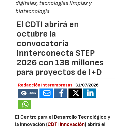
digitales, tecnologías limpias y
biotecnología
El CDTI abrirá en
octubre la
convocatoria
Innterconecta STEP
2026 con 138 millones
para proyectos de I+D
Redacción Interempresas
31/07/2026
1094
El Centro para el Desarrollo Tecnológico y
la Innovación (
CDTI Innovación
) abrirá el