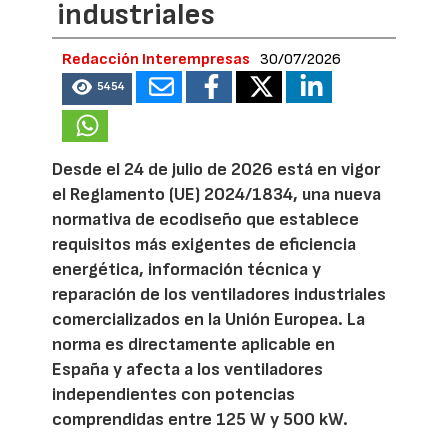
industriales
Redacción Interempresas
30/07/2026
5454
Desde el 24 de julio de 2026 está en vigor
el Reglamento (UE) 2024/1834, una nueva
normativa de ecodiseño que establece
requisitos más exigentes de eficiencia
energética, información técnica y
reparación de los ventiladores industriales
comercializados en la Unión Europea. La
norma es directamente aplicable en
España y afecta a los ventiladores
independientes con potencias
comprendidas entre 125 W y 500 kW.