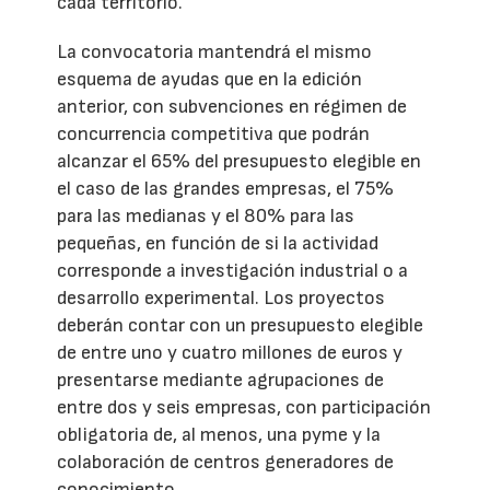
cada territorio.
La convocatoria mantendrá el mismo
esquema de ayudas que en la edición
anterior, con subvenciones en régimen de
concurrencia competitiva que podrán
alcanzar el 65% del presupuesto elegible en
el caso de las grandes empresas, el 75%
para las medianas y el 80% para las
pequeñas, en función de si la actividad
corresponde a investigación industrial o a
desarrollo experimental. Los proyectos
deberán contar con un presupuesto elegible
de entre uno y cuatro millones de euros y
presentarse mediante agrupaciones de
entre dos y seis empresas, con participación
obligatoria de, al menos, una pyme y la
colaboración de centros generadores de
conocimiento.