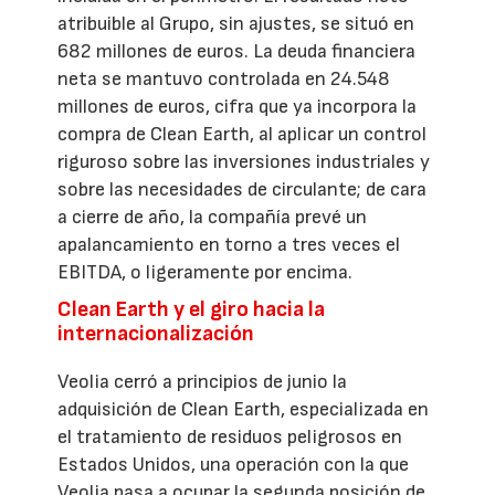
atribuible al Grupo, sin ajustes, se situó en
682 millones de euros. La deuda financiera
neta se mantuvo controlada en 24.548
millones de euros, cifra que ya incorpora la
compra de Clean Earth, al aplicar un control
riguroso sobre las inversiones industriales y
sobre las necesidades de circulante; de cara
a cierre de año, la compañía prevé un
apalancamiento en torno a tres veces el
EBITDA, o ligeramente por encima.
Clean Earth y el giro hacia la
internacionalización
Veolia cerró a principios de junio la
adquisición de Clean Earth, especializada en
el tratamiento de residuos peligrosos en
Estados Unidos, una operación con la que
Veolia pasa a ocupar la segunda posición de