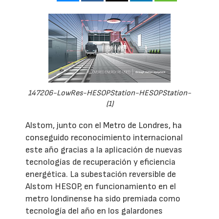
147206-LowRes-HESOPStation-HESOPStation-
(1)
Alstom, junto con el Metro de Londres, ha
conseguido reconocimiento internacional
este año gracias a la aplicación de nuevas
tecnologías de recuperación y eficiencia
energética. La subestación reversible de
Alstom HESOP, en funcionamiento en el
metro londinense ha sido premiada como
tecnología del año en los galardones