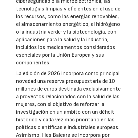
ciberseguridad o la microelectrónica; las
tecnologías limpias y eficientes en el uso de
los recursos, como las energías renovables,
el almacenamiento energético, el hidrógeno
o la industria verde; y la biotecnología, con
aplicaciones para la salud y la industria,
incluidos los medicamentos considerados
esenciales por la Unión Europea y sus
componentes.
La edición de 2026 incorpora como principal
novedad una reserva presupuestaria de 10
millones de euros destinada exclusivamente
a proyectos relacionados con la salud de las
mujeres, con el objetivo de reforzar la
investigación en un ámbito con un déficit
histórico y cada vez más prioritario en las
políticas científicas e industriales europeas.
Asimismo, Illes Balears se incorpora por