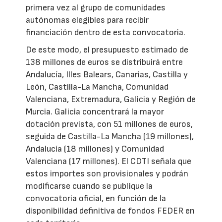
primera vez al grupo de comunidades
autónomas elegibles para recibir
financiación dentro de esta convocatoria.
De este modo, el presupuesto estimado de
138 millones de euros se distribuirá entre
Andalucía, Illes Balears, Canarias, Castilla y
León, Castilla-La Mancha, Comunidad
Valenciana, Extremadura, Galicia y Región de
Murcia. Galicia concentrará la mayor
dotación prevista, con 51 millones de euros,
seguida de Castilla-La Mancha (19 millones),
Andalucía (18 millones) y Comunidad
Valenciana (17 millones). El CDTI señala que
estos importes son provisionales y podrán
modificarse cuando se publique la
convocatoria oficial, en función de la
disponibilidad definitiva de fondos FEDER en