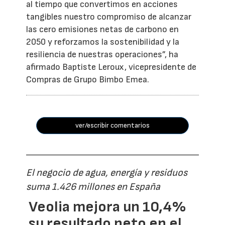
al tiempo que convertimos en acciones
tangibles nuestro compromiso de alcanzar
las cero emisiones netas de carbono en
2050 y reforzamos la sostenibilidad y la
resiliencia de nuestras operaciones”, ha
afirmado Baptiste Leroux, vicepresidente de
Compras de Grupo Bimbo Emea.
ver/escribir comentarios
El negocio de agua, energía y residuos
suma 1.426 millones en España
Veolia mejora un 10,4%
su resultado neto en el