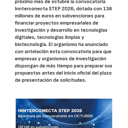
próximo mes de octubre la convocatoria
Innterconecta STEP 2026, dotada con 138
millones de euros en subvenciones para
financiar proyectos empresariales de
investigación y desarrollo en tecnologías
digitales, tecnologías limpias y
biotecnología. El organismo ha anunciado
con antelación esta convocatoria para que
empresas y organismos de investigación
dispongan de más tiempo para preparar sus
propuestas antes del inicio oficial del plazo
de presentación de solicitudes.