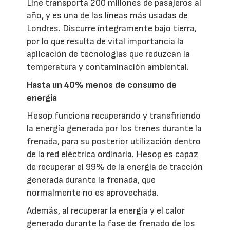
Line transporta 200 millones de pasajeros al
año, y es una de las líneas más usadas de
Londres. Discurre íntegramente bajo tierra,
por lo que resulta de vital importancia la
aplicación de tecnologías que reduzcan la
temperatura y contaminación ambiental.
Hasta un 40% menos de consumo de
energía
Hesop funciona recuperando y transfiriendo
la energía generada por los trenes durante la
frenada, para su posterior utilización dentro
de la red eléctrica ordinaria. Hesop es capaz
de recuperar el 99% de la energía de tracción
generada durante la frenada, que
normalmente no es aprovechada.
Además, al recuperar la energía y el calor
generado durante la fase de frenado de los