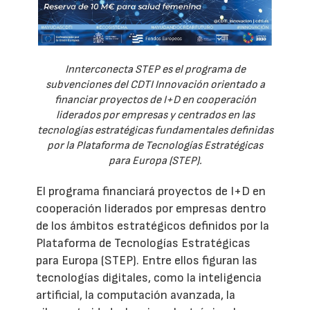
Innterconecta STEP es el programa de
subvenciones del CDTI Innovación orientado a
financiar proyectos de I+D en cooperación
liderados por empresas y centrados en las
tecnologías estratégicas fundamentales definidas
por la Plataforma de Tecnologías Estratégicas
para Europa (STEP).
El programa financiará proyectos de I+D en
cooperación liderados por empresas dentro
de los ámbitos estratégicos definidos por la
Plataforma de Tecnologías Estratégicas
para Europa (STEP). Entre ellos figuran las
tecnologías digitales, como la inteligencia
artificial, la computación avanzada, la