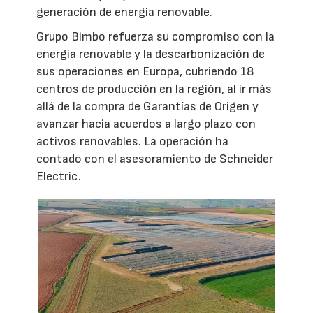
generación de energía renovable.
Grupo Bimbo refuerza su compromiso con la
energía renovable y la descarbonización de
sus operaciones en Europa, cubriendo 18
centros de producción en la región, al ir más
allá de la compra de Garantías de Origen y
avanzar hacia acuerdos a largo plazo con
activos renovables. La operación ha
contado con el asesoramiento de Schneider
Electric.