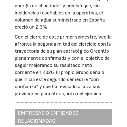
energía en el periodo” y precisó que, sin
incidencias reseñables en la operativa, el
volumen de agua suministrado en España
creció un 2,3%.
Con el cierre de este primer semestre, Veolia
afronta la segunda mitad del ejercicio con la
trayectoria de su plan estratégico GreenUp
plenamente confirmada y con el objetivo de
seguir mejorando su resultado neto
corriente en 2026. El propio Grupo señaló
que inicia este segundo semestre “con
confianza” y que ha revisado al alza sus
previsiones para el conjunto del ejercicio.
EMPRESAS O ENTIDADES
RELACIONADAS