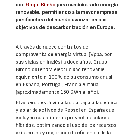
con
Grupo Bimbo
para suministrarle energía
renovable, permitiendo a la mayor empresa
panificadora del mundo avanzar en sus
objetivos de descarbonización en Europa.
A través de nueve contratos de
compraventa de energía virtual (Vppa, por
sus siglas en inglés) a doce años, Grupo
Bimbo obtendrá electricidad renovable
equivalente al 100% de su consumo anual
en España, Portugal, Francia e Italia
(aproximadamente 150 GWh al año).
El acuerdo está vinculado a capacidad eólica
y solar de activos de Repsol en España que
incluyen sus primeros proyectos solares
híbridos, optimizando el uso de los recursos
existentes y mejorando la eficiencia de la