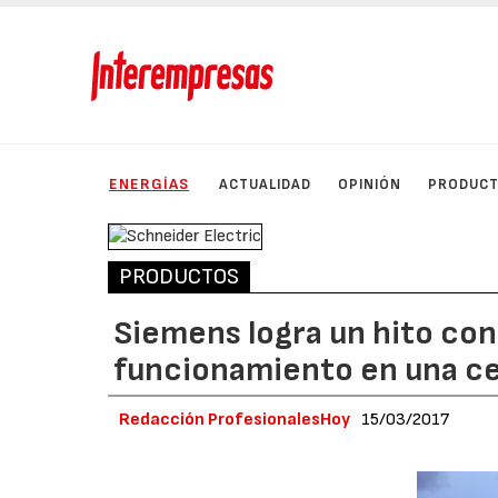
ENERGÍAS
ACTUALIDAD
OPINIÓN
PRODUC
PRODUCTOS
Siemens logra un hito con
funcionamiento en una ce
Redacción ProfesionalesHoy
15/03/2017