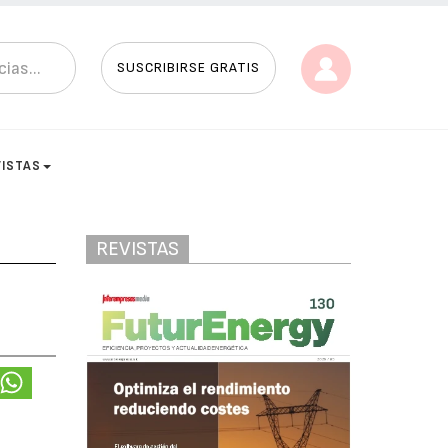
SUSCRIBIRSE GRATIS
VISTAS
REVISTAS
n