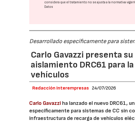
considera que el tratamiento no se ajusta a la normativa vige
Datos
Desarrollado específicamente para sistem
Carlo Gavazzi presenta su 
aislamiento DRC61 para la
vehículos
Redacción Interempresas
24/07/2026
Carlo Gavazzi
ha lanzado el nuevo DRC61, un 
específicamente para sistemas de CC sin con
infraestructura de recarga de vehículos eléc