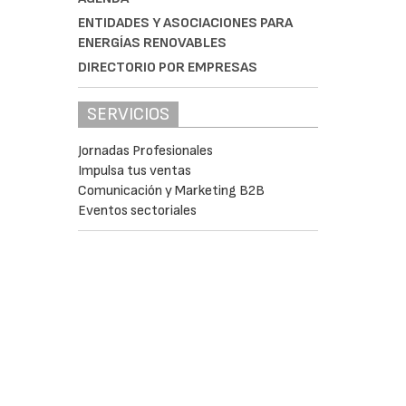
ENTIDADES Y ASOCIACIONES PARA
ENERGÍAS RENOVABLES
DIRECTORIO POR EMPRESAS
SERVICIOS
Jornadas Profesionales
Impulsa tus ventas
Comunicación y Marketing B2B
Eventos sectoriales