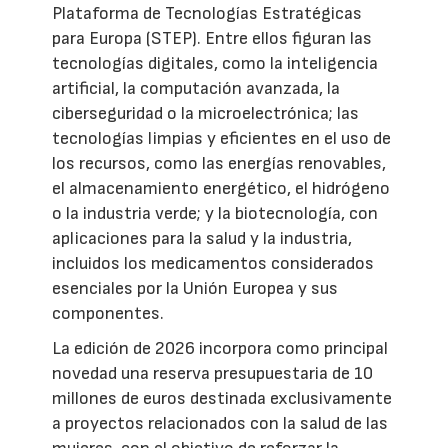
Plataforma de Tecnologías Estratégicas
para Europa (STEP). Entre ellos figuran las
tecnologías digitales, como la inteligencia
artificial, la computación avanzada, la
ciberseguridad o la microelectrónica; las
tecnologías limpias y eficientes en el uso de
los recursos, como las energías renovables,
el almacenamiento energético, el hidrógeno
o la industria verde; y la biotecnología, con
aplicaciones para la salud y la industria,
incluidos los medicamentos considerados
esenciales por la Unión Europea y sus
componentes.
La edición de 2026 incorpora como principal
novedad una reserva presupuestaria de 10
millones de euros destinada exclusivamente
a proyectos relacionados con la salud de las