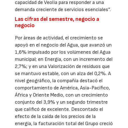
capacidad de Veolia para responder a una
demanda creciente de servicios esenciales”.
Las cifras del semestre, negocio a
negocio
Por áreas de actividad, el crecimiento se
apoyó en el negocio del Agua, que avanzó un
1,6% impulsado por los volúmenes del Agua
municipal; en Energía, con un incremento del
2,7%; y en una Valorización de residuos que
se mantuvo estable, con un alza del 0,2%. A
nivel geográfico, la compañía destacó el
comportamiento de América, Asia-Pacífico,
África y Oriente Medio, con un crecimiento
conjunto del 3,9% y un segundo trimestre
que calificó de excelente. Descontado el
efecto de la caída de los precios de la
energía, la facturación total del Grupo creció