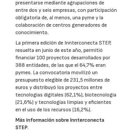
presentarse mediante agrupaciones de
entre dos y seis empresas, con participación
obligatoria de, al menos, una pyme y la
colaboración de centros generadores de
conocimiento.
La primera edición de Innterconecta STEP,
resuelta en junio de este año, permitió
financiar 100 proyectos desarrollados por
388 entidades, de las que el 64,7% eran
pymes. La convocatoria movilizó un
presupuesto elegible de 231,5 millones de
euros y distribuyó los proyectos entre
tecnologías digitales (62,1%), biotecnología
(21,6%) y tecnologías limpias y eficientes
en el uso de los recursos (16,2%).
Más información sobre Innterconecta
STEP
.