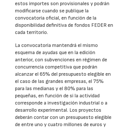
estos importes son provisionales y podrán
modificarse cuando se publique la
convocatoria oficial, en función de la
disponibilidad definitiva de fondos FEDER en
cada territorio.
La convocatoria mantendrá el mismo
esquema de ayudas que en la edición
anterior, con subvenciones en régimen de
concurrencia competitiva que podrán
alcanzar el 65% del presupuesto elegible en
el caso de las grandes empresas, el 75%
para las medianas y el 80% para las
pequeñas, en función de si la actividad
corresponde a investigación industrial o a
desarrollo experimental. Los proyectos
deberán contar con un presupuesto elegible
de entre uno y cuatro millones de euros y