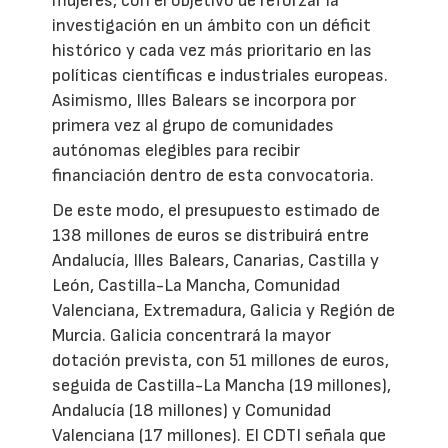
mujeres, con el objetivo de reforzar la
investigación en un ámbito con un déficit
histórico y cada vez más prioritario en las
políticas científicas e industriales europeas.
Asimismo, Illes Balears se incorpora por
primera vez al grupo de comunidades
autónomas elegibles para recibir
financiación dentro de esta convocatoria.
De este modo, el presupuesto estimado de
138 millones de euros se distribuirá entre
Andalucía, Illes Balears, Canarias, Castilla y
León, Castilla-La Mancha, Comunidad
Valenciana, Extremadura, Galicia y Región de
Murcia. Galicia concentrará la mayor
dotación prevista, con 51 millones de euros,
seguida de Castilla-La Mancha (19 millones),
Andalucía (18 millones) y Comunidad
Valenciana (17 millones). El CDTI señala que