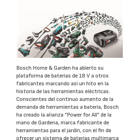
Bosch Home & Garden ha abierto su
plataforma de baterías de 18 V a otros
fabricantes marcando así un hito en la
historia de las herramientas eléctricas.
Conscientes del continuo aumento de la
demanda de herramientas a batería, Bosch
ha creado la alianza “Power for All” de la
mano de Gardena, marca fabricante de
herramientas para el jardín, con el fin de
ofrecer un sistema de baterías multimarca