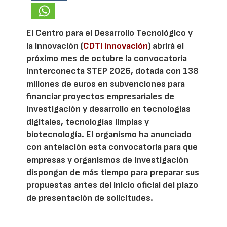
El Centro para el Desarrollo Tecnológico y
la Innovación (
CDTI Innovación
) abrirá el
próximo mes de octubre la convocatoria
Innterconecta STEP 2026, dotada con 138
millones de euros en subvenciones para
financiar proyectos empresariales de
investigación y desarrollo en tecnologías
digitales, tecnologías limpias y
biotecnología. El organismo ha anunciado
con antelación esta convocatoria para que
empresas y organismos de investigación
dispongan de más tiempo para preparar sus
propuestas antes del inicio oficial del plazo
de presentación de solicitudes.