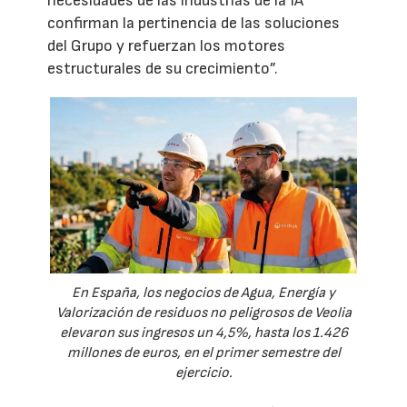
necesidades de las industrias de la IA
confirman la pertinencia de las soluciones
del Grupo y refuerzan los motores
estructurales de su crecimiento”.
En España, los negocios de Agua, Energía y
Valorización de residuos no peligrosos de Veolia
elevaron sus ingresos un 4,5%, hasta los 1.426
millones de euros, en el primer semestre del
ejercicio.