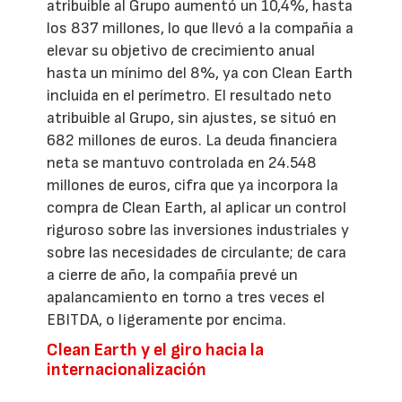
atribuible al Grupo aumentó un 10,4%, hasta
los 837 millones, lo que llevó a la compañía a
elevar su objetivo de crecimiento anual
hasta un mínimo del 8%, ya con Clean Earth
incluida en el perímetro. El resultado neto
atribuible al Grupo, sin ajustes, se situó en
682 millones de euros. La deuda financiera
neta se mantuvo controlada en 24.548
millones de euros, cifra que ya incorpora la
compra de Clean Earth, al aplicar un control
riguroso sobre las inversiones industriales y
sobre las necesidades de circulante; de cara
a cierre de año, la compañía prevé un
apalancamiento en torno a tres veces el
EBITDA, o ligeramente por encima.
Clean Earth y el giro hacia la
internacionalización