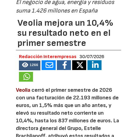
El negocio de agua, energía y residuos
suma 1.426 millones en España
Veolia mejora un 10,4%
su resultado neto en el
primer semestre
Redacción Interempresas
30/07/2026
1266
Veolia
cerró el primer semestre de 2026
con una facturación de 22.193 millones de
euros, un 1,5% más que un año antes, y
elevó su resultado neto corriente un
10,4%, hasta los 837 millones de euros. La
directora general del Grupo, Estelle
Brachlianoff, atribuyó estos resultados a