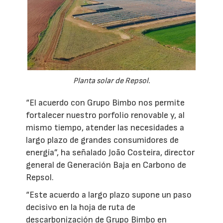
Planta solar de Repsol.
“El acuerdo con Grupo Bimbo nos permite
fortalecer nuestro porfolio renovable y, al
mismo tiempo, atender las necesidades a
largo plazo de grandes consumidores de
energía”, ha señalado João Costeira, director
general de Generación Baja en Carbono de
Repsol.
“Este acuerdo a largo plazo supone un paso
decisivo en la hoja de ruta de
descarbonización de Grupo Bimbo en