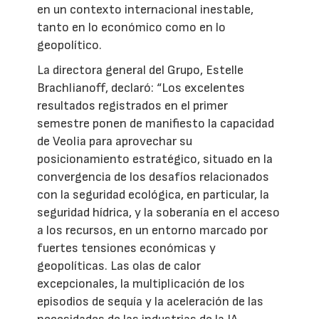
en un contexto internacional inestable,
tanto en lo económico como en lo
geopolítico.
La directora general del Grupo, Estelle
Brachlianoff, declaró: “Los excelentes
resultados registrados en el primer
semestre ponen de manifiesto la capacidad
de Veolia para aprovechar su
posicionamiento estratégico, situado en la
convergencia de los desafíos relacionados
con la seguridad ecológica, en particular, la
seguridad hídrica, y la soberanía en el acceso
a los recursos, en un entorno marcado por
fuertes tensiones económicas y
geopolíticas. Las olas de calor
excepcionales, la multiplicación de los
episodios de sequía y la aceleración de las