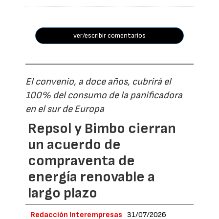
ver/escribir comentarios
El convenio, a doce años, cubrirá el
100% del consumo de la panificadora
en el sur de Europa
Repsol y Bimbo cierran
un acuerdo de
compraventa de
energía renovable a
largo plazo
Redacción Interempresas
31/07/2026