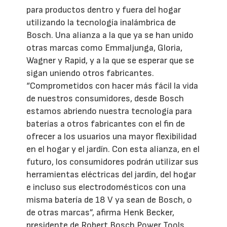
para productos dentro y fuera del hogar
utilizando la tecnología inalámbrica de
Bosch. Una alianza a la que ya se han unido
otras marcas como Emmaljunga, Gloria,
Wagner y Rapid, y a la que se esperar que se
sigan uniendo otros fabricantes.
“Comprometidos con hacer más fácil la vida
de nuestros consumidores, desde Bosch
estamos abriendo nuestra tecnología para
baterías a otros fabricantes con el fin de
ofrecer a los usuarios una mayor flexibilidad
en el hogar y el jardín. Con esta alianza, en el
futuro, los consumidores podrán utilizar sus
herramientas eléctricas del jardín, del hogar
e incluso sus electrodomésticos con una
misma batería de 18 V ya sean de Bosch, o
de otras marcas”, afirma Henk Becker,
presidente de Robert Bosch Power Tools