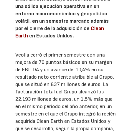
una sólida ejecución operativa en un
entorno macroeconómico y geopolítico
volátil, en un semestre marcado además
por el cierre de la adquisición de
Clean
Earth
en Estados Unidos.
Veolia cerró el primer semestre con una
mejora de 70 puntos básicos en su margen
de EBITDA y un avance del 10,4% en su
resultado neto corriente atribuible al Grupo,
que se situó en 837 millones de euros. La
facturación total del Grupo alcanzó los
22.193 millones de euros, un 1,5% más que
en el mismo periodo del año anterior, en un
semestre en el que el Grupo integró la recién
adquirida Clean Earth en Estados Unidos y
que se desarrolló, según la propia compañía,