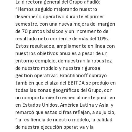
La directora general del Grupo añadió:
“Hemos seguido mejorando nuestro
desempeño operativo durante el primer
semestre, con una nueva mejora del margen
de 70 puntos básicos y un incremento del
resultado neto corriente de más del 10%.
Estos resultados, ampliamente en línea con
nuestros objetivos anuales a pesar de un
entorno complejo, demuestran la robustez
de nuestro modelo y nuestra rigurosa
gestión operativa”. Brachlianoff subrayó
también que el alza del EBITDA se produjo en
todas las zonas geográficas del Grupo, con
un comportamiento especialmente positivo
en Estados Unidos, América Latina y Asia, y
remarcó que estas cifras reflejan, a su juicio,
“la resiliencia de nuestro modelo, la calidad
de nuestra ejecución operativa y la