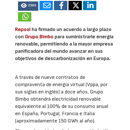
2365
Repsol
ha firmado un acuerdo a largo plazo
con
Grupo Bimbo
para suministrarle energía
renovable, permitiendo a la mayor empresa
panificadora del mundo avanzar en sus
objetivos de descarbonización en Europa.
A través de nueve contratos de
compraventa de energía virtual (Vppa, por
sus siglas en inglés) a doce años, Grupo
Bimbo obtendrá electricidad renovable
equivalente al 100% de su consumo anual
en España, Portugal, Francia e Italia
(aproximadamente 150 GWh al año).