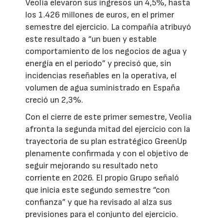
Veolia elevaron sus ingresos un 4,5%, hasta
los 1.426 millones de euros, en el primer
semestre del ejercicio. La compañía atribuyó
este resultado a “un buen y estable
comportamiento de los negocios de agua y
energía en el periodo” y precisó que, sin
incidencias reseñables en la operativa, el
volumen de agua suministrado en España
creció un 2,3%.
Con el cierre de este primer semestre, Veolia
afronta la segunda mitad del ejercicio con la
trayectoria de su plan estratégico GreenUp
plenamente confirmada y con el objetivo de
seguir mejorando su resultado neto
corriente en 2026. El propio Grupo señaló
que inicia este segundo semestre “con
confianza” y que ha revisado al alza sus
previsiones para el conjunto del ejercicio.