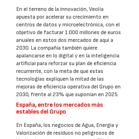
En el terreno de la innovación, Veolia
apuesta por acelerar su crecimiento en
centros de datos y microelectrónica, con el
objetivo de facturar 1.000 millones de euros
anuales en estos dos mercados de aquí a
2030. La compañía también quiere
apalancarse en lo digital y en la inteligencia
artificial para reforzar su plan de eficiencia
recurrente, con la meta de que estas
tecnologías expliquen la mitad de las
mejoras de eficiencia operativa del Grupo en
2030, frente al 23% que suponían en 2025.
España, entre los mercados más
estables del Grupo
En España, los negocios de Agua, Energía y
Valorización de residuos no peligrosos de