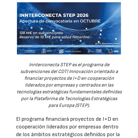
Innterconecta STEP es el programa de
subvenciones del CDTI Innovación orientado a
financiar proyectos de I+D en cooperación
liderados por empresas y centrados en las
tecnologías estratégicas fundamentales definidas
por la Plataforma de Tecnologías Estratégicas
para Europa (STEP).
El programa financiará proyectos de I+D en
cooperación liderados por empresas dentro
de los ámbitos estratégicos definidos por la