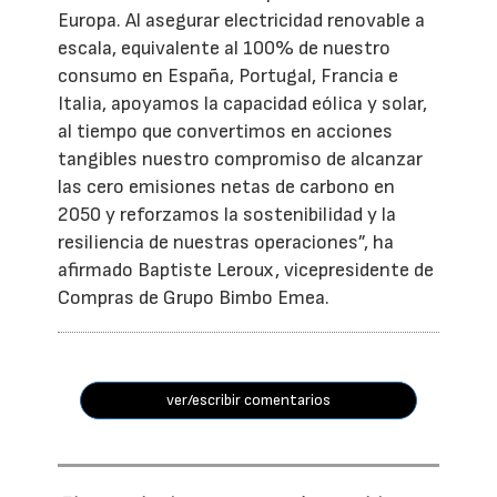
Europa. Al asegurar electricidad renovable a
escala, equivalente al 100% de nuestro
consumo en España, Portugal, Francia e
Italia, apoyamos la capacidad eólica y solar,
al tiempo que convertimos en acciones
tangibles nuestro compromiso de alcanzar
las cero emisiones netas de carbono en
2050 y reforzamos la sostenibilidad y la
resiliencia de nuestras operaciones”, ha
afirmado Baptiste Leroux, vicepresidente de
Compras de Grupo Bimbo Emea.
ver/escribir comentarios