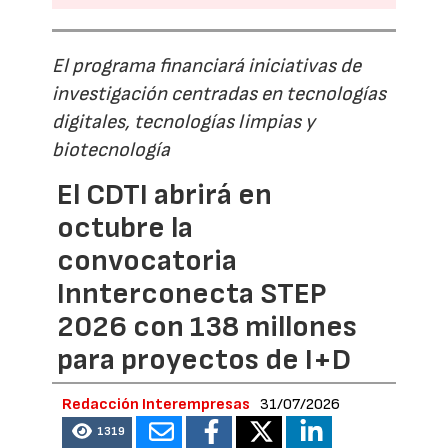
El programa financiará iniciativas de
investigación centradas en tecnologías
digitales, tecnologías limpias y
biotecnología
El CDTI abrirá en
octubre la
convocatoria
Innterconecta STEP
2026 con 138 millones
para proyectos de I+D
Redacción Interempresas
31/07/2026
1319