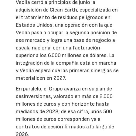
Veolia cerró a principios de junio la
adquisición de Clean Earth, especializada en
el tratamiento de residuos peligrosos en
Estados Unidos, una operación con la que
Veolia pasa a ocupar la segunda posición de
ese mercado y logra una base de negocio a
escala nacional con una facturación
superior a los 6.000 millones de dólares. La
integración de la compañía está en marcha
y Veolia espera que las primeras sinergias se
materialicen en 2027.
En paralelo, el Grupo avanza en su plan de
desinversiones, valorado en más de 2.000
millones de euros y con horizonte hasta
mediados de 2028; de esa cifra, unos 500
millones de euros corresponden ya a
contratos de cesión firmados a lo largo de
2026.