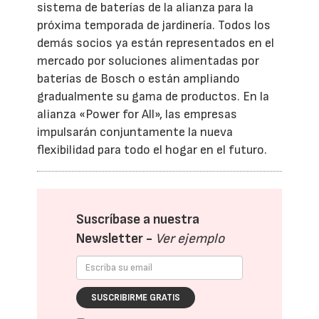
sistema de baterías de la alianza para la
próxima temporada de jardinería. Todos los
demás socios ya están representados en el
mercado por soluciones alimentadas por
baterías de Bosch o están ampliando
gradualmente su gama de productos. En la
alianza «Power for All», las empresas
impulsarán conjuntamente la nueva
flexibilidad para todo el hogar en el futuro.
Suscríbase a nuestra
Newsletter -
Ver ejemplo
SUSCRIBIRME GRATIS