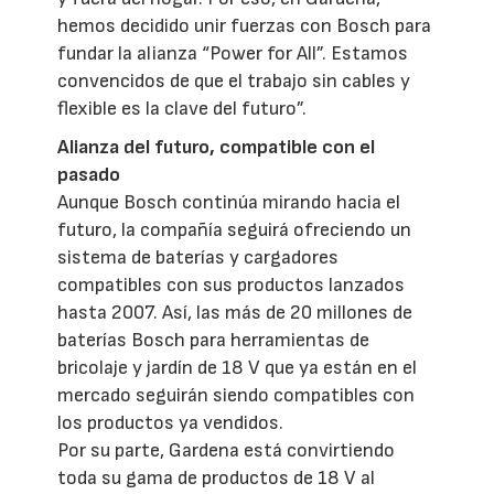
hemos decidido unir fuerzas con Bosch para
fundar la alianza “Power for All”. Estamos
convencidos de que el trabajo sin cables y
flexible es la clave del futuro”.
Alianza del futuro, compatible con el
pasado
Aunque Bosch continúa mirando hacia el
futuro, la compañía seguirá ofreciendo un
sistema de baterías y cargadores
compatibles con sus productos lanzados
hasta 2007. Así, las más de 20 millones de
baterías Bosch para herramientas de
bricolaje y jardín de 18 V que ya están en el
mercado seguirán siendo compatibles con
los productos ya vendidos.
Por su parte, Gardena está convirtiendo
toda su gama de productos de 18 V al