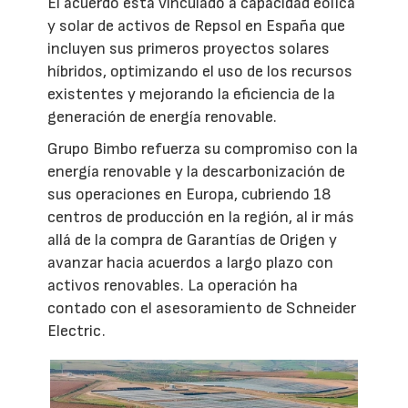
El acuerdo está vinculado a capacidad eólica
y solar de activos de Repsol en España que
incluyen sus primeros proyectos solares
híbridos, optimizando el uso de los recursos
existentes y mejorando la eficiencia de la
generación de energía renovable.
Grupo Bimbo refuerza su compromiso con la
energía renovable y la descarbonización de
sus operaciones en Europa, cubriendo 18
centros de producción en la región, al ir más
allá de la compra de Garantías de Origen y
avanzar hacia acuerdos a largo plazo con
activos renovables. La operación ha
contado con el asesoramiento de Schneider
Electric.