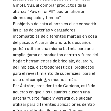
GmbH. “Así, al comprar productos de la
alianza “Power for All”, podrán ahorrar
dinero, espacio y tiempo”.
El objetivo de esta alianza es el de convertir
las pilas de baterías y cargadores
incompatibles de diferentes marcas en cosa
del pasado. A partir de ahora, los usuarios
podrán utilizar una misma batería para una
amplia gama de productos dentro y fuera del
hogar: herramientas de bricolaje, de jardín,
de limpieza, electrodomésticos, productos
para el revestimiento de superficies, para el
ocio o el camping, y muchos más.
Pär Åström, presidente de Gardena, está de
acuerdo en que «los usuarios buscan una
batería fuerte, fiable y versátil que puedan
utilizar para diferentes aplicaciones dentro
y fuera del hogar. Por eso, en Gardena,