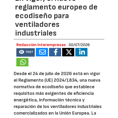
reglamento europeo de
ecodiseño para
ventiladores
industriales
Redacción Interempresas
30/07/2026
7097
Desde el 24 de julio de 2026 está en vigor
el Reglamento (UE) 2024/1834, una nueva
normativa de ecodiseño que establece
requisitos más exigentes de eficiencia
energética, información técnica y
reparación de los ventiladores industriales
comercializados en la Unión Europea. La